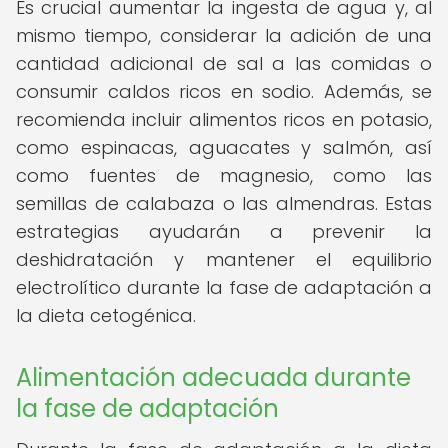
Es crucial aumentar la ingesta de agua y, al
mismo tiempo, considerar la adición de una
cantidad adicional de sal a las comidas o
consumir caldos ricos en sodio. Además, se
recomienda incluir alimentos ricos en potasio,
como espinacas, aguacates y salmón, así
como fuentes de magnesio, como las
semillas de calabaza o las almendras. Estas
estrategias ayudarán a prevenir la
deshidratación y mantener el equilibrio
electrolítico durante la fase de adaptación a
la dieta cetogénica.
Alimentación adecuada durante
la fase de adaptación