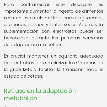
Para contrarrestar este desajuste, es
importante aumentar la ingesta de alimentos
ricos en estos electrolitos, como aguacates,
espinacas, salmón y frutos secos. Además, la
suplementación con electrolitos puede ser
beneficiosa durante las primeras semanas
de adaptación a la cetosis.
Es crucial mantener un equilibrio adecuado
de electrolitos para minimizar los síntomas de
la gripe keto y facilitar la transición hacia el
estado de cetosis.
Retraso en la adaptación
metabólica