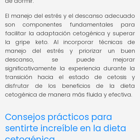
de dormir.
El manejo del estrés y el descanso adecuado
son componentes fundamentales para
facilitar la adaptación cetogénica y superar
la gripe keto. Al incorporar técnicas de
manejo del estrés y priorizar un buen
descanso, se puede mejorar
significativamente la experiencia durante la
transición hacia el estado de cetosis y
disfrutar de los beneficios de la dieta
cetogénica de manera más fluida y efectiva.
Consejos prácticos para
sentirte increíble en la dieta
cetogénica