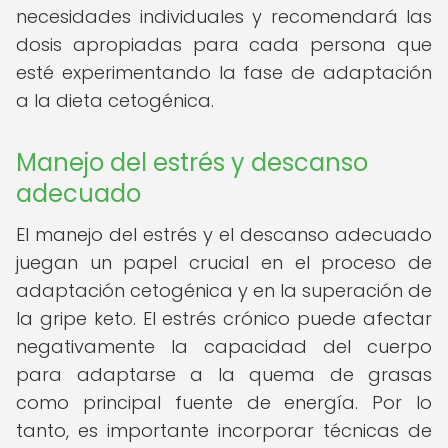
necesidades individuales y recomendará las
dosis apropiadas para cada persona que
esté experimentando la fase de adaptación
a la dieta cetogénica.
Manejo del estrés y descanso
adecuado
El manejo del estrés y el descanso adecuado
juegan un papel crucial en el proceso de
adaptación cetogénica y en la superación de
la gripe keto. El estrés crónico puede afectar
negativamente la capacidad del cuerpo
para adaptarse a la quema de grasas
como principal fuente de energía. Por lo
tanto, es importante incorporar técnicas de