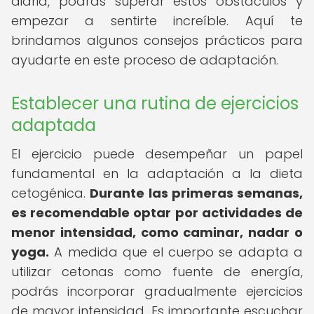
diaria, podrás superar estos obstáculos y
empezar a sentirte increíble. Aquí te
brindamos algunos consejos prácticos para
ayudarte en este proceso de adaptación.
Establecer una rutina de ejercicios
adaptada
El ejercicio puede desempeñar un papel
fundamental en la adaptación a la dieta
cetogénica.
Durante las primeras semanas,
es recomendable optar por actividades de
menor intensidad, como caminar, nadar o
yoga.
A medida que el cuerpo se adapta a
utilizar cetonas como fuente de energía,
podrás incorporar gradualmente ejercicios
de mayor intensidad. Es importante escuchar