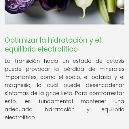
Optimizar la hidratación y el
equilibrio electrolítico
La transición hacia un estado de cetosis
puede provocar la pérdida de minerales
importantes, como el sodio, el potasio y el
magnesio, lo cual puede desencadenar
síntomas de la gripe keto. Para contrarrestar
esto, es fundamental mantener una
adecuada hidratación y equilibrio
electrolítico.