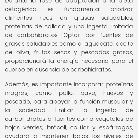
Durante la fase de adaptación a la dieta
cetogénica, es fundamental priorizar
alimentos ricos en grasas saludables,
proteínas de calidad y una ingesta limitada
de carbohidratos. Optar por fuentes de
grasas saludables como el aguacate, aceite
de oliva, frutos secos y pescados grasos,
proporcionará la energía necesaria para el
cuerpo en ausencia de carbohidratos.
Además, es importante incorporar proteínas
magras, como pollo, pavo, huevos y
pescado, para apoyar la función muscular y
la saciedad. Limitar la ingesta de
carbohidratos a fuentes como vegetales de
hojas verdes, brócoli, coliflor y espárragos,
ayudará a mantener bajos los niveles de