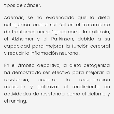
tipos de cáncer.
Además, se ha evidenciado que la dieta
cetogénica puede ser útil en el tratamiento
de trastornos neurológicos como la epilepsia,
el Alzheimer y el Parkinson, debido a su
capacidad para mejorar la función cerebral
y reducir la inflamación neuronal.
En el ámbito deportivo, la dieta cetogénica
ha demostrado ser efectiva para mejorar la
resistencia, acelerar la recuperación
muscular y optimizar el rendimiento en
actividades de resistencia como el ciclismo y
el running.