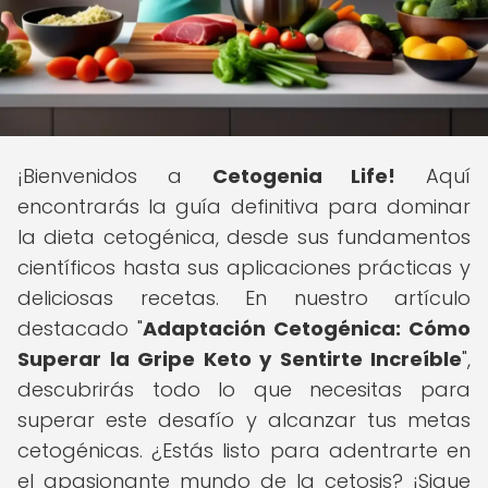
¡Bienvenidos a
Cetogenia Life!
Aquí
encontrarás la guía definitiva para dominar
la dieta cetogénica, desde sus fundamentos
científicos hasta sus aplicaciones prácticas y
deliciosas recetas. En nuestro artículo
destacado "
Adaptación Cetogénica: Cómo
Superar la Gripe Keto y Sentirte Increíble
",
descubrirás todo lo que necesitas para
superar este desafío y alcanzar tus metas
cetogénicas. ¿Estás listo para adentrarte en
el apasionante mundo de la cetosis? ¡Sigue