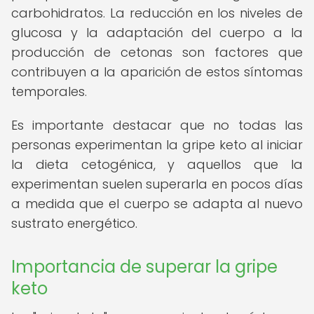
carbohidratos. La reducción en los niveles de
glucosa y la adaptación del cuerpo a la
producción de cetonas son factores que
contribuyen a la aparición de estos síntomas
temporales.
Es importante destacar que no todas las
personas experimentan la gripe keto al iniciar
la dieta cetogénica, y aquellos que la
experimentan suelen superarla en pocos días
a medida que el cuerpo se adapta al nuevo
sustrato energético.
Importancia de superar la gripe
keto