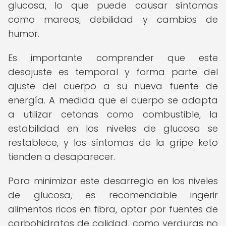
glucosa, lo que puede causar síntomas
como mareos, debilidad y cambios de
humor.
Es importante comprender que este
desajuste es temporal y forma parte del
ajuste del cuerpo a su nueva fuente de
energía. A medida que el cuerpo se adapta
a utilizar cetonas como combustible, la
estabilidad en los niveles de glucosa se
restablece, y los síntomas de la gripe keto
tienden a desaparecer.
Para minimizar este desarreglo en los niveles
de glucosa, es recomendable ingerir
alimentos ricos en fibra, optar por fuentes de
carbohidratos de calidad, como verduras no