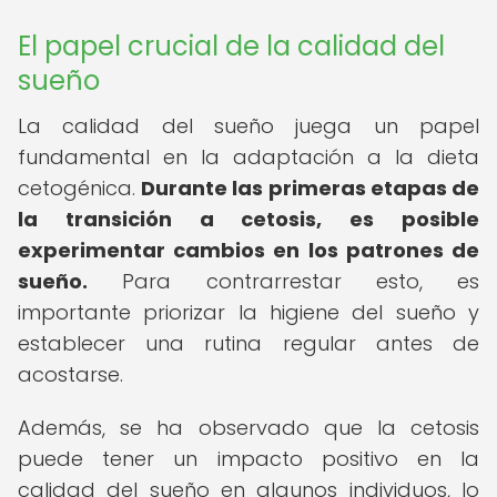
El papel crucial de la calidad del
sueño
La calidad del sueño juega un papel
fundamental en la adaptación a la dieta
cetogénica.
Durante las primeras etapas de
la transición a cetosis, es posible
experimentar cambios en los patrones de
sueño.
Para contrarrestar esto, es
importante priorizar la higiene del sueño y
establecer una rutina regular antes de
acostarse.
Además, se ha observado que la cetosis
puede tener un impacto positivo en la
calidad del sueño en algunos individuos, lo