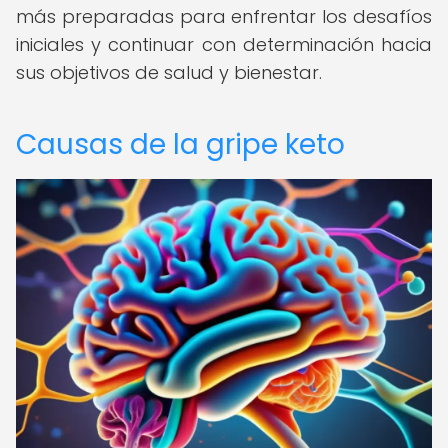
más preparadas para enfrentar los desafíos
iniciales y continuar con determinación hacia
sus objetivos de salud y bienestar.
Causas de la gripe keto