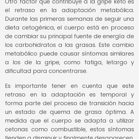
Otro factor que contribuye a la gripe keto es
el retraso en la adaptación metabólica.
Durante las primeras semanas de seguir una
dieta cetogénica, el cuerpo está en proceso
de cambiar su principal fuente de energía de
los carbohidratos a las grasas. Este cambio
metabólico puede causar síntomas similares
a los de la gripe, como fatiga, letargo y
dificultad para concentrarse.
Es importante tener en cuenta que este
retraso en la adaptación es temporal y
forma parte del proceso de transición hacia
un estado de quema de grasa óptima. A
medida que el cuerpo se adapta a utilizar
cetonas como combustible, estos síntomas
tienden a disminuir y finalmente desaparecen.