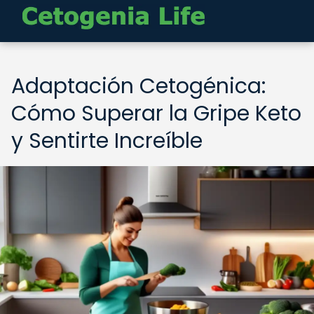
Adaptación Cetogénica:
Cómo Superar la Gripe Keto
y Sentirte Increíble