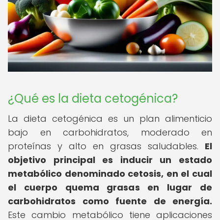
¿Qué es la dieta cetogénica?
La dieta cetogénica es un plan alimenticio
bajo en carbohidratos, moderado en
proteínas y alto en grasas saludables.
El
objetivo principal es inducir un estado
metabólico denominado cetosis, en el cual
el cuerpo quema grasas en lugar de
carbohidratos como fuente de energía.
Este cambio metabólico tiene aplicaciones