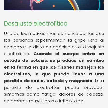
Desajuste electrolítico
Uno de los motivos más comunes por los que
las personas experimentan la gripe keto al
comenzar la dieta cetogénica es el desajuste
electrolítico.
Cuando el cuerpo entra en
estado de cetosis, se produce un cambio
en la forma en que los riñones manejan los
electrolitos, lo que puede llevar a una
pérdida de sodio, potasio y magnesio.
Esta
pérdida de electrolitos puede provocar
síntomas como fatiga, dolores de cabeza,
calambres musculares e irritabilidad.