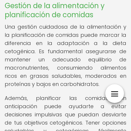
Gestión de la alimentación y
planificación de comidas
Una gestión cuidadosa de la alimentación y
la planificación de comidas puede marcar la
diferencia en la adaptación a la dieta
cetogénica. Es fundamental asegurarse de
mantener un adecuado equilibrio de
macronutrientes, consumiendo alimentos
ricos en grasas saludables, moderados en
proteínas y bajos en carbohidratos.
Además, planificar las comidas con
anticipación puede ayudarte a evitar
decisiones impulsivas que puedan desviarte
de tus objetivos cetogénicos. Tener opciones
saludables y cetogénicas fácilmente