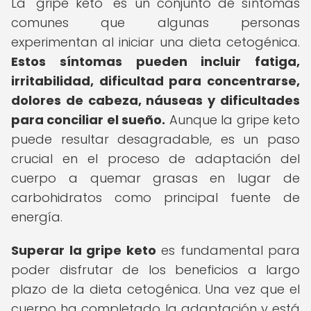
La "gripe keto" es un conjunto de síntomas
comunes que algunas personas
experimentan al iniciar una dieta cetogénica.
Estos síntomas pueden incluir fatiga,
irritabilidad, dificultad para concentrarse,
dolores de cabeza, náuseas y dificultades
para conciliar el sueño.
Aunque la gripe keto
puede resultar desagradable, es un paso
crucial en el proceso de adaptación del
cuerpo a quemar grasas en lugar de
carbohidratos como principal fuente de
energía.
Superar la gripe keto
es fundamental para
poder disfrutar de los beneficios a largo
plazo de la dieta cetogénica. Una vez que el
cuerpo ha completado la adaptación y está