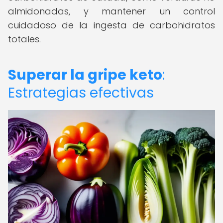
almidonadas, y mantener un control
cuidadoso de la ingesta de carbohidratos
totales.
Superar la gripe keto
:
Estrategias efectivas