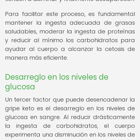
Para facilitar este proceso, es fundamental
mantener la ingesta adecuada de grasas
saludables, moderar la ingesta de proteínas
y reducir al mínimo los carbohidratos para
ayudar al cuerpo a alcanzar la cetosis de
manera más eficiente.
Desarreglo en los niveles de
glucosa
Un tercer factor que puede desencadenar la
gripe keto es el desarreglo en los niveles de
glucosa en sangre. Al reducir drásticamente
la ingesta de carbohidratos, el cuerpo
experimenta una disminución en los niveles de