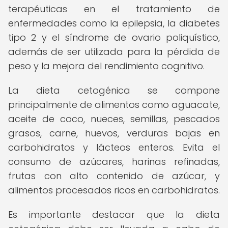
terapéuticas en el tratamiento de
enfermedades como la epilepsia, la diabetes
tipo 2 y el síndrome de ovario poliquístico,
además de ser utilizada para la pérdida de
peso y la mejora del rendimiento cognitivo.
La dieta cetogénica se compone
principalmente de alimentos como aguacate,
aceite de coco, nueces, semillas, pescados
grasos, carne, huevos, verduras bajas en
carbohidratos y lácteos enteros. Evita el
consumo de azúcares, harinas refinadas,
frutas con alto contenido de azúcar, y
alimentos procesados ricos en carbohidratos.
Es importante destacar que la dieta