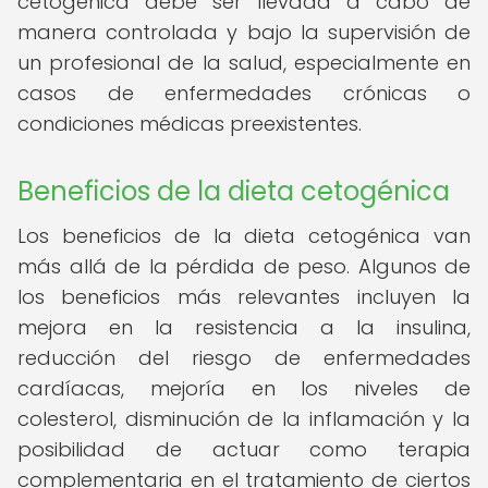
cetogénica debe ser llevada a cabo de
manera controlada y bajo la supervisión de
un profesional de la salud, especialmente en
casos de enfermedades crónicas o
condiciones médicas preexistentes.
Beneficios de la dieta cetogénica
Los beneficios de la dieta cetogénica van
más allá de la pérdida de peso. Algunos de
los beneficios más relevantes incluyen la
mejora en la resistencia a la insulina,
reducción del riesgo de enfermedades
cardíacas, mejoría en los niveles de
colesterol, disminución de la inflamación y la
posibilidad de actuar como terapia
complementaria en el tratamiento de ciertos