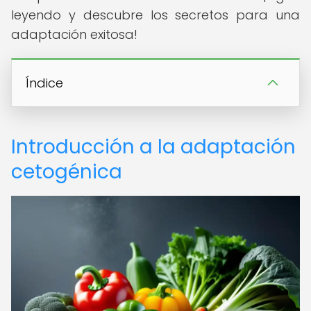
leyendo y descubre los secretos para una
adaptación exitosa!
Índice
Introducción a la adaptación
cetogénica