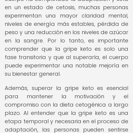
en un estado de cetosis, muchas personas
experimentan una mayor claridad mental,
niveles de energía más estables, pérdida de
peso y una reducción en los niveles de azúcar
en la sangre. Por lo tanto, es importante
comprender que la gripe keto es solo una
fase transitoria y que al superarla, el cuerpo
puede experimentar una notable mejoría en
su bienestar general.
Además, superar la gripe keto es esencial
para mantener la motivación y el
compromiso con la dieta cetogénica a largo
plazo. Al entender que la gripe keto es una
etapa temporal y necesaria en el proceso de
adaptación, las personas pueden sentirse