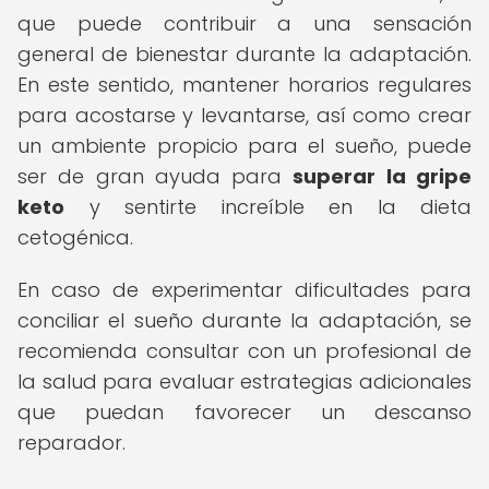
que puede contribuir a una sensación
general de bienestar durante la adaptación.
En este sentido, mantener horarios regulares
para acostarse y levantarse, así como crear
un ambiente propicio para el sueño, puede
ser de gran ayuda para
superar la gripe
keto
y sentirte increíble en la dieta
cetogénica.
En caso de experimentar dificultades para
conciliar el sueño durante la adaptación, se
recomienda consultar con un profesional de
la salud para evaluar estrategias adicionales
que puedan favorecer un descanso
reparador.