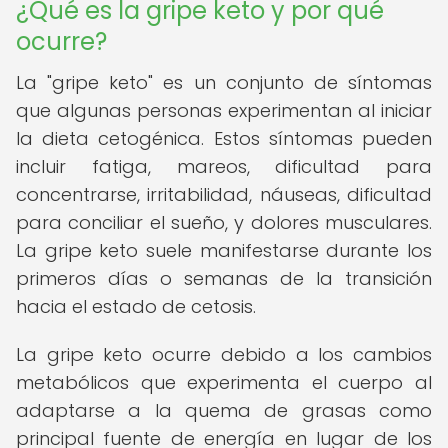
¿Qué es la gripe keto y por qué
ocurre?
La "gripe keto" es un conjunto de síntomas
que algunas personas experimentan al iniciar
la dieta cetogénica. Estos síntomas pueden
incluir fatiga, mareos, dificultad para
concentrarse, irritabilidad, náuseas, dificultad
para conciliar el sueño, y dolores musculares.
La gripe keto suele manifestarse durante los
primeros días o semanas de la transición
hacia el estado de cetosis.
La gripe keto ocurre debido a los cambios
metabólicos que experimenta el cuerpo al
adaptarse a la quema de grasas como
principal fuente de energía en lugar de los