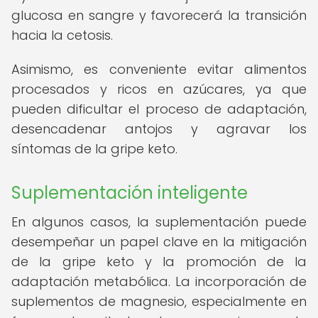
glucosa en sangre y favorecerá la transición
hacia la cetosis.
Asimismo, es conveniente evitar alimentos
procesados y ricos en azúcares, ya que
pueden dificultar el proceso de adaptación,
desencadenar antojos y agravar los
síntomas de la gripe keto.
Suplementación inteligente
En algunos casos, la suplementación puede
desempeñar un papel clave en la mitigación
de la gripe keto y la promoción de la
adaptación metabólica. La incorporación de
suplementos de magnesio, especialmente en