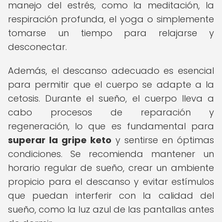
manejo del estrés, como la meditación, la
respiración profunda, el yoga o simplemente
tomarse un tiempo para relajarse y
desconectar.
Además, el descanso adecuado es esencial
para permitir que el cuerpo se adapte a la
cetosis. Durante el sueño, el cuerpo lleva a
cabo procesos de reparación y
regeneración, lo que es fundamental para
superar la gripe keto
y sentirse en óptimas
condiciones. Se recomienda mantener un
horario regular de sueño, crear un ambiente
propicio para el descanso y evitar estímulos
que puedan interferir con la calidad del
sueño, como la luz azul de las pantallas antes