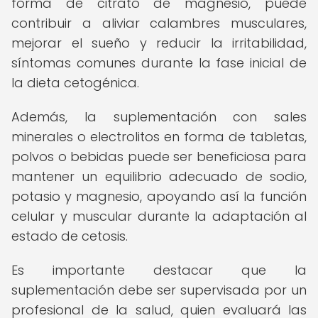
forma de citrato de magnesio, puede
contribuir a aliviar calambres musculares,
mejorar el sueño y reducir la irritabilidad,
síntomas comunes durante la fase inicial de
la dieta cetogénica.
Además, la suplementación con sales
minerales o electrolitos en forma de tabletas,
polvos o bebidas puede ser beneficiosa para
mantener un equilibrio adecuado de sodio,
potasio y magnesio, apoyando así la función
celular y muscular durante la adaptación al
estado de cetosis.
Es importante destacar que la
suplementación debe ser supervisada por un
profesional de la salud, quien evaluará las