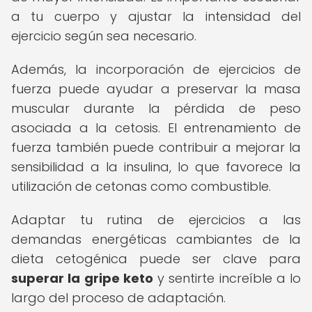
a tu cuerpo y ajustar la intensidad del
ejercicio según sea necesario.
Además, la incorporación de ejercicios de
fuerza puede ayudar a preservar la masa
muscular durante la pérdida de peso
asociada a la cetosis. El entrenamiento de
fuerza también puede contribuir a mejorar la
sensibilidad a la insulina, lo que favorece la
utilización de cetonas como combustible.
Adaptar tu rutina de ejercicios a las
demandas energéticas cambiantes de la
dieta cetogénica puede ser clave para
superar la gripe keto
y sentirte increíble a lo
largo del proceso de adaptación.