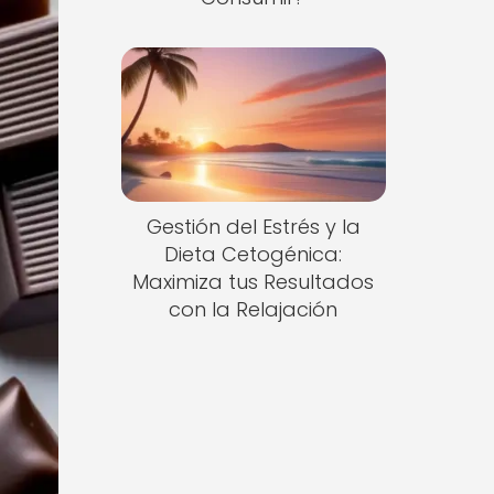
Gestión del Estrés y la
Dieta Cetogénica:
Maximiza tus Resultados
con la Relajación