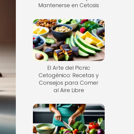
Mantenerse en Cetosis
El Arte del Picnic
Cetogénico: Recetas y
Consejos para Comer
al Aire Libre