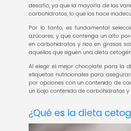
desafío, ya que la mayoría de las var
carbohidratos, lo que los hace inadec
Por lo tanto, es fundamental selec
azúcares, y que contenga un alto por
en carbohidratos y rico en grasas sal
aquellos que siguen una dieta cetogén
Al elegir el mejor chocolate para la 
etiquetas nutricionales para asegurar
por opciones con un contenido de ca
un bajo contenido de carbohidratos y
¿Qué es la dieta ceto