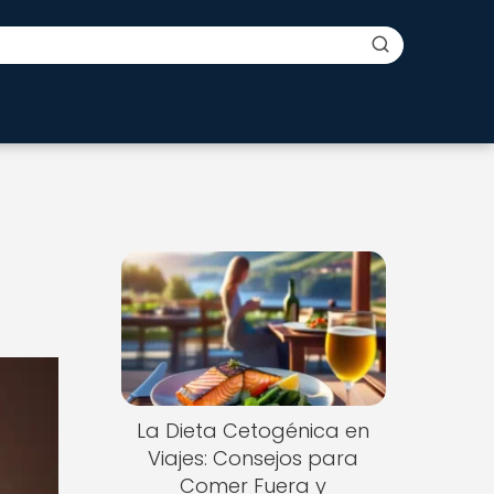
La Dieta Cetogénica en
Viajes: Consejos para
Comer Fuera y