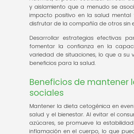
y aislamiento que a menudo se asocia 
impacto positivo en la salud mental 
disfrutar de la compañía de otros sin 
Desarrollar estrategias efectivas pa
fomentar la confianza en la capac
variedad de situaciones, lo que a su 
beneficios para la salud.
Beneficios de mantener 
sociales
Mantener la dieta cetogénica en even
salud y el bienestar. Al evitar el co
azúcares, se promueve la estabilidad
inflamación en el cuerpo, lo que pued