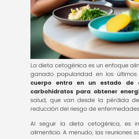
La dieta cetogénica es un enfoque ali
ganado popularidad en los últimos
cuerpo entra en un estado de c
carbohidratos para obtener energí
salud, que van desde la pérdida de
reducción del riesgo de enfermedades
Al seguir la dieta cetogénica, es i
alimenticio. A menudo, las reuniones so