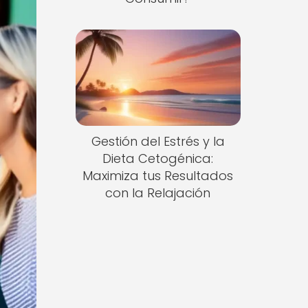
Gestión del Estrés y la
Dieta Cetogénica:
Maximiza tus Resultados
con la Relajación