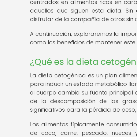
centrados en alimentos ricos en car
aquellos que siguen esta dieta. Sin
disfrutar de la compañía de otros sin 
A continuación, exploraremos la importa
como los beneficios de mantener este 
¿Qué es la dieta cetogén
La dieta cetogénica es un plan alimen
para inducir un estado metabólico llam
el cuerpo cambia su fuente principal 
de la descomposición de las grasa
significativos para la pérdida de peso,
Los alimentos típicamente consumido
de coco, carne, pescado, nueces y 