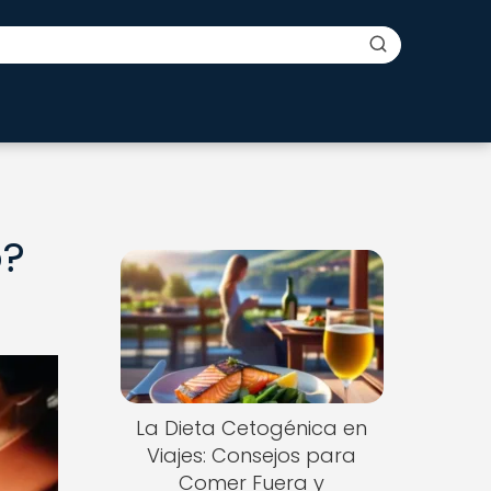
o?
La Dieta Cetogénica en
Viajes: Consejos para
Comer Fuera y