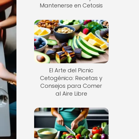
Mantenerse en Cetosis
El Arte del Picnic
Cetogénico: Recetas y
Consejos para Comer
al Aire Libre