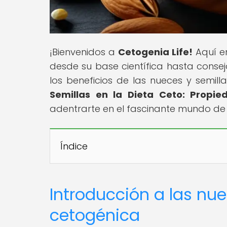
¡Bienvenidos a
Cetogenia Life!
Aquí en
desde su base científica hasta consej
los beneficios de las nueces y semilla
Semillas en la Dieta Ceto: Propi
adentrarte en el fascinante mundo de l
Índice
Introducción a las nue
cetogénica