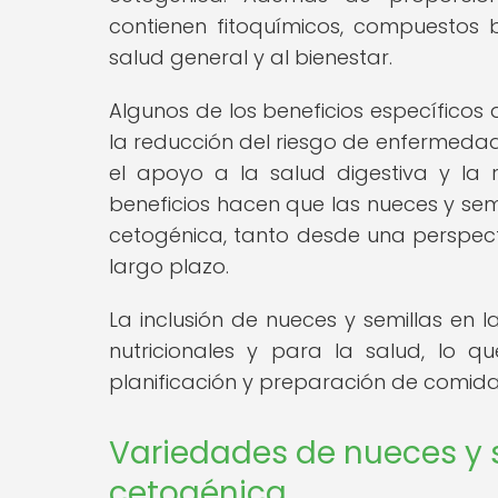
contienen fitoquímicos, compuestos b
salud general y al bienestar.
Algunos de los beneficios específicos 
la reducción del riesgo de enfermedad
el apoyo a la salud digestiva y la 
beneficios hacen que las nueces y sem
cetogénica, tanto desde una perspect
largo plazo.
La inclusión de nueces y semillas en 
nutricionales y para la salud, lo 
planificación y preparación de comida
Variedades de nueces y s
cetogénica