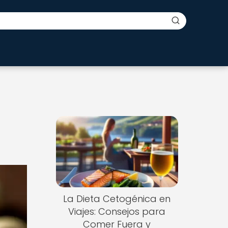
La Dieta Cetogénica en
Viajes: Consejos para
Comer Fuera y