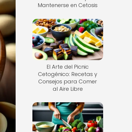
Mantenerse en Cetosis
El Arte del Picnic
Cetogénico: Recetas y
Consejos para Comer
al Aire Libre