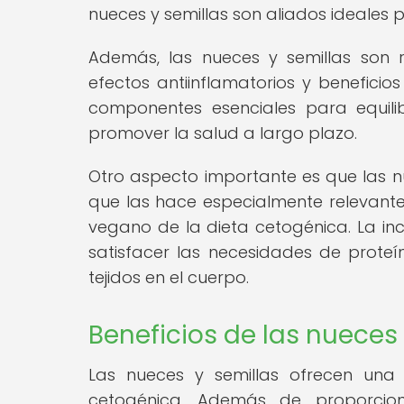
nueces y semillas son aliados ideales
Además, las nueces y semillas son 
efectos antiinflamatorios y beneficio
componentes esenciales para equili
promover la salud a largo plazo.
Otro aspecto importante es que las nu
que las hace especialmente relevant
vegano de la dieta cetogénica. La inc
satisfacer las necesidades de proteí
tejidos en el cuerpo.
Beneficios de las nueces
Las nueces y semillas ofrecen una 
cetogénica. Además de proporcion