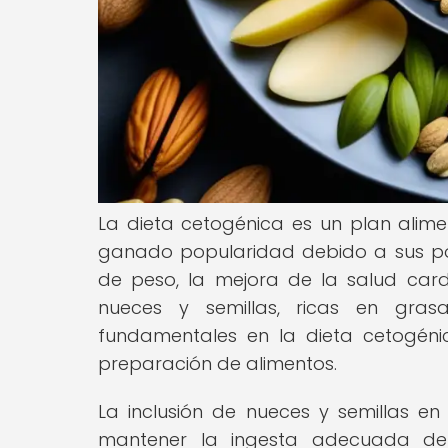
La dieta cetogénica es un plan alime
ganado popularidad debido a sus posi
de peso, la mejora de la salud card
nueces y semillas, ricas en grasa
fundamentales en la dieta cetogénica
preparación de alimentos.
La inclusión de nueces y semillas en
mantener la ingesta adecuada de 