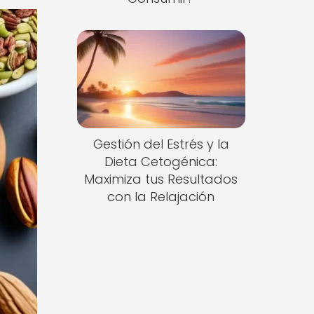
Gestión del Estrés y la
Dieta Cetogénica:
Maximiza tus Resultados
con la Relajación