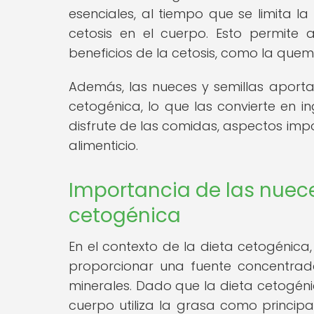
esenciales, al tiempo que se limita l
cetosis en el cuerpo. Esto permite 
beneficios de la cetosis, como la que
Además, las nueces y semillas aporta
cetogénica, lo que las convierte en i
disfrute de las comidas, aspectos imp
alimenticio.
Importancia de las nuece
cetogénica
En el contexto de la dieta cetogénica
proporcionar una fuente concentrada
minerales. Dado que la dieta cetogéni
cuerpo utiliza la grasa como principa