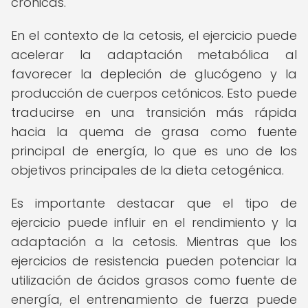
crónicas.
En el contexto de la cetosis, el ejercicio puede
acelerar la adaptación metabólica al
favorecer la depleción de glucógeno y la
producción de cuerpos cetónicos. Esto puede
traducirse en una transición más rápida
hacia la quema de grasa como fuente
principal de energía, lo que es uno de los
objetivos principales de la dieta cetogénica.
Es importante destacar que el tipo de
ejercicio puede influir en el rendimiento y la
adaptación a la cetosis. Mientras que los
ejercicios de resistencia pueden potenciar la
utilización de ácidos grasos como fuente de
energía, el entrenamiento de fuerza puede