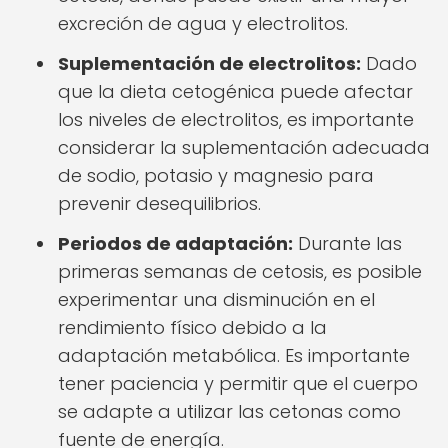
excreción de agua y electrolitos.
Suplementación de electrolitos:
Dado
que la dieta cetogénica puede afectar
los niveles de electrolitos, es importante
considerar la suplementación adecuada
de sodio, potasio y magnesio para
prevenir desequilibrios.
Periodos de adaptación:
Durante las
primeras semanas de cetosis, es posible
experimentar una disminución en el
rendimiento físico debido a la
adaptación metabólica. Es importante
tener paciencia y permitir que el cuerpo
se adapte a utilizar las cetonas como
fuente de energía.