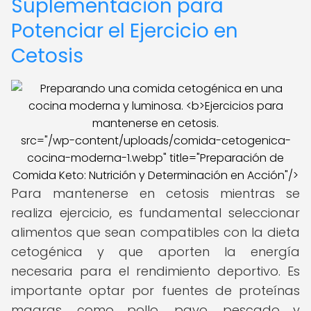
Suplementación para
Potenciar el Ejercicio en
Cetosis
src="/wp-content/uploads/comida-cetogenica-
cocina-moderna-1.webp" title="Preparación de
Comida Keto: Nutrición y Determinación en Acción"/>
Para mantenerse en cetosis mientras se
realiza ejercicio, es fundamental seleccionar
alimentos que sean compatibles con la dieta
cetogénica y que aporten la energía
necesaria para el rendimiento deportivo. Es
importante optar por fuentes de proteínas
magras, como pollo, pavo, pescado y