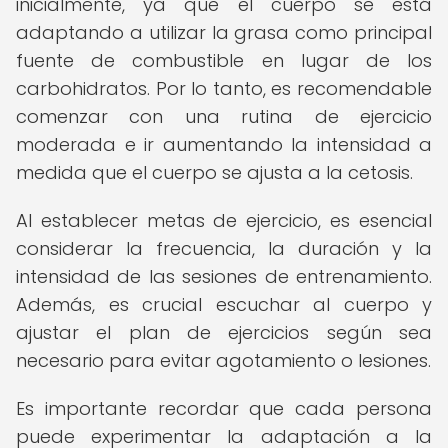
inicialmente, ya que el cuerpo se está
adaptando a utilizar la grasa como principal
fuente de combustible en lugar de los
carbohidratos. Por lo tanto, es recomendable
comenzar con una rutina de ejercicio
moderada e ir aumentando la intensidad a
medida que el cuerpo se ajusta a la cetosis.
Al establecer metas de ejercicio, es esencial
considerar la frecuencia, la duración y la
intensidad de las sesiones de entrenamiento.
Además, es crucial escuchar al cuerpo y
ajustar el plan de ejercicios según sea
necesario para evitar agotamiento o lesiones.
Es importante recordar que cada persona
puede experimentar la adaptación a la