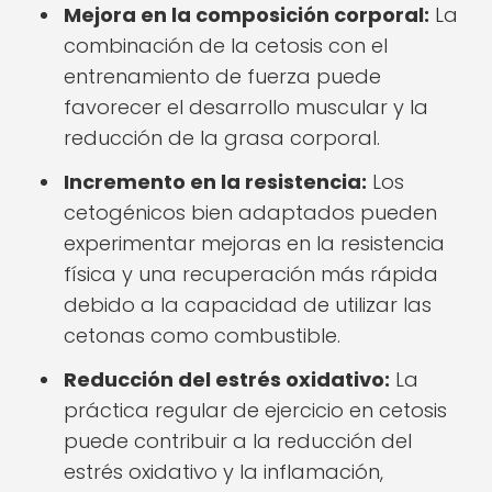
Mejora en la composición corporal:
La
combinación de la cetosis con el
entrenamiento de fuerza puede
favorecer el desarrollo muscular y la
reducción de la grasa corporal.
Incremento en la resistencia:
Los
cetogénicos bien adaptados pueden
experimentar mejoras en la resistencia
física y una recuperación más rápida
debido a la capacidad de utilizar las
cetonas como combustible.
Reducción del estrés oxidativo:
La
práctica regular de ejercicio en cetosis
puede contribuir a la reducción del
estrés oxidativo y la inflamación,