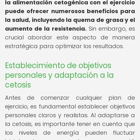
la alimentación cetogénica con el ejercicio
puede ofrecer numerosos beneficios para
la salud, incluyendo la quema de grasa y el
aumento de la resistencia.
Sin embargo, es
crucial abordar este aspecto de manera
estratégica para optimizar los resultados.
Establecimiento de objetivos
personales y adaptación a la
cetosis
Antes de comenzar cualquier plan de
ejercicio, es fundamental establecer objetivos
personales claros y realistas. Al adaptarse a
la cetosis, es importante tener en cuenta que
los niveles de energía pueden fluctuar