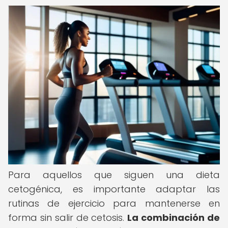
Para aquellos que siguen una dieta
cetogénica, es importante adaptar las
rutinas de ejercicio para mantenerse en
forma sin salir de cetosis.
La combinación de