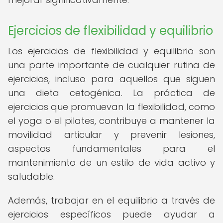
Ejercicios de flexibilidad y equilibrio
Los ejercicios de flexibilidad y equilibrio son
una parte importante de cualquier rutina de
ejercicios, incluso para aquellos que siguen
una dieta cetogénica. La práctica de
ejercicios que promuevan la flexibilidad, como
el yoga o el pilates, contribuye a mantener la
movilidad articular y prevenir lesiones,
aspectos fundamentales para el
mantenimiento de un estilo de vida activo y
saludable.
Además, trabajar en el equilibrio a través de
ejercicios específicos puede ayudar a