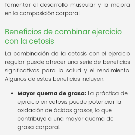
fomentar el desarrollo muscular y la mejora
en la composición corporal.
Beneficios de combinar ejercicio
con la cetosis
La combinación de la cetosis con el ejercicio
regular puede ofrecer una serie de beneficios
significativos para la salud y el rendimiento.
Algunos de estos beneficios incluyen:
Mayor quema de grasa:
La práctica de
ejercicio en cetosis puede potenciar la
oxidación de ácidos grasos, lo que
contribuye a una mayor quema de
grasa corporal.