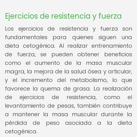
Ejercicios de resistencia y fuerza
Los ejercicios de resistencia y fuerza son
fundamentales para quienes siguen una
dieta cetogénica. Al realizar entrenamiento
de fuerza, se pueden obtener beneficios
como el aumento de la masa muscular
magra, la mejora de la salud ósea y articular,
y el incremento del metabolismo, lo que
favorece la quema de grasa. La realización
de ejercicios de resistencia, como el
levantamiento de pesas, también contribuye
a mantener la masa muscular durante la
pérdida de peso asociada a la dieta
cetogénica.