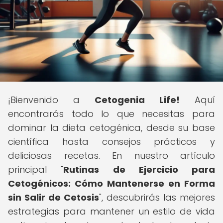
¡Bienvenido a
Cetogenia Life!
Aquí
encontrarás todo lo que necesitas para
dominar la dieta cetogénica, desde su base
científica hasta consejos prácticos y
deliciosas recetas. En nuestro artículo
principal "
Rutinas de Ejercicio para
Cetogénicos: Cómo Mantenerse en Forma
sin Salir de Cetosis
", descubrirás las mejores
estrategias para mantener un estilo de vida