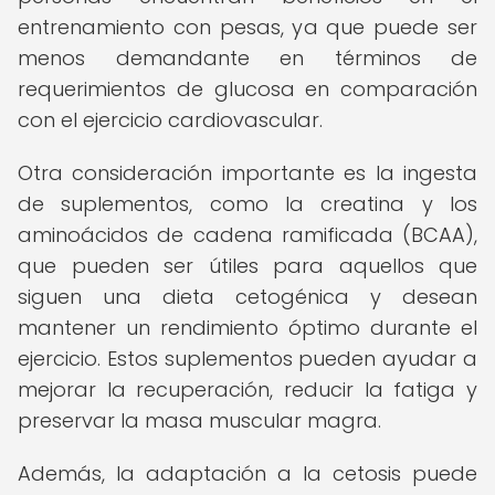
entrenamiento con pesas, ya que puede ser
menos demandante en términos de
requerimientos de glucosa en comparación
con el ejercicio cardiovascular.
Otra consideración importante es la ingesta
de suplementos, como la creatina y los
aminoácidos de cadena ramificada (BCAA),
que pueden ser útiles para aquellos que
siguen una dieta cetogénica y desean
mantener un rendimiento óptimo durante el
ejercicio. Estos suplementos pueden ayudar a
mejorar la recuperación, reducir la fatiga y
preservar la masa muscular magra.
Además, la adaptación a la cetosis puede