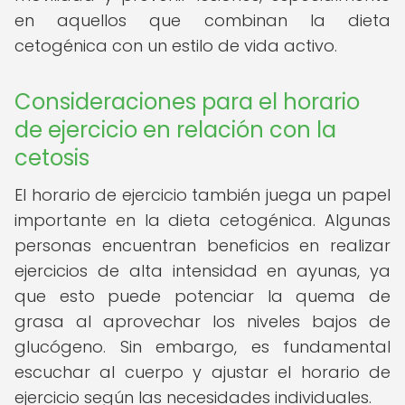
en aquellos que combinan la dieta
cetogénica con un estilo de vida activo.
Consideraciones para el horario
de ejercicio en relación con la
cetosis
El horario de ejercicio también juega un papel
importante en la dieta cetogénica. Algunas
personas encuentran beneficios en realizar
ejercicios de alta intensidad en ayunas, ya
que esto puede potenciar la quema de
grasa al aprovechar los niveles bajos de
glucógeno. Sin embargo, es fundamental
escuchar al cuerpo y ajustar el horario de
ejercicio según las necesidades individuales.