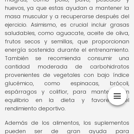
huevos, ya que estas ayudan a mantener la
masa muscular y a recuperarse después del
ejercicio. Asimismo, es crucial incluir grasas
saludables, como aguacate, aceite de oliva,
frutos secos y semillas, que proporcionan
energía sostenida durante el entrenamiento.
También se recomienda consumir una
cantidad moderada de carbohidratos
provenientes de vegetales con bajo índice
glucémico, como espinacas, brócoli,
espárragos y coliflor, para mantener un
equilibrio en la dieta y favorecer el
rendimiento deportivo.
Además de los alimentos, los suplementos
pueden ser de gran ayuda para