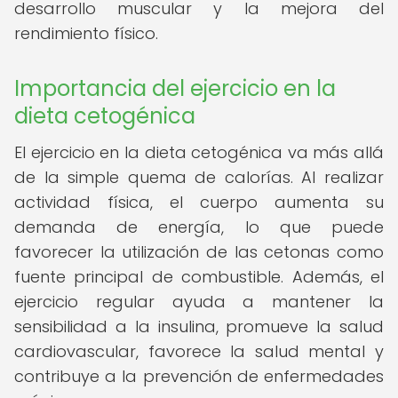
desarrollo muscular y la mejora del
rendimiento físico.
Importancia del ejercicio en la
dieta cetogénica
El ejercicio en la dieta cetogénica va más allá
de la simple quema de calorías. Al realizar
actividad física, el cuerpo aumenta su
demanda de energía, lo que puede
favorecer la utilización de las cetonas como
fuente principal de combustible. Además, el
ejercicio regular ayuda a mantener la
sensibilidad a la insulina, promueve la salud
cardiovascular, favorece la salud mental y
contribuye a la prevención de enfermedades