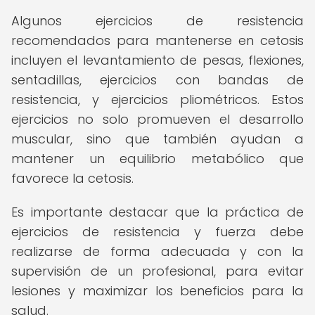
Algunos ejercicios de resistencia
recomendados para mantenerse en cetosis
incluyen el levantamiento de pesas, flexiones,
sentadillas, ejercicios con bandas de
resistencia, y ejercicios pliométricos. Estos
ejercicios no solo promueven el desarrollo
muscular, sino que también ayudan a
mantener un equilibrio metabólico que
favorece la cetosis.
Es importante destacar que la práctica de
ejercicios de resistencia y fuerza debe
realizarse de forma adecuada y con la
supervisión de un profesional, para evitar
lesiones y maximizar los beneficios para la
salud.