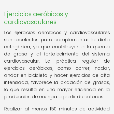
Ejercicios aeróbicos y
cardiovasculares
Los ejercicios aeróbicos y cardiovasculares
son excelentes para complementar la dieta
cetogénica, ya que contribuyen a la quema
de grasa y al fortalecimiento del sistema
cardiovascular. La práctica regular de
ejercicios aeróbicos, como correr, nadar,
andar en bicicleta y hacer ejercicios de alta
intensidad, favorece la oxidación de grasas,
lo que resulta en una mayor eficiencia en la
producción de energía a partir de cetonas.
Realizar al menos 150 minutos de actividad