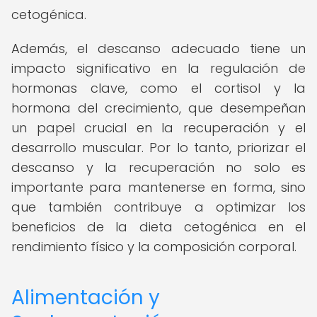
cetogénica.
Además, el descanso adecuado tiene un
impacto significativo en la regulación de
hormonas clave, como el cortisol y la
hormona del crecimiento, que desempeñan
un papel crucial en la recuperación y el
desarrollo muscular. Por lo tanto, priorizar el
descanso y la recuperación no solo es
importante para mantenerse en forma, sino
que también contribuye a optimizar los
beneficios de la dieta cetogénica en el
rendimiento físico y la composición corporal.
Alimentación y