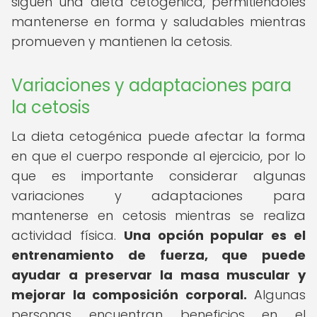
siguen una dieta cetogénica, permitiéndoles
mantenerse en forma y saludables mientras
promueven y mantienen la cetosis.
Variaciones y adaptaciones para
la cetosis
La dieta cetogénica puede afectar la forma
en que el cuerpo responde al ejercicio, por lo
que es importante considerar algunas
variaciones y adaptaciones para
mantenerse en cetosis mientras se realiza
actividad física.
Una opción popular es el
entrenamiento de fuerza, que puede
ayudar a preservar la masa muscular y
mejorar la composición corporal.
Algunas
personas encuentran beneficios en el