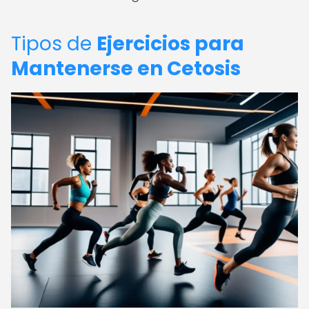
Tipos de
Ejercicios para
Mantenerse en Cetosis