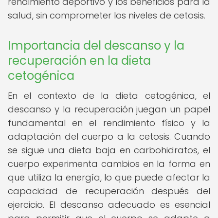
rendimiento deportivo y los beneficios para la
salud, sin comprometer los niveles de cetosis.
Importancia del descanso y la
recuperación en la dieta
cetogénica
En el contexto de la dieta cetogénica, el
descanso y la recuperación juegan un papel
fundamental en el rendimiento físico y la
adaptación del cuerpo a la cetosis. Cuando
se sigue una dieta baja en carbohidratos, el
cuerpo experimenta cambios en la forma en
que utiliza la energía, lo que puede afectar la
capacidad de recuperación después del
ejercicio. El descanso adecuado es esencial