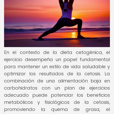
En el contexto de la dieta cetogénica, el
ejercicio desempeña un papel fundamental
para mantener un estilo de vida saludable y
optimizar los resultados de la cetosis. La
combinación de una alimentación baja en
carbohidratos con un plan de ejercicios
adecuado puede potenciar los beneficios
metabólicos y fisiológicos de la cetosis,
promoviendo la quema de grasa, el