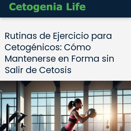
Rutinas de Ejercicio para
Cetogénicos: Cómo
Mantenerse en Forma sin
Salir de Cetosis