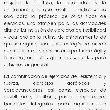
mejorar la postura, la estabilidad y la
coordinación, lo que resulta beneficioso no
solo para la práctica de otros tipos de
ejercicios, sino también para las actividades
diarias. La inclusión de ejercicios de flexibilidad
y equilibrio en la rutina de entrenamiento de
quienes siguen una dieta cetogénica puede
contribuir a mantener un cuerpo fuerte, ágil y
funcional, aspectos que son esenciales para
el bienestar general.
La combinación de ejercicios de resistencia y
fuerza, ejercicios aeróbicos y
cardiovasculares, así como ejercicios de
flexibilidad y equilibrio, puede proporcionar
beneficios integrales para aquellos que