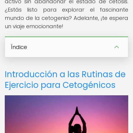
activo sin abandonar el estado de cetosis.
¿Estás listo para explorar el fascinante
mundo de la cetogenia? Adelante, ¡te espera
un viaje emocionante!
Índice
Introducción a las Rutinas de
Ejercicio para Cetogénicos