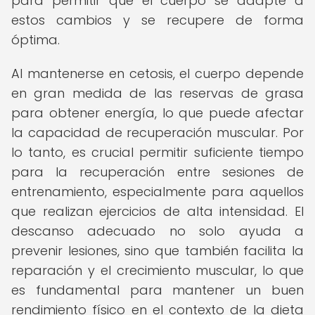
para permitir que el cuerpo se adapte a
estos cambios y se recupere de forma
óptima.
Al mantenerse en cetosis, el cuerpo depende
en gran medida de las reservas de grasa
para obtener energía, lo que puede afectar
la capacidad de recuperación muscular. Por
lo tanto, es crucial permitir suficiente tiempo
para la recuperación entre sesiones de
entrenamiento, especialmente para aquellos
que realizan ejercicios de alta intensidad. El
descanso adecuado no solo ayuda a
prevenir lesiones, sino que también facilita la
reparación y el crecimiento muscular, lo que
es fundamental para mantener un buen
rendimiento físico en el contexto de la dieta