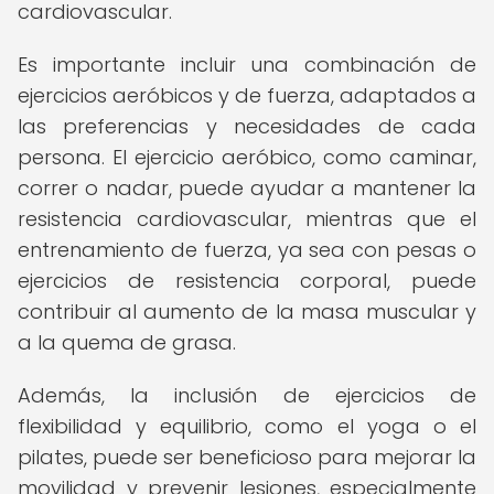
cardiovascular.
Es importante incluir una combinación de
ejercicios aeróbicos y de fuerza, adaptados a
las preferencias y necesidades de cada
persona. El ejercicio aeróbico, como caminar,
correr o nadar, puede ayudar a mantener la
resistencia cardiovascular, mientras que el
entrenamiento de fuerza, ya sea con pesas o
ejercicios de resistencia corporal, puede
contribuir al aumento de la masa muscular y
a la quema de grasa.
Además, la inclusión de ejercicios de
flexibilidad y equilibrio, como el yoga o el
pilates, puede ser beneficioso para mejorar la
movilidad y prevenir lesiones, especialmente