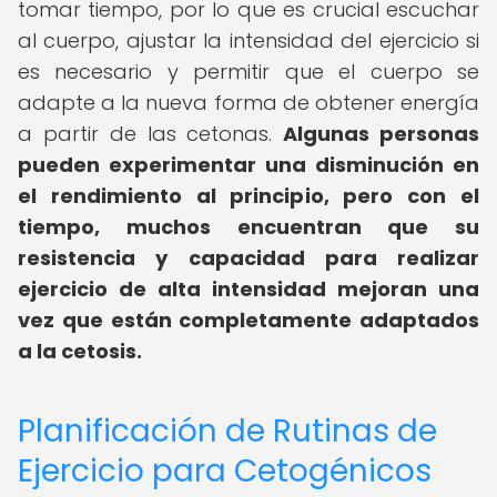
tomar tiempo, por lo que es crucial escuchar
al cuerpo, ajustar la intensidad del ejercicio si
es necesario y permitir que el cuerpo se
adapte a la nueva forma de obtener energía
a partir de las cetonas.
Algunas personas
pueden experimentar una disminución en
el rendimiento al principio, pero con el
tiempo, muchos encuentran que su
resistencia y capacidad para realizar
ejercicio de alta intensidad mejoran una
vez que están completamente adaptados
a la cetosis.
Planificación de Rutinas de
Ejercicio para Cetogénicos