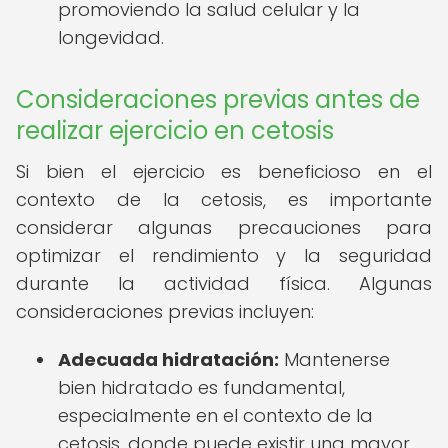
promoviendo la salud celular y la
longevidad.
Consideraciones previas antes de
realizar ejercicio en cetosis
Si bien el ejercicio es beneficioso en el
contexto de la cetosis, es importante
considerar algunas precauciones para
optimizar el rendimiento y la seguridad
durante la actividad física. Algunas
consideraciones previas incluyen:
Adecuada hidratación:
Mantenerse
bien hidratado es fundamental,
especialmente en el contexto de la
cetosis, donde puede existir una mayor