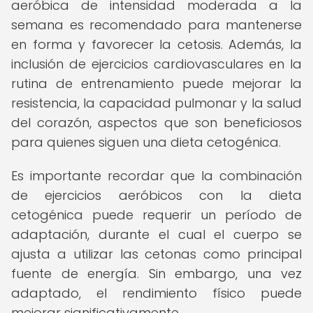
aeróbica de intensidad moderada a la
semana es recomendado para mantenerse
en forma y favorecer la cetosis. Además, la
inclusión de ejercicios cardiovasculares en la
rutina de entrenamiento puede mejorar la
resistencia, la capacidad pulmonar y la salud
del corazón, aspectos que son beneficiosos
para quienes siguen una dieta cetogénica.
Es importante recordar que la combinación
de ejercicios aeróbicos con la dieta
cetogénica puede requerir un período de
adaptación, durante el cual el cuerpo se
ajusta a utilizar las cetonas como principal
fuente de energía. Sin embargo, una vez
adaptado, el rendimiento físico puede
mejorar significativamente.