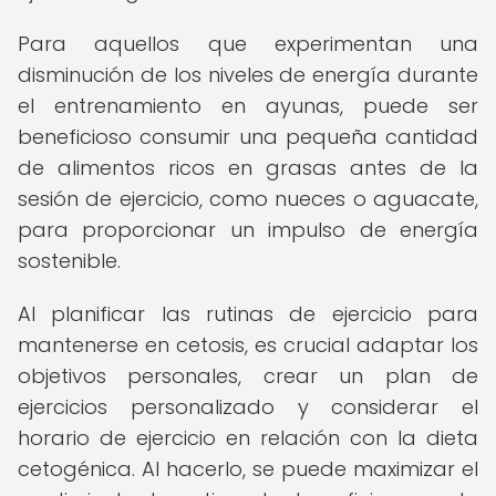
Para aquellos que experimentan una
disminución de los niveles de energía durante
el entrenamiento en ayunas, puede ser
beneficioso consumir una pequeña cantidad
de alimentos ricos en grasas antes de la
sesión de ejercicio, como nueces o aguacate,
para proporcionar un impulso de energía
sostenible.
Al planificar las rutinas de ejercicio para
mantenerse en cetosis, es crucial adaptar los
objetivos personales, crear un plan de
ejercicios personalizado y considerar el
horario de ejercicio en relación con la dieta
cetogénica. Al hacerlo, se puede maximizar el