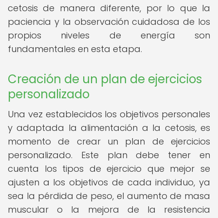
cetosis de manera diferente, por lo que la
paciencia y la observación cuidadosa de los
propios niveles de energía son
fundamentales en esta etapa.
Creación de un plan de ejercicios
personalizado
Una vez establecidos los objetivos personales
y adaptada la alimentación a la cetosis, es
momento de crear un plan de ejercicios
personalizado. Este plan debe tener en
cuenta los tipos de ejercicio que mejor se
ajusten a los objetivos de cada individuo, ya
sea la pérdida de peso, el aumento de masa
muscular o la mejora de la resistencia