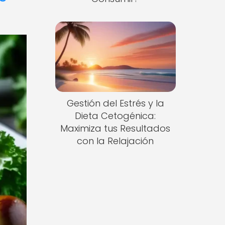
Gestión del Estrés y la
Dieta Cetogénica:
Maximiza tus Resultados
con la Relajación