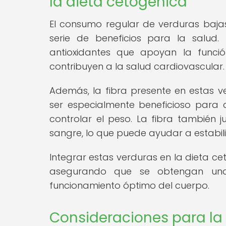
la dieta cetogénica
El consumo regular de verduras baja
serie de beneficios para la salud.
antioxidantes que apoyan la funció
contribuyen a la salud cardiovascular.
Además, la fibra presente en estas 
ser especialmente beneficioso para q
controlar el peso. La fibra también 
sangre, lo que puede ayudar a estabiliz
Integrar estas verduras en la dieta ce
asegurando que se obtengan una
funcionamiento óptimo del cuerpo.
Consideraciones para la 