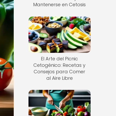
Mantenerse en Cetosis
El Arte del Picnic
Cetogénico: Recetas y
Consejos para Comer
al Aire Libre