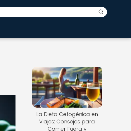
5
La Dieta Cetogénica en
Viajes: Consejos para
Comer Fuera y