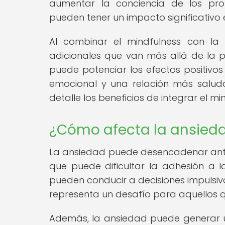
aumentar la conciencia de los prop
pueden tener un impacto significativo 
Al combinar el mindfulness con la 
adicionales que van más allá de la
puede potenciar los efectos positivo
emocional y una relación más saluda
detalle los beneficios de integrar el m
¿Cómo afecta la ansiedad
La ansiedad puede desencadenar antoj
que puede dificultar la adhesión a l
pueden conducir a decisiones impulsiv
representa un desafío para aquellos 
Además, la ansiedad puede generar un 