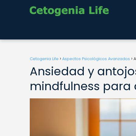
Cetogenia Life
Aspectos Psicológicos Avanzados
A
Ansiedad y antojo
mindfulness para a