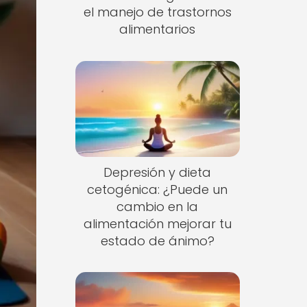
el manejo de trastornos
alimentarios
Depresión y dieta
cetogénica: ¿Puede un
cambio en la
alimentación mejorar tu
estado de ánimo?