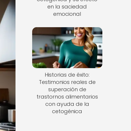
en la saciedad
emocional
Historias de éxito:
Testimonios reales de
superación de
trastornos alimentarios
con ayuda de la
cetogénica