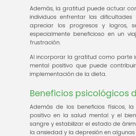
Además, la gratitud puede actuar co
individuos enfrentar las dificultad
apreciar los progresos y logros, se
especialmente beneficioso en un v
frustración.
Al incorporar la gratitud como parte 
mental positivo que puede contribuir
implementación de la dieta.
Beneficios psicológicos 
Además de los beneficios físicos, 
positivo en la salud mental y el bien
sangre y estabilizar el estado de ánimo
la ansiedad y la depresión en algunas