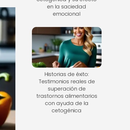
en la saciedad
emocional
Historias de éxito:
Testimonios reales de
superación de
trastornos alimentarios
con ayuda de la
cetogénica