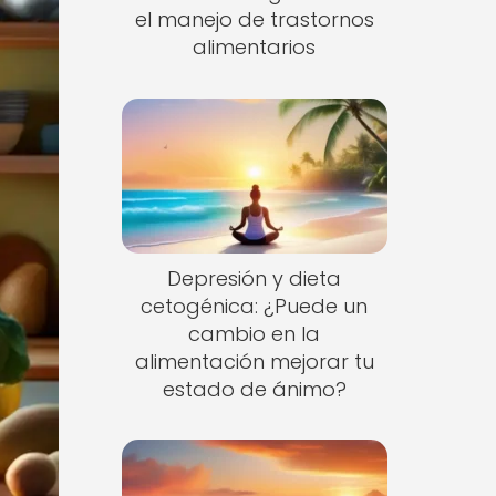
el manejo de trastornos
alimentarios
Depresión y dieta
cetogénica: ¿Puede un
cambio en la
alimentación mejorar tu
estado de ánimo?