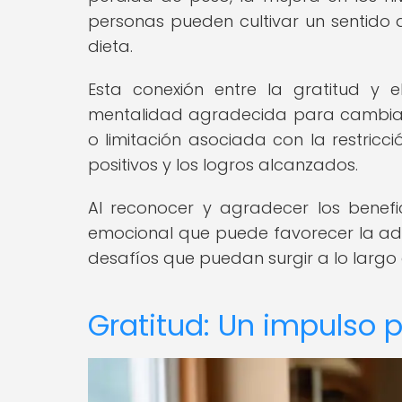
personas pueden cultivar un sentido 
dieta.
Esta conexión entre la gratitud y
mentalidad agradecida para cambiar e
o limitación asociada con la restricc
positivos y los logros alcanzados.
Al reconocer y agradecer los benef
emocional que puede favorecer la adhe
desafíos que puedan surgir a lo largo
Gratitud: Un impulso 