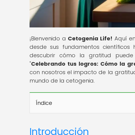
¡Bienvenido a
Cetogenia Life!
Aquí enc
desde sus fundamentos científicos 
descubrir cómo la gratitud puede 
"
Celebrando tus logros: Cómo la gr
con nosotros el impacto de la gratitu
mundo de la cetogenia.
Índice
Introducción