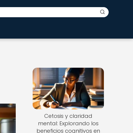
Cetosis y claridad
mental: Explorando los
beneficios cognitivos en