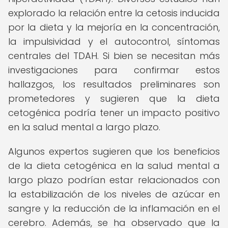
explorado la relación entre la cetosis inducida
por la dieta y la mejoría en la concentración,
la impulsividad y el autocontrol, síntomas
centrales del TDAH. Si bien se necesitan más
investigaciones para confirmar estos
hallazgos, los resultados preliminares son
prometedores y sugieren que la dieta
cetogénica podría tener un impacto positivo
en la salud mental a largo plazo.
Algunos expertos sugieren que los beneficios
de la dieta cetogénica en la salud mental a
largo plazo podrían estar relacionados con
la estabilización de los niveles de azúcar en
sangre y la reducción de la inflamación en el
cerebro. Además, se ha observado que la