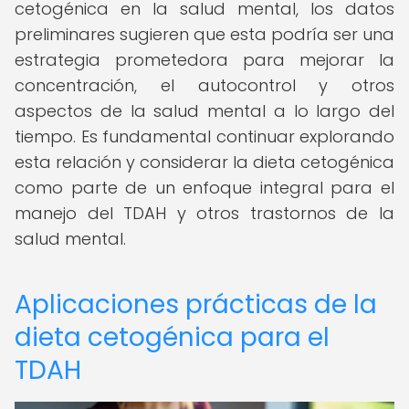
cetogénica en la salud mental, los datos
preliminares sugieren que esta podría ser una
estrategia prometedora para mejorar la
concentración, el autocontrol y otros
aspectos de la salud mental a lo largo del
tiempo. Es fundamental continuar explorando
esta relación y considerar la dieta cetogénica
como parte de un enfoque integral para el
manejo del TDAH y otros trastornos de la
salud mental.
Aplicaciones prácticas de la
dieta cetogénica para el
TDAH