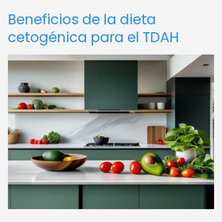
Beneficios de la dieta
cetogénica para el TDAH