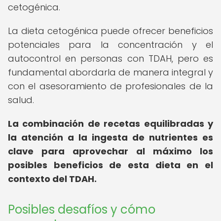
cetogénica.
La dieta cetogénica puede ofrecer beneficios
potenciales para la concentración y el
autocontrol en personas con TDAH, pero es
fundamental abordarla de manera integral y
con el asesoramiento de profesionales de la
salud.
La combinación de recetas equilibradas y
la atención a la ingesta de nutrientes es
clave para aprovechar al máximo los
posibles beneficios de esta dieta en el
contexto del TDAH.
Posibles desafíos y cómo