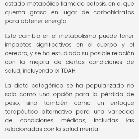
estado metabólico llamado cetosis, en el que
quema grasa en lugar de carbohidratos
para obtener energía.
Este cambio en el metabolismo puede tener
impactos significativos en el cuerpo y el
cerebro, y se ha estudiado su posible relación
con la mejora de ciertas condiciones de
salud, incluyendo el TDAH.
La dieta cetogénica se ha popularizado no
solo como una opción para la pérdida de
peso, sino también como un enfoque
terapéutico alternativo para una variedad
de condiciones médicas, incluidas las
relacionadas con la salud mental.