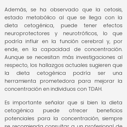
Además, se ha observado que la cetosis,
estado metabólico al que se llega con la
dieta cetogénica, puede tener efectos
neuroprotectores y neurotróficos, lo que
podría influir en la función cerebral y, por
ende, en la capacidad de concentración.
Aunque se necesitan más investigaciones al
respecto, los hallazgos actuales sugieren que
la dieta cetogénica podría ser una
herramienta prometedora para mejorar la
concentración en individuos con TDAH.
Es importante señalar que si bien la dieta
cetogénica puede ofrecer beneficios
potenciales para la concentración, siempre
se recomienda consultar a un profesional de