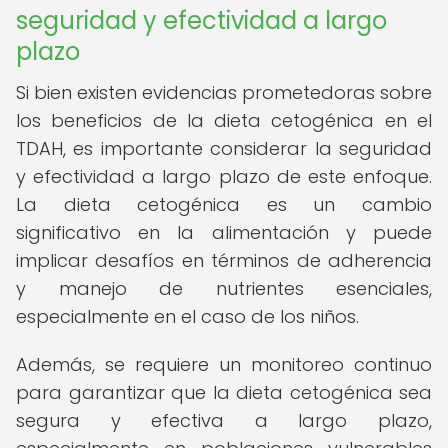
seguridad y efectividad a largo
plazo
Si bien existen evidencias prometedoras sobre
los beneficios de la dieta cetogénica en el
TDAH, es importante considerar la seguridad
y efectividad a largo plazo de este enfoque.
La dieta cetogénica es un cambio
significativo en la alimentación y puede
implicar desafíos en términos de adherencia
y manejo de nutrientes esenciales,
especialmente en el caso de los niños.
Además, se requiere un monitoreo continuo
para garantizar que la dieta cetogénica sea
segura y efectiva a largo plazo,