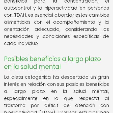
beneficios para la concentración, el
autocontrol y la hiperactividad en personas
con TDAH, es esencial abordar estos cambios
alimenticios con el acompañamiento y la
orientación adecuada, considerando las
necesidades y condiciones específicas de
cada individuo.
Posibles beneficios a largo plazo
en la salud mental
La dieta cetogénica ha despertado un gran
interés en relación con sus posibles beneficios
a largo plazo en la salud mental,
especialmente en lo que respecta al
trastorno por déficit de atención con
hiperactividad (TDAH). Diversos estudios han