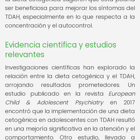
ser beneficiosa para mejorar los síntomas del
TDAH, especialmente en lo que respecta a la
concentración y el autocontrol.
Evidencia científica y estudios
relevantes
Investigaciones científicas han explorado la
relación entre la dieta cetogénica y el TDAH,
arrojando resultados prometedores. Un
estudio publicado en la revista
European
Child & Adolescent Psychiatry
en 2017
encontró que la implementación de una dieta
cetogénica en adolescentes con TDAH resultó
en una mejoría significativa en la atención y el
comportamiento. Otro estudio, llevado a