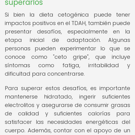
superarlos
Si bien la dieta cetogénica puede tener
impactos positivos en el TDAH, también puede
presentar desafíos, especialmente en la
etapa inicial de adaptación. Algunas
personas pueden experimentar lo que se
conoce como "ceto gripe", que incluye
síntomas como fatiga, irritabilidad y
dificultad para concentrarse.
Para superar estos desafíos, es importante
mantenerse hidratado, ingerir suficientes
electrolitos y asegurarse de consumir grasas
de calidad y suficientes calorías para
satisfacer las necesidades energéticas del
cuerpo. Además, contar con el apoyo de un