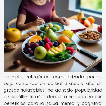
La dieta cetogénica, caracterizada por su
bajo contenido en carbohidratos y alto en
grasas saludables, ha ganado popularidad
en los últimos años debido a sus potenciales
beneficios para la salud mental y cognitiva.