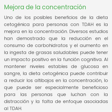
Mejora de la concentración
Uno de los posibles beneficios de la dieta
cetogénica para personas con TDAH es la
mejora en la concentración. Diversos estudios
han demostrado que la reducción en el
consumo de carbohidratos y el aumento en
la ingesta de grasas saludables puede tener
un impacto positivo en la función cognitiva. Al
mantener niveles estables de glucosa en
sangre, la dieta cetogénica puede contribuir
a reducir los altibajos en la concentración, lo
que puede ser especialmente beneficioso
para las personas que luchan con la
distracción y la falta de enfoque asociadas
al TDAH.