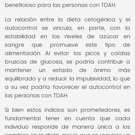
beneficioso para las personas con TDAH.
La relación entre la dieta cetogénica y el
autocontrol se vincula, en parte, con la
estabilidad en los niveles de azúcar en
sangre que promueve este tipo de
alimentación. Al evitar los picos y caídas
bruscas de glucosa, se podría contribuir a
mantener un estado de ánimo más
equilibrado y a reducir la impulsividad, lo que
a su vez podría favorecer el autocontrol en
las personas con TDAH.
Si bien estos indicios son prometedores, es
fundamental tener en cuenta que cada
individuo responde de manera única a los