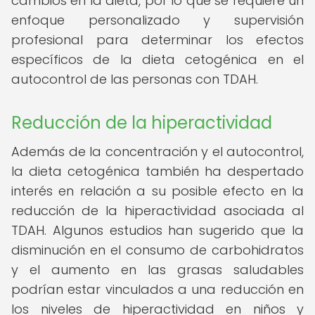
cambios en la dieta, por lo que se requiere un
enfoque personalizado y supervisión
profesional para determinar los efectos
específicos de la dieta cetogénica en el
autocontrol de las personas con TDAH.
Reducción de la hiperactividad
Además de la concentración y el autocontrol,
la dieta cetogénica también ha despertado
interés en relación a su posible efecto en la
reducción de la hiperactividad asociada al
TDAH. Algunos estudios han sugerido que la
disminución en el consumo de carbohidratos
y el aumento en las grasas saludables
podrían estar vinculados a una reducción en
los niveles de hiperactividad en niños y