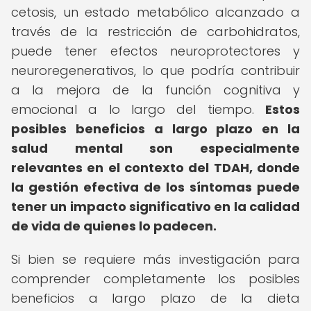
cetosis, un estado metabólico alcanzado a
través de la restricción de carbohidratos,
puede tener efectos neuroprotectores y
neuroregenerativos, lo que podría contribuir
a la mejora de la función cognitiva y
emocional a lo largo del tiempo.
Estos
posibles beneficios a largo plazo en la
salud mental son especialmente
relevantes en el contexto del TDAH, donde
la gestión efectiva de los síntomas puede
tener un impacto significativo en la calidad
de vida de quienes lo padecen.
Si bien se requiere más investigación para
comprender completamente los posibles
beneficios a largo plazo de la dieta