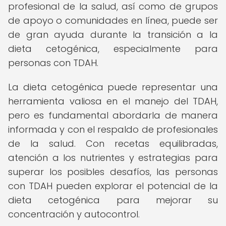
profesional de la salud, así como de grupos
de apoyo o comunidades en línea, puede ser
de gran ayuda durante la transición a la
dieta cetogénica, especialmente para
personas con TDAH.
La dieta cetogénica puede representar una
herramienta valiosa en el manejo del TDAH,
pero es fundamental abordarla de manera
informada y con el respaldo de profesionales
de la salud. Con recetas equilibradas,
atención a los nutrientes y estrategias para
superar los posibles desafíos, las personas
con TDAH pueden explorar el potencial de la
dieta cetogénica para mejorar su
concentración y autocontrol.