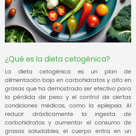
¿Qué es la dieta cetogénica?
La dieta cetogénica es un plan de
alimentación bajo en carbohidratos y alto en
grasas que ha demostrado ser efectivo para
la pérdida de peso y el control de ciertas
condiciones médicas, como la epilepsia. Al
reducir drásticamente la ingesta de
carbohidratos y aumentar el consumo de
grasas saludables, el cuerpo entra en un