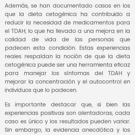
Además, se han documentado casos en los
que la dieta cetogénica ha contribuido a
reducir la necesidad de medicamentos para
el TDAH, lo que ha llevado a una mejora en la
calidad de vida de las personas que
padecen esta condición. Estas experiencias
reales respaldan la noción de que la dieta
cetogénica puede ser una herramienta eficaz
para manejar los síntomas del TDAH y
mejorar la concentración y el autocontrol en
individuos que lo padecen.
Es importante destacar que, si bien las
experiencias positivas son alentadoras, cada
caso es único y los resultados pueden variar.
Sin embargo, la evidencia anecdótica y los