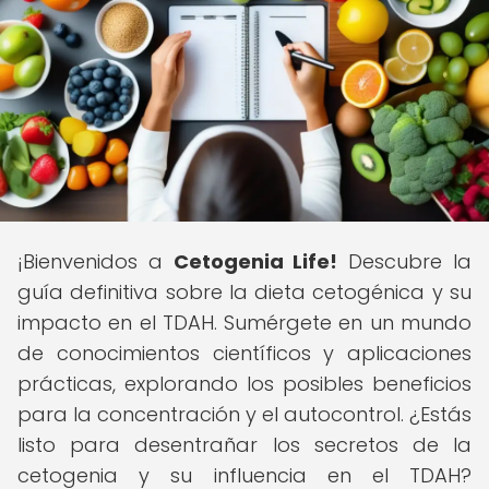
¡Bienvenidos a
Cetogenia Life!
Descubre la
guía definitiva sobre la dieta cetogénica y su
impacto en el TDAH. Sumérgete en un mundo
de conocimientos científicos y aplicaciones
prácticas, explorando los posibles beneficios
para la concentración y el autocontrol. ¿Estás
listo para desentrañar los secretos de la
cetogenia y su influencia en el TDAH?