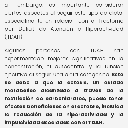
Sin embargo, es importante considerar
ciertos aspectos al seguir este tipo de dieta,
especialmente en relación con el Trastorno
por Déficit de Atención e Hiperactividad
(TDAH).
Algunas personas con TDAH han
experimentado mejoras significativas en la
concentración, el autocontrol y la función
ejecutiva al seguir una dieta cetogénica.
Esto
se debe a que la cetosis, un estado
metabólico alcanzado a través de la
restricción de carbohidratos, puede tener
efectos beneficiosos en el cerebro, incluida
la reducción de la hiperactividad y la
impulsividad asociadas con el TDAH.