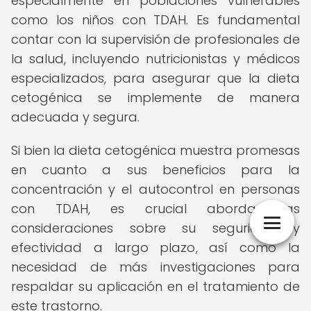
especialmente en poblaciones vulnerables
como los niños con TDAH. Es fundamental
contar con la supervisión de profesionales de
la salud, incluyendo nutricionistas y médicos
especializados, para asegurar que la dieta
cetogénica se implemente de manera
adecuada y segura.
Si bien la dieta cetogénica muestra promesas
en cuanto a sus beneficios para la
concentración y el autocontrol en personas
con TDAH, es crucial abordar las
consideraciones sobre su seguridad y
efectividad a largo plazo, así como la
necesidad de más investigaciones para
respaldar su aplicación en el tratamiento de
este trastorno.