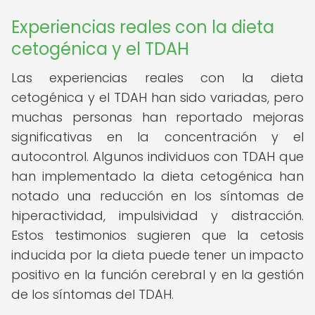
Experiencias reales con la dieta
cetogénica y el TDAH
Las experiencias reales con la dieta
cetogénica y el TDAH han sido variadas, pero
muchas personas han reportado mejoras
significativas en la concentración y el
autocontrol. Algunos individuos con TDAH que
han implementado la dieta cetogénica han
notado una reducción en los síntomas de
hiperactividad, impulsividad y distracción.
Estos testimonios sugieren que la cetosis
inducida por la dieta puede tener un impacto
positivo en la función cerebral y en la gestión
de los síntomas del TDAH.