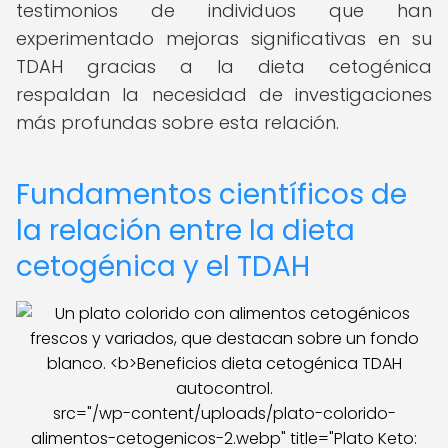
testimonios de individuos que han
experimentado mejoras significativas en su
TDAH gracias a la dieta cetogénica
respaldan la necesidad de investigaciones
más profundas sobre esta relación.
Fundamentos científicos de
la relación entre la dieta
cetogénica y el TDAH
src="/wp-content/uploads/plato-colorido-
alimentos-cetogenicos-2.webp" title="Plato Keto: