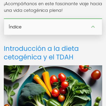
¡Acompáñanos en este fascinante viaje hacia
una vida cetogénica plena!
Índice
Introducción a la dieta
cetogénica y el TDAH