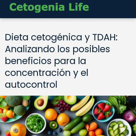
Dieta cetogénica y TDAH:
Analizando los posibles
beneficios para la
concentración y el
autocontrol