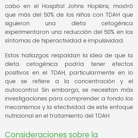
cabo en el Hospital Johns Hopkins, mostró
que más del 50% de los niños con TDAH que
siguieron una dieta cetogénica
experimentaron una reducción del 50% en los
síntomas de hiperactividad e impulsividad.
Estos hallazgos respaldan la idea de que la
dieta cetogénica podría tener efectos
positivos en el TDAH, particularmente en lo
que se refiere a la concentración y el
autocontrol. Sin embargo, se necesitan más
investigaciones para comprender a fondo los
mecanismos y la efectividad de este enfoque
nutricional en el tratamiento del TDAH.
Consideraciones sobre la