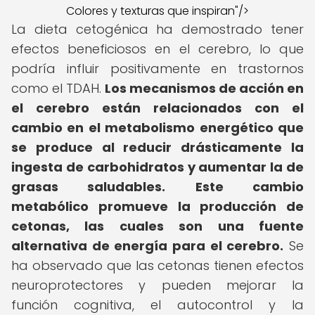
Colores y texturas que inspiran"/>
La dieta cetogénica ha demostrado tener
efectos beneficiosos en el cerebro, lo que
podría influir positivamente en trastornos
como el TDAH.
Los mecanismos de acción en
el cerebro están relacionados con el
cambio en el metabolismo energético que
se produce al reducir drásticamente la
ingesta de carbohidratos y aumentar la de
grasas saludables.
Este cambio
metabólico promueve la producción de
cetonas, las cuales son una fuente
alternativa de energía para el cerebro.
Se
ha observado que las cetonas tienen efectos
neuroprotectores y pueden mejorar la
función cognitiva, el autocontrol y la