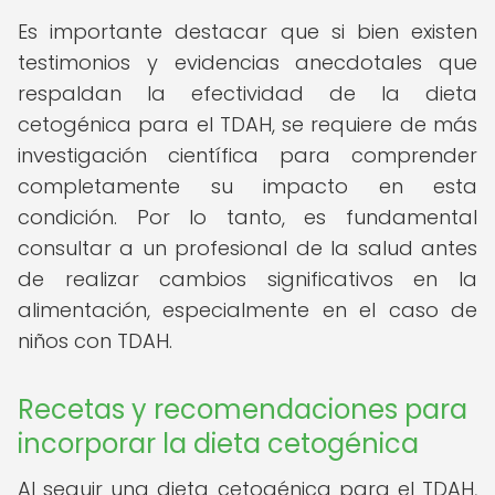
Es importante destacar que si bien existen
testimonios y evidencias anecdotales que
respaldan la efectividad de la dieta
cetogénica para el TDAH, se requiere de más
investigación científica para comprender
completamente su impacto en esta
condición. Por lo tanto, es fundamental
consultar a un profesional de la salud antes
de realizar cambios significativos en la
alimentación, especialmente en el caso de
niños con TDAH.
Recetas y recomendaciones para
incorporar la dieta cetogénica
Al seguir una dieta cetogénica para el TDAH,