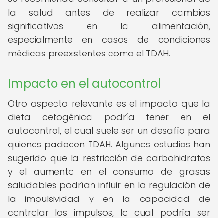
la salud antes de realizar cambios
significativos en la alimentación,
especialmente en casos de condiciones
médicas preexistentes como el TDAH.
Impacto en el autocontrol
Otro aspecto relevante es el impacto que la
dieta cetogénica podría tener en el
autocontrol, el cual suele ser un desafío para
quienes padecen TDAH. Algunos estudios han
sugerido que la restricción de carbohidratos
y el aumento en el consumo de grasas
saludables podrían influir en la regulación de
la impulsividad y en la capacidad de
controlar los impulsos, lo cual podría ser