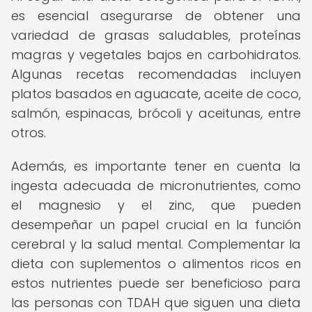
es esencial asegurarse de obtener una
variedad de grasas saludables, proteínas
magras y vegetales bajos en carbohidratos.
Algunas recetas recomendadas incluyen
platos basados en aguacate, aceite de coco,
salmón, espinacas, brócoli y aceitunas, entre
otros.
Además, es importante tener en cuenta la
ingesta adecuada de micronutrientes, como
el magnesio y el zinc, que pueden
desempeñar un papel crucial en la función
cerebral y la salud mental. Complementar la
dieta con suplementos o alimentos ricos en
estos nutrientes puede ser beneficioso para
las personas con TDAH que siguen una dieta