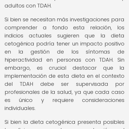
adultos con TDAH.
Si bien se necesitan más investigaciones para
comprender a fondo esta relación, los
indicios actuales sugieren que la dieta
cetogénica podría tener un impacto positivo
en la gestión de los síntomas de
hiperactividad en personas con TDAH. Sin
embargo, es crucial destacar que la
implementación de esta dieta en el contexto
del TDAH debe ser supervisada por
profesionales de la salud, ya que cada caso
es único y requiere consideraciones
individuales.
Si bien la dieta cetogénica presenta posibles