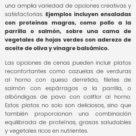
una amplia variedad de opciones creativas y
satisfactorias.
Ejemplos incluyen ensaladas
con proteínas magras, como pollo a la
parrilla o salmón, sobre una cama de
vegetales de hojas verdes con aderezo de
aceite de oliva y vinagre balsámico.
Las opciones de cenas pueden incluir platos
reconfortantes como cazuelas de verduras
al horno con queso derretido, filetes de
salmón con espárragos a la parrilla, o
albóndigas de pavo con coliflor al horno.
Estos platos no solo son deliciosos, sino que
también proporcionan una combinación
equilibrada de proteínas, grasas saludables
y vegetales ricos en nutrientes.