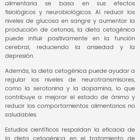
alimentaria se basa en sus efectos
fisiológicos y neurobiológicos. Al reducir los
niveles de glucosa en sangre y aumentar la
producción de cetonas, la dieta cetogénica
puede influir positivamente en la función
cerebral, reduciendo la ansiedad y la
depresión.
Además, la dieta cetogénica puede ayudar a
regular los niveles de neurotransmisores,
como la serotonina y la dopamina, lo que
contribuye a mejorar el estado de ánimo y
reducir los comportamientos alimentarios no
saludables.
Estudios científicos respaldan la eficacia de
la dieta cetogénica en el tratamiento de