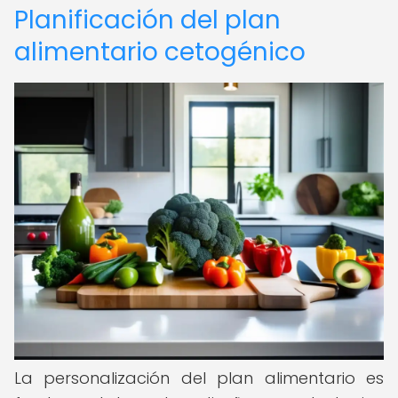
Planificación del plan
alimentario cetogénico
La personalización del plan alimentario es