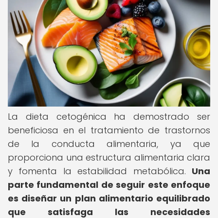
La dieta cetogénica ha demostrado ser
beneficiosa en el tratamiento de trastornos
de la conducta alimentaria, ya que
proporciona una estructura alimentaria clara
y fomenta la estabilidad metabólica.
Una
parte fundamental de seguir este enfoque
es diseñar un plan alimentario equilibrado
que satisfaga las necesidades