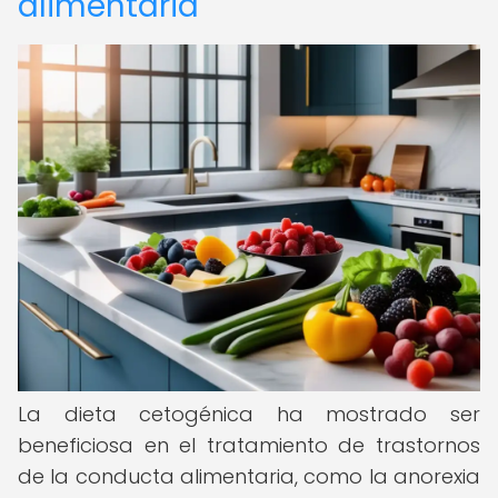
alimentaria
La dieta cetogénica ha mostrado ser
beneficiosa en el tratamiento de trastornos
de la conducta alimentaria, como la anorexia