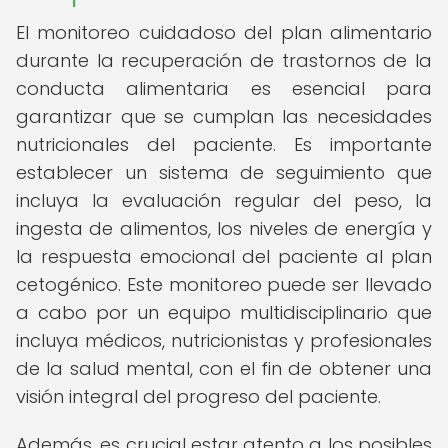
El monitoreo cuidadoso del plan alimentario
durante la recuperación de trastornos de la
conducta alimentaria es esencial para
garantizar que se cumplan las necesidades
nutricionales del paciente. Es importante
establecer un sistema de seguimiento que
incluya la evaluación regular del peso, la
ingesta de alimentos, los niveles de energía y
la respuesta emocional del paciente al plan
cetogénico. Este monitoreo puede ser llevado
a cabo por un equipo multidisciplinario que
incluya médicos, nutricionistas y profesionales
de la salud mental, con el fin de obtener una
visión integral del progreso del paciente.
Además, es crucial estar atento a los posibles