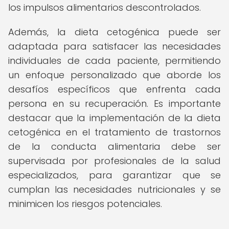
los impulsos alimentarios descontrolados.
Además, la dieta cetogénica puede ser
adaptada para satisfacer las necesidades
individuales de cada paciente, permitiendo
un enfoque personalizado que aborde los
desafíos específicos que enfrenta cada
persona en su recuperación. Es importante
destacar que la implementación de la dieta
cetogénica en el tratamiento de trastornos
de la conducta alimentaria debe ser
supervisada por profesionales de la salud
especializados, para garantizar que se
cumplan las necesidades nutricionales y se
minimicen los riesgos potenciales.