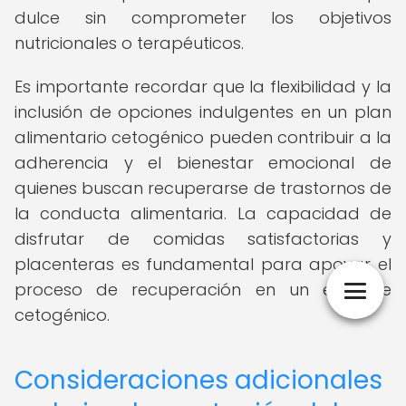
dulce sin comprometer los objetivos
nutricionales o terapéuticos.
Es importante recordar que la flexibilidad y la
inclusión de opciones indulgentes en un plan
alimentario cetogénico pueden contribuir a la
adherencia y el bienestar emocional de
quienes buscan recuperarse de trastornos de
la conducta alimentaria. La capacidad de
disfrutar de comidas satisfactorias y
placenteras es fundamental para apoyar el
proceso de recuperación en un enfoque
cetogénico.
Consideraciones adicionales