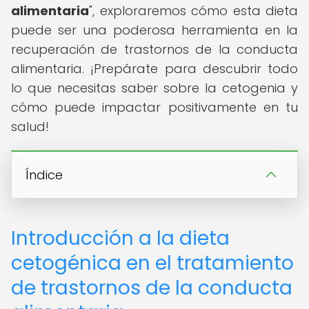
alimentaria
", exploraremos cómo esta dieta
puede ser una poderosa herramienta en la
recuperación de trastornos de la conducta
alimentaria. ¡Prepárate para descubrir todo
lo que necesitas saber sobre la cetogenia y
cómo puede impactar positivamente en tu
salud!
Índice
Introducción a la dieta
cetogénica en el tratamiento
de trastornos de la conducta