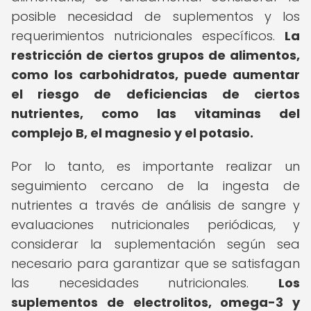
posible necesidad de suplementos y los
requerimientos nutricionales específicos.
La
restricción de ciertos grupos de alimentos,
como los carbohidratos, puede aumentar
el riesgo de deficiencias de ciertos
nutrientes, como las vitaminas del
complejo B, el magnesio y el potasio.
Por lo tanto, es importante realizar un
seguimiento cercano de la ingesta de
nutrientes a través de análisis de sangre y
evaluaciones nutricionales periódicas, y
considerar la suplementación según sea
necesario para garantizar que se satisfagan
las necesidades nutricionales.
Los
suplementos de electrolitos, omega-3 y