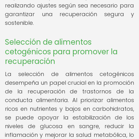
realizando ajustes según sea necesario para
garantizar una recuperación segura y
sostenible.
Selección de alimentos
cetogénicos para promover la
recuperación
La selección de alimentos cetogénicos
desempeña un papel crucial en la promoción
de la recuperación de trastornos de la
conducta alimentaria. Al priorizar alimentos
ricos en nutrientes y bajos en carbohidratos,
se puede apoyar la estabilización de los
niveles de glucosa en sangre, reducir la
inflamación y mejorar la salud metabólica, lo