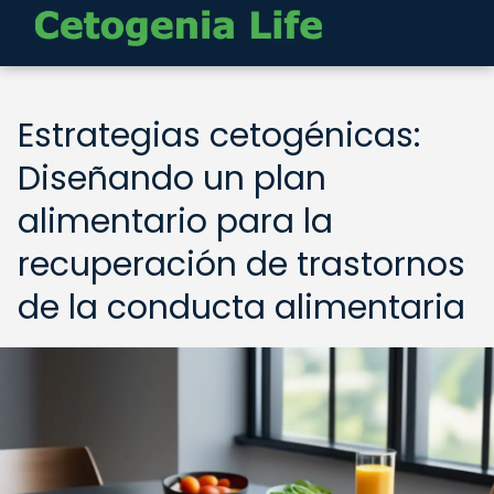
Estrategias cetogénicas:
Diseñando un plan
alimentario para la
recuperación de trastornos
de la conducta alimentaria