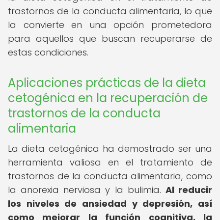
trastornos de la conducta alimentaria, lo que
la convierte en una opción prometedora
para aquellos que buscan recuperarse de
estas condiciones.
Aplicaciones prácticas de la dieta
cetogénica en la recuperación de
trastornos de la conducta
alimentaria
La dieta cetogénica ha demostrado ser una
herramienta valiosa en el tratamiento de
trastornos de la conducta alimentaria, como
la anorexia nerviosa y la bulimia.
Al reducir
los niveles de ansiedad y depresión, así
como mejorar la función cognitiva, la