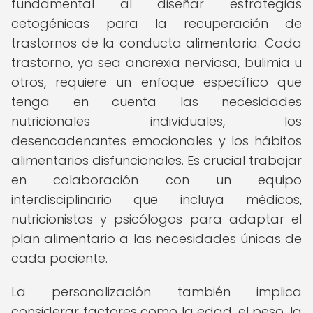
fundamental al diseñar estrategias
cetogénicas para la recuperación de
trastornos de la conducta alimentaria. Cada
trastorno, ya sea anorexia nerviosa, bulimia u
otros, requiere un enfoque específico que
tenga en cuenta las necesidades
nutricionales individuales, los
desencadenantes emocionales y los hábitos
alimentarios disfuncionales. Es crucial trabajar
en colaboración con un equipo
interdisciplinario que incluya médicos,
nutricionistas y psicólogos para adaptar el
plan alimentario a las necesidades únicas de
cada paciente.
La personalización también implica
considerar factores como la edad, el peso, la