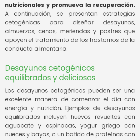
nutricionales y promueva la recuperación.
A continuación, se presentan estrategias
cetogénicas para diseñar desayunos,
almuerzos, cenas, meriendas y postres que
apoyen el tratamiento de los trastornos de la
conducta alimentaria.
Desayunos cetogénicos
equilibrados y deliciosos
Los desayunos cetogénicos pueden ser una
excelente manera de comenzar el día con
energía y nutrición. Ejemplos de desayunos
equilibrados incluyen huevos revueltos con
aguacate y espinacas, yogur griego con
nueces y bayas, o un batido de proteínas con