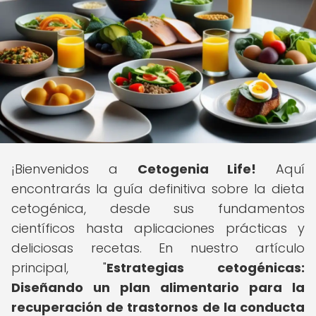
¡Bienvenidos a
Cetogenia Life!
Aquí
encontrarás la guía definitiva sobre la dieta
cetogénica, desde sus fundamentos
científicos hasta aplicaciones prácticas y
deliciosas recetas. En nuestro artículo
principal, "
Estrategias cetogénicas:
Diseñando un plan alimentario para la
recuperación de trastornos de la conducta