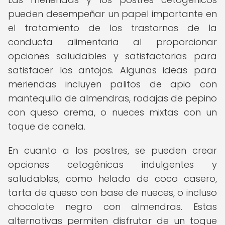
pueden desempeñar un papel importante en
el tratamiento de los trastornos de la
conducta alimentaria al proporcionar
opciones saludables y satisfactorias para
satisfacer los antojos. Algunas ideas para
meriendas incluyen palitos de apio con
mantequilla de almendras, rodajas de pepino
con queso crema, o nueces mixtas con un
toque de canela.
En cuanto a los postres, se pueden crear
opciones cetogénicas indulgentes y
saludables, como helado de coco casero,
tarta de queso con base de nueces, o incluso
chocolate negro con almendras. Estas
alternativas permiten disfrutar de un toque