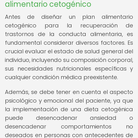
alimentario cetogénico
Antes de diseñar un plan alimentario
cetogénico para la recuperación de
trastornos de la conducta alimentaria, es
fundamental considerar diversos factores. Es
crucial evaluar el estado de salud general del
individuo, incluyendo su composición corporal,
sus necesidades nutricionales específicas y
cualquier condición médica preexistente.
Además, se debe tener en cuenta el aspecto
psicológico y emocional del paciente, ya que
la implementación de una dieta cetogénica
puede desencadenar ansiedad o
desencadenar comportamientos no
deseados en personas con antecedentes de