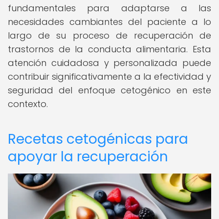
fundamentales para adaptarse a las
necesidades cambiantes del paciente a lo
largo de su proceso de recuperación de
trastornos de la conducta alimentaria. Esta
atención cuidadosa y personalizada puede
contribuir significativamente a la efectividad y
seguridad del enfoque cetogénico en este
contexto.
Recetas cetogénicas para
apoyar la recuperación