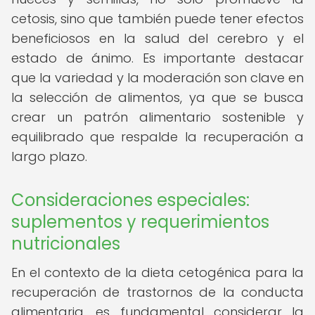
cetosis, sino que también puede tener efectos
beneficiosos en la salud del cerebro y el
estado de ánimo. Es importante destacar
que la variedad y la moderación son clave en
la selección de alimentos, ya que se busca
crear un patrón alimentario sostenible y
equilibrado que respalde la recuperación a
largo plazo.
Consideraciones especiales:
suplementos y requerimientos
nutricionales
En el contexto de la dieta cetogénica para la
recuperación de trastornos de la conducta
alimentaria, es fundamental considerar la