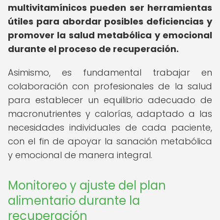
multivitamínicos pueden ser herramientas
útiles para abordar posibles deficiencias y
promover la salud metabólica y emocional
durante el proceso de recuperación.
Asimismo, es fundamental trabajar en
colaboración con profesionales de la salud
para establecer un equilibrio adecuado de
macronutrientes y calorías, adaptado a las
necesidades individuales de cada paciente,
con el fin de apoyar la sanación metabólica
y emocional de manera integral.
Monitoreo y ajuste del plan
alimentario durante la
recuperación