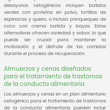
desayunos cetogénicos incluyen batidos
verdes con proteína en polvo, tortillas de
espinacas y queso, o incluso panqueques de
coco con crema batida y bayas. Estas
alternativas ofrecen variedad y sabor, lo que
puede ser crucial para mantener la
motivación y el disfrute de las comidas
durante el proceso de recuperación.
Almuerzos y cenas diseñados
para el tratamiento de trastornos
de la conducta alimentaria
Los almuerzos y cenas en un plan alimentario
cetogénico para el tratamiento de trastornos
de la conducta alimentaria pueden incluir