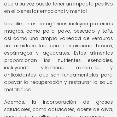
que a su vez puede tener un impacto positivo
en el bienestar emocional y mental.
Los alimentos cetogénicos incluyen proteínas
magras, como pollo, pavo, pescado y tofu,
así como una amplia variedad de verduras
no almidonadas, como espinacas, brócoli,
espárragos y aguacates. Estos alimentos
proporcionan los nutrientes esenciales,
incluyendo vitaminas, minerales y
antioxidantes, que son fundamentales para
apoyar la recuperación y restaurar la salud
metabólica.
Además, la incorporación de grasas
saludables, como aguacates, aceite de oliva,
nueces y semillas, no solo promueve la