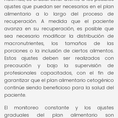
ajustes que puedan ser necesarios en el plan
alimentario a lo largo del proceso de
recuperación. A medida que el paciente
avanza en su recuperación, es posible que
sea necesario modificar la distribución de
macronutrientes, los tamaños de las
porciones o la inclusión de ciertos alimentos.
Estos ajustes deben ser realizados con
precaución y bajo la supervisión de
profesionales capacitados, con el fin de
garantizar que el plan alimentario cetogénico
continúe siendo beneficioso para la salud del
paciente.
El monitoreo constante y los ajustes
graduales del plan alimentario son