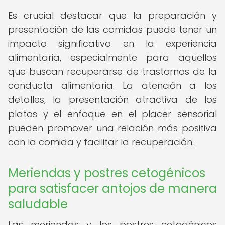
Es crucial destacar que la preparación y
presentación de las comidas puede tener un
impacto significativo en la experiencia
alimentaria, especialmente para aquellos
que buscan recuperarse de trastornos de la
conducta alimentaria. La atención a los
detalles, la presentación atractiva de los
platos y el enfoque en el placer sensorial
pueden promover una relación más positiva
con la comida y facilitar la recuperación.
Meriendas y postres cetogénicos
para satisfacer antojos de manera
saludable
Las meriendas y los postres cetogénicos