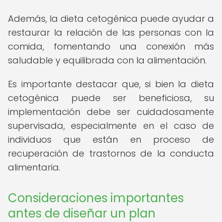
Además, la dieta cetogénica puede ayudar a
restaurar la relación de las personas con la
comida, fomentando una conexión más
saludable y equilibrada con la alimentación.
Es importante destacar que, si bien la dieta
cetogénica puede ser beneficiosa, su
implementación debe ser cuidadosamente
supervisada, especialmente en el caso de
individuos que están en proceso de
recuperación de trastornos de la conducta
alimentaria.
Consideraciones importantes
antes de diseñar un plan