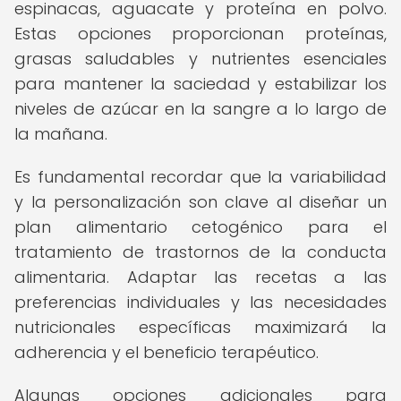
espinacas, aguacate y proteína en polvo.
Estas opciones proporcionan proteínas,
grasas saludables y nutrientes esenciales
para mantener la saciedad y estabilizar los
niveles de azúcar en la sangre a lo largo de
la mañana.
Es fundamental recordar que la variabilidad
y la personalización son clave al diseñar un
plan alimentario cetogénico para el
tratamiento de trastornos de la conducta
alimentaria. Adaptar las recetas a las
preferencias individuales y las necesidades
nutricionales específicas maximizará la
adherencia y el beneficio terapéutico.
Algunas opciones adicionales para