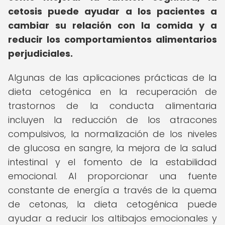
cetosis puede ayudar a los pacientes a
cambiar su relación con la comida y a
reducir los comportamientos alimentarios
perjudiciales.
Algunas de las aplicaciones prácticas de la
dieta cetogénica en la recuperación de
trastornos de la conducta alimentaria
incluyen la reducción de los atracones
compulsivos, la normalización de los niveles
de glucosa en sangre, la mejora de la salud
intestinal y el fomento de la estabilidad
emocional. Al proporcionar una fuente
constante de energía a través de la quema
de cetonas, la dieta cetogénica puede
ayudar a reducir los altibajos emocionales y