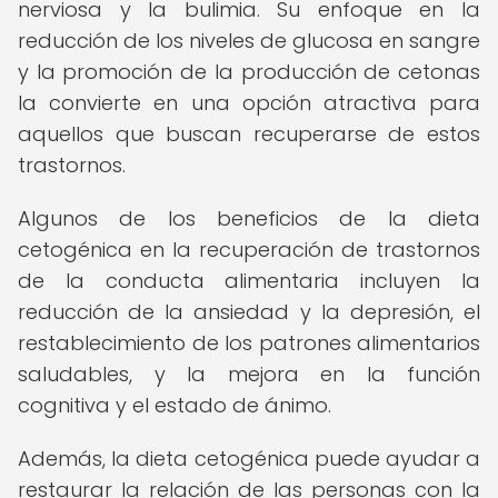
nerviosa y la bulimia. Su enfoque en la
reducción de los niveles de glucosa en sangre
y la promoción de la producción de cetonas
la convierte en una opción atractiva para
aquellos que buscan recuperarse de estos
trastornos.
Algunos de los beneficios de la dieta
cetogénica en la recuperación de trastornos
de la conducta alimentaria incluyen la
reducción de la ansiedad y la depresión, el
restablecimiento de los patrones alimentarios
saludables, y la mejora en la función
cognitiva y el estado de ánimo.
Además, la dieta cetogénica puede ayudar a
restaurar la relación de las personas con la