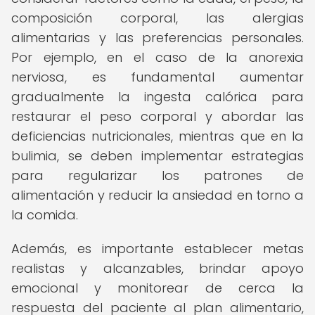
composición corporal, las alergias
alimentarias y las preferencias personales.
Por ejemplo, en el caso de la anorexia
nerviosa, es fundamental aumentar
gradualmente la ingesta calórica para
restaurar el peso corporal y abordar las
deficiencias nutricionales, mientras que en la
bulimia, se deben implementar estrategias
para regularizar los patrones de
alimentación y reducir la ansiedad en torno a
la comida.
Además, es importante establecer metas
realistas y alcanzables, brindar apoyo
emocional y monitorear de cerca la
respuesta del paciente al plan alimentario,