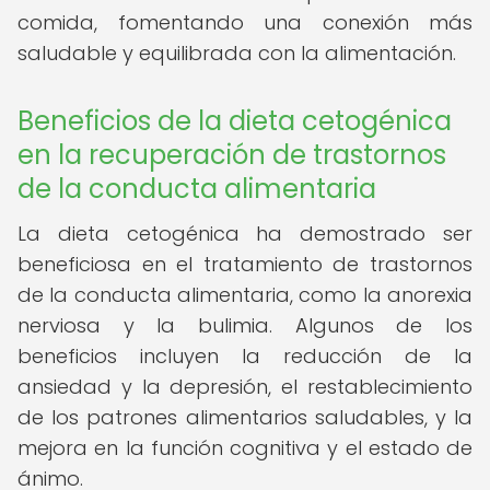
comida, fomentando una conexión más
saludable y equilibrada con la alimentación.
Beneficios de la dieta cetogénica
en la recuperación de trastornos
de la conducta alimentaria
La dieta cetogénica ha demostrado ser
beneficiosa en el tratamiento de trastornos
de la conducta alimentaria, como la anorexia
nerviosa y la bulimia. Algunos de los
beneficios incluyen la reducción de la
ansiedad y la depresión, el restablecimiento
de los patrones alimentarios saludables, y la
mejora en la función cognitiva y el estado de
ánimo.