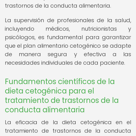
trastornos de la conducta alimentaria.
La supervisión de profesionales de la salud,
incluyendo médicos, nutricionistas y
psicólogos, es fundamental para garantizar
que el plan alimentario cetogénico se adapte
de manera segura y efectiva a las
necesidades individuales de cada paciente.
Fundamentos científicos de la
dieta cetogénica para el
tratamiento de trastornos de la
conducta alimentaria
La eficacia de la dieta cetogénica en el
tratamiento de trastornos de la conducta