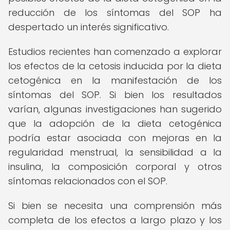
reducción de los síntomas del SOP ha
despertado un interés significativo.
Estudios recientes han comenzado a explorar
los efectos de la cetosis inducida por la dieta
cetogénica en la manifestación de los
síntomas del SOP. Si bien los resultados
varían, algunas investigaciones han sugerido
que la adopción de la dieta cetogénica
podría estar asociada con mejoras en la
regularidad menstrual, la sensibilidad a la
insulina, la composición corporal y otros
síntomas relacionados con el SOP.
Si bien se necesita una comprensión más
completa de los efectos a largo plazo y los