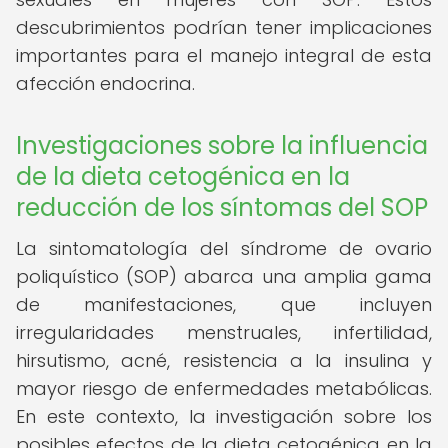
descubrimientos podrían tener implicaciones
importantes para el manejo integral de esta
afección endocrina.
Investigaciones sobre la influencia
de la dieta cetogénica en la
reducción de los síntomas del SOP
La sintomatología del síndrome de ovario
poliquístico (SOP) abarca una amplia gama
de manifestaciones, que incluyen
irregularidades menstruales, infertilidad,
hirsutismo, acné, resistencia a la insulina y
mayor riesgo de enfermedades metabólicas.
En este contexto, la investigación sobre los
posibles efectos de la dieta cetogénica en la