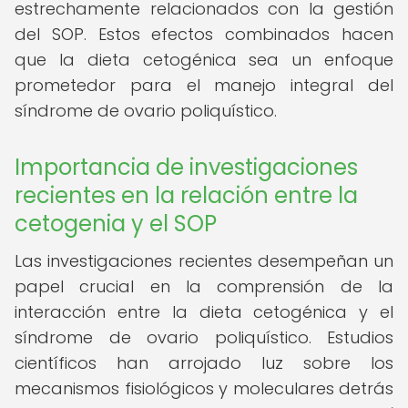
estrechamente relacionados con la gestión
del SOP. Estos efectos combinados hacen
que la dieta cetogénica sea un enfoque
prometedor para el manejo integral del
síndrome de ovario poliquístico.
Importancia de investigaciones
recientes en la relación entre la
cetogenia y el SOP
Las investigaciones recientes desempeñan un
papel crucial en la comprensión de la
interacción entre la dieta cetogénica y el
síndrome de ovario poliquístico. Estudios
científicos han arrojado luz sobre los
mecanismos fisiológicos y moleculares detrás