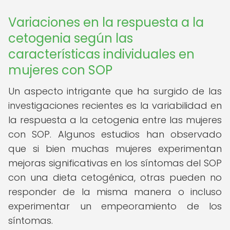
Variaciones en la respuesta a la
cetogenia según las
características individuales en
mujeres con SOP
Un aspecto intrigante que ha surgido de las
investigaciones recientes es la variabilidad en
la respuesta a la cetogenia entre las mujeres
con SOP. Algunos estudios han observado
que si bien muchas mujeres experimentan
mejoras significativas en los síntomas del SOP
con una dieta cetogénica, otras pueden no
responder de la misma manera o incluso
experimentar un empeoramiento de los
síntomas.