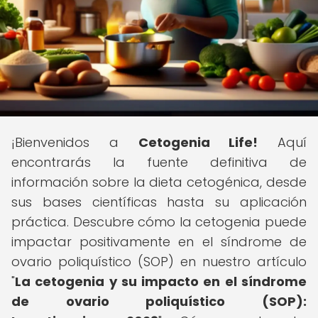
¡Bienvenidos a
Cetogenia Life!
Aquí
encontrarás la fuente definitiva de
información sobre la dieta cetogénica, desde
sus bases científicas hasta su aplicación
práctica. Descubre cómo la cetogenia puede
impactar positivamente en el síndrome de
ovario poliquístico (SOP) en nuestro artículo
"
La cetogenia y su impacto en el síndrome
de ovario poliquístico (SOP):