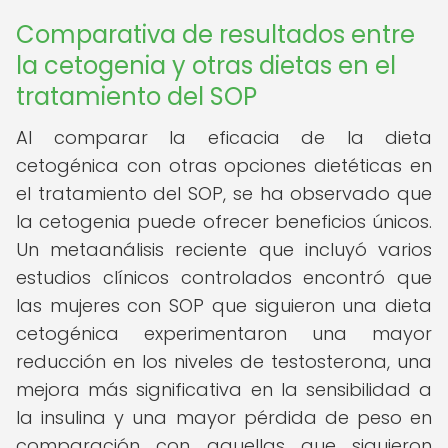
Comparativa de resultados entre
la cetogenia y otras dietas en el
tratamiento del SOP
Al comparar la eficacia de la dieta
cetogénica con otras opciones dietéticas en
el tratamiento del SOP, se ha observado que
la cetogenia puede ofrecer beneficios únicos.
Un metaanálisis reciente que incluyó varios
estudios clínicos controlados encontró que
las mujeres con SOP que siguieron una dieta
cetogénica experimentaron una mayor
reducción en los niveles de testosterona, una
mejora más significativa en la sensibilidad a
la insulina y una mayor pérdida de peso en
comparación con aquellas que siguieron