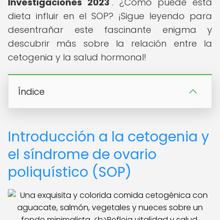
Investigaciones 2023
". ¿Cómo puede esta
dieta influir en el SOP? ¡Sigue leyendo para
desentrañar este fascinante enigma y
descubrir más sobre la relación entre la
cetogenia y la salud hormonal!
Índice
Introducción a la cetogenia y
el síndrome de ovario
poliquístico (SOP)