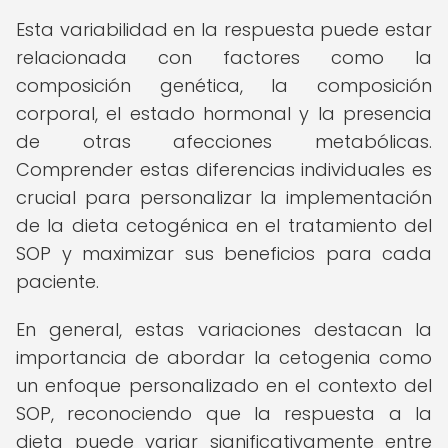
Esta variabilidad en la respuesta puede estar
relacionada con factores como la
composición genética, la composición
corporal, el estado hormonal y la presencia
de otras afecciones metabólicas.
Comprender estas diferencias individuales es
crucial para personalizar la implementación
de la dieta cetogénica en el tratamiento del
SOP y maximizar sus beneficios para cada
paciente.
En general, estas variaciones destacan la
importancia de abordar la cetogenia como
un enfoque personalizado en el contexto del
SOP, reconociendo que la respuesta a la
dieta puede variar significativamente entre