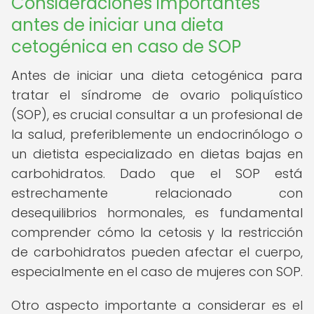
Consideraciones importantes
antes de iniciar una dieta
cetogénica en caso de SOP
Antes de iniciar una dieta cetogénica para
tratar el síndrome de ovario poliquístico
(SOP), es crucial consultar a un profesional de
la salud, preferiblemente un endocrinólogo o
un dietista especializado en dietas bajas en
carbohidratos. Dado que el SOP está
estrechamente relacionado con
desequilibrios hormonales, es fundamental
comprender cómo la cetosis y la restricción
de carbohidratos pueden afectar el cuerpo,
especialmente en el caso de mujeres con SOP.
Otro aspecto importante a considerar es el