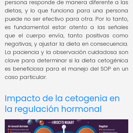
persona responde de manera diferente a las
dietas, y lo que funciona para una persona
puede no ser efectivo para otra. Por lo tanto,
es fundamental estar atento a las señales
que el cuerpo envía, tanto positivas como
negativas, y ajustar la dieta en consecuencia.
La paciencia y la observación cuidadosa son
clave para determinar si la dieta cetogénica
es beneficiosa para el manejo del SOP en un
caso particular.
Impacto de la cetogenia en
la regulación hormonal