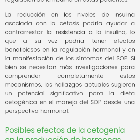
La reducción en los niveles de insulina
asociada con la cetosis podría ayudar a
contrarrestar la resistencia a la insulina, lo
que a su vez podría tener efectos
beneficiosos en la regulación hormonal y en
la manifestación de los síntomas del SOP. Si
bien se necesitan más investigaciones para
comprender completamente estos
mecanismos, los hallazgos actuales sugieren
un potencial significativo para la dieta
cetogénica en el manejo del SOP desde una
perspectiva hormonal.
Posibles efectos de la cetogenia
en la producción de hormonas