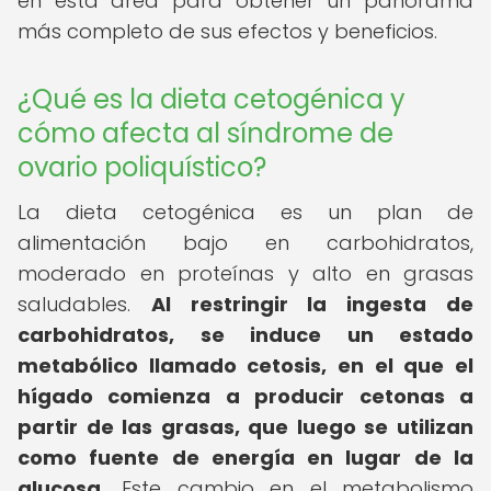
en esta área para obtener un panorama
más completo de sus efectos y beneficios.
¿Qué es la dieta cetogénica y
cómo afecta al síndrome de
ovario poliquístico?
La dieta cetogénica es un plan de
alimentación bajo en carbohidratos,
moderado en proteínas y alto en grasas
saludables.
Al restringir la ingesta de
carbohidratos, se induce un estado
metabólico llamado cetosis, en el que el
hígado comienza a producir cetonas a
partir de las grasas, que luego se utilizan
como fuente de energía en lugar de la
glucosa.
Este cambio en el metabolismo