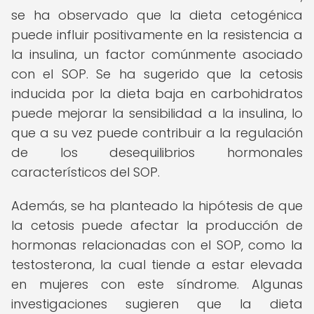
se ha observado que la dieta cetogénica
puede influir positivamente en la resistencia a
la insulina, un factor comúnmente asociado
con el SOP. Se ha sugerido que la cetosis
inducida por la dieta baja en carbohidratos
puede mejorar la sensibilidad a la insulina, lo
que a su vez puede contribuir a la regulación
de los desequilibrios hormonales
característicos del SOP.
Además, se ha planteado la hipótesis de que
la cetosis puede afectar la producción de
hormonas relacionadas con el SOP, como la
testosterona, la cual tiende a estar elevada
en mujeres con este síndrome. Algunas
investigaciones sugieren que la dieta