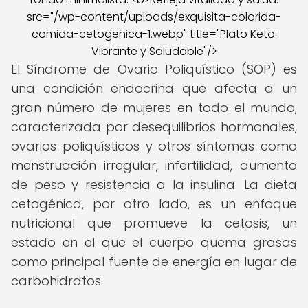
src="/wp-content/uploads/exquisita-colorida-
comida-cetogenica-1.webp" title="Plato Keto:
Vibrante y Saludable"/>
El Síndrome de Ovario Poliquístico (SOP) es
una condición endocrina que afecta a un
gran número de mujeres en todo el mundo,
caracterizada por desequilibrios hormonales,
ovarios poliquísticos y otros síntomas como
menstruación irregular, infertilidad, aumento
de peso y resistencia a la insulina. La dieta
cetogénica, por otro lado, es un enfoque
nutricional que promueve la cetosis, un
estado en el que el cuerpo quema grasas
como principal fuente de energía en lugar de
carbohidratos.