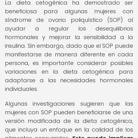
La dieta cetogénica ha demostrado ser
beneficiosa para algunas mujeres con
síndrome de ovario poliquístico (SOP) al
ayudar a regular los desequilibrios
hormonales y mejorar la sensibilidad a la
insulina. Sin embargo, dado que el SOP puede
manifestarse de manera diferente en cada
persona, es importante considerar posibles
variaciones en la dieta cetogénica para
adaptarse a las necesidades hormonales
individuales.
Algunas investigaciones sugieren que las
mujeres con SOP pueden beneficiarse de una
versión modificada de la dieta cetogénica,
que incluya un enfoque en la calidad de los