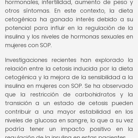
hormonales, infertilidad, aumento de peso y
otros síntomas. En este contexto, la dieta
cetogénica ha ganado interés debido a su
potencial para influir en la regulación de la
insulina y los niveles de hormonas sexuales en
mujeres con SOP.
Investigaciones recientes han explorado la
relación entre la cetosis inducida por la dieta
cetogénica y la mejora de la sensibilidad a la
insulina en mujeres con SOP. Se ha observado
que la restricción de carbohidratos y la
transición a un estado de cetosis pueden
contribuir a una mayor estabilidad en los
niveles de glucosa en sangre, lo que a su vez
podría tener un impacto positivo en la
regulación de la insulina en estas pacientes.