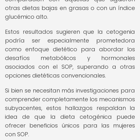
otras dietas bajas en grasas o con un índice
glucémico alto.
Estos resultados sugieren que la cetogenia
podría ser especialmente prometedora
como enfoque dietético para abordar los
desafíos metabólicos y hormonales
asociados con el SOP, superando a otras
opciones dietéticas convencionales.
Si bien se necesitan más investigaciones para
comprender completamente los mecanismos
subyacentes, estos hallazgos respaldan la
idea de que la dieta cetogénica puede
ofrecer beneficios únicos para las mujeres
con SOP.