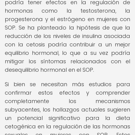
podría tener efectos en la regulación de
hormonas como la testosterona, la
progesterona y el estrógeno en mujeres con
SOP. Se ha planteado la hipótesis de que la
reducción de los niveles de insulina asociada
con la cetosis podría contribuir a un mejor
equilibrio hormonal, lo que a su vez podría
mitigar los síntomas relacionados con el
desequilibrio hormonal en el SOP.
Si bien se necesitan más estudios para
confirmar estos efectos y comprender
completamente los mecanismos
subyacentes, los hallazgos actuales sugieren
un potencial significativo para la dieta
cetogénica en la regulación de las hormonas
sexuales en mujeres con SOP. Estos