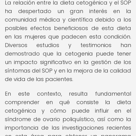
La relación entre la dieta cetogénica y el SOP
ha despertado un gran interés en la
comunidad médica y científica debido a los
posibles efectos beneficiosos de esta dieta
en las mujeres que padecen esta condición.
Diversos estudios y testimonios han
demostrado que la cetogenia puede tener
un impacto significativo en la gestión de los
síntomas del SOP y en la mejora de la calidad
de vida de las pacientes.
En este contexto, resulta fundamental
comprender en qué consiste la dieta
cetogénica y cómo puede influir en el
síndrome de ovario poliquístico, así como la
importancia de las investigaciones recientes