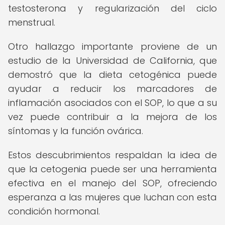
testosterona y regularización del ciclo
menstrual.
Otro hallazgo importante proviene de un
estudio de la Universidad de California, que
demostró que la dieta cetogénica puede
ayudar a reducir los marcadores de
inflamación asociados con el SOP, lo que a su
vez puede contribuir a la mejora de los
síntomas y la función ovárica.
Estos descubrimientos respaldan la idea de
que la cetogenia puede ser una herramienta
efectiva en el manejo del SOP, ofreciendo
esperanza a las mujeres que luchan con esta
condición hormonal.