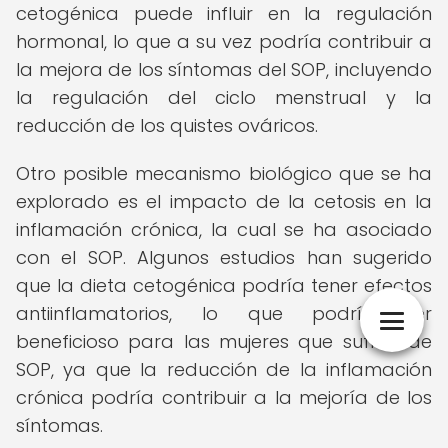
cetogénica puede influir en la regulación
hormonal, lo que a su vez podría contribuir a
la mejora de los síntomas del SOP, incluyendo
la regulación del ciclo menstrual y la
reducción de los quistes ováricos.
Otro posible mecanismo biológico que se ha
explorado es el impacto de la cetosis en la
inflamación crónica, la cual se ha asociado
con el SOP. Algunos estudios han sugerido
que la dieta cetogénica podría tener efectos
antiinflamatorios, lo que podría ser
beneficioso para las mujeres que sufren de
SOP, ya que la reducción de la inflamación
crónica podría contribuir a la mejoría de los
síntomas.