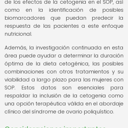
de los efectos de la cetogenia en el SOP, así
como en la identificación de posibles
biomarcadores que puedan predecir la
respuesta de las pacientes a este enfoque
nutricional.
Además, la investigación continuada en esta
área puede ayudar a determinar la duración
óptima de la dieta cetogénica, las posibles
combinaciones con otros tratamientos y su
viabilidad a largo plazo para las mujeres con
SOP. Estos datos son esenciales para
respaldar la inclusión de la cetogenia como
una opción terapéutica válida en el abordaje
clínico del síndrome de ovario poliquístico.