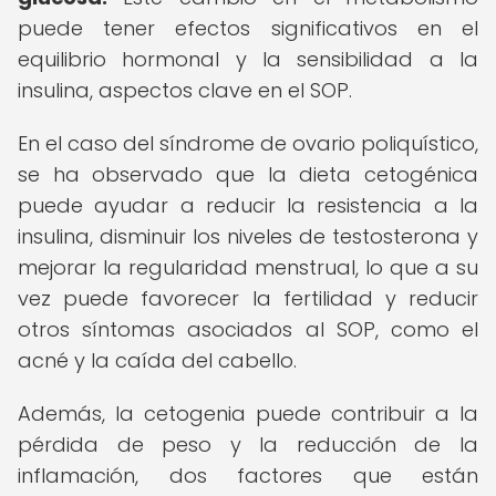
puede tener efectos significativos en el
equilibrio hormonal y la sensibilidad a la
insulina, aspectos clave en el SOP.
En el caso del síndrome de ovario poliquístico,
se ha observado que la dieta cetogénica
puede ayudar a reducir la resistencia a la
insulina, disminuir los niveles de testosterona y
mejorar la regularidad menstrual, lo que a su
vez puede favorecer la fertilidad y reducir
otros síntomas asociados al SOP, como el
acné y la caída del cabello.
Además, la cetogenia puede contribuir a la
pérdida de peso y la reducción de la
inflamación, dos factores que están