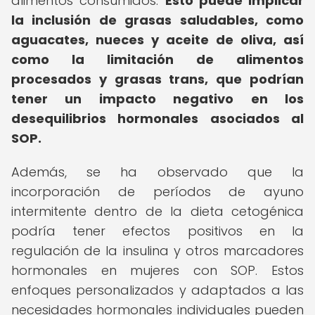
alimentos consumidos.
Esto puede implicar
la inclusión de grasas saludables, como
aguacates, nueces y aceite de oliva, así
como la limitación de alimentos
procesados y grasas trans, que podrían
tener un impacto negativo en los
desequilibrios hormonales asociados al
SOP.
Además, se ha observado que la
incorporación de períodos de ayuno
intermitente dentro de la dieta cetogénica
podría tener efectos positivos en la
regulación de la insulina y otros marcadores
hormonales en mujeres con SOP. Estos
enfoques personalizados y adaptados a las
necesidades hormonales individuales pueden