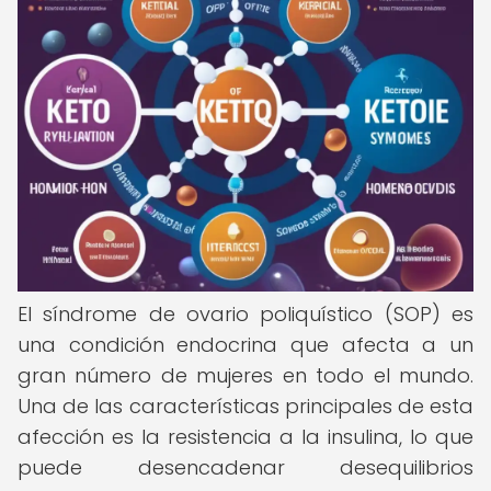
El síndrome de ovario poliquístico (SOP) es
una condición endocrina que afecta a un
gran número de mujeres en todo el mundo.
Una de las características principales de esta
afección es la resistencia a la insulina, lo que
puede desencadenar desequilibrios