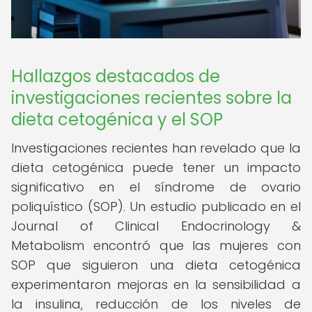
Hallazgos destacados de
investigaciones recientes sobre la
dieta cetogénica y el SOP
Investigaciones recientes han revelado que la
dieta cetogénica puede tener un impacto
significativo en el síndrome de ovario
poliquístico (SOP). Un estudio publicado en el
Journal of Clinical Endocrinology &
Metabolism encontró que las mujeres con
SOP que siguieron una dieta cetogénica
experimentaron mejoras en la sensibilidad a
la insulina, reducción de los niveles de