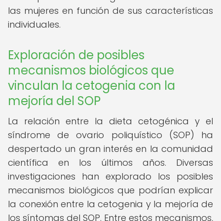
las mujeres en función de sus características
individuales.
Exploración de posibles
mecanismos biológicos que
vinculan la cetogenia con la
mejoría del SOP
La relación entre la dieta cetogénica y el
síndrome de ovario poliquístico (SOP) ha
despertado un gran interés en la comunidad
científica en los últimos años. Diversas
investigaciones han explorado los posibles
mecanismos biológicos que podrían explicar
la conexión entre la cetogenia y la mejoría de
los síntomas del SOP. Entre estos mecanismos,