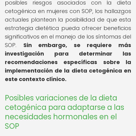
posibles riesgos asociados con la dieta
cetogénica en mujeres con SOP, los hallazgos
actuales plantean la posibilidad de que esta
estrategia dietética pueda ofrecer beneficios
significativos en el manejo de los síntomas del
SOP.
Sin embargo, se requiere más
investigación para determinar las
recomendaciones específicas sobre la
implementación de la dieta cetogénica en
este contexto clínico.
Posibles variaciones de la dieta
cetogénica para adaptarse a las
necesidades hormonales en el
SOP