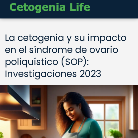
La cetogenia y su impacto
en el síndrome de ovario
poliquístico (SOP):
Investigaciones 2023