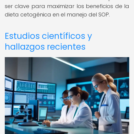
ser clave para maximizar los beneficios de la
dieta cetogénica en el manejo del SOP.
Estudios científicos y
hallazgos recientes