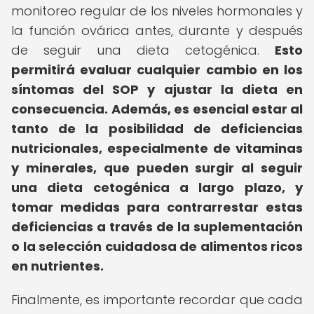
monitoreo regular de los niveles hormonales y
la función ovárica antes, durante y después
de seguir una dieta cetogénica.
Esto
permitirá evaluar cualquier cambio en los
síntomas del SOP y ajustar la dieta en
consecuencia.
Además, es esencial estar al
tanto de la posibilidad de deficiencias
nutricionales, especialmente de vitaminas
y minerales, que pueden surgir al seguir
una dieta cetogénica a largo plazo, y
tomar medidas para contrarrestar estas
deficiencias a través de la suplementación
o la selección cuidadosa de alimentos ricos
en nutrientes.
Finalmente, es importante recordar que cada