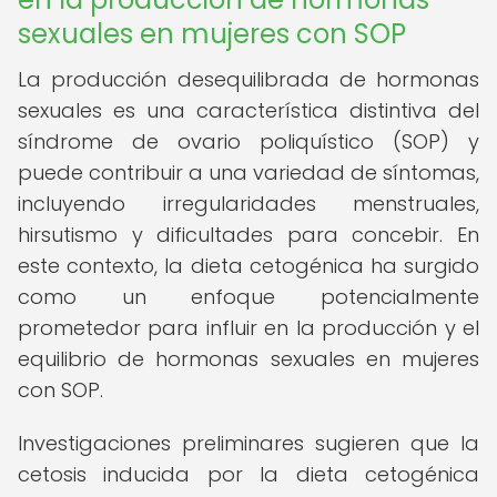
sexuales en mujeres con SOP
La producción desequilibrada de hormonas
sexuales es una característica distintiva del
síndrome de ovario poliquístico (SOP) y
puede contribuir a una variedad de síntomas,
incluyendo irregularidades menstruales,
hirsutismo y dificultades para concebir. En
este contexto, la dieta cetogénica ha surgido
como un enfoque potencialmente
prometedor para influir en la producción y el
equilibrio de hormonas sexuales en mujeres
con SOP.
Investigaciones preliminares sugieren que la
cetosis inducida por la dieta cetogénica