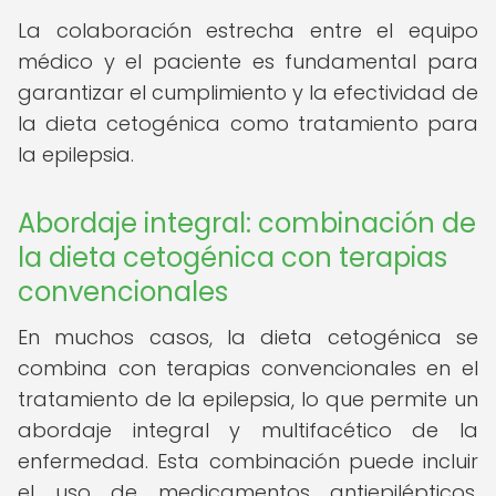
La colaboración estrecha entre el equipo
médico y el paciente es fundamental para
garantizar el cumplimiento y la efectividad de
la dieta cetogénica como tratamiento para
la epilepsia.
Abordaje integral: combinación de
la dieta cetogénica con terapias
convencionales
En muchos casos, la dieta cetogénica se
combina con terapias convencionales en el
tratamiento de la epilepsia, lo que permite un
abordaje integral y multifacético de la
enfermedad. Esta combinación puede incluir
el uso de medicamentos antiepilépticos,