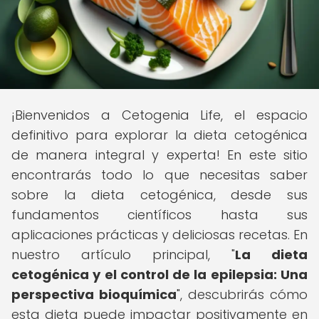
¡Bienvenidos a Cetogenia Life, el espacio
definitivo para explorar la dieta cetogénica
de manera integral y experta! En este sitio
encontrarás todo lo que necesitas saber
sobre la dieta cetogénica, desde sus
fundamentos científicos hasta sus
aplicaciones prácticas y deliciosas recetas. En
nuestro artículo principal, "
La dieta
cetogénica y el control de la epilepsia: Una
perspectiva bioquímica
", descubrirás cómo
esta dieta puede impactar positivamente en