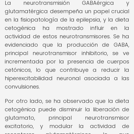
La neurotransmisión GABAérgica y
glutamatérgica desempeña un papel crucial
en la fisiopatología de la epilepsia, y la dieta
cetogénica ha mostrado influir en la
actividad de estos neurotransmisores. Se ha
evidenciado que la producción de GABA,
principal neurotransmisor inhibitorio, se ve
incrementada por la presencia de cuerpos
cetónicos, lo que contribuye a reducir la
hiperexcitabilidad neuronal asociada a las
convulsiones.
Por otro lado, se ha observado que la dieta
cetogénica puede disminuir la liberación de
glutamato, principal neurotransmisor
excitatorio, y modular la actividad de