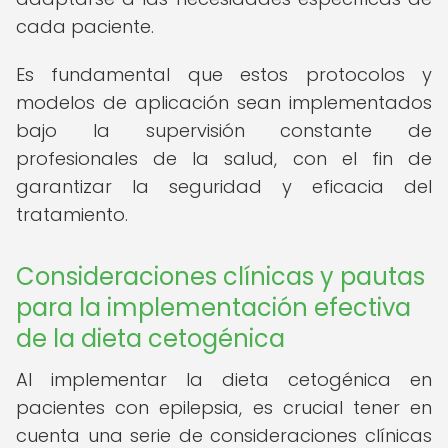
cada paciente.
Es fundamental que estos protocolos y
modelos de aplicación sean implementados
bajo la supervisión constante de
profesionales de la salud, con el fin de
garantizar la seguridad y eficacia del
tratamiento.
Consideraciones clínicas y pautas
para la implementación efectiva
de la dieta cetogénica
Al implementar la dieta cetogénica en
pacientes con epilepsia, es crucial tener en
cuenta una serie de consideraciones clínicas