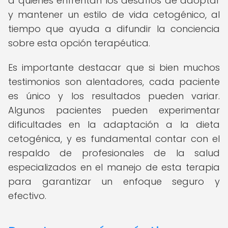
a quienes enfrentan los desafíos de adoptar
y mantener un estilo de vida cetogénico, al
tiempo que ayuda a difundir la conciencia
sobre esta opción terapéutica.
Es importante destacar que si bien muchos
testimonios son alentadores, cada paciente
es único y los resultados pueden variar.
Algunos pacientes pueden experimentar
dificultades en la adaptación a la dieta
cetogénica, y es fundamental contar con el
respaldo de profesionales de la salud
especializados en el manejo de esta terapia
para garantizar un enfoque seguro y
efectivo.