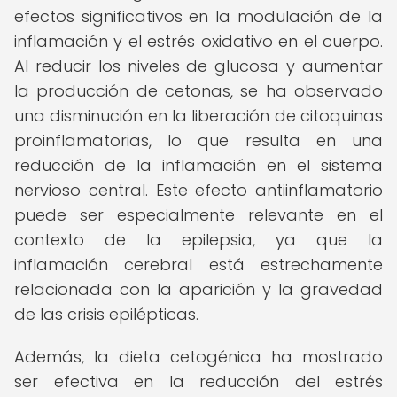
efectos significativos en la modulación de la
inflamación y el estrés oxidativo en el cuerpo.
Al reducir los niveles de glucosa y aumentar
la producción de cetonas, se ha observado
una disminución en la liberación de citoquinas
proinflamatorias, lo que resulta en una
reducción de la inflamación en el sistema
nervioso central. Este efecto antiinflamatorio
puede ser especialmente relevante en el
contexto de la epilepsia, ya que la
inflamación cerebral está estrechamente
relacionada con la aparición y la gravedad
de las crisis epilépticas.
Además, la dieta cetogénica ha mostrado
ser efectiva en la reducción del estrés