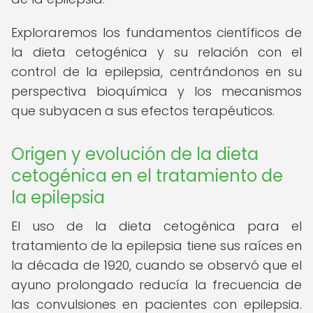
Exploraremos los fundamentos científicos de
la dieta cetogénica y su relación con el
control de la epilepsia, centrándonos en su
perspectiva bioquímica y los mecanismos
que subyacen a sus efectos terapéuticos.
Origen y evolución de la dieta
cetogénica en el tratamiento de
la epilepsia
El uso de la dieta cetogénica para el
tratamiento de la epilepsia tiene sus raíces en
la década de 1920, cuando se observó que el
ayuno prolongado reducía la frecuencia de
las convulsiones en pacientes con epilepsia.