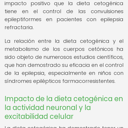
impacto positivo que la dieta cetogénica
tiene en el control de las convulsiones
epileptiformes en pacientes con epilepsia
refractaria.
La relación entre la dieta cetogénica y el
metabolismo de los cuerpos cetónicos ha
sido objeto de numerosos estudios científicos,
que han demostrado su eficacia en el control
de la epilepsia, especialmente en niños con
síndromes epilépticos farmacorresistentes.
Impacto de la dieta cetogénica en
la actividad neuronal y la
excitabilidad celular