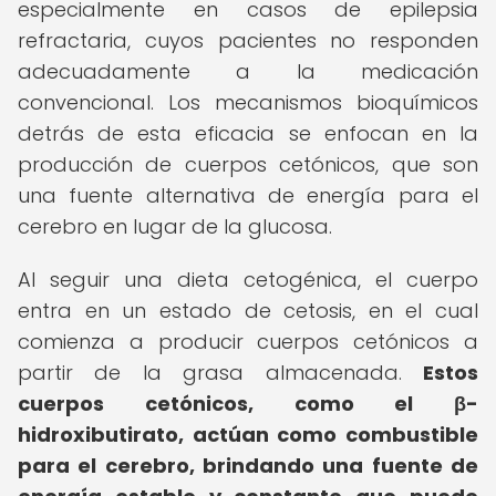
especialmente en casos de epilepsia
refractaria, cuyos pacientes no responden
adecuadamente a la medicación
convencional. Los mecanismos bioquímicos
detrás de esta eficacia se enfocan en la
producción de cuerpos cetónicos, que son
una fuente alternativa de energía para el
cerebro en lugar de la glucosa.
Al seguir una dieta cetogénica, el cuerpo
entra en un estado de cetosis, en el cual
comienza a producir cuerpos cetónicos a
partir de la grasa almacenada.
Estos
cuerpos cetónicos, como el β-
hidroxibutirato, actúan como combustible
para el cerebro, brindando una fuente de