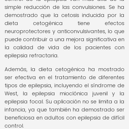
simple reducción de las convulsiones. Se ha
demostrado que la cetosis inducida por la
dieta cetogénica tiene efectos
neuroprotectores y anticonvulsivantes, lo que
puede contribuir a una mejora significativa en
la calidad de vida de los pacientes con
epilepsia refractaria.
Además, la dieta cetogénica ha mostrado
ser efectiva en el tratamiento de diferentes
tipos de epilepsia, incluyendo el síndrome de
West, la epilepsia mioclónica juvenil y la
epilepsia focal. Su aplicación no se limita a la
infancia, ya que también ha demostrado ser
beneficiosa en adultos con epilepsia de difícil
control.