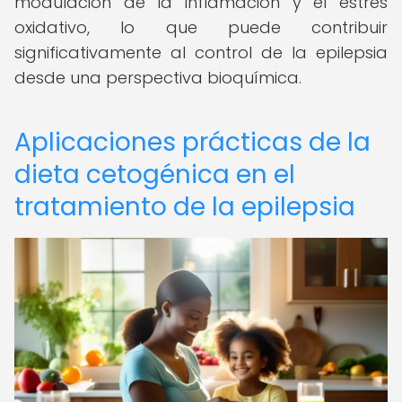
modulación de la inflamación y el estrés
oxidativo, lo que puede contribuir
significativamente al control de la epilepsia
desde una perspectiva bioquímica.
Aplicaciones prácticas de la
dieta cetogénica en el
tratamiento de la epilepsia