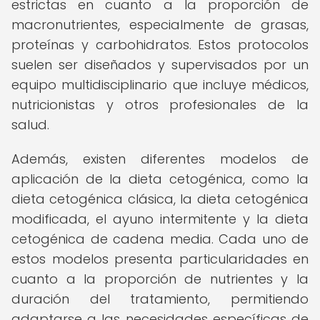
estrictas en cuanto a la proporción de
macronutrientes, especialmente de grasas,
proteínas y carbohidratos. Estos protocolos
suelen ser diseñados y supervisados por un
equipo multidisciplinario que incluye médicos,
nutricionistas y otros profesionales de la
salud.
Además, existen diferentes modelos de
aplicación de la dieta cetogénica, como la
dieta cetogénica clásica, la dieta cetogénica
modificada, el ayuno intermitente y la dieta
cetogénica de cadena media. Cada uno de
estos modelos presenta particularidades en
cuanto a la proporción de nutrientes y la
duración del tratamiento, permitiendo
adaptarse a las necesidades específicas de