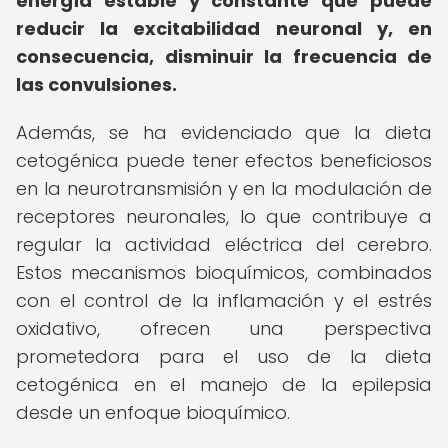
energía estable y constante que puede
reducir la excitabilidad neuronal y, en
consecuencia, disminuir la frecuencia de
las convulsiones.
Además, se ha evidenciado que la dieta
cetogénica puede tener efectos beneficiosos
en la neurotransmisión y en la modulación de
receptores neuronales, lo que contribuye a
regular la actividad eléctrica del cerebro.
Estos mecanismos bioquímicos, combinados
con el control de la inflamación y el estrés
oxidativo, ofrecen una perspectiva
prometedora para el uso de la dieta
cetogénica en el manejo de la epilepsia
desde un enfoque bioquímico.