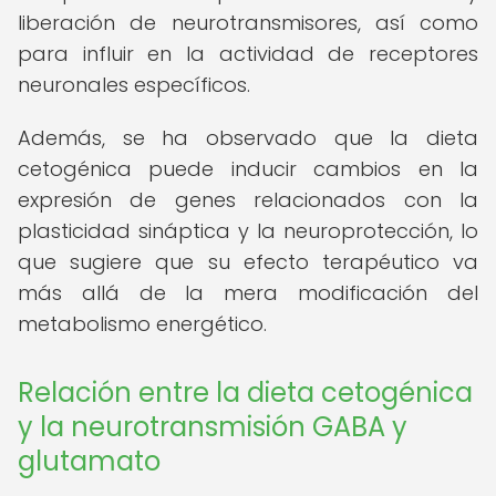
liberación de neurotransmisores, así como
para influir en la actividad de receptores
neuronales específicos.
Además, se ha observado que la dieta
cetogénica puede inducir cambios en la
expresión de genes relacionados con la
plasticidad sináptica y la neuroprotección, lo
que sugiere que su efecto terapéutico va
más allá de la mera modificación del
metabolismo energético.
Relación entre la dieta cetogénica
y la neurotransmisión GABA y
glutamato