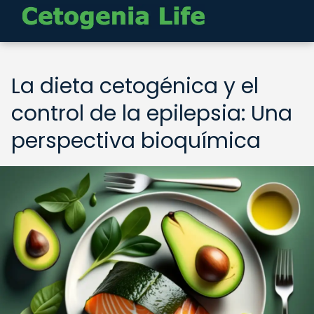
La dieta cetogénica y el
control de la epilepsia: Una
perspectiva bioquímica