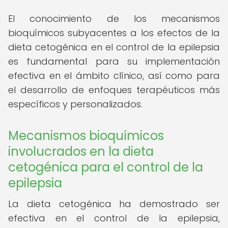
El conocimiento de los mecanismos
bioquímicos subyacentes a los efectos de la
dieta cetogénica en el control de la epilepsia
es fundamental para su implementación
efectiva en el ámbito clínico, así como para
el desarrollo de enfoques terapéuticos más
específicos y personalizados.
Mecanismos bioquímicos
involucrados en la dieta
cetogénica para el control de la
epilepsia
La dieta cetogénica ha demostrado ser
efectiva en el control de la epilepsia,