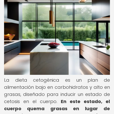
La dieta cetogénica es un plan de
alimentación bajo en carbohidratos y alto en
grasas, diseñado para inducir un estado de
cetosis en el cuerpo.
En este estado, el
cuerpo quema grasas en lugar de