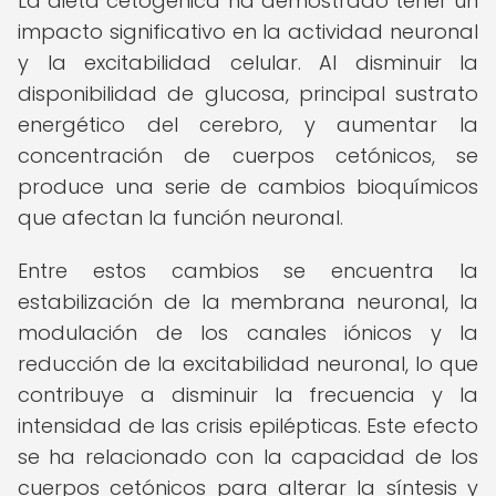
La dieta cetogénica ha demostrado tener un
impacto significativo en la actividad neuronal
y la excitabilidad celular. Al disminuir la
disponibilidad de glucosa, principal sustrato
energético del cerebro, y aumentar la
concentración de cuerpos cetónicos, se
produce una serie de cambios bioquímicos
que afectan la función neuronal.
Entre estos cambios se encuentra la
estabilización de la membrana neuronal, la
modulación de los canales iónicos y la
reducción de la excitabilidad neuronal, lo que
contribuye a disminuir la frecuencia y la
intensidad de las crisis epilépticas. Este efecto
se ha relacionado con la capacidad de los
cuerpos cetónicos para alterar la síntesis y