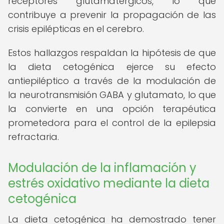
receptores glutamatérgicos, lo que
contribuye a prevenir la propagación de las
crisis epilépticas en el cerebro.
Estos hallazgos respaldan la hipótesis de que
la dieta cetogénica ejerce su efecto
antiepiléptico a través de la modulación de
la neurotransmisión GABA y glutamato, lo que
la convierte en una opción terapéutica
prometedora para el control de la epilepsia
refractaria.
Modulación de la inflamación y
estrés oxidativo mediante la dieta
cetogénica
La dieta cetogénica ha demostrado tener