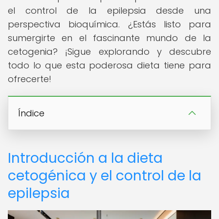
el control de la epilepsia desde una
perspectiva bioquímica. ¿Estás listo para
sumergirte en el fascinante mundo de la
cetogenia? ¡Sigue explorando y descubre
todo lo que esta poderosa dieta tiene para
ofrecerte!
Índice
Introducción a la dieta
cetogénica y el control de la
epilepsia