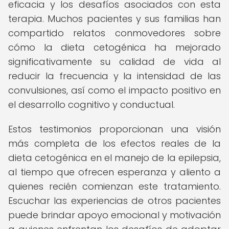
eficacia y los desafíos asociados con esta
terapia. Muchos pacientes y sus familias han
compartido relatos conmovedores sobre
cómo la dieta cetogénica ha mejorado
significativamente su calidad de vida al
reducir la frecuencia y la intensidad de las
convulsiones, así como el impacto positivo en
el desarrollo cognitivo y conductual.
Estos testimonios proporcionan una visión
más completa de los efectos reales de la
dieta cetogénica en el manejo de la epilepsia,
al tiempo que ofrecen esperanza y aliento a
quienes recién comienzan este tratamiento.
Escuchar las experiencias de otros pacientes
puede brindar apoyo emocional y motivación