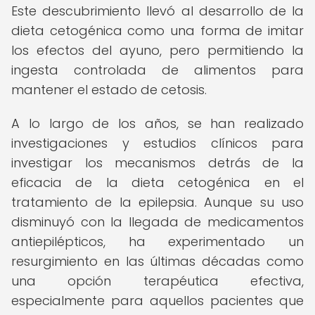
Este descubrimiento llevó al desarrollo de la
dieta cetogénica como una forma de imitar
los efectos del ayuno, pero permitiendo la
ingesta controlada de alimentos para
mantener el estado de cetosis.
A lo largo de los años, se han realizado
investigaciones y estudios clínicos para
investigar los mecanismos detrás de la
eficacia de la dieta cetogénica en el
tratamiento de la epilepsia. Aunque su uso
disminuyó con la llegada de medicamentos
antiepilépticos, ha experimentado un
resurgimiento en las últimas décadas como
una opción terapéutica efectiva,
especialmente para aquellos pacientes que