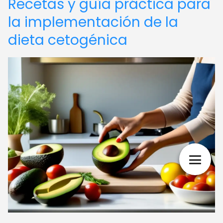
Recetas y guía práctica para
la implementación de la
dieta cetogénica