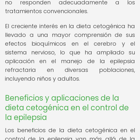
no responden adecuadamente a los
tratamientos convencionales.
El creciente interés en la dieta cetogénica ha
llevado a una mayor comprensión de sus
efectos bioquímicos en el cerebro y el
sistema nervioso, lo que ha ampliado su
aplicación en el manejo de la epilepsia
refractaria en diversas poblaciones,
incluyendo niños y adultos.
Beneficios y aplicaciones de la
dieta cetogénica en el control de
la epilepsia
Los beneficios de la dieta cetogénica en el
control de la epilepsia van más allá de la