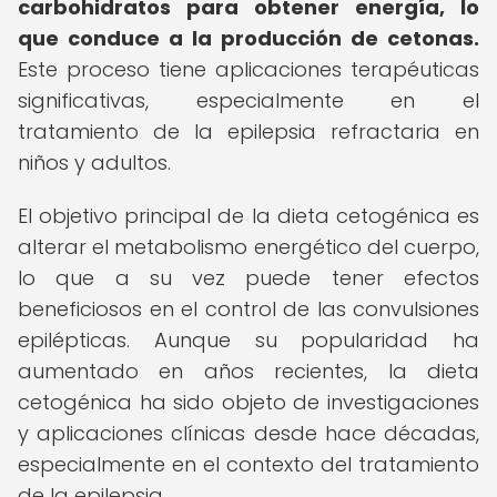
carbohidratos para obtener energía, lo
que conduce a la producción de cetonas.
Este proceso tiene aplicaciones terapéuticas
significativas, especialmente en el
tratamiento de la epilepsia refractaria en
niños y adultos.
El objetivo principal de la dieta cetogénica es
alterar el metabolismo energético del cuerpo,
lo que a su vez puede tener efectos
beneficiosos en el control de las convulsiones
epilépticas. Aunque su popularidad ha
aumentado en años recientes, la dieta
cetogénica ha sido objeto de investigaciones
y aplicaciones clínicas desde hace décadas,
especialmente en el contexto del tratamiento
de la epilepsia.