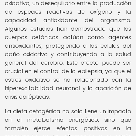
oxidativo, un desequilibrio entre la producción
de especies reactivas de oxígeno y la
capacidad antioxidante del organismo.
Algunos estudios han demostrado que los
cuerpos cetónicos actúan como agentes
antioxidantes, protegiendo a las células del
daño oxidativo y contribuyendo a la salud
general del cerebro. Este efecto puede ser
crucial en el control de la epilepsia, ya que el
estrés oxidativo se ha relacionado con la
hiperexcitabilidad neuronal y la aparición de
crisis epilépticas.
La dieta cetogénica no solo tiene un impacto
en el metabolismo energético, sino que
también ejerce efectos positivos en la