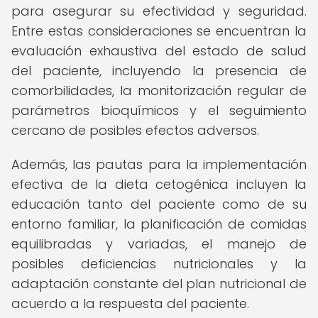
para asegurar su efectividad y seguridad.
Entre estas consideraciones se encuentran la
evaluación exhaustiva del estado de salud
del paciente, incluyendo la presencia de
comorbilidades, la monitorización regular de
parámetros bioquímicos y el seguimiento
cercano de posibles efectos adversos.
Además, las pautas para la implementación
efectiva de la dieta cetogénica incluyen la
educación tanto del paciente como de su
entorno familiar, la planificación de comidas
equilibradas y variadas, el manejo de
posibles deficiencias nutricionales y la
adaptación constante del plan nutricional de
acuerdo a la respuesta del paciente.