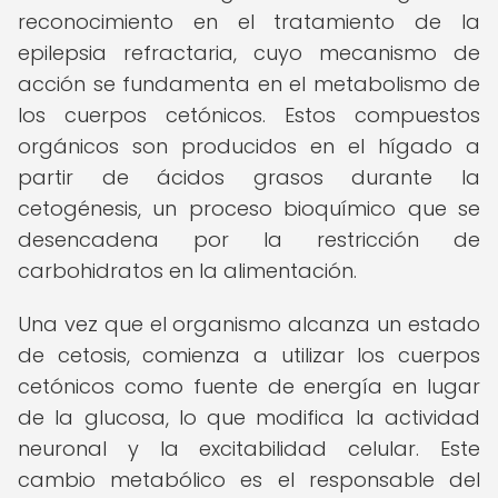
reconocimiento en el tratamiento de la
epilepsia refractaria, cuyo mecanismo de
acción se fundamenta en el metabolismo de
los cuerpos cetónicos. Estos compuestos
orgánicos son producidos en el hígado a
partir de ácidos grasos durante la
cetogénesis, un proceso bioquímico que se
desencadena por la restricción de
carbohidratos en la alimentación.
Una vez que el organismo alcanza un estado
de cetosis, comienza a utilizar los cuerpos
cetónicos como fuente de energía en lugar
de la glucosa, lo que modifica la actividad
neuronal y la excitabilidad celular. Este
cambio metabólico es el responsable del