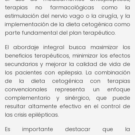
terapias no farmacológicas como la
estimulación del nervio vago o la cirugía, y la
implementación de la dieta cetogénica como
parte fundamental del plan terapéutico.
El abordaje integral busca maximizar los
beneficios terapéuticos, minimizar los efectos
secundarios y mejorar la calidad de vida de
los pacientes con epilepsia. La combinación
de la dieta cetogénica con terapias
convencionales representa un enfoque
complementario y sinérgico, que puede
resultar altamente efectivo en el control de
las crisis epilépticas.
Es importante destacar que la