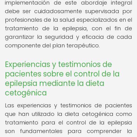
implementación de este abordaje integral
debe ser cuidadosamente supervisada por
profesionales de la salud especializados en el
tratamiento de la epilepsia, con el fin de
garantizar la seguridad y eficacia de cada
componente del plan terapéutico.
Experiencias y testimonios de
pacientes sobre el control de la
epilepsia mediante la dieta
cetogénica
Las experiencias y testimonios de pacientes
que han utilizado la dieta cetogénica como
tratamiento para el control de la epilepsia
son fundamentales para comprender la