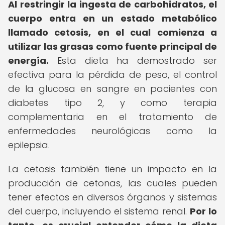
Al restringir la ingesta de carbohidratos, el
cuerpo entra en un estado metabólico
llamado cetosis, en el cual comienza a
utilizar las grasas como fuente principal de
energía.
Esta dieta ha demostrado ser
efectiva para la pérdida de peso, el control
de la glucosa en sangre en pacientes con
diabetes tipo 2, y como terapia
complementaria en el tratamiento de
enfermedades neurológicas como la
epilepsia.
La cetosis también tiene un impacto en la
producción de cetonas, las cuales pueden
tener efectos en diversos órganos y sistemas
del cuerpo, incluyendo el sistema renal.
Por lo