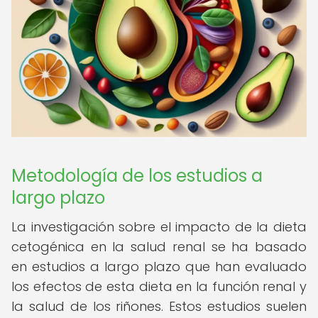
Metodología de los estudios a
largo plazo
La investigación sobre el impacto de la dieta
cetogénica en la salud renal se ha basado
en estudios a largo plazo que han evaluado
los efectos de esta dieta en la función renal y
la salud de los riñones. Estos estudios suelen