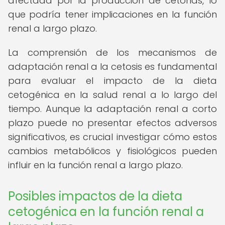
afectada por la producción de cetonas, lo
que podría tener implicaciones en la función
renal a largo plazo.
La comprensión de los mecanismos de
adaptación renal a la cetosis es fundamental
para evaluar el impacto de la dieta
cetogénica en la salud renal a lo largo del
tiempo. Aunque la adaptación renal a corto
plazo puede no presentar efectos adversos
significativos, es crucial investigar cómo estos
cambios metabólicos y fisiológicos pueden
influir en la función renal a largo plazo.
Posibles impactos de la dieta
cetogénica en la función renal a