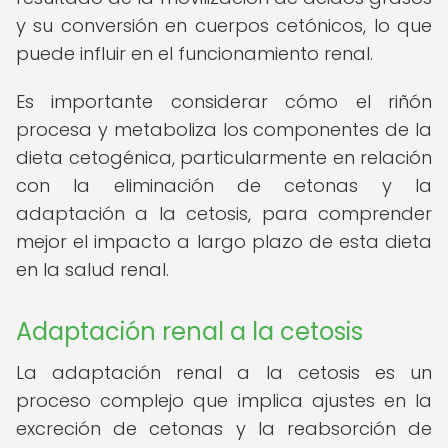
y su conversión en cuerpos cetónicos, lo que
puede influir en el funcionamiento renal.
Es importante considerar cómo el riñón
procesa y metaboliza los componentes de la
dieta cetogénica, particularmente en relación
con la eliminación de cetonas y la
adaptación a la cetosis, para comprender
mejor el impacto a largo plazo de esta dieta
en la salud renal.
Adaptación renal a la cetosis
La adaptación renal a la cetosis es un
proceso complejo que implica ajustes en la
excreción de cetonas y la reabsorción de