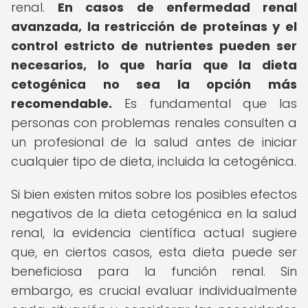
renal.
En casos de enfermedad renal
avanzada, la restricción de proteínas y el
control estricto de nutrientes pueden ser
necesarios, lo que haría que la dieta
cetogénica no sea la opción más
recomendable.
Es fundamental que las
personas con problemas renales consulten a
un profesional de la salud antes de iniciar
cualquier tipo de dieta, incluida la cetogénica.
Si bien existen mitos sobre los posibles efectos
negativos de la dieta cetogénica en la salud
renal, la evidencia científica actual sugiere
que, en ciertos casos, esta dieta puede ser
beneficiosa para la función renal. Sin
embargo, es crucial evaluar individualmente