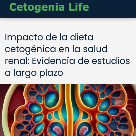
Impacto de la dieta
cetogénica en la salud
renal: Evidencia de estudios
a largo plazo