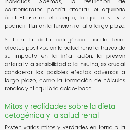
individuos. Además, la restricción de
carbohidratos podría afectar el equilibrio
ácido-base en el cuerpo, lo que a su vez
podría influir en la función renal a largo plazo.
Si bien la dieta cetogénica puede tener
efectos positivos en la salud renal a través de
su impacto en la inflamación, la presión
arterial y la sensibilidad a la insulina, es crucial
considerar los posibles efectos adversos a
largo plazo, como la formación de cálculos
renales y el equilibrio ácido-base.
Mitos y realidades sobre la dieta
cetogénica y la salud renal
Existen varios mitos y verdades en torno a la