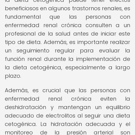
beneficiosos en algunos trastornos renales, es
fundamental que las personas con
enfermedad renal crónica consulten a un
profesional de la salud antes de iniciar este
tipo de dieta. Además, es importante realizar
un seguimiento regular para evaluar la
función renal durante la implementación de
la dieta cetogénica, especialmente a largo
plazo.
Además, es crucial que las personas con
enfermedad renal crónica eviten la
deshidratación y mantengan un equilibrio
adecuado de electrolitos al seguir una dieta
cetogénica. La hidratación adecuada y el
monitoreo de la presión arterial son