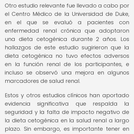
Otro estudio relevante fue llevado a cabo por
el Centro Médico de la Universidad de Duke,
en el que se evaluó a pacientes con
enfermedad renal crónica que adoptaron
una dieta cetogénica durante 2 años. Los
hallazgos de este estudio sugirieron que la
dieta cetogénica no tuvo efectos adversos
en la función renal de los participantes, e
incluso se observó una mejora en algunos
marcadores de salud renal.
Estos y otros estudios clínicos han aportado
evidencia significativa que respalda la
seguridad y la falta de impacto negativo de
la dieta cetogénica en la salud renal a largo
plazo. Sin embargo, es importante tener en