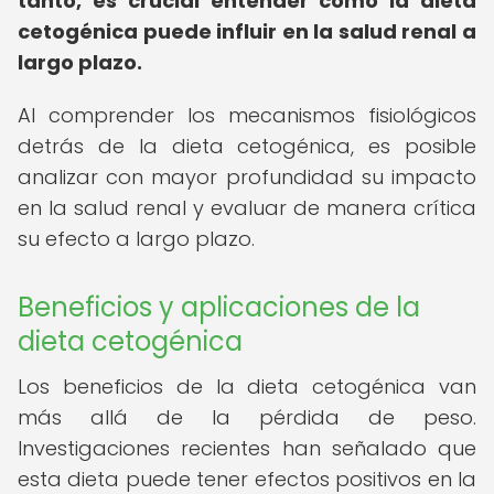
tanto, es crucial entender cómo la dieta
cetogénica puede influir en la salud renal a
largo plazo.
Al comprender los mecanismos fisiológicos
detrás de la dieta cetogénica, es posible
analizar con mayor profundidad su impacto
en la salud renal y evaluar de manera crítica
su efecto a largo plazo.
Beneficios y aplicaciones de la
dieta cetogénica
Los beneficios de la dieta cetogénica van
más allá de la pérdida de peso.
Investigaciones recientes han señalado que
esta dieta puede tener efectos positivos en la