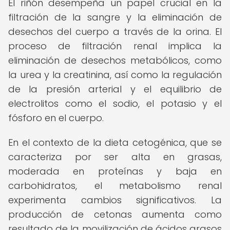
El riñón desempeña un papel crucial en la
filtración de la sangre y la eliminación de
desechos del cuerpo a través de la orina. El
proceso de filtración renal implica la
eliminación de desechos metabólicos, como
la urea y la creatinina, así como la regulación
de la presión arterial y el equilibrio de
electrolitos como el sodio, el potasio y el
fósforo en el cuerpo.
En el contexto de la dieta cetogénica, que se
caracteriza por ser alta en grasas,
moderada en proteínas y baja en
carbohidratos, el metabolismo renal
experimenta cambios significativos. La
producción de cetonas aumenta como
resultado de la movilización de ácidos grasos