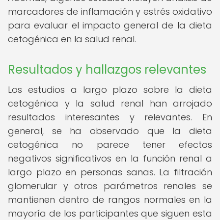
marcadores de inflamación y estrés oxidativo
para evaluar el impacto general de la dieta
cetogénica en la salud renal.
Resultados y hallazgos relevantes
Los estudios a largo plazo sobre la dieta
cetogénica y la salud renal han arrojado
resultados interesantes y relevantes. En
general, se ha observado que la dieta
cetogénica no parece tener efectos
negativos significativos en la función renal a
largo plazo en personas sanas. La filtración
glomerular y otros parámetros renales se
mantienen dentro de rangos normales en la
mayoría de los participantes que siguen esta