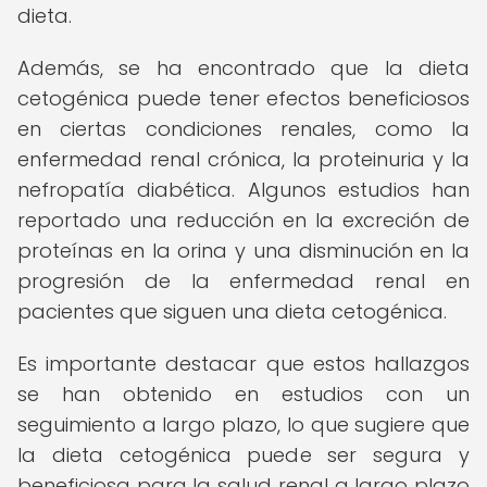
dieta.
Además, se ha encontrado que la dieta
cetogénica puede tener efectos beneficiosos
en ciertas condiciones renales, como la
enfermedad renal crónica, la proteinuria y la
nefropatía diabética. Algunos estudios han
reportado una reducción en la excreción de
proteínas en la orina y una disminución en la
progresión de la enfermedad renal en
pacientes que siguen una dieta cetogénica.
Es importante destacar que estos hallazgos
se han obtenido en estudios con un
seguimiento a largo plazo, lo que sugiere que
la dieta cetogénica puede ser segura y
beneficiosa para la salud renal a largo plazo