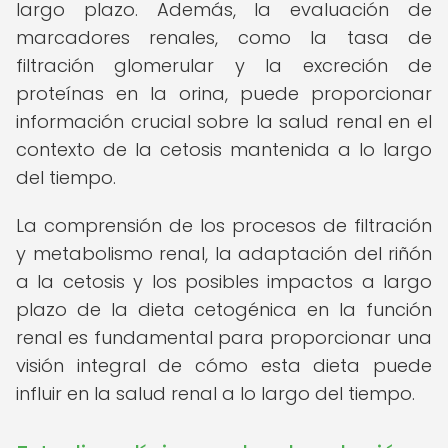
largo plazo. Además, la evaluación de
marcadores renales, como la tasa de
filtración glomerular y la excreción de
proteínas en la orina, puede proporcionar
información crucial sobre la salud renal en el
contexto de la cetosis mantenida a lo largo
del tiempo.
La comprensión de los procesos de filtración
y metabolismo renal, la adaptación del riñón
a la cetosis y los posibles impactos a largo
plazo de la dieta cetogénica en la función
renal es fundamental para proporcionar una
visión integral de cómo esta dieta puede
influir en la salud renal a lo largo del tiempo.