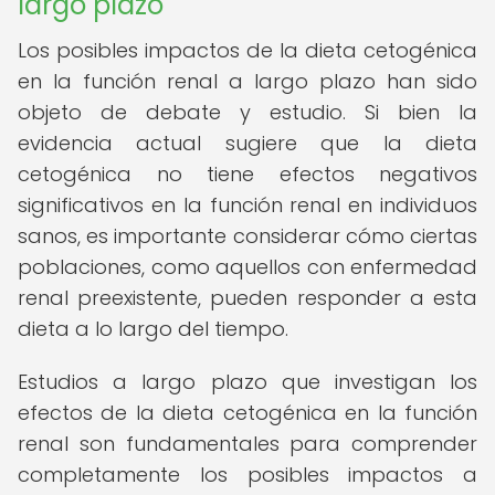
largo plazo
Los posibles impactos de la dieta cetogénica
en la función renal a largo plazo han sido
objeto de debate y estudio. Si bien la
evidencia actual sugiere que la dieta
cetogénica no tiene efectos negativos
significativos en la función renal en individuos
sanos, es importante considerar cómo ciertas
poblaciones, como aquellos con enfermedad
renal preexistente, pueden responder a esta
dieta a lo largo del tiempo.
Estudios a largo plazo que investigan los
efectos de la dieta cetogénica en la función
renal son fundamentales para comprender
completamente los posibles impactos a