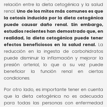
relación entre la dieta cetogénica y la salud
renal.
Uno de los mitos más comunes es que
la cetosis inducida por la dieta cetogénica
puede causar daño renal.
Sin embargo,
estudios recientes han demostrado que, en
realidad, la dieta cetogénica puede tener
efectos beneficiosos en la salud renal.
La
reducción en la ingesta de carbohidratos
puede disminuir la inflamación y mejorar la
presión arterial, lo que a su vez puede
beneficiar la función renal en ciertas
condiciones.
Por otro lado, es importante tener en cuenta
que la dieta cetogénica no es adecuada
para todas las personas con enfermedad