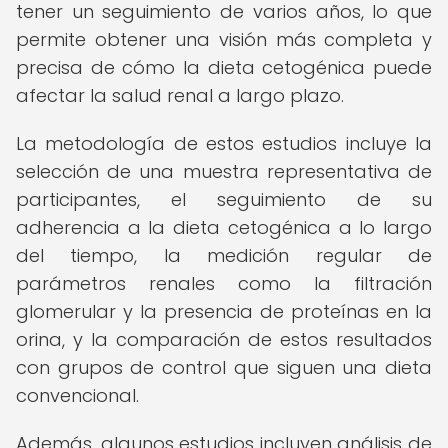
tener un seguimiento de varios años, lo que
permite obtener una visión más completa y
precisa de cómo la dieta cetogénica puede
afectar la salud renal a largo plazo.
La metodología de estos estudios incluye la
selección de una muestra representativa de
participantes, el seguimiento de su
adherencia a la dieta cetogénica a lo largo
del tiempo, la medición regular de
parámetros renales como la filtración
glomerular y la presencia de proteínas en la
orina, y la comparación de estos resultados
con grupos de control que siguen una dieta
convencional.
Además, algunos estudios incluyen análisis de