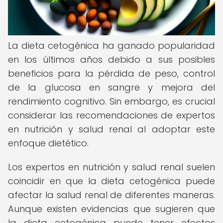
La dieta cetogénica ha ganado popularidad
en los últimos años debido a sus posibles
beneficios para la pérdida de peso, control
de la glucosa en sangre y mejora del
rendimiento cognitivo. Sin embargo, es crucial
considerar las recomendaciones de expertos
en nutrición y salud renal al adoptar este
enfoque dietético.
Los expertos en nutrición y salud renal suelen
coincidir en que la dieta cetogénica puede
afectar la salud renal de diferentes maneras.
Aunque existen evidencias que sugieren que
la dieta cetogénica puede tener efectos