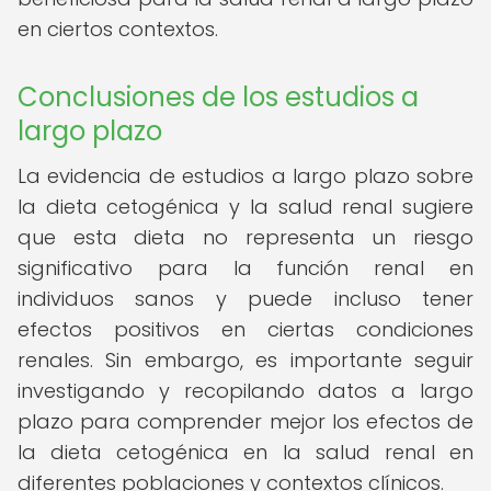
en ciertos contextos.
Conclusiones de los estudios a
largo plazo
La evidencia de estudios a largo plazo sobre
la dieta cetogénica y la salud renal sugiere
que esta dieta no representa un riesgo
significativo para la función renal en
individuos sanos y puede incluso tener
efectos positivos en ciertas condiciones
renales. Sin embargo, es importante seguir
investigando y recopilando datos a largo
plazo para comprender mejor los efectos de
la dieta cetogénica en la salud renal en
diferentes poblaciones y contextos clínicos.