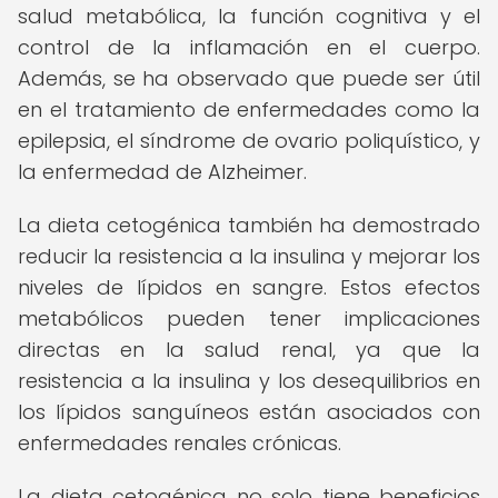
salud metabólica, la función cognitiva y el
control de la inflamación en el cuerpo.
Además, se ha observado que puede ser útil
en el tratamiento de enfermedades como la
epilepsia, el síndrome de ovario poliquístico, y
la enfermedad de Alzheimer.
La dieta cetogénica también ha demostrado
reducir la resistencia a la insulina y mejorar los
niveles de lípidos en sangre. Estos efectos
metabólicos pueden tener implicaciones
directas en la salud renal, ya que la
resistencia a la insulina y los desequilibrios en
los lípidos sanguíneos están asociados con
enfermedades renales crónicas.
La dieta cetogénica no solo tiene beneficios