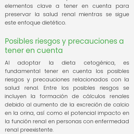
elementos clave a tener en cuenta para
preservar la salud renal mientras se sigue
este enfoque dietético.
Posibles riesgos y precauciones a
tener en cuenta
Al adoptar la dieta cetogénica, es
fundamental tener en cuenta los posibles
riesgos y precauciones relacionados con la
salud renal. Entre los posibles riesgos se
incluyen la formación de cálculos renales
debido al aumento de la excreción de calcio
en la orina, así como el potencial impacto en
la función renal en personas con enfermedad
renal preexistente.