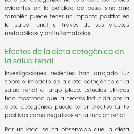
evidentes en la pérdida de peso, sino que
también puede tener un impacto positivo en
la salud renal a través de sus efectos
metabólicos y antiinflamatorios.
Efectos de la dieta cetogénica en
la salud renal
Investigaciones recientes han arrojado luz
sobre el impacto de la dieta cetogénica en la
salud renal a largo plazo. Estudios clínicos
han mostrado que la cetosis inducida por la
dieta cetogénica puede tener efectos tanto
positivos como negativos en la función renal.
Por un lado, se ha observado que la dieta