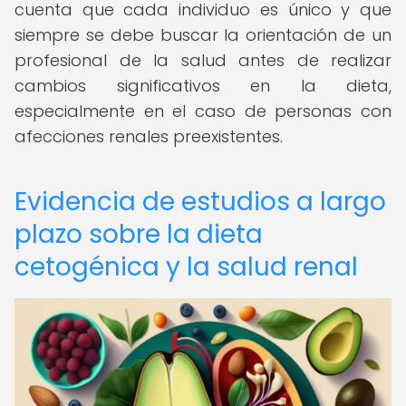
cuenta que cada individuo es único y que
siempre se debe buscar la orientación de un
profesional de la salud antes de realizar
cambios significativos en la dieta,
especialmente en el caso de personas con
afecciones renales preexistentes.
Evidencia de estudios a largo
plazo sobre la dieta
cetogénica y la salud renal