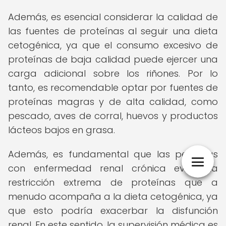
Además, es esencial considerar la calidad de
las fuentes de proteínas al seguir una dieta
cetogénica, ya que el consumo excesivo de
proteínas de baja calidad puede ejercer una
carga adicional sobre los riñones. Por lo
tanto, es recomendable optar por fuentes de
proteínas magras y de alta calidad, como
pescado, aves de corral, huevos y productos
lácteos bajos en grasa.
Además, es fundamental que las personas
con enfermedad renal crónica eviten la
restricción extrema de proteínas que a
menudo acompaña a la dieta cetogénica, ya
que esto podría exacerbar la disfunción
renal. En este sentido, la supervisión médica es