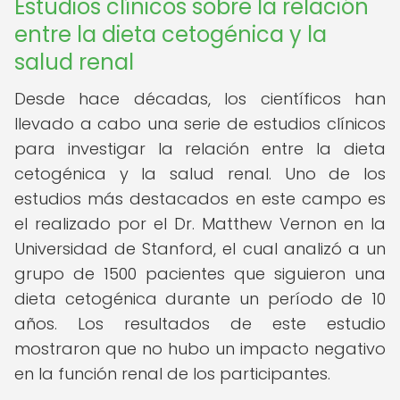
Estudios clínicos sobre la relación
entre la dieta cetogénica y la
salud renal
Desde hace décadas, los científicos han
llevado a cabo una serie de estudios clínicos
para investigar la relación entre la dieta
cetogénica y la salud renal. Uno de los
estudios más destacados en este campo es
el realizado por el Dr. Matthew Vernon en la
Universidad de Stanford, el cual analizó a un
grupo de 1500 pacientes que siguieron una
dieta cetogénica durante un período de 10
años. Los resultados de este estudio
mostraron que no hubo un impacto negativo
en la función renal de los participantes.