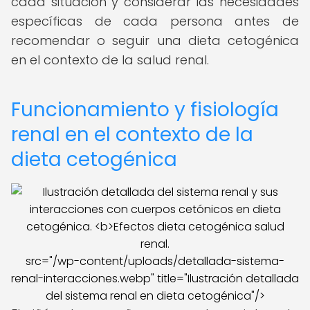
cada situación y considerar las necesidades
específicas de cada persona antes de
recomendar o seguir una dieta cetogénica
en el contexto de la salud renal.
Funcionamiento y fisiología
renal en el contexto de la
dieta cetogénica
src="/wp-content/uploads/detallada-sistema-
renal-interacciones.webp" title="Ilustración detallada
del sistema renal en dieta cetogénica"/>