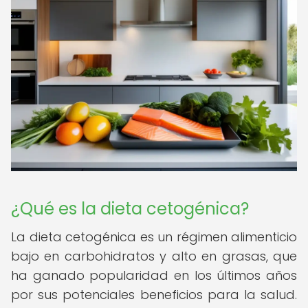
¿Qué es la dieta cetogénica?
La dieta cetogénica es un régimen alimenticio
bajo en carbohidratos y alto en grasas, que
ha ganado popularidad en los últimos años
por sus potenciales beneficios para la salud.