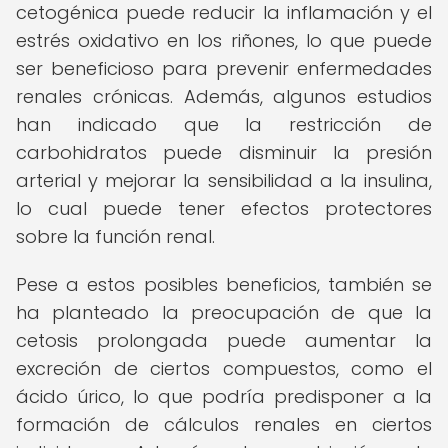
cetogénica puede reducir la inflamación y el
estrés oxidativo en los riñones, lo que puede
ser beneficioso para prevenir enfermedades
renales crónicas. Además, algunos estudios
han indicado que la restricción de
carbohidratos puede disminuir la presión
arterial y mejorar la sensibilidad a la insulina,
lo cual puede tener efectos protectores
sobre la función renal.
Pese a estos posibles beneficios, también se
ha planteado la preocupación de que la
cetosis prolongada puede aumentar la
excreción de ciertos compuestos, como el
ácido úrico, lo que podría predisponer a la
formación de cálculos renales en ciertos