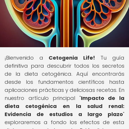
¡Bienvenido a
Cetogenia Life!
Tu guía
definitiva para descubrir todos los secretos
de la dieta cetogénica. Aquí encontrarás
desde los fundamentos científicos hasta
aplicaciones prácticas y deliciosas recetas. En
nuestro artículo principal "
Impacto de la
dieta cetogénica en la salud renal:
Evidencia de estudios a largo plazo
"
exploraremos a fondo los efectos de esta