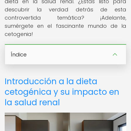
dieta en la salud renal. ¿Estás listo para
descubrir la verdad detrás de esta
controvertida temática? ¡Adelante,
sumérgete en el fascinante mundo de la
cetogenia!
Índice
Introducción a la dieta
cetogénica y su impacto en
la salud renal