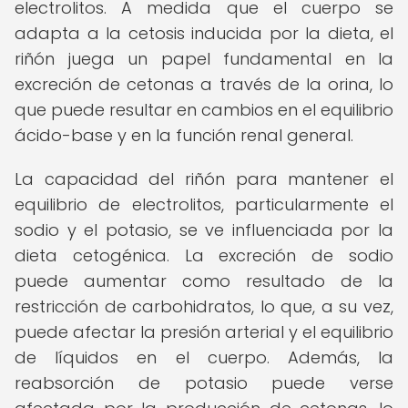
electrolitos. A medida que el cuerpo se
adapta a la cetosis inducida por la dieta, el
riñón juega un papel fundamental en la
excreción de cetonas a través de la orina, lo
que puede resultar en cambios en el equilibrio
ácido-base y en la función renal general.
La capacidad del riñón para mantener el
equilibrio de electrolitos, particularmente el
sodio y el potasio, se ve influenciada por la
dieta cetogénica. La excreción de sodio
puede aumentar como resultado de la
restricción de carbohidratos, lo que, a su vez,
puede afectar la presión arterial y el equilibrio
de líquidos en el cuerpo. Además, la
reabsorción de potasio puede verse