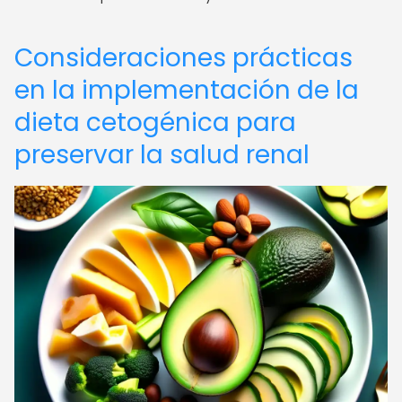
Consideraciones prácticas
en la implementación de la
dieta cetogénica para
preservar la salud renal