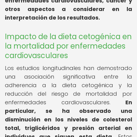
enfermedades cardiovasculares, cáncer y
otros aspectos a considerar en la
interpretación de los resultados.
Impacto de la dieta cetogénica en
la mortalidad por enfermedades
cardiovasculares
Los estudios longitudinales han demostrado
una asociación significativa entre la
adherencia a la dieta cetogénica y la
reducción del riesgo de mortalidad por
enfermedades cardiovasculares.
En
particular, se ha observado una
disminución en los niveles de colesterol
total, triglicéridos y presión arterial en
individuos que siguen esta dieta.
Estos