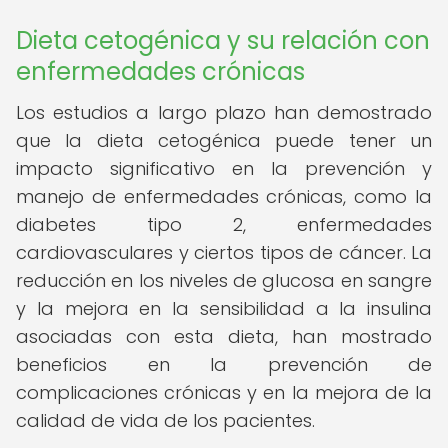
Dieta cetogénica y su relación con
enfermedades crónicas
Los estudios a largo plazo han demostrado
que la dieta cetogénica puede tener un
impacto significativo en la prevención y
manejo de enfermedades crónicas, como la
diabetes tipo 2, enfermedades
cardiovasculares y ciertos tipos de cáncer. La
reducción en los niveles de glucosa en sangre
y la mejora en la sensibilidad a la insulina
asociadas con esta dieta, han mostrado
beneficios en la prevención de
complicaciones crónicas y en la mejora de la
calidad de vida de los pacientes.