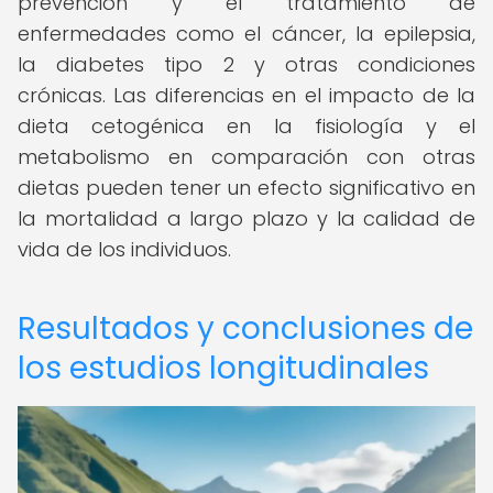
prevención y el tratamiento de
enfermedades como el cáncer, la epilepsia,
la diabetes tipo 2 y otras condiciones
crónicas. Las diferencias en el impacto de la
dieta cetogénica en la fisiología y el
metabolismo en comparación con otras
dietas pueden tener un efecto significativo en
la mortalidad a largo plazo y la calidad de
vida de los individuos.
Resultados y conclusiones de
los estudios longitudinales