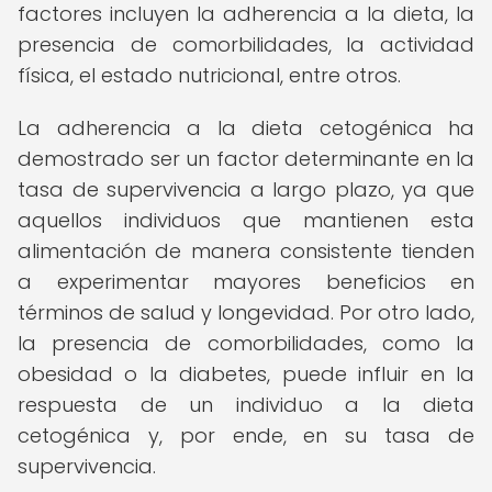
factores incluyen la adherencia a la dieta, la
presencia de comorbilidades, la actividad
física, el estado nutricional, entre otros.
La adherencia a la dieta cetogénica ha
demostrado ser un factor determinante en la
tasa de supervivencia a largo plazo, ya que
aquellos individuos que mantienen esta
alimentación de manera consistente tienden
a experimentar mayores beneficios en
términos de salud y longevidad. Por otro lado,
la presencia de comorbilidades, como la
obesidad o la diabetes, puede influir en la
respuesta de un individuo a la dieta
cetogénica y, por ende, en su tasa de
supervivencia.