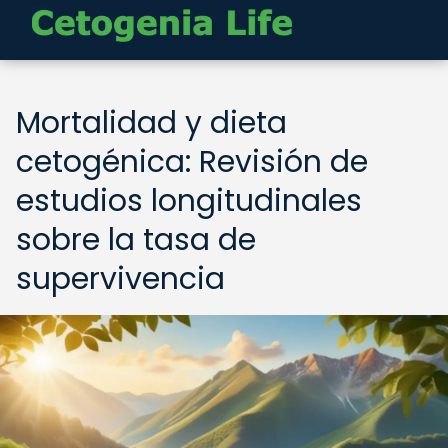
Mortalidad y dieta
cetogénica: Revisión de
estudios longitudinales
sobre la tasa de
supervivencia