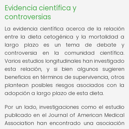
Evidencia científica y
controversias
La evidencia científica acerca de la relación
entre la dieta cetogénica y la mortalidad a
largo plazo es un tema de debate y
controversia en la comunidad científica.
Varios estudios longitudinales han investigado
esta relación, y si bien algunos sugieren
beneficios en términos de supervivencia, otros
plantean posibles riesgos asociados con la
adopción a largo plazo de esta dieta.
Por un lado, investigaciones como el estudio
publicado en el Journal of American Medical
Association han encontrado una asociación