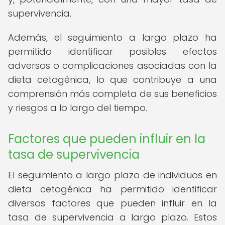
supervivencia.
Además, el seguimiento a largo plazo ha
permitido identificar posibles efectos
adversos o complicaciones asociadas con la
dieta cetogénica, lo que contribuye a una
comprensión más completa de sus beneficios
y riesgos a lo largo del tiempo.
Factores que pueden influir en la
tasa de supervivencia
El seguimiento a largo plazo de individuos en
dieta cetogénica ha permitido identificar
diversos factores que pueden influir en la
tasa de supervivencia a largo plazo. Estos