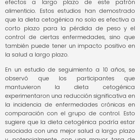
efectos a largo plazo de este patrón
alimenticio. Estos estudios han demostrado
que la dieta cetogénica no solo es efectiva a
corto plazo para la pérdida de peso y el
control de ciertas enfermedades, sino que
también puede tener un impacto positivo en
la salud a largo plazo.
En un estudio de seguimiento a 10 años, se
observó que los participantes que
mantuvieron la dieta cetogénica
experimentaron una reducción significativa en
la incidencia de enfermedades crónicas en
comparación con el grupo de control. Esto
sugiere que la dieta cetogénica podría estar
asociada con una mejor salud a largo plazo
y, potencialmente, con una mayor tasa de