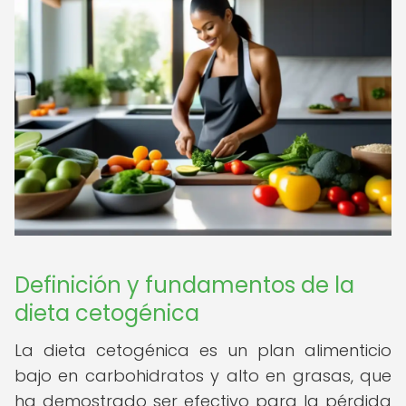
Definición y fundamentos de la
dieta cetogénica
La dieta cetogénica es un plan alimenticio
bajo en carbohidratos y alto en grasas, que
ha demostrado ser efectivo para la pérdida