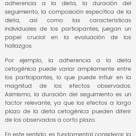
adherencia a la dieta, la duración del
seguimiento, la composición específica de la
dieta, así como las características
individuales de los participantes, juegan un
papel crucial en la evaluación de los
hallazgos.
Por ejemplo, la adherencia a la dieta
cetogénica puede variar ampliamente entre
los participantes, lo que puede influir en la
magnitud de los efectos observados.
Asimismo, la duración del seguimiento es un
factor relevante, ya que los efectos a largo
plazo de la dieta cetogénica pueden diferir
de los observados a corto plazo.
En este sentido, es fundamental considerar la