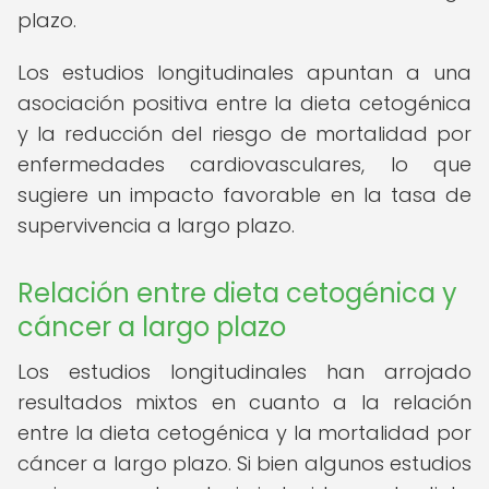
plazo.
Los estudios longitudinales apuntan a una
asociación positiva entre la dieta cetogénica
y la reducción del riesgo de mortalidad por
enfermedades cardiovasculares, lo que
sugiere un impacto favorable en la tasa de
supervivencia a largo plazo.
Relación entre dieta cetogénica y
cáncer a largo plazo
Los estudios longitudinales han arrojado
resultados mixtos en cuanto a la relación
entre la dieta cetogénica y la mortalidad por
cáncer a largo plazo. Si bien algunos estudios