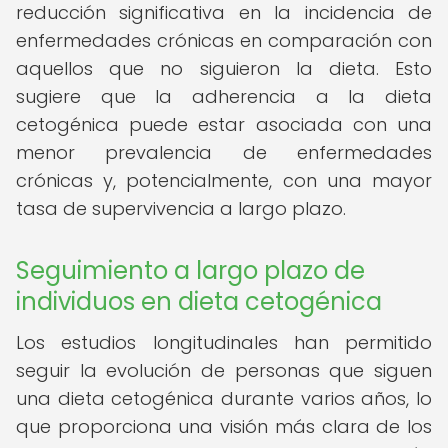
reducción significativa en la incidencia de
enfermedades crónicas en comparación con
aquellos que no siguieron la dieta. Esto
sugiere que la adherencia a la dieta
cetogénica puede estar asociada con una
menor prevalencia de enfermedades
crónicas y, potencialmente, con una mayor
tasa de supervivencia a largo plazo.
Seguimiento a largo plazo de
individuos en dieta cetogénica
Los estudios longitudinales han permitido
seguir la evolución de personas que siguen
una dieta cetogénica durante varios años, lo
que proporciona una visión más clara de los