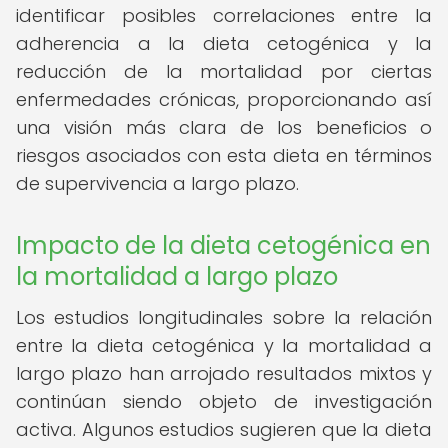
identificar posibles correlaciones entre la
adherencia a la dieta cetogénica y la
reducción de la mortalidad por ciertas
enfermedades crónicas, proporcionando así
una visión más clara de los beneficios o
riesgos asociados con esta dieta en términos
de supervivencia a largo plazo.
Impacto de la dieta cetogénica en
la mortalidad a largo plazo
Los estudios longitudinales sobre la relación
entre la dieta cetogénica y la mortalidad a
largo plazo han arrojado resultados mixtos y
continúan siendo objeto de investigación
activa. Algunos estudios sugieren que la dieta