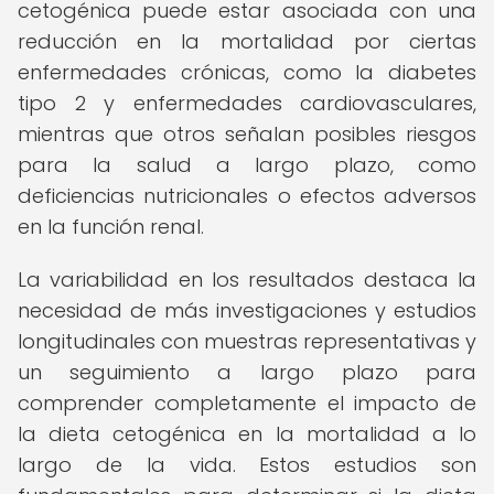
cetogénica puede estar asociada con una
reducción en la mortalidad por ciertas
enfermedades crónicas, como la diabetes
tipo 2 y enfermedades cardiovasculares,
mientras que otros señalan posibles riesgos
para la salud a largo plazo, como
deficiencias nutricionales o efectos adversos
en la función renal.
La variabilidad en los resultados destaca la
necesidad de más investigaciones y estudios
longitudinales con muestras representativas y
un seguimiento a largo plazo para
comprender completamente el impacto de
la dieta cetogénica en la mortalidad a lo
largo de la vida. Estos estudios son