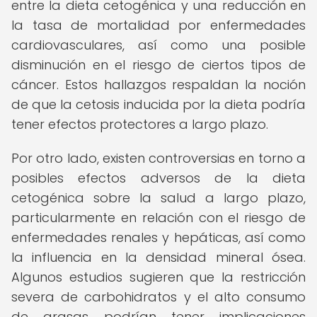
entre la dieta cetogénica y una reducción en
la tasa de mortalidad por enfermedades
cardiovasculares, así como una posible
disminución en el riesgo de ciertos tipos de
cáncer. Estos hallazgos respaldan la noción
de que la cetosis inducida por la dieta podría
tener efectos protectores a largo plazo.
Por otro lado, existen controversias en torno a
posibles efectos adversos de la dieta
cetogénica sobre la salud a largo plazo,
particularmente en relación con el riesgo de
enfermedades renales y hepáticas, así como
la influencia en la densidad mineral ósea.
Algunos estudios sugieren que la restricción
severa de carbohidratos y el alto consumo
de grasas podrían tener implicaciones