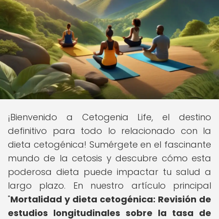
¡Bienvenido a Cetogenia Life, el destino
definitivo para todo lo relacionado con la
dieta cetogénica! Sumérgete en el fascinante
mundo de la cetosis y descubre cómo esta
poderosa dieta puede impactar tu salud a
largo plazo. En nuestro artículo principal
"
Mortalidad y dieta cetogénica: Revisión de
estudios longitudinales sobre la tasa de