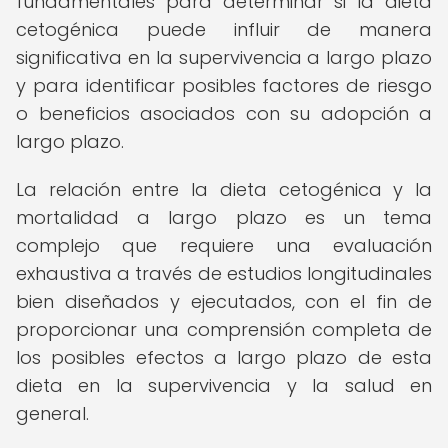
fundamentales para determinar si la dieta
cetogénica puede influir de manera
significativa en la supervivencia a largo plazo
y para identificar posibles factores de riesgo
o beneficios asociados con su adopción a
largo plazo.
La relación entre la dieta cetogénica y la
mortalidad a largo plazo es un tema
complejo que requiere una evaluación
exhaustiva a través de estudios longitudinales
bien diseñados y ejecutados, con el fin de
proporcionar una comprensión completa de
los posibles efectos a largo plazo de esta
dieta en la supervivencia y la salud en
general.