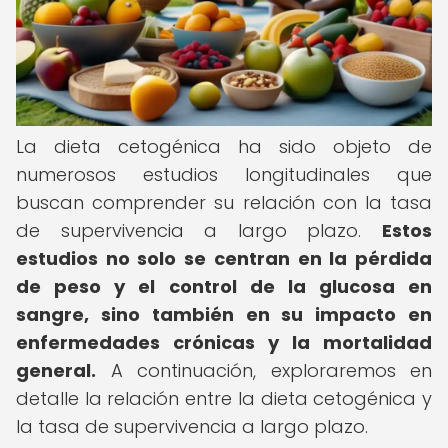
La dieta cetogénica ha sido objeto de
numerosos estudios longitudinales que
buscan comprender su relación con la tasa
de supervivencia a largo plazo.
Estos
estudios no solo se centran en la pérdida
de peso y el control de la glucosa en
sangre, sino también en su impacto en
enfermedades crónicas y la mortalidad
general.
A continuación, exploraremos en
detalle la relación entre la dieta cetogénica y
la tasa de supervivencia a largo plazo.