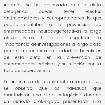
Además, se ha observado que la dieta
cetogénica puede tener efectos
antiinflamatorios y neuroprotectores, lo que
podría contribuir a la prevención de
enfermedades neurodegenerativas a largo
plazo. Estos hallazgos respaldan la
importancia de investigaciones a largo plazo
para comprender a cabalidad los beneficios
de esta dieta en la prevención de
enfermedades crónicas y su relación con la
tasa de supervivencia.
En un estudio de seguimiento a largo plazo,
se observó que los individuos que
mantuvieron una dieta cetogénica durante
un período prolongado presentaron una