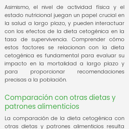
Asimismo, el nivel de actividad física y el
estado nutricional juegan un papel crucial en
la salud a largo plazo, y pueden interactuar
con los efectos de la dieta cetogénica en la
tasa de supervivencia. Comprender cómo
estos factores se relacionan con la dieta
cetogénica es fundamental para evaluar su
impacto en la mortalidad a largo plazo y
para proporcionar recomendaciones
precisas a la población.
Comparación con otras dietas y
patrones alimenticios
La comparación de la dieta cetogénica con
otras dietas y patrones alimenticios resulta