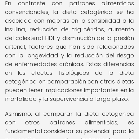
En contraste con patrones alimenticios
convencionales, la dieta cetogénica se ha
asociado con mejoras en la sensibilidad a la
insulina, reducción de triglicéridos, aumento
del colesterol HDL y disminución de la presión
arterial, factores que han sido relacionados
con la longevidad y la reducción del riesgo
de enfermedades crónicas. Estas diferencias
en los efectos fisiológicos de la dieta
cetogénica en comparación con otras dietas
pueden tener implicaciones importantes en la
mortalidad y la supervivencia a largo plazo.
Asimismo, al comparar la dieta cetogénica
con otros patrones alimenticios, es
fundamental considerar su potencial para la