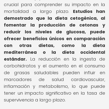
crucial para comprender su impacto en la
mortalidad a largo plazo.
Estudios han
demostrado que la dieta cetogénica, al
fomentar la producción de cetonas y
reducir los niveles de glucosa, puede
ofrecer beneficios únicos en comparación
con otras dietas, como la dieta
mediterránea o la dieta occidental
estándar.
La reducción en la ingesta de
carbohidratos y el aumento en el consumo
de grasas saludables pueden influir en
marcadores de salud cardiovascular,
inflamación y metabolismo, lo que puede
tener un impacto significativo en la tasa de
supervivencia a largo plazo.