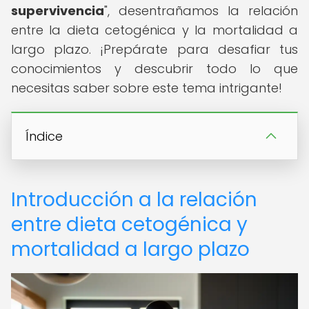
supervivencia
", desentrañamos la relación
entre la dieta cetogénica y la mortalidad a
largo plazo. ¡Prepárate para desafiar tus
conocimientos y descubrir todo lo que
necesitas saber sobre este tema intrigante!
Índice
Introducción a la relación
entre dieta cetogénica y
mortalidad a largo plazo