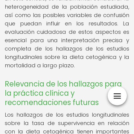
heterogeneidad de la población estudiada,
así como las posibles variables de confusión
que puedan influir en los resultados. La
evaluación cuidadosa de estos aspectos es
esencial para una interpretación precisa y
completa de los hallazgos de los estudios
longitudinales sobre la dieta cetogénica y la
mortalidad a largo plazo.
Relevancia de los hallazgos para
la práctica clínica y
recomendaciones futuras
Los hallazgos de los estudios longitudinales
sobre la tasa de supervivencia en relación
con la dieta cetogénica tienen importantes