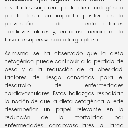
resultados sugieren que la dieta cetogénica
puede tener un impacto positivo en la
prevención de enfermedades
cardiovasculares y, en consecuencia, en la
tasa de supervivencia a largo plazo.
Asimismo, se ha observado que la dieta
cetogénica puede contribuir a la pérdida de
peso y a la reducción de la obesidad,
factores de riesgo conocidos para el
desarrollo de enfermedades
cardiovasculares. Estos hallazgos respaldan
la noción de que la dieta cetogénica puede
desempeñar un papel relevante en la
reducción de la mortalidad por
enfermedades cardiovasculares a largo