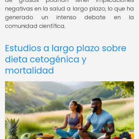
negativas en la salud a largo plazo, lo que ha
generado un intenso debate en la
comunidad científica.
Estudios a largo plazo sobre
dieta cetogénica y
mortalidad