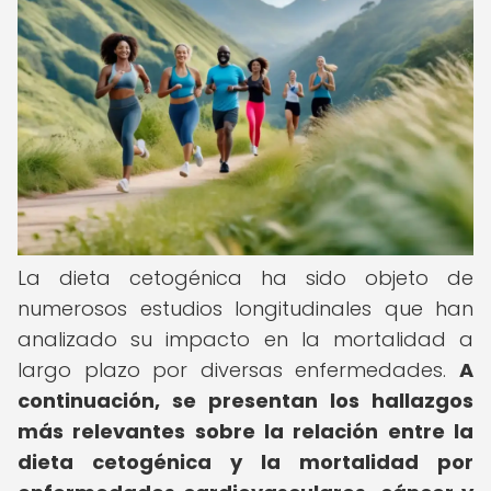
La dieta cetogénica ha sido objeto de
numerosos estudios longitudinales que han
analizado su impacto en la mortalidad a
largo plazo por diversas enfermedades.
A
continuación, se presentan los hallazgos
más relevantes sobre la relación entre la
dieta cetogénica y la mortalidad por