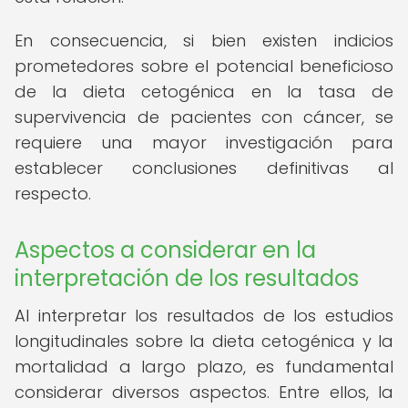
En consecuencia, si bien existen indicios
prometedores sobre el potencial beneficioso
de la dieta cetogénica en la tasa de
supervivencia de pacientes con cáncer, se
requiere una mayor investigación para
establecer conclusiones definitivas al
respecto.
Aspectos a considerar en la
interpretación de los resultados
Al interpretar los resultados de los estudios
longitudinales sobre la dieta cetogénica y la
mortalidad a largo plazo, es fundamental
considerar diversos aspectos. Entre ellos, la