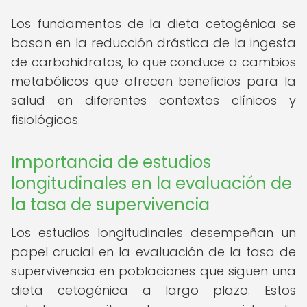
Los fundamentos de la dieta cetogénica se
basan en la reducción drástica de la ingesta
de carbohidratos, lo que conduce a cambios
metabólicos que ofrecen beneficios para la
salud en diferentes contextos clínicos y
fisiológicos.
Importancia de estudios
longitudinales en la evaluación de
la tasa de supervivencia
Los estudios longitudinales desempeñan un
papel crucial en la evaluación de la tasa de
supervivencia en poblaciones que siguen una
dieta cetogénica a largo plazo. Estos