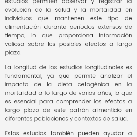
estudios permiten observar y registrar la
evolución de la salud y la mortalidad en
individuos que mantienen este tipo de
alimentación durante períodos extensos de
tiempo, lo que proporciona información
valiosa sobre los posibles efectos a largo
plazo.
La longitud de los estudios longitudinales es
fundamental, ya que permite analizar el
impacto de la dieta cetogénica en la
mortalidad a lo largo de varios años, lo que
es esencial para comprender los efectos a
largo plazo de este patrón alimenticio en
diferentes poblaciones y contextos de salud.
Estos estudios también pueden ayudar a