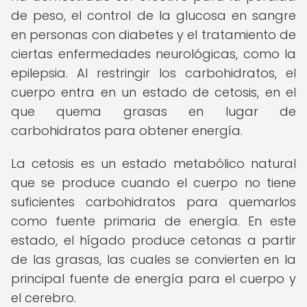
de peso, el control de la glucosa en sangre
en personas con diabetes y el tratamiento de
ciertas enfermedades neurológicas, como la
epilepsia. Al restringir los carbohidratos, el
cuerpo entra en un estado de cetosis, en el
que quema grasas en lugar de
carbohidratos para obtener energía.
La cetosis es un estado metabólico natural
que se produce cuando el cuerpo no tiene
suficientes carbohidratos para quemarlos
como fuente primaria de energía. En este
estado, el hígado produce cetonas a partir
de las grasas, las cuales se convierten en la
principal fuente de energía para el cuerpo y
el cerebro.