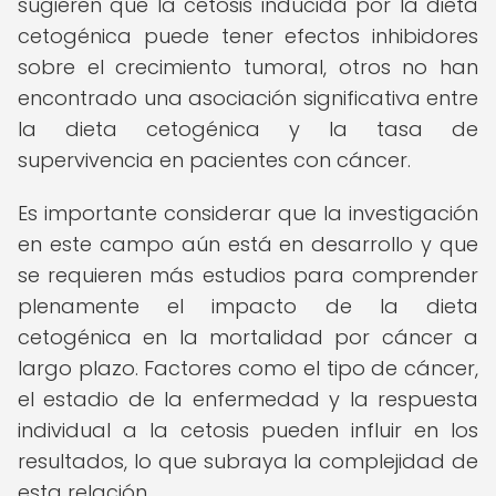
sugieren que la cetosis inducida por la dieta
cetogénica puede tener efectos inhibidores
sobre el crecimiento tumoral, otros no han
encontrado una asociación significativa entre
la dieta cetogénica y la tasa de
supervivencia en pacientes con cáncer.
Es importante considerar que la investigación
en este campo aún está en desarrollo y que
se requieren más estudios para comprender
plenamente el impacto de la dieta
cetogénica en la mortalidad por cáncer a
largo plazo. Factores como el tipo de cáncer,
el estadio de la enfermedad y la respuesta
individual a la cetosis pueden influir en los
resultados, lo que subraya la complejidad de
esta relación.