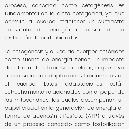
proceso, conocido como cetogénesis, es
fundamental en la dieta cetogénica, ya que
permite al cuerpo mantener un suministro
constante de energía a pesar de la
restricción de carbohidratos.
La cetogénesis y el uso de cuerpos cetónicos
como fuente de energía tienen un impacto
directo en el metabolismo celular, lo que lleva
a una serie de adaptaciones bioquímicas en
el cuerpo. Estas adaptaciones están
estrechamente relacionadas con el papel de
las mitocondrias, las cuales desempeñan un
papel crucial en la generación de energía en
forma de adenosín trifosfato (ATP) a través
de un proceso conocido como fosforilación