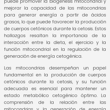
puede promover la biogénesis mitocondrial y
mejorar la capacidad de las mitocondrias
para generar energía a partir de ácidos
grasos, lo que puede favorecer la producción
de cuerpos cetónicos durante la cetosis. Estos
hallazgos resaltan la importancia de la
interacción entre la dieta, el ejercicio y la
función mitocondrial en la regulación de la
generación de energía cetogénica.
Las mitocondrias desempeñan un papel
fundamental en la producción de cuerpos
cetónicos durante la cetosis, y su función
adecuada es esencial para mantener un
estado metabólico cetogénico óptimo. La
comprensión de la relación entre las
mitocondrias y la generación de energía