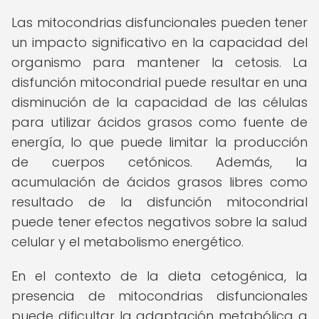
Las mitocondrias disfuncionales pueden tener
un impacto significativo en la capacidad del
organismo para mantener la cetosis. La
disfunción mitocondrial puede resultar en una
disminución de la capacidad de las células
para utilizar ácidos grasos como fuente de
energía, lo que puede limitar la producción
de cuerpos cetónicos. Además, la
acumulación de ácidos grasos libres como
resultado de la disfunción mitocondrial
puede tener efectos negativos sobre la salud
celular y el metabolismo energético.
En el contexto de la dieta cetogénica, la
presencia de mitocondrias disfuncionales
puede dificultar la adaptación metabólica a