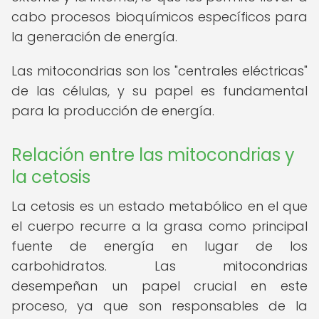
cabo procesos bioquímicos específicos para
la generación de energía.
Las mitocondrias son los "centrales eléctricas"
de las células, y su papel es fundamental
para la producción de energía.
Relación entre las mitocondrias y
la cetosis
La cetosis es un estado metabólico en el que
el cuerpo recurre a la grasa como principal
fuente de energía en lugar de los
carbohidratos. Las mitocondrias
desempeñan un papel crucial en este
proceso, ya que son responsables de la