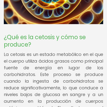
¿Qué es la cetosis y cómo se
produce?
La cetosis es un estado metabólico en el que
el cuerpo utiliza ácidos grasos como principal
fuente de energía en lugar de los
carbohidratos. Este proceso se produce
cuando la ingesta de carbohidratos se
reduce significativamente, lo que conduce a
niveles bajos de glucosa en sangre y a un
aumento en la producción de cuerpos