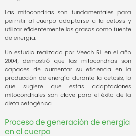
Las mitocondrias son fundamentales para
permitir al cuerpo adaptarse a la cetosis y
utilizar eficientemente las grasas como fuente
de energía.
Un estudio realizado por Veech RL en el año
2004, demostró que las mitocondrias son
capaces de aumentar su eficiencia en la
producción de energía durante la cetosis, lo
que sugiere que estas adaptaciones
mitocondriales son clave para el éxito de la
dieta cetogénica.
Proceso de generación de energía
en el cuerpo