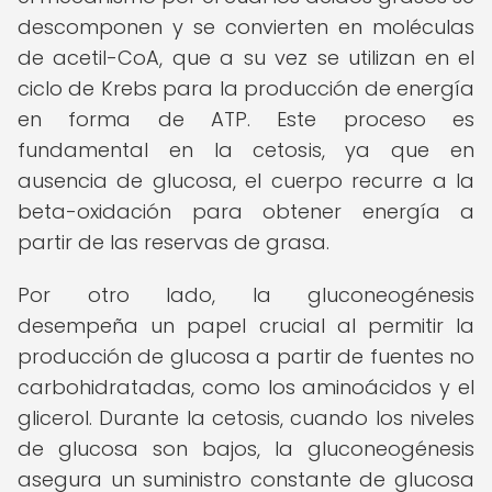
descomponen y se convierten en moléculas
de acetil-CoA, que a su vez se utilizan en el
ciclo de Krebs para la producción de energía
en forma de ATP. Este proceso es
fundamental en la cetosis, ya que en
ausencia de glucosa, el cuerpo recurre a la
beta-oxidación para obtener energía a
partir de las reservas de grasa.
Por otro lado, la gluconeogénesis
desempeña un papel crucial al permitir la
producción de glucosa a partir de fuentes no
carbohidratadas, como los aminoácidos y el
glicerol. Durante la cetosis, cuando los niveles
de glucosa son bajos, la gluconeogénesis
asegura un suministro constante de glucosa