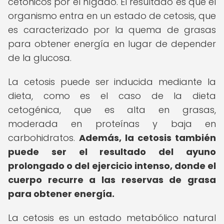
cetónicos por el hígado. El resultado es que el
organismo entra en un estado de cetosis, que
es caracterizado por la quema de grasas
para obtener energía en lugar de depender
de la glucosa.
La cetosis puede ser inducida mediante la
dieta, como es el caso de la dieta
cetogénica, que es alta en grasas,
moderada en proteínas y baja en
carbohidratos.
Además, la cetosis también
puede ser el resultado del ayuno
prolongado o del ejercicio intenso, donde el
cuerpo recurre a las reservas de grasa
para obtener energía.
La cetosis es un estado metabólico natural