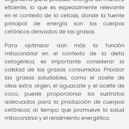
eficiente, lo que es especialmente relevante
en el contexto de la cetosis, donde la fuente
principal de energía son los cuerpos
cetónicos derivados de las grasas.
Para optimizar aún más la función
mitocondrial en el contexto de la dieta
cetogénica, es importante considerar la
calidad de las grasas consumidas. Priorizar
las grasas saludables, como el aceite de
oliva extra virgen, el aguacate y el aceite de
coco, puede proporcionar los sustratos
adecuados para la producción de cuerpos
cetónicos, al tiempo que promueve la salud
mitocondrial y el rendimiento energético.