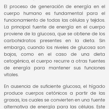
El proceso de generación de energía en el
cuerpo humano es fundamental para el
funcionamiento de todas las células y tejidos.
La principal fuente de energía en el cuerpo
proviene de la glucosa, que se obtiene de los
carbohidratos presentes en la dieta. Sin
embargo, cuando los niveles de glucosa son
bajos, como en el caso de una dieta
cetogénica, el cuerpo recurre a otras fuentes
de energía para mantener sus funciones
vitales.
En ausencia de suficiente glucosa, el hígado
produce cuerpos cetónicos a partir de las
grasas, los cuales se convierten en una fuente
alternativa de energía para las células. Este