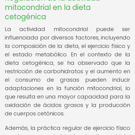
mitocondrial en la dieta
cetogénica
La actividad mitocondrial puede ser
influenciada por diversos factores, incluyendo
la composición de la dieta, el ejercicio físico y
el estado metabólico. En el contexto de la
dieta cetogénica, se ha observado que la
restricción de carbohidratos y el aumento en
el consumo de grasas pueden inducir
adaptaciones en la función mitocondrial, lo
que resulta en una mayor capacidad para la
oxidación de ácidos grasos y la producción
de cuerpos cetónicos.
Además, la práctica regular de ejercicio físico