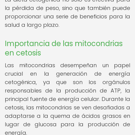
la pérdida de peso, sino que también puede
proporcionar una serie de beneficios para la
salud a largo plazo.
Importancia de las mitocondrias
en cetosis
Las mitocondrias desempeñan un papel
crucial en la generación de energía
cetogénica, ya que son los orgánulos
responsables de la producción de ATP, la
principal fuente de energía celular. Durante la
cetosis, las mitocondrias se ven desafiadas a
adaptarse a la quema de ácidos grasos en
lugar de glucosa para la producción de
energía.