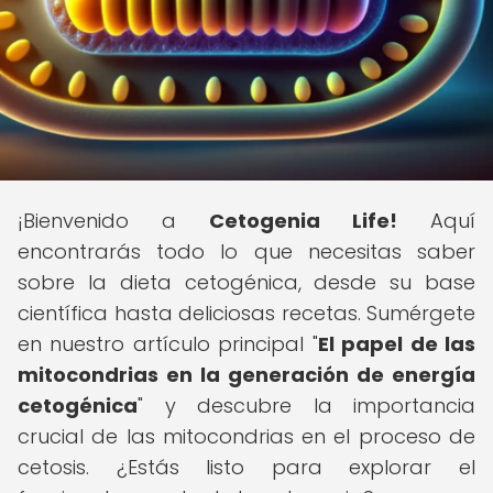
¡Bienvenido a
Cetogenia Life!
Aquí
encontrarás todo lo que necesitas saber
sobre la dieta cetogénica, desde su base
científica hasta deliciosas recetas. Sumérgete
en nuestro artículo principal "
El papel de las
mitocondrias en la generación de energía
cetogénica
" y descubre la importancia
crucial de las mitocondrias en el proceso de
cetosis. ¿Estás listo para explorar el