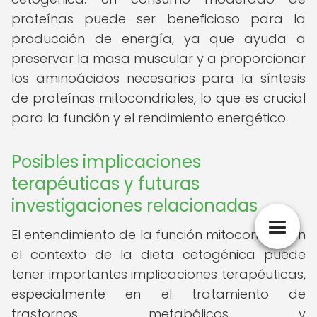
proteínas puede ser beneficioso para la
producción de energía, ya que ayuda a
preservar la masa muscular y a proporcionar
los aminoácidos necesarios para la síntesis
de proteínas mitocondriales, lo que es crucial
para la función y el rendimiento energético.
Posibles implicaciones
terapéuticas y futuras
investigaciones relacionadas
El entendimiento de la función mitocondrial en
el contexto de la dieta cetogénica puede
tener importantes implicaciones terapéuticas,
especialmente en el tratamiento de
trastornos metabólicos y