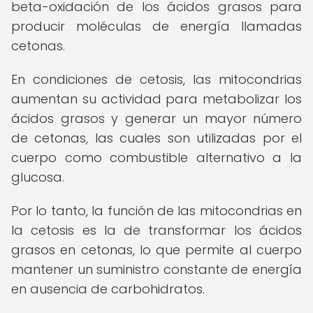
beta-oxidación de los ácidos grasos para
producir moléculas de energía llamadas
cetonas.
En condiciones de cetosis, las mitocondrias
aumentan su actividad para metabolizar los
ácidos grasos y generar un mayor número
de cetonas, las cuales son utilizadas por el
cuerpo como combustible alternativo a la
glucosa.
Por lo tanto, la función de las mitocondrias en
la cetosis es la de transformar los ácidos
grasos en cetonas, lo que permite al cuerpo
mantener un suministro constante de energía
en ausencia de carbohidratos.