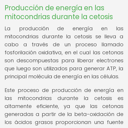
Producción de energía en las
mitocondrias durante la cetosis
La producción de energía en las
mitocondrias durante la cetosis se lleva a
cabo a través de un proceso llamado
fosforilación oxidativa, en el cual las cetonas
son descompuestas para liberar electrones
que luego son utilizados para generar ATP, la
principal molécula de energía en las células.
Este proceso de producción de energía en
las mitocondrias durante la cetosis es
altamente eficiente, ya que las cetonas
generadas a partir de la beta-oxidación de
los ácidos grasos proporcionan una fuente