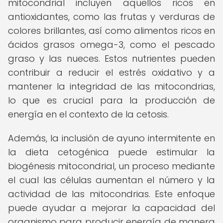
mitocondrial incluyen aquellos ricos en
antioxidantes, como las frutas y verduras de
colores brillantes, así como alimentos ricos en
ácidos grasos omega-3, como el pescado
graso y las nueces. Estos nutrientes pueden
contribuir a reducir el estrés oxidativo y a
mantener la integridad de las mitocondrias,
lo que es crucial para la producción de
energía en el contexto de la cetosis.
Además, la inclusión de ayuno intermitente en
la dieta cetogénica puede estimular la
biogénesis mitocondrial, un proceso mediante
el cual las células aumentan el número y la
actividad de las mitocondrias. Este enfoque
puede ayudar a mejorar la capacidad del
organismo para producir energía de manera