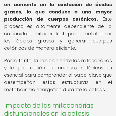
un aumento en la oxidación de ácidos
grasos, lo que conduce a una mayor
producción de cuerpos cetónicos.
Este
proceso es altamente dependiente de la
capacidad mitocondrial para metabolizar
los ácidos grasos y generar cuerpos
cetónicos de manera eficiente.
Por lo tanto, la relación entre las mitocondrias
y la producción de cuerpos cetónicos es
esencial para comprender el papel clave que
desempeñan estas estructuras en el
metabolismo energético durante la cetosis.
Impacto de las mitocondrias
disfuncionales en la cetosis