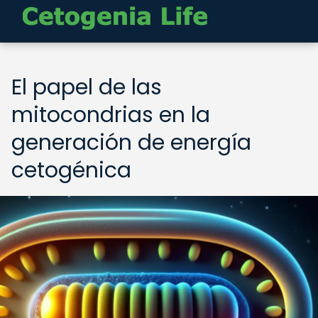
El papel de las
mitocondrias en la
generación de energía
cetogénica