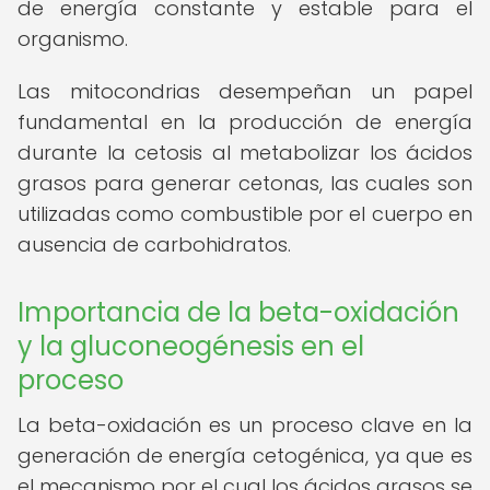
de energía constante y estable para el
organismo.
Las mitocondrias desempeñan un papel
fundamental en la producción de energía
durante la cetosis al metabolizar los ácidos
grasos para generar cetonas, las cuales son
utilizadas como combustible por el cuerpo en
ausencia de carbohidratos.
Importancia de la beta-oxidación
y la gluconeogénesis en el
proceso
La beta-oxidación es un proceso clave en la
generación de energía cetogénica, ya que es
el mecanismo por el cual los ácidos grasos se