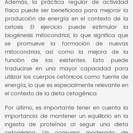
Además, la práctica regular de actividad
física puede ser beneficiosa para mejorar la
producción de energía en el contexto de la
cetosis. El ejercicio puede estimular la
biogénesis mitocondrial, lo que significa que
se promueve la formación de nuevas
mitocondrias, así como la mejora de la
función de las existentes. Esto puede
traducirse en una mayor capacidad para
utilizar los cuerpos cetónicos como fuente de
energía, lo que es especialmente relevante en
el contexto de la dieta cetogénica.
Por último, es importante tener en cuenta la
importancia de mantener un equilibrio en la
ingesta de proteínas al seguir una dieta
cetogénica. Un consumo moderado de