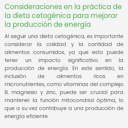
Consideraciones en la práctica de
la dieta cetogénica para mejorar
la producción de energía
Al seguir una dieta cetogénica, es importante
considerar la calidad y la cantidad de
alimentos consumidos, ya que esto puede
tener un impacto significativo en la
producción de energía. En este sentido, la
inclusión de alimentos ricos en
micronutrientes, como vitaminas del complejo
B, magnesio y zinc, puede ser crucial para
mantener la función mitocondrial óptima, lo
que a su vez contribuye a una producción de
energía eficiente.