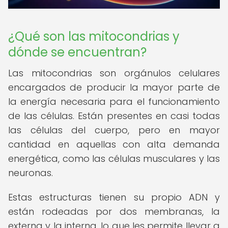
¿Qué son las mitocondrias y
dónde se encuentran?
Las mitocondrias son orgánulos celulares
encargados de producir la mayor parte de
la energía necesaria para el funcionamiento
de las células. Están presentes en casi todas
las células del cuerpo, pero en mayor
cantidad en aquellas con alta demanda
energética, como las células musculares y las
neuronas.
Estas estructuras tienen su propio ADN y
están rodeadas por dos membranas, la
externa y la interna, lo que les permite llevar a