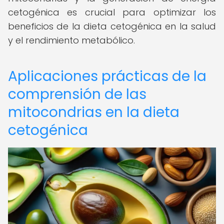
cetogénica es crucial para optimizar los
beneficios de la dieta cetogénica en la salud
y el rendimiento metabólico.
Aplicaciones prácticas de la
comprensión de las
mitocondrias en la dieta
cetogénica