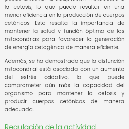
la cetosis, lo que puede resultar en una
menor eficiencia en la producción de cuerpos
cetónicos. Esto resalta la importancia de
mantener la salud y función óptima de las
mitocondrias para favorecer la generación
de energía cetogénica de manera eficiente.
Además, se ha demostrado que la disfunción
mitocondrial está asociada con un aumento
del estrés oxidativo, lo que puede
comprometer aún más la capacidad del
organismo para mantener la cetosis y
producir cuerpos cetónicos de manera
adecuada.
Regulación de la actividad