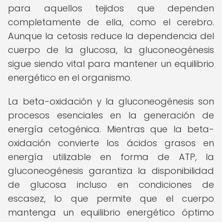
para aquellos tejidos que dependen
completamente de ella, como el cerebro.
Aunque la cetosis reduce la dependencia del
cuerpo de la glucosa, la gluconeogénesis
sigue siendo vital para mantener un equilibrio
energético en el organismo.
La beta-oxidación y la gluconeogénesis son
procesos esenciales en la generación de
energía cetogénica. Mientras que la beta-
oxidación convierte los ácidos grasos en
energía utilizable en forma de ATP, la
gluconeogénesis garantiza la disponibilidad
de glucosa incluso en condiciones de
escasez, lo que permite que el cuerpo
mantenga un equilibrio energético óptimo