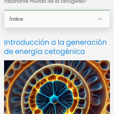
fascinante mundo de la cetogenia?
Índice
Introducción a la generación
de energía cetogénica