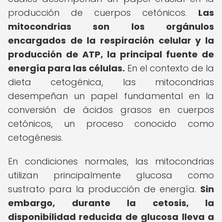
producción de cuerpos cetónicos.
Las
mitocondrias son los orgánulos
encargados de la respiración celular y la
producción de ATP, la principal fuente de
energía para las células.
En el contexto de la
dieta cetogénica, las mitocondrias
desempeñan un papel fundamental en la
conversión de ácidos grasos en cuerpos
cetónicos, un proceso conocido como
cetogénesis.
En condiciones normales, las mitocondrias
utilizan principalmente glucosa como
sustrato para la producción de energía.
Sin
embargo, durante la cetosis, la
disponibilidad reducida de glucosa lleva a