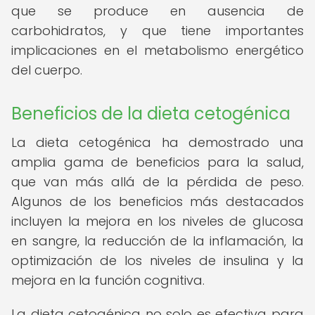
que se produce en ausencia de
carbohidratos, y que tiene importantes
implicaciones en el metabolismo energético
del cuerpo.
Beneficios de la dieta cetogénica
La dieta cetogénica ha demostrado una
amplia gama de beneficios para la salud,
que van más allá de la pérdida de peso.
Algunos de los beneficios más destacados
incluyen la mejora en los niveles de glucosa
en sangre, la reducción de la inflamación, la
optimización de los niveles de insulina y la
mejora en la función cognitiva.
La dieta cetogénica no solo es efectiva para