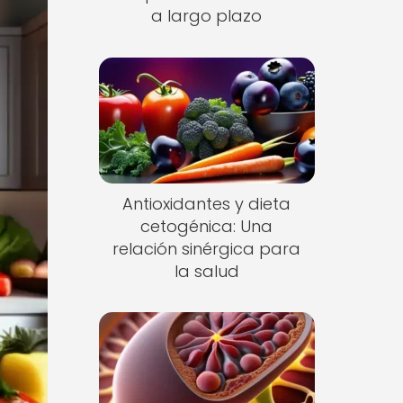
a largo plazo
Antioxidantes y dieta
cetogénica: Una
relación sinérgica para
la salud