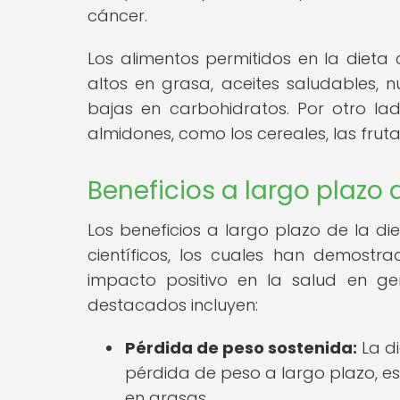
cáncer.
Los alimentos permitidos en la dieta 
altos en grasa, aceites saludables, 
bajas en carbohidratos. Por otro lad
almidones, como los cereales, las frut
Beneficios a largo plazo 
Los beneficios a largo plazo de la d
científicos, los cuales han demost
impacto positivo en la salud en ge
destacados incluyen:
Pérdida de peso sostenida:
La di
pérdida de peso a largo plazo, e
en grasas.