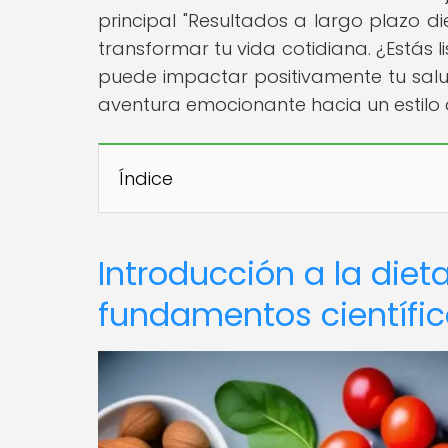
principal "Resultados a largo plazo 
transformar tu vida cotidiana. ¿Estás 
puede impactar positivamente tu salu
aventura emocionante hacia un estilo
Índice
Introducción a la diet
fundamentos científi