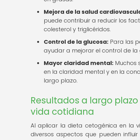
Mejora de la salud cardiovascul
puede contribuir a reducir los fac
colesterol y triglicéridos.
Control de la glucosa:
Para las p
ayudar a mejorar el control de la
Mayor claridad mental:
Muchos s
en la claridad mental y en la con
largo plazo.
Resultados a largo plazo 
vida cotidiana
Al aplicar la dieta cetogénica en la 
diversos aspectos que pueden influir 