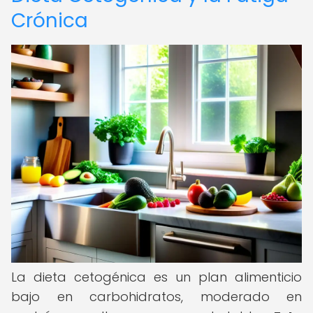
Crónica
La dieta cetogénica es un plan alimenticio
bajo en carbohidratos, moderado en