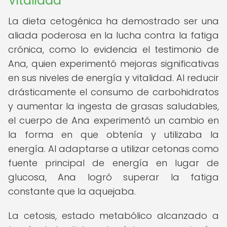
Vitalidad
La dieta cetogénica ha demostrado ser una
aliada poderosa en la lucha contra la fatiga
crónica, como lo evidencia el testimonio de
Ana, quien experimentó mejoras significativas
en sus niveles de energía y vitalidad. Al reducir
drásticamente el consumo de carbohidratos
y aumentar la ingesta de grasas saludables,
el cuerpo de Ana experimentó un cambio en
la forma en que obtenía y utilizaba la
energía. Al adaptarse a utilizar cetonas como
fuente principal de energía en lugar de
glucosa, Ana logró superar la fatiga
constante que la aquejaba.
La cetosis, estado metabólico alcanzado a