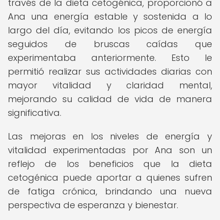
través de la dieta cetogénica, proporcionó a
Ana una energía estable y sostenida a lo
largo del día, evitando los picos de energía
seguidos de bruscas caídas que
experimentaba anteriormente. Esto le
permitió realizar sus actividades diarias con
mayor vitalidad y claridad mental,
mejorando su calidad de vida de manera
significativa.
Las mejoras en los niveles de energía y
vitalidad experimentadas por Ana son un
reflejo de los beneficios que la dieta
cetogénica puede aportar a quienes sufren
de fatiga crónica, brindando una nueva
perspectiva de esperanza y bienestar.