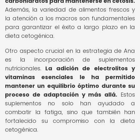
carbohidratos para mantenerse en cetosis.
Además, la variedad de alimentos frescos y
la atención a los macros son fundamentales
para garantizar el éxito a largo plazo en la
dieta cetogénica.
Otro aspecto crucial en la estrategia de Ana
es la incorporación de suplementos
nutricionales.
La adición de electrolitos y
vitaminas esenciales le ha permitido
mantener un equilibrio óptimo durante su
proceso de adaptación y más allá.
Estos
suplementos no solo han ayudado a
combatir la fatiga, sino que también han
fortalecido su compromiso con la dieta
cetogénica.