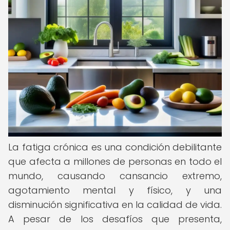
La fatiga crónica es una condición debilitante
que afecta a millones de personas en todo el
mundo, causando cansancio extremo,
agotamiento mental y físico, y una
disminución significativa en la calidad de vida.
A pesar de los desafíos que presenta,