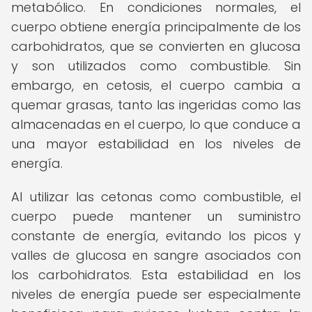
metabólico. En condiciones normales, el
cuerpo obtiene energía principalmente de los
carbohidratos, que se convierten en glucosa
y son utilizados como combustible. Sin
embargo, en cetosis, el cuerpo cambia a
quemar grasas, tanto las ingeridas como las
almacenadas en el cuerpo, lo que conduce a
una mayor estabilidad en los niveles de
energía.
Al utilizar las cetonas como combustible, el
cuerpo puede mantener un suministro
constante de energía, evitando los picos y
valles de glucosa en sangre asociados con
los carbohidratos. Esta estabilidad en los
niveles de energía puede ser especialmente