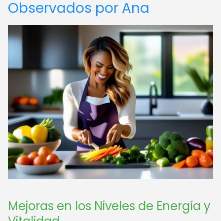
Observados por Ana
Mejoras en los Niveles de Energía y