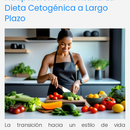
Dieta Cetogénica a Largo
Plazo
La transición hacia un estilo de vida