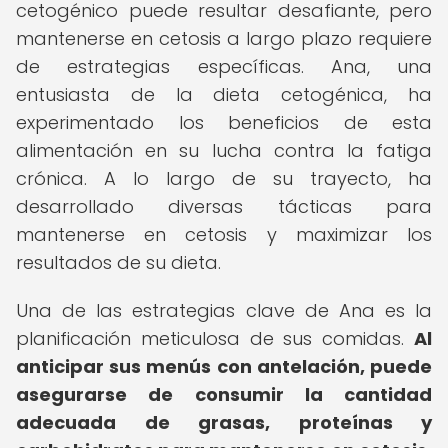
cetogénico puede resultar desafiante, pero
mantenerse en cetosis a largo plazo requiere
de estrategias específicas. Ana, una
entusiasta de la dieta cetogénica, ha
experimentado los beneficios de esta
alimentación en su lucha contra la fatiga
crónica. A lo largo de su trayecto, ha
desarrollado diversas tácticas para
mantenerse en cetosis y maximizar los
resultados de su dieta.
Una de las estrategias clave de Ana es la
planificación meticulosa de sus comidas.
Al
anticipar sus menús con antelación, puede
asegurarse de consumir la cantidad
adecuada de grasas, proteínas y