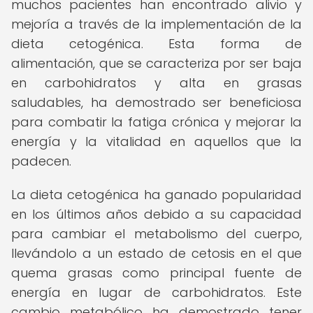
muchos pacientes han encontrado alivio y
mejoría a través de la implementación de la
dieta cetogénica. Esta forma de
alimentación, que se caracteriza por ser baja
en carbohidratos y alta en grasas
saludables, ha demostrado ser beneficiosa
para combatir la fatiga crónica y mejorar la
energía y la vitalidad en aquellos que la
padecen.
La dieta cetogénica ha ganado popularidad
en los últimos años debido a su capacidad
para cambiar el metabolismo del cuerpo,
llevándolo a un estado de cetosis en el que
quema grasas como principal fuente de
energía en lugar de carbohidratos. Este
cambio metabólico ha demostrado tener