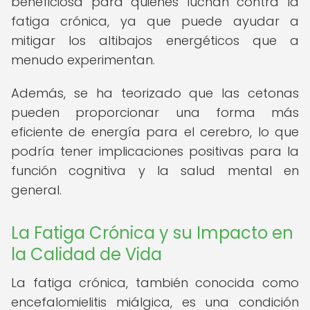
beneficiosa para quienes luchan contra la
fatiga crónica, ya que puede ayudar a
mitigar los altibajos energéticos que a
menudo experimentan.
Además, se ha teorizado que las cetonas
pueden proporcionar una forma más
eficiente de energía para el cerebro, lo que
podría tener implicaciones positivas para la
función cognitiva y la salud mental en
general.
La Fatiga Crónica y su Impacto en
la Calidad de Vida
La fatiga crónica, también conocida como
encefalomielitis miálgica, es una condición