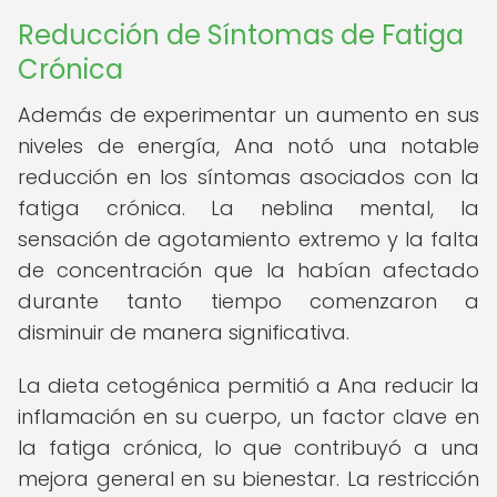
Reducción de Síntomas de Fatiga
Crónica
Además de experimentar un aumento en sus
niveles de energía, Ana notó una notable
reducción en los síntomas asociados con la
fatiga crónica. La neblina mental, la
sensación de agotamiento extremo y la falta
de concentración que la habían afectado
durante tanto tiempo comenzaron a
disminuir de manera significativa.
La dieta cetogénica permitió a Ana reducir la
inflamación en su cuerpo, un factor clave en
la fatiga crónica, lo que contribuyó a una
mejora general en su bienestar. La restricción