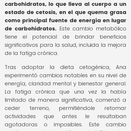
carbohidratos, lo que lleva al cuerpo a un
estado de cetosis, en el que quema grasa
como principal fuente de energía en lugar
de carbohidratos.
Este cambio metabólico
tiene el potencial de brindar beneficios
significativos para la salud, incluida la mejora
de la fatiga crónica.
Tras adoptar la dieta cetogénica, Ana
experimentó cambios notables en su nivel de
energía, claridad mental y bienestar general.
La fatiga crónica que una vez la había
limitado de manera significativa, comenzó a
ceder terreno, permitiéndole retomar
actividades que antes le resultaban
agotadoras o imposibles. Este cambio