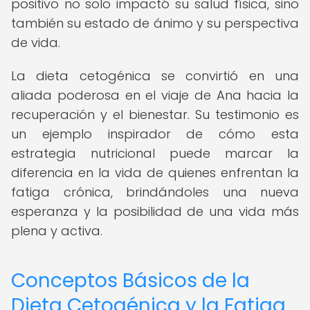
positivo no solo impactó su salud física, sino
también su estado de ánimo y su perspectiva
de vida.
La dieta cetogénica se convirtió en una
aliada poderosa en el viaje de Ana hacia la
recuperación y el bienestar. Su testimonio es
un ejemplo inspirador de cómo esta
estrategia nutricional puede marcar la
diferencia en la vida de quienes enfrentan la
fatiga crónica, brindándoles una nueva
esperanza y la posibilidad de una vida más
plena y activa.
Conceptos Básicos de la
Dieta Cetogénica y la Fatiga