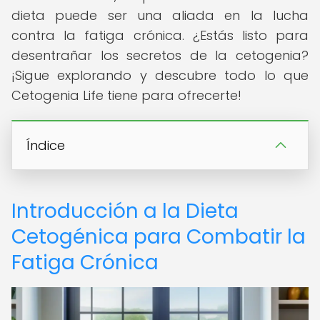
dieta puede ser una aliada en la lucha
contra la fatiga crónica. ¿Estás listo para
desentrañar los secretos de la cetogenia?
¡Sigue explorando y descubre todo lo que
Cetogenia Life tiene para ofrecerte!
Índice
Introducción a la Dieta
Cetogénica para Combatir la
Fatiga Crónica