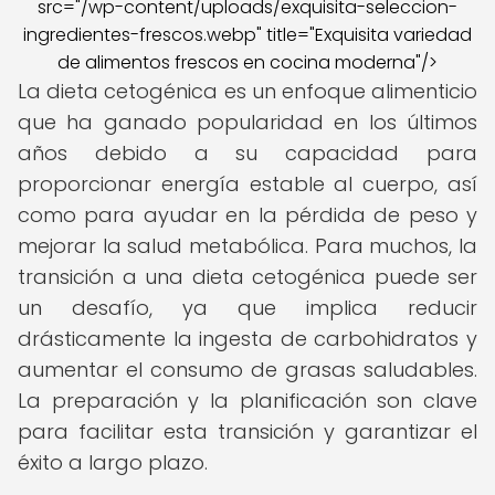
src="/wp-content/uploads/exquisita-seleccion-
ingredientes-frescos.webp" title="Exquisita variedad
de alimentos frescos en cocina moderna"/>
La dieta cetogénica es un enfoque alimenticio
que ha ganado popularidad en los últimos
años debido a su capacidad para
proporcionar energía estable al cuerpo, así
como para ayudar en la pérdida de peso y
mejorar la salud metabólica. Para muchos, la
transición a una dieta cetogénica puede ser
un desafío, ya que implica reducir
drásticamente la ingesta de carbohidratos y
aumentar el consumo de grasas saludables.
La preparación y la planificación son clave
para facilitar esta transición y garantizar el
éxito a largo plazo.