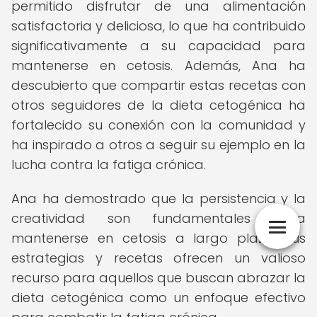
permitido disfrutar de una alimentación
satisfactoria y deliciosa, lo que ha contribuido
significativamente a su capacidad para
mantenerse en cetosis. Además, Ana ha
descubierto que compartir estas recetas con
otros seguidores de la dieta cetogénica ha
fortalecido su conexión con la comunidad y
ha inspirado a otros a seguir su ejemplo en la
lucha contra la fatiga crónica.
Ana ha demostrado que la persistencia y la
creatividad son fundamentales para
mantenerse en cetosis a largo plazo. Sus
estrategias y recetas ofrecen un valioso
recurso para aquellos que buscan abrazar la
dieta cetogénica como un enfoque efectivo