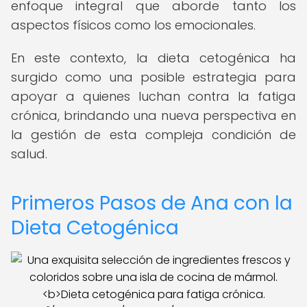
enfoque integral que aborde tanto los
aspectos físicos como los emocionales.
En este contexto, la dieta cetogénica ha
surgido como una posible estrategia para
apoyar a quienes luchan contra la fatiga
crónica, brindando una nueva perspectiva en
la gestión de esta compleja condición de
salud.
Primeros Pasos de Ana con la
Dieta Cetogénica