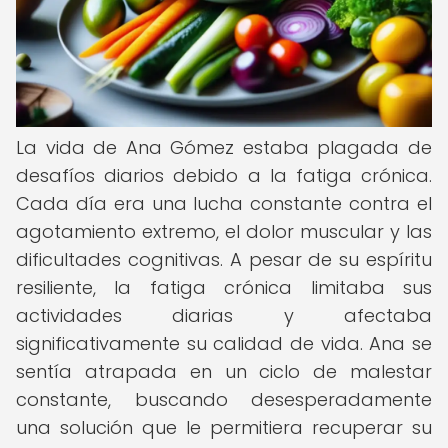
La vida de Ana Gómez estaba plagada de
desafíos diarios debido a la fatiga crónica.
Cada día era una lucha constante contra el
agotamiento extremo, el dolor muscular y las
dificultades cognitivas. A pesar de su espíritu
resiliente, la fatiga crónica limitaba sus
actividades diarias y afectaba
significativamente su calidad de vida. Ana se
sentía atrapada en un ciclo de malestar
constante, buscando desesperadamente
una solución que le permitiera recuperar su