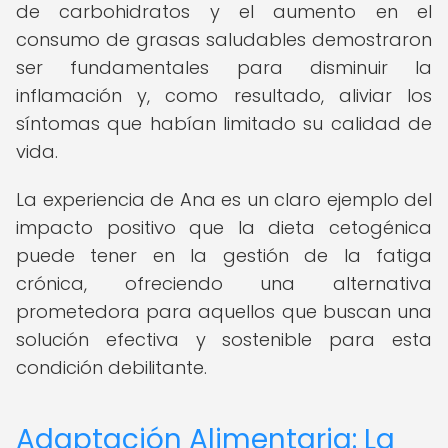
de carbohidratos y el aumento en el
consumo de grasas saludables demostraron
ser fundamentales para disminuir la
inflamación y, como resultado, aliviar los
síntomas que habían limitado su calidad de
vida.
La experiencia de Ana es un claro ejemplo del
impacto positivo que la dieta cetogénica
puede tener en la gestión de la fatiga
crónica, ofreciendo una alternativa
prometedora para aquellos que buscan una
solución efectiva y sostenible para esta
condición debilitante.
Adaptación Alimentaria: La