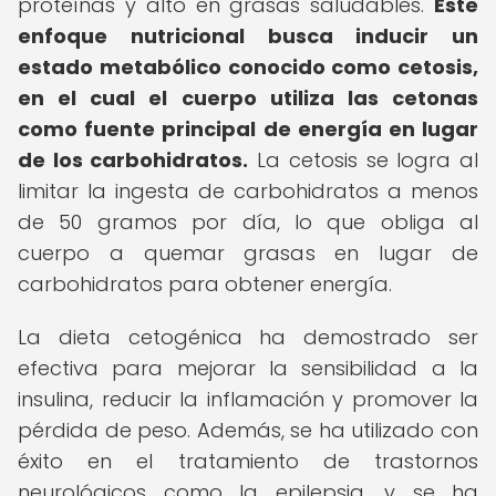
proteínas y alto en grasas saludables.
Este
enfoque nutricional busca inducir un
estado metabólico conocido como cetosis,
en el cual el cuerpo utiliza las cetonas
como fuente principal de energía en lugar
de los carbohidratos.
La cetosis se logra al
limitar la ingesta de carbohidratos a menos
de 50 gramos por día, lo que obliga al
cuerpo a quemar grasas en lugar de
carbohidratos para obtener energía.
La dieta cetogénica ha demostrado ser
efectiva para mejorar la sensibilidad a la
insulina, reducir la inflamación y promover la
pérdida de peso. Además, se ha utilizado con
éxito en el tratamiento de trastornos
neurológicos como la epilepsia, y se ha