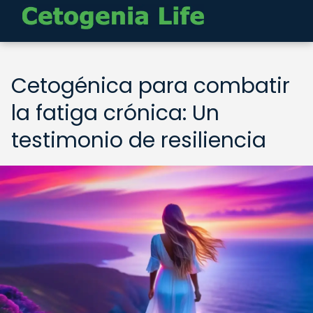
Cetogénica para combatir
la fatiga crónica: Un
testimonio de resiliencia