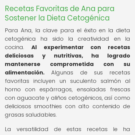
Recetas Favoritas de Ana para
Sostener la Dieta Cetogénica
Para Ana, la clave para el éxito en la dieta
cetogénica ha sido la creatividad en la
cocina.
Al experimentar con recetas
deliciosas y nutritivas, ha logrado
mantenerse comprometida con su
alimentación.
Algunas de sus recetas
favoritas incluyen un suculento salmón al
horno con espárragos, ensaladas frescas
con aguacate y aliños cetogénicos, así como
deliciosos smoothies con alto contenido de
grasas saludables.
La versatilidad de estas recetas le ha