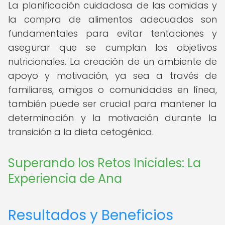
La planificación cuidadosa de las comidas y
la compra de alimentos adecuados son
fundamentales para evitar tentaciones y
asegurar que se cumplan los objetivos
nutricionales. La creación de un ambiente de
apoyo y motivación, ya sea a través de
familiares, amigos o comunidades en línea,
también puede ser crucial para mantener la
determinación y la motivación durante la
transición a la dieta cetogénica.
Superando los Retos Iniciales: La
Experiencia de Ana
Resultados y Beneficios