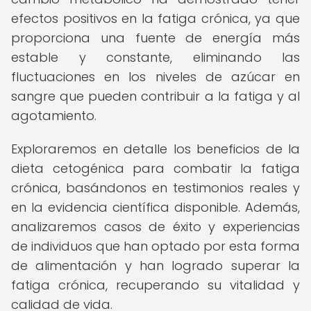
efectos positivos en la fatiga crónica, ya que
proporciona una fuente de energía más
estable y constante, eliminando las
fluctuaciones en los niveles de azúcar en
sangre que pueden contribuir a la fatiga y al
agotamiento.
Exploraremos en detalle los beneficios de la
dieta cetogénica para combatir la fatiga
crónica, basándonos en testimonios reales y
en la evidencia científica disponible. Además,
analizaremos casos de éxito y experiencias
de individuos que han optado por esta forma
de alimentación y han logrado superar la
fatiga crónica, recuperando su vitalidad y
calidad de vida.