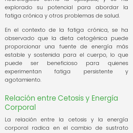
explorado su potencial para abordar la
fatiga crónica y otros problemas de salud.
En el contexto de la fatiga crónica, se ha
observado que la dieta cetogénica puede
proporcionar una fuente de energía más
estable y sostenida para el cuerpo, lo que
puede ser beneficioso para quienes
experimentan fatiga persistente y
agotamiento.
Relación entre Cetosis y Energía
Corporal
La relación entre la cetosis y la energía
corporal radica en el cambio de sustrato