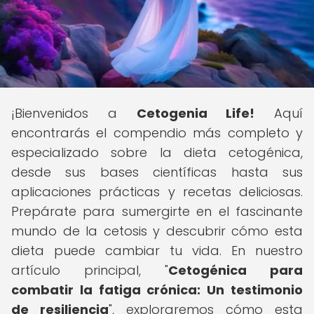
¡Bienvenidos a
Cetogenia Life!
Aquí
encontrarás el compendio más completo y
especializado sobre la dieta cetogénica,
desde sus bases científicas hasta sus
aplicaciones prácticas y recetas deliciosas.
Prepárate para sumergirte en el fascinante
mundo de la cetosis y descubrir cómo esta
dieta puede cambiar tu vida. En nuestro
artículo principal, "
Cetogénica para
combatir la fatiga crónica: Un testimonio
de resiliencia
", exploraremos cómo esta