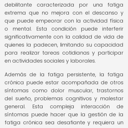
debilitante caracterizada por una fatiga
extrema que no mejora con el descanso y
que puede empeorar con la actividad física
o mental. Esta condición puede interferir
significativamente con la calidad de vida de
quienes la padecen, limitando su capacidad
para realizar tareas cotidianas y participar
en actividades sociales y laborales.
Además de la fatiga persistente, la fatiga
crónica puede estar acompañada de otros
síntomas como dolor muscular, trastornos
del sueño, problemas cognitivos y malestar
general. Esta compleja interacción de
síntomas puede hacer que la gestión de la
fatiga crónica sea desafiante y requiera un