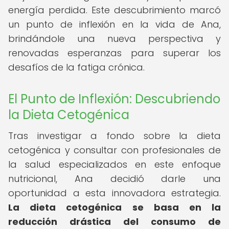
energía perdida. Este descubrimiento marcó
un punto de inflexión en la vida de Ana,
brindándole una nueva perspectiva y
renovadas esperanzas para superar los
desafíos de la fatiga crónica.
El Punto de Inflexión: Descubriendo
la Dieta Cetogénica
Tras investigar a fondo sobre la dieta
cetogénica y consultar con profesionales de
la salud especializados en este enfoque
nutricional, Ana decidió darle una
oportunidad a esta innovadora estrategia.
La dieta cetogénica se basa en la
reducción drástica del consumo de