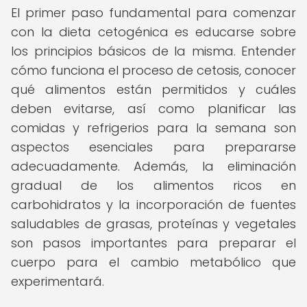
El primer paso fundamental para comenzar
con la dieta cetogénica es educarse sobre
los principios básicos de la misma. Entender
cómo funciona el proceso de cetosis, conocer
qué alimentos están permitidos y cuáles
deben evitarse, así como planificar las
comidas y refrigerios para la semana son
aspectos esenciales para prepararse
adecuadamente. Además, la eliminación
gradual de los alimentos ricos en
carbohidratos y la incorporación de fuentes
saludables de grasas, proteínas y vegetales
son pasos importantes para preparar el
cuerpo para el cambio metabólico que
experimentará.