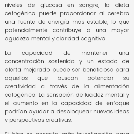
niveles de glucosa en sangre, la dieta
cetogénica puede proporcionar al cerebro
una fuente de energía más estable, lo que
potencialmente contribuye a una mayor
agudeza mental y claridad cognitiva.
La capacidad de mantener una
concentración sostenida y un estado de
alerta mejorado puede ser beneficioso para
aquellos que buscan potenciar su
creatividad a través de la alimentación
cetogénica. La sensación de lucidez mental y
el aumento en la capacidad de enfoque
podrían ayudar a desbloquear nuevas ideas
y perspectivas creativas.