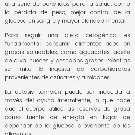
una serie de beneficios para la salud, como
la pérdida de peso, mejor control de la
glucosa en sangre y mayor claridad mental.
Para seguir una dieta cetogénica, es
fundamental consumir alimentos ricos en
grasas saludables, como aguacates, aceite
de oliva, nueces y pescados grasos, mientras
se limita la ingesta de carbohidratos
provenientes de azúcares y almidones.
La cetosis también puede ser inducida a
través del ayuno intermitente, lo que hace
que el cuerpo utilice las reservas de grasa
como fuente de energía en lugar de
depender de la glucosa proveniente de los
alimentos.