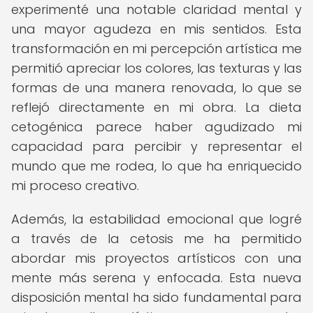
experimenté una notable claridad mental y
una mayor agudeza en mis sentidos. Esta
transformación en mi percepción artística me
permitió apreciar los colores, las texturas y las
formas de una manera renovada, lo que se
reflejó directamente en mi obra. La dieta
cetogénica parece haber agudizado mi
capacidad para percibir y representar el
mundo que me rodea, lo que ha enriquecido
mi proceso creativo.
Además, la estabilidad emocional que logré
a través de la cetosis me ha permitido
abordar mis proyectos artísticos con una
mente más serena y enfocada. Esta nueva
disposición mental ha sido fundamental para