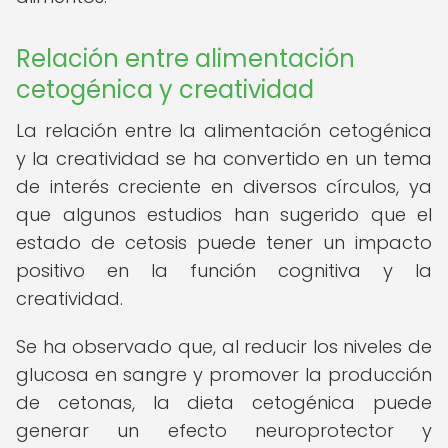
Relación entre alimentación
cetogénica y creatividad
La relación entre la alimentación cetogénica
y la creatividad se ha convertido en un tema
de interés creciente en diversos círculos, ya
que algunos estudios han sugerido que el
estado de cetosis puede tener un impacto
positivo en la función cognitiva y la
creatividad.
Se ha observado que, al reducir los niveles de
glucosa en sangre y promover la producción
de cetonas, la dieta cetogénica puede
generar un efecto neuroprotector y