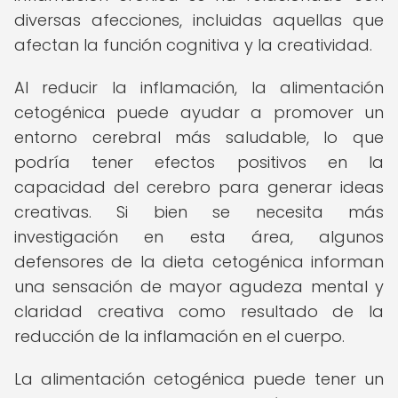
diversas afecciones, incluidas aquellas que
afectan la función cognitiva y la creatividad.
Al reducir la inflamación, la alimentación
cetogénica puede ayudar a promover un
entorno cerebral más saludable, lo que
podría tener efectos positivos en la
capacidad del cerebro para generar ideas
creativas. Si bien se necesita más
investigación en esta área, algunos
defensores de la dieta cetogénica informan
una sensación de mayor agudeza mental y
claridad creativa como resultado de la
reducción de la inflamación en el cuerpo.
La alimentación cetogénica puede tener un