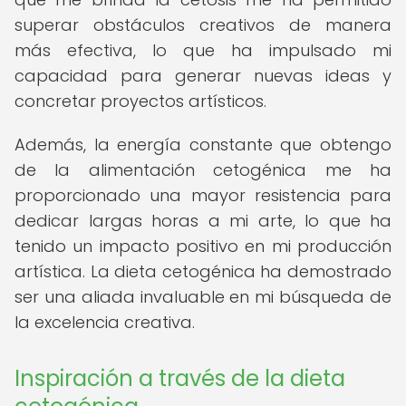
superar obstáculos creativos de manera
más efectiva, lo que ha impulsado mi
capacidad para generar nuevas ideas y
concretar proyectos artísticos.
Además, la energía constante que obtengo
de la alimentación cetogénica me ha
proporcionado una mayor resistencia para
dedicar largas horas a mi arte, lo que ha
tenido un impacto positivo en mi producción
artística. La dieta cetogénica ha demostrado
ser una aliada invaluable en mi búsqueda de
la excelencia creativa.
Inspiración a través de la dieta