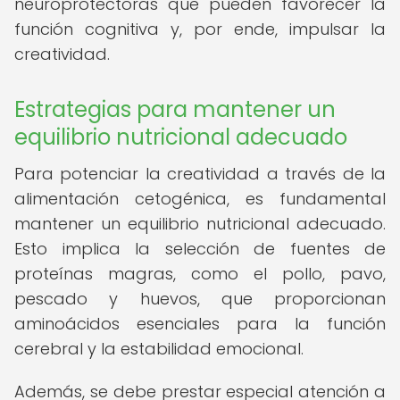
neuroprotectoras que pueden favorecer la
función cognitiva y, por ende, impulsar la
creatividad.
Estrategias para mantener un
equilibrio nutricional adecuado
Para potenciar la creatividad a través de la
alimentación cetogénica, es fundamental
mantener un equilibrio nutricional adecuado.
Esto implica la selección de fuentes de
proteínas magras, como el pollo, pavo,
pescado y huevos, que proporcionan
aminoácidos esenciales para la función
cerebral y la estabilidad emocional.
Además, se debe prestar especial atención a