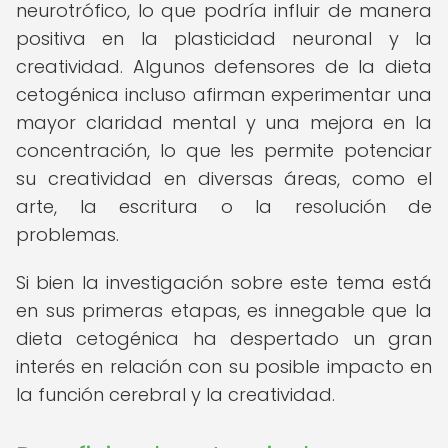
neurotrófico, lo que podría influir de manera
positiva en la plasticidad neuronal y la
creatividad. Algunos defensores de la dieta
cetogénica incluso afirman experimentar una
mayor claridad mental y una mejora en la
concentración, lo que les permite potenciar
su creatividad en diversas áreas, como el
arte, la escritura o la resolución de
problemas.
Si bien la investigación sobre este tema está
en sus primeras etapas, es innegable que la
dieta cetogénica ha despertado un gran
interés en relación con su posible impacto en
la función cerebral y la creatividad.