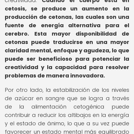
creatividad.
Cuando el cuerpo está en
cetosis, se produce un aumento en la
producción de cetonas, las cuales son una
fuente de energía alternativa para el
cerebro.
Esta mayor disponibilidad de
cetonas puede traducirse en una mayor
claridad mental, enfoque y agudeza, lo que
puede ser beneficioso para potenciar la
creatividad y la capacidad para resolver
problemas de manera innovadora.
Por otro lado, la estabilización de los niveles
de azúcar en sangre que se logra a través
de la alimentación cetogénica puede
contribuir a reducir los altibajos en la energía
y el estado de ánimo, lo que a su vez puede
favorecer un estado mental más equilibrado