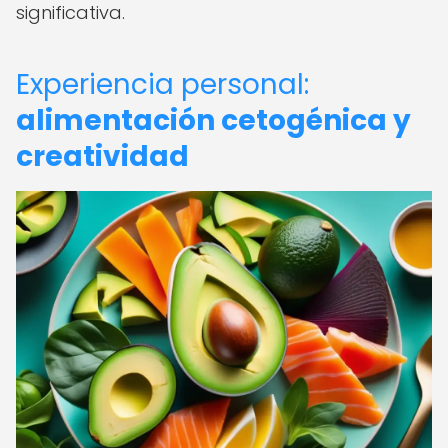
significativa.
Experiencia personal:
alimentación cetogénica y
creatividad