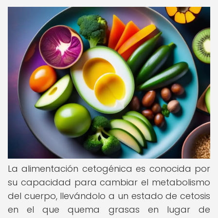
La alimentación cetogénica es conocida por
su capacidad para cambiar el metabolismo
del cuerpo, llevándolo a un estado de cetosis
en el que quema grasas en lugar de