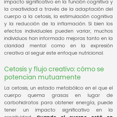
impacto significativo en la función cognitiva y
la creatividad a través de la adaptación del
cuerpo a la cetosis, la estimulación cognitiva
y la reducción de la inflamación. Si bien los
efectos individuales pueden variar, muchos
individuos han informado mejoras tanto en la
claridad mental como en la expresión
creativa al seguir este enfoque nutricional.
Cetosis y flujo creativo: cómo se
potencian mutuamente
La cetosis, un estado metabólico en el que el
cuerpo quema grasas en lugar de
carbohidratos para obtener energía, puede
tener un impacto significativo en la