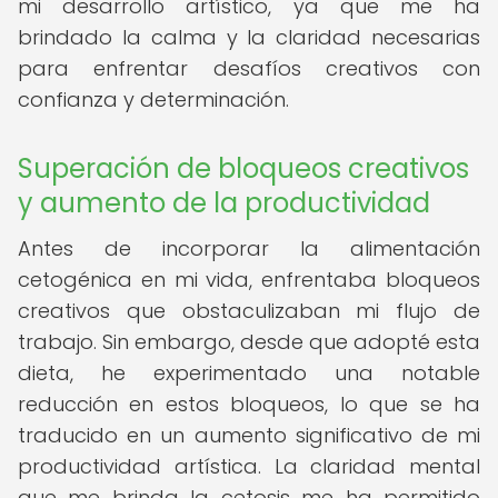
mi desarrollo artístico, ya que me ha
brindado la calma y la claridad necesarias
para enfrentar desafíos creativos con
confianza y determinación.
Superación de bloqueos creativos
y aumento de la productividad
Antes de incorporar la alimentación
cetogénica en mi vida, enfrentaba bloqueos
creativos que obstaculizaban mi flujo de
trabajo. Sin embargo, desde que adopté esta
dieta, he experimentado una notable
reducción en estos bloqueos, lo que se ha
traducido en un aumento significativo de mi
productividad artística. La claridad mental
que me brinda la cetosis me ha permitido