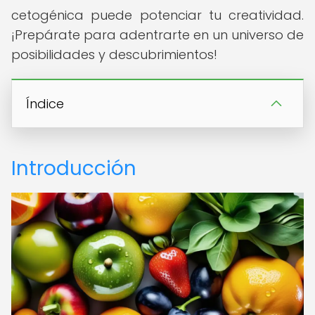
cetogénica puede potenciar tu creatividad.
¡Prepárate para adentrarte en un universo de
posibilidades y descubrimientos!
Índice
Introducción