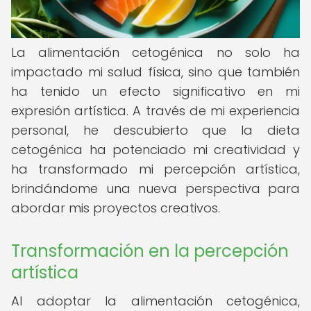
La alimentación cetogénica no solo ha
impactado mi salud física, sino que también
ha tenido un efecto significativo en mi
expresión artística. A través de mi experiencia
personal, he descubierto que la dieta
cetogénica ha potenciado mi creatividad y
ha transformado mi percepción artística,
brindándome una nueva perspectiva para
abordar mis proyectos creativos.
Transformación en la percepción
artística
Al adoptar la alimentación cetogénica,