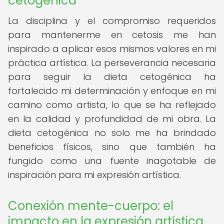
cetogénica
La disciplina y el compromiso requeridos
para mantenerme en cetosis me han
inspirado a aplicar esos mismos valores en mi
práctica artística. La perseverancia necesaria
para seguir la dieta cetogénica ha
fortalecido mi determinación y enfoque en mi
camino como artista, lo que se ha reflejado
en la calidad y profundidad de mi obra. La
dieta cetogénica no solo me ha brindado
beneficios físicos, sino que también ha
fungido como una fuente inagotable de
inspiración para mi expresión artística.
Conexión mente-cuerpo: el
impacto en la expresión artística