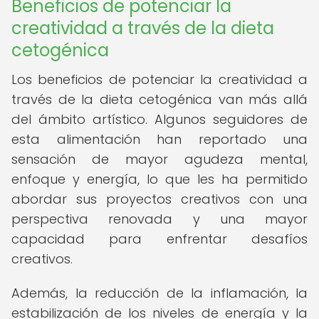
Beneficios de potenciar la
creatividad a través de la dieta
cetogénica
Los beneficios de potenciar la creatividad a
través de la dieta cetogénica van más allá
del ámbito artístico. Algunos seguidores de
esta alimentación han reportado una
sensación de mayor agudeza mental,
enfoque y energía, lo que les ha permitido
abordar sus proyectos creativos con una
perspectiva renovada y una mayor
capacidad para enfrentar desafíos
creativos.
Además, la reducción de la inflamación, la
estabilización de los niveles de energía y la