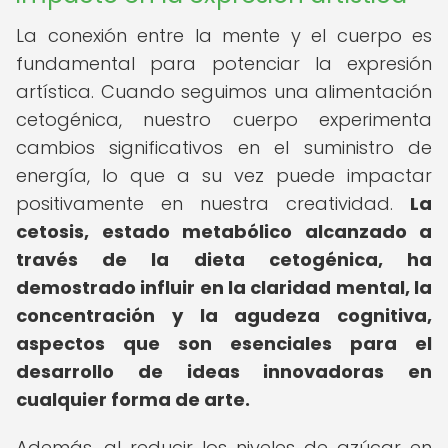
La conexión entre la mente y el cuerpo es
fundamental para potenciar la expresión
artística. Cuando seguimos una alimentación
cetogénica, nuestro cuerpo experimenta
cambios significativos en el suministro de
energía, lo que a su vez puede impactar
positivamente en nuestra creatividad.
La
cetosis, estado metabólico alcanzado a
través de la dieta cetogénica, ha
demostrado influir en la claridad mental, la
concentración y la agudeza cognitiva,
aspectos que son esenciales para el
desarrollo de ideas innovadoras en
cualquier forma de arte.
Además, al reducir los niveles de azúcar en