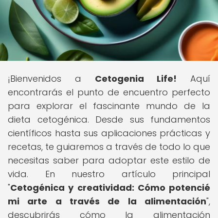
¡Bienvenidos a
Cetogenia Life!
Aquí
encontrarás el punto de encuentro perfecto
para explorar el fascinante mundo de la
dieta cetogénica. Desde sus fundamentos
científicos hasta sus aplicaciones prácticas y
recetas, te guiaremos a través de todo lo que
necesitas saber para adoptar este estilo de
vida. En nuestro artículo principal
"
Cetogénica y creatividad: Cómo potencié
mi arte a través de la alimentación
",
descubrirás cómo la alimentación