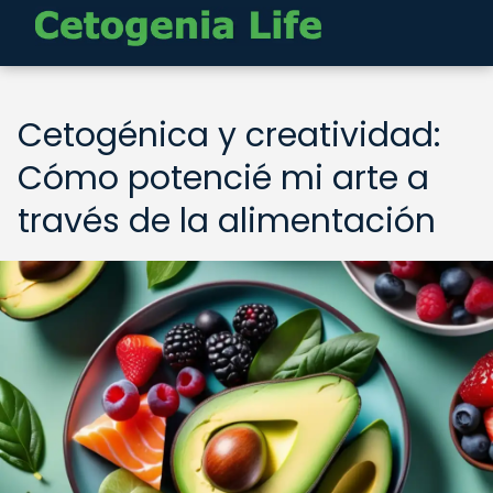
Cetogénica y creatividad:
Cómo potencié mi arte a
través de la alimentación