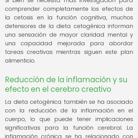
Si bien se necesita más investigación para
comprender completamente los efectos de
la cetosis en la función cognitiva, muchos
defensores de la dieta cetogénica informan
una sensación de mayor claridad mental y
una capacidad mejorada para abordar
tareas creativas mientras siguen este plan
alimenticio.
Reducción de la inflamación y su
efecto en el cerebro creativo
La dieta cetogénica también se ha asociado
con la reducción de la inflamación en el
cuerpo, lo que puede tener implicaciones
significativas para la función cerebral. La
inflamación crónica se ha relacionado con