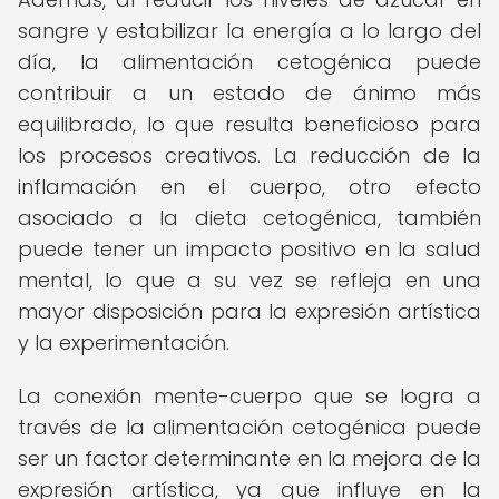
sangre y estabilizar la energía a lo largo del
día, la alimentación cetogénica puede
contribuir a un estado de ánimo más
equilibrado, lo que resulta beneficioso para
los procesos creativos. La reducción de la
inflamación en el cuerpo, otro efecto
asociado a la dieta cetogénica, también
puede tener un impacto positivo en la salud
mental, lo que a su vez se refleja en una
mayor disposición para la expresión artística
y la experimentación.
La conexión mente-cuerpo que se logra a
través de la alimentación cetogénica puede
ser un factor determinante en la mejora de la
expresión artística, ya que influye en la