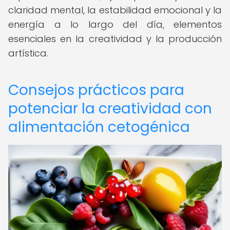
claridad mental, la estabilidad emocional y la
energía a lo largo del día, elementos
esenciales en la creatividad y la producción
artística.
Consejos prácticos para
potenciar la creatividad con
alimentación cetogénica