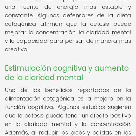
una fuente de energía más estable y
constante. Algunos defensores de la dieta
cetogénica afirman que la cetosis puede
mejorar la concentración, la claridad mental
y la capacidad para pensar de manera más
creativa.
Estimulación cognitiva y aumento
de la claridad mental
Uno de los beneficios reportados de la
alimentación cetogénica es la mejora en la
función cognitiva. Algunos estudios sugieren
que la cetosis puede tener un efecto positivo
en la claridad mental y la concentración.
Además, al reducir los picos y caídas en los