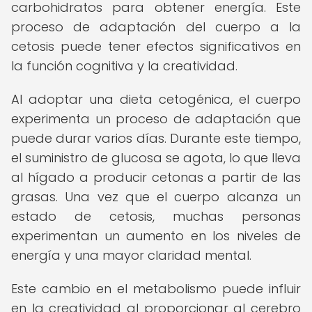
carbohidratos para obtener energía. Este
proceso de adaptación del cuerpo a la
cetosis puede tener efectos significativos en
la función cognitiva y la creatividad.
Al adoptar una dieta cetogénica, el cuerpo
experimenta un proceso de adaptación que
puede durar varios días. Durante este tiempo,
el suministro de glucosa se agota, lo que lleva
al hígado a producir cetonas a partir de las
grasas. Una vez que el cuerpo alcanza un
estado de cetosis, muchas personas
experimentan un aumento en los niveles de
energía y una mayor claridad mental.
Este cambio en el metabolismo puede influir
en la creatividad al proporcionar al cerebro