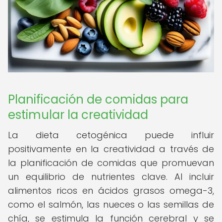
Planificación de comidas para
estimular la creatividad
La dieta cetogénica puede influir
positivamente en la creatividad a través de
la planificación de comidas que promuevan
un equilibrio de nutrientes clave. Al incluir
alimentos ricos en ácidos grasos omega-3,
como el salmón, las nueces o las semillas de
chía, se estimula la función cerebral y se