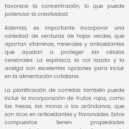
favorece la concentración, lo que puede
potenciar la creatividad.
Además, es importante incorporar una
variedad de verduras de hojas verdes, que
aportan vitaminas, minerales y antioxidantes
que ayudan a proteger las células
cerebrales. La espinaca, la col rizada y la
acelga son excelentes opciones para incluir
en la alimentación cotidiana.
La planificación de comidas también puede
incluir la incorporación de frutos rojos, como
las fresas, las moras o los arándanos, que
son ricos en antioxidantes y flavonoides. Estos
compuestos tienen propiedades