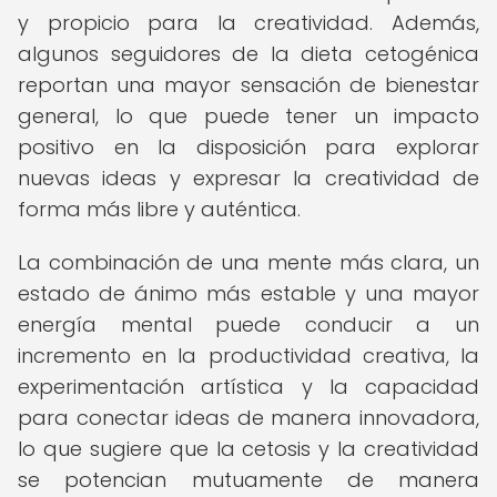
y propicio para la creatividad. Además,
algunos seguidores de la dieta cetogénica
reportan una mayor sensación de bienestar
general, lo que puede tener un impacto
positivo en la disposición para explorar
nuevas ideas y expresar la creatividad de
forma más libre y auténtica.
La combinación de una mente más clara, un
estado de ánimo más estable y una mayor
energía mental puede conducir a un
incremento en la productividad creativa, la
experimentación artística y la capacidad
para conectar ideas de manera innovadora,
lo que sugiere que la cetosis y la creatividad
se potencian mutuamente de manera