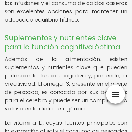
las infusiones y el consumo de caldos caseros
son excelentes opciones para mantener un
adecuado equilibrio hídrico.
Suplementos y nutrientes clave
para la función cognitiva óptima
Además de la alimentación, existen
suplementos y nutrientes clave que pueden
potenciar la función cognitiva y, por ende, la
creatividad. El omega-3, presente en el aceite
de pescado, es conocido por sus beneficios
para el cerebro y puede ser un complemento
valioso en la dieta cetogénica.
La vitamina D, cuyas fuentes principales son
la exposición al sol y el consumo de pescados