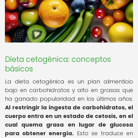
Dieta cetogénica: conceptos
básicos
La dieta cetogénica es un plan alimenticio
bajo en carbohidratos y alto en grasas que
ha ganado popularidad en los últimos años.
Al restringir la ingesta de carbohidratos, el
cuerpo entra en un estado de cetosis, en el
cual quema grasa en lugar de glucosa
para obtener energía.
Esto se traduce en