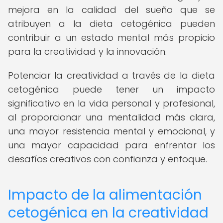
mejora en la calidad del sueño que se
atribuyen a la dieta cetogénica pueden
contribuir a un estado mental más propicio
para la creatividad y la innovación.
Potenciar la creatividad a través de la dieta
cetogénica puede tener un impacto
significativo en la vida personal y profesional,
al proporcionar una mentalidad más clara,
una mayor resistencia mental y emocional, y
una mayor capacidad para enfrentar los
desafíos creativos con confianza y enfoque.
Impacto de la alimentación
cetogénica en la creatividad