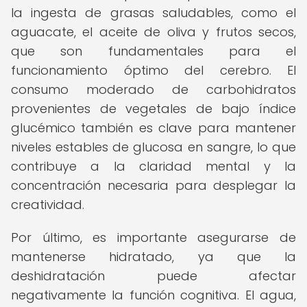
la ingesta de grasas saludables, como el
aguacate, el aceite de oliva y frutos secos,
que son fundamentales para el
funcionamiento óptimo del cerebro. El
consumo moderado de carbohidratos
provenientes de vegetales de bajo índice
glucémico también es clave para mantener
niveles estables de glucosa en sangre, lo que
contribuye a la claridad mental y la
concentración necesaria para desplegar la
creatividad.
Por último, es importante asegurarse de
mantenerse hidratado, ya que la
deshidratación puede afectar
negativamente la función cognitiva. El agua,