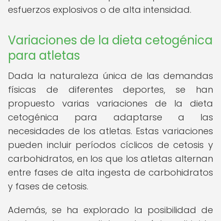
esfuerzos explosivos o de alta intensidad.
Variaciones de la dieta cetogénica
para atletas
Dada la naturaleza única de las demandas
físicas de diferentes deportes, se han
propuesto varias variaciones de la dieta
cetogénica para adaptarse a las
necesidades de los atletas. Estas variaciones
pueden incluir períodos cíclicos de cetosis y
carbohidratos, en los que los atletas alternan
entre fases de alta ingesta de carbohidratos
y fases de cetosis.
Además, se ha explorado la posibilidad de