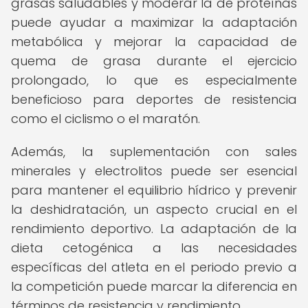
grasas saludables y moderar la de proteínas
puede ayudar a maximizar la adaptación
metabólica y mejorar la capacidad de
quema de grasa durante el ejercicio
prolongado, lo que es especialmente
beneficioso para deportes de resistencia
como el ciclismo o el maratón.
Además, la suplementación con sales
minerales y electrolitos puede ser esencial
para mantener el equilibrio hídrico y prevenir
la deshidratación, un aspecto crucial en el
rendimiento deportivo. La adaptación de la
dieta cetogénica a las necesidades
específicas del atleta en el periodo previo a
la competición puede marcar la diferencia en
términos de resistencia y rendimiento.