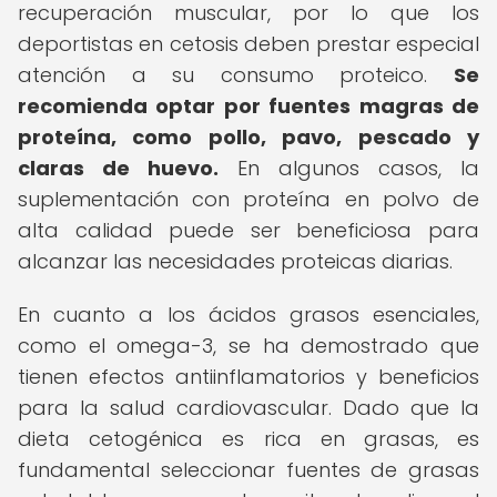
recuperación muscular, por lo que los
deportistas en cetosis deben prestar especial
atención a su consumo proteico.
Se
recomienda optar por fuentes magras de
proteína, como pollo, pavo, pescado y
claras de huevo.
En algunos casos, la
suplementación con proteína en polvo de
alta calidad puede ser beneficiosa para
alcanzar las necesidades proteicas diarias.
En cuanto a los ácidos grasos esenciales,
como el omega-3, se ha demostrado que
tienen efectos antiinflamatorios y beneficios
para la salud cardiovascular. Dado que la
dieta cetogénica es rica en grasas, es
fundamental seleccionar fuentes de grasas