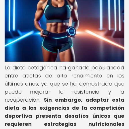
La dieta cetogénica ha ganado popularidad
entre atletas de alto rendimiento en los
últimos años, ya que se ha demostrado que
puede mejorar la resistencia y la
recuperación.
Sin embargo, adaptar esta
dieta a las exigencias de la competición
deportiva presenta desafíos únicos que
requieren estrategias nutricionales