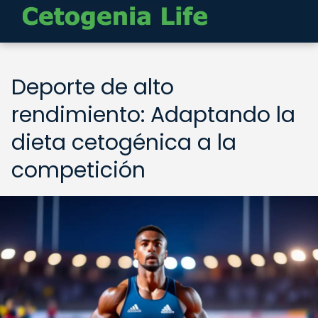
Deporte de alto
rendimiento: Adaptando la
dieta cetogénica a la
competición