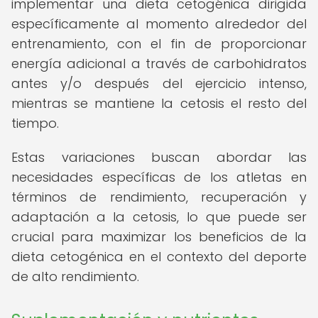
implementar una dieta cetogénica dirigida
específicamente al momento alrededor del
entrenamiento, con el fin de proporcionar
energía adicional a través de carbohidratos
antes y/o después del ejercicio intenso,
mientras se mantiene la cetosis el resto del
tiempo.
Estas variaciones buscan abordar las
necesidades específicas de los atletas en
términos de rendimiento, recuperación y
adaptación a la cetosis, lo que puede ser
crucial para maximizar los beneficios de la
dieta cetogénica en el contexto del deporte
de alto rendimiento.