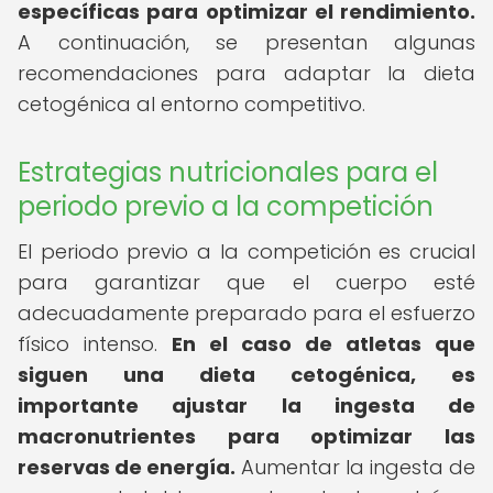
específicas para optimizar el rendimiento.
A continuación, se presentan algunas
recomendaciones para adaptar la dieta
cetogénica al entorno competitivo.
Estrategias nutricionales para el
periodo previo a la competición
El periodo previo a la competición es crucial
para garantizar que el cuerpo esté
adecuadamente preparado para el esfuerzo
físico intenso.
En el caso de atletas que
siguen una dieta cetogénica, es
importante ajustar la ingesta de
macronutrientes para optimizar las
reservas de energía.
Aumentar la ingesta de