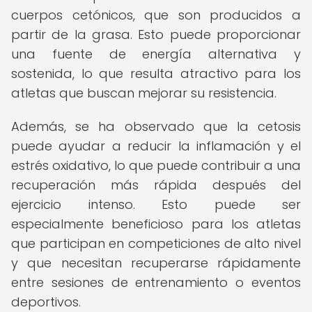
cuerpos cetónicos, que son producidos a
partir de la grasa. Esto puede proporcionar
una fuente de energía alternativa y
sostenida, lo que resulta atractivo para los
atletas que buscan mejorar su resistencia.
Además, se ha observado que la cetosis
puede ayudar a reducir la inflamación y el
estrés oxidativo, lo que puede contribuir a una
recuperación más rápida después del
ejercicio intenso. Esto puede ser
especialmente beneficioso para los atletas
que participan en competiciones de alto nivel
y que necesitan recuperarse rápidamente
entre sesiones de entrenamiento o eventos
deportivos.