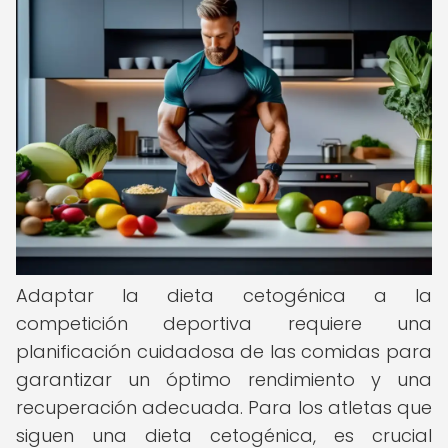
Adaptar la dieta cetogénica a la
competición deportiva requiere una
planificación cuidadosa de las comidas para
garantizar un óptimo rendimiento y una
recuperación adecuada. Para los atletas que
siguen una dieta cetogénica, es crucial