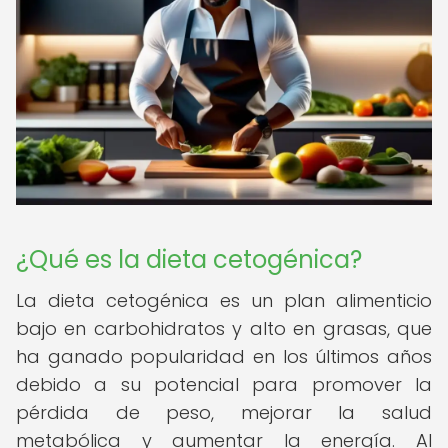
¿Qué es la dieta cetogénica?
La dieta cetogénica es un plan alimenticio
bajo en carbohidratos y alto en grasas, que
ha ganado popularidad en los últimos años
debido a su potencial para promover la
pérdida de peso, mejorar la salud
metabólica y aumentar la energía. Al