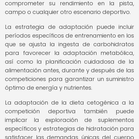
comprometer su rendimiento en la pista,
campo o cualquier otro escenario deportivo.
La estrategia de adaptación puede incluir
períodos específicos de entrenamiento en los
que se ajusta la ingesta de carbohidratos
para favorecer la adaptación metabólica,
así como la planificación cuidadosa de la
alimentación antes, durante y después de las
competiciones para garantizar un suministro
óptimo de energía y nutrientes.
La adaptación de la dieta cetogénica a la
competición deportiva también puede
implicar la exploración de suplementos
específicos y estrategias de hidratación para
satisfacer las demandas únicas del cuerpo