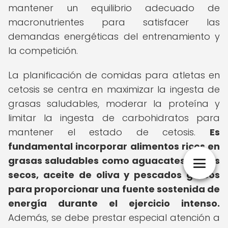
mantener un equilibrio adecuado de
macronutrientes para satisfacer las
demandas energéticas del entrenamiento y
la competición.
La planificación de comidas para atletas en
cetosis se centra en maximizar la ingesta de
grasas saludables, moderar la proteína y
limitar la ingesta de carbohidratos para
mantener el estado de cetosis.
Es
fundamental incorporar alimentos ricos en
grasas saludables como aguacates, frutos
secos, aceite de oliva y pescados grasos
para proporcionar una fuente sostenida de
energía durante el ejercicio intenso.
Además, se debe prestar especial atención a