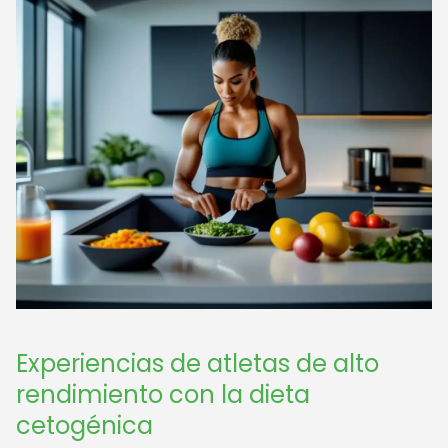
Experiencias de atletas de alto
rendimiento con la dieta
cetogénica