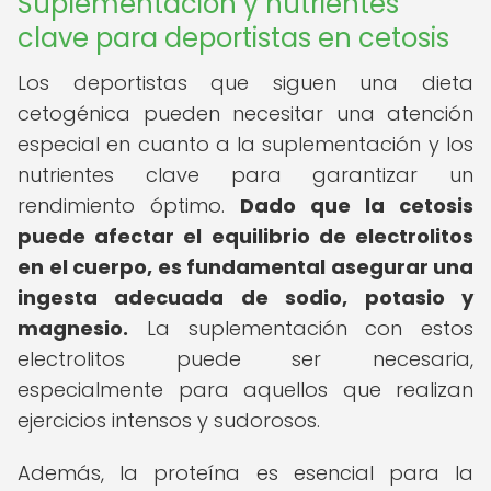
Suplementación y nutrientes
clave para deportistas en cetosis
Los deportistas que siguen una dieta
cetogénica pueden necesitar una atención
especial en cuanto a la suplementación y los
nutrientes clave para garantizar un
rendimiento óptimo.
Dado que la cetosis
puede afectar el equilibrio de electrolitos
en el cuerpo, es fundamental asegurar una
ingesta adecuada de sodio, potasio y
magnesio.
La suplementación con estos
electrolitos puede ser necesaria,
especialmente para aquellos que realizan
ejercicios intensos y sudorosos.
Además, la proteína es esencial para la