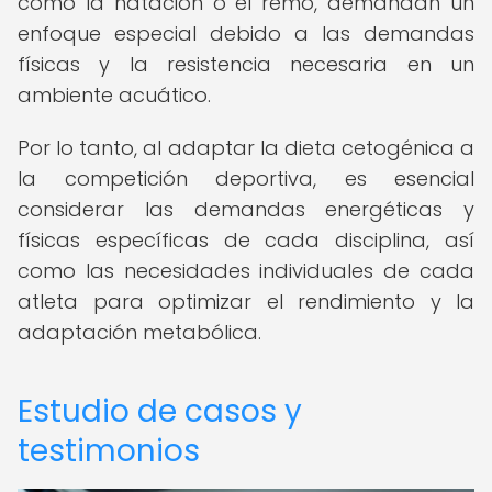
como la natación o el remo, demandan un
enfoque especial debido a las demandas
físicas y la resistencia necesaria en un
ambiente acuático.
Por lo tanto, al adaptar la dieta cetogénica a
la competición deportiva, es esencial
considerar las demandas energéticas y
físicas específicas de cada disciplina, así
como las necesidades individuales de cada
atleta para optimizar el rendimiento y la
adaptación metabólica.
Estudio de casos y
testimonios