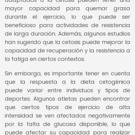
mayor capacidad para quemar grasa
durante el ejercicio, lo que puede ser
beneficioso para actividades de resistencia
de larga duración. Además, algunos estudios
han sugerido que la cetosis puede mejorar la
capacidad de recuperación y la resistencia a
la fatiga en ciertos contextos.
Sin embargo, es importante tener en cuenta
que la respuesta a la dieta cetogénica
puede variar entre individuos y tipos de
deportes. Algunos atletas pueden encontrar
que ciertos tipos de ejercicio de alta
intensidad se ven afectados negativamente
por la falta de glucosa disponible, lo que
puede afectar su capacidad para realizar