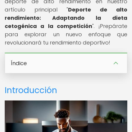
deporte de alto rendimiento en nuestro
artículo principal "
Deporte de alto
rendimiento: Adaptando la dieta
cetogénica a la competición
". ¡Prepárate
para explorar un nuevo enfoque que
revolucionará tu rendimiento deportivo!
Índice
Introducción