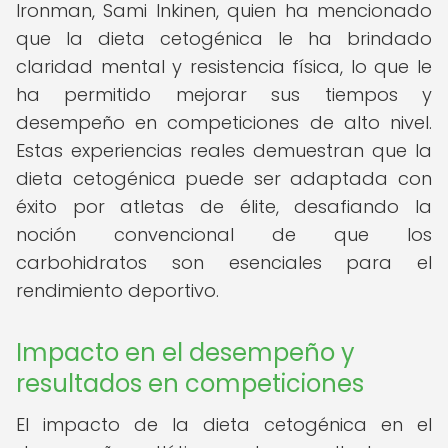
Ironman, Sami Inkinen, quien ha mencionado
que la dieta cetogénica le ha brindado
claridad mental y resistencia física, lo que le
ha permitido mejorar sus tiempos y
desempeño en competiciones de alto nivel.
Estas experiencias reales demuestran que la
dieta cetogénica puede ser adaptada con
éxito por atletas de élite, desafiando la
noción convencional de que los
carbohidratos son esenciales para el
rendimiento deportivo.
Impacto en el desempeño y
resultados en competiciones
El impacto de la dieta cetogénica en el