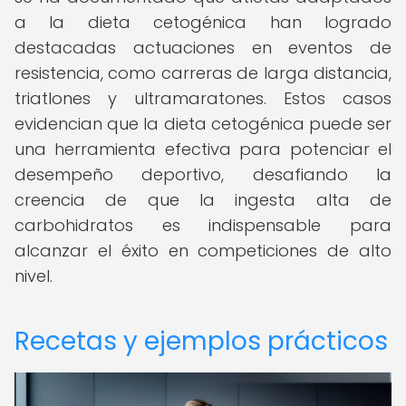
a la dieta cetogénica han logrado
destacadas actuaciones en eventos de
resistencia, como carreras de larga distancia,
triatlones y ultramaratones. Estos casos
evidencian que la dieta cetogénica puede ser
una herramienta efectiva para potenciar el
desempeño deportivo, desafiando la
creencia de que la ingesta alta de
carbohidratos es indispensable para
alcanzar el éxito en competiciones de alto
nivel.
Recetas y ejemplos prácticos