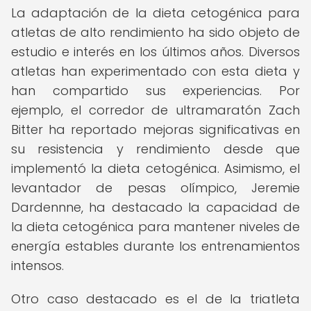
La adaptación de la dieta cetogénica para
atletas de alto rendimiento ha sido objeto de
estudio e interés en los últimos años. Diversos
atletas han experimentado con esta dieta y
han compartido sus experiencias. Por
ejemplo, el corredor de ultramaratón Zach
Bitter ha reportado mejoras significativas en
su resistencia y rendimiento desde que
implementó la dieta cetogénica. Asimismo, el
levantador de pesas olímpico, Jeremie
Dardennne, ha destacado la capacidad de
la dieta cetogénica para mantener niveles de
energía estables durante los entrenamientos
intensos.
Otro caso destacado es el de la triatleta