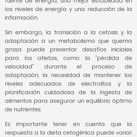
fuente de energía, una mejor estabilidad en
los niveles de energía y una reducción de la
inflamación.
Sin embargo, la transición a la cetosis y la
adaptación a un metabolismo que quema
grasa puede presentar desafíos iniciales
para los atletas, como la "pérdida de
velocidad" durante el proceso de
adaptación, la necesidad de mantener los
niveles adecuados de electrolitos y la
planificación cuidadosa de la ingesta de
alimentos para asegurar un equilibrio óptimo
de nutrientes.
Es importante tener en cuenta que la
respuesta a la dieta cetogénica puede variar