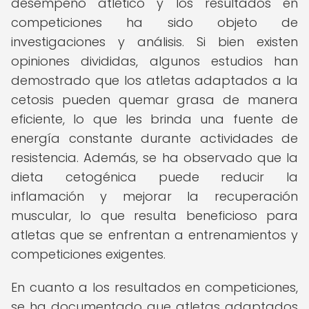
desempeño atlético y los resultados en
competiciones ha sido objeto de
investigaciones y análisis. Si bien existen
opiniones divididas, algunos estudios han
demostrado que los atletas adaptados a la
cetosis pueden quemar grasa de manera
eficiente, lo que les brinda una fuente de
energía constante durante actividades de
resistencia. Además, se ha observado que la
dieta cetogénica puede reducir la
inflamación y mejorar la recuperación
muscular, lo que resulta beneficioso para
atletas que se enfrentan a entrenamientos y
competiciones exigentes.
En cuanto a los resultados en competiciones,
se ha documentado que atletas adaptados