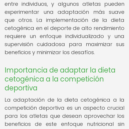
entre individuos, y algunos atletas pueden
experimentar una adaptación más suave
que otros. La implementación de la dieta
cetogénica en el deporte de alto rendimiento
requiere un enfoque individualizado y una
supervisión cuidadosa para maximizar sus
beneficios y minimizar los desafíos.
Importancia de adaptar la dieta
cetogénica a la competición
deportiva
La adaptación de la dieta cetogénica a la
competición deportiva es un aspecto crucial
para los atletas que desean aprovechar los
beneficios de este enfoque nutricional sin