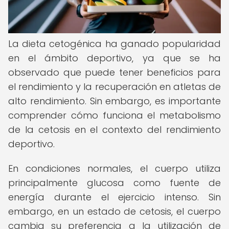
La dieta cetogénica ha ganado popularidad
en el ámbito deportivo, ya que se ha
observado que puede tener beneficios para
el rendimiento y la recuperación en atletas de
alto rendimiento. Sin embargo, es importante
comprender cómo funciona el metabolismo
de la cetosis en el contexto del rendimiento
deportivo.
En condiciones normales, el cuerpo utiliza
principalmente glucosa como fuente de
energía durante el ejercicio intenso. Sin
embargo, en un estado de cetosis, el cuerpo
cambia su preferencia a la utilización de