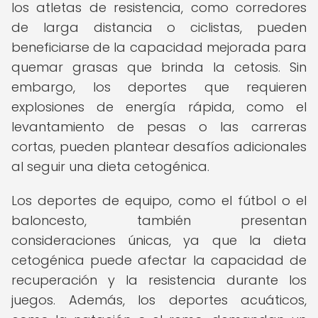
los atletas de resistencia, como corredores
de larga distancia o ciclistas, pueden
beneficiarse de la capacidad mejorada para
quemar grasas que brinda la cetosis. Sin
embargo, los deportes que requieren
explosiones de energía rápida, como el
levantamiento de pesas o las carreras
cortas, pueden plantear desafíos adicionales
al seguir una dieta cetogénica.
Los deportes de equipo, como el fútbol o el
baloncesto, también presentan
consideraciones únicas, ya que la dieta
cetogénica puede afectar la capacidad de
recuperación y la resistencia durante los
juegos. Además, los deportes acuáticos,