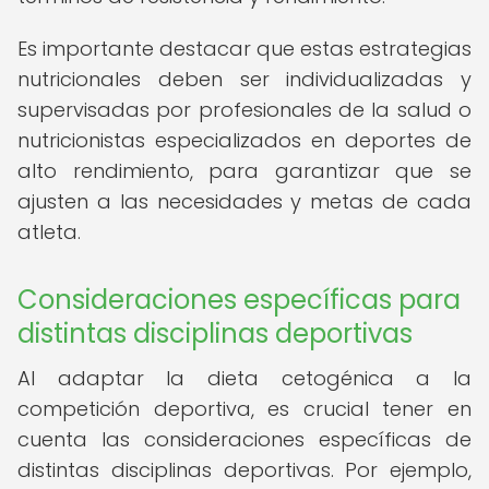
Es importante destacar que estas estrategias
nutricionales deben ser individualizadas y
supervisadas por profesionales de la salud o
nutricionistas especializados en deportes de
alto rendimiento, para garantizar que se
ajusten a las necesidades y metas de cada
atleta.
Consideraciones específicas para
distintas disciplinas deportivas
Al adaptar la dieta cetogénica a la
competición deportiva, es crucial tener en
cuenta las consideraciones específicas de
distintas disciplinas deportivas. Por ejemplo,