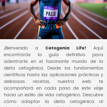
¡Bienvenido a
Cetogenia Life!
Aquí
encontrarás la guía definitiva para
adentrarte en el fascinante mundo de la
dieta cetogénica. Desde los fundamentos
científicos hasta las aplicaciones prácticas y
deliciosas recetas, nuestra web te
acompañará en cada paso de este viaje
hacia un estilo de vida cetogénico. Descubre
cómo adaptar la dieta cetogénica al