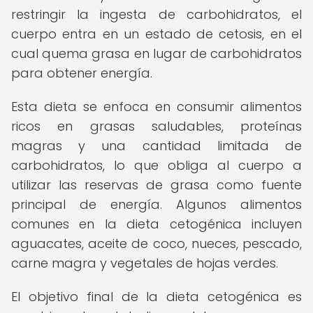
restringir la ingesta de carbohidratos, el
cuerpo entra en un estado de cetosis, en el
cual quema grasa en lugar de carbohidratos
para obtener energía.
Esta dieta se enfoca en consumir alimentos
ricos en grasas saludables, proteínas
magras y una cantidad limitada de
carbohidratos, lo que obliga al cuerpo a
utilizar las reservas de grasa como fuente
principal de energía. Algunos alimentos
comunes en la dieta cetogénica incluyen
aguacates, aceite de coco, nueces, pescado,
carne magra y vegetales de hojas verdes.
El objetivo final de la dieta cetogénica es