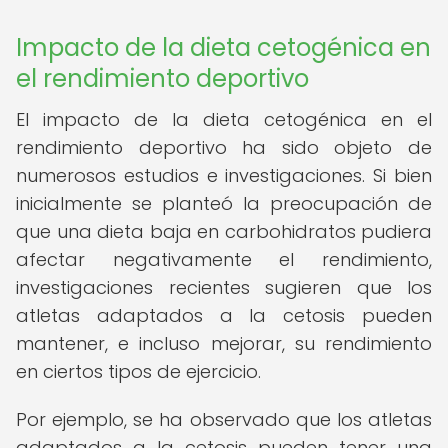
Impacto de la dieta cetogénica en
el rendimiento deportivo
El impacto de la dieta cetogénica en el
rendimiento deportivo ha sido objeto de
numerosos estudios e investigaciones. Si bien
inicialmente se planteó la preocupación de
que una dieta baja en carbohidratos pudiera
afectar negativamente el rendimiento,
investigaciones recientes sugieren que los
atletas adaptados a la cetosis pueden
mantener, e incluso mejorar, su rendimiento
en ciertos tipos de ejercicio.
Por ejemplo, se ha observado que los atletas
adaptados a la cetosis pueden tener una