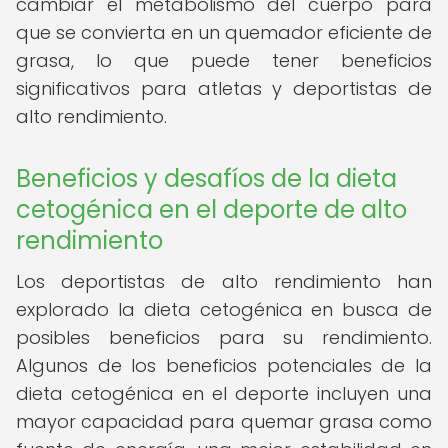
cambiar el metabolismo del cuerpo para
que se convierta en un quemador eficiente de
grasa, lo que puede tener beneficios
significativos para atletas y deportistas de
alto rendimiento.
Beneficios y desafíos de la dieta
cetogénica en el deporte de alto
rendimiento
Los deportistas de alto rendimiento han
explorado la dieta cetogénica en busca de
posibles beneficios para su rendimiento.
Algunos de los beneficios potenciales de la
dieta cetogénica en el deporte incluyen una
mayor capacidad para quemar grasa como