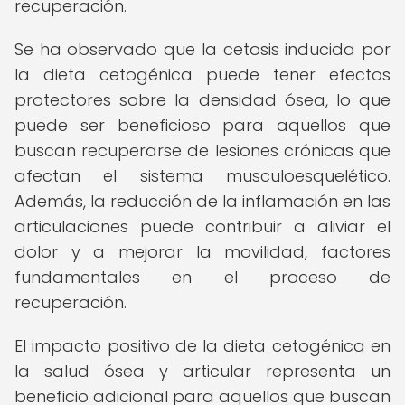
recuperación.
Se ha observado que la cetosis inducida por
la dieta cetogénica puede tener efectos
protectores sobre la densidad ósea, lo que
puede ser beneficioso para aquellos que
buscan recuperarse de lesiones crónicas que
afectan el sistema musculoesquelético.
Además, la reducción de la inflamación en las
articulaciones puede contribuir a aliviar el
dolor y a mejorar la movilidad, factores
fundamentales en el proceso de
recuperación.
El impacto positivo de la dieta cetogénica en
la salud ósea y articular representa un
beneficio adicional para aquellos que buscan