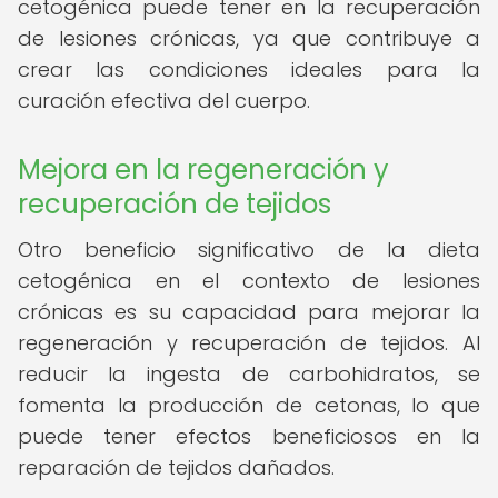
cetogénica puede tener en la recuperación
de lesiones crónicas, ya que contribuye a
crear las condiciones ideales para la
curación efectiva del cuerpo.
Mejora en la regeneración y
recuperación de tejidos
Otro beneficio significativo de la dieta
cetogénica en el contexto de lesiones
crónicas es su capacidad para mejorar la
regeneración y recuperación de tejidos. Al
reducir la ingesta de carbohidratos, se
fomenta la producción de cetonas, lo que
puede tener efectos beneficiosos en la
reparación de tejidos dañados.