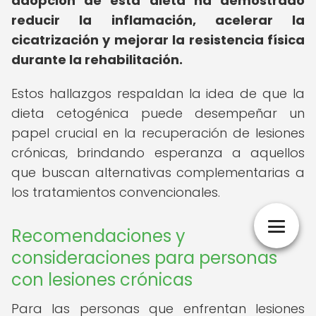
adopción de esta dieta ha demostrado
reducir la inflamación, acelerar la
cicatrización y mejorar la resistencia física
durante la rehabilitación.
Estos hallazgos respaldan la idea de que la
dieta cetogénica puede desempeñar un
papel crucial en la recuperación de lesiones
crónicas, brindando esperanza a aquellos
que buscan alternativas complementarias a
los tratamientos convencionales.
Recomendaciones y
consideraciones para personas
con lesiones crónicas
Para las personas que enfrentan lesiones