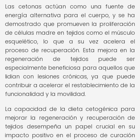
Las cetonas actúan como una fuente de
energía alternativa para el cuerpo, y se ha
demostrado que promueven la proliferación
de células madre en tejidos como el músculo
esquelético, lo que a su vez acelera el
proceso de recuperación. Esta mejora en la
regeneración de tejidos puede ser
especialmente beneficiosa para aquellos que
lidian con lesiones crónicas, ya que puede
contribuir a acelerar el restablecimiento de la
funcionalidad y la movilidad.
La capacidad de la dieta cetogénica para
mejorar la regeneración y recuperación de
tejidos desempeña un papel crucial en su
impacto positivo en el proceso de curación