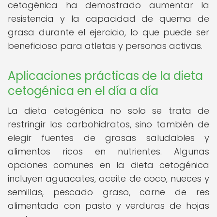
cetogénica ha demostrado aumentar la
resistencia y la capacidad de quema de
grasa durante el ejercicio, lo que puede ser
beneficioso para atletas y personas activas.
Aplicaciones prácticas de la dieta
cetogénica en el día a día
La dieta cetogénica no solo se trata de
restringir los carbohidratos, sino también de
elegir fuentes de grasas saludables y
alimentos ricos en nutrientes. Algunas
opciones comunes en la dieta cetogénica
incluyen aguacates, aceite de coco, nueces y
semillas, pescado graso, carne de res
alimentada con pasto y verduras de hojas