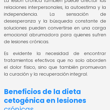
La lesión crónica también puede afectar las
relaciones interpersonales, la autoestima y la
independencia. La sensación de
desesperanza y la búsqueda constante de
soluciones pueden convertirse en una carga
emocional abrumadora para quienes sufren
de lesiones crónicas.
Es evidente la necesidad de encontrar
tratamientos efectivos que no solo aborden
el dolor físico, sino que también promuevan
la curación y la recuperación integral.
Beneficios de la dieta
cetogénica en lesiones
crónicas