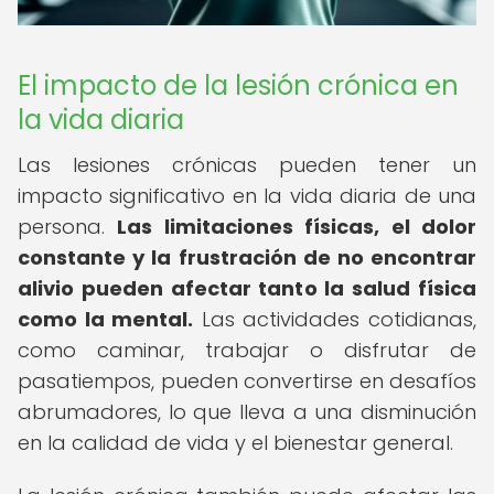
El impacto de la lesión crónica en
la vida diaria
Las lesiones crónicas pueden tener un
impacto significativo en la vida diaria de una
persona.
Las limitaciones físicas, el dolor
constante y la frustración de no encontrar
alivio pueden afectar tanto la salud física
como la mental.
Las actividades cotidianas,
como caminar, trabajar o disfrutar de
pasatiempos, pueden convertirse en desafíos
abrumadores, lo que lleva a una disminución
en la calidad de vida y el bienestar general.