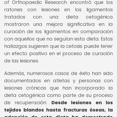
of Orthopaedic Research encontró que los
ratones con lesiones en los ligamentos
tratados con una dieta cetogénica
mostraron una mejora significativa en la
curación de los ligamentos en comparación
con aquellos que no seguían esta dieta. Estos
hallazgos sugieren que la cetosis puede tener
un efecto positivo en el proceso de curación
de las lesiones.
Además, numerosos casos de éxito han sido
documentados en atletas y personas con
lesiones crónicas que han incorporado la
dieta cetogénica como parte de su proceso
de recuperación.
Desde lesiones en los
tejidos blandos hasta fracturas óseas, la