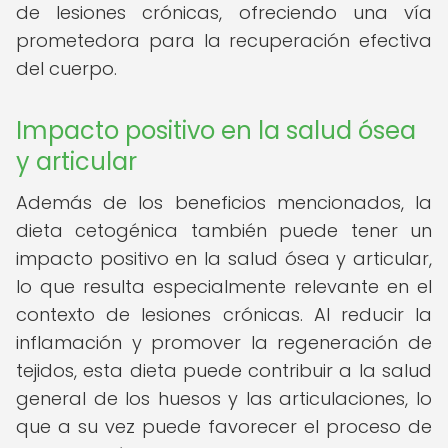
de lesiones crónicas, ofreciendo una vía
prometedora para la recuperación efectiva
del cuerpo.
Impacto positivo en la salud ósea
y articular
Además de los beneficios mencionados, la
dieta cetogénica también puede tener un
impacto positivo en la salud ósea y articular,
lo que resulta especialmente relevante en el
contexto de lesiones crónicas. Al reducir la
inflamación y promover la regeneración de
tejidos, esta dieta puede contribuir a la salud
general de los huesos y las articulaciones, lo
que a su vez puede favorecer el proceso de