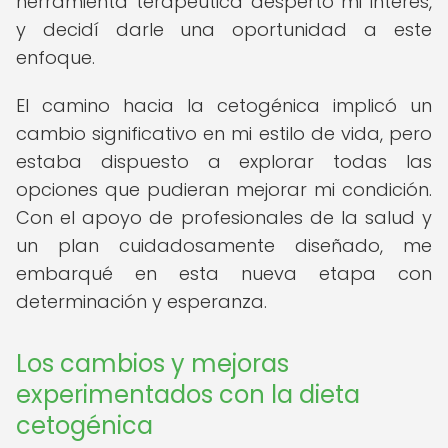
herramienta terapéutica despertó mi interés,
y decidí darle una oportunidad a este
enfoque.
El camino hacia la cetogénica implicó un
cambio significativo en mi estilo de vida, pero
estaba dispuesto a explorar todas las
opciones que pudieran mejorar mi condición.
Con el apoyo de profesionales de la salud y
un plan cuidadosamente diseñado, me
embarqué en esta nueva etapa con
determinación y esperanza.
Los cambios y mejoras
experimentados con la dieta
cetogénica