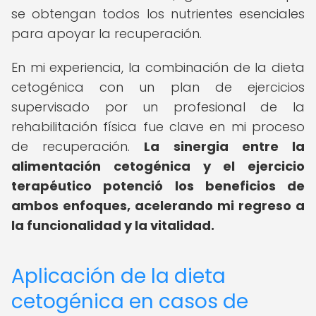
se obtengan todos los nutrientes esenciales
para apoyar la recuperación.
En mi experiencia, la combinación de la dieta
cetogénica con un plan de ejercicios
supervisado por un profesional de la
rehabilitación física fue clave en mi proceso
de recuperación.
La sinergia entre la
alimentación cetogénica y el ejercicio
terapéutico potenció los beneficios de
ambos enfoques, acelerando mi regreso a
la funcionalidad y la vitalidad.
Aplicación de la dieta
cetogénica en casos de