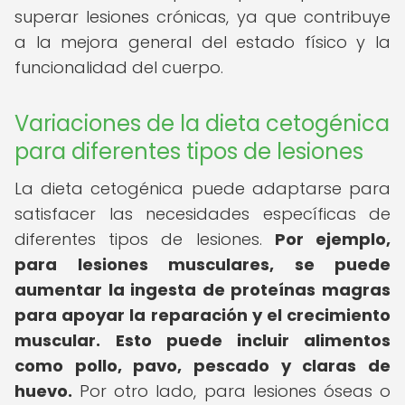
superar lesiones crónicas, ya que contribuye
a la mejora general del estado físico y la
funcionalidad del cuerpo.
Variaciones de la dieta cetogénica
para diferentes tipos de lesiones
La dieta cetogénica puede adaptarse para
satisfacer las necesidades específicas de
diferentes tipos de lesiones.
Por ejemplo,
para lesiones musculares, se puede
aumentar la ingesta de proteínas magras
para apoyar la reparación y el crecimiento
muscular.
Esto puede incluir alimentos
como pollo, pavo, pescado y claras de
huevo.
Por otro lado, para lesiones óseas o