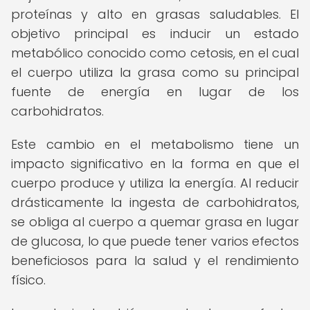
proteínas y alto en grasas saludables. El
objetivo principal es inducir un estado
metabólico conocido como cetosis, en el cual
el cuerpo utiliza la grasa como su principal
fuente de energía en lugar de los
carbohidratos.
Este cambio en el metabolismo tiene un
impacto significativo en la forma en que el
cuerpo produce y utiliza la energía. Al reducir
drásticamente la ingesta de carbohidratos,
se obliga al cuerpo a quemar grasa en lugar
de glucosa, lo que puede tener varios efectos
beneficiosos para la salud y el rendimiento
físico.