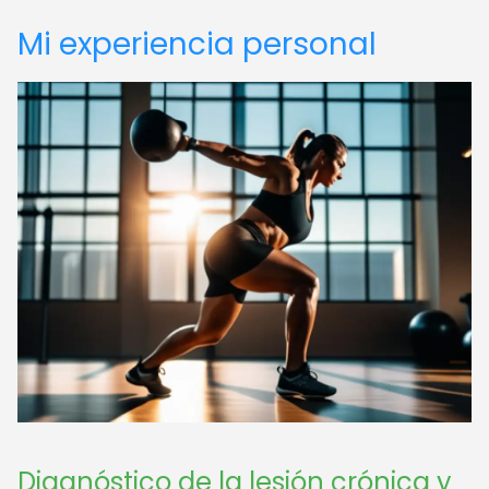
Mi experiencia personal
Diagnóstico de la lesión crónica y