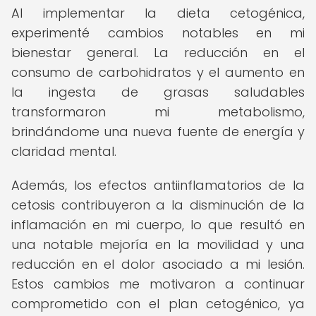
Al implementar la dieta cetogénica,
experimenté cambios notables en mi
bienestar general. La reducción en el
consumo de carbohidratos y el aumento en
la ingesta de grasas saludables
transformaron mi metabolismo,
brindándome una nueva fuente de energía y
claridad mental.
Además, los efectos antiinflamatorios de la
cetosis contribuyeron a la disminución de la
inflamación en mi cuerpo, lo que resultó en
una notable mejoría en la movilidad y una
reducción en el dolor asociado a mi lesión.
Estos cambios me motivaron a continuar
comprometido con el plan cetogénico, ya