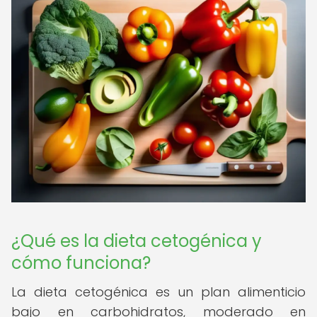
¿Qué es la dieta cetogénica y
cómo funciona?
La dieta cetogénica es un plan alimenticio
bajo en carbohidratos, moderado en