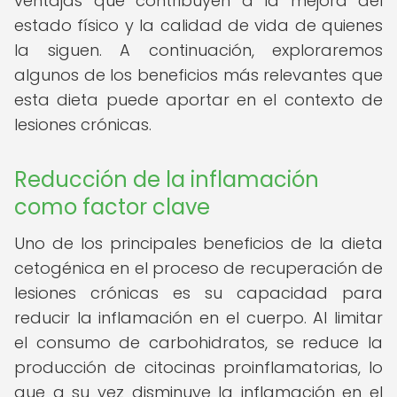
ventajas que contribuyen a la mejora del
estado físico y la calidad de vida de quienes
la siguen. A continuación, exploraremos
algunos de los beneficios más relevantes que
esta dieta puede aportar en el contexto de
lesiones crónicas.
Reducción de la inflamación
como factor clave
Uno de los principales beneficios de la dieta
cetogénica en el proceso de recuperación de
lesiones crónicas es su capacidad para
reducir la inflamación en el cuerpo. Al limitar
el consumo de carbohidratos, se reduce la
producción de citocinas proinflamatorias, lo
que a su vez disminuye la inflamación en el