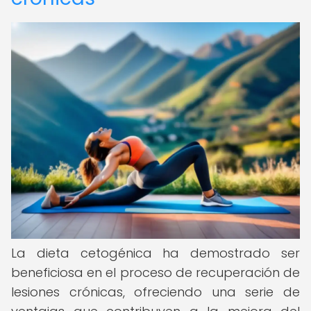
La dieta cetogénica ha demostrado ser
beneficiosa en el proceso de recuperación de
lesiones crónicas, ofreciendo una serie de