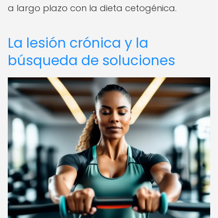
a largo plazo con la dieta cetogénica.
La lesión crónica y la
búsqueda de soluciones