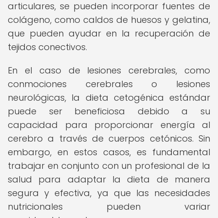
articulares, se pueden incorporar fuentes de
colágeno, como caldos de huesos y gelatina,
que pueden ayudar en la recuperación de
tejidos conectivos.
En el caso de lesiones cerebrales, como
conmociones cerebrales o lesiones
neurológicas, la dieta cetogénica estándar
puede ser beneficiosa debido a su
capacidad para proporcionar energía al
cerebro a través de cuerpos cetónicos. Sin
embargo, en estos casos, es fundamental
trabajar en conjunto con un profesional de la
salud para adaptar la dieta de manera
segura y efectiva, ya que las necesidades
nutricionales pueden variar