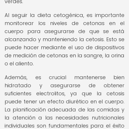
verdes.
Al seguir la dieta cetogénica, es importante
monitorear los niveles de cetonas en el
cuerpo para asegurarse de que se está
alcanzando y manteniendo la cetosis. Esto se
puede hacer mediante el uso de dispositivos
de medición de cetonas en la sangre, la orina
o el aliento.
Además, es crucial mantenerse bien
hidratado y asegurarse de obtener
suficientes electrolitos, ya que la cetosis
puede tener un efecto diurético en el cuerpo.
La planificación adecuada de las comidas y
la atención a las necesidades nutricionales
individuales son fundamentales para el éxito