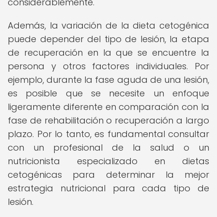
considerablemente.
Además, la variación de la dieta cetogénica
puede depender del tipo de lesión, la etapa
de recuperación en la que se encuentre la
persona y otros factores individuales. Por
ejemplo, durante la fase aguda de una lesión,
es posible que se necesite un enfoque
ligeramente diferente en comparación con la
fase de rehabilitación o recuperación a largo
plazo. Por lo tanto, es fundamental consultar
con un profesional de la salud o un
nutricionista especializado en dietas
cetogénicas para determinar la mejor
estrategia nutricional para cada tipo de
lesión.