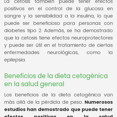
La cetosis también puede tener efectos
positivos en el control de la glucosa en
sangre y la sensibilidad a la insulina, lo que
puede ser beneficioso para personas con
diabetes tipo 2. Además, se ha demostrado
que la cetosis tiene efectos neuroprotectores
y puede ser útil en el tratamiento de ciertas
enfermedades neurológicas, como la
epilepsia.
Beneficios de la dieta cetogénica
en la salud general
Los beneficios de la dieta cetogénica van
más allá de la pérdida de peso.
Numerosos
estudios han demostrado que puede tener
efectos positivos en la salud