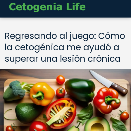
Regresando al juego: Cómo
la cetogénica me ayudó a
superar una lesión crónica