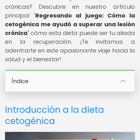
crónicas? Descubre en nuestro artículo
principal "
Regresando al juego: Cómo la
cetogénica me ayudó a superar una lesión
crónica
" cómo esta dieta puede ser tu aliada
en la recuperación. ¡Te invitamos a
adentrarte en este apasionante viaje hacia la
salud y el bienestar!
Índice
Introducción a la dieta
cetogénica