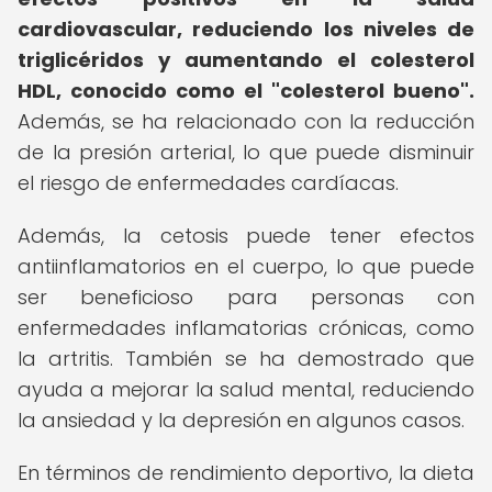
cardiovascular, reduciendo los niveles de
triglicéridos y aumentando el colesterol
HDL, conocido como el "colesterol bueno".
Además, se ha relacionado con la reducción
de la presión arterial, lo que puede disminuir
el riesgo de enfermedades cardíacas.
Además, la cetosis puede tener efectos
antiinflamatorios en el cuerpo, lo que puede
ser beneficioso para personas con
enfermedades inflamatorias crónicas, como
la artritis. También se ha demostrado que
ayuda a mejorar la salud mental, reduciendo
la ansiedad y la depresión en algunos casos.
En términos de rendimiento deportivo, la dieta