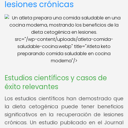
lesiones crónicas
src="/wp-content/uploads/atleta-comida-
saludable-cocina.webp" title="Atleta keto
preparando comida saludable en cocina
moderna"/>
Estudios científicos y casos de
éxito relevantes
Los estudios científicos han demostrado que
la dieta cetogénica puede tener beneficios
significativos en la recuperación de lesiones
crónicas. Un estudio publicado en el Journal