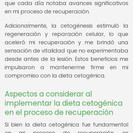
que cada día notaba avances significativos
en mi proceso de recuperación.
Adicionalmente, la cetogénesis estimuló la
regeneración y reparación celular, lo que
aceleró mi recuperación y me brindó una
sensación de vitalidad que no experimentaba
desde antes de la lesión. Estos beneficios me
impulsaron a mantenerme firme en mi
compromiso con la dieta cetogénica.
Aspectos a considerar al
implementar la dieta cetogénica
en el proceso de recuperación
Si bien la dieta cetogénica fue fundamental
en mi proceso de recuperación, es