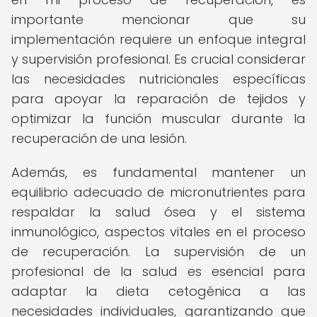
importante mencionar que su
implementación requiere un enfoque integral
y supervisión profesional. Es crucial considerar
las necesidades nutricionales específicas
para apoyar la reparación de tejidos y
optimizar la función muscular durante la
recuperación de una lesión.
Además, es fundamental mantener un
equilibrio adecuado de micronutrientes para
respaldar la salud ósea y el sistema
inmunológico, aspectos vitales en el proceso
de recuperación. La supervisión de un
profesional de la salud es esencial para
adaptar la dieta cetogénica a las
necesidades individuales, garantizando que