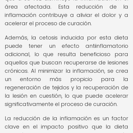
área afectada. Esta reducción de la
inflamación contribuye a aliviar el dolor y a
acelerar el proceso de curación.
Además, la cetosis inducida por esta dieta
puede tener un efecto antiinflamatorio
adicional, lo que resulta beneficioso para
aquellos que buscan recuperarse de lesiones
crónicas. Al minimizar la inflamación, se crea
un entorno más propicio para la
regeneración de tejidos y la recuperación de
la lesión en cuestión, lo que puede acelerar
significativamente el proceso de curación.
La reducción de la inflamación es un factor
clave en el impacto positivo que la dieta