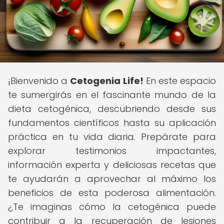
¡Bienvenido a
Cetogenia Life!
En este espacio
te sumergirás en el fascinante mundo de la
dieta cetogénica, descubriendo desde sus
fundamentos científicos hasta su aplicación
práctica en tu vida diaria. Prepárate para
explorar testimonios impactantes,
información experta y deliciosas recetas que
te ayudarán a aprovechar al máximo los
beneficios de esta poderosa alimentación.
¿Te imaginas cómo la cetogénica puede
contribuir a la recuperación de lesiones