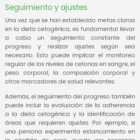
Seguimiento y ajustes
Una vez que se han establecido metas claras
en la dieta cetogénica, es fundamental llevar
a cabo un seguimiento constante del
progreso y realizar ajustes según sea
necesario. Esto puede implicar el monitoreo
regular de los niveles de cetonas en sangre, el
peso corporal, la composición corporal y
otros marcadores de salud relevantes.
Además, el seguimiento del progreso también
puede incluir la evaluación de la adherencia
a la dieta cetogénica y la identificación de
áreas que requieren ajustes. Por ejemplo, si
una persona experimenta estancamiento en