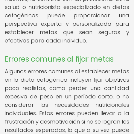
salud o nutricionista especializado en dietas
cetogénicas puede proporcionar una
perspectiva experta y personalizada para
establecer metas que sean seguras y
efectivas para cada individuo.
Errores comunes al fijar metas
Algunos errores comunes al establecer metas
en la dieta cetogénica incluyen fijar objetivos
poco realistas, como perder una cantidad
excesiva de peso en un período corto, o no
considerar las necesidades nutricionales
individuales. Estos errores pueden llevar a la
frustración y desmotivación si no se logran los
resultados esperados, lo que a su vez puede