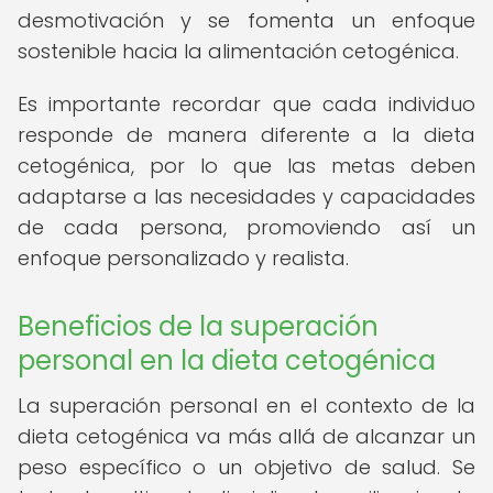
desmotivación y se fomenta un enfoque
sostenible hacia la alimentación cetogénica.
Es importante recordar que cada individuo
responde de manera diferente a la dieta
cetogénica, por lo que las metas deben
adaptarse a las necesidades y capacidades
de cada persona, promoviendo así un
enfoque personalizado y realista.
Beneficios de la superación
personal en la dieta cetogénica
La superación personal en el contexto de la
dieta cetogénica va más allá de alcanzar un
peso específico o un objetivo de salud. Se