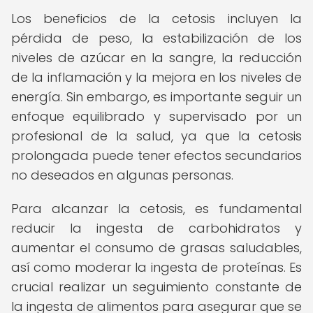
Los beneficios de la cetosis incluyen la
pérdida de peso, la estabilización de los
niveles de azúcar en la sangre, la reducción
de la inflamación y la mejora en los niveles de
energía. Sin embargo, es importante seguir un
enfoque equilibrado y supervisado por un
profesional de la salud, ya que la cetosis
prolongada puede tener efectos secundarios
no deseados en algunas personas.
Para alcanzar la cetosis, es fundamental
reducir la ingesta de carbohidratos y
aumentar el consumo de grasas saludables,
así como moderar la ingesta de proteínas. Es
crucial realizar un seguimiento constante de
la ingesta de alimentos para asegurar que se