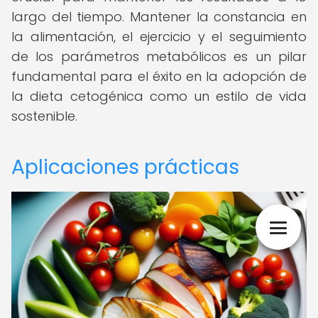
largo del tiempo. Mantener la constancia en
la alimentación, el ejercicio y el seguimiento
de los parámetros metabólicos es un pilar
fundamental para el éxito en la adopción de
la dieta cetogénica como un estilo de vida
sostenible.
Aplicaciones prácticas