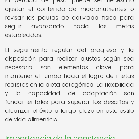
la pérdida de peso, puede ser necesario
ajustar el contenido de macronutrientes o
revisar las pautas de actividad física para
seguir avanzando hacia las metas
establecidas.
El seguimiento regular del progreso y la
disposición para realizar ajustes según sea
necesario son elementos clave para
mantener el rumbo hacia el logro de metas
realistas en la dieta cetogénica. La flexibilidad
y la capacidad de adaptación son
fundamentales para superar los desafíos y
alcanzar el éxito a largo plazo en este estilo
de vida alimenticio.
Importancia de la constancia