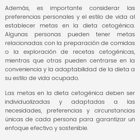
Además, es importante considerar las
preferencias personales y el estilo de vida al
establecer metas en la dieta cetogénica.
Algunas personas pueden tener metas
relacionadas con la preparación de comidas
o la exploración de recetas cetogénicas,
mientras que otras pueden centrarse en la
conveniencia y la adaptabilidad de la dieta a
su estilo de vida ocupado.
Las metas en la dieta cetogénica deben ser
individualizadas y adaptadas a las
necesidades, preferencias y circunstancias
únicas de cada persona para garantizar un
enfoque efectivo y sostenible.