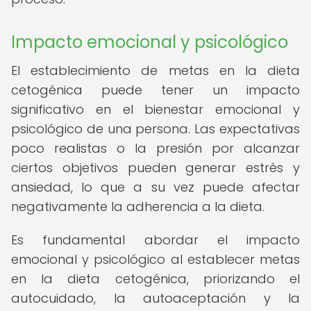
Impacto emocional y psicológico
El establecimiento de metas en la dieta
cetogénica puede tener un impacto
significativo en el bienestar emocional y
psicológico de una persona. Las expectativas
poco realistas o la presión por alcanzar
ciertos objetivos pueden generar estrés y
ansiedad, lo que a su vez puede afectar
negativamente la adherencia a la dieta.
Es fundamental abordar el impacto
emocional y psicológico al establecer metas
en la dieta cetogénica, priorizando el
autocuidado, la autoaceptación y la