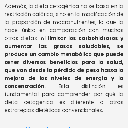
Además, la dieta cetogénica no se basa en la
restricción calórica, sino en la modificación de
la proporción de macronutrientes, lo que la
hace única en comparación con muchas
otras dietas.
Al limitar los carbohidratos y
aumentar las grasas saludables, se
produce un cambio metabólico que puede
tener diversos beneficios para la salud,
que van desde la pérdida de peso hasta la
mejora de los niveles de energía y la
concentración.
Esta distinción es
fundamental para comprender por qué la
dieta cetogénica es diferente a otras
estrategias dietéticas convencionales.