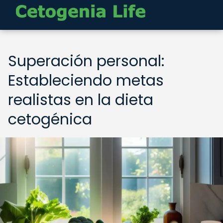
Superación personal:
Estableciendo metas
realistas en la dieta
cetogénica