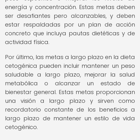
energía y concentración. Estas metas deben
ser desafiantes pero alcanzables, y deben
estar respaldadas por un plan de acción
concreto que incluya pautas dietéticas y de
actividad física.
Por último, las metas a largo plazo en la dieta
cetogénica pueden incluir mantener un peso
saludable a largo plazo, mejorar la salud
metabólica o alcanzar un estado de
bienestar general. Estas metas proporcionan
una visión a largo plazo y sirven como
recordatorio constante de los beneficios a
largo plazo de mantener un estilo de vida
cetogénico.