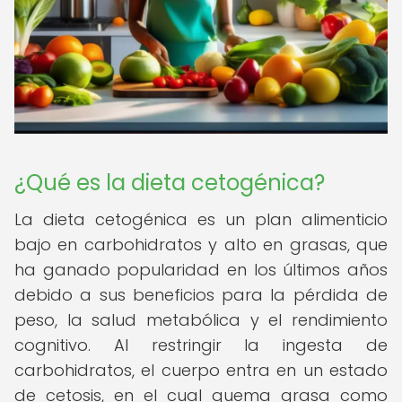
¿Qué es la dieta cetogénica?
La dieta cetogénica es un plan alimenticio
bajo en carbohidratos y alto en grasas, que
ha ganado popularidad en los últimos años
debido a sus beneficios para la pérdida de
peso, la salud metabólica y el rendimiento
cognitivo. Al restringir la ingesta de
carbohidratos, el cuerpo entra en un estado
de cetosis, en el cual quema grasa como