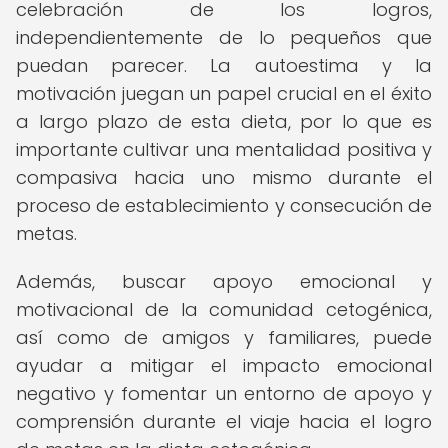
celebración de los logros,
independientemente de lo pequeños que
puedan parecer. La autoestima y la
motivación juegan un papel crucial en el éxito
a largo plazo de esta dieta, por lo que es
importante cultivar una mentalidad positiva y
compasiva hacia uno mismo durante el
proceso de establecimiento y consecución de
metas.
Además, buscar apoyo emocional y
motivacional de la comunidad cetogénica,
así como de amigos y familiares, puede
ayudar a mitigar el impacto emocional
negativo y fomentar un entorno de apoyo y
comprensión durante el viaje hacia el logro