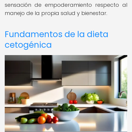
sensación de empoderamiento respecto al
manejo de la propia salud y bienestar.
Fundamentos de la dieta
cetogénica