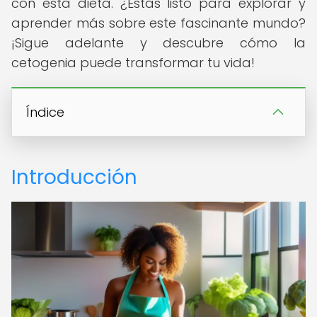
con esta dieta. ¿Estás listo para explorar y
aprender más sobre este fascinante mundo?
¡Sigue adelante y descubre cómo la
cetogenia puede transformar tu vida!
Índice
Introducción