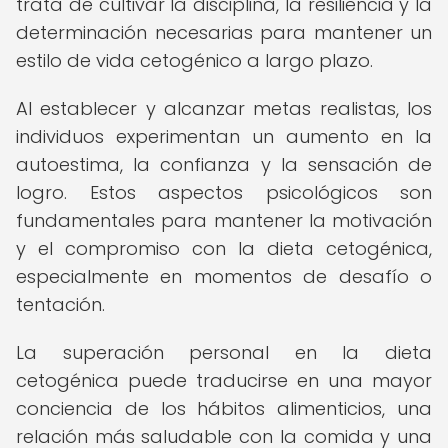
trata de cultivar la disciplina, la resiliencia y la
determinación necesarias para mantener un
estilo de vida cetogénico a largo plazo.
Al establecer y alcanzar metas realistas, los
individuos experimentan un aumento en la
autoestima, la confianza y la sensación de
logro. Estos aspectos psicológicos son
fundamentales para mantener la motivación
y el compromiso con la dieta cetogénica,
especialmente en momentos de desafío o
tentación.
La superación personal en la dieta
cetogénica puede traducirse en una mayor
conciencia de los hábitos alimenticios, una
relación más saludable con la comida y una