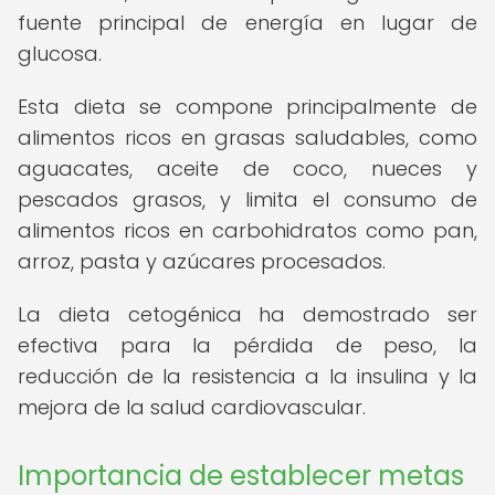
fuente principal de energía en lugar de
glucosa.
Esta dieta se compone principalmente de
alimentos ricos en grasas saludables, como
aguacates, aceite de coco, nueces y
pescados grasos, y limita el consumo de
alimentos ricos en carbohidratos como pan,
arroz, pasta y azúcares procesados.
La dieta cetogénica ha demostrado ser
efectiva para la pérdida de peso, la
reducción de la resistencia a la insulina y la
mejora de la salud cardiovascular.
Importancia de establecer metas