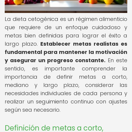
La dieta cetogénica es un régimen alimenticio
que requiere de un enfoque cuidadoso y
metas bien definidas para lograr el éxito a
largo plazo.
Establecer metas realistas es
fundamental para mantener la motivación
y asegurar un progreso constante.
En este
sentido, es importante comprender la
importancia de definir metas a corto,
mediano y largo plazo, considerar las
necesidades individuales de cada persona y
realizar un seguimiento continuo con ajustes
según sea necesario.
Definición de metas a corto,