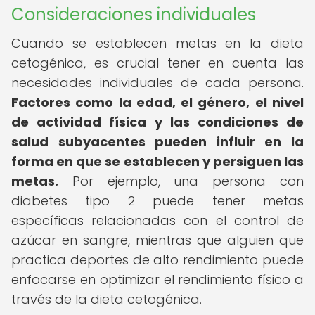
Consideraciones individuales
Cuando se establecen metas en la dieta
cetogénica, es crucial tener en cuenta las
necesidades individuales de cada persona.
Factores como la edad, el género, el nivel
de actividad física y las condiciones de
salud subyacentes pueden influir en la
forma en que se establecen y persiguen las
metas.
Por ejemplo, una persona con
diabetes tipo 2 puede tener metas
específicas relacionadas con el control de
azúcar en sangre, mientras que alguien que
practica deportes de alto rendimiento puede
enfocarse en optimizar el rendimiento físico a
través de la dieta cetogénica.