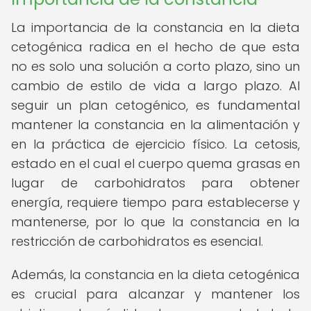
La importancia de la constancia en la dieta
cetogénica radica en el hecho de que esta
no es solo una solución a corto plazo, sino un
cambio de estilo de vida a largo plazo. Al
seguir un plan cetogénico, es fundamental
mantener la constancia en la alimentación y
en la práctica de ejercicio físico. La cetosis,
estado en el cual el cuerpo quema grasas en
lugar de carbohidratos para obtener
energía, requiere tiempo para establecerse y
mantenerse, por lo que la constancia en la
restricción de carbohidratos es esencial.
Además, la constancia en la dieta cetogénica
es crucial para alcanzar y mantener los