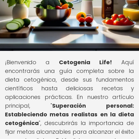
¡Bienvenido a
Cetogenia Life!
Aquí
encontrarás una guía completa sobre la
dieta cetogénica, desde sus fundamentos
científicos hasta deliciosas recetas y
aplicaciones prácticas. En nuestro artículo
principal, "
Superación personal:
Estableciendo metas realistas en la dieta
cetogénica
", descubrirás la importancia de
fijar metas alcanzables para alcanzar el éxito