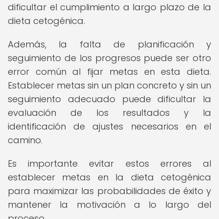
dificultar el cumplimiento a largo plazo de la
dieta cetogénica.
Además, la falta de planificación y
seguimiento de los progresos puede ser otro
error común al fijar metas en esta dieta.
Establecer metas sin un plan concreto y sin un
seguimiento adecuado puede dificultar la
evaluación de los resultados y la
identificación de ajustes necesarios en el
camino.
Es importante evitar estos errores al
establecer metas en la dieta cetogénica
para maximizar las probabilidades de éxito y
mantener la motivación a lo largo del
proceso.