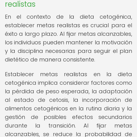
realistas
En el contexto de la dieta cetogénica,
establecer metas realistas es crucial para el
éxito a largo plazo. Al fijar metas alcanzables,
los individuos pueden mantener la motivación
y la disciplina necesarias para seguir el plan
dietético de manera consistente.
Establecer metas realistas en la dieta
cetogénica implica considerar factores como
la pérdida de peso esperada, la adaptación
al estado de cetosis, la incorporación de
alimentos cetogénicos en la rutina diaria y la
gestión de posibles efectos secundarios
durante la transición. Al fijar metas
alcanzables, se reduce la probabilidad de