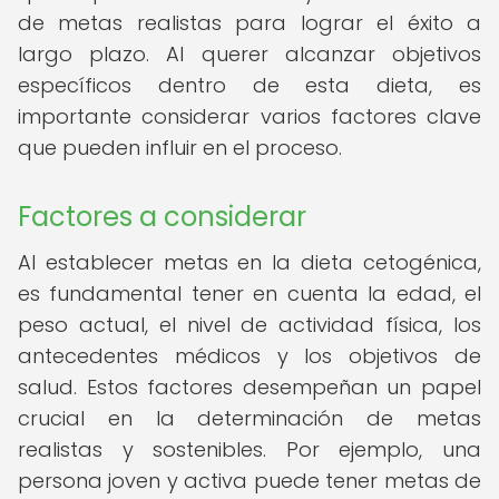
de metas realistas para lograr el éxito a
largo plazo. Al querer alcanzar objetivos
específicos dentro de esta dieta, es
importante considerar varios factores clave
que pueden influir en el proceso.
Factores a considerar
Al establecer metas en la dieta cetogénica,
es fundamental tener en cuenta la edad, el
peso actual, el nivel de actividad física, los
antecedentes médicos y los objetivos de
salud. Estos factores desempeñan un papel
crucial en la determinación de metas
realistas y sostenibles. Por ejemplo, una
persona joven y activa puede tener metas de