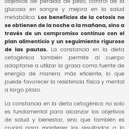
objetivos de pérdida de peso, control de la
glucosa en sangre y mejora en la salud
metabólica.
Los beneficios de la cetosis no
se obtienen de la noche a la mañana, sino a
través de un compromiso continuo con el
plan alimenticio y un seguimiento riguroso
de las pautas.
La constancia en la dieta
cetogénica también permite al cuerpo
adaptarse a utilizar la grasa como fuente de
energía de manera más eficiente, lo que
puede favorecer la resistencia física y mental
a largo plazo.
La constancia en la dieta cetogénica no solo
es fundamental para alcanzar los objetivos
de salud y bienestar, sino que también es
crucial para mantener los resultados a lo