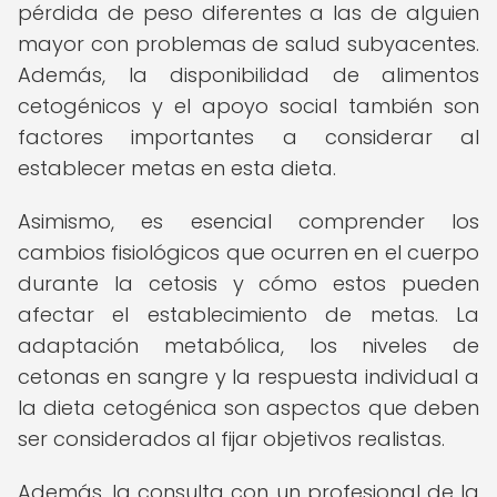
pérdida de peso diferentes a las de alguien
mayor con problemas de salud subyacentes.
Además, la disponibilidad de alimentos
cetogénicos y el apoyo social también son
factores importantes a considerar al
establecer metas en esta dieta.
Asimismo, es esencial comprender los
cambios fisiológicos que ocurren en el cuerpo
durante la cetosis y cómo estos pueden
afectar el establecimiento de metas. La
adaptación metabólica, los niveles de
cetonas en sangre y la respuesta individual a
la dieta cetogénica son aspectos que deben
ser considerados al fijar objetivos realistas.
Además, la consulta con un profesional de la