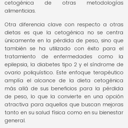
cetogénica de otras metodologías
alimenticias.
Otra diferencia clave con respecto a otras
dietas es que la cetogénica no se centra
únicamente en la pérdida de peso, sino que
también se ha utilizado con éxito para el
tratamiento de enfermedades como la
epilepsia, la diabetes tipo 2 y el síndrome de
ovario poliquístico. Este enfoque terapéutico
amplía el alcance de la dieta cetogénica
más allá de sus beneficios para la pérdida
de peso, lo que la convierte en una opción
atractiva para aquellos que buscan mejoras
tanto en su salud física como en su bienestar
general.