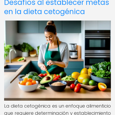
Desafíos al establecer metas
en la dieta cetogénica
La dieta cetogénica es un enfoque alimenticio
que requiere determinación y establecimiento