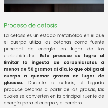
Proceso de cetosis
La cetosis es un estado metabólico en el que
el cuerpo utiliza las cetonas como fuente
principal de energía en lugar de los
carbohidratos.
Este proceso se logra al
limitar la ingesta de carbohidratos a
menos de 50 gramos al día, lo que obliga al
cuerpo a quemar grasas en lugar de
glucosa.
Durante la cetosis, el hígado
produce cetonas a partir de las grasas, las
cuales se convierten en la principal fuente de
energía para el cuerpo y el cerebro.