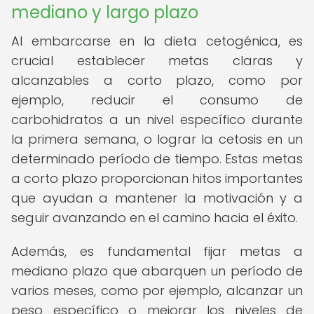
mediano y largo plazo
Al embarcarse en la dieta cetogénica, es
crucial establecer metas claras y
alcanzables a corto plazo, como por
ejemplo, reducir el consumo de
carbohidratos a un nivel específico durante
la primera semana, o lograr la cetosis en un
determinado período de tiempo. Estas metas
a corto plazo proporcionan hitos importantes
que ayudan a mantener la motivación y a
seguir avanzando en el camino hacia el éxito.
Además, es fundamental fijar metas a
mediano plazo que abarquen un período de
varios meses, como por ejemplo, alcanzar un
peso específico o mejorar los niveles de