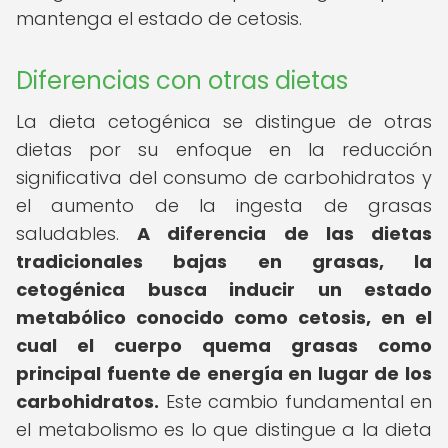
mantenga el estado de cetosis.
Diferencias con otras dietas
La dieta cetogénica se distingue de otras
dietas por su enfoque en la reducción
significativa del consumo de carbohidratos y
el aumento de la ingesta de grasas
saludables.
A diferencia de las dietas
tradicionales bajas en grasas, la
cetogénica busca inducir un estado
metabólico conocido como cetosis, en el
cual el cuerpo quema grasas como
principal fuente de energía en lugar de los
carbohidratos.
Este cambio fundamental en
el metabolismo es lo que distingue a la dieta