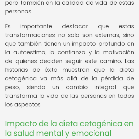
pero también en la calidad de vida de estas
personas.
Es importante destacar que estas
transformaciones no solo son externas, sino
que también tienen un impacto profundo en
la autoestima, la confianza y la motivación
de quienes deciden seguir este camino. Las
historias de éxito muestran que la dieta
cetogénica va más allá de la pérdida de
peso, siendo un cambio integral que
transforma la vida de las personas en todos
los aspectos.
Impacto de la dieta cetogénica en
la salud mental y emocional