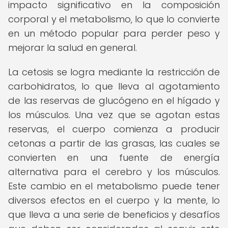
impacto significativo en la composición
corporal y el metabolismo, lo que lo convierte
en un método popular para perder peso y
mejorar la salud en general.
La cetosis se logra mediante la restricción de
carbohidratos, lo que lleva al agotamiento
de las reservas de glucógeno en el hígado y
los músculos. Una vez que se agotan estas
reservas, el cuerpo comienza a producir
cetonas a partir de las grasas, las cuales se
convierten en una fuente de energía
alternativa para el cerebro y los músculos.
Este cambio en el metabolismo puede tener
diversos efectos en el cuerpo y la mente, lo
que lleva a una serie de beneficios y desafíos