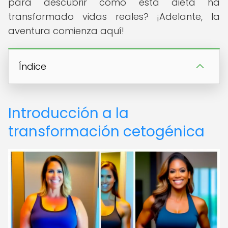
para descubrir cómo esta dieta ha
transformado vidas reales? ¡Adelante, la
aventura comienza aquí!
Índice
Introducción a la
transformación cetogénica