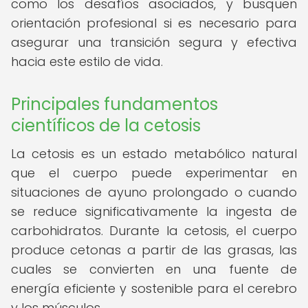
como los desafíos asociados, y busquen
orientación profesional si es necesario para
asegurar una transición segura y efectiva
hacia este estilo de vida.
Principales fundamentos
científicos de la cetosis
La cetosis es un estado metabólico natural
que el cuerpo puede experimentar en
situaciones de ayuno prolongado o cuando
se reduce significativamente la ingesta de
carbohidratos. Durante la cetosis, el cuerpo
produce cetonas a partir de las grasas, las
cuales se convierten en una fuente de
energía eficiente y sostenible para el cerebro
y los músculos.