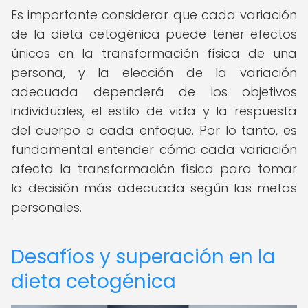
Es importante considerar que cada variación
de la dieta cetogénica puede tener efectos
únicos en la transformación física de una
persona, y la elección de la variación
adecuada dependerá de los objetivos
individuales, el estilo de vida y la respuesta
del cuerpo a cada enfoque. Por lo tanto, es
fundamental entender cómo cada variación
afecta la transformación física para tomar
la decisión más adecuada según las metas
personales.
Desafíos y superación en la
dieta cetogénica