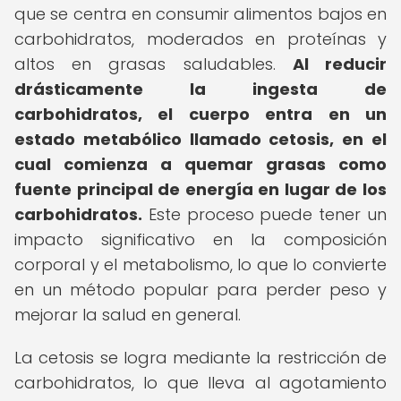
que se centra en consumir alimentos bajos en
carbohidratos, moderados en proteínas y
altos en grasas saludables.
Al reducir
drásticamente la ingesta de
carbohidratos, el cuerpo entra en un
estado metabólico llamado cetosis, en el
cual comienza a quemar grasas como
fuente principal de energía en lugar de los
carbohidratos.
Este proceso puede tener un
impacto significativo en la composición
corporal y el metabolismo, lo que lo convierte
en un método popular para perder peso y
mejorar la salud en general.
La cetosis se logra mediante la restricción de
carbohidratos, lo que lleva al agotamiento