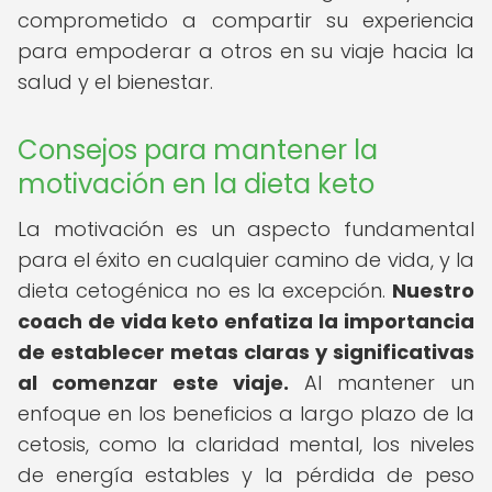
comprometido a compartir su experiencia
para empoderar a otros en su viaje hacia la
salud y el bienestar.
Consejos para mantener la
motivación en la dieta keto
La motivación es un aspecto fundamental
para el éxito en cualquier camino de vida, y la
dieta cetogénica no es la excepción.
Nuestro
coach de vida keto enfatiza la importancia
de establecer metas claras y significativas
al comenzar este viaje.
Al mantener un
enfoque en los beneficios a largo plazo de la
cetosis, como la claridad mental, los niveles
de energía estables y la pérdida de peso