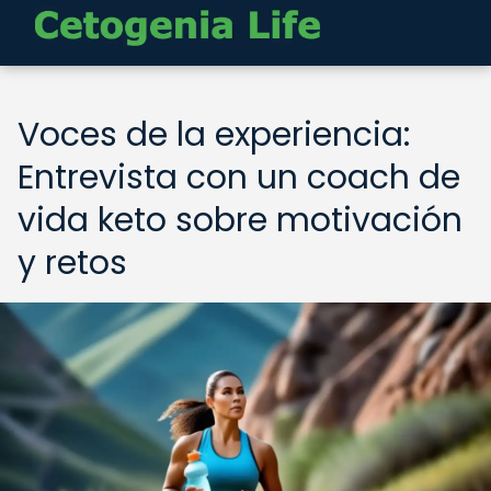
Voces de la experiencia:
Entrevista con un coach de
vida keto sobre motivación
y retos