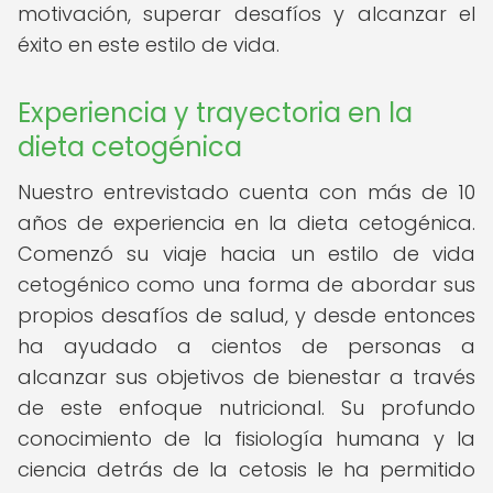
motivación, superar desafíos y alcanzar el
éxito en este estilo de vida.
Experiencia y trayectoria en la
dieta cetogénica
Nuestro entrevistado cuenta con más de 10
años de experiencia en la dieta cetogénica.
Comenzó su viaje hacia un estilo de vida
cetogénico como una forma de abordar sus
propios desafíos de salud, y desde entonces
ha ayudado a cientos de personas a
alcanzar sus objetivos de bienestar a través
de este enfoque nutricional. Su profundo
conocimiento de la fisiología humana y la
ciencia detrás de la cetosis le ha permitido