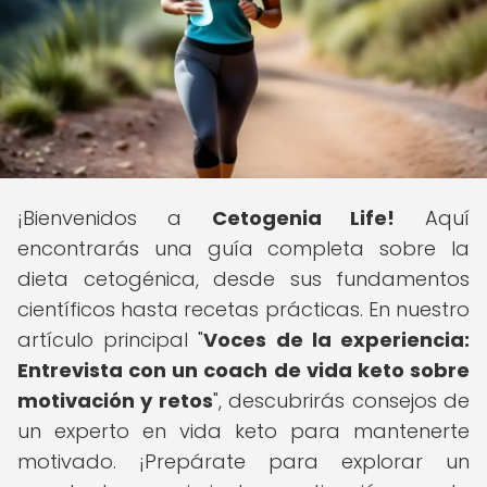
¡Bienvenidos a
Cetogenia Life!
Aquí
encontrarás una guía completa sobre la
dieta cetogénica, desde sus fundamentos
científicos hasta recetas prácticas. En nuestro
artículo principal "
Voces de la experiencia:
Entrevista con un coach de vida keto sobre
motivación y retos
", descubrirás consejos de
un experto en vida keto para mantenerte
motivado. ¡Prepárate para explorar un