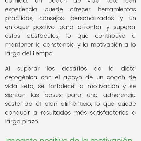
comida. Un coach de vida keto con
experiencia puede ofrecer herramientas
prácticas, consejos personalizados y un
enfoque positivo para afrontar y superar
estos obstáculos, lo que contribuye a
mantener la constancia y la motivación a lo
largo del tiempo.
Al superar los desafíos de la dieta
cetogénica con el apoyo de un coach de
vida keto, se fortalece la motivación y se
sientan las bases para una adherencia
sostenida al plan alimenticio, lo que puede
conducir a resultados más satisfactorios a
largo plazo.
Impacto positivo de la motivación