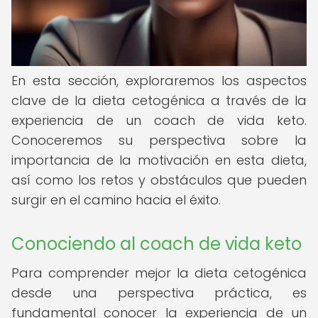
En esta sección, exploraremos los aspectos
clave de la dieta cetogénica a través de la
experiencia de un coach de vida keto.
Conoceremos su perspectiva sobre la
importancia de la motivación en esta dieta,
así como los retos y obstáculos que pueden
surgir en el camino hacia el éxito.
Conociendo al coach de vida keto
Para comprender mejor la dieta cetogénica
desde una perspectiva práctica, es
fundamental conocer la experiencia de un