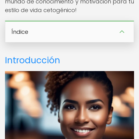
mundo de conocimiento y motivación para tu
estilo de vida cetogénico!
Índice
Introducción