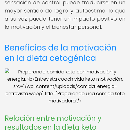
sensación de control puede traducirse en un
mayor sentido de logro y autoestima, lo que
a su vez puede tener un impacto positivo en
la motivación y el bienestar personal.
Beneficios de la motivación
en la dieta cetogénica
src="/wp-content/uploads/comida-energia-
entrevista.webp" title="Preparando una comida keto
motivadora"/>
Relación entre motivación y
resultados en la dieta keto