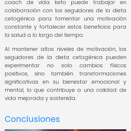
coach de vida keto puede trabajar en
colaboración con los seguidores de la dieta
cetogénica para fomentar una motivación
constante y fortalecer estos beneficios para
la salud a lo largo del tiempo.
Al mantener altos niveles de motivación, los
seguidores de la dieta cetogénica pueden
experimentar no solo cambios físicos
positivos, sino también transformaciones
significativas en su bienestar emocional y
mental, lo que contribuye a una calidad de
vida mejorada y sostenida.
Conclusiones