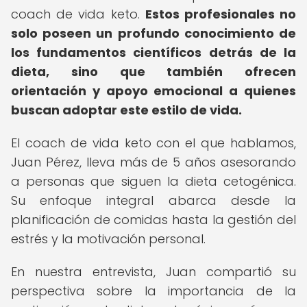
coach de vida keto.
Estos profesionales no
solo poseen un profundo conocimiento de
los fundamentos científicos detrás de la
dieta, sino que también ofrecen
orientación y apoyo emocional a quienes
buscan adoptar este estilo de vida.
El coach de vida keto con el que hablamos,
Juan Pérez, lleva más de 5 años asesorando
a personas que siguen la dieta cetogénica.
Su enfoque integral abarca desde la
planificación de comidas hasta la gestión del
estrés y la motivación personal.
En nuestra entrevista, Juan compartió su
perspectiva sobre la importancia de la