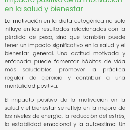
en la salud y bienestar
La motivación en la dieta cetogénica no solo
influye en los resultados relacionados con la
pérdida de peso, sino que también puede
tener un impacto significativo en la salud y el
bienestar general. Una actitud motivada y
enfocada puede fomentar hábitos de vida
más saludables, promover la práctica
regular de ejercicio y contribuir a una
mentalidad positiva.
El impacto positivo de la motivación en la
salud y el bienestar se refleja en la mejora de
los niveles de energía, la reducción del estrés,
la estabilidad emocional y la autoestima. Un