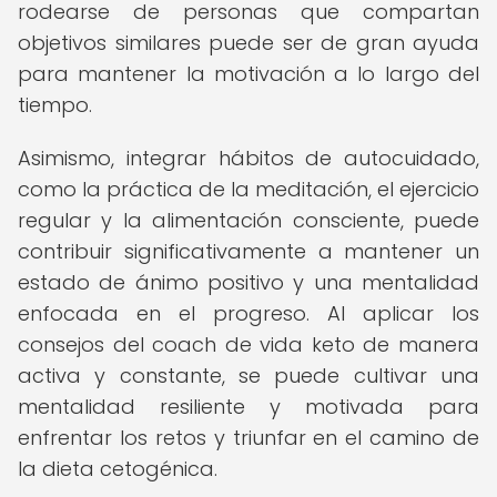
rodearse de personas que compartan
objetivos similares puede ser de gran ayuda
para mantener la motivación a lo largo del
tiempo.
Asimismo, integrar hábitos de autocuidado,
como la práctica de la meditación, el ejercicio
regular y la alimentación consciente, puede
contribuir significativamente a mantener un
estado de ánimo positivo y una mentalidad
enfocada en el progreso. Al aplicar los
consejos del coach de vida keto de manera
activa y constante, se puede cultivar una
mentalidad resiliente y motivada para
enfrentar los retos y triunfar en el camino de
la dieta cetogénica.