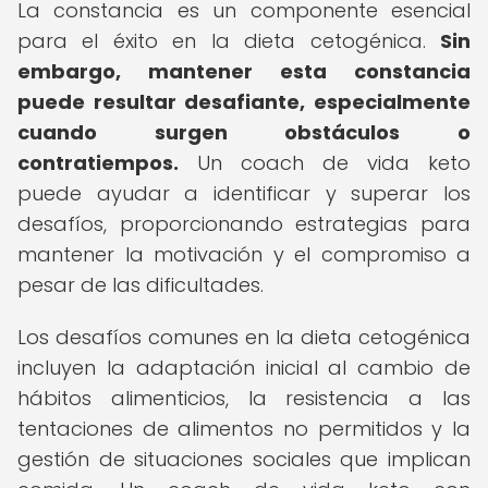
La constancia es un componente esencial
para el éxito en la dieta cetogénica.
Sin
embargo, mantener esta constancia
puede resultar desafiante, especialmente
cuando surgen obstáculos o
contratiempos.
Un coach de vida keto
puede ayudar a identificar y superar los
desafíos, proporcionando estrategias para
mantener la motivación y el compromiso a
pesar de las dificultades.
Los desafíos comunes en la dieta cetogénica
incluyen la adaptación inicial al cambio de
hábitos alimenticios, la resistencia a las
tentaciones de alimentos no permitidos y la
gestión de situaciones sociales que implican