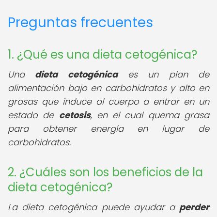
Preguntas frecuentes
1. ¿Qué es una dieta cetogénica?
Una
dieta cetogénica
es un plan de
alimentación bajo en carbohidratos y alto en
grasas que induce al cuerpo a entrar en un
estado de
cetosis
, en el cual quema grasa
para obtener energía en lugar de
carbohidratos.
2. ¿Cuáles son los beneficios de la
dieta cetogénica?
La dieta cetogénica puede ayudar a
perder