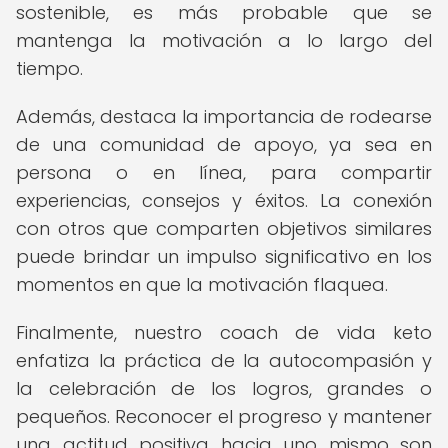
sostenible, es más probable que se
mantenga la motivación a lo largo del
tiempo.
Además, destaca la importancia de rodearse
de una comunidad de apoyo, ya sea en
persona o en línea, para compartir
experiencias, consejos y éxitos. La conexión
con otros que comparten objetivos similares
puede brindar un impulso significativo en los
momentos en que la motivación flaquea.
Finalmente, nuestro coach de vida keto
enfatiza la práctica de la autocompasión y
la celebración de los logros, grandes o
pequeños. Reconocer el progreso y mantener
una actitud positiva hacia uno mismo son