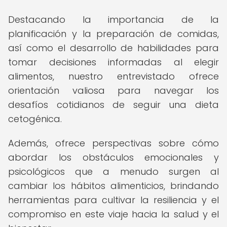
Destacando la importancia de la
planificación y la preparación de comidas,
así como el desarrollo de habilidades para
tomar decisiones informadas al elegir
alimentos, nuestro entrevistado ofrece
orientación valiosa para navegar los
desafíos cotidianos de seguir una dieta
cetogénica.
Además, ofrece perspectivas sobre cómo
abordar los obstáculos emocionales y
psicológicos que a menudo surgen al
cambiar los hábitos alimenticios, brindando
herramientas para cultivar la resiliencia y el
compromiso en este viaje hacia la salud y el