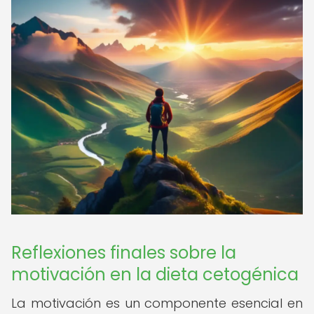
Reflexiones finales sobre la
motivación en la dieta cetogénica
La motivación es un componente esencial en