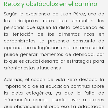
Retos y obstáculos en el camino
Según la experiencia de Juan Pérez, uno de
los principales retos que enfrentan las
personas que siguen la dieta cetogénica es
la tentación de los alimentos ricos en
carbohidratos. La presencia constante de
opciones no cetogénicas en el entorno social
puede generar momentos de debilidad, por
lo que es crucial desarrollar estrategias para
afrontar estas situaciones.
Además, el coach de vida keto destaca la
importancia de la educación continua sobre
la dieta cetogénica, ya que la falta de
información precisa puede llevar a errores
que obstaculicen el progreso. La adaptación