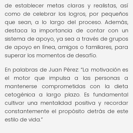
de establecer metas claras y realistas, así
como de celebrar los logros, por pequeños
que sean, a lo largo del proceso. Además,
destaca la importancia de contar con un
sistema de apoyo, ya sea a través de grupos
de apoyo en línea, amigos o familiares, para
superar los momentos de desafío.
En palabras de Juan Pérez:
La motivación es
el motor que impulsa a las personas a
mantenerse comprometidas con la dieta
cetogénica a largo plazo. Es fundamental
cultivar una mentalidad positiva y recordar
constantemente el propósito detrás de este
estilo de vida.