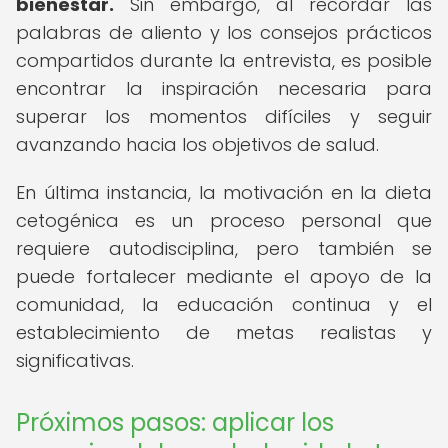
bienestar.
Sin embargo, al recordar las
palabras de aliento y los consejos prácticos
compartidos durante la entrevista, es posible
encontrar la inspiración necesaria para
superar los momentos difíciles y seguir
avanzando hacia los objetivos de salud.
En última instancia, la motivación en la dieta
cetogénica es un proceso personal que
requiere autodisciplina, pero también se
puede fortalecer mediante el apoyo de la
comunidad, la educación continua y el
establecimiento de metas realistas y
significativas.
Próximos pasos: aplicar los