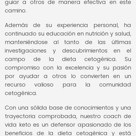
guiar a otros de manera efectiva en este
camino.
Además de su experiencia personal, ha
continuado su educación en nutrición y salud,
manteniéndose al tanto de las últimas
investigaciones y descubrimientos en el
campo de la dieta cetogénica. Su
compromiso con la excelencia y su pasión
por ayudar a otros lo convierten en un
recurso valioso para la comunidad
cetogénica.
Con una sólida base de conocimientos y una
trayectoria comprobada, nuestro coach de
vida keto es un defensor apasionado de los
beneficios de la dieta cetogénica y está