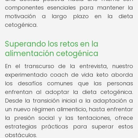
componentes esenciales para mantener la
motivación a largo plazo en la dieta
cetogénica.
Superando los retos en la
alimentación cetogénica
En el transcurso de la entrevista, nuestro
experimentado coach de vida keto aborda
los desafíos comunes que las personas
enfrentan al adoptar la dieta cetogénica.
Desde la transición inicial a la adaptación a
un nuevo régimen alimenticio, hasta enfrentar
la presión social y las tentaciones, ofrece
estrategias prácticas para superar estos
obstáculos.