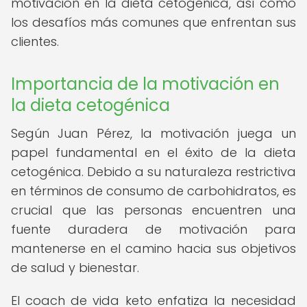
motivación en la dieta cetogénica, así como
los desafíos más comunes que enfrentan sus
clientes.
Importancia de la motivación en
la dieta cetogénica
Según Juan Pérez, la motivación juega un
papel fundamental en el éxito de la dieta
cetogénica. Debido a su naturaleza restrictiva
en términos de consumo de carbohidratos, es
crucial que las personas encuentren una
fuente duradera de motivación para
mantenerse en el camino hacia sus objetivos
de salud y bienestar.
El coach de vida keto enfatiza la necesidad