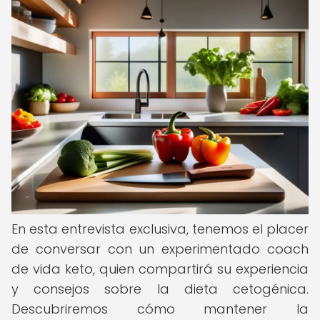
En esta entrevista exclusiva, tenemos el placer
de conversar con un experimentado coach
de vida keto, quien compartirá su experiencia
y consejos sobre la dieta cetogénica.
Descubriremos cómo mantener la