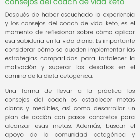
consejos del coach de vida keto
Después de haber escuchado la experiencia
y los consejos del coach de vida keto, es el
momento de reflexionar sobre cómo aplicar
esa sabiduría en la vida diaria. Es importante
considerar cómo se pueden implementar las
estrategias compartidas para fortalecer la
motivación y superar los desafíos en el
camino de la dieta cetogénica.
Una forma de llevar a la práctica los
consejos del coach es establecer metas
claras y medibles, así como desarrollar un
plan de acción con pasos concretos para
alcanzar esas metas. Además, buscar el
apoyo de la comunidad cetogénica y