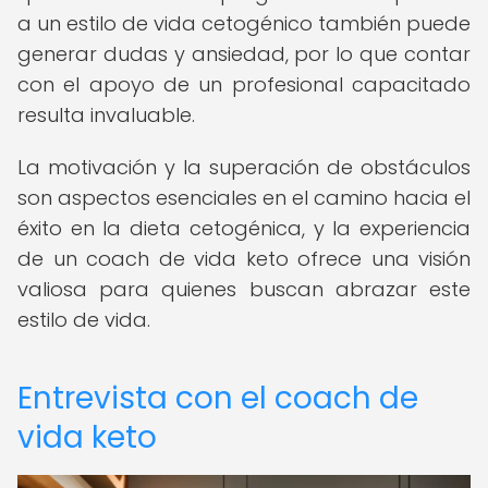
a un estilo de vida cetogénico también puede
generar dudas y ansiedad, por lo que contar
con el apoyo de un profesional capacitado
resulta invaluable.
La motivación y la superación de obstáculos
son aspectos esenciales en el camino hacia el
éxito en la dieta cetogénica, y la experiencia
de un coach de vida keto ofrece una visión
valiosa para quienes buscan abrazar este
estilo de vida.
Entrevista con el coach de
vida keto