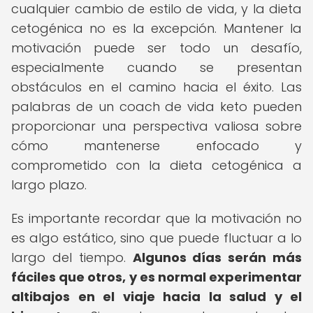
cualquier cambio de estilo de vida, y la dieta
cetogénica no es la excepción. Mantener la
motivación puede ser todo un desafío,
especialmente cuando se presentan
obstáculos en el camino hacia el éxito. Las
palabras de un coach de vida keto pueden
proporcionar una perspectiva valiosa sobre
cómo mantenerse enfocado y
comprometido con la dieta cetogénica a
largo plazo.
Es importante recordar que la motivación no
es algo estático, sino que puede fluctuar a lo
largo del tiempo.
Algunos días serán más
fáciles que otros, y es normal experimentar
altibajos en el viaje hacia la salud y el