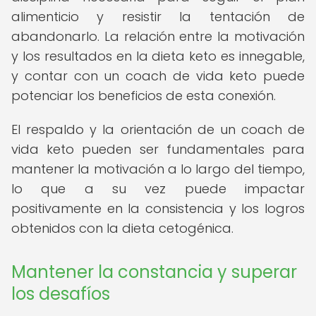
alimenticio y resistir la tentación de
abandonarlo. La relación entre la motivación
y los resultados en la dieta keto es innegable,
y contar con un coach de vida keto puede
potenciar los beneficios de esta conexión.
El respaldo y la orientación de un coach de
vida keto pueden ser fundamentales para
mantener la motivación a lo largo del tiempo,
lo que a su vez puede impactar
positivamente en la consistencia y los logros
obtenidos con la dieta cetogénica.
Mantener la constancia y superar
los desafíos