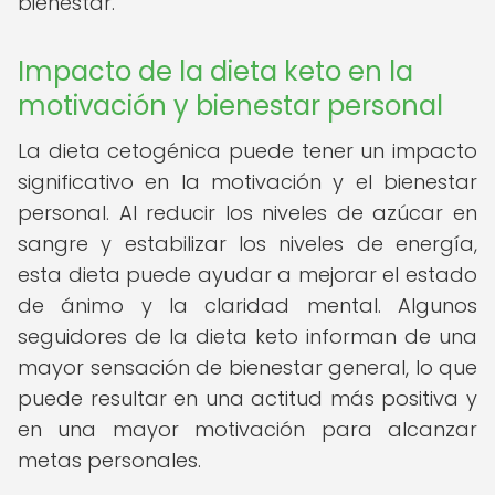
bienestar.
Impacto de la dieta keto en la
motivación y bienestar personal
La dieta cetogénica puede tener un impacto
significativo en la motivación y el bienestar
personal. Al reducir los niveles de azúcar en
sangre y estabilizar los niveles de energía,
esta dieta puede ayudar a mejorar el estado
de ánimo y la claridad mental. Algunos
seguidores de la dieta keto informan de una
mayor sensación de bienestar general, lo que
puede resultar en una actitud más positiva y
en una mayor motivación para alcanzar
metas personales.