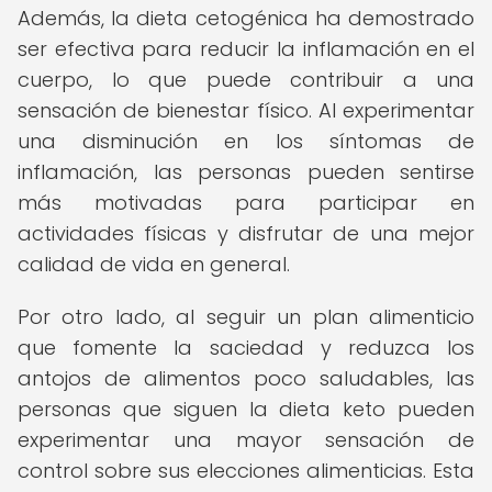
Además, la dieta cetogénica ha demostrado
ser efectiva para reducir la inflamación en el
cuerpo, lo que puede contribuir a una
sensación de bienestar físico. Al experimentar
una disminución en los síntomas de
inflamación, las personas pueden sentirse
más motivadas para participar en
actividades físicas y disfrutar de una mejor
calidad de vida en general.
Por otro lado, al seguir un plan alimenticio
que fomente la saciedad y reduzca los
antojos de alimentos poco saludables, las
personas que siguen la dieta keto pueden
experimentar una mayor sensación de
control sobre sus elecciones alimenticias. Esta