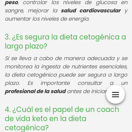
peso
, controlar los niveles de glucosa en
sangre, mejorar la
salud cardiovascular
y
aumentar los niveles de energía.
3. ¿Es segura la dieta cetogénica a
largo plazo?
Si se lleva a cabo de manera adecuada y se
monitorea la ingesta de nutrientes esenciales,
la dieta cetogénica puede ser segura a largo
plazo. Es importante consultar a un
profesional de la salud
antes de iniciarla.
4. ¿Cuál es el papel de un coach
de vida keto en la dieta
cetogénica?