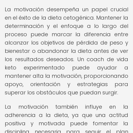
La motivación desempeña un papel crucial
en el éxito de la dieta cetogénica. Mantener la
determinación y el enfoque a lo largo del
proceso puede marcar la diferencia entre
alcanzar los objetivos de pérdida de peso y
bienestar o abandonar la dieta antes de ver
los resultados deseados. Un coach de vida
keto experimentado puede ayudar a
mantener alta la motivación, proporcionando
apoyo, orientación y estrategias para
superar los obstáculos que puedan surgir.
La motivación también influye en la
adherencia a la dieta, ya que una actitud
positiva y motivada puede fomentar la
disciplina necesaria para seguir el plan