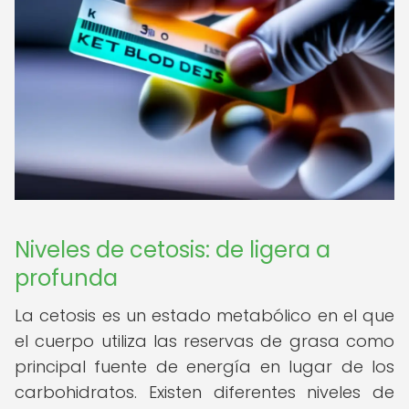
Niveles de cetosis: de ligera a
profunda
La cetosis es un estado metabólico en el que
el cuerpo utiliza las reservas de grasa como
principal fuente de energía en lugar de los
carbohidratos. Existen diferentes niveles de