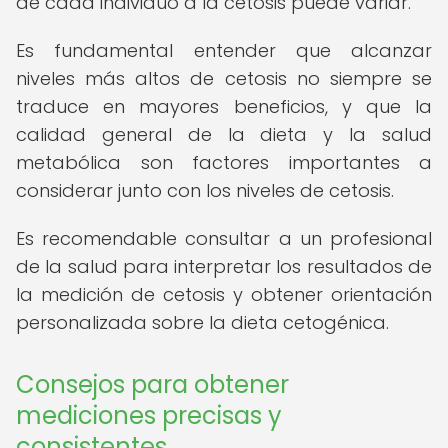
de cada individuo a la cetosis puede variar.
Es fundamental entender que alcanzar
niveles más altos de cetosis no siempre se
traduce en mayores beneficios, y que la
calidad general de la dieta y la salud
metabólica son factores importantes a
considerar junto con los niveles de cetosis.
Es recomendable consultar a un profesional
de la salud para interpretar los resultados de
la medición de cetosis y obtener orientación
personalizada sobre la dieta cetogénica.
Consejos para obtener
mediciones precisas y
consistentes