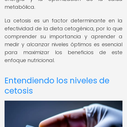
metabólica.
La cetosis es un factor determinante en la
efectividad de la dieta cetogénica, por lo que
comprender su importancia y aprender a
medir y alcanzar niveles óptimos es esencial
para maximizar los beneficios de este
enfoque nutricional.
Entendiendo los niveles de
cetosis