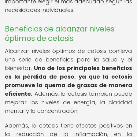
importante elegir el más adecuado según las
necesidades individuales.
Beneficios de alcanzar niveles
óptimos de cetosis
Alcanzar niveles óptimos de cetosis conlleva
una serie de beneficios para la salud y el
bienestar.
Uno de los principales beneficios
es la pérdida de peso, ya que la cetosis
promueve la quema de grasas de manera
eficiente.
Además, la cetosis también puede
mejorar los niveles de energía, la claridad
mental y la concentración.
Además, la cetosis tiene efectos positivos en
la reducción de la inflamación, en la