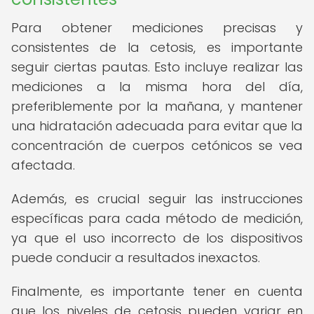
Para obtener mediciones precisas y
consistentes de la cetosis, es importante
seguir ciertas pautas. Esto incluye realizar las
mediciones a la misma hora del día,
preferiblemente por la mañana, y mantener
una hidratación adecuada para evitar que la
concentración de cuerpos cetónicos se vea
afectada.
Además, es crucial seguir las instrucciones
específicas para cada método de medición,
ya que el uso incorrecto de los dispositivos
puede conducir a resultados inexactos.
Finalmente, es importante tener en cuenta
que los niveles de cetosis pueden variar en