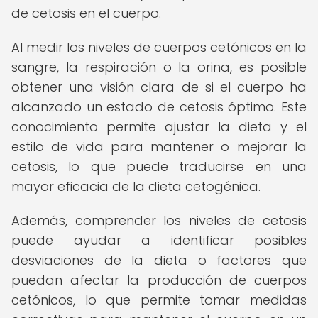
de cetosis en el cuerpo.
Al medir los niveles de cuerpos cetónicos en la
sangre, la respiración o la orina, es posible
obtener una visión clara de si el cuerpo ha
alcanzado un estado de cetosis óptimo. Este
conocimiento permite ajustar la dieta y el
estilo de vida para mantener o mejorar la
cetosis, lo que puede traducirse en una
mayor eficacia de la dieta cetogénica.
Además, comprender los niveles de cetosis
puede ayudar a identificar posibles
desviaciones de la dieta o factores que
puedan afectar la producción de cuerpos
cetónicos, lo que permite tomar medidas