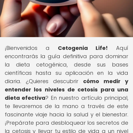
¡Bienvenidos a
Cetogenia Life!
Aquí
encontrarás la guía definitiva para dominar
la dieta cetogénica, desde sus bases
científicas hasta su aplicación en la vida
diaria. ¿Quieres descubrir
cómo medir y
entender los niveles de cetosis para una
dieta efectiva
? En nuestro artículo principal,
te llevaremos de la mano a través de este
fascinante viaje hacia la salud y el bienestar.
¡Prepárate para desbloquear los secretos de
la cetosis y llevar tu estilo de vida a un nivel