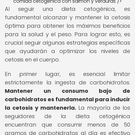
comida cetogénica con salmón y verduras"/>
Al seguir una dieta cetogénica, es
fundamental alcanzar y mantener la cetosis
óptima para obtener los máximos beneficios
para la salud y el peso. Para lograr esto, es
crucial seguir algunas estrategias específicas
que ayudarán a optimizar los niveles de
cetosis en el cuerpo.
En primer lugar, es esencial limitar
estrictamente la ingesta de carbohidratos.
Mantener un consumo bajo de
carbohidratos es fundamental para inducir
la cetosis y mantenerla.
La mayoría de los
seguidores de la dieta cetogénica
encuentran que consumir menos de 50
gramos de carbohidratos al día es efectivo