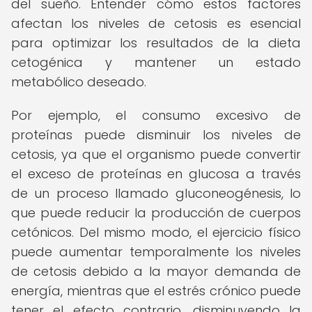
del sueño. Entender cómo estos factores
afectan los niveles de cetosis es esencial
para optimizar los resultados de la dieta
cetogénica y mantener un estado
metabólico deseado.
Por ejemplo, el consumo excesivo de
proteínas puede disminuir los niveles de
cetosis, ya que el organismo puede convertir
el exceso de proteínas en glucosa a través
de un proceso llamado gluconeogénesis, lo
que puede reducir la producción de cuerpos
cetónicos. Del mismo modo, el ejercicio físico
puede aumentar temporalmente los niveles
de cetosis debido a la mayor demanda de
energía, mientras que el estrés crónico puede
tener el efecto contrario, disminuyendo la