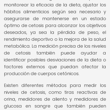
monitorear la eficacia de la dieta, ajustar los
hábitos alimenticios según sea necesario y
asegurarse de mantenerse en un estado
óptimo de cetosis para alcanzar los objetivos
deseados, ya sea la pérdida de peso, el
rendimiento deportivo o la mejora de la salud
metabólica. La medición precisa de los niveles
de cetosis también puede ayudar a
identificar posibles desviaciones de la dieta o
factores externos que puedan afectar la
producción de cuerpos cetónicos.
Existen diferentes métodos para medir los
niveles de cetosis, como tiras reactivas de
orina, medidores de aliento y medidores de
glucosa en sangre que también pueden