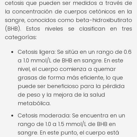
cetosis que pueden ser medidos a través de
la concentración de cuerpos cetónicos en la
sangre, conocidos como beta-hidroxibutirato
(BHB). Estos niveles se clasifican en tres
categorías:
Cetosis ligera: Se sitúa en un rango de 0.6
a 1.0 mmol/L de BHB en sangre. En este
nivel, el cuerpo comienza a quemar
grasas de forma más eficiente, lo que
puede ser beneficioso para la pérdida
de peso y la mejora de la salud
metabólica.
Cetosis moderada: Se encuentra en un
rango de 1.0 a 1.5 mmol/L de BHB en
sangre. En este punto, el cuerpo está