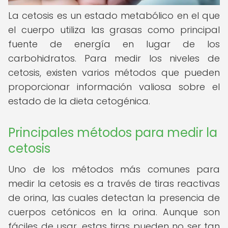
La cetosis es un estado metabólico en el que
el cuerpo utiliza las grasas como principal
fuente de energía en lugar de los
carbohidratos. Para medir los niveles de
cetosis, existen varios métodos que pueden
proporcionar información valiosa sobre el
estado de la dieta cetogénica.
Principales métodos para medir la
cetosis
Uno de los métodos más comunes para
medir la cetosis es a través de tiras reactivas
de orina, las cuales detectan la presencia de
cuerpos cetónicos en la orina. Aunque son
fáciles de usar, estas tiras pueden no ser tan