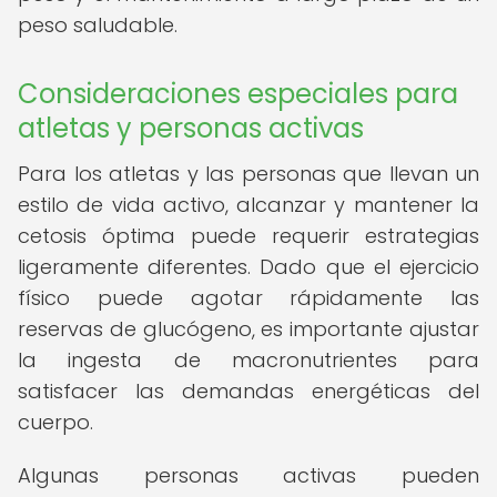
peso saludable.
Consideraciones especiales para
atletas y personas activas
Para los atletas y las personas que llevan un
estilo de vida activo, alcanzar y mantener la
cetosis óptima puede requerir estrategias
ligeramente diferentes. Dado que el ejercicio
físico puede agotar rápidamente las
reservas de glucógeno, es importante ajustar
la ingesta de macronutrientes para
satisfacer las demandas energéticas del
cuerpo.
Algunas personas activas pueden