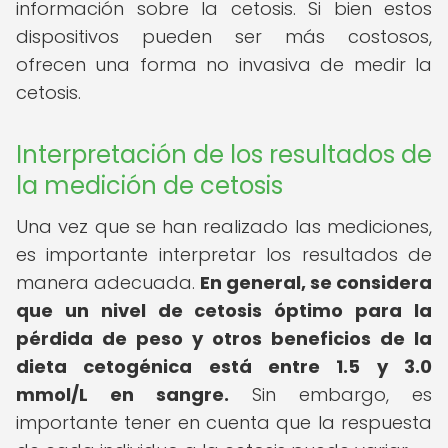
información sobre la cetosis. Si bien estos
dispositivos pueden ser más costosos,
ofrecen una forma no invasiva de medir la
cetosis.
Interpretación de los resultados de
la medición de cetosis
Una vez que se han realizado las mediciones,
es importante interpretar los resultados de
manera adecuada.
En general, se considera
que un nivel de cetosis óptimo para la
pérdida de peso y otros beneficios de la
dieta cetogénica está entre 1.5 y 3.0
mmol/L en sangre.
Sin embargo, es
importante tener en cuenta que la respuesta