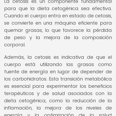
La cetosis es un componente fundamental
para que la dieta cetogénica sea efectiva.
Cuando el cuerpo entra en estado de cetosis,
se convierte en una máquina eficiente para
quemar grasas, lo que favorece la pérdida
de peso y la mejora de la composición
corporal.
Además, la cetosis es indicativa de que el
cuerpo está utilizando las grasas como
fuente de energía en lugar de depender de
los carbohidratos. Esta transición metabólica
es esencial para experimentar los beneficios
terapéuticos y de salud asociados con la
dieta cetogénica, como la reducción de la
inflamación, la mejora de los niveles de
energía y la optimización de la salud