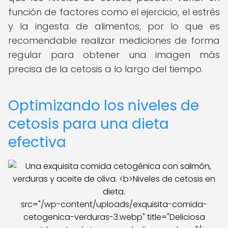
función de factores como el ejercicio, el estrés
y la ingesta de alimentos, por lo que es
recomendable realizar mediciones de forma
regular para obtener una imagen más
precisa de la cetosis a lo largo del tiempo.
Optimizando los niveles de
cetosis para una dieta
efectiva
src="/wp-content/uploads/exquisita-comida-
cetogenica-verduras-3.webp" title="Deliciosa