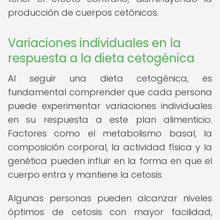
producción de cuerpos cetónicos.
Variaciones individuales en la
respuesta a la dieta cetogénica
Al seguir una dieta cetogénica, es
fundamental comprender que cada persona
puede experimentar variaciones individuales
en su respuesta a este plan alimenticio.
Factores como el metabolismo basal, la
composición corporal, la actividad física y la
genética pueden influir en la forma en que el
cuerpo entra y mantiene la cetosis.
Algunas personas pueden alcanzar niveles
óptimos de cetosis con mayor facilidad,