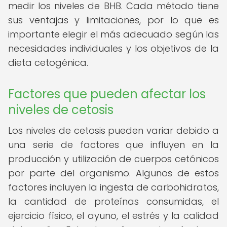
medir los niveles de BHB. Cada método tiene
sus ventajas y limitaciones, por lo que es
importante elegir el más adecuado según las
necesidades individuales y los objetivos de la
dieta cetogénica.
Factores que pueden afectar los
niveles de cetosis
Los niveles de cetosis pueden variar debido a
una serie de factores que influyen en la
producción y utilización de cuerpos cetónicos
por parte del organismo. Algunos de estos
factores incluyen la ingesta de carbohidratos,
la cantidad de proteínas consumidas, el
ejercicio físico, el ayuno, el estrés y la calidad