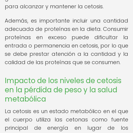
para alcanzar y mantener la cetosis.
Además, es importante incluir una cantidad
adecuada de proteínas en la dieta. Consumir
proteínas en exceso puede dificultar la
entrada o permanencia en cetosis, por lo que
se debe prestar atención a la cantidad y la
calidad de las proteínas que se consumen.
Impacto de los niveles de cetosis
en la pérdida de peso y la salud
metabólica
La cetosis es un estado metabólico en el que
el cuerpo utiliza las cetonas como fuente
principal de energía en lugar de los