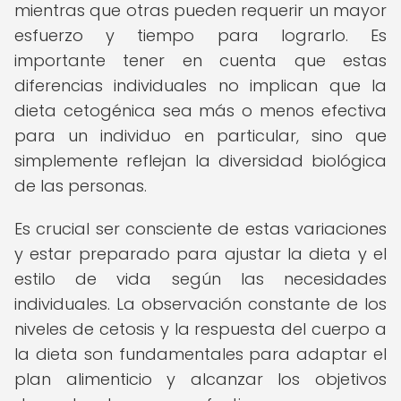
mientras que otras pueden requerir un mayor
esfuerzo y tiempo para lograrlo. Es
importante tener en cuenta que estas
diferencias individuales no implican que la
dieta cetogénica sea más o menos efectiva
para un individuo en particular, sino que
simplemente reflejan la diversidad biológica
de las personas.
Es crucial ser consciente de estas variaciones
y estar preparado para ajustar la dieta y el
estilo de vida según las necesidades
individuales. La observación constante de los
niveles de cetosis y la respuesta del cuerpo a
la dieta son fundamentales para adaptar el
plan alimenticio y alcanzar los objetivos