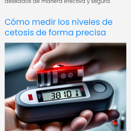
deseados de manera efectiva y segura.
Cómo medir los niveles de
cetosis de forma precisa