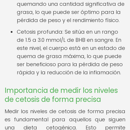
quemando una cantidad significativa de
grasa, lo que puede ser óptimo para la
pérdida de peso y el rendimiento físico.
Cetosis profunda: Se sitúa en un rango
de 1.5 a 3.0 mmol/L de BHB en sangre. En
este nivel, el cuerpo está en un estado de
quema de grasa máxima, lo que puede
ser beneficioso para la pérdida de peso
rápida y la reducción de la inflamación.
Importancia de medir los niveles
de cetosis de forma precisa
Medir los niveles de cetosis de forma precisa
es fundamental para aquellos que siguen
una dieta cetogénica. Esto permite