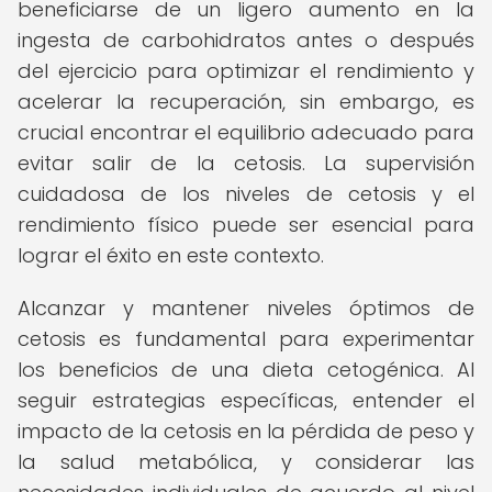
beneficiarse de un ligero aumento en la
ingesta de carbohidratos antes o después
del ejercicio para optimizar el rendimiento y
acelerar la recuperación, sin embargo, es
crucial encontrar el equilibrio adecuado para
evitar salir de la cetosis. La supervisión
cuidadosa de los niveles de cetosis y el
rendimiento físico puede ser esencial para
lograr el éxito en este contexto.
Alcanzar y mantener niveles óptimos de
cetosis es fundamental para experimentar
los beneficios de una dieta cetogénica. Al
seguir estrategias específicas, entender el
impacto de la cetosis en la pérdida de peso y
la salud metabólica, y considerar las