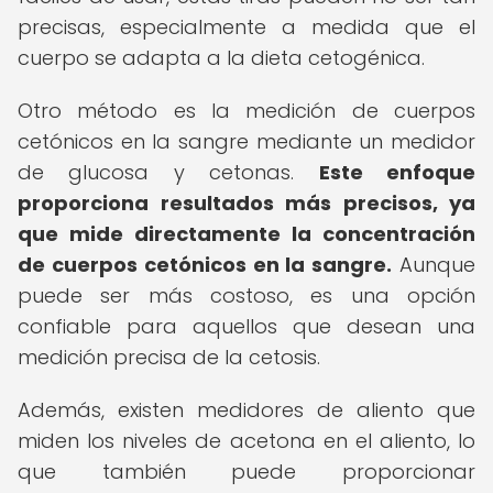
precisas, especialmente a medida que el
cuerpo se adapta a la dieta cetogénica.
Otro método es la medición de cuerpos
cetónicos en la sangre mediante un medidor
de glucosa y cetonas.
Este enfoque
proporciona resultados más precisos, ya
que mide directamente la concentración
de cuerpos cetónicos en la sangre.
Aunque
puede ser más costoso, es una opción
confiable para aquellos que desean una
medición precisa de la cetosis.
Además, existen medidores de aliento que
miden los niveles de acetona en el aliento, lo
que también puede proporcionar