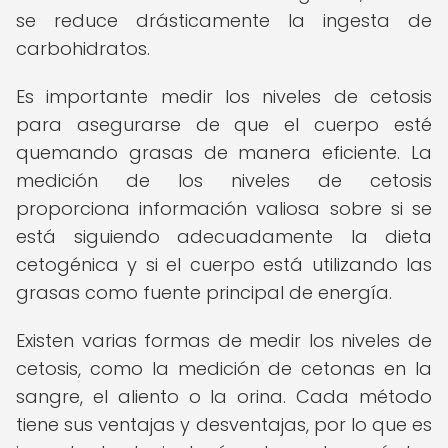
se reduce drásticamente la ingesta de
carbohidratos.
Es importante medir los niveles de cetosis
para asegurarse de que el cuerpo esté
quemando grasas de manera eficiente. La
medición de los niveles de cetosis
proporciona información valiosa sobre si se
está siguiendo adecuadamente la dieta
cetogénica y si el cuerpo está utilizando las
grasas como fuente principal de energía.
Existen varias formas de medir los niveles de
cetosis, como la medición de cetonas en la
sangre, el aliento o la orina. Cada método
tiene sus ventajas y desventajas, por lo que es