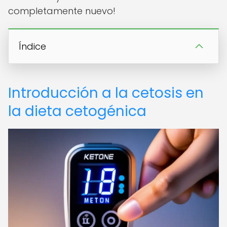
completamente nuevo!
Índice
Introducción a la cetosis en
la dieta cetogénica