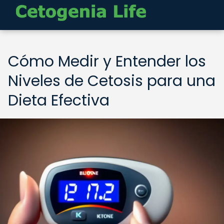
Cómo Medir y Entender los
Niveles de Cetosis para una
Dieta Efectiva