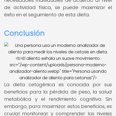
necesidades individuales de acuerdo al nivel
de actividad física, se puede maximizar el
éxito en el seguimiento de esta dieta.
Conclusión
src="/wp-content/uploads/persona-moderno-
analizador-aliento.webp" title="Persona usando
analizador de aliento para cetonas"/>
La dieta cetogénica es conocida por sus
beneficios para la pérdida de peso, la salud
metabólica y el rendimiento cognitivo. Sin
embargo, para maximizar estos beneficios, es
crucial monitorear y comprender los niveles