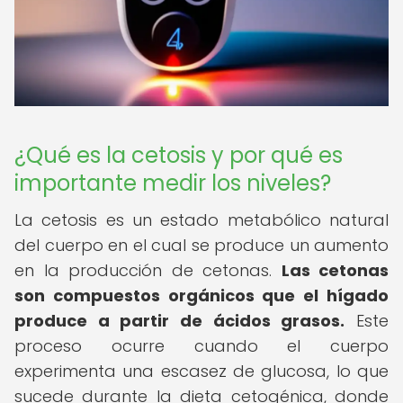
¿Qué es la cetosis y por qué es
importante medir los niveles?
La cetosis es un estado metabólico natural
del cuerpo en el cual se produce un aumento
en la producción de cetonas.
Las cetonas
son compuestos orgánicos que el hígado
produce a partir de ácidos grasos.
Este
proceso ocurre cuando el cuerpo
experimenta una escasez de glucosa, lo que
sucede durante la dieta cetogénica, donde