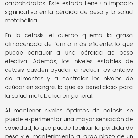
carbohidratos. Este estado tiene un impacto
significativo en la pérdida de peso y la salud
metabólica.
En la cetosis, el cuerpo quema la grasa
almacenada de forma más eficiente, lo que
puede conducir a una pérdida de peso
efectiva. Además, los niveles estables de
cetosis pueden ayudar a reducir los antojos
de alimentos y a controlar los niveles de
azúcar en sangre, lo que es beneficioso para
la salud metabólica en general.
Al mantener niveles óptimos de cetosis, se
puede experimentar una mayor sensación de
saciedad, lo que puede facilitar la pérdida de
peso y el mantenimiento a largo plazo de un