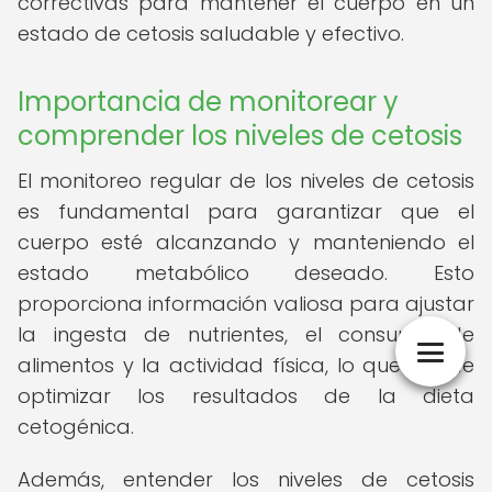
correctivas para mantener el cuerpo en un
estado de cetosis saludable y efectivo.
Importancia de monitorear y
comprender los niveles de cetosis
El monitoreo regular de los niveles de cetosis
es fundamental para garantizar que el
cuerpo esté alcanzando y manteniendo el
estado metabólico deseado. Esto
proporciona información valiosa para ajustar
la ingesta de nutrientes, el consumo de
alimentos y la actividad física, lo que puede
optimizar los resultados de la dieta
cetogénica.
Además, entender los niveles de cetosis