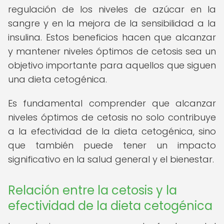
regulación de los niveles de azúcar en la
sangre y en la mejora de la sensibilidad a la
insulina. Estos beneficios hacen que alcanzar
y mantener niveles óptimos de cetosis sea un
objetivo importante para aquellos que siguen
una dieta cetogénica.
Es fundamental comprender que alcanzar
niveles óptimos de cetosis no solo contribuye
a la efectividad de la dieta cetogénica, sino
que también puede tener un impacto
significativo en la salud general y el bienestar.
Relación entre la cetosis y la
efectividad de la dieta cetogénica