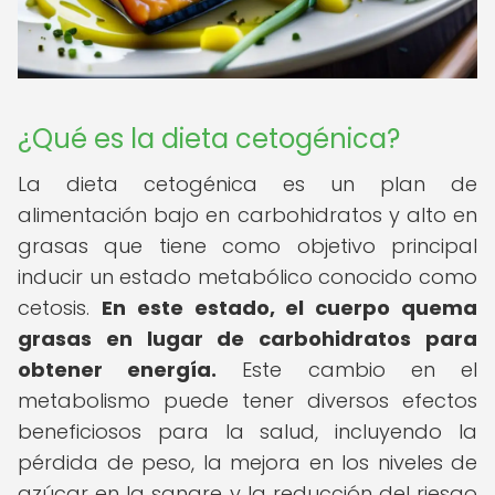
¿Qué es la dieta cetogénica?
La dieta cetogénica es un plan de
alimentación bajo en carbohidratos y alto en
grasas que tiene como objetivo principal
inducir un estado metabólico conocido como
cetosis.
En este estado, el cuerpo quema
grasas en lugar de carbohidratos para
obtener energía.
Este cambio en el
metabolismo puede tener diversos efectos
beneficiosos para la salud, incluyendo la
pérdida de peso, la mejora en los niveles de
azúcar en la sangre y la reducción del riesgo