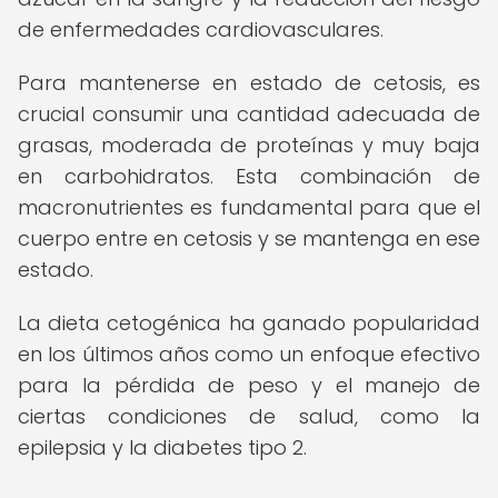
de enfermedades cardiovasculares.
Para mantenerse en estado de cetosis, es
crucial consumir una cantidad adecuada de
grasas, moderada de proteínas y muy baja
en carbohidratos. Esta combinación de
macronutrientes es fundamental para que el
cuerpo entre en cetosis y se mantenga en ese
estado.
La dieta cetogénica ha ganado popularidad
en los últimos años como un enfoque efectivo
para la pérdida de peso y el manejo de
ciertas condiciones de salud, como la
epilepsia y la diabetes tipo 2.