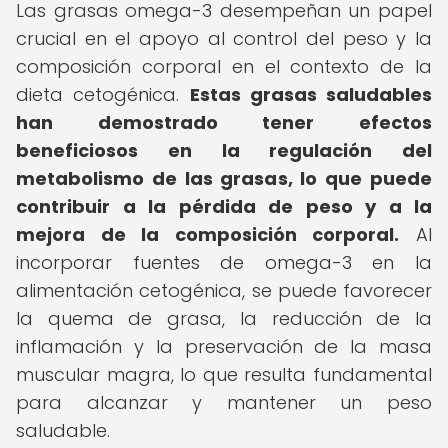
Las grasas omega-3 desempeñan un papel
crucial en el apoyo al control del peso y la
composición corporal en el contexto de la
dieta cetogénica.
Estas grasas saludables
han demostrado tener efectos
beneficiosos en la regulación del
metabolismo de las grasas, lo que puede
contribuir a la pérdida de peso y a la
mejora de la composición corporal.
Al
incorporar fuentes de omega-3 en la
alimentación cetogénica, se puede favorecer
la quema de grasa, la reducción de la
inflamación y la preservación de la masa
muscular magra, lo que resulta fundamental
para alcanzar y mantener un peso
saludable.