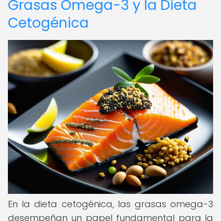
Grasas Omega-3 y la Dieta
Cetogénica
En la dieta cetogénica, las grasas omega-3
desempeñan un papel fundamental para la