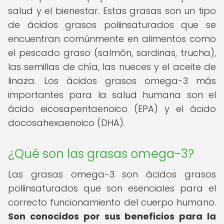
salud y el bienestar. Estas grasas son un tipo
de ácidos grasos poliinsaturados que se
encuentran comúnmente en alimentos como
el pescado graso (salmón, sardinas, trucha),
las semillas de chía, las nueces y el aceite de
linaza. Los ácidos grasos omega-3 más
importantes para la salud humana son el
ácido eicosapentaenoico (EPA) y el ácido
docosahexaenoico (DHA).
¿Qué son las grasas omega-3?
Las grasas omega-3 son ácidos grasos
poliinsaturados que son esenciales para el
correcto funcionamiento del cuerpo humano.
Son conocidos por sus beneficios para la