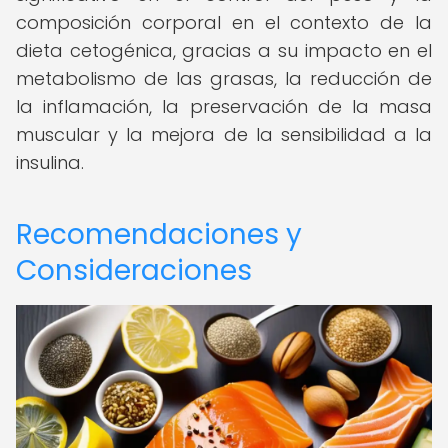
composición corporal en el contexto de la
dieta cetogénica, gracias a su impacto en el
metabolismo de las grasas, la reducción de
la inflamación, la preservación de la masa
muscular y la mejora de la sensibilidad a la
insulina.
Recomendaciones y
Consideraciones