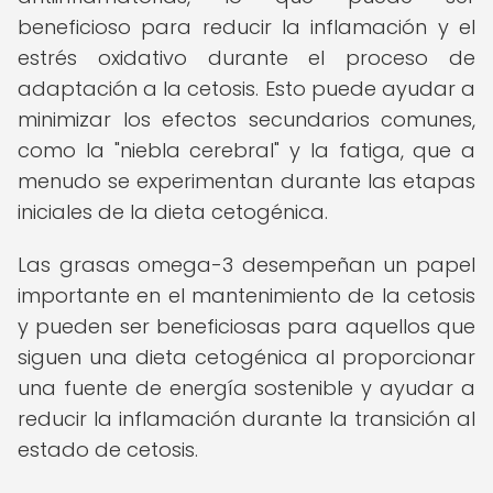
beneficioso para reducir la inflamación y el
estrés oxidativo durante el proceso de
adaptación a la cetosis. Esto puede ayudar a
minimizar los efectos secundarios comunes,
como la "niebla cerebral" y la fatiga, que a
menudo se experimentan durante las etapas
iniciales de la dieta cetogénica.
Las grasas omega-3 desempeñan un papel
importante en el mantenimiento de la cetosis
y pueden ser beneficiosas para aquellos que
siguen una dieta cetogénica al proporcionar
una fuente de energía sostenible y ayudar a
reducir la inflamación durante la transición al
estado de cetosis.