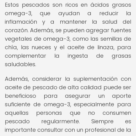
Estos pescados son ricos en ácidos grasos
omega-3, que ayudan a reducir la
inflamación y a mantener la salud del
corazón. Además, se pueden agregar fuentes
vegetales de omega-3, como las semillas de
chía, las nueces y el aceite de linaza, para
complementar la ingesta de grasas
saludables.
Además, considerar la suplementación con
aceite de pescado de alta calidad puede ser
beneficioso para asegurar un aporte
suficiente de omega-3, especialmente para
aquellas personas que no consumen
pescado regularmente. Siempre es
importante consultar con un profesional de la