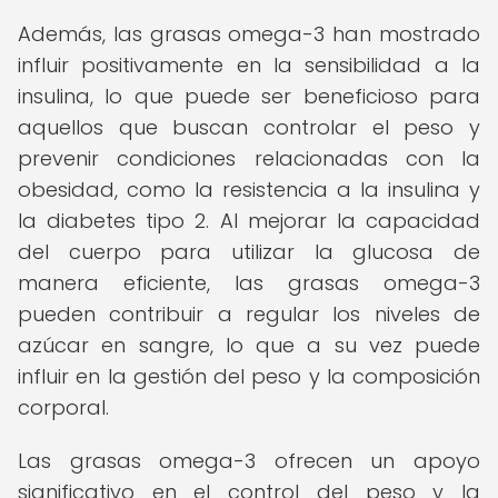
Además, las grasas omega-3 han mostrado
influir positivamente en la sensibilidad a la
insulina, lo que puede ser beneficioso para
aquellos que buscan controlar el peso y
prevenir condiciones relacionadas con la
obesidad, como la resistencia a la insulina y
la diabetes tipo 2. Al mejorar la capacidad
del cuerpo para utilizar la glucosa de
manera eficiente, las grasas omega-3
pueden contribuir a regular los niveles de
azúcar en sangre, lo que a su vez puede
influir en la gestión del peso y la composición
corporal.
Las grasas omega-3 ofrecen un apoyo
significativo en el control del peso y la