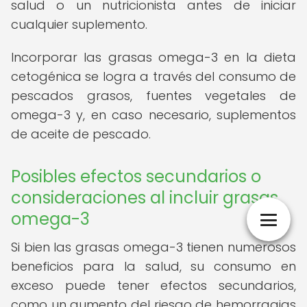
salud o un nutricionista antes de iniciar
cualquier suplemento.
Incorporar las grasas omega-3 en la dieta
cetogénica se logra a través del consumo de
pescados grasos, fuentes vegetales de
omega-3 y, en caso necesario, suplementos
de aceite de pescado.
Posibles efectos secundarios o
consideraciones al incluir grasas
omega-3
Si bien las grasas omega-3 tienen numerosos
beneficios para la salud, su consumo en
exceso puede tener efectos secundarios,
como un aumento del riesgo de hemorragias