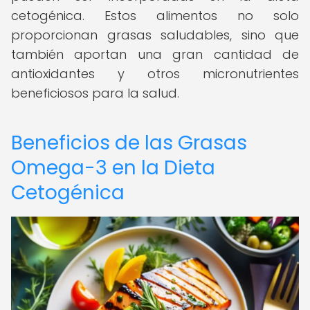
cetogénica. Estos alimentos no solo
proporcionan grasas saludables, sino que
también aportan una gran cantidad de
antioxidantes y otros micronutrientes
beneficiosos para la salud.
Beneficios de las Grasas
Omega-3 en la Dieta
Cetogénica