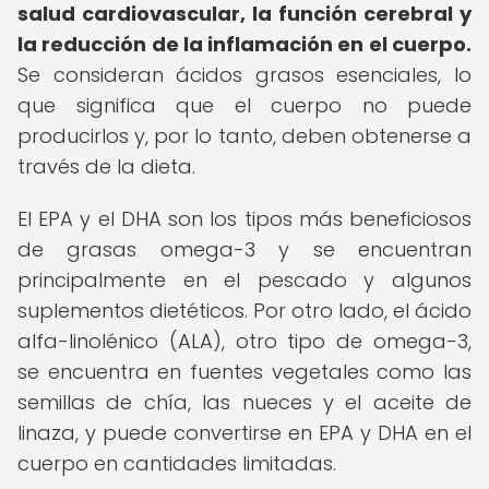
salud cardiovascular, la función cerebral y
la reducción de la inflamación en el cuerpo.
Se consideran ácidos grasos esenciales, lo
que significa que el cuerpo no puede
producirlos y, por lo tanto, deben obtenerse a
través de la dieta.
El EPA y el DHA son los tipos más beneficiosos
de grasas omega-3 y se encuentran
principalmente en el pescado y algunos
suplementos dietéticos. Por otro lado, el ácido
alfa-linolénico (ALA), otro tipo de omega-3,
se encuentra en fuentes vegetales como las
semillas de chía, las nueces y el aceite de
linaza, y puede convertirse en EPA y DHA en el
cuerpo en cantidades limitadas.