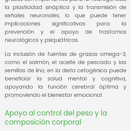
la plasticidad sináptica y la transmisión de
señales neuronales, lo que puede tener
implicaciones significativas para la
prevención y el apoyo de trastornos
neurológicos y psiquiátricos.
La inclusión de fuentes de grasas omega-3,
como el salmón, el aceite de pescado y las
semillas de lino, en la dieta cetogénica puede
beneficiar la salud mental y cognitiva,
apoyando la función cerebral óptima y
promoviendo el bienestar emocional.
Apoyo al control del peso y la
composición corporal