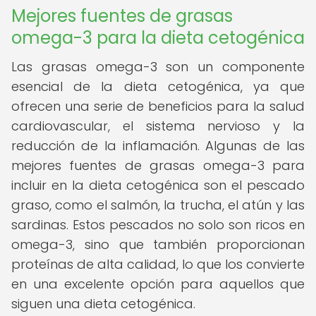
Mejores fuentes de grasas
omega-3 para la dieta cetogénica
Las grasas omega-3 son un componente
esencial de la dieta cetogénica, ya que
ofrecen una serie de beneficios para la salud
cardiovascular, el sistema nervioso y la
reducción de la inflamación. Algunas de las
mejores fuentes de grasas omega-3 para
incluir en la dieta cetogénica son el pescado
graso, como el salmón, la trucha, el atún y las
sardinas. Estos pescados no solo son ricos en
omega-3, sino que también proporcionan
proteínas de alta calidad, lo que los convierte
en una excelente opción para aquellos que
siguen una dieta cetogénica.