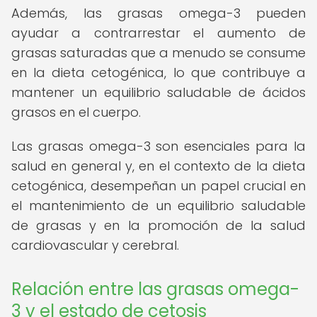
Además, las grasas omega-3 pueden
ayudar a contrarrestar el aumento de
grasas saturadas que a menudo se consume
en la dieta cetogénica, lo que contribuye a
mantener un equilibrio saludable de ácidos
grasos en el cuerpo.
Las grasas omega-3 son esenciales para la
salud en general y, en el contexto de la dieta
cetogénica, desempeñan un papel crucial en
el mantenimiento de un equilibrio saludable
de grasas y en la promoción de la salud
cardiovascular y cerebral.
Relación entre las grasas omega-
3 y el estado de cetosis