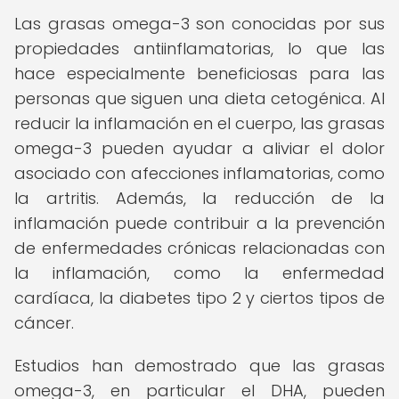
Las grasas omega-3 son conocidas por sus
propiedades antiinflamatorias, lo que las
hace especialmente beneficiosas para las
personas que siguen una dieta cetogénica. Al
reducir la inflamación en el cuerpo, las grasas
omega-3 pueden ayudar a aliviar el dolor
asociado con afecciones inflamatorias, como
la artritis. Además, la reducción de la
inflamación puede contribuir a la prevención
de enfermedades crónicas relacionadas con
la inflamación, como la enfermedad
cardíaca, la diabetes tipo 2 y ciertos tipos de
cáncer.
Estudios han demostrado que las grasas
omega-3, en particular el DHA, pueden