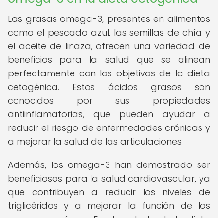
Las grasas omega-3, presentes en alimentos
como el pescado azul, las semillas de chía y
el aceite de linaza, ofrecen una variedad de
beneficios para la salud que se alinean
perfectamente con los objetivos de la dieta
cetogénica. Estos ácidos grasos son
conocidos por sus propiedades
antiinflamatorias, que pueden ayudar a
reducir el riesgo de enfermedades crónicas y
a mejorar la salud de las articulaciones.
Además, los omega-3 han demostrado ser
beneficiosos para la salud cardiovascular, ya
que contribuyen a reducir los niveles de
triglicéridos y a mejorar la función de los