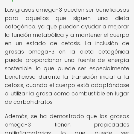
Las grasas omega-3 pueden ser beneficiosas
para aquellos que siguen una dieta
cetogénica, ya que pueden ayudar a mejorar
la función metabólica y a mantener el cuerpo
en un estado de cetosis. La inclusión de
grasas omega-3 en la dieta cetogénica
puede proporcionar una fuente de energía
sostenible, lo que puede ser especialmente
beneficioso durante la transición inicial a la
cetosis, cuando el cuerpo está adaptándose
a utilizar la grasa como combustible en lugar
de carbohidratos.
Además, se ha demostrado que las grasas
omega-3 tienen propiedades
antiinflamatorias, lo que puede ser