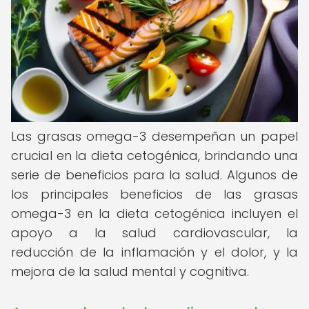
Las grasas omega-3 desempeñan un papel
crucial en la dieta cetogénica, brindando una
serie de beneficios para la salud. Algunos de
los principales beneficios de las grasas
omega-3 en la dieta cetogénica incluyen el
apoyo a la salud cardiovascular, la
reducción de la inflamación y el dolor, y la
mejora de la salud mental y cognitiva.