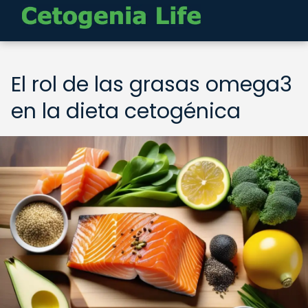
El rol de las grasas omega3
en la dieta cetogénica