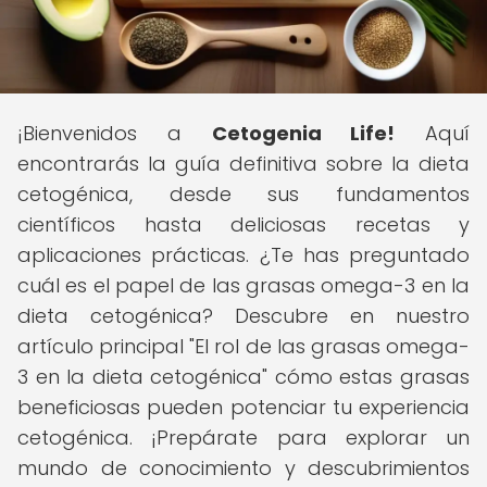
¡Bienvenidos a
Cetogenia Life!
Aquí
encontrarás la guía definitiva sobre la dieta
cetogénica, desde sus fundamentos
científicos hasta deliciosas recetas y
aplicaciones prácticas. ¿Te has preguntado
cuál es el papel de las grasas omega-3 en la
dieta cetogénica? Descubre en nuestro
artículo principal "El rol de las grasas omega-
3 en la dieta cetogénica" cómo estas grasas
beneficiosas pueden potenciar tu experiencia
cetogénica. ¡Prepárate para explorar un
mundo de conocimiento y descubrimientos