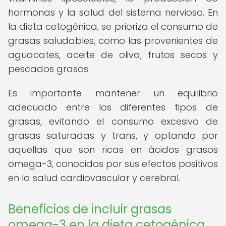
hormonas y la salud del sistema nervioso. En
la dieta cetogénica, se prioriza el consumo de
grasas saludables, como las provenientes de
aguacates, aceite de oliva, frutos secos y
pescados grasos.
Es importante mantener un equilibrio
adecuado entre los diferentes tipos de
grasas, evitando el consumo excesivo de
grasas saturadas y trans, y optando por
aquellas que son ricas en ácidos grasos
omega-3, conocidos por sus efectos positivos
en la salud cardiovascular y cerebral.
Beneficios de incluir grasas
omega-3 en la dieta cetogénica