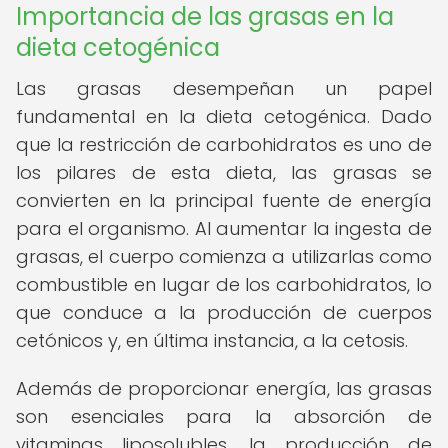
Importancia de las grasas en la
dieta cetogénica
Las grasas desempeñan un papel
fundamental en la dieta cetogénica. Dado
que la restricción de carbohidratos es uno de
los pilares de esta dieta, las grasas se
convierten en la principal fuente de energía
para el organismo. Al aumentar la ingesta de
grasas, el cuerpo comienza a utilizarlas como
combustible en lugar de los carbohidratos, lo
que conduce a la producción de cuerpos
cetónicos y, en última instancia, a la cetosis.
Además de proporcionar energía, las grasas
son esenciales para la absorción de
vitaminas liposolubles, la producción de