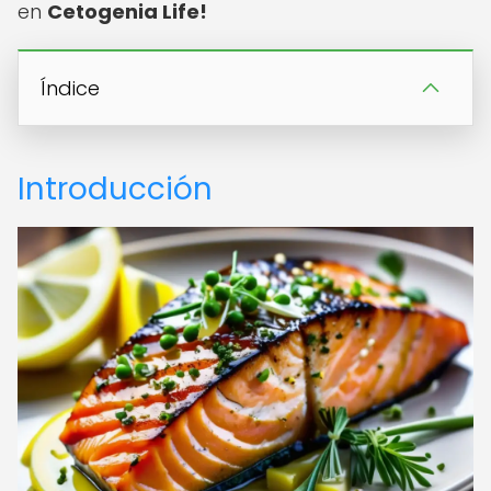
en
Cetogenia Life!
Índice
Introducción