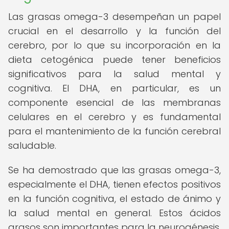
Las grasas omega-3 desempeñan un papel
crucial en el desarrollo y la función del
cerebro, por lo que su incorporación en la
dieta cetogénica puede tener beneficios
significativos para la salud mental y
cognitiva. El DHA, en particular, es un
componente esencial de las membranas
celulares en el cerebro y es fundamental
para el mantenimiento de la función cerebral
saludable.
Se ha demostrado que las grasas omega-3,
especialmente el DHA, tienen efectos positivos
en la función cognitiva, el estado de ánimo y
la salud mental en general. Estos ácidos
grasos son importantes para la neurogénesis,