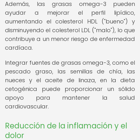
Además, las grasas omega-3 pueden
ayudar a mejorar el perfil lipídico,
aumentando el colesterol HDL ("bueno") y
disminuyendo el colesterol LDL ("malo"), lo que
contribuye a un menor riesgo de enfermedad
cardíaca.
Integrar fuentes de grasas omega-3, como el
pescado graso, las semillas de chía, las
nueces y el aceite de linaza, en la dieta
cetogénica puede proporcionar un sólido
apoyo para mantener la salud
cardiovascular.
Reducción de la inflamación y el
dolor