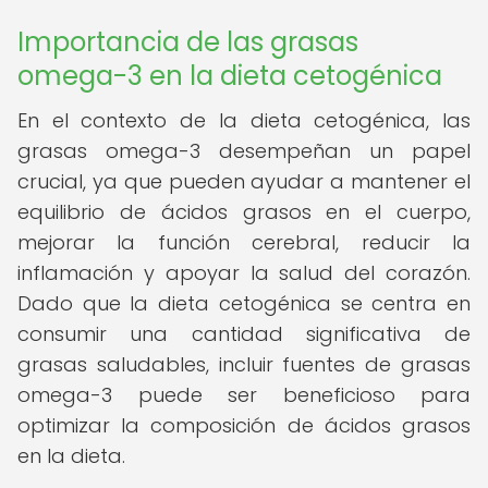
Importancia de las grasas
omega-3 en la dieta cetogénica
En el contexto de la dieta cetogénica, las
grasas omega-3 desempeñan un papel
crucial, ya que pueden ayudar a mantener el
equilibrio de ácidos grasos en el cuerpo,
mejorar la función cerebral, reducir la
inflamación y apoyar la salud del corazón.
Dado que la dieta cetogénica se centra en
consumir una cantidad significativa de
grasas saludables, incluir fuentes de grasas
omega-3 puede ser beneficioso para
optimizar la composición de ácidos grasos
en la dieta.