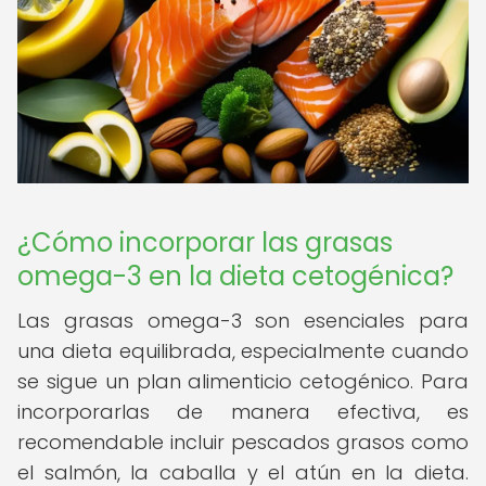
¿Cómo incorporar las grasas
omega-3 en la dieta cetogénica?
Las grasas omega-3 son esenciales para
una dieta equilibrada, especialmente cuando
se sigue un plan alimenticio cetogénico. Para
incorporarlas de manera efectiva, es
recomendable incluir pescados grasos como
el salmón, la caballa y el atún en la dieta.