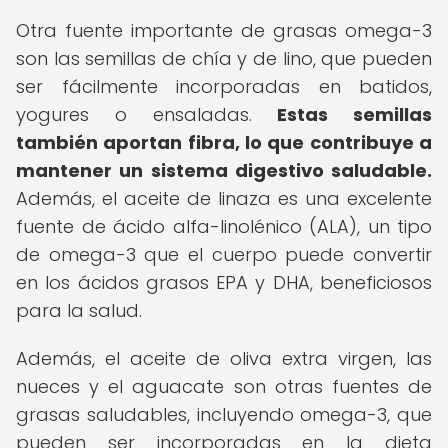
Otra fuente importante de grasas omega-3
son las semillas de chía y de lino, que pueden
ser fácilmente incorporadas en batidos,
yogures o ensaladas.
Estas semillas
también aportan fibra, lo que contribuye a
mantener un sistema digestivo saludable.
Además, el aceite de linaza es una excelente
fuente de ácido alfa-linolénico (ALA), un tipo
de omega-3 que el cuerpo puede convertir
en los ácidos grasos EPA y DHA, beneficiosos
para la salud.
Además, el aceite de oliva extra virgen, las
nueces y el aguacate son otras fuentes de
grasas saludables, incluyendo omega-3, que
pueden ser incorporadas en la dieta