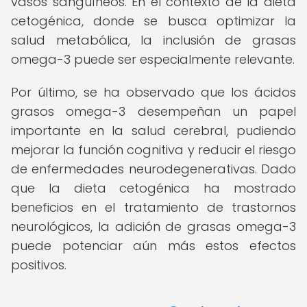
vasos sanguíneos. En el contexto de la dieta
cetogénica, donde se busca optimizar la
salud metabólica, la inclusión de grasas
omega-3 puede ser especialmente relevante.
Por último, se ha observado que los ácidos
grasos omega-3 desempeñan un papel
importante en la salud cerebral, pudiendo
mejorar la función cognitiva y reducir el riesgo
de enfermedades neurodegenerativas. Dado
que la dieta cetogénica ha mostrado
beneficios en el tratamiento de trastornos
neurológicos, la adición de grasas omega-3
puede potenciar aún más estos efectos
positivos.