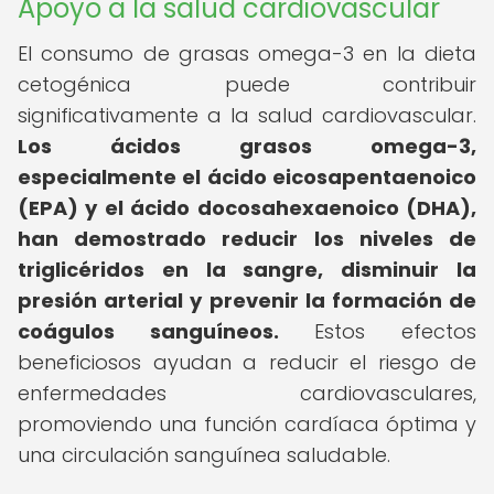
Apoyo a la salud cardiovascular
El consumo de grasas omega-3 en la dieta
cetogénica puede contribuir
significativamente a la salud cardiovascular.
Los ácidos grasos omega-3,
especialmente el ácido eicosapentaenoico
(EPA) y el ácido docosahexaenoico (DHA),
han demostrado reducir los niveles de
triglicéridos en la sangre, disminuir la
presión arterial y prevenir la formación de
coágulos sanguíneos.
Estos efectos
beneficiosos ayudan a reducir el riesgo de
enfermedades cardiovasculares,
promoviendo una función cardíaca óptima y
una circulación sanguínea saludable.