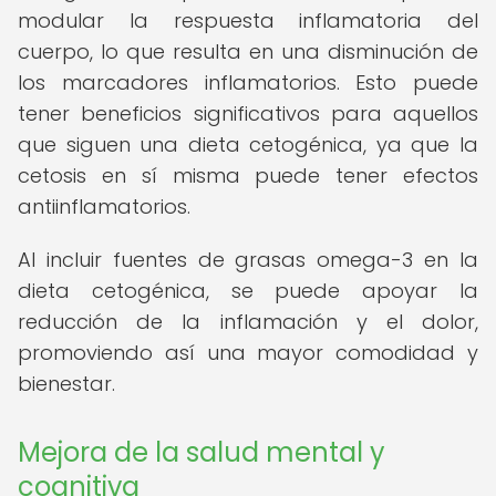
modular la respuesta inflamatoria del
cuerpo, lo que resulta en una disminución de
los marcadores inflamatorios. Esto puede
tener beneficios significativos para aquellos
que siguen una dieta cetogénica, ya que la
cetosis en sí misma puede tener efectos
antiinflamatorios.
Al incluir fuentes de grasas omega-3 en la
dieta cetogénica, se puede apoyar la
reducción de la inflamación y el dolor,
promoviendo así una mayor comodidad y
bienestar.
Mejora de la salud mental y
cognitiva