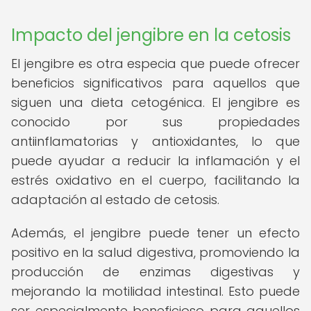
Impacto del jengibre en la cetosis
El jengibre es otra especia que puede ofrecer
beneficios significativos para aquellos que
siguen una dieta cetogénica. El jengibre es
conocido por sus propiedades
antiinflamatorias y antioxidantes, lo que
puede ayudar a reducir la inflamación y el
estrés oxidativo en el cuerpo, facilitando la
adaptación al estado de cetosis.
Además, el jengibre puede tener un efecto
positivo en la salud digestiva, promoviendo la
producción de enzimas digestivas y
mejorando la motilidad intestinal. Esto puede
ser especialmente beneficioso para aquellos