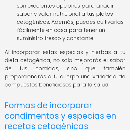
son excelentes opciones para añadir
sabor y valor nutricional a tus platos
cetogénicos. Además, puedes cultivarlas
fácilmente en casa para tener un
suministro fresco y constante.
Al incorporar estas especias y hierbas a tu
dieta cetogénica, no solo mejorarás el sabor
de tus comidas, sino que también
proporcionarás a tu cuerpo una variedad de
compuestos beneficiosos para la salud.
Formas de incorporar
condimentos y especias en
recetas cetogénicas