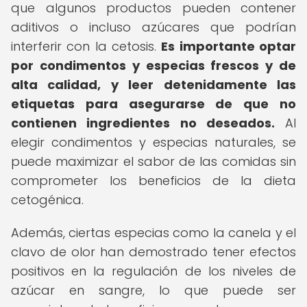
que algunos productos pueden contener
aditivos o incluso azúcares que podrían
interferir con la cetosis.
Es importante optar
por condimentos y especias frescos y de
alta calidad, y leer detenidamente las
etiquetas para asegurarse de que no
contienen ingredientes no deseados.
Al
elegir condimentos y especias naturales, se
puede maximizar el sabor de las comidas sin
comprometer los beneficios de la dieta
cetogénica.
Además, ciertas especias como la canela y el
clavo de olor han demostrado tener efectos
positivos en la regulación de los niveles de
azúcar en sangre, lo que puede ser