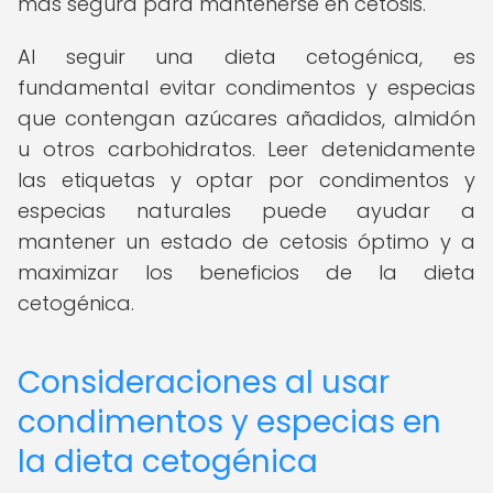
más segura para mantenerse en cetosis.
Al seguir una dieta cetogénica, es
fundamental evitar condimentos y especias
que contengan azúcares añadidos, almidón
u otros carbohidratos. Leer detenidamente
las etiquetas y optar por condimentos y
especias naturales puede ayudar a
mantener un estado de cetosis óptimo y a
maximizar los beneficios de la dieta
cetogénica.
Consideraciones al usar
condimentos y especias en
la dieta cetogénica