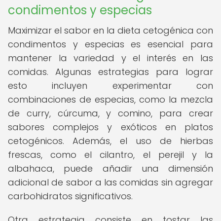
condimentos y especias
Maximizar el sabor en la dieta cetogénica con
condimentos y especias es esencial para
mantener la variedad y el interés en las
comidas. Algunas estrategias para lograr
esto incluyen experimentar con
combinaciones de especias, como la mezcla
de curry, cúrcuma, y comino, para crear
sabores complejos y exóticos en platos
cetogénicos. Además, el uso de hierbas
frescas, como el cilantro, el perejil y la
albahaca, puede añadir una dimensión
adicional de sabor a las comidas sin agregar
carbohidratos significativos.
Otra estrategia consiste en tostar las