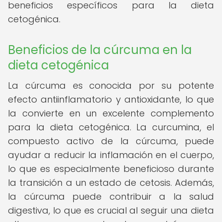
beneficios específicos para la dieta
cetogénica.
Beneficios de la cúrcuma en la
dieta cetogénica
La cúrcuma es conocida por su potente
efecto antiinflamatorio y antioxidante, lo que
la convierte en un excelente complemento
para la dieta cetogénica. La curcumina, el
compuesto activo de la cúrcuma, puede
ayudar a reducir la inflamación en el cuerpo,
lo que es especialmente beneficioso durante
la transición a un estado de cetosis. Además,
la cúrcuma puede contribuir a la salud
digestiva, lo que es crucial al seguir una dieta