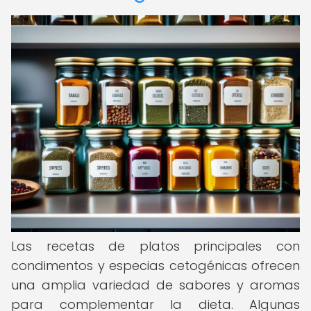
Las recetas de platos principales con
condimentos y especias cetogénicas ofrecen
una amplia variedad de sabores y aromas
para complementar la dieta. Algunas