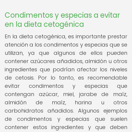
Condimentos y especias a evitar
en la dieta cetogénica
En la dieta cetogénica, es importante prestar
atención a los condimentos y especias que se
utilizan, ya que algunos de ellos pueden
contener azúcares añadidos, almidón u otros
ingredientes que podrían afectar los niveles
de cetosis. Por lo tanto, es recomendable
evitar condimentos y especias que
contengan azúcar, miel, jarabe de maíz,
almidón de maíz, harina u otros
carbohidratos añadidos. Algunos ejemplos
de condimentos y especias que suelen
contener estos ingredientes y que deben