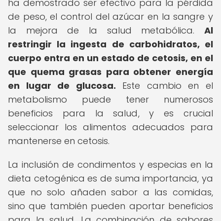
ha demostrado ser efectivo para la pérdida
de peso, el control del azúcar en la sangre y
la mejora de la salud metabólica.
Al
restringir la ingesta de carbohidratos, el
cuerpo entra en un estado de cetosis, en el
que quema grasas para obtener energía
en lugar de glucosa.
Este cambio en el
metabolismo puede tener numerosos
beneficios para la salud, y es crucial
seleccionar los alimentos adecuados para
mantenerse en cetosis.
La inclusión de condimentos y especias en la
dieta cetogénica es de suma importancia, ya
que no solo añaden sabor a las comidas,
sino que también pueden aportar beneficios
para la salud. La combinación de sabores