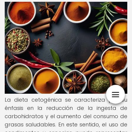
La dieta cetogénica se caracteriza por su
énfasis en la reducción de la ingesta de
carbohidratos y el aumento del consumo de
grasas saludables. En este sentido, el uso de