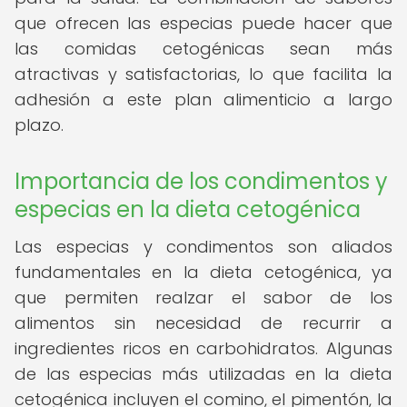
que ofrecen las especias puede hacer que
las comidas cetogénicas sean más
atractivas y satisfactorias, lo que facilita la
adhesión a este plan alimenticio a largo
plazo.
Importancia de los condimentos y
especias en la dieta cetogénica
Las especias y condimentos son aliados
fundamentales en la dieta cetogénica, ya
que permiten realzar el sabor de los
alimentos sin necesidad de recurrir a
ingredientes ricos en carbohidratos. Algunas
de las especias más utilizadas en la dieta
cetogénica incluyen el comino, el pimentón, la