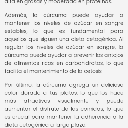
alta en grasas y moderada en proteínas.
Además, la cúrcuma puede ayudar a
mantener los niveles de azúcar en sangre
estables, lo que es fundamental para
aquellos que siguen una dieta cetogénica. Al
regular los niveles de azúcar en sangre, la
cúrcuma puede ayudar a prevenir los antojos
de alimentos ricos en carbohidratos, lo que
facilita el mantenimiento de la cetosis.
Por último, la cúrcuma agrega un delicioso
color dorado a tus platos, lo que los hace
más atractivos visualmente y puede
aumentar el disfrute de las comidas, lo que
es crucial para mantener la adherencia a la
dieta cetogénica a largo plazo.