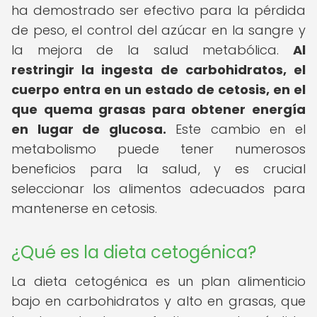
ha demostrado ser efectivo para la pérdida
de peso, el control del azúcar en la sangre y
la mejora de la salud metabólica.
Al
restringir la ingesta de carbohidratos, el
cuerpo entra en un estado de cetosis, en el
que quema grasas para obtener energía
en lugar de glucosa.
Este cambio en el
metabolismo puede tener numerosos
beneficios para la salud, y es crucial
seleccionar los alimentos adecuados para
mantenerse en cetosis.
¿Qué es la dieta cetogénica?
La dieta cetogénica es un plan alimenticio
bajo en carbohidratos y alto en grasas, que