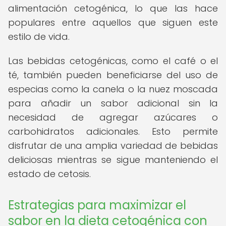
alimentación cetogénica, lo que las hace
populares entre aquellos que siguen este
estilo de vida.
Las bebidas cetogénicas, como el café o el
té, también pueden beneficiarse del uso de
especias como la canela o la nuez moscada
para añadir un sabor adicional sin la
necesidad de agregar azúcares o
carbohidratos adicionales. Esto permite
disfrutar de una amplia variedad de bebidas
deliciosas mientras se sigue manteniendo el
estado de cetosis.
Estrategias para maximizar el
sabor en la dieta cetogénica con