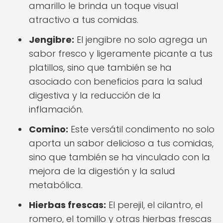
amarillo le brinda un toque visual
atractivo a tus comidas.
Jengibre:
El jengibre no solo agrega un
sabor fresco y ligeramente picante a tus
platillos, sino que también se ha
asociado con beneficios para la salud
digestiva y la reducción de la
inflamación.
Comino:
Este versátil condimento no solo
aporta un sabor delicioso a tus comidas,
sino que también se ha vinculado con la
mejora de la digestión y la salud
metabólica.
Hierbas frescas:
El perejil, el cilantro, el
romero, el tomillo y otras hierbas frescas