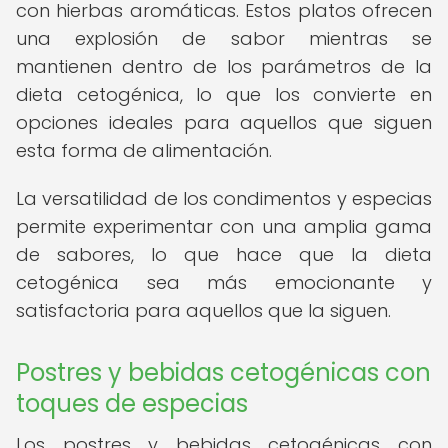
con hierbas aromáticas. Estos platos ofrecen
una explosión de sabor mientras se
mantienen dentro de los parámetros de la
dieta cetogénica, lo que los convierte en
opciones ideales para aquellos que siguen
esta forma de alimentación.
La versatilidad de los condimentos y especias
permite experimentar con una amplia gama
de sabores, lo que hace que la dieta
cetogénica sea más emocionante y
satisfactoria para aquellos que la siguen.
Postres y bebidas cetogénicas con
toques de especias
Los postres y bebidas cetogénicas con