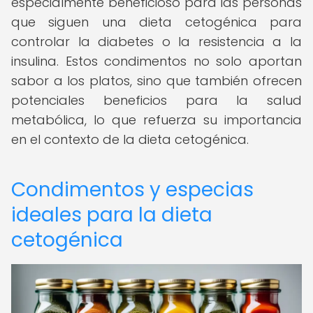
especialmente beneficioso para las personas
que siguen una dieta cetogénica para
controlar la diabetes o la resistencia a la
insulina. Estos condimentos no solo aportan
sabor a los platos, sino que también ofrecen
potenciales beneficios para la salud
metabólica, lo que refuerza su importancia
en el contexto de la dieta cetogénica.
Condimentos y especias
ideales para la dieta
cetogénica