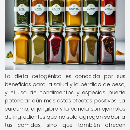
La dieta cetogénica es conocida por sus
beneficios para la salud y la pérdida de peso,
y el uso de condimentos y especias puede
potenciar aún más estos efectos positivos. La
cúrcuma, el jengibre y la canela son ejemplos
de ingredientes que no solo agregan sabor a
tus comidas, sino que también ofrecen