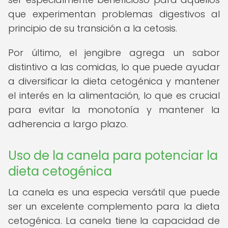
que experimentan problemas digestivos al
principio de su transición a la cetosis.
Por último, el jengibre agrega un sabor
distintivo a las comidas, lo que puede ayudar
a diversificar la dieta cetogénica y mantener
el interés en la alimentación, lo que es crucial
para evitar la monotonía y mantener la
adherencia a largo plazo.
Uso de la canela para potenciar la
dieta cetogénica
La canela es una especia versátil que puede
ser un excelente complemento para la dieta
cetogénica. La canela tiene la capacidad de