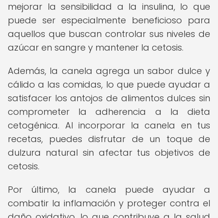
mejorar la sensibilidad a la insulina, lo que
puede ser especialmente beneficioso para
aquellos que buscan controlar sus niveles de
azúcar en sangre y mantener la cetosis.
Además, la canela agrega un sabor dulce y
cálido a las comidas, lo que puede ayudar a
satisfacer los antojos de alimentos dulces sin
comprometer la adherencia a la dieta
cetogénica. Al incorporar la canela en tus
recetas, puedes disfrutar de un toque de
dulzura natural sin afectar tus objetivos de
cetosis.
Por último, la canela puede ayudar a
combatir la inflamación y proteger contra el
daño oxidativo, lo que contribuye a la salud