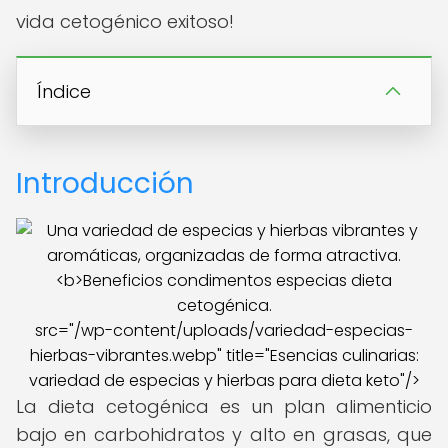
vida cetogénico exitoso!
Índice
Introducción
src="/wp-content/uploads/variedad-especias-
hierbas-vibrantes.webp" title="Esencias culinarias:
variedad de especias y hierbas para dieta keto"/>
La dieta cetogénica es un plan alimenticio
bajo en carbohidratos y alto en grasas, que