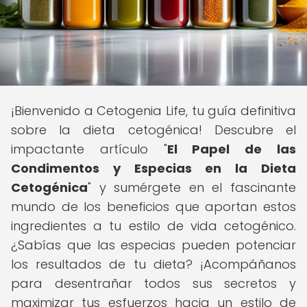
¡Bienvenido a Cetogenia Life, tu guía definitiva
sobre la dieta cetogénica! Descubre el
impactante artículo "
El Papel de las
Condimentos y Especias en la Dieta
Cetogénica
" y sumérgete en el fascinante
mundo de los beneficios que aportan estos
ingredientes a tu estilo de vida cetogénico.
¿Sabías que las especias pueden potenciar
los resultados de tu dieta? ¡Acompáñanos
para desentrañar todos sus secretos y
maximizar tus esfuerzos hacia un estilo de