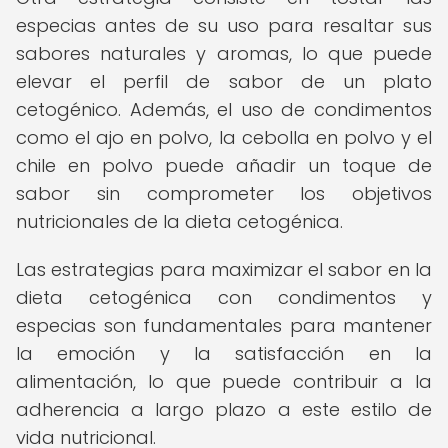
especias antes de su uso para resaltar sus
sabores naturales y aromas, lo que puede
elevar el perfil de sabor de un plato
cetogénico. Además, el uso de condimentos
como el ajo en polvo, la cebolla en polvo y el
chile en polvo puede añadir un toque de
sabor sin comprometer los objetivos
nutricionales de la dieta cetogénica.
Las estrategias para maximizar el sabor en la
dieta cetogénica con condimentos y
especias son fundamentales para mantener
la emoción y la satisfacción en la
alimentación, lo que puede contribuir a la
adherencia a largo plazo a este estilo de
vida nutricional.