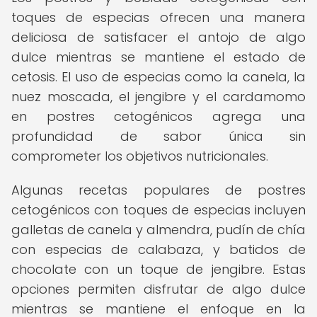
toques de especias ofrecen una manera
deliciosa de satisfacer el antojo de algo
dulce mientras se mantiene el estado de
cetosis. El uso de especias como la canela, la
nuez moscada, el jengibre y el cardamomo
en postres cetogénicos agrega una
profundidad de sabor única sin
comprometer los objetivos nutricionales.
Algunas recetas populares de postres
cetogénicos con toques de especias incluyen
galletas de canela y almendra, pudín de chía
con especias de calabaza, y batidos de
chocolate con un toque de jengibre. Estas
opciones permiten disfrutar de algo dulce
mientras se mantiene el enfoque en la