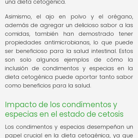
una dieta cetogénica.
Asimismo, el ajo en polvo y el orégano,
además de agregar un delicioso sabor a las
comidas, también han demostrado tener
propiedades antimicrobianas, lo que puede
ser beneficioso para la salud intestinal. Estos
son solo algunos ejemplos de cómo la
inclusión de condimentos y especias en la
dieta cetogénica puede aportar tanto sabor
como beneficios para la salud.
Impacto de los condimentos y
especias en el estado de cetosis
Los condimentos y especias desempeñan un
papel crucial en la dieta cetogénica, ya que