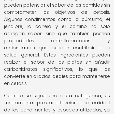
pueden potenciar el sabor de las comidas sin
comprometer los objetivos de cetosis.
Algunos condimentos como la cúrcuma, el
jengibre, la canela y el comino no solo
agregan sabor, sino que también poseen
propiedades antiinflamatorias y
antioxidantes que pueden contribuir a la
salud general. Estos ingredientes pueden
realzar el sabor de los platos sin añadir
carbohidratos significativos, lo que los
convierte en aliados ideales para mantenerse
en cetosis.
Cuando se sigue una dieta cetogénica, es
fundamental prestar atención a la calidad
de los condimentos y especias utilizados, ya