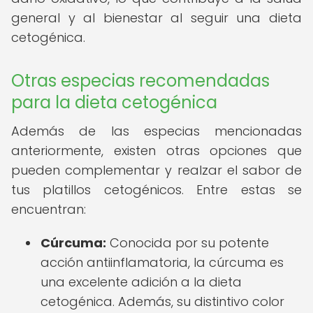
general y al bienestar al seguir una dieta
cetogénica.
Otras especias recomendadas
para la dieta cetogénica
Además de las especias mencionadas
anteriormente, existen otras opciones que
pueden complementar y realzar el sabor de
tus platillos cetogénicos. Entre estas se
encuentran:
Cúrcuma:
Conocida por su potente
acción antiinflamatoria, la cúrcuma es
una excelente adición a la dieta
cetogénica. Además, su distintivo color