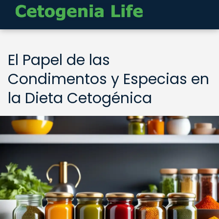
El Papel de las
Condimentos y Especias en
la Dieta Cetogénica