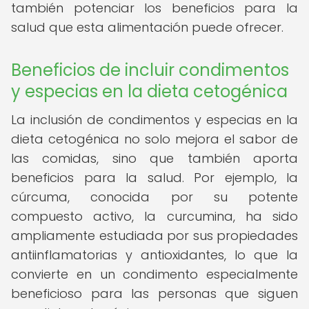
también potenciar los beneficios para la
salud que esta alimentación puede ofrecer.
Beneficios de incluir condimentos
y especias en la dieta cetogénica
La inclusión de condimentos y especias en la
dieta cetogénica no solo mejora el sabor de
las comidas, sino que también aporta
beneficios para la salud. Por ejemplo, la
cúrcuma, conocida por su potente
compuesto activo, la curcumina, ha sido
ampliamente estudiada por sus propiedades
antiinflamatorias y antioxidantes, lo que la
convierte en un condimento especialmente
beneficioso para las personas que siguen