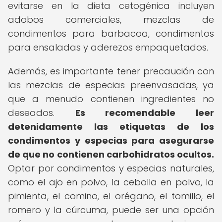
evitarse en la dieta cetogénica incluyen
adobos comerciales, mezclas de
condimentos para barbacoa, condimentos
para ensaladas y aderezos empaquetados.
Además, es importante tener precaución con
las mezclas de especias preenvasadas, ya
que a menudo contienen ingredientes no
deseados.
Es recomendable leer
detenidamente las etiquetas de los
condimentos y especias para asegurarse
de que no contienen carbohidratos ocultos.
Optar por condimentos y especias naturales,
como el ajo en polvo, la cebolla en polvo, la
pimienta, el comino, el orégano, el tomillo, el
romero y la cúrcuma, puede ser una opción