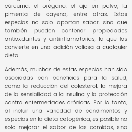
cúrcuma, el orégano, el ajo en polvo, la
pimienta de cayena, entre otras. Estas
especias no solo aportan sabor, sino que
también pueden contener propiedades
antioxidantes y antiinflamatorias, lo que las
convierte en una adición valiosa a cualquier
dieta.
Además, muchas de estas especias han sido
asociadas con beneficios para la salud,
como la reducción del colesterol, la mejora
de la sensibilidad a la insulina y la protección
contra enfermedades crónicas. Por lo tanto,
al incluir una variedad de condimentos y
especias en la dieta cetogénica, es posible no
solo mejorar el sabor de las comidas, sino