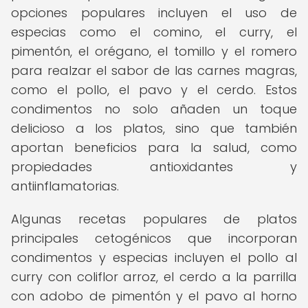
opciones populares incluyen el uso de
especias como el comino, el curry, el
pimentón, el orégano, el tomillo y el romero
para realzar el sabor de las carnes magras,
como el pollo, el pavo y el cerdo. Estos
condimentos no solo añaden un toque
delicioso a los platos, sino que también
aportan beneficios para la salud, como
propiedades antioxidantes y
antiinflamatorias.
Algunas recetas populares de platos
principales cetogénicos que incorporan
condimentos y especias incluyen el pollo al
curry con coliflor arroz, el cerdo a la parrilla
con adobo de pimentón y el pavo al horno