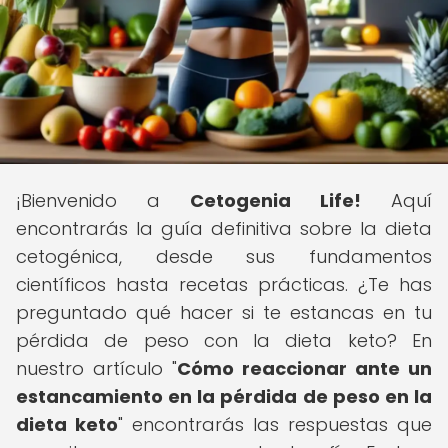
¡Bienvenido a
Cetogenia Life!
Aquí
encontrarás la guía definitiva sobre la dieta
cetogénica, desde sus fundamentos
científicos hasta recetas prácticas. ¿Te has
preguntado qué hacer si te estancas en tu
pérdida de peso con la dieta keto? En
nuestro artículo "
Cómo reaccionar ante un
estancamiento en la pérdida de peso en la
dieta keto
" encontrarás las respuestas que