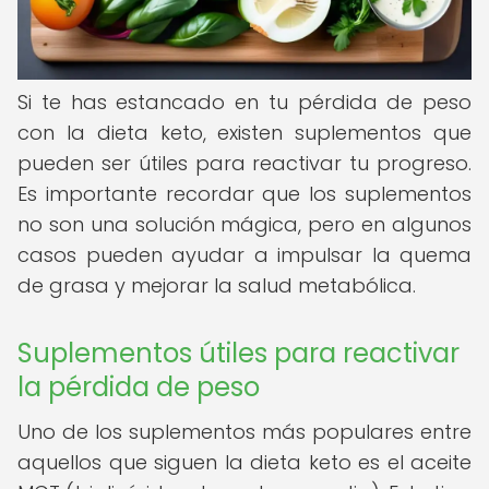
Si te has estancado en tu pérdida de peso
con la dieta keto, existen suplementos que
pueden ser útiles para reactivar tu progreso.
Es importante recordar que los suplementos
no son una solución mágica, pero en algunos
casos pueden ayudar a impulsar la quema
de grasa y mejorar la salud metabólica.
Suplementos útiles para reactivar
la pérdida de peso
Uno de los suplementos más populares entre
aquellos que siguen la dieta keto es el aceite