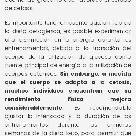
de cetosis.
Es importante tener en cuenta que, al inicio de
la dieta cetogénica, es posible experimentar
una disminución en la energía durante los
entrenamientos, debido a la transición del
cuerpo de la utilización de glucosa como
fuente principal de energía a la utilización de
cuerpos cetónicos.
Sin embargo, a medida
que el cuerpo se adapta a la cetosis,
muchos individuos encuentran que su
rendimiento físico mejora
considerablemente.
Es recomendable
ajustar la intensidad y la duración de los
entrenamientos durante las primeras
semanas de la dieta keto, para permitir que