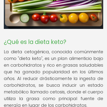
¿Qué es la dieta keto?
La dieta cetogénica, conocida comúnmente
como "dieta keto", es un plan alimenticio bajo
en carbohidratos y rico en grasas saludables
que ha ganado popularidad en los últimos
años. Al reducir drásticamente la ingesta de
carbohidratos, se busca inducir un estado
metabólico llamado cetosis, donde el cuerpo
utiliza la grasa como principal fuente de
energía en lugar de los carbohidratos.