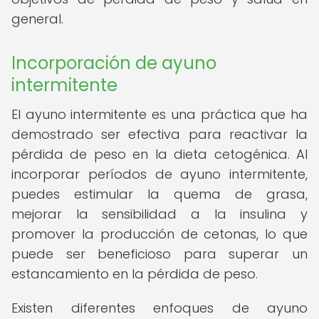
general.
Incorporación de ayuno
intermitente
El ayuno intermitente es una práctica que ha
demostrado ser efectiva para reactivar la
pérdida de peso en la dieta cetogénica. Al
incorporar períodos de ayuno intermitente,
puedes estimular la quema de grasa,
mejorar la sensibilidad a la insulina y
promover la producción de cetonas, lo que
puede ser beneficioso para superar un
estancamiento en la pérdida de peso.
Existen diferentes enfoques de ayuno