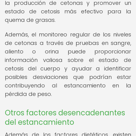
la producción de cetonas y promover un
estado de cetosis más efectivo para la
quema de grasas.
Además, el monitoreo regular de los niveles
de cetonas a través de pruebas en sangre,
aliento o orina puede proporcionar
información valiosa sobre el estado de
cetosis del cuerpo y ayudar a identificar
posibles desviaciones que podrían estar
contribuyendo al estancamiento en la
pérdida de peso.
Otros factores desencadenantes
del estancamiento
Además de los factores dietéticos, existen