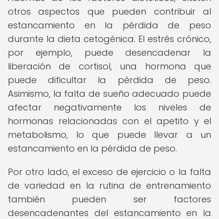
otros aspectos que pueden contribuir al
estancamiento en la pérdida de peso
durante la dieta cetogénica. El estrés crónico,
por ejemplo, puede desencadenar la
liberación de cortisol, una hormona que
puede dificultar la pérdida de peso.
Asimismo, la falta de sueño adecuado puede
afectar negativamente los niveles de
hormonas relacionadas con el apetito y el
metabolismo, lo que puede llevar a un
estancamiento en la pérdida de peso.
Por otro lado, el exceso de ejercicio o la falta
de variedad en la rutina de entrenamiento
también pueden ser factores
desencadenantes del estancamiento en la