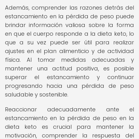
Además, comprender las razones detrás del
estancamiento en la pérdida de peso puede
brindar información valiosa sobre la forma
en que el cuerpo responde a la dieta keto, lo
que a su vez puede ser útil para realizar
ajustes en el plan alimenticio y de actividad
física. Al tomar medidas adecuadas y
mantener una actitud positiva, es posible
superar el estancamiento y continuar
progresando hacia una pérdida de peso
saludable y sostenible.
Reaccionar adecuadamente ante el
estancamiento en la pérdida de peso en la
dieta keto es crucial para mantener la
motivación, comprender la respuesta del