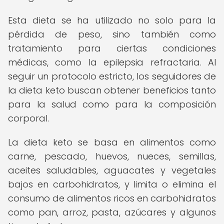
Esta dieta se ha utilizado no solo para la
pérdida de peso, sino también como
tratamiento para ciertas condiciones
médicas, como la epilepsia refractaria. Al
seguir un protocolo estricto, los seguidores de
la dieta keto buscan obtener beneficios tanto
para la salud como para la composición
corporal.
La dieta keto se basa en alimentos como
carne, pescado, huevos, nueces, semillas,
aceites saludables, aguacates y vegetales
bajos en carbohidratos, y limita o elimina el
consumo de alimentos ricos en carbohidratos
como pan, arroz, pasta, azúcares y algunos