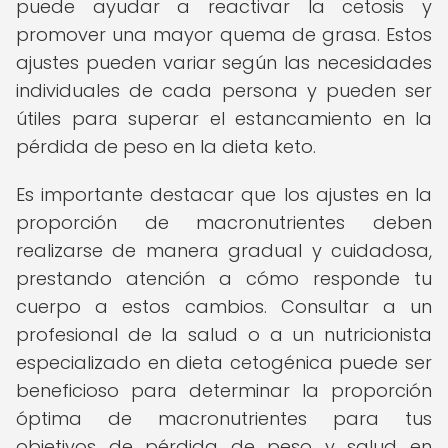
puede ayudar a reactivar la cetosis y
promover una mayor quema de grasa. Estos
ajustes pueden variar según las necesidades
individuales de cada persona y pueden ser
útiles para superar el estancamiento en la
pérdida de peso en la dieta keto.
Es importante destacar que los ajustes en la
proporción de macronutrientes deben
realizarse de manera gradual y cuidadosa,
prestando atención a cómo responde tu
cuerpo a estos cambios. Consultar a un
profesional de la salud o a un nutricionista
especializado en dieta cetogénica puede ser
beneficioso para determinar la proporción
óptima de macronutrientes para tus
objetivos de pérdida de peso y salud en