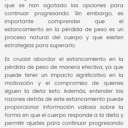
que se han agotado las opciones para
continuar progresando. Sin embargo, es
importante comprender que el
estancamiento en la pérdida de peso es un
proceso natural del cuerpo y que existen
estrategias para superarlo.
Es crucial abordar el estancamiento en la
pérdida de peso de manera efectiva, ya que
puede tener un impacto significativo en la
motivación y el compromiso de quienes
siguen la dieta keto. Además, entender las
razones detrás de este estancamiento puede
proporcionar información valiosa sobre la
forma en que el cuerpo responde a la dieta y
permitir ajustes para continuar progresando