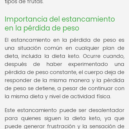
tipos de frutas.
Importancia del estancamiento
en la pérdida de peso
El estancamiento en la pérdida de peso es
una situación común en cualquier plan de
dieta, incluida la dieta keto. Ocurre cuando,
después de haber experimentado una
pérdida de peso constante, el cuerpo deja de
responder de la misma manera y la pérdida
de peso se detiene, a pesar de continuar con
la misma dieta y nivel de actividad física.
Este estancamiento puede ser desalentador
para quienes siguen la dieta keto, ya que
puede generar frustración y la sensación de