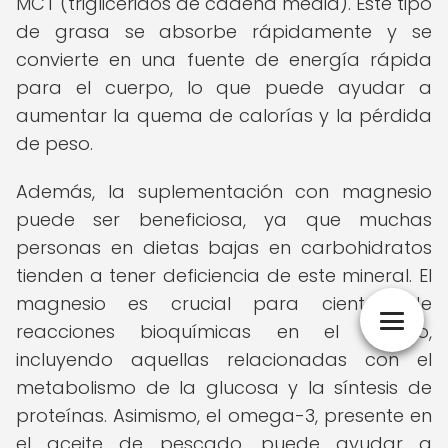
MCT (triglicéridos de cadena media). Este tipo
de grasa se absorbe rápidamente y se
convierte en una fuente de energía rápida
para el cuerpo, lo que puede ayudar a
aumentar la quema de calorías y la pérdida
de peso.
Además, la suplementación con magnesio
puede ser beneficiosa, ya que muchas
personas en dietas bajas en carbohidratos
tienden a tener deficiencia de este mineral. El
magnesio es crucial para cientos de
reacciones bioquímicas en el cuerpo,
incluyendo aquellas relacionadas con el
metabolismo de la glucosa y la síntesis de
proteínas. Asimismo, el omega-3, presente en
el aceite de pescado, puede ayudar a