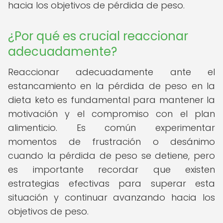
hacia los objetivos de pérdida de peso.
¿Por qué es crucial reaccionar
adecuadamente?
Reaccionar adecuadamente ante el
estancamiento en la pérdida de peso en la
dieta keto es fundamental para mantener la
motivación y el compromiso con el plan
alimenticio. Es común experimentar
momentos de frustración o desánimo
cuando la pérdida de peso se detiene, pero
es importante recordar que existen
estrategias efectivas para superar esta
situación y continuar avanzando hacia los
objetivos de peso.