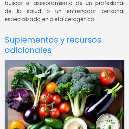
buscar el asesoramiento de un profesional
de la salud o un entrenador personal
especializado en dieta cetogénica.
Suplementos y recursos
adicionales