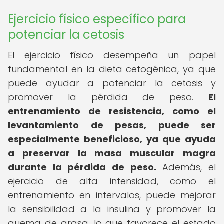
Ejercicio físico específico para
potenciar la cetosis
El ejercicio físico desempeña un papel
fundamental en la dieta cetogénica, ya que
puede ayudar a potenciar la cetosis y
promover la pérdida de peso.
El
entrenamiento de resistencia, como el
levantamiento de pesas, puede ser
especialmente beneficioso, ya que ayuda
a preservar la masa muscular magra
durante la pérdida de peso.
Además, el
ejercicio de alta intensidad, como el
entrenamiento en intervalos, puede mejorar
la sensibilidad a la insulina y promover la
quema de grasa, lo que favorece el estado