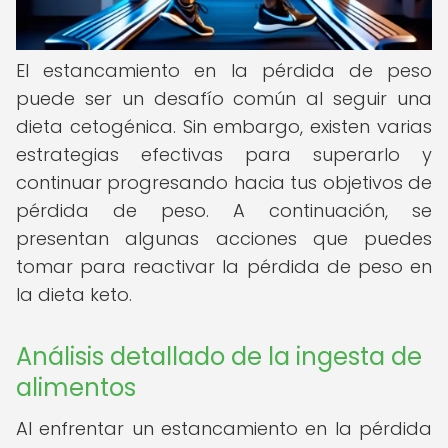
El estancamiento en la pérdida de peso
puede ser un desafío común al seguir una
dieta cetogénica. Sin embargo, existen varias
estrategias efectivas para superarlo y
continuar progresando hacia tus objetivos de
pérdida de peso. A continuación, se
presentan algunas acciones que puedes
tomar para reactivar la pérdida de peso en
la dieta keto.
Análisis detallado de la ingesta de
alimentos
Al enfrentar un estancamiento en la pérdida