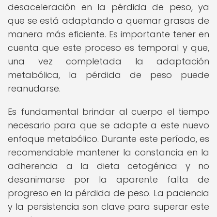
desaceleración en la pérdida de peso, ya
que se está adaptando a quemar grasas de
manera más eficiente. Es importante tener en
cuenta que este proceso es temporal y que,
una vez completada la adaptación
metabólica, la pérdida de peso puede
reanudarse.
Es fundamental brindar al cuerpo el tiempo
necesario para que se adapte a este nuevo
enfoque metabólico. Durante este período, es
recomendable mantener la constancia en la
adherencia a la dieta cetogénica y no
desanimarse por la aparente falta de
progreso en la pérdida de peso. La paciencia
y la persistencia son clave para superar este