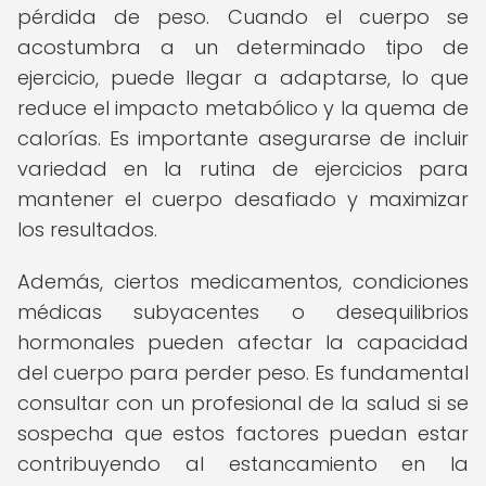
pérdida de peso. Cuando el cuerpo se
acostumbra a un determinado tipo de
ejercicio, puede llegar a adaptarse, lo que
reduce el impacto metabólico y la quema de
calorías. Es importante asegurarse de incluir
variedad en la rutina de ejercicios para
mantener el cuerpo desafiado y maximizar
los resultados.
Además, ciertos medicamentos, condiciones
médicas subyacentes o desequilibrios
hormonales pueden afectar la capacidad
del cuerpo para perder peso. Es fundamental
consultar con un profesional de la salud si se
sospecha que estos factores puedan estar
contribuyendo al estancamiento en la