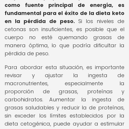
como fuente principal de energía, es
fundamental para el éxito de la dieta keto
en la pérdida de peso.
Si los niveles de
cetonas son insuficientes, es posible que el
cuerpo no esté quemando grasas de
manera óptima, lo que podría dificultar la
pérdida de peso.
Para abordar esta situación, es importante
revisar y ajustar la ingesta de
macronutrientes, especialmente la
proporción de grasas, proteínas y
carbohidratos. Aumentar la ingesta de
grasas saludables y reducir la de proteínas,
sin exceder los límites establecidos por la
dieta cetogénica, puede ayudar a estimular