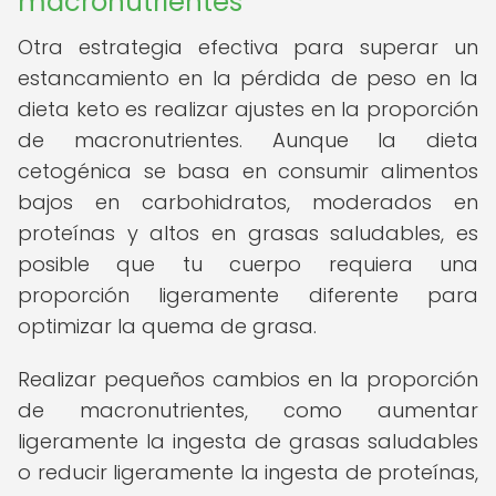
macronutrientes
Otra estrategia efectiva para superar un
estancamiento en la pérdida de peso en la
dieta keto es realizar ajustes en la proporción
de macronutrientes. Aunque la dieta
cetogénica se basa en consumir alimentos
bajos en carbohidratos, moderados en
proteínas y altos en grasas saludables, es
posible que tu cuerpo requiera una
proporción ligeramente diferente para
optimizar la quema de grasa.
Realizar pequeños cambios en la proporción
de macronutrientes, como aumentar
ligeramente la ingesta de grasas saludables
o reducir ligeramente la ingesta de proteínas,