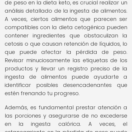
de peso en la dieta keto, es crucial realizar un
análisis detallado de la ingesta de alimentos.
A veces, ciertos alimentos que parecen ser
compatibles con la dieta cetogénica pueden
contener ingredientes que obstaculizan la
cetosis o que causan retención de líquidos, lo
que puede afectar la pérdida de peso.
Revisar minuciosamente las etiquetas de los
productos y llevar un registro preciso de la
ingesta de alimentos puede ayudarte a
identificar posibles desencadenantes que
estén frenando tu progreso.
Además, es fundamental prestar atención a
las porciones y asegurarse de no excederse
en la ingesta calórica. A veces, el