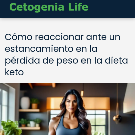
Cómo reaccionar ante un
estancamiento en la
pérdida de peso en la dieta
keto