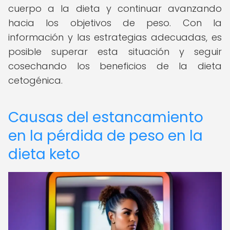
cuerpo a la dieta y continuar avanzando
hacia los objetivos de peso. Con la
información y las estrategias adecuadas, es
posible superar esta situación y seguir
cosechando los beneficios de la dieta
cetogénica.
Causas del estancamiento
en la pérdida de peso en la
dieta keto