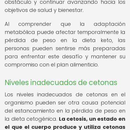
obstáculo y continuar avanzando hacia los
objetivos de salud y bienestar.
Al comprender que la adaptación
metabólica puede afectar temporalmente la
pérdida de peso en la dieta keto, las
personas pueden sentirse más preparadas
para enfrentar este desafío y mantener su
compromiso con el plan alimenticio.
Niveles inadecuados de cetonas
Los niveles inadecuados de cetonas en el
organismo pueden ser otra causa potencial
del estancamiento en la pérdida de peso en
la dieta cetogénica.
La cetosis, un estado en
el que el cuerpo produce y utiliza cetonas