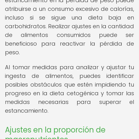
estancamiento en la pérdida de peso puede
atribuirse a un consumo excesivo de calorías,
incluso si se sigue una dieta baja en
carbohidratos. Realizar ajustes en la cantidad
de alimentos consumidos puede ser
beneficioso para reactivar la pérdida de
peso.
Al tomar medidas para analizar y ajustar tu
ingesta de alimentos, puedes identificar
posibles obstáculos que estén impidiendo tu
progreso en la dieta cetogénica y tomar las
medidas necesarias para superar el
estancamiento.
Ajustes en la proporción de