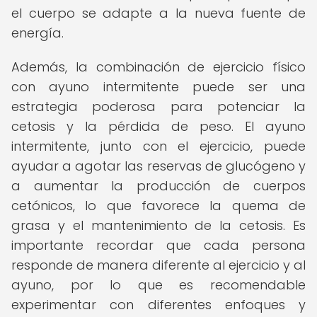
el cuerpo se adapte a la nueva fuente de
energía.
Además, la combinación de ejercicio físico
con ayuno intermitente puede ser una
estrategia poderosa para potenciar la
cetosis y la pérdida de peso. El ayuno
intermitente, junto con el ejercicio, puede
ayudar a agotar las reservas de glucógeno y
a aumentar la producción de cuerpos
cetónicos, lo que favorece la quema de
grasa y el mantenimiento de la cetosis. Es
importante recordar que cada persona
responde de manera diferente al ejercicio y al
ayuno, por lo que es recomendable
experimentar con diferentes enfoques y