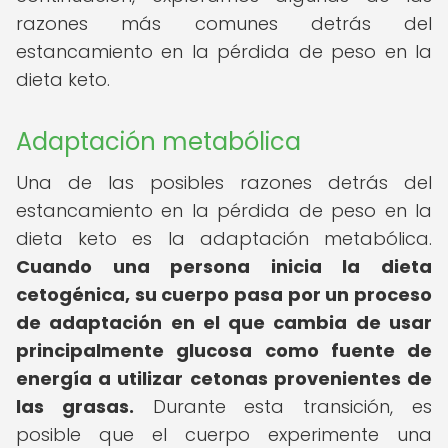
razones más comunes detrás del
estancamiento en la pérdida de peso en la
dieta keto.
Adaptación metabólica
Una de las posibles razones detrás del
estancamiento en la pérdida de peso en la
dieta keto es la adaptación metabólica.
Cuando una persona inicia la dieta
cetogénica, su cuerpo pasa por un proceso
de adaptación en el que cambia de usar
principalmente glucosa como fuente de
energía a utilizar cetonas provenientes de
las grasas.
Durante esta transición, es
posible que el cuerpo experimente una