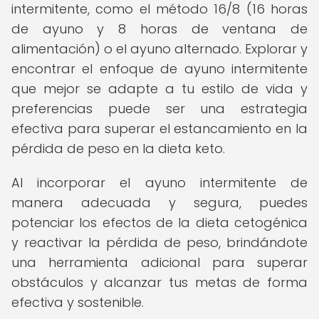
intermitente, como el método 16/8 (16 horas
de ayuno y 8 horas de ventana de
alimentación) o el ayuno alternado. Explorar y
encontrar el enfoque de ayuno intermitente
que mejor se adapte a tu estilo de vida y
preferencias puede ser una estrategia
efectiva para superar el estancamiento en la
pérdida de peso en la dieta keto.
Al incorporar el ayuno intermitente de
manera adecuada y segura, puedes
potenciar los efectos de la dieta cetogénica
y reactivar la pérdida de peso, brindándote
una herramienta adicional para superar
obstáculos y alcanzar tus metas de forma
efectiva y sostenible.