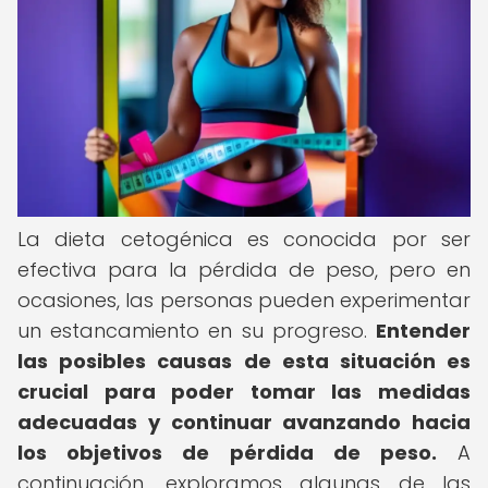
La dieta cetogénica es conocida por ser
efectiva para la pérdida de peso, pero en
ocasiones, las personas pueden experimentar
un estancamiento en su progreso.
Entender
las posibles causas de esta situación es
crucial para poder tomar las medidas
adecuadas y continuar avanzando hacia
los objetivos de pérdida de peso.
A
continuación, exploramos algunas de las