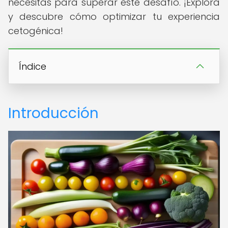
necesitas para superar este desafío. ¡Explora
y descubre cómo optimizar tu experiencia
cetogénica!
Índice
Introducción