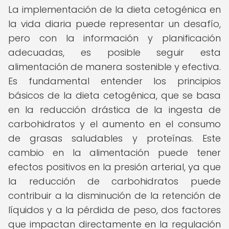
La implementación de la dieta cetogénica en
la vida diaria puede representar un desafío,
pero con la información y planificación
adecuadas, es posible seguir esta
alimentación de manera sostenible y efectiva.
Es fundamental entender los principios
básicos de la dieta cetogénica, que se basa
en la reducción drástica de la ingesta de
carbohidratos y el aumento en el consumo
de grasas saludables y proteínas. Este
cambio en la alimentación puede tener
efectos positivos en la presión arterial, ya que
la reducción de carbohidratos puede
contribuir a la disminución de la retención de
líquidos y a la pérdida de peso, dos factores
que impactan directamente en la regulación