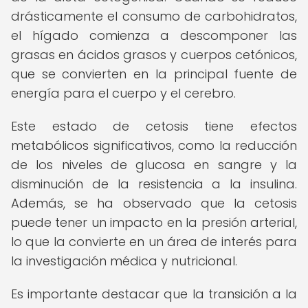
drásticamente el consumo de carbohidratos,
el hígado comienza a descomponer las
grasas en ácidos grasos y cuerpos cetónicos,
que se convierten en la principal fuente de
energía para el cuerpo y el cerebro.
Este estado de cetosis tiene efectos
metabólicos significativos, como la reducción
de los niveles de glucosa en sangre y la
disminución de la resistencia a la insulina.
Además, se ha observado que la cetosis
puede tener un impacto en la presión arterial,
lo que la convierte en un área de interés para
la investigación médica y nutricional.
Es importante destacar que la transición a la