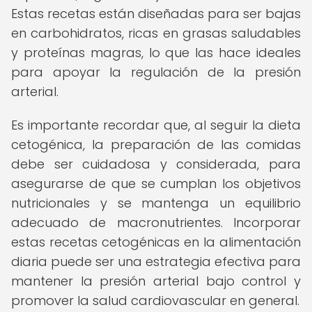
Estas recetas están diseñadas para ser bajas
en carbohidratos, ricas en grasas saludables
y proteínas magras, lo que las hace ideales
para apoyar la regulación de la presión
arterial.
Es importante recordar que, al seguir la dieta
cetogénica, la preparación de las comidas
debe ser cuidadosa y considerada, para
asegurarse de que se cumplan los objetivos
nutricionales y se mantenga un equilibrio
adecuado de macronutrientes. Incorporar
estas recetas cetogénicas en la alimentación
diaria puede ser una estrategia efectiva para
mantener la presión arterial bajo control y
promover la salud cardiovascular en general.