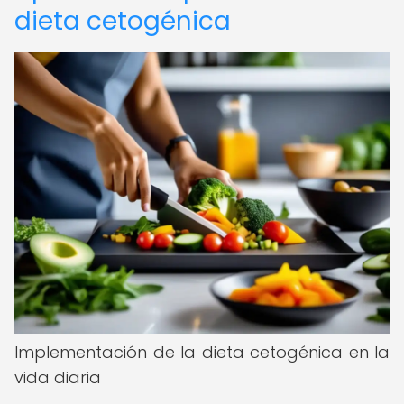
dieta cetogénica
Implementación de la dieta cetogénica en la
vida diaria