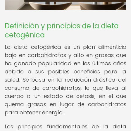
Definición y principios de la dieta
cetogénica
La dieta cetogénica es un plan alimenticio
bajo en carbohidratos y alto en grasas que
ha ganado popularidad en los últimos años
debido a sus posibles beneficios para la
salud. Se basa en la reducción drástica del
consumo de carbohidratos, lo que lleva al
cuerpo a un estado de cetosis, en el que
quema grasas en lugar de carbohidratos
para obtener energía.
Los principios fundamentales de la dieta