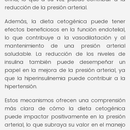
reducción de la presión arterial.
Además, la dieta cetogénica puede tener
efectos beneficiosos en la función endotelial,
lo que contribuye a la vasodilatación y al
mantenimiento de una presión arterial
saludable. La reducción de los niveles de
insulina también puede desempeñar un
papel en la mejora de la presión arterial, ya
que la hiperinsulinemia puede contribuir a la
hipertensión.
Estos mecanismos ofrecen una comprensión
más clara de cómo la dieta cetogénica
puede impactar positivamente en la presión
arterial, lo que subraya su valor en el manejo