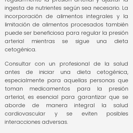
ingesta de nutrientes según sea necesario. La
incorporación de alimentos integrales y la
limitación de alimentos procesados también
puede ser beneficiosa para regular la presión
arterial mientras se sigue una dieta
cetogénica.
Consultar con un profesional de la salud
antes de iniciar una dieta cetogénica,
especialmente para aquellas personas que
toman medicamentos para la presión
arterial, es esencial para garantizar que se
aborde de manera integral la salud
cardiovascular y se eviten posibles
interacciones adversas.