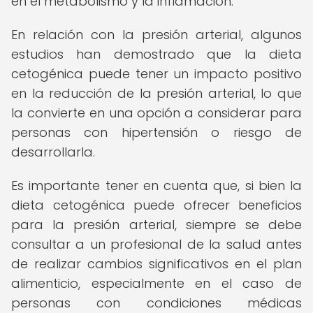
en el metabolismo y la inflamación.
En relación con la presión arterial, algunos
estudios han demostrado que la dieta
cetogénica puede tener un impacto positivo
en la reducción de la presión arterial, lo que
la convierte en una opción a considerar para
personas con hipertensión o riesgo de
desarrollarla.
Es importante tener en cuenta que, si bien la
dieta cetogénica puede ofrecer beneficios
para la presión arterial, siempre se debe
consultar a un profesional de la salud antes
de realizar cambios significativos en el plan
alimenticio, especialmente en el caso de
personas con condiciones médicas