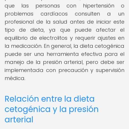
que las personas con hipertensión o
problemas cardíacos consulten a un
profesional de la salud antes de iniciar este
tipo de dieta, ya que puede afectar el
equilibrio de electrolitos y requerir ajustes en
la medicación. En general, la dieta cetogénica
puede ser una herramienta efectiva para el
manejo de la presión arterial, pero debe ser
implementada con precaución y supervisión
médica.
Relación entre la dieta
cetogénica y la presión
arterial