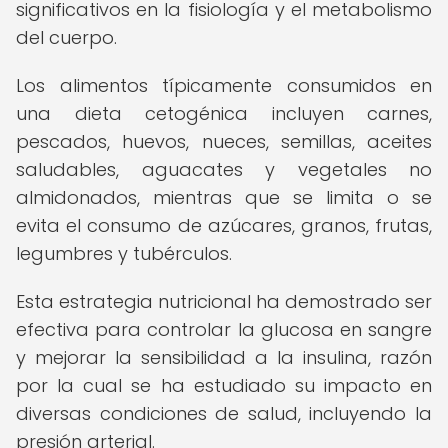
significativos en la fisiología y el metabolismo
del cuerpo.
Los alimentos típicamente consumidos en
una dieta cetogénica incluyen carnes,
pescados, huevos, nueces, semillas, aceites
saludables, aguacates y vegetales no
almidonados, mientras que se limita o se
evita el consumo de azúcares, granos, frutas,
legumbres y tubérculos.
Esta estrategia nutricional ha demostrado ser
efectiva para controlar la glucosa en sangre
y mejorar la sensibilidad a la insulina, razón
por la cual se ha estudiado su impacto en
diversas condiciones de salud, incluyendo la
presión arterial.