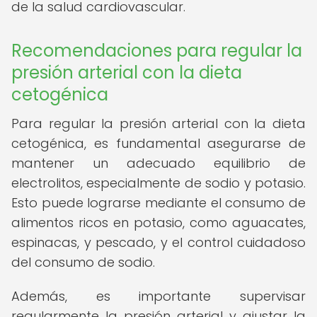
de la salud cardiovascular.
Recomendaciones para regular la
presión arterial con la dieta
cetogénica
Para regular la presión arterial con la dieta
cetogénica, es fundamental asegurarse de
mantener un adecuado equilibrio de
electrolitos, especialmente de sodio y potasio.
Esto puede lograrse mediante el consumo de
alimentos ricos en potasio, como aguacates,
espinacas, y pescado, y el control cuidadoso
del consumo de sodio.
Además, es importante supervisar
regularmente la presión arterial y ajustar la