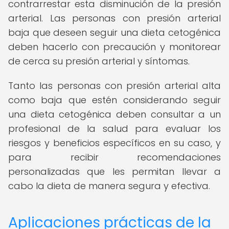
contrarrestar esta disminución de la presión
arterial. Las personas con presión arterial
baja que deseen seguir una dieta cetogénica
deben hacerlo con precaución y monitorear
de cerca su presión arterial y síntomas.
Tanto las personas con presión arterial alta
como baja que estén considerando seguir
una dieta cetogénica deben consultar a un
profesional de la salud para evaluar los
riesgos y beneficios específicos en su caso, y
para recibir recomendaciones
personalizadas que les permitan llevar a
cabo la dieta de manera segura y efectiva.
Aplicaciones prácticas de la