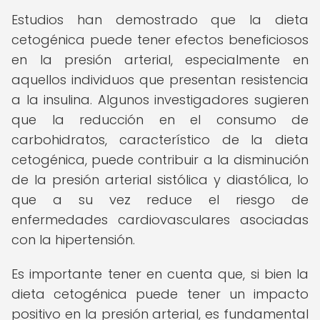
Estudios han demostrado que la dieta
cetogénica puede tener efectos beneficiosos
en la presión arterial, especialmente en
aquellos individuos que presentan resistencia
a la insulina. Algunos investigadores sugieren
que la reducción en el consumo de
carbohidratos, característico de la dieta
cetogénica, puede contribuir a la disminución
de la presión arterial sistólica y diastólica, lo
que a su vez reduce el riesgo de
enfermedades cardiovasculares asociadas
con la hipertensión.
Es importante tener en cuenta que, si bien la
dieta cetogénica puede tener un impacto
positivo en la presión arterial, es fundamental