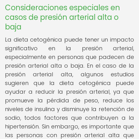
Consideraciones especiales en
casos de presión arterial alta o
baja
La dieta cetogénica puede tener un impacto
significativo en la presión arterial,
especialmente en personas que padecen de
presión arterial alta o baja. En el caso de la
presión arterial alta, algunos estudios
sugieren que la dieta cetogénica puede
ayudar a reducir la presión arterial, ya que
promueve la pérdida de peso, reduce los
niveles de insulina y disminuye la retención de
sodio, todos factores que contribuyen a la
hipertensión. Sin embargo, es importante que
las personas con presión arterial alta que