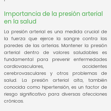
Importancia de la presión arterial
en la salud
La presión arterial es una medida crucial de
la fuerza que ejerce la sangre contra las
paredes de las arterias. Mantener la presión
arterial dentro de valores saludables es
fundamental para prevenir enfermedades
cardiovasculares, accidentes
cerebrovasculares y otros problemas de
salud. La presión arterial alta, también
conocida como hipertensión, es un factor de
riesgo significativo para diversas afecciones
crónicas.