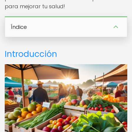
para mejorar tu salud!
Índice
Introducción