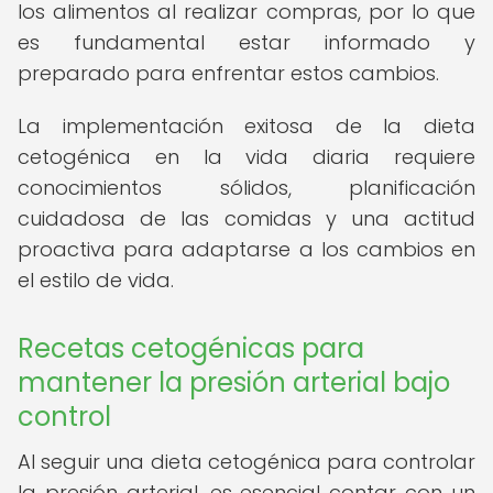
los alimentos al realizar compras, por lo que
es fundamental estar informado y
preparado para enfrentar estos cambios.
La implementación exitosa de la dieta
cetogénica en la vida diaria requiere
conocimientos sólidos, planificación
cuidadosa de las comidas y una actitud
proactiva para adaptarse a los cambios en
el estilo de vida.
Recetas cetogénicas para
mantener la presión arterial bajo
control
Al seguir una dieta cetogénica para controlar
la presión arterial, es esencial contar con un