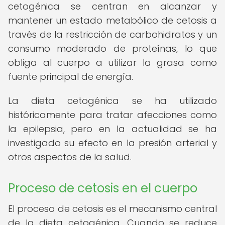
cetogénica se centran en alcanzar y
mantener un estado metabólico de cetosis a
través de la restricción de carbohidratos y un
consumo moderado de proteínas, lo que
obliga al cuerpo a utilizar la grasa como
fuente principal de energía.
La dieta cetogénica se ha utilizado
históricamente para tratar afecciones como
la epilepsia, pero en la actualidad se ha
investigado su efecto en la presión arterial y
otros aspectos de la salud.
Proceso de cetosis en el cuerpo
El proceso de cetosis es el mecanismo central
de la dieta cetogénica. Cuando se reduce