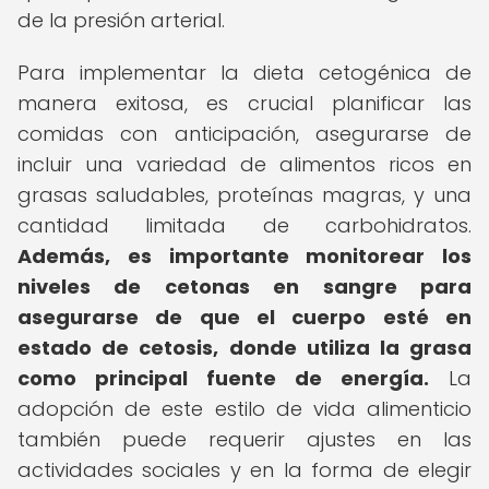
de la presión arterial.
Para implementar la dieta cetogénica de
manera exitosa, es crucial planificar las
comidas con anticipación, asegurarse de
incluir una variedad de alimentos ricos en
grasas saludables, proteínas magras, y una
cantidad limitada de carbohidratos.
Además, es importante monitorear los
niveles de cetonas en sangre para
asegurarse de que el cuerpo esté en
estado de cetosis, donde utiliza la grasa
como principal fuente de energía.
La
adopción de este estilo de vida alimenticio
también puede requerir ajustes en las
actividades sociales y en la forma de elegir