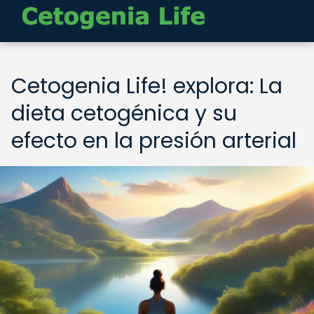
Cetogenia Life! explora: La
dieta cetogénica y su
efecto en la presión arterial