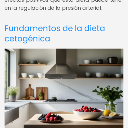
en la regulación de la presión arterial.
Fundamentos de la dieta
cetogénica