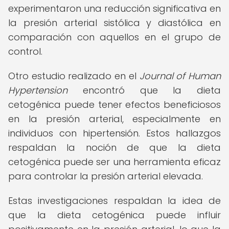
experimentaron una reducción significativa en
la presión arterial sistólica y diastólica en
comparación con aquellos en el grupo de
control.
Otro estudio realizado en el
Journal of Human
Hypertension
encontró que la dieta
cetogénica puede tener efectos beneficiosos
en la presión arterial, especialmente en
individuos con hipertensión. Estos hallazgos
respaldan la noción de que la dieta
cetogénica puede ser una herramienta eficaz
para controlar la presión arterial elevada.
Estas investigaciones respaldan la idea de
que la dieta cetogénica puede influir