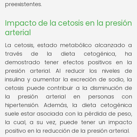
preexistentes.
Impacto de la cetosis en la presión
arterial
La cetosis, estado metabólico alcanzado a
través de la dieta cetogénica, ha
demostrado tener efectos positivos en la
presión arterial. Al reducir los niveles de
insulina y aumentar la excreción de sodio, la
cetosis puede contribuir a la disminución de
la presión arterial en personas con
hipertensión. Además, la dieta cetogénica
suele estar asociada con la pérdida de peso,
la cual, a su vez, puede tener un impacto
positivo en la reducción de la presión arterial.