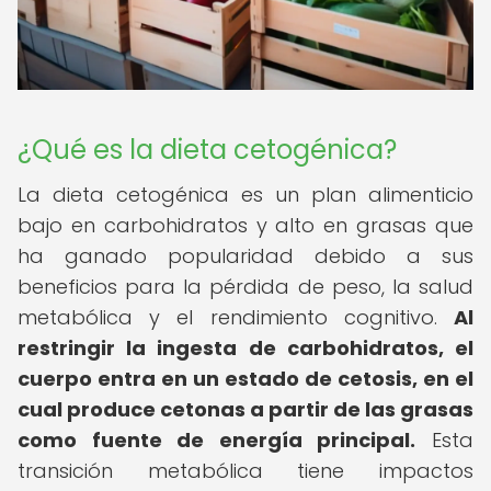
¿Qué es la dieta cetogénica?
La dieta cetogénica es un plan alimenticio
bajo en carbohidratos y alto en grasas que
ha ganado popularidad debido a sus
beneficios para la pérdida de peso, la salud
metabólica y el rendimiento cognitivo.
Al
restringir la ingesta de carbohidratos, el
cuerpo entra en un estado de cetosis, en el
cual produce cetonas a partir de las grasas
como fuente de energía principal.
Esta
transición metabólica tiene impactos