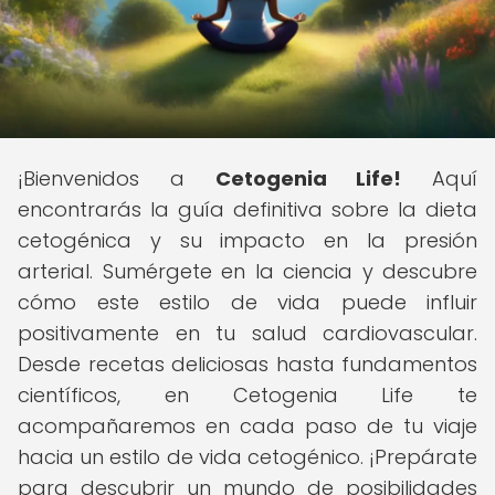
¡Bienvenidos a
Cetogenia Life!
Aquí
encontrarás la guía definitiva sobre la dieta
cetogénica y su impacto en la presión
arterial. Sumérgete en la ciencia y descubre
cómo este estilo de vida puede influir
positivamente en tu salud cardiovascular.
Desde recetas deliciosas hasta fundamentos
científicos, en Cetogenia Life te
acompañaremos en cada paso de tu viaje
hacia un estilo de vida cetogénico. ¡Prepárate
para descubrir un mundo de posibilidades