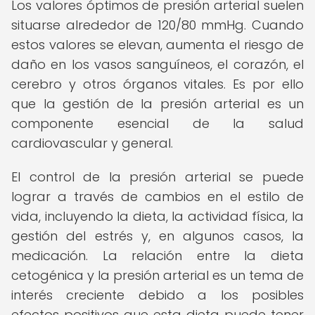
Los valores óptimos de presión arterial suelen
situarse alrededor de 120/80 mmHg. Cuando
estos valores se elevan, aumenta el riesgo de
daño en los vasos sanguíneos, el corazón, el
cerebro y otros órganos vitales. Es por ello
que la gestión de la presión arterial es un
componente esencial de la salud
cardiovascular y general.
El control de la presión arterial se puede
lograr a través de cambios en el estilo de
vida, incluyendo la dieta, la actividad física, la
gestión del estrés y, en algunos casos, la
medicación. La relación entre la dieta
cetogénica y la presión arterial es un tema de
interés creciente debido a los posibles
efectos positivos que esta dieta puede tener