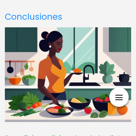
Conclusiones