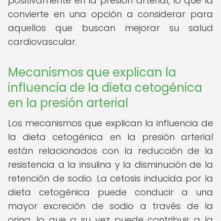
positivamente en la presión arterial, lo que la
convierte en una opción a considerar para
aquellos que buscan mejorar su salud
cardiovascular.
Mecanismos que explican la
influencia de la dieta cetogénica
en la presión arterial
Los mecanismos que explican la influencia de
la dieta cetogénica en la presión arterial
están relacionados con la reducción de la
resistencia a la insulina y la disminución de la
retención de sodio. La cetosis inducida por la
dieta cetogénica puede conducir a una
mayor excreción de sodio a través de la
orina, lo que a su vez puede contribuir a la