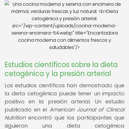
src="/wp-content/uploads/cocina-moderna-
serena-encimera-54.webp" title="Encantadora
cocina moderna con alimentos frescos y
saludables"/>
Estudios científicos sobre la dieta
cetogénica y la presión arterial
Los estudios científicos han demostrado que
la dieta cetogénica puede tener un impacto
positivo en la presión arterial. Un estudio
publicado en el
American Journal of Clinical
Nutrition
encontró que los participantes que
siguieron una dieta cetogénica