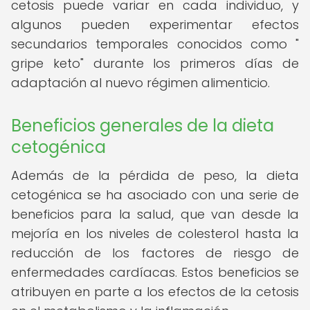
cetosis puede variar en cada individuo, y
algunos pueden experimentar efectos
secundarios temporales conocidos como "
gripe keto" durante los primeros días de
adaptación al nuevo régimen alimenticio.
Beneficios generales de la dieta
cetogénica
Además de la pérdida de peso, la dieta
cetogénica se ha asociado con una serie de
beneficios para la salud, que van desde la
mejoría en los niveles de colesterol hasta la
reducción de los factores de riesgo de
enfermedades cardíacas. Estos beneficios se
atribuyen en parte a los efectos de la cetosis