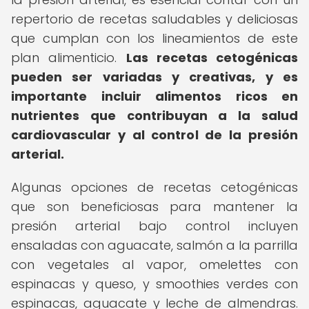
repertorio de recetas saludables y deliciosas
que cumplan con los lineamientos de este
plan alimenticio.
Las recetas cetogénicas
pueden ser variadas y creativas, y es
importante incluir alimentos ricos en
nutrientes que contribuyan a la salud
cardiovascular y al control de la presión
arterial.
Algunas opciones de recetas cetogénicas
que son beneficiosas para mantener la
presión arterial bajo control incluyen
ensaladas con aguacate, salmón a la parrilla
con vegetales al vapor, omelettes con
espinacas y queso, y smoothies verdes con
espinacas, aguacate y leche de almendras.