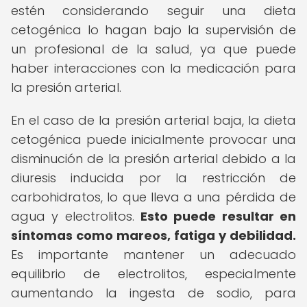
estén considerando seguir una dieta
cetogénica lo hagan bajo la supervisión de
un profesional de la salud, ya que puede
haber interacciones con la medicación para
la presión arterial.
En el caso de la presión arterial baja, la dieta
cetogénica puede inicialmente provocar una
disminución de la presión arterial debido a la
diuresis inducida por la restricción de
carbohidratos, lo que lleva a una pérdida de
agua y electrolitos.
Esto puede resultar en
síntomas como mareos, fatiga y debilidad.
Es importante mantener un adecuado
equilibrio de electrolitos, especialmente
aumentando la ingesta de sodio, para