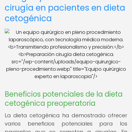
cirugía en pacientes en dieta
cetogénica
src="/wp-content/uploads/equipo-quirurgico-
pleno-procedimiento.webp" title="Equipo quirúrgico
experto en laparoscopia"/>
Beneficios potenciales de la dieta
cetogénica preoperatoria
La dieta cetogénica ha demostrado ofrecer
varios beneficios potenciales para los
pacientes que se someten a cirugías. En