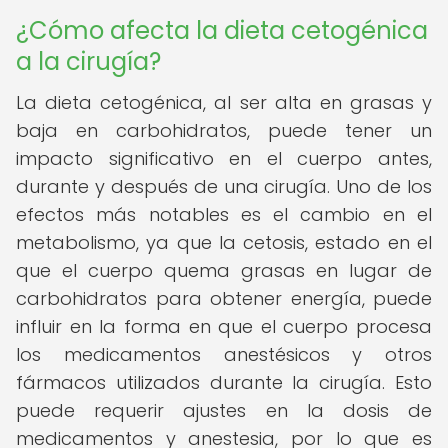
¿Cómo afecta la dieta cetogénica
a la cirugía?
La dieta cetogénica, al ser alta en grasas y
baja en carbohidratos, puede tener un
impacto significativo en el cuerpo antes,
durante y después de una cirugía. Uno de los
efectos más notables es el cambio en el
metabolismo, ya que la cetosis, estado en el
que el cuerpo quema grasas en lugar de
carbohidratos para obtener energía, puede
influir en la forma en que el cuerpo procesa
los medicamentos anestésicos y otros
fármacos utilizados durante la cirugía. Esto
puede requerir ajustes en la dosis de
medicamentos y anestesia, por lo que es