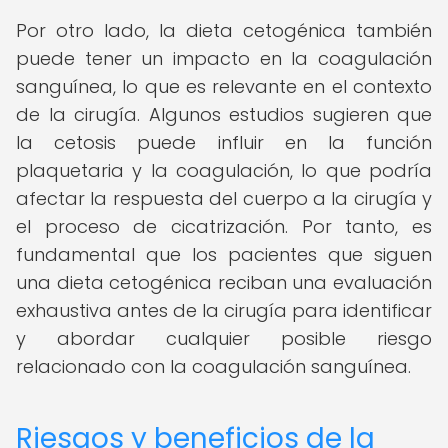
Por otro lado, la dieta cetogénica también
puede tener un impacto en la coagulación
sanguínea, lo que es relevante en el contexto
de la cirugía. Algunos estudios sugieren que
la cetosis puede influir en la función
plaquetaria y la coagulación, lo que podría
afectar la respuesta del cuerpo a la cirugía y
el proceso de cicatrización. Por tanto, es
fundamental que los pacientes que siguen
una dieta cetogénica reciban una evaluación
exhaustiva antes de la cirugía para identificar
y abordar cualquier posible riesgo
relacionado con la coagulación sanguínea.
Riesgos y beneficios de la