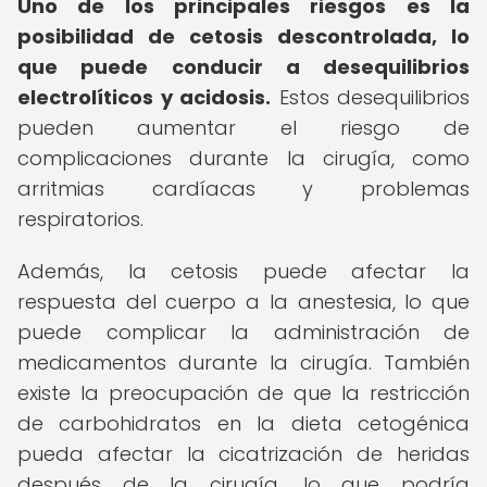
Uno de los principales riesgos es la
posibilidad de cetosis descontrolada, lo
que puede conducir a desequilibrios
electrolíticos y acidosis.
Estos desequilibrios
pueden aumentar el riesgo de
complicaciones durante la cirugía, como
arritmias cardíacas y problemas
respiratorios.
Además, la cetosis puede afectar la
respuesta del cuerpo a la anestesia, lo que
puede complicar la administración de
medicamentos durante la cirugía. También
existe la preocupación de que la restricción
de carbohidratos en la dieta cetogénica
pueda afectar la cicatrización de heridas
después de la cirugía, lo que podría