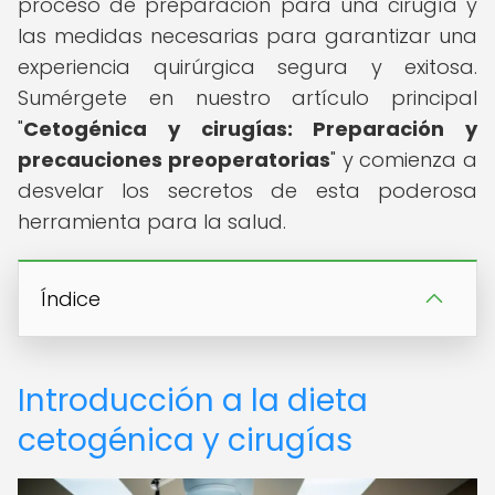
proceso de preparación para una cirugía y
las medidas necesarias para garantizar una
experiencia quirúrgica segura y exitosa.
Sumérgete en nuestro artículo principal
"
Cetogénica y cirugías: Preparación y
precauciones preoperatorias
" y comienza a
desvelar los secretos de esta poderosa
herramienta para la salud.
Índice
Introducción a la dieta
cetogénica y cirugías