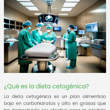
¿Qué es la dieta cetogénica?
La dieta cetogénica es un plan alimenticio
bajo en carbohidratos y alto en grasas que