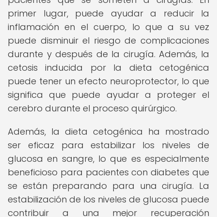
primer lugar, puede ayudar a reducir la
inflamación en el cuerpo, lo que a su vez
puede disminuir el riesgo de complicaciones
durante y después de la cirugía. Además, la
cetosis inducida por la dieta cetogénica
puede tener un efecto neuroprotector, lo que
significa que puede ayudar a proteger el
cerebro durante el proceso quirúrgico.
Además, la dieta cetogénica ha mostrado
ser eficaz para estabilizar los niveles de
glucosa en sangre, lo que es especialmente
beneficioso para pacientes con diabetes que
se están preparando para una cirugía. La
estabilización de los niveles de glucosa puede
contribuir a una mejor recuperación