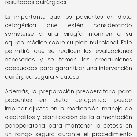
resultados quirúrgicos.
Es importante que los pacientes en dieta
cetogénica que estén considerando
someterse a una cirugía informen a su
equipo médico sobre su plan nutricional. Esto
permitirá que se realicen las evaluaciones
necesarias y se tomen las precauciones
adecuadas para garantizar una intervención
quirúrgica segura y exitosa.
Además, la preparación preoperatoria para
pacientes en dieta cetogénica puede
implicar ajustes en la medicación, manejo de
electrolitos y planificación de la alimentación
perioperatoria para mantener la cetosis en
un rango seguro durante el procedimiento