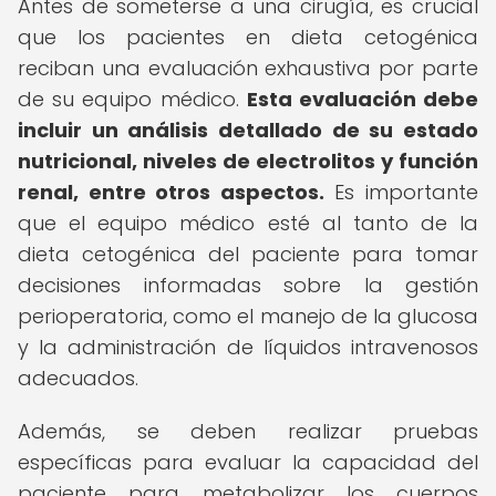
Antes de someterse a una cirugía, es crucial
que los pacientes en dieta cetogénica
reciban una evaluación exhaustiva por parte
de su equipo médico.
Esta evaluación debe
incluir un análisis detallado de su estado
nutricional, niveles de electrolitos y función
renal, entre otros aspectos.
Es importante
que el equipo médico esté al tanto de la
dieta cetogénica del paciente para tomar
decisiones informadas sobre la gestión
perioperatoria, como el manejo de la glucosa
y la administración de líquidos intravenosos
adecuados.
Además, se deben realizar pruebas
específicas para evaluar la capacidad del
paciente para metabolizar los cuerpos