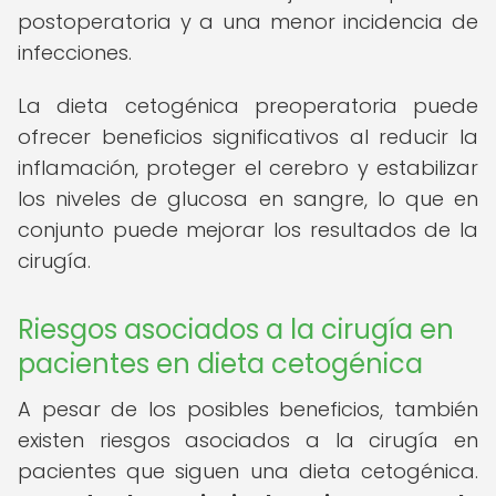
postoperatoria y a una menor incidencia de
infecciones.
La dieta cetogénica preoperatoria puede
ofrecer beneficios significativos al reducir la
inflamación, proteger el cerebro y estabilizar
los niveles de glucosa en sangre, lo que en
conjunto puede mejorar los resultados de la
cirugía.
Riesgos asociados a la cirugía en
pacientes en dieta cetogénica
A pesar de los posibles beneficios, también
existen riesgos asociados a la cirugía en
pacientes que siguen una dieta cetogénica.