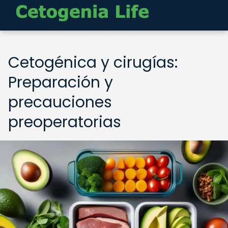
Cetogénica y cirugías:
Preparación y
precauciones
preoperatorias