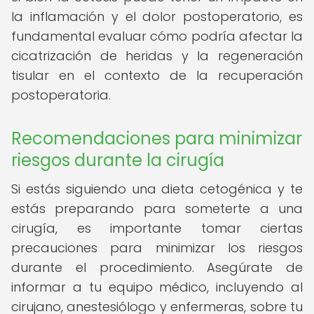
la inflamación y el dolor postoperatorio, es
fundamental evaluar cómo podría afectar la
cicatrización de heridas y la regeneración
tisular en el contexto de la recuperación
postoperatoria.
Recomendaciones para minimizar
riesgos durante la cirugía
Si estás siguiendo una dieta cetogénica y te
estás preparando para someterte a una
cirugía, es importante tomar ciertas
precauciones para minimizar los riesgos
durante el procedimiento. Asegúrate de
informar a tu equipo médico, incluyendo al
cirujano, anestesiólogo y enfermeras, sobre tu