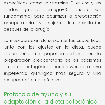
específicos, como la vitamina C, el zinc y los
ácidos grasos omega-3, puede ser
fundamental para optimizar la preparación
preoperatoria y mejorar los resultados
después de la cirugía.
La incorporación de suplementos específicos,
junto con los ajustes en la dieta, puede
desempeñar un papel importante en la
preparación preoperatoria de los pacientes
en dieta cetogénica, contribuyendo a una
experiencia quirúrgica más segura y una
recuperación más efectiva.
Protocolo de ayuno y su
adaptación a la dieta cetogénica