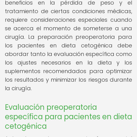
beneficios en la pérdida de peso y el
tratamiento de ciertas condiciones médicas,
requiere consideraciones especiales cuando
se acerca el momento de someterse a una
cirugía. La preparación preoperatoria para
los pacientes en dieta cetogénica debe
abordar tanto la evaluación específica como
los ajustes necesarios en la dieta y los
suplementos recomendados para optimizar
los resultados y minimizar los riesgos durante
la cirugía.
Evaluación preoperatoria
específica para pacientes en dieta
cetogénica