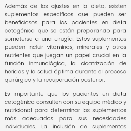
Además de los ajustes en la dieta, existen
suplementos específicos que pueden ser
beneficiosos para los pacientes en dieta
cetogénica que se están preparando para
someterse a una cirugía. Estos suplementos
pueden incluir vitaminas, minerales y otros
nutrientes que juegan un papel crucial en la
función inmunológica, la cicatrización de
heridas y la salud óptima durante el proceso
quirúrgico y la recuperación posterior.
Es importante que los pacientes en dieta
cetogénica consulten con su equipo médico y
nutricional para determinar los suplementos
más adecuados para sus necesidades
individuales. La inclusión de suplementos