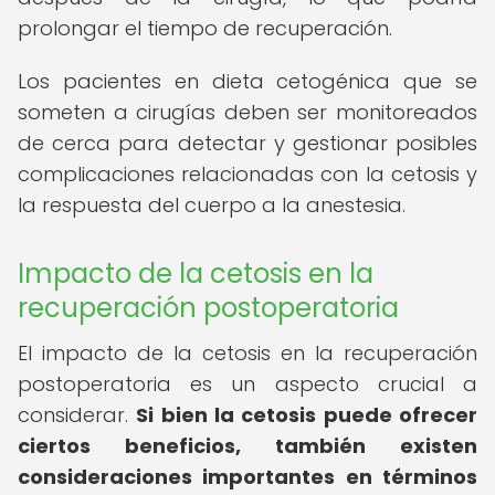
prolongar el tiempo de recuperación.
Los pacientes en dieta cetogénica que se
someten a cirugías deben ser monitoreados
de cerca para detectar y gestionar posibles
complicaciones relacionadas con la cetosis y
la respuesta del cuerpo a la anestesia.
Impacto de la cetosis en la
recuperación postoperatoria
El impacto de la cetosis en la recuperación
postoperatoria es un aspecto crucial a
considerar.
Si bien la cetosis puede ofrecer
ciertos beneficios, también existen
consideraciones importantes en términos