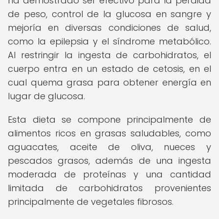
ha demostrado ser efectivo para la pérdida
de peso, control de la glucosa en sangre y
mejoría en diversas condiciones de salud,
como la epilepsia y el síndrome metabólico.
Al restringir la ingesta de carbohidratos, el
cuerpo entra en un estado de cetosis, en el
cual quema grasa para obtener energía en
lugar de glucosa.
Esta dieta se compone principalmente de
alimentos ricos en grasas saludables, como
aguacates, aceite de oliva, nueces y
pescados grasos, además de una ingesta
moderada de proteínas y una cantidad
limitada de carbohidratos provenientes
principalmente de vegetales fibrosos.