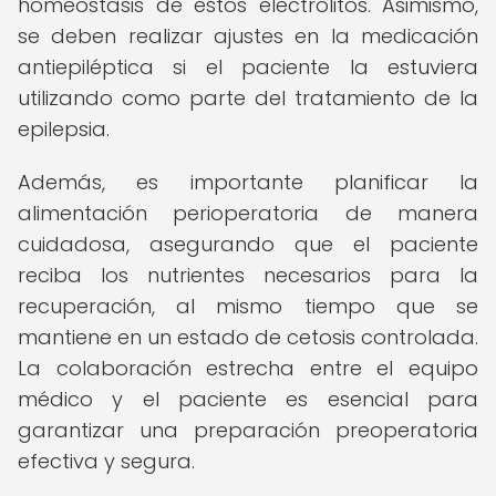
homeostasis de estos electrolitos. Asimismo,
se deben realizar ajustes en la medicación
antiepiléptica si el paciente la estuviera
utilizando como parte del tratamiento de la
epilepsia.
Además, es importante planificar la
alimentación perioperatoria de manera
cuidadosa, asegurando que el paciente
reciba los nutrientes necesarios para la
recuperación, al mismo tiempo que se
mantiene en un estado de cetosis controlada.
La colaboración estrecha entre el equipo
médico y el paciente es esencial para
garantizar una preparación preoperatoria
efectiva y segura.