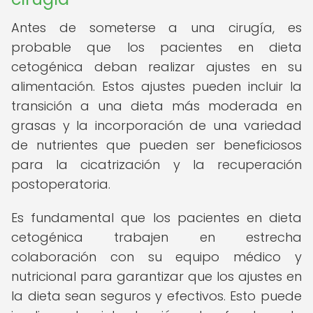
Antes de someterse a una cirugía, es
probable que los pacientes en dieta
cetogénica deban realizar ajustes en su
alimentación. Estos ajustes pueden incluir la
transición a una dieta más moderada en
grasas y la incorporación de una variedad
de nutrientes que pueden ser beneficiosos
para la cicatrización y la recuperación
postoperatoria.
Es fundamental que los pacientes en dieta
cetogénica trabajen en estrecha
colaboración con su equipo médico y
nutricional para garantizar que los ajustes en
la dieta sean seguros y efectivos. Esto puede