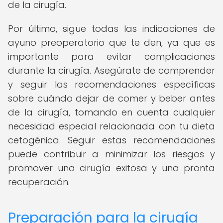
de la cirugía.
Por último, sigue todas las indicaciones de
ayuno preoperatorio que te den, ya que es
importante para evitar complicaciones
durante la cirugía. Asegúrate de comprender
y seguir las recomendaciones específicas
sobre cuándo dejar de comer y beber antes
de la cirugía, tomando en cuenta cualquier
necesidad especial relacionada con tu dieta
cetogénica. Seguir estas recomendaciones
puede contribuir a minimizar los riesgos y
promover una cirugía exitosa y una pronta
recuperación.
Preparación para la cirugía