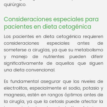
quirúrgico.
Consideraciones especiales para
pacientes en dieta cetogénica
Los pacientes en dieta cetogénica requieren
consideraciones especiales antes de
someterse a cirugías, ya que su metabolismo
y manejo de nutrientes pueden diferir
significativamente de aquellos que siguen
una dieta convencional.
Es fundamental asegurar que los niveles de
electrolitos, especialmente el sodio, potasio y
magnesio, estén en rangos óptimos antes de
la cirugía, ya que la cetosis puede afectar la