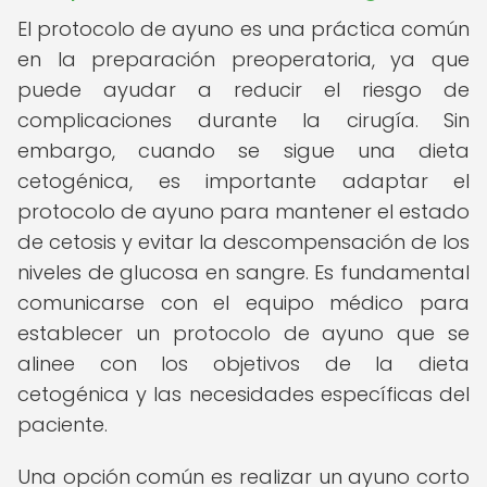
El protocolo de ayuno es una práctica común
en la preparación preoperatoria, ya que
puede ayudar a reducir el riesgo de
complicaciones durante la cirugía. Sin
embargo, cuando se sigue una dieta
cetogénica, es importante adaptar el
protocolo de ayuno para mantener el estado
de cetosis y evitar la descompensación de los
niveles de glucosa en sangre. Es fundamental
comunicarse con el equipo médico para
establecer un protocolo de ayuno que se
alinee con los objetivos de la dieta
cetogénica y las necesidades específicas del
paciente.
Una opción común es realizar un ayuno corto