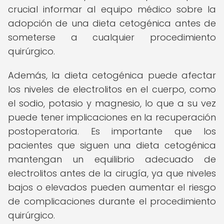
crucial informar al equipo médico sobre la
adopción de una dieta cetogénica antes de
someterse a cualquier procedimiento
quirúrgico.
Además, la dieta cetogénica puede afectar
los niveles de electrolitos en el cuerpo, como
el sodio, potasio y magnesio, lo que a su vez
puede tener implicaciones en la recuperación
postoperatoria. Es importante que los
pacientes que siguen una dieta cetogénica
mantengan un equilibrio adecuado de
electrolitos antes de la cirugía, ya que niveles
bajos o elevados pueden aumentar el riesgo
de complicaciones durante el procedimiento
quirúrgico.