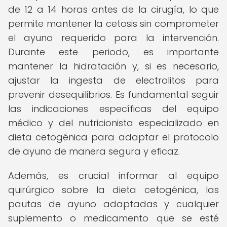
de 12 a 14 horas antes de la cirugía, lo que
permite mantener la cetosis sin comprometer
el ayuno requerido para la intervención.
Durante este periodo, es importante
mantener la hidratación y, si es necesario,
ajustar la ingesta de electrolitos para
prevenir desequilibrios. Es fundamental seguir
las indicaciones específicas del equipo
médico y del nutricionista especializado en
dieta cetogénica para adaptar el protocolo
de ayuno de manera segura y eficaz.
Además, es crucial informar al equipo
quirúrgico sobre la dieta cetogénica, las
pautas de ayuno adaptadas y cualquier
suplemento o medicamento que se esté