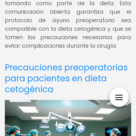
tomando como parte de la dieta. Esta
comunicación abierta garantiza que el
protocolo de ayuno preoperatorio sea
compatible con la dieta cetogénica y que se
tomen las precauciones necesarias para
evitar complicaciones durante la cirugía.
Precauciones preoperatorias
para pacientes en dieta
cetogénica