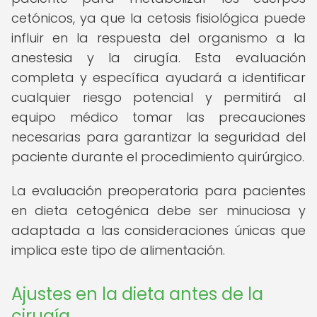
cetónicos, ya que la cetosis fisiológica puede
influir en la respuesta del organismo a la
anestesia y la cirugía. Esta evaluación
completa y específica ayudará a identificar
cualquier riesgo potencial y permitirá al
equipo médico tomar las precauciones
necesarias para garantizar la seguridad del
paciente durante el procedimiento quirúrgico.
La evaluación preoperatoria para pacientes
en dieta cetogénica debe ser minuciosa y
adaptada a las consideraciones únicas que
implica este tipo de alimentación.
Ajustes en la dieta antes de la
cirugía