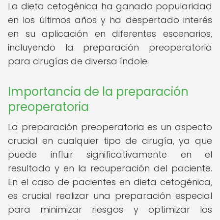
La dieta cetogénica ha ganado popularidad
en los últimos años y ha despertado interés
en su aplicación en diferentes escenarios,
incluyendo la preparación preoperatoria
para cirugías de diversa índole.
Importancia de la preparación
preoperatoria
La preparación preoperatoria es un aspecto
crucial en cualquier tipo de cirugía, ya que
puede influir significativamente en el
resultado y en la recuperación del paciente.
En el caso de pacientes en dieta cetogénica,
es crucial realizar una preparación especial
para minimizar riesgos y optimizar los