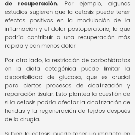
de recuperación.
Por ejemplo, algunos
estudios sugieren que la cetosis puede tener
efectos positivos en la modulación de la
inflamación y el dolor postoperatorio, lo que
podría contribuir a una recuperación más
rápida y con menos dolor.
Por otro lado, la restricción de carbohidratos
en la dieta cetogénica puede limitar la
disponibilidad de glucosa, que es crucial
para ciertos procesos de cicatrización y
reparación tisular. Esto plantea la cuestión de
si la cetosis podría afectar la cicatrización de
heridas y la regeneración de tejidos después
de la cirugía.
Si bien la cetosis puede tener un impacto en