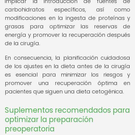
implicar la introducción de fuentes de
carbohidratos específicos, así como
modificaciones en la ingesta de proteínas y
grasas para optimizar las reservas de
energía y promover la recuperación después
de la cirugía.
En consecuencia, la planificación cuidadosa
de los ajustes en la dieta antes de la cirugía
es esencial para minimizar los riesgos y
promover una recuperación óptima en
pacientes que siguen una dieta cetogénica.
Suplementos recomendados para
optimizar la preparación
preoperatoria