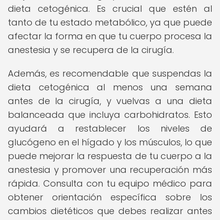
dieta cetogénica. Es crucial que estén al
tanto de tu estado metabólico, ya que puede
afectar la forma en que tu cuerpo procesa la
anestesia y se recupera de la cirugía.
Además, es recomendable que suspendas la
dieta cetogénica al menos una semana
antes de la cirugía, y vuelvas a una dieta
balanceada que incluya carbohidratos. Esto
ayudará a restablecer los niveles de
glucógeno en el hígado y los músculos, lo que
puede mejorar la respuesta de tu cuerpo a la
anestesia y promover una recuperación más
rápida. Consulta con tu equipo médico para
obtener orientación específica sobre los
cambios dietéticos que debes realizar antes