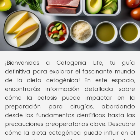
¡Bienvenidos a Cetogenia Life, tu guía
definitiva para explorar el fascinante mundo
de la dieta cetogénica! En este espacio,
encontrarás información detallada sobre
cómo la cetosis puede impactar en la
preparación para cirugías, abordando
desde los fundamentos científicos hasta las
precauciones preoperatorias clave. Descubre
cómo la dieta cetogénica puede influir en el