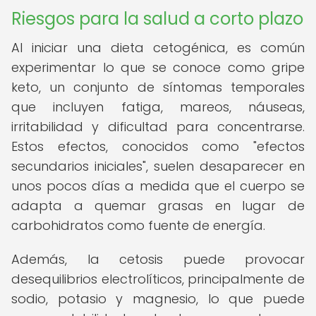
Riesgos para la salud a corto plazo
Al iniciar una dieta cetogénica, es común
experimentar lo que se conoce como gripe
keto, un conjunto de síntomas temporales
que incluyen fatiga, mareos, náuseas,
irritabilidad y dificultad para concentrarse.
Estos efectos, conocidos como "efectos
secundarios iniciales", suelen desaparecer en
unos pocos días a medida que el cuerpo se
adapta a quemar grasas en lugar de
carbohidratos como fuente de energía.
Además, la cetosis puede provocar
desequilibrios electrolíticos, principalmente de
sodio, potasio y magnesio, lo que puede