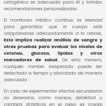
cetogénica es adecuada para él y brindar
recomendaciones personalizadas.
El monitoreo médico continuo es esencial
para garantizar que el cuerpo esté
adaptándose adecuadamente a la cetosis.
Esto implica realizar análisis de sangre y
otras pruebas para evaluar los niveles de
cetonas, glucosa, lípidos y otros
marcadores de salud.
De esta manera,
cualquier cambio inesperado puede ser
detectado a tiempo y abordado de manera
adecuada.
En caso de experimentar efectos secundarios
no deseados, como mareos, debilidad o
cambios drásticos en el peso, es crucial