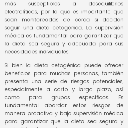
más susceptibles a desequilibrios
electrolíticos, por lo que es importante que
sean monitoreadas de cerca si deciden
seguir una dieta cetogénica. La supervisión
médica es fundamental para garantizar que
la dieta sea segura y adecuada para sus
necesidades individuales.
Si bien la dieta cetogénica puede ofrecer
beneficios para muchas personas, también
presenta una serie de riesgos potenciales,
especialmente a corto y largo plazo, así
como para grupos específicos. Es
fundamental abordar estos riesgos de
manera proactiva y bajo supervisión médica
para garantizar que la dieta sea segura y