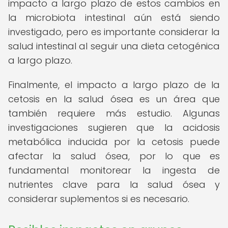
impacto a largo plazo de estos cambios en
la microbiota intestinal aún está siendo
investigado, pero es importante considerar la
salud intestinal al seguir una dieta cetogénica
a largo plazo.
Finalmente, el impacto a largo plazo de la
cetosis en la salud ósea es un área que
también requiere más estudio. Algunas
investigaciones sugieren que la acidosis
metabólica inducida por la cetosis puede
afectar la salud ósea, por lo que es
fundamental monitorear la ingesta de
nutrientes clave para la salud ósea y
considerar suplementos si es necesario.