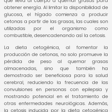
que lleva al cuerpo a quemar grasas para
obtener energía. Al limitar la disponibilidad de
glucosa, el hígado comienza a producir
cetonas a partir de las grasas, las cuales son
utilizadas por el organismo como
combustible, desencadenando así la cetosis.
La dieta cetogénica, al fomentar la
producción de cetonas, no solo promueve la
pérdida de peso al quemar grasas
almacenadas, sino que también ha
demostrado ser beneficiosa para la salud
cerebral, reduciendo la frecuencia de las
convulsiones en personas con epilepsia y
mostrando potencial en el tratamiento de
otras enfermedades neurológicas. Además,
la cetosis inducida por la dieta cetogénica