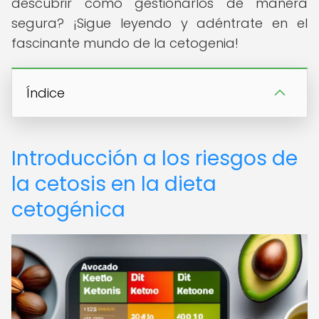
descubrir cómo gestionarlos de manera
segura? ¡Sigue leyendo y adéntrate en el
fascinante mundo de la cetogenia!
Índice
Introducción a los riesgos de
la cetosis en la dieta
cetogénica