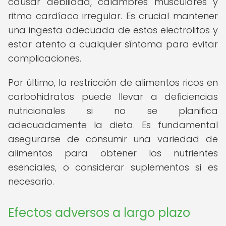
causar debilidad, calambres musculares y
ritmo cardíaco irregular. Es crucial mantener
una ingesta adecuada de estos electrolitos y
estar atento a cualquier síntoma para evitar
complicaciones.
Por último, la restricción de alimentos ricos en
carbohidratos puede llevar a deficiencias
nutricionales si no se planifica
adecuadamente la dieta. Es fundamental
asegurarse de consumir una variedad de
alimentos para obtener los nutrientes
esenciales, o considerar suplementos si es
necesario.
Efectos adversos a largo plazo