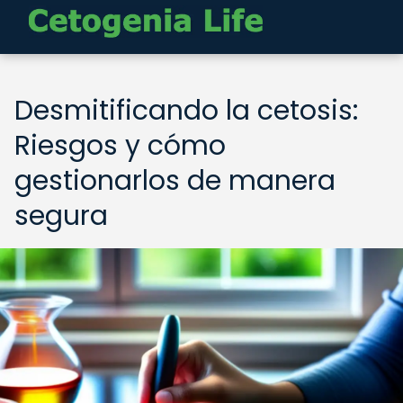
Desmitificando la cetosis:
Riesgos y cómo
gestionarlos de manera
segura