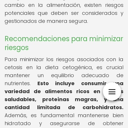
cambio en la alimentación, existen riesgos
potenciales que deben ser considerados y
gestionados de manera segura.
Recomendaciones para minimizar
riesgos
Para minimizar los riesgos asociados con la
cetosis en la dieta cetogénica, es crucial
mantener un equilibrio adecuado de
nutrientes.
Esto incluye consumir una
variedad de alimentos ricos en grasas
saludables, proteínas magras, y una
cantidad limitada de carbohidratos.
Además, es fundamental mantenerse bien
hidratado y asegurarse de obtener