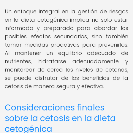
Un enfoque integral en la gestión de riesgos
en la dieta cetogénica implica no solo estar
informado y preparado para abordar los
posibles efectos secundarios, sino también
tomar medidas proactivas para prevenirlos.
Al mantener un equilibrio adecuado de
nutrientes, hidratarse adecuadamente y
monitorear de cerca los niveles de cetonas,
se puede disfrutar de los beneficios de la
cetosis de manera segura y efectiva.
Consideraciones finales
sobre la cetosis en la dieta
cetogénica