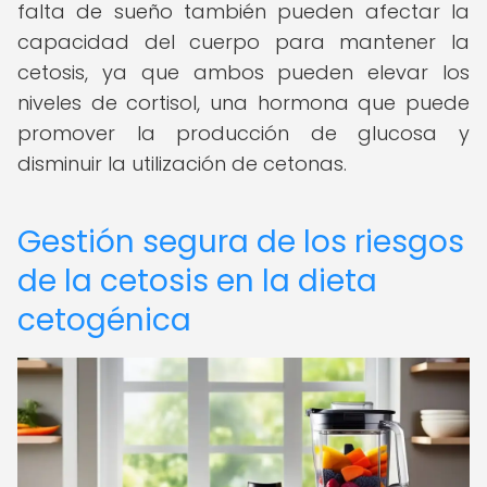
falta de sueño también pueden afectar la
capacidad del cuerpo para mantener la
cetosis, ya que ambos pueden elevar los
niveles de cortisol, una hormona que puede
promover la producción de glucosa y
disminuir la utilización de cetonas.
Gestión segura de los riesgos
de la cetosis en la dieta
cetogénica