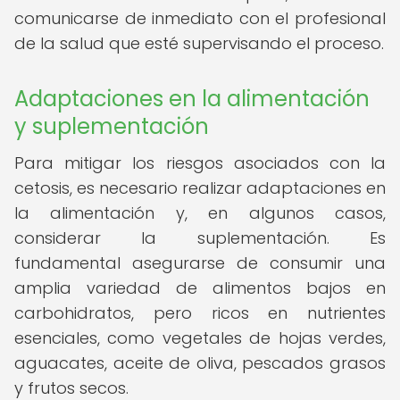
comunicarse de inmediato con el profesional
de la salud que esté supervisando el proceso.
Adaptaciones en la alimentación
y suplementación
Para mitigar los riesgos asociados con la
cetosis, es necesario realizar adaptaciones en
la alimentación y, en algunos casos,
considerar la suplementación. Es
fundamental asegurarse de consumir una
amplia variedad de alimentos bajos en
carbohidratos, pero ricos en nutrientes
esenciales, como vegetales de hojas verdes,
aguacates, aceite de oliva, pescados grasos
y frutos secos.