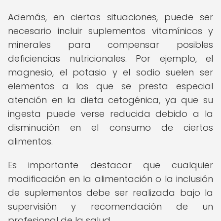
Además, en ciertas situaciones, puede ser
necesario incluir suplementos vitamínicos y
minerales para compensar posibles
deficiencias nutricionales. Por ejemplo, el
magnesio, el potasio y el sodio suelen ser
elementos a los que se presta especial
atención en la dieta cetogénica, ya que su
ingesta puede verse reducida debido a la
disminución en el consumo de ciertos
alimentos.
Es importante destacar que cualquier
modificación en la alimentación o la inclusión
de suplementos debe ser realizada bajo la
supervisión y recomendación de un
profesional de la salud.