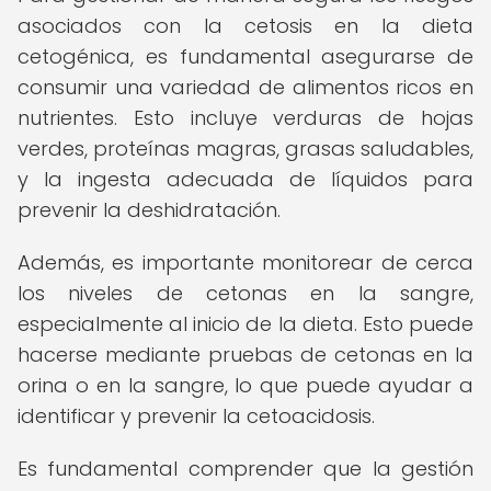
asociados con la cetosis en la dieta
cetogénica, es fundamental asegurarse de
consumir una variedad de alimentos ricos en
nutrientes. Esto incluye verduras de hojas
verdes, proteínas magras, grasas saludables,
y la ingesta adecuada de líquidos para
prevenir la deshidratación.
Además, es importante monitorear de cerca
los niveles de cetonas en la sangre,
especialmente al inicio de la dieta. Esto puede
hacerse mediante pruebas de cetonas en la
orina o en la sangre, lo que puede ayudar a
identificar y prevenir la cetoacidosis.
Es fundamental comprender que la gestión