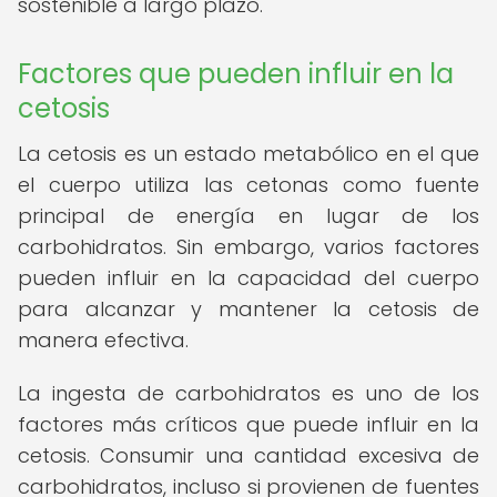
sostenible a largo plazo.
Factores que pueden influir en la
cetosis
La cetosis es un estado metabólico en el que
el cuerpo utiliza las cetonas como fuente
principal de energía en lugar de los
carbohidratos. Sin embargo, varios factores
pueden influir en la capacidad del cuerpo
para alcanzar y mantener la cetosis de
manera efectiva.
La ingesta de carbohidratos es uno de los
factores más críticos que puede influir en la
cetosis. Consumir una cantidad excesiva de
carbohidratos, incluso si provienen de fuentes