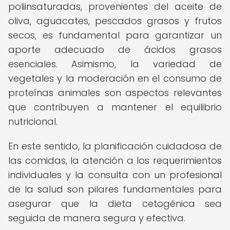
poliinsaturadas, provenientes del aceite de
oliva, aguacates, pescados grasos y frutos
secos, es fundamental para garantizar un
aporte adecuado de ácidos grasos
esenciales. Asimismo, la variedad de
vegetales y la moderación en el consumo de
proteínas animales son aspectos relevantes
que contribuyen a mantener el equilibrio
nutricional.
En este sentido, la planificación cuidadosa de
las comidas, la atención a los requerimientos
individuales y la consulta con un profesional
de la salud son pilares fundamentales para
asegurar que la dieta cetogénica sea
seguida de manera segura y efectiva.