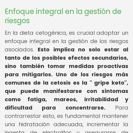
Enfoque integral en la gestión de
riesgos
En la dieta cetogénica, es crucial adoptar un
enfoque integral en la gestión de los riesgos
asociados.
Esto implica no solo estar al
tanto de los posibles efectos secundarios,
sino también tomar medidas proactivas
para mitigarlos.
Uno de los riesgos más
comunes de la cetosis es la " gripe keto",
que puede manifestarse con síntomas
como fatiga, mareos, irritabilidad y
dificultad para concentrarse.
Para
contrarrestar esto, es fundamental mantener
una hidratación adecuada, incrementar la
ingesta de electrolitos y asegurarse de