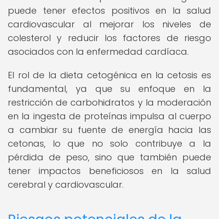
puede tener efectos positivos en la salud
cardiovascular al mejorar los niveles de
colesterol y reducir los factores de riesgo
asociados con la enfermedad cardíaca.
El rol de la dieta cetogénica en la cetosis es
fundamental, ya que su enfoque en la
restricción de carbohidratos y la moderación
en la ingesta de proteínas impulsa al cuerpo
a cambiar su fuente de energía hacia las
cetonas, lo que no solo contribuye a la
pérdida de peso, sino que también puede
tener impactos beneficiosos en la salud
cerebral y cardiovascular.