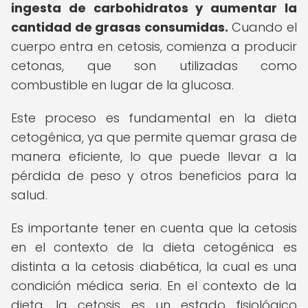
ingesta de carbohidratos y aumentar la
cantidad de grasas consumidas.
Cuando el
cuerpo entra en cetosis, comienza a producir
cetonas, que son utilizadas como
combustible en lugar de la glucosa.
Este proceso es fundamental en la dieta
cetogénica, ya que permite quemar grasa de
manera eficiente, lo que puede llevar a la
pérdida de peso y otros beneficios para la
salud.
Es importante tener en cuenta que la cetosis
en el contexto de la dieta cetogénica es
distinta a la cetosis diabética, la cual es una
condición médica seria. En el contexto de la
dieta, la cetosis es un estado fisiológico