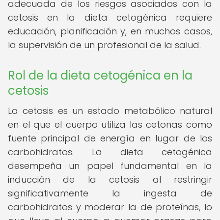
adecuada de los riesgos asociados con la
cetosis en la dieta cetogénica requiere
educación, planificación y, en muchos casos,
la supervisión de un profesional de la salud.
Rol de la dieta cetogénica en la
cetosis
La cetosis es un estado metabólico natural
en el que el cuerpo utiliza las cetonas como
fuente principal de energía en lugar de los
carbohidratos. La dieta cetogénica
desempeña un papel fundamental en la
inducción de la cetosis al restringir
significativamente la ingesta de
carbohidratos y moderar la de proteínas, lo