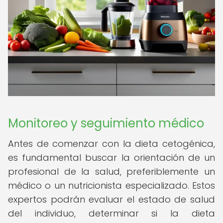
Monitoreo y seguimiento médico
Antes de comenzar con la dieta cetogénica,
es fundamental buscar la orientación de un
profesional de la salud, preferiblemente un
médico o un nutricionista especializado. Estos
expertos podrán evaluar el estado de salud
del individuo, determinar si la dieta