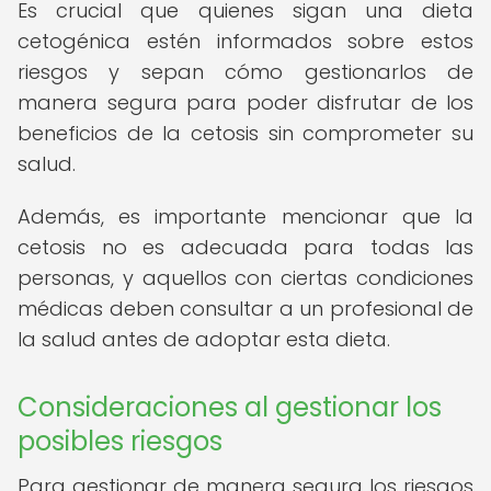
Es crucial que quienes sigan una dieta
cetogénica estén informados sobre estos
riesgos y sepan cómo gestionarlos de
manera segura para poder disfrutar de los
beneficios de la cetosis sin comprometer su
salud.
Además, es importante mencionar que la
cetosis no es adecuada para todas las
personas, y aquellos con ciertas condiciones
médicas deben consultar a un profesional de
la salud antes de adoptar esta dieta.
Consideraciones al gestionar los
posibles riesgos
Para gestionar de manera segura los riesgos