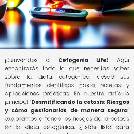
¡Bienvenidos a
Cetogenia Life!
Aquí
encontrarás todo lo que necesitas saber
sobre la dieta cetogénica, desde sus
fundamentos científicos hasta recetas y
aplicaciones prácticas. En nuestro artículo
principal "
Desmitificando la cetosis: Riesgos
y cómo gestionarlos de manera segura
"
exploramos a fondo los riesgos de la cetosis
en la dieta cetogénica. ¿Estás listo para