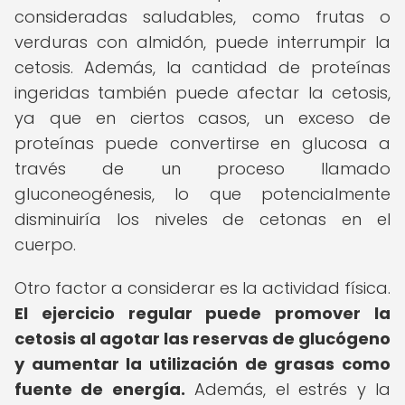
consideradas saludables, como frutas o
verduras con almidón, puede interrumpir la
cetosis. Además, la cantidad de proteínas
ingeridas también puede afectar la cetosis,
ya que en ciertos casos, un exceso de
proteínas puede convertirse en glucosa a
través de un proceso llamado
gluconeogénesis, lo que potencialmente
disminuiría los niveles de cetonas en el
cuerpo.
Otro factor a considerar es la actividad física.
El ejercicio regular puede promover la
cetosis al agotar las reservas de glucógeno
y aumentar la utilización de grasas como
fuente de energía.
Además, el estrés y la