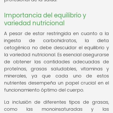
Importancia del equilibrio y
variedad nutricional
A pesar de estar restringida en cuanto a la
ingesta de carbohidratos, la dieta
cetogénica no debe descuidar el equilibrio y
la variedad nutricional. Es esencial asegurarse
de obtener las cantidades adecuadas de
proteínas, grasas saludables, vitaminas y
minerales, ya que cada uno de estos
nutrientes desempeña un papel crucial en el
funcionamiento óptimo del cuerpo.
La inclusión de diferentes tipos de grasas,
como las monoinsaturadas y las