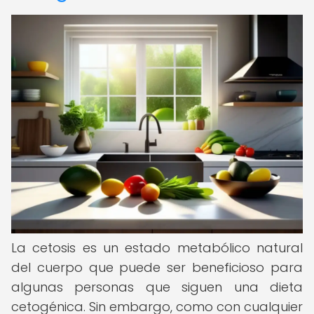
La cetosis es un estado metabólico natural
del cuerpo que puede ser beneficioso para
algunas personas que siguen una dieta
cetogénica. Sin embargo, como con cualquier