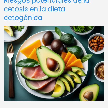
Riesgos potenciales de la
cetosis en la dieta
cetogénica