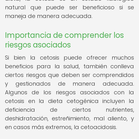
natural que puede ser beneficioso si se
maneja de manera adecuada.
Importancia de comprender los
riesgos asociados
Si bien la cetosis puede ofrecer muchos
beneficios para la salud, también conlleva
ciertos riesgos que deben ser comprendidos
y gestionados de manera adecuada.
Algunos de los riesgos asociados con la
cetosis en la dieta cetogénica incluyen la
deficiencia de ciertos nutrientes,
deshidratación, estreñimiento, mal aliento, y
en casos más extremos, la cetoacidosis.