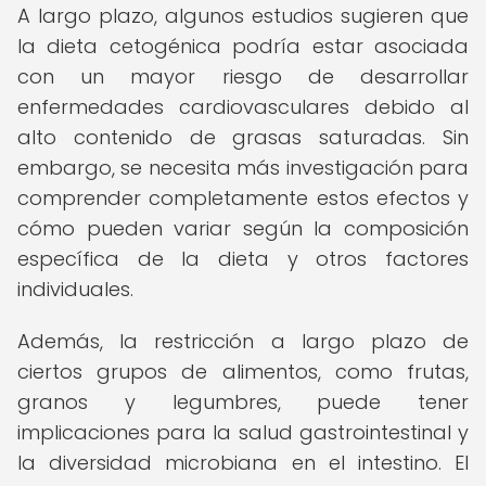
A largo plazo, algunos estudios sugieren que
la dieta cetogénica podría estar asociada
con un mayor riesgo de desarrollar
enfermedades cardiovasculares debido al
alto contenido de grasas saturadas. Sin
embargo, se necesita más investigación para
comprender completamente estos efectos y
cómo pueden variar según la composición
específica de la dieta y otros factores
individuales.
Además, la restricción a largo plazo de
ciertos grupos de alimentos, como frutas,
granos y legumbres, puede tener
implicaciones para la salud gastrointestinal y
la diversidad microbiana en el intestino. El