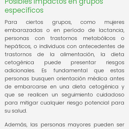
Posibles impactos en grupos
específicos
Para ciertos grupos, como mujeres
embarazadas o en período de lactancia,
personas con trastornos metabólicos o
hepáticos, o individuos con antecedentes de
trastornos de la alimentación, la dieta
cetogénica puede presentar riesgos
adicionales. Es fundamental que estas
personas busquen orientación médica antes
de embarcarse en una dieta cetogénica y
que se realicen un seguimiento cuidadoso
para mitigar cualquier riesgo potencial para
su salud.
Además, las personas mayores pueden ser