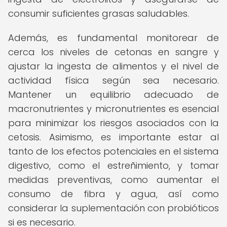
consumir suficientes grasas saludables.
Además, es fundamental monitorear de
cerca los niveles de cetonas en sangre y
ajustar la ingesta de alimentos y el nivel de
actividad física según sea necesario.
Mantener un equilibrio adecuado de
macronutrientes y micronutrientes es esencial
para minimizar los riesgos asociados con la
cetosis. Asimismo, es importante estar al
tanto de los efectos potenciales en el sistema
digestivo, como el estreñimiento, y tomar
medidas preventivas, como aumentar el
consumo de fibra y agua, así como
considerar la suplementación con probióticos
si es necesario.