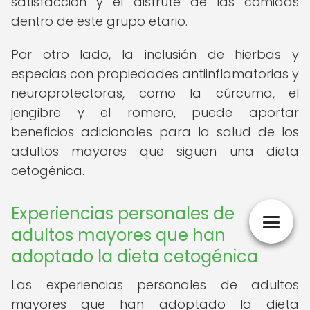
satisfacción y el disfrute de las comidas
dentro de este grupo etario.
Por otro lado, la inclusión de hierbas y
especias con propiedades antiinflamatorias y
neuroprotectoras, como la cúrcuma, el
jengibre y el romero, puede aportar
beneficios adicionales para la salud de los
adultos mayores que siguen una dieta
cetogénica.
Experiencias personales de
adultos mayores que han
adoptado la dieta cetogénica
Las experiencias personales de adultos
mayores que han adoptado la dieta