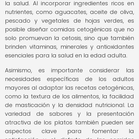
la salud. Al incorporar ingredientes ricos en
nutrientes, como aguacates, aceite de oliva,
pescado y vegetales de hojas verdes, es
posible diseñar comidas cetogénicas que no
solo promuevan la cetosis, sino que también
brinden vitaminas, minerales y antioxidantes
esenciales para la salud en la edad adulta.
Asimismo, es importante considerar las
necesidades específicas de los adultos
mayores al adaptar las recetas cetogénicas,
como la textura de los alimentos, la facilidad
de masticación y la densidad nutricional. La
variedad de sabores y la presentación
atractiva de los platos también pueden ser
aspectos clave para fomentar la