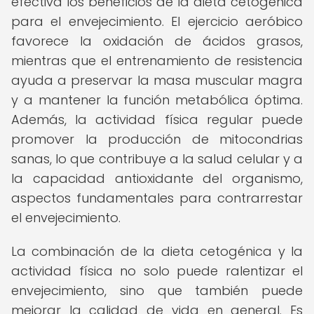
efectiva los beneficios de la dieta cetogénica
para el envejecimiento. El ejercicio aeróbico
favorece la oxidación de ácidos grasos,
mientras que el entrenamiento de resistencia
ayuda a preservar la masa muscular magra
y a mantener la función metabólica óptima.
Además, la actividad física regular puede
promover la producción de mitocondrias
sanas, lo que contribuye a la salud celular y a
la capacidad antioxidante del organismo,
aspectos fundamentales para contrarrestar
el envejecimiento.
La combinación de la dieta cetogénica y la
actividad física no solo puede ralentizar el
envejecimiento, sino que también puede
mejorar la calidad de vida en general. Es