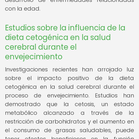
con la edad.
Estudios sobre la influencia de la
dieta cetogénica en la salud
cerebral durante el
envejecimiento
Investigaciones recientes han arrojado luz
sobre el impacto positivo de la dieta
cetogénica en la salud cerebral durante el
proceso de envejecimiento. Estudios han
demostrado que la cetosis, un estado
metabólico alcanzado a través de la
restricción de carbohidratos y el aumento en
el consumo de grasas saludables, puede
tener efectos beneficiosos en la función