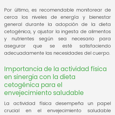
Por último, es recomendable monitorear de
cerca los niveles de energía y bienestar
general durante la adopción de la dieta
cetogénica, y ajustar la ingesta de alimentos
y nutrientes según sea necesario para
asegurar que se esté satisfaciendo
adecuadamente las necesidades del cuerpo.
Importancia de la actividad física
en sinergia con la dieta
cetogénica para el
envejecimiento saludable
La actividad física desempeña un papel
crucial en el envejecimiento saludable