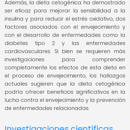
Además, la dieta cetogénica ha demostrado
ser eficaz para mejorar la sensibilidad a la
insulina y para reducir el estrés oxidativo, dos
factores asociados con el envejecimiento y
con el desarrollo de enfermedades como la
diabetes tipo 2 y las enfermedades
cardiovasculares. Si bien se requieren más
investigaciones para comprender
completamente los efectos de esta dieta en
el proceso de envejecimiento, los hallazgos
actuales sugieren que la dieta cetogénica
podría ofrecer beneficios significativos en la
lucha contra el envejecimiento y la prevención
de enfermedades relacionadas.
Investigaciones científicas