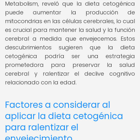
Metabolism, reveló que la dieta cetogénica
puede aumentar la producción de
mitocondrias en las células cerebrales, lo cual
es crucial para mantener la salud y la función
cerebral a medida que envejecemos. Estos
descubrimientos sugieren que la dieta
cetogénica podría ser una estrategia
prometedora para preservar la salud
cerebral y ralentizar el declive cognitivo
relacionado con la edad.
Factores a considerar al
aplicar la dieta cetogénica
para ralentizar el
envejecimiento