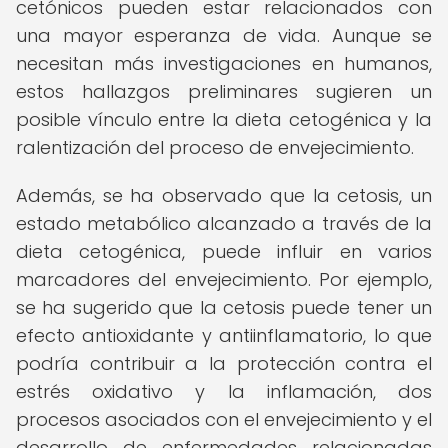
cetónicos pueden estar relacionados con
una mayor esperanza de vida. Aunque se
necesitan más investigaciones en humanos,
estos hallazgos preliminares sugieren un
posible vínculo entre la dieta cetogénica y la
ralentización del proceso de envejecimiento.
Además, se ha observado que la cetosis, un
estado metabólico alcanzado a través de la
dieta cetogénica, puede influir en varios
marcadores del envejecimiento. Por ejemplo,
se ha sugerido que la cetosis puede tener un
efecto antioxidante y antiinflamatorio, lo que
podría contribuir a la protección contra el
estrés oxidativo y la inflamación, dos
procesos asociados con el envejecimiento y el
desarrollo de enfermedades relacionadas