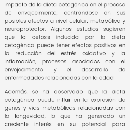
impacto de la dieta cetogénica en el proceso
de envejecimiento, centrándose en sus
posibles efectos a nivel celular, metabólico y
neuroprotector. Algunos estudios sugieren
que la cetosis inducida por la dieta
cetogénica puede tener efectos positivos en
la reducción del estrés oxidativo y la
inflamación, procesos asociados con el
envejecimiento y el desarrollo de
enfermedades relacionadas con la edad.
Además, se ha observado que la dieta
cetogénica puede influir en la expresión de
genes y vías metabólicas relacionadas con
la longevidad, lo que ha generado un
creciente interés en su potencial para