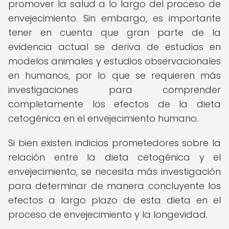
promover la salud a lo largo del proceso de
envejecimiento. Sin embargo, es importante
tener en cuenta que gran parte de la
evidencia actual se deriva de estudios en
modelos animales y estudios observacionales
en humanos, por lo que se requieren más
investigaciones para comprender
completamente los efectos de la dieta
cetogénica en el envejecimiento humano.
Si bien existen indicios prometedores sobre la
relación entre la dieta cetogénica y el
envejecimiento, se necesita más investigación
para determinar de manera concluyente los
efectos a largo plazo de esta dieta en el
proceso de envejecimiento y la longevidad.