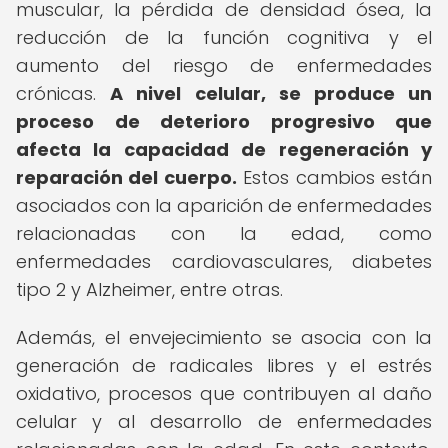
muscular, la pérdida de densidad ósea, la
reducción de la función cognitiva y el
aumento del riesgo de enfermedades
crónicas.
A nivel celular, se produce un
proceso de deterioro progresivo que
afecta la capacidad de regeneración y
reparación del cuerpo.
Estos cambios están
asociados con la aparición de enfermedades
relacionadas con la edad, como
enfermedades cardiovasculares, diabetes
tipo 2 y Alzheimer, entre otras.
Además, el envejecimiento se asocia con la
generación de radicales libres y el estrés
oxidativo, procesos que contribuyen al daño
celular y al desarrollo de enfermedades