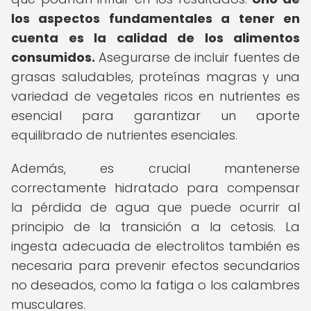
los aspectos fundamentales a tener en
cuenta es la calidad de los alimentos
consumidos.
Asegurarse de incluir fuentes de
grasas saludables, proteínas magras y una
variedad de vegetales ricos en nutrientes es
esencial para garantizar un aporte
equilibrado de nutrientes esenciales.
Además, es crucial mantenerse
correctamente hidratado para compensar
la pérdida de agua que puede ocurrir al
principio de la transición a la cetosis. La
ingesta adecuada de electrolitos también es
necesaria para prevenir efectos secundarios
no deseados, como la fatiga o los calambres
musculares.