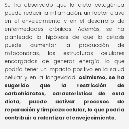
Se ha observado que la dieta cetogénica
puede reducir la inflamación, un factor clave
en el envejecimiento y en el desarrollo de
enfermedades crónicas. Además, se ha
planteado la hipótesis de que la cetosis
puede aumentar la producción de
mitocondrias, las estructuras celulares
encargadas de generar energía, lo que
podría tener un impacto positivo en la salud
celular y en la longevidad.
Asimismo, se ha
sugerido que la restricción de
carbohidratos, característica de esta
dieta, puede activar procesos de
reparación y limpieza celular, lo que podría
contribuir a ralentizar el envejecimiento.