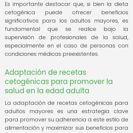
Es importante destacar que, si bien la dieta
cetogénica puede ofrecer beneficios
significativos para los adultos mayores, es
fundamental que se realice bajo la
supervisión de profesionales de la salud,
especialmente en el caso de personas con
condiciones médicas preexistentes.
Adaptación de recetas
cetogénicas para promover la
salud en la edad adulta
La adaptación de recetas cetogénicas para
adultos mayores es una estrategia clave
para promover su adherencia a este estilo de
alimentación y maximizar sus beneficios para