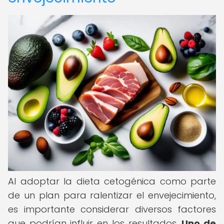
Al adoptar la dieta cetogénica como parte
de un plan para ralentizar el envejecimiento,
es importante considerar diversos factores
que podrían influir en los resultados.
Uno de