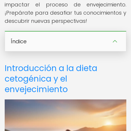
impactar el proceso de envejecimiento.
¡Prepárate para desafiar tus conocimientos y
descubrir nuevas perspectivas!
Índice
Introducción a la dieta
cetogénica y el
envejecimiento