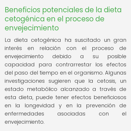
Beneficios potenciales de la dieta
cetogénica en el proceso de
envejecimiento
La dieta cetogénica ha suscitado un gran
interés en relación con el proceso de
envejecimiento debido a su posible
capacidad para contrarrestar los efectos
del paso del tiempo en el organismo. Algunas
investigaciones sugieren que la cetosis, un
estado metabólico alcanzado a través de
esta dieta, puede tener efectos beneficiosos
en la longevidad y en la prevención de
enfermedades asociadas con el
envejecimiento.