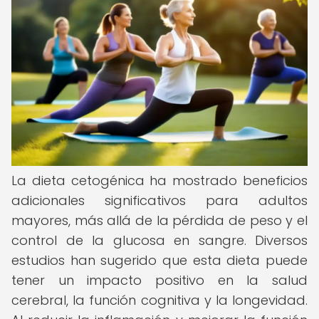
La dieta cetogénica ha mostrado beneficios
adicionales significativos para adultos
mayores, más allá de la pérdida de peso y el
control de la glucosa en sangre. Diversos
estudios han sugerido que esta dieta puede
tener un impacto positivo en la salud
cerebral, la función cognitiva y la longevidad.