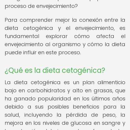
proceso de envejecimiento?
Para comprender mejor la conexión entre la
dieta cetogénica y el envejecimiento, es
fundamental explorar cómo afecta el
envejecimiento al organismo y cómo la dieta
puede influir en este proceso.
¿Qué es la dieta cetogénica?
La dieta cetogénica es un plan alimenticio
bajo en carbohidratos y alto en grasas, que
ha ganado popularidad en los últimos años
debido a sus posibles beneficios para la
salud, incluyendo la pérdida de peso, la
mejora en los niveles de glucosa en sangre y