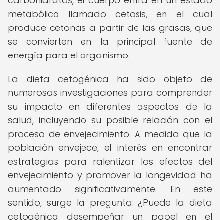
carbohidratos, el cuerpo entra en un estado
metabólico llamado cetosis, en el cual
produce cetonas a partir de las grasas, que
se convierten en la principal fuente de
energía para el organismo.
La dieta cetogénica ha sido objeto de
numerosas investigaciones para comprender
su impacto en diferentes aspectos de la
salud, incluyendo su posible relación con el
proceso de envejecimiento. A medida que la
población envejece, el interés en encontrar
estrategias para ralentizar los efectos del
envejecimiento y promover la longevidad ha
aumentado significativamente. En este
sentido, surge la pregunta: ¿Puede la dieta
cetogénica desempeñar un papel en el