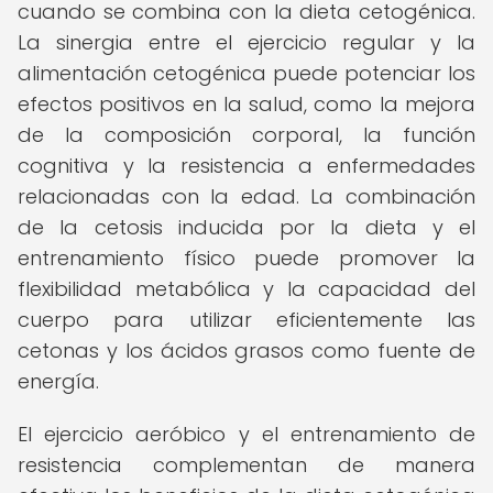
cuando se combina con la dieta cetogénica.
La sinergia entre el ejercicio regular y la
alimentación cetogénica puede potenciar los
efectos positivos en la salud, como la mejora
de la composición corporal, la función
cognitiva y la resistencia a enfermedades
relacionadas con la edad. La combinación
de la cetosis inducida por la dieta y el
entrenamiento físico puede promover la
flexibilidad metabólica y la capacidad del
cuerpo para utilizar eficientemente las
cetonas y los ácidos grasos como fuente de
energía.
El ejercicio aeróbico y el entrenamiento de
resistencia complementan de manera