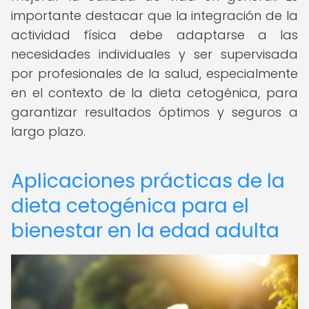
importante destacar que la integración de la
actividad física debe adaptarse a las
necesidades individuales y ser supervisada
por profesionales de la salud, especialmente
en el contexto de la dieta cetogénica, para
garantizar resultados óptimos y seguros a
largo plazo.
Aplicaciones prácticas de la
dieta cetogénica para el
bienestar en la edad adulta