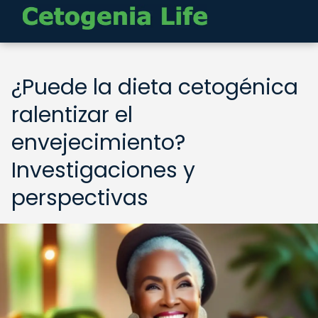
¿Puede la dieta cetogénica
ralentizar el
envejecimiento?
Investigaciones y
perspectivas