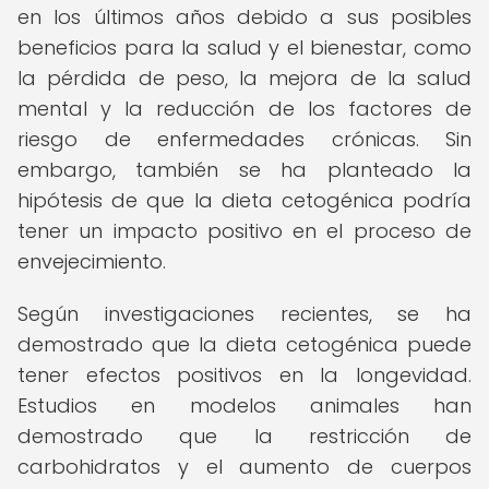
en los últimos años debido a sus posibles
beneficios para la salud y el bienestar, como
la pérdida de peso, la mejora de la salud
mental y la reducción de los factores de
riesgo de enfermedades crónicas. Sin
embargo, también se ha planteado la
hipótesis de que la dieta cetogénica podría
tener un impacto positivo en el proceso de
envejecimiento.
Según investigaciones recientes, se ha
demostrado que la dieta cetogénica puede
tener efectos positivos en la longevidad.
Estudios en modelos animales han
demostrado que la restricción de
carbohidratos y el aumento de cuerpos