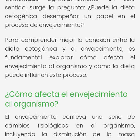
sentido, surge la pregunta: ¿Puede la dieta
cetogénica desempeñar un papel en el
proceso de envejecimiento?
Para comprender mejor la conexión entre la
dieta cetogénica y el envejecimiento, es
fundamental explorar cómo afecta el
envejecimiento al organismo y cómo la dieta
puede influir en este proceso.
¿Cómo afecta el envejecimiento
al organismo?
El envejecimiento conlleva una serie de
cambios fisiológicos en el organismo,
incluyendo la disminución de la masa