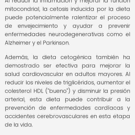
Al reducir la inflamación y mejorar la función
mitocondrial, la cetosis inducida por la dieta
puede potencialmente ralentizar el proceso
de envejecimiento y ayudar a prevenir
enfermedades neurodegenerativas como el
Alzheimer y el Parkinson.
Además, la dieta cetogénica también ha
demostrado ser efectiva para mejorar la
salud cardiovascular en adultos mayores. Al
reducir los niveles de triglicéridos, aumentar el
colesterol HDL ("bueno") y disminuir la presión
arterial, esta dieta puede contribuir a la
prevención de enfermedades cardíacas y
accidentes cerebrovasculares en esta etapa
de la vida.