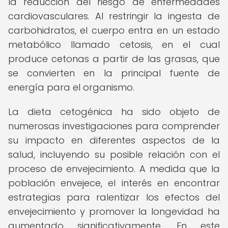
la reducción del riesgo de enfermedades
cardiovasculares. Al restringir la ingesta de
carbohidratos, el cuerpo entra en un estado
metabólico llamado cetosis, en el cual
produce cetonas a partir de las grasas, que
se convierten en la principal fuente de
energía para el organismo.
La dieta cetogénica ha sido objeto de
numerosas investigaciones para comprender
su impacto en diferentes aspectos de la
salud, incluyendo su posible relación con el
proceso de envejecimiento. A medida que la
población envejece, el interés en encontrar
estrategias para ralentizar los efectos del
envejecimiento y promover la longevidad ha
aumentado significativamente. En este