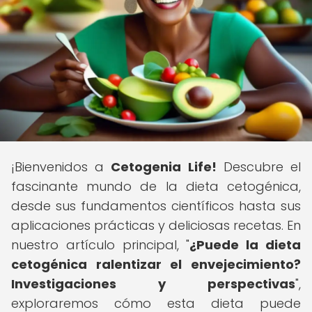
¡Bienvenidos a
Cetogenia Life!
Descubre el
fascinante mundo de la dieta cetogénica,
desde sus fundamentos científicos hasta sus
aplicaciones prácticas y deliciosas recetas. En
nuestro artículo principal, "
¿Puede la dieta
cetogénica ralentizar el envejecimiento?
Investigaciones y perspectivas
",
exploraremos cómo esta dieta puede