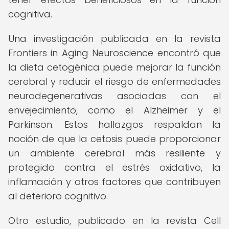
cognitiva.
Una investigación publicada en la revista
Frontiers in Aging Neuroscience encontró que
la dieta cetogénica puede mejorar la función
cerebral y reducir el riesgo de enfermedades
neurodegenerativas asociadas con el
envejecimiento, como el Alzheimer y el
Parkinson. Estos hallazgos respaldan la
noción de que la cetosis puede proporcionar
un ambiente cerebral más resiliente y
protegido contra el estrés oxidativo, la
inflamación y otros factores que contribuyen
al deterioro cognitivo.
Otro estudio, publicado en la revista Cell