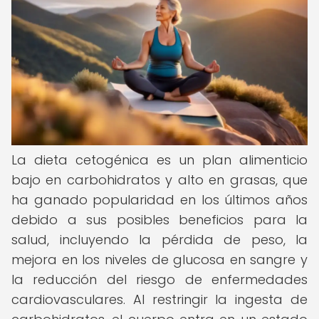
La dieta cetogénica es un plan alimenticio
bajo en carbohidratos y alto en grasas, que
ha ganado popularidad en los últimos años
debido a sus posibles beneficios para la
salud, incluyendo la pérdida de peso, la
mejora en los niveles de glucosa en sangre y
la reducción del riesgo de enfermedades
cardiovasculares. Al restringir la ingesta de