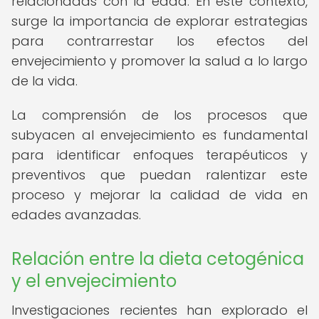
relacionadas con la edad. En este contexto,
surge la importancia de explorar estrategias
para contrarrestar los efectos del
envejecimiento y promover la salud a lo largo
de la vida.
La comprensión de los procesos que
subyacen al envejecimiento es fundamental
para identificar enfoques terapéuticos y
preventivos que puedan ralentizar este
proceso y mejorar la calidad de vida en
edades avanzadas.
Relación entre la dieta cetogénica
y el envejecimiento
Investigaciones recientes han explorado el