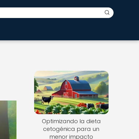
Optimizando la dieta
cetogénica para un
menor impacto