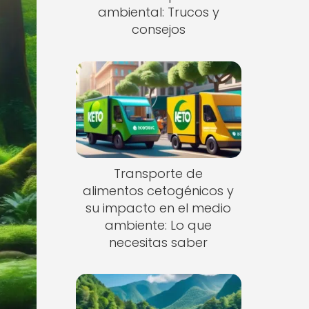
ambiental: Trucos y
consejos
Transporte de
alimentos cetogénicos y
su impacto en el medio
ambiente: Lo que
necesitas saber