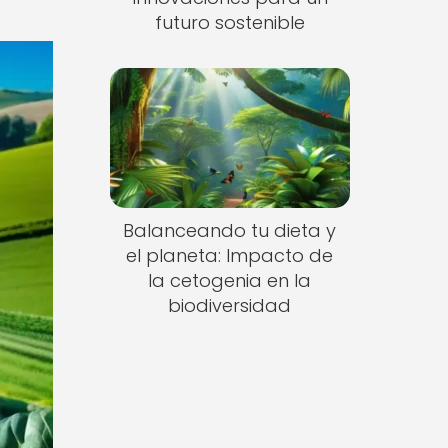
futuro sostenible
Balanceando tu dieta y
el planeta: Impacto de
la cetogenia en la
biodiversidad