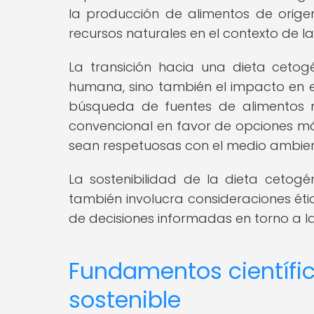
la producción de alimentos de orige
recursos naturales en el contexto de la
La transición hacia una dieta cetogé
humana, sino también el impacto en el
búsqueda de fuentes de alimentos m
convencional en favor de opciones má
sean respetuosas con el medio ambien
La sostenibilidad de la dieta cetog
también involucra consideraciones ét
de decisiones informadas en torno a l
Fundamentos científic
sostenible