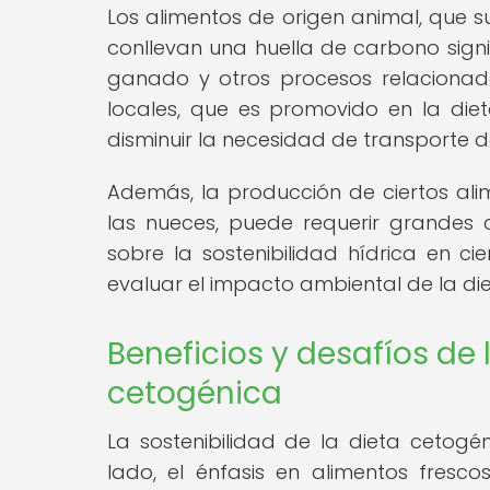
Los alimentos de origen animal, que s
conllevan una huella de carbono signi
ganado y otros procesos relacionado
locales, que es promovido en la die
disminuir la necesidad de transporte d
Además, la producción de ciertos al
las nueces, puede requerir grandes
sobre la sostenibilidad hídrica en ci
evaluar el impacto ambiental de la di
Beneficios y desafíos de 
cetogénica
La sostenibilidad de la dieta cetogé
lado, el énfasis en alimentos fres