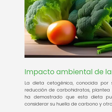
Impacto ambiental de la
La dieta cetogénica, conocida por 
reducción de carbohidratos, plantea
ha demostrado que esta dieta pue
considerar su huella de carbono y otr