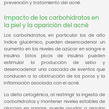
prevención y tratamiento del acné.
Impacto de los carbohidratos en
la piel y la aparición del acné
Los carbohidratos, en particular los de alto
índice glucémico, pueden desencadenar un
aumento en los niveles de azúcar en sangre e
insulina. Estos picos de insulina pueden
estimular la producción de sebo y
desencadenar una cascada de eventos que
conducen a la obstrucción de los poros y la
inflamación asociada con el acné.
La dieta cetogénica, al restringir la ingesta de
carbohidratos y mantener niveles estables de
glucosa en sangre, puede ayudar a regular