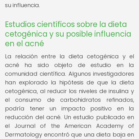
su influencia.
Estudios científicos sobre la dieta
cetogénica y su posible influencia
en el acné
La relación entre la dieta cetogénica y el
acné ha sido objeto de estudio en la
comunidad científica. Algunos investigadores
han explorado la hipótesis de que la dieta
cetogénica, al reducir los niveles de insulina y
el consumo de carbohidratos refinados,
podría tener un impacto positivo en la
reducción del acné. Un estudio publicado en
el Journal of the American Academy of
Dermatology encontró que una dieta baja en