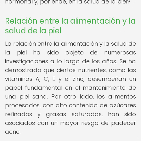
hormonal y, por ende, en la salud de la piel?
Relación entre la alimentación y la
salud de la piel
La relación entre la alimentación y la salud de
la piel ha sido objeto de numerosas
investigaciones a lo largo de los años. Se ha
demostrado que ciertos nutrientes, como las
vitaminas A, C, E y el zinc, desempeñan un
papel fundamental en el mantenimiento de
una piel sana. Por otro lado, los alimentos
procesados, con alto contenido de azúcares
refinados y grasas saturadas, han sido
asociados con un mayor riesgo de padecer
acné.