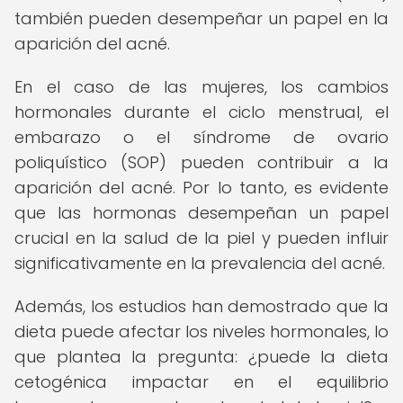
también pueden desempeñar un papel en la
aparición del acné.
En el caso de las mujeres, los cambios
hormonales durante el ciclo menstrual, el
embarazo o el síndrome de ovario
poliquístico (SOP) pueden contribuir a la
aparición del acné. Por lo tanto, es evidente
que las hormonas desempeñan un papel
crucial en la salud de la piel y pueden influir
significativamente en la prevalencia del acné.
Además, los estudios han demostrado que la
dieta puede afectar los niveles hormonales, lo
que plantea la pregunta: ¿puede la dieta
cetogénica impactar en el equilibrio