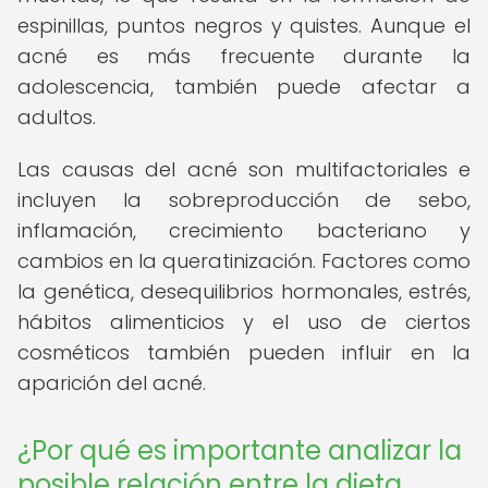
espinillas, puntos negros y quistes. Aunque el
acné es más frecuente durante la
adolescencia, también puede afectar a
adultos.
Las causas del acné son multifactoriales e
incluyen la sobreproducción de sebo,
inflamación, crecimiento bacteriano y
cambios en la queratinización. Factores como
la genética, desequilibrios hormonales, estrés,
hábitos alimenticios y el uso de ciertos
cosméticos también pueden influir en la
aparición del acné.
¿Por qué es importante analizar la
posible relación entre la dieta