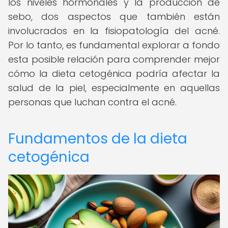
los niveles hormonales y la producción de
sebo, dos aspectos que también están
involucrados en la fisiopatología del acné.
Por lo tanto, es fundamental explorar a fondo
esta posible relación para comprender mejor
cómo la dieta cetogénica podría afectar la
salud de la piel, especialmente en aquellas
personas que luchan contra el acné.
Fundamentos de la dieta
cetogénica