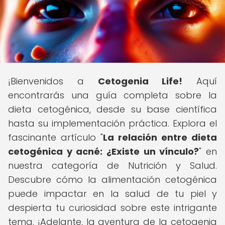
¡Bienvenidos a
Cetogenia Life!
Aquí
encontrarás una guía completa sobre la
dieta cetogénica, desde su base científica
hasta su implementación práctica. Explora el
fascinante artículo "
La relación entre dieta
cetogénica y acné: ¿Existe un vínculo?
" en
nuestra categoría de Nutrición y Salud.
Descubre cómo la alimentación cetogénica
puede impactar en la salud de tu piel y
despierta tu curiosidad sobre este intrigante
tema. ¡Adelante, la aventura de la cetogenia