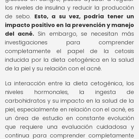
los niveles de insulina y reducir la producción
de sebo.
Esto, a su vez, podría tener un
impacto positivo en la prevención y manejo
del acné.
Sin embargo, se necesitan más
investigaciones para comprender
completamente el papel de la cetosis
inducida por la dieta cetogénica en la salud
de la piel y su relación con el acné.
La interacción entre la dieta cetogénica, los
niveles hormonales, la ingesta de
carbohidratos y su impacto en la salud de la
piel, especialmente en relación con el acné, es
un área de estudio en constante evolución
que requiere una evaluación cuidadosa y
continua para comprender completamente