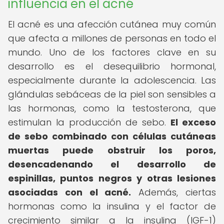
influencia en el acné
El acné es una afección cutánea muy común
que afecta a millones de personas en todo el
mundo. Uno de los factores clave en su
desarrollo es el desequilibrio hormonal,
especialmente durante la adolescencia. Las
glándulas sebáceas de la piel son sensibles a
las hormonas, como la testosterona, que
estimulan la producción de sebo.
El exceso
de sebo combinado con células cutáneas
muertas puede obstruir los poros,
desencadenando el desarrollo de
espinillas, puntos negros y otras lesiones
asociadas con el acné.
Además, ciertas
hormonas como la insulina y el factor de
crecimiento similar a la insulina (IGF-1)