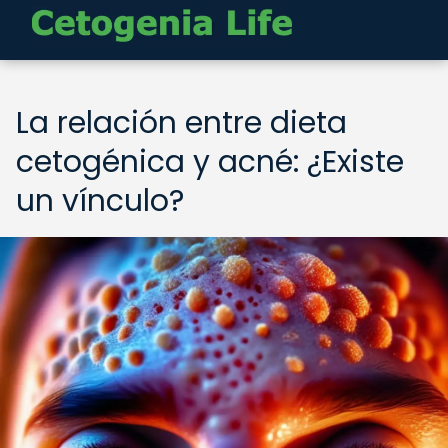
La relación entre dieta
cetogénica y acné: ¿Existe
un vínculo?