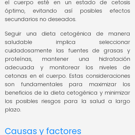
el cuerpo esté en un estado de cetosis
óptimo, evitando así posibles efectos
secundarios no deseados.
Seguir una dieta cetogénica de manera
saludable implica seleccionar
cuidadosamente las fuentes de grasas y
proteínas, mantener una hidratación
adecuada y monitorear los niveles de
cetonas en el cuerpo. Estas consideraciones
son fundamentales para maximizar los
beneficios de la dieta cetogénica y minimizar
los posibles riesgos para la salud a largo
plazo.
Causas y factores