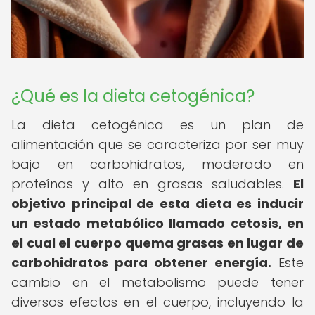
¿Qué es la dieta cetogénica?
La dieta cetogénica es un plan de
alimentación que se caracteriza por ser muy
bajo en carbohidratos, moderado en
proteínas y alto en grasas saludables.
El
objetivo principal de esta dieta es inducir
un estado metabólico llamado cetosis, en
el cual el cuerpo quema grasas en lugar de
carbohidratos para obtener energía.
Este
cambio en el metabolismo puede tener
diversos efectos en el cuerpo, incluyendo la