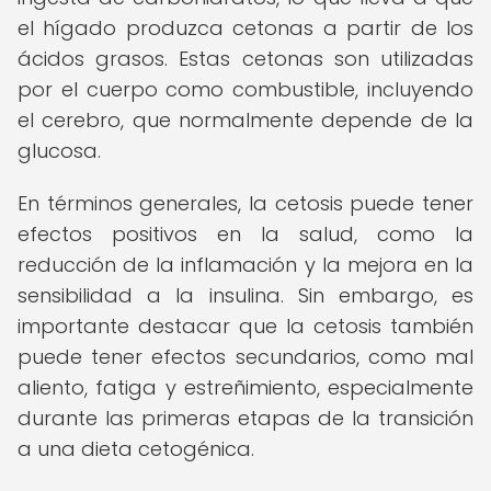
el hígado produzca cetonas a partir de los
ácidos grasos. Estas cetonas son utilizadas
por el cuerpo como combustible, incluyendo
el cerebro, que normalmente depende de la
glucosa.
En términos generales, la cetosis puede tener
efectos positivos en la salud, como la
reducción de la inflamación y la mejora en la
sensibilidad a la insulina. Sin embargo, es
importante destacar que la cetosis también
puede tener efectos secundarios, como mal
aliento, fatiga y estreñimiento, especialmente
durante las primeras etapas de la transición
a una dieta cetogénica.