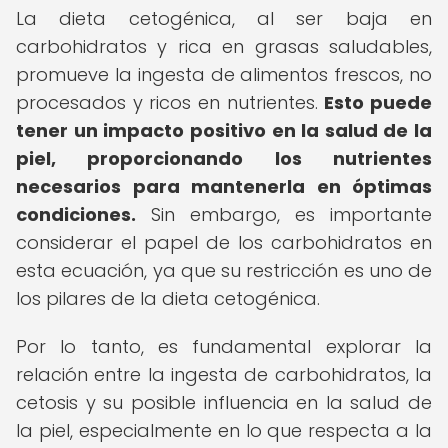
La dieta cetogénica, al ser baja en
carbohidratos y rica en grasas saludables,
promueve la ingesta de alimentos frescos, no
procesados y ricos en nutrientes.
Esto puede
tener un impacto positivo en la salud de la
piel, proporcionando los nutrientes
necesarios para mantenerla en óptimas
condiciones.
Sin embargo, es importante
considerar el papel de los carbohidratos en
esta ecuación, ya que su restricción es uno de
los pilares de la dieta cetogénica.
Por lo tanto, es fundamental explorar la
relación entre la ingesta de carbohidratos, la
cetosis y su posible influencia en la salud de
la piel, especialmente en lo que respecta a la