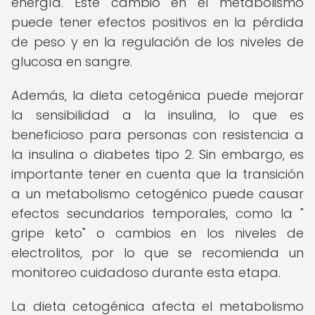
energía. Este cambio en el metabolismo
puede tener efectos positivos en la pérdida
de peso y en la regulación de los niveles de
glucosa en sangre.
Además, la dieta cetogénica puede mejorar
la sensibilidad a la insulina, lo que es
beneficioso para personas con resistencia a
la insulina o diabetes tipo 2. Sin embargo, es
importante tener en cuenta que la transición
a un metabolismo cetogénico puede causar
efectos secundarios temporales, como la "
gripe keto" o cambios en los niveles de
electrolitos, por lo que se recomienda un
monitoreo cuidadoso durante esta etapa.
La dieta cetogénica afecta el metabolismo