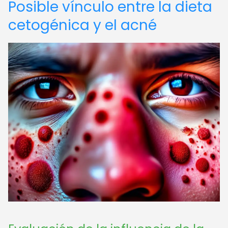
Posible vínculo entre la dieta
cetogénica y el acné