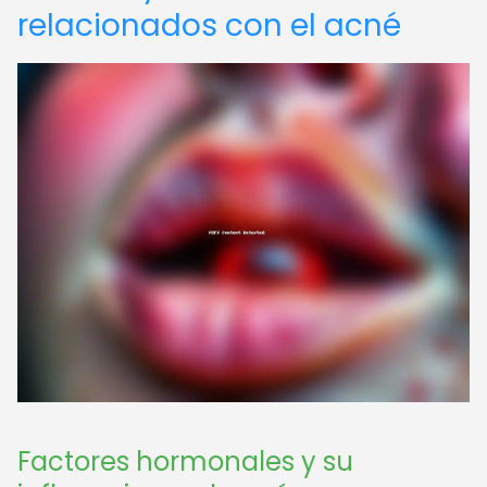
relacionados con el acné
Factores hormonales y su