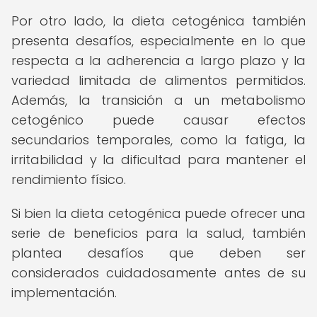
Por otro lado, la dieta cetogénica también
presenta desafíos, especialmente en lo que
respecta a la adherencia a largo plazo y la
variedad limitada de alimentos permitidos.
Además, la transición a un metabolismo
cetogénico puede causar efectos
secundarios temporales, como la fatiga, la
irritabilidad y la dificultad para mantener el
rendimiento físico.
Si bien la dieta cetogénica puede ofrecer una
serie de beneficios para la salud, también
plantea desafíos que deben ser
considerados cuidadosamente antes de su
implementación.