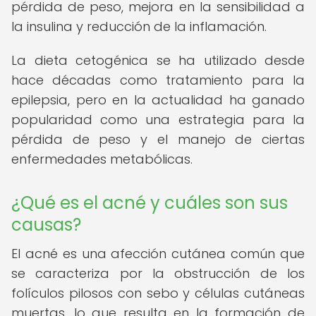
pérdida de peso, mejora en la sensibilidad a
la insulina y reducción de la inflamación.
La dieta cetogénica se ha utilizado desde
hace décadas como tratamiento para la
epilepsia, pero en la actualidad ha ganado
popularidad como una estrategia para la
pérdida de peso y el manejo de ciertas
enfermedades metabólicas.
¿Qué es el acné y cuáles son sus
causas?
El acné es una afección cutánea común que
se caracteriza por la obstrucción de los
folículos pilosos con sebo y células cutáneas
muertas, lo que resulta en la formación de