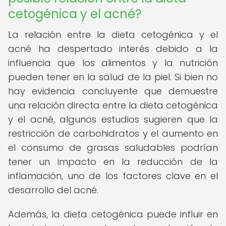
cetogénica y el acné?
La relación entre la dieta cetogénica y el
acné ha despertado interés debido a la
influencia que los alimentos y la nutrición
pueden tener en la salud de la piel. Si bien no
hay evidencia concluyente que demuestre
una relación directa entre la dieta cetogénica
y el acné, algunos estudios sugieren que la
restricción de carbohidratos y el aumento en
el consumo de grasas saludables podrían
tener un impacto en la reducción de la
inflamación, uno de los factores clave en el
desarrollo del acné.
Además, la dieta cetogénica puede influir en