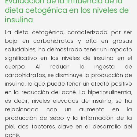
Evaluación de la influencia de la
dieta cetogénica en los niveles de
insulina
La dieta cetogénica, caracterizada por ser
baja en carbohidratos y alta en grasas
saludables, ha demostrado tener un impacto
significativo en los niveles de insulina en el
cuerpo. Al reducir la ingesta de
carbohidratos, se disminuye la producción de
insulina, lo que puede tener un efecto positivo
en la reducción del acné. La hiperinsulinemia,
es decir, niveles elevados de insulina, se ha
relacionado con un aumento en la
producción de sebo y la inflamación de la
piel, dos factores clave en el desarrollo del
acné.