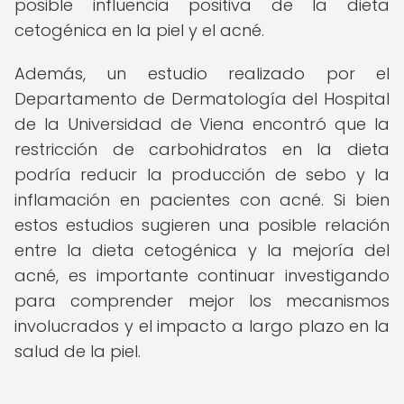
posible influencia positiva de la dieta
cetogénica en la piel y el acné.
Además, un estudio realizado por el
Departamento de Dermatología del Hospital
de la Universidad de Viena encontró que la
restricción de carbohidratos en la dieta
podría reducir la producción de sebo y la
inflamación en pacientes con acné. Si bien
estos estudios sugieren una posible relación
entre la dieta cetogénica y la mejoría del
acné, es importante continuar investigando
para comprender mejor los mecanismos
involucrados y el impacto a largo plazo en la
salud de la piel.