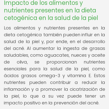
Impacto de los alimentos y
nutrientes presentes en la dieta
cetogénica en la salud de la piel
Los alimentos y nutrientes presentes en la
dieta cetogénica también pueden influir en la
salud de la piel y, por ende, en el desarrollo
del acné. Al aumentar la ingesta de grasas
saludables, como aguacates, nueces y aceite
de oliva, se proporcionan nutrientes
esenciales para la salud de la piel, como
ácidos grasos omega-3 y vitamina E. Estos
nutrientes pueden contribuir a reducir la
inflamación y a promover la cicatrización de
la piel, lo que a su vez puede tener un
impacto positivo en la prevención del acné.