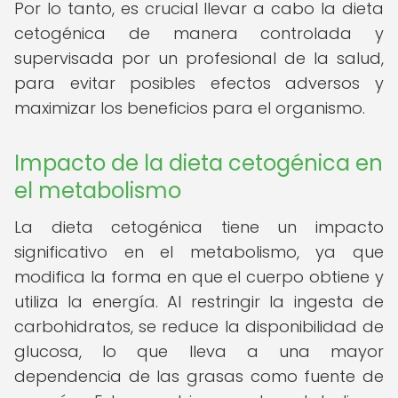
Por lo tanto, es crucial llevar a cabo la dieta
cetogénica de manera controlada y
supervisada por un profesional de la salud,
para evitar posibles efectos adversos y
maximizar los beneficios para el organismo.
Impacto de la dieta cetogénica en
el metabolismo
La dieta cetogénica tiene un impacto
significativo en el metabolismo, ya que
modifica la forma en que el cuerpo obtiene y
utiliza la energía. Al restringir la ingesta de
carbohidratos, se reduce la disponibilidad de
glucosa, lo que lleva a una mayor
dependencia de las grasas como fuente de