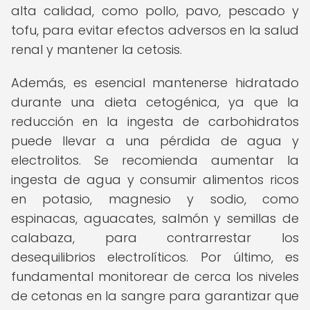
alta calidad, como pollo, pavo, pescado y
tofu, para evitar efectos adversos en la salud
renal y mantener la cetosis.
Además, es esencial mantenerse hidratado
durante una dieta cetogénica, ya que la
reducción en la ingesta de carbohidratos
puede llevar a una pérdida de agua y
electrolitos. Se recomienda aumentar la
ingesta de agua y consumir alimentos ricos
en potasio, magnesio y sodio, como
espinacas, aguacates, salmón y semillas de
calabaza, para contrarrestar los
desequilibrios electrolíticos. Por último, es
fundamental monitorear de cerca los niveles
de cetonas en la sangre para garantizar que