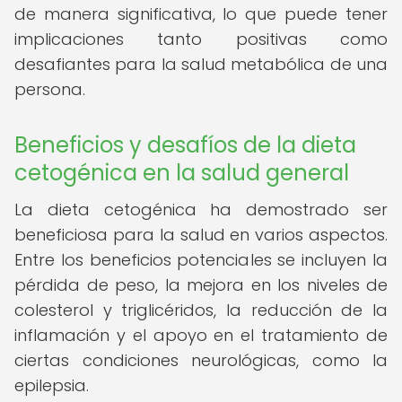
de manera significativa, lo que puede tener
implicaciones tanto positivas como
desafiantes para la salud metabólica de una
persona.
Beneficios y desafíos de la dieta
cetogénica en la salud general
La dieta cetogénica ha demostrado ser
beneficiosa para la salud en varios aspectos.
Entre los beneficios potenciales se incluyen la
pérdida de peso, la mejora en los niveles de
colesterol y triglicéridos, la reducción de la
inflamación y el apoyo en el tratamiento de
ciertas condiciones neurológicas, como la
epilepsia.