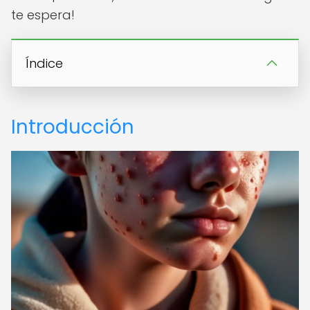
te espera!
Índice
Introducción