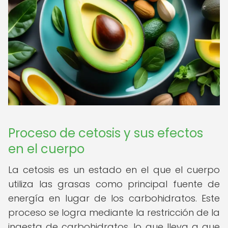
Proceso de cetosis y sus efectos
en el cuerpo
La cetosis es un estado en el que el cuerpo
utiliza las grasas como principal fuente de
energía en lugar de los carbohidratos. Este
proceso se logra mediante la restricción de la
ingesta de carbohidratos, lo que lleva a que