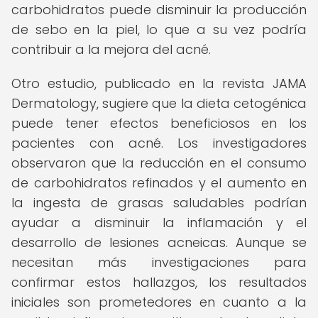
carbohidratos puede disminuir la producción
de sebo en la piel, lo que a su vez podría
contribuir a la mejora del acné.
Otro estudio, publicado en la revista JAMA
Dermatology, sugiere que la dieta cetogénica
puede tener efectos beneficiosos en los
pacientes con acné. Los investigadores
observaron que la reducción en el consumo
de carbohidratos refinados y el aumento en
la ingesta de grasas saludables podrían
ayudar a disminuir la inflamación y el
desarrollo de lesiones acneicas. Aunque se
necesitan más investigaciones para
confirmar estos hallazgos, los resultados
iniciales son prometedores en cuanto a la