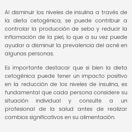
Al disminuir los niveles de insulina a través de
la dieta cetogénica, se puede contribuir a
controlar la producción de sebo y reducir la
inflamación de la piel, lo que a su vez puede
ayudar a disminuir la prevalencia del acné en
algunas personas.
Es importante destacar que si bien la dieta
cetogénica puede tener un impacto positivo
en la reducción de los niveles de insulina, es
fundamental que cada persona considere su
situación individual y consulte a un
profesional de la salud antes de realizar
cambios significativos en su alimentación.