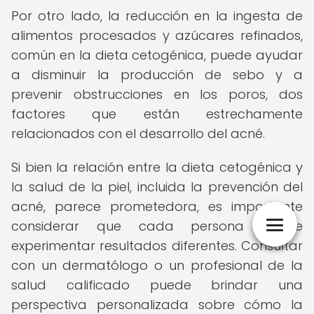
Por otro lado, la reducción en la ingesta de
alimentos procesados y azúcares refinados,
común en la dieta cetogénica, puede ayudar
a disminuir la producción de sebo y a
prevenir obstrucciones en los poros, dos
factores que están estrechamente
relacionados con el desarrollo del acné.
Si bien la relación entre la dieta cetogénica y
la salud de la piel, incluida la prevención del
acné, parece prometedora, es importante
considerar que cada persona puede
experimentar resultados diferentes. Consultar
con un dermatólogo o un profesional de la
salud calificado puede brindar una
perspectiva personalizada sobre cómo la