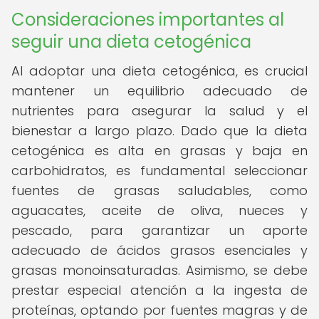
Consideraciones importantes al
seguir una dieta cetogénica
Al adoptar una dieta cetogénica, es crucial
mantener un equilibrio adecuado de
nutrientes para asegurar la salud y el
bienestar a largo plazo. Dado que la dieta
cetogénica es alta en grasas y baja en
carbohidratos, es fundamental seleccionar
fuentes de grasas saludables, como
aguacates, aceite de oliva, nueces y
pescado, para garantizar un aporte
adecuado de ácidos grasos esenciales y
grasas monoinsaturadas. Asimismo, se debe
prestar especial atención a la ingesta de
proteínas, optando por fuentes magras y de