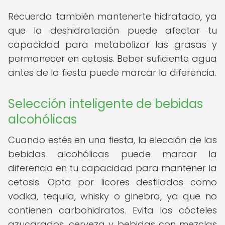
Recuerda también mantenerte hidratado, ya
que la deshidratación puede afectar tu
capacidad para metabolizar las grasas y
permanecer en cetosis. Beber suficiente agua
antes de la fiesta puede marcar la diferencia.
Selección inteligente de bebidas
alcohólicas
Cuando estés en una fiesta, la elección de las
bebidas alcohólicas puede marcar la
diferencia en tu capacidad para mantener la
cetosis. Opta por licores destilados como
vodka, tequila, whisky o ginebra, ya que no
contienen carbohidratos. Evita los cócteles
azucarados, cerveza y bebidas con mezclas