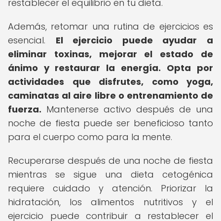
restablecer el equilibrio en tu dieta.
Además, retomar una rutina de ejercicios es
esencial.
El ejercicio puede ayudar a
eliminar toxinas, mejorar el estado de
ánimo y restaurar la energía.
Opta por
actividades que disfrutes, como yoga,
caminatas al aire libre o entrenamiento de
fuerza.
Mantenerse activo después de una
noche de fiesta puede ser beneficioso tanto
para el cuerpo como para la mente.
Recuperarse después de una noche de fiesta
mientras se sigue una dieta cetogénica
requiere cuidado y atención. Priorizar la
hidratación, los alimentos nutritivos y el
ejercicio puede contribuir a restablecer el