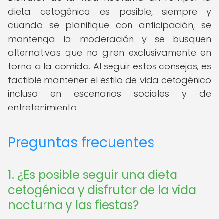
dieta cetogénica es posible, siempre y
cuando se planifique con anticipación, se
mantenga la moderación y se busquen
alternativas que no giren exclusivamente en
torno a la comida. Al seguir estos consejos, es
factible mantener el estilo de vida cetogénico
incluso en escenarios sociales y de
entretenimiento.
Preguntas frecuentes
1. ¿Es posible seguir una dieta
cetogénica y disfrutar de la vida
nocturna y las fiestas?