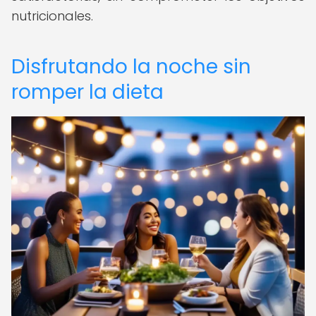
nutricionales.
Disfrutando la noche sin
romper la dieta