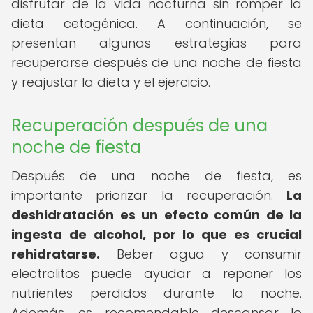
disfrutar de la vida nocturna sin romper la
dieta cetogénica. A continuación, se
presentan algunas estrategias para
recuperarse después de una noche de fiesta
y reajustar la dieta y el ejercicio.
Recuperación después de una
noche de fiesta
Después de una noche de fiesta, es
importante priorizar la recuperación.
La
deshidratación es un efecto común de la
ingesta de alcohol, por lo que es crucial
rehidratarse.
Beber agua y consumir
electrolitos puede ayudar a reponer los
nutrientes perdidos durante la noche.
Además, es recomendable descansar lo