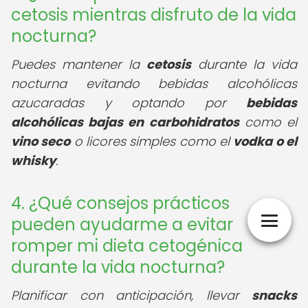
cetosis mientras disfruto de la vida
nocturna?
Puedes mantener la
cetosis
durante la vida
nocturna evitando bebidas alcohólicas
azucaradas y optando por
bebidas
alcohólicas bajas en carbohidratos
como el
vino seco
o licores simples como el
vodka o el
whisky
.
4. ¿Qué consejos prácticos
pueden ayudarme a evitar
romper mi dieta cetogénica
durante la vida nocturna?
Planificar con anticipación, llevar
snacks