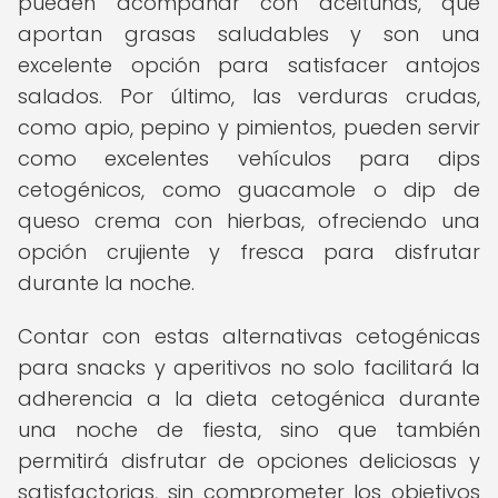
pueden acompañar con aceitunas, que
aportan grasas saludables y son una
excelente opción para satisfacer antojos
salados. Por último, las verduras crudas,
como apio, pepino y pimientos, pueden servir
como excelentes vehículos para dips
cetogénicos, como guacamole o dip de
queso crema con hierbas, ofreciendo una
opción crujiente y fresca para disfrutar
durante la noche.
Contar con estas alternativas cetogénicas
para snacks y aperitivos no solo facilitará la
adherencia a la dieta cetogénica durante
una noche de fiesta, sino que también
permitirá disfrutar de opciones deliciosas y
satisfactorias, sin comprometer los objetivos