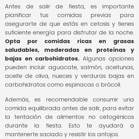
Antes de salir de fiesta, es importante
planificar tus comidas previas para
asegurarte de que estás en cetosis y tienes
suficiente energía para disfrutar de la noche.
Opta por comidas ricas en grasas
saludables, moderadas en proteínas y
bajas en carbohidratos.
Algunas opciones
pueden incluir aguacate, salmón, aceitunas,
aceite de oliva, nueces y verduras bajas en
carbohidratos como espinacas o brócoli.
Además, es recomendable consumir una
comida equilibrada antes de salir, para evitar
la tentación de alimentos no cetogénicos
durante la fiesta. Esto te ayudará a
mantenerte saciado y resistir los antojos.