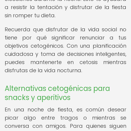
a resistir la tentación y disfrutar de la fiesta
sin romper tu dieta.
Recuerda que disfrutar de la vida social no
tiene por qué significar renunciar a tus
objetivos cetogénicos. Con una planificación
cuidadosa y toma de decisiones inteligentes,
puedes mantenerte en cetosis mientras
disfrutas de la vida nocturna.
Alternativas cetogénicas para
snacks y aperitivos
En una noche de fiesta, es común desear
picar algo entre tragos o mientras se
conversa con amigos. Para quienes siguen