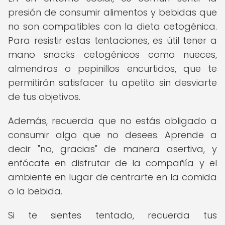
presión de consumir alimentos y bebidas que
no son compatibles con la dieta cetogénica.
Para resistir estas tentaciones, es útil tener a
mano snacks cetogénicos como nueces,
almendras o pepinillos encurtidos, que te
permitirán satisfacer tu apetito sin desviarte
de tus objetivos.
Además, recuerda que no estás obligado a
consumir algo que no desees. Aprende a
decir "no, gracias" de manera asertiva, y
enfócate en disfrutar de la compañía y el
ambiente en lugar de centrarte en la comida
o la bebida.
Si te sientes tentado, recuerda tus