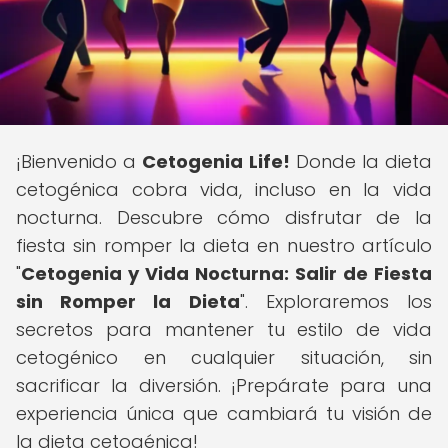
¡Bienvenido a
Cetogenia Life!
Donde la dieta
cetogénica cobra vida, incluso en la vida
nocturna. Descubre cómo disfrutar de la
fiesta sin romper la dieta en nuestro artículo
"
Cetogenia y Vida Nocturna: Salir de Fiesta
sin Romper la Dieta
". Exploraremos los
secretos para mantener tu estilo de vida
cetogénico en cualquier situación, sin
sacrificar la diversión. ¡Prepárate para una
experiencia única que cambiará tu visión de
la dieta cetogénica!