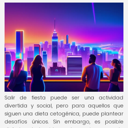
Salir de fiesta puede ser una actividad
divertida y social, pero para aquellos que
siguen una dieta cetogénica, puede plantear
desafíos únicos. Sin embargo, es posible