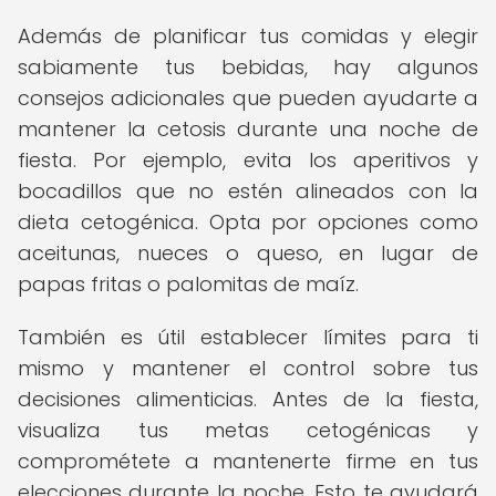
Además de planificar tus comidas y elegir
sabiamente tus bebidas, hay algunos
consejos adicionales que pueden ayudarte a
mantener la cetosis durante una noche de
fiesta. Por ejemplo, evita los aperitivos y
bocadillos que no estén alineados con la
dieta cetogénica. Opta por opciones como
aceitunas, nueces o queso, en lugar de
papas fritas o palomitas de maíz.
También es útil establecer límites para ti
mismo y mantener el control sobre tus
decisiones alimenticias. Antes de la fiesta,
visualiza tus metas cetogénicas y
comprométete a mantenerte firme en tus
elecciones durante la noche. Esto te ayudará