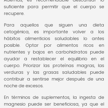
suficiente para permitir que el cuerpo se
recupere.
Para aquellos que siguen una dieta
cetogénica, es importante volver a los
hábitos alimenticios saludables lo antes
posible. Optar por alimentos ricos en
nutrientes y bajos en carbohidratos puede
ayudar a restablecer el equilibrio en el
cuerpo. Priorizar las proteínas magras, las
verduras y las grasas saludables puede
contribuir a sentirse mejor después de una
noche de excesos.
En términos de suplementos, la ingesta de
magnesio puede ser beneficiosa, ya que el