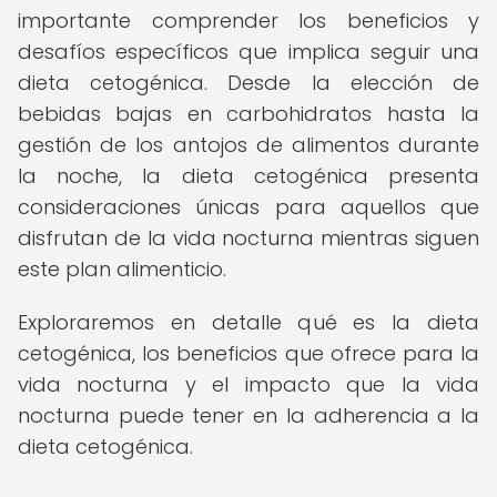
importante comprender los beneficios y
desafíos específicos que implica seguir una
dieta cetogénica. Desde la elección de
bebidas bajas en carbohidratos hasta la
gestión de los antojos de alimentos durante
la noche, la dieta cetogénica presenta
consideraciones únicas para aquellos que
disfrutan de la vida nocturna mientras siguen
este plan alimenticio.
Exploraremos en detalle qué es la dieta
cetogénica, los beneficios que ofrece para la
vida nocturna y el impacto que la vida
nocturna puede tener en la adherencia a la
dieta cetogénica.