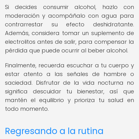
Si decides consumir alcohol, hazlo con
moderación y acompáñalo con agua para
contrarrestar su efecto deshidratante.
Además, considera tomar un suplemento de
electrolitos antes de salir, para compensar la
pérdida que puede ocurrir al beber alcohol.
Finalmente, recuerda escuchar a tu cuerpo y
estar atento a las señales de hambre o
saciedad. Disfrutar de la vida nocturna no
significa descuidar tu bienestar, así que
mantén el equilibrio y prioriza tu salud en
todo momento.
Regresando a la rutina