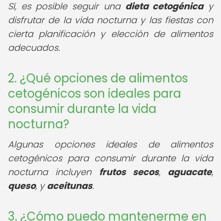
Sí, es posible seguir una
dieta cetogénica
y
disfrutar de la vida nocturna y las fiestas con
cierta planificación y elección de alimentos
adecuados.
2. ¿Qué opciones de alimentos
cetogénicos son ideales para
consumir durante la vida
nocturna?
Algunas opciones ideales de alimentos
cetogénicos para consumir durante la vida
nocturna incluyen
frutos secos
,
aguacate
,
queso
, y
aceitunas
.
3. ¿Cómo puedo mantenerme en