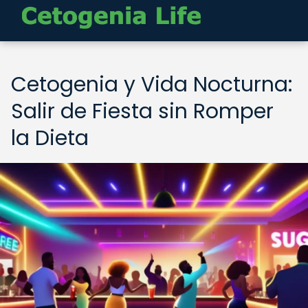
Cetogenia y Vida Nocturna:
Salir de Fiesta sin Romper
la Dieta