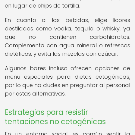
en lugar de chips de tortilla.
En cuanto a las bebidas, elige licores
destilados como vodka, tequila o whisky, ya
que no contienen carbohidratos.
Complementa con agua mineral o refrescos
dietéticos, y evita las mezclas con azúcar.
Algunos bares incluso ofrecen opciones de
menú especiales para dietas cetogénicas,
por lo que no dudes en preguntar al personal
por estas alternativas.
Estrategias para resistir
tentaciones no cetogénicas
En un entorno social, es común sentir la