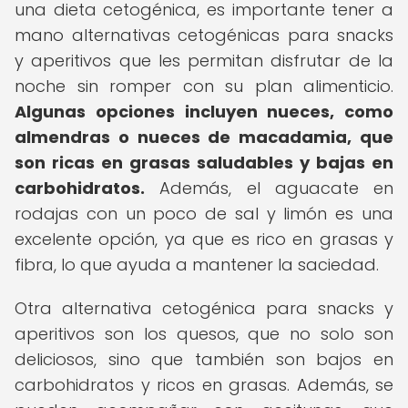
una dieta cetogénica, es importante tener a
mano alternativas cetogénicas para snacks
y aperitivos que les permitan disfrutar de la
noche sin romper con su plan alimenticio.
Algunas opciones incluyen nueces, como
almendras o nueces de macadamia, que
son ricas en grasas saludables y bajas en
carbohidratos.
Además, el aguacate en
rodajas con un poco de sal y limón es una
excelente opción, ya que es rico en grasas y
fibra, lo que ayuda a mantener la saciedad.
Otra alternativa cetogénica para snacks y
aperitivos son los quesos, que no solo son
deliciosos, sino que también son bajos en
carbohidratos y ricos en grasas. Además, se