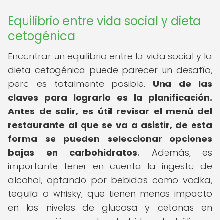
Equilibrio entre vida social y dieta
cetogénica
Encontrar un equilibrio entre la vida social y la
dieta cetogénica puede parecer un desafío,
pero es totalmente posible.
Una de las
claves para lograrlo es la planificación.
Antes de salir, es útil revisar el menú del
restaurante al que se va a asistir, de esta
forma se pueden seleccionar opciones
bajas en carbohidratos.
Además, es
importante tener en cuenta la ingesta de
alcohol, optando por bebidas como vodka,
tequila o whisky, que tienen menos impacto
en los niveles de glucosa y cetonas en