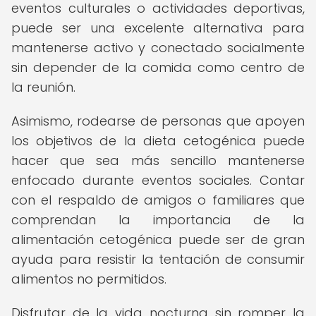
eventos culturales o actividades deportivas,
puede ser una excelente alternativa para
mantenerse activo y conectado socialmente
sin depender de la comida como centro de
la reunión.
Asimismo, rodearse de personas que apoyen
los objetivos de la dieta cetogénica puede
hacer que sea más sencillo mantenerse
enfocado durante eventos sociales. Contar
con el respaldo de amigos o familiares que
comprendan la importancia de la
alimentación cetogénica puede ser de gran
ayuda para resistir la tentación de consumir
alimentos no permitidos.
Disfrutar de la vida nocturna sin romper la