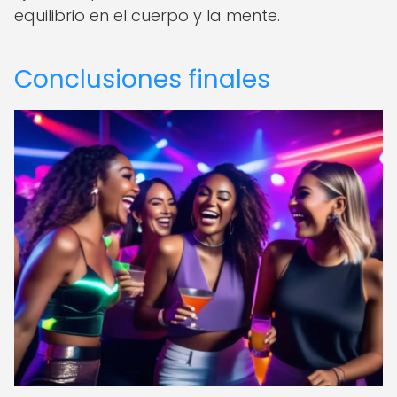
equilibrio en el cuerpo y la mente.
Conclusiones finales