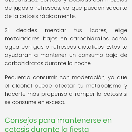
de jugos o refrescos, ya que pueden sacarte
de la cetosis rápidamente.
Si decides mezclar tus licores, elige
mezcladores bajos en carbohidratos como
agua con gas o refrescos dietéticos. Estos te
ayudarán a mantener un consumo bajo de
carbohidratos durante la noche.
Recuerda consumir con moderación, ya que
el alcohol puede afectar tu metabolismo y
hacerte más propenso a romper la cetosis si
se consume en exceso.
Consejos para mantenerse en
cetosis durante la fiesta