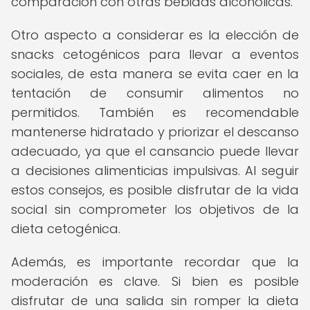
comparación con otras bebidas alcohólicas.
Otro aspecto a considerar es la elección de
snacks cetogénicos para llevar a eventos
sociales, de esta manera se evita caer en la
tentación de consumir alimentos no
permitidos. También es recomendable
mantenerse hidratado y priorizar el descanso
adecuado, ya que el cansancio puede llevar
a decisiones alimenticias impulsivas. Al seguir
estos consejos, es posible disfrutar de la vida
social sin comprometer los objetivos de la
dieta cetogénica.
Además, es importante recordar que la
moderación es clave. Si bien es posible
disfrutar de una salida sin romper la dieta