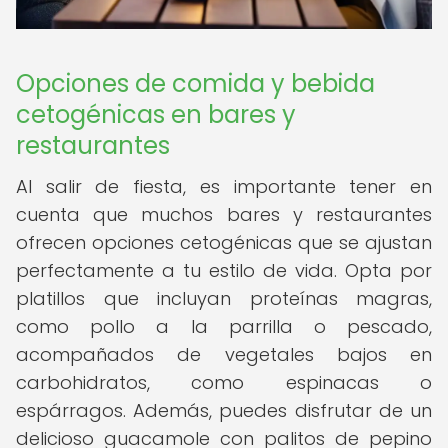
Opciones de comida y bebida
cetogénicas en bares y
restaurantes
Al salir de fiesta, es importante tener en
cuenta que muchos bares y restaurantes
ofrecen opciones cetogénicas que se ajustan
perfectamente a tu estilo de vida. Opta por
platillos que incluyan proteínas magras,
como pollo a la parrilla o pescado,
acompañados de vegetales bajos en
carbohidratos, como espinacas o
espárragos. Además, puedes disfrutar de un
delicioso guacamole con palitos de pepino