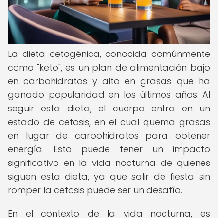
La dieta cetogénica, conocida comúnmente
como "keto", es un plan de alimentación bajo
en carbohidratos y alto en grasas que ha
ganado popularidad en los últimos años. Al
seguir esta dieta, el cuerpo entra en un
estado de cetosis, en el cual quema grasas
en lugar de carbohidratos para obtener
energía. Esto puede tener un impacto
significativo en la vida nocturna de quienes
siguen esta dieta, ya que salir de fiesta sin
romper la cetosis puede ser un desafío.
En el contexto de la vida nocturna, es