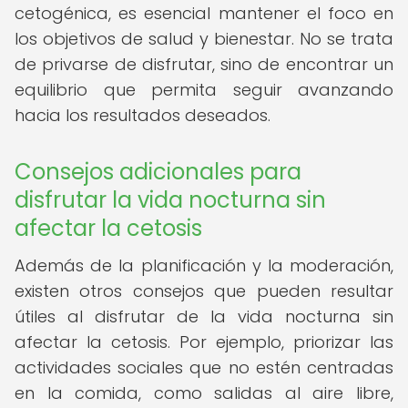
cetogénica, es esencial mantener el foco en
los objetivos de salud y bienestar. No se trata
de privarse de disfrutar, sino de encontrar un
equilibrio que permita seguir avanzando
hacia los resultados deseados.
Consejos adicionales para
disfrutar la vida nocturna sin
afectar la cetosis
Además de la planificación y la moderación,
existen otros consejos que pueden resultar
útiles al disfrutar de la vida nocturna sin
afectar la cetosis. Por ejemplo, priorizar las
actividades sociales que no estén centradas
en la comida, como salidas al aire libre,