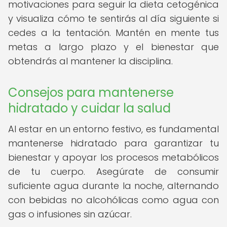
motivaciones para seguir la dieta cetogénica
y visualiza cómo te sentirás al día siguiente si
cedes a la tentación. Mantén en mente tus
metas a largo plazo y el bienestar que
obtendrás al mantener la disciplina.
Consejos para mantenerse
hidratado y cuidar la salud
Al estar en un entorno festivo, es fundamental
mantenerse hidratado para garantizar tu
bienestar y apoyar los procesos metabólicos
de tu cuerpo. Asegúrate de consumir
suficiente agua durante la noche, alternando
con bebidas no alcohólicas como agua con
gas o infusiones sin azúcar.