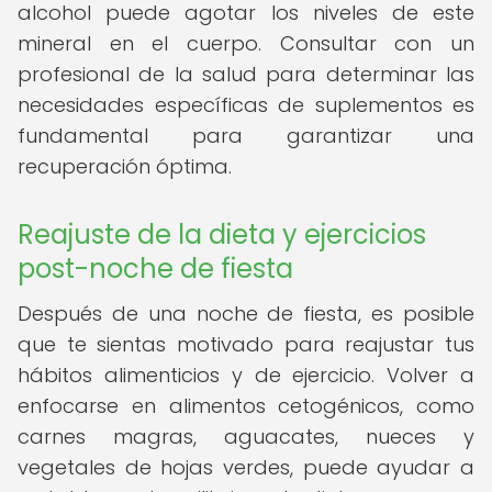
alcohol puede agotar los niveles de este
mineral en el cuerpo. Consultar con un
profesional de la salud para determinar las
necesidades específicas de suplementos es
fundamental para garantizar una
recuperación óptima.
Reajuste de la dieta y ejercicios
post-noche de fiesta
Después de una noche de fiesta, es posible
que te sientas motivado para reajustar tus
hábitos alimenticios y de ejercicio. Volver a
enfocarse en alimentos cetogénicos, como
carnes magras, aguacates, nueces y
vegetales de hojas verdes, puede ayudar a