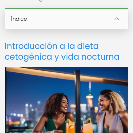
Índice
Introducción a la dieta
cetogénica y vida nocturna