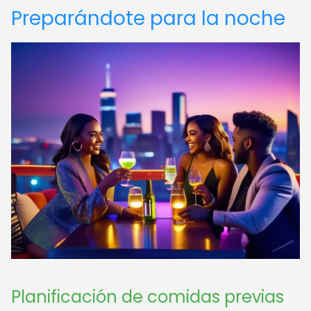
Preparándote para la noche
Planificación de comidas previas