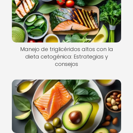
Manejo de triglicéridos altos con la
dieta cetogénica: Estrategias y
consejos