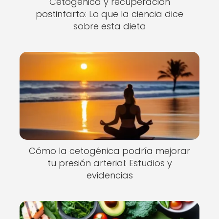
Cetogénica y recuperación
postinfarto: Lo que la ciencia dice
sobre esta dieta
Cómo la cetogénica podría mejorar
tu presión arterial: Estudios y
evidencias