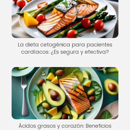
La dieta cetogénica para pacientes
cardíacos: ¿Es segura y efectiva?
Ácidos grasos y corazón: Beneficios