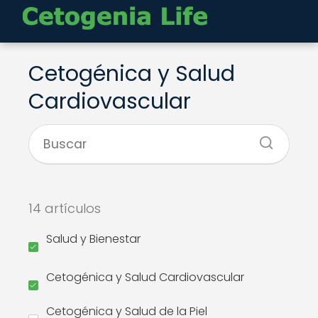
Cetogénica y Salud
Cardiovascular
14 artículos
Salud y Bienestar
Cetogénica y Salud Cardiovascular
Cetogénica y Salud de la Piel