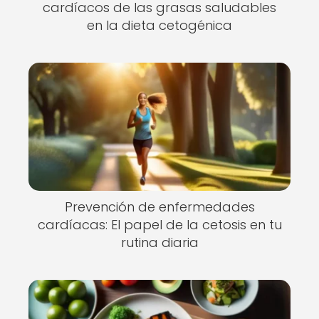
cardíacos de las grasas saludables
en la dieta cetogénica
Prevención de enfermedades
cardíacas: El papel de la cetosis en tu
rutina diaria