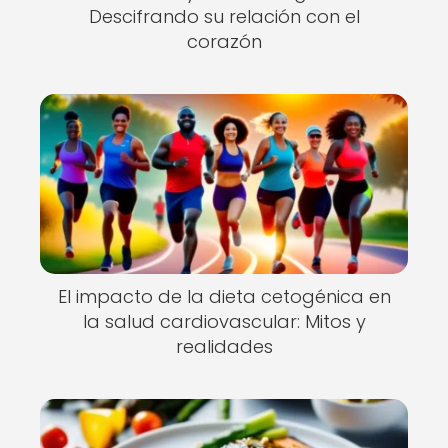
Descifrando su relación con el
corazón
El impacto de la dieta cetogénica en
la salud cardiovascular: Mitos y
realidades