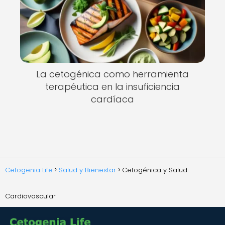
La cetogénica como herramienta
terapéutica en la insuficiencia
cardíaca
Cetogenia Life
Salud y Bienestar
Cetogénica y Salud
Cardiovascular