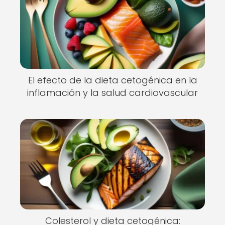
El efecto de la dieta cetogénica en la
inflamación y la salud cardiovascular
Colesterol y dieta cetogénica: