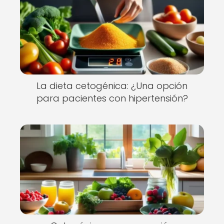
La dieta cetogénica: ¿Una opción
para pacientes con hipertensión?