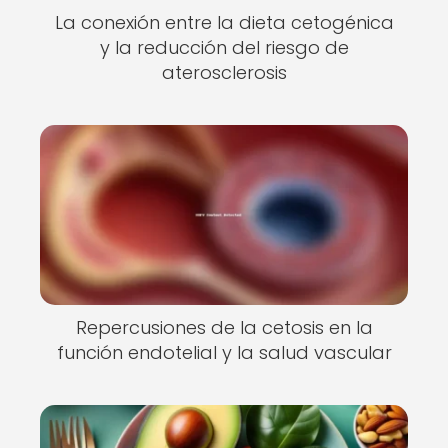
La conexión entre la dieta cetogénica
y la reducción del riesgo de
aterosclerosis
Repercusiones de la cetosis en la
función endotelial y la salud vascular