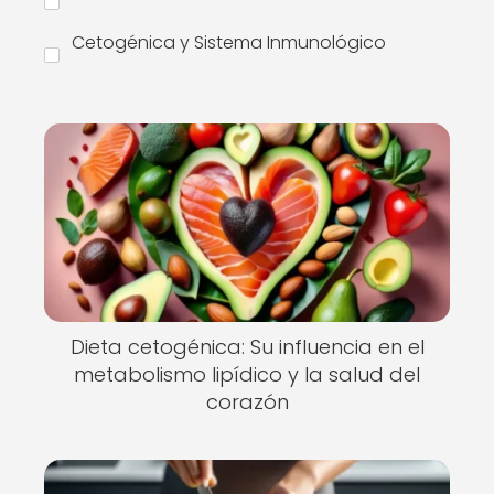
Cetogénica y Sistema Inmunológico
Dieta cetogénica: Su influencia en el
metabolismo lipídico y la salud del
corazón