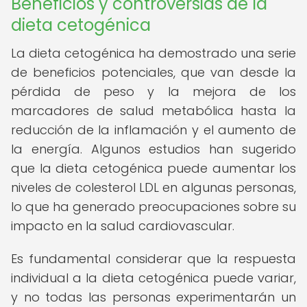
Beneficios y controversias de la
dieta cetogénica
La dieta cetogénica ha demostrado una serie
de beneficios potenciales, que van desde la
pérdida de peso y la mejora de los
marcadores de salud metabólica hasta la
reducción de la inflamación y el aumento de
la energía. Algunos estudios han sugerido
que la dieta cetogénica puede aumentar los
niveles de colesterol LDL en algunas personas,
lo que ha generado preocupaciones sobre su
impacto en la salud cardiovascular.
Es fundamental considerar que la respuesta
individual a la dieta cetogénica puede variar,
y no todas las personas experimentarán un