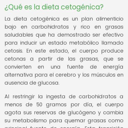
¿Qué es la dieta cetogénica?
La dieta cetogénica es un plan alimenticio
bajo en carbohidratos y rico en grasas
saludables que ha demostrado ser efectivo
para inducir un estado metabólico llamado
cetosis. En este estado, el cuerpo produce
cetonas a partir de las grasas, que se
convierten en una fuente de energía
alternativa para el cerebro y los músculos en
ausencia de glucosa.
Al restringir la ingesta de carbohidratos a
menos de 50 gramos por día, el cuerpo
agota sus reservas de glucógeno y cambia
su metabolismo para quemar grasas como