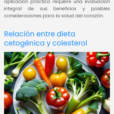
aplicación práctica requiere una evaluación
integral de sus beneficios y posibles
consideraciones para la salud del corazón.
Relación entre dieta
cetogénica y colesterol