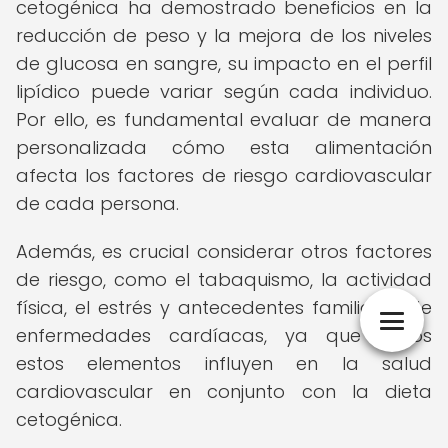
cetogénica ha demostrado beneficios en la
reducción de peso y la mejora de los niveles
de glucosa en sangre, su impacto en el perfil
lipídico puede variar según cada individuo.
Por ello, es fundamental evaluar de manera
personalizada cómo esta alimentación
afecta los factores de riesgo cardiovascular
de cada persona.
Además, es crucial considerar otros factores
de riesgo, como el tabaquismo, la actividad
física, el estrés y antecedentes familiares de
enfermedades cardíacas, ya que todos
estos elementos influyen en la salud
cardiovascular en conjunto con la dieta
cetogénica.