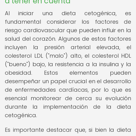
a tener en cuenta
Al iniciar una dieta cetogénica, es
fundamental considerar los factores de
riesgo cardiovascular que pueden influir en la
salud del corazón. Algunos de estos factores
incluyen la presión arterial elevada, el
colesterol LDL ("malo") alto, el colesterol HDL
("bueno") bajo, la resistencia a la insulina y la
obesidad. Estos elementos pueden
desempeñar un papel crucial en el desarrollo
de enfermedades cardíacas, por lo que es
esencial monitorear de cerca su evolución
durante la implementación de la dieta
cetogénica.
Es importante destacar que, si bien la dieta