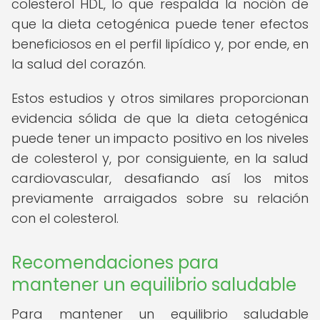
colesterol HDL, lo que respalda la noción de
que la dieta cetogénica puede tener efectos
beneficiosos en el perfil lipídico y, por ende, en
la salud del corazón.
Estos estudios y otros similares proporcionan
evidencia sólida de que la dieta cetogénica
puede tener un impacto positivo en los niveles
de colesterol y, por consiguiente, en la salud
cardiovascular, desafiando así los mitos
previamente arraigados sobre su relación
con el colesterol.
Recomendaciones para
mantener un equilibrio saludable
Para mantener un equilibrio saludable