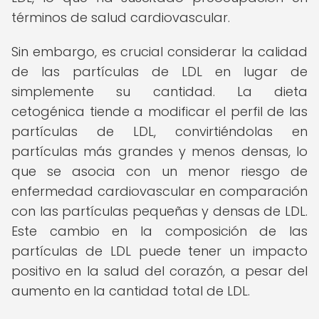
términos de salud cardiovascular.
Sin embargo, es crucial considerar la calidad
de las partículas de LDL en lugar de
simplemente su cantidad. La dieta
cetogénica tiende a modificar el perfil de las
partículas de LDL, convirtiéndolas en
partículas más grandes y menos densas, lo
que se asocia con un menor riesgo de
enfermedad cardiovascular en comparación
con las partículas pequeñas y densas de LDL.
Este cambio en la composición de las
partículas de LDL puede tener un impacto
positivo en la salud del corazón, a pesar del
aumento en la cantidad total de LDL.