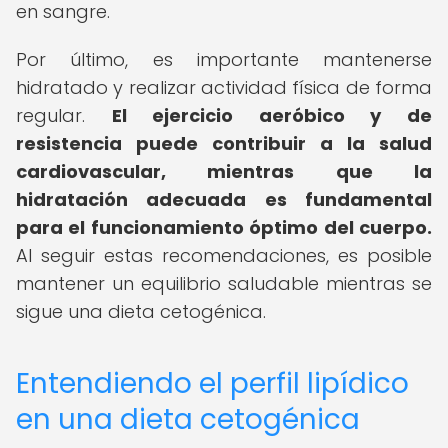
en sangre.
Por último, es importante mantenerse
hidratado y realizar actividad física de forma
regular.
El ejercicio aeróbico y de
resistencia puede contribuir a la salud
cardiovascular, mientras que la
hidratación adecuada es fundamental
para el funcionamiento óptimo del cuerpo.
Al seguir estas recomendaciones, es posible
mantener un equilibrio saludable mientras se
sigue una dieta cetogénica.
Entendiendo el perfil lipídico
en una dieta cetogénica