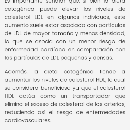
Es importante señalar que, si bien la dieta
cetogénica puede elevar los niveles de
colesterol LDL en algunos individuos, este
aumento suele estar asociado con partículas
de LDL de mayor tamaño y menos densidad,
lo que se asocia con un menor riesgo de
enfermedad cardíaca en comparación con
las partículas de LDL pequeñas y densas.
Además, la dieta cetogénica tiende a
aumentar los niveles de colesterol HDL, lo cual
se considera beneficioso ya que el colesterol
HDL actúa como un transportador que
elimina el exceso de colesterol de las arterias,
reduciendo así el riesgo de enfermedades
cardiovasculares.