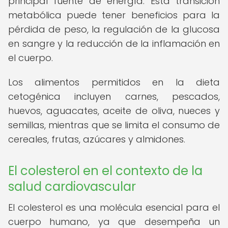
principal fuente de energía. Esta transición
metabólica puede tener beneficios para la
pérdida de peso, la regulación de la glucosa
en sangre y la reducción de la inflamación en
el cuerpo.
Los alimentos permitidos en la dieta
cetogénica incluyen carnes, pescados,
huevos, aguacates, aceite de oliva, nueces y
semillas, mientras que se limita el consumo de
cereales, frutas, azúcares y almidones.
El colesterol en el contexto de la
salud cardiovascular
El colesterol es una molécula esencial para el
cuerpo humano, ya que desempeña un