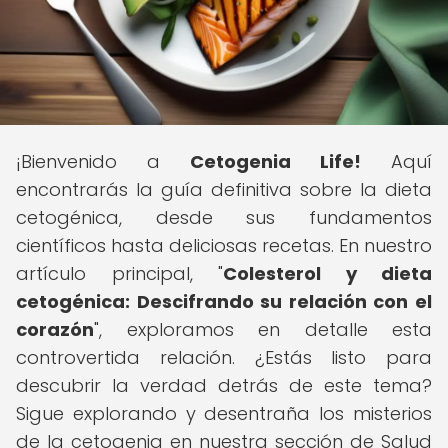
¡Bienvenido a
Cetogenia Life!
Aquí
encontrarás la guía definitiva sobre la dieta
cetogénica, desde sus fundamentos
científicos hasta deliciosas recetas. En nuestro
artículo principal, "
Colesterol y dieta
cetogénica: Descifrando su relación con el
corazón
", exploramos en detalle esta
controvertida relación. ¿Estás listo para
descubrir la verdad detrás de este tema?
Sigue explorando y desentraña los misterios
de la cetogenia en nuestra sección de Salud