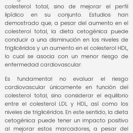
colesterol total, sino de mejorar el perfil
lipídico en su conjunto. Estudios han
demostrado que, a pesar del aumento en el
colesterol total, la dieta cetogénica puede
conducir a una disminución en los niveles de
triglicéridos y un aumento en el colesterol HDL,
lo cual se asocia con un menor riesgo de
enfermedad cardiovascular.
Es fundamental no evaluar el riesgo
cardiovascular únicamente en función del
colesterol total, sino considerar el equilibrio
entre el colesterol LDL y HDL, así como los
niveles de triglicéridos. En este sentido, la dieta
cetogénica puede tener un impacto positivo
al mejorar estos marcadores, a pesar del