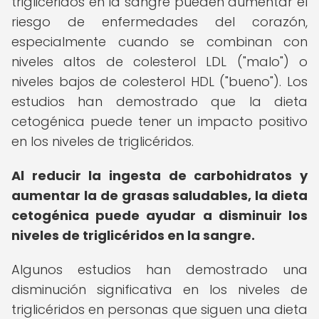
triglicéridos en la sangre pueden aumentar el
riesgo de enfermedades del corazón,
especialmente cuando se combinan con
niveles altos de colesterol LDL ("malo") o
niveles bajos de colesterol HDL ("bueno"). Los
estudios han demostrado que la dieta
cetogénica puede tener un impacto positivo
en los niveles de triglicéridos.
Al reducir la ingesta de carbohidratos y
aumentar la de grasas saludables, la dieta
cetogénica puede ayudar a disminuir los
niveles de triglicéridos en la sangre.
Algunos estudios han demostrado una
disminución significativa en los niveles de
triglicéridos en personas que siguen una dieta