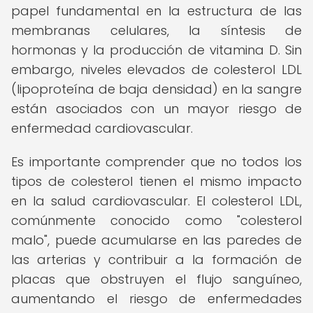
papel fundamental en la estructura de las
membranas celulares, la síntesis de
hormonas y la producción de vitamina D. Sin
embargo, niveles elevados de colesterol LDL
(lipoproteína de baja densidad) en la sangre
están asociados con un mayor riesgo de
enfermedad cardiovascular.
Es importante comprender que no todos los
tipos de colesterol tienen el mismo impacto
en la salud cardiovascular. El colesterol LDL,
comúnmente conocido como "colesterol
malo", puede acumularse en las paredes de
las arterias y contribuir a la formación de
placas que obstruyen el flujo sanguíneo,
aumentando el riesgo de enfermedades