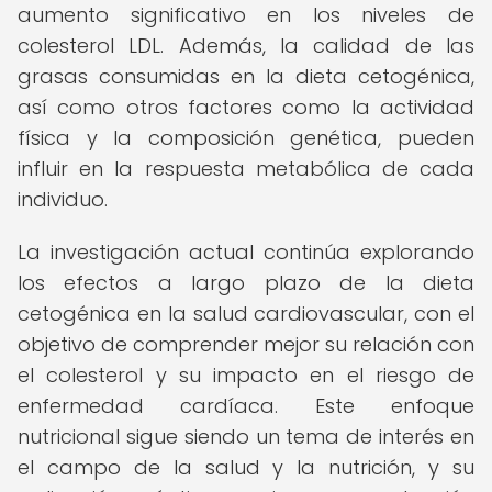
aumento significativo en los niveles de
colesterol LDL. Además, la calidad de las
grasas consumidas en la dieta cetogénica,
así como otros factores como la actividad
física y la composición genética, pueden
influir en la respuesta metabólica de cada
individuo.
La investigación actual continúa explorando
los efectos a largo plazo de la dieta
cetogénica en la salud cardiovascular, con el
objetivo de comprender mejor su relación con
el colesterol y su impacto en el riesgo de
enfermedad cardíaca. Este enfoque
nutricional sigue siendo un tema de interés en
el campo de la salud y la nutrición, y su