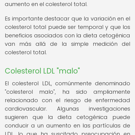
aumento en el colesterol total.
Es importante destacar que la variación en el
colesterol total puede ser temporal y que los
beneficios asociados con la dieta cetogénica
van más allá de la simple medición del
colesterol total.
Colesterol LDL "malo"
El colesterol LDL, comúnmente denominado
"colesterol malo", ha sido ampliamente
relacionado con el riesgo de enfermedad
cardiovascular. Algunas investigaciones
sugieren que la dieta cetogénica puede
conducir a un aumento en las partículas de
LDL, lo que ha suscitado preocupación en