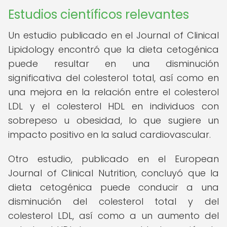
Estudios científicos relevantes
Un estudio publicado en el Journal of Clinical
Lipidology encontró que la dieta cetogénica
puede resultar en una disminución
significativa del colesterol total, así como en
una mejora en la relación entre el colesterol
LDL y el colesterol HDL en individuos con
sobrepeso u obesidad, lo que sugiere un
impacto positivo en la salud cardiovascular.
Otro estudio, publicado en el European
Journal of Clinical Nutrition, concluyó que la
dieta cetogénica puede conducir a una
disminución del colesterol total y del
colesterol LDL, así como a un aumento del