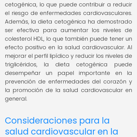
cetogénica, lo que puede contribuir a reducir
el riesgo de enfermedades cardiovasculares.
Además, la dieta cetogénica ha demostrado
ser efectiva para aumentar los niveles de
colesterol HDL, lo que también puede tener un
efecto positivo en la salud cardiovascular. Al
mejorar el perfil lipídico y reducir los niveles de
triglicéridos, la dieta cetogénica puede
desempeñar un papel importante en la
prevención de enfermedades del corazón y
la promoción de la salud cardiovascular en
general.
Consideraciones para la
salud cardiovascular en la