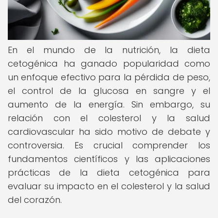
En el mundo de la nutrición, la dieta
cetogénica ha ganado popularidad como
un enfoque efectivo para la pérdida de peso,
el control de la glucosa en sangre y el
aumento de la energía. Sin embargo, su
relación con el colesterol y la salud
cardiovascular ha sido motivo de debate y
controversia. Es crucial comprender los
fundamentos científicos y las aplicaciones
prácticas de la dieta cetogénica para
evaluar su impacto en el colesterol y la salud
del corazón.