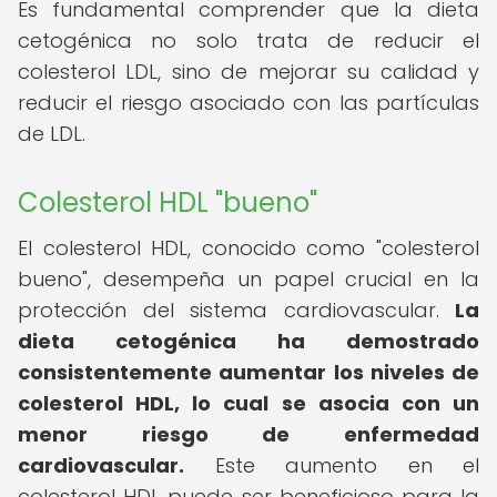
Es fundamental comprender que la dieta
cetogénica no solo trata de reducir el
colesterol LDL, sino de mejorar su calidad y
reducir el riesgo asociado con las partículas
de LDL.
Colesterol HDL "bueno"
El colesterol HDL, conocido como "colesterol
bueno", desempeña un papel crucial en la
protección del sistema cardiovascular.
La
dieta cetogénica ha demostrado
consistentemente aumentar los niveles de
colesterol HDL, lo cual se asocia con un
menor riesgo de enfermedad
cardiovascular.
Este aumento en el
colesterol HDL puede ser beneficioso para la