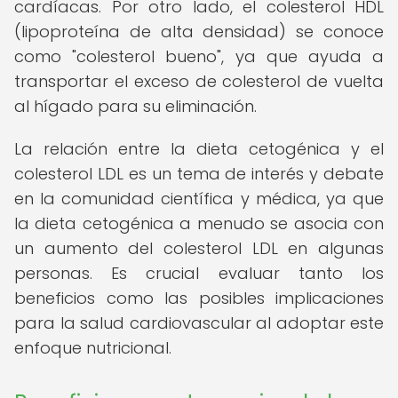
cardíacas. Por otro lado, el colesterol HDL
(lipoproteína de alta densidad) se conoce
como "colesterol bueno", ya que ayuda a
transportar el exceso de colesterol de vuelta
al hígado para su eliminación.
La relación entre la dieta cetogénica y el
colesterol LDL es un tema de interés y debate
en la comunidad científica y médica, ya que
la dieta cetogénica a menudo se asocia con
un aumento del colesterol LDL en algunas
personas. Es crucial evaluar tanto los
beneficios como las posibles implicaciones
para la salud cardiovascular al adoptar este
enfoque nutricional.