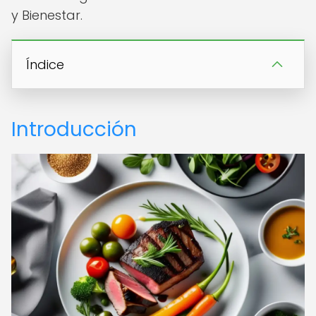
y Bienestar.
Índice
Introducción