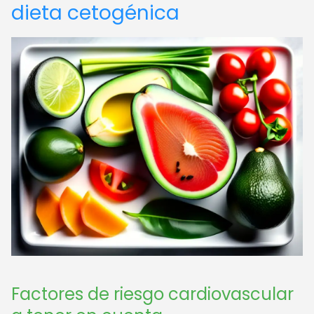
dieta cetogénica
Factores de riesgo cardiovascular