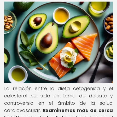
La relación entre la dieta cetogénica y el
colesterol ha sido un tema de debate y
controversia en el ámbito de la salud
cardiovascular.
Examinemos más de cerca