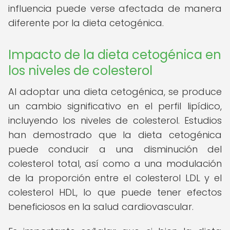
influencia puede verse afectada de manera
diferente por la dieta cetogénica.
Impacto de la dieta cetogénica en
los niveles de colesterol
Al adoptar una dieta cetogénica, se produce
un cambio significativo en el perfil lipídico,
incluyendo los niveles de colesterol. Estudios
han demostrado que la dieta cetogénica
puede conducir a una disminución del
colesterol total, así como a una modulación
de la proporción entre el colesterol LDL y el
colesterol HDL, lo que puede tener efectos
beneficiosos en la salud cardiovascular.