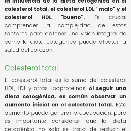
la influencia de la dieta cetogénica en el
colesterol total, el colesterol LDL "malo" y el
colesterol HDL "bueno".
Es crucial
comprender la complejidad de estos
factores para obtener una visión integral de
cómo la dieta cetogénica puede afectar la
salud del corazón.
Colesterol total
El colesterol total es la suma del colesterol
HDL, LDL y otras lipoproteínas.
Al seguir una
dieta cetogénica, es común observar un
aumento inicial en el colesterol total.
Este
aumento puede generar preocupación, pero
es importante considerar que la dieta
cetogénica no solo se trata de reducir el