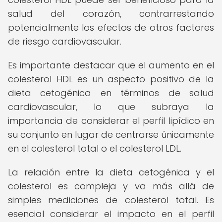
salud del corazón, contrarrestando
potencialmente los efectos de otros factores
de riesgo cardiovascular.
Es importante destacar que el aumento en el
colesterol HDL es un aspecto positivo de la
dieta cetogénica en términos de salud
cardiovascular, lo que subraya la
importancia de considerar el perfil lipídico en
su conjunto en lugar de centrarse únicamente
en el colesterol total o el colesterol LDL.
La relación entre la dieta cetogénica y el
colesterol es compleja y va más allá de
simples mediciones de colesterol total. Es
esencial considerar el impacto en el perfil