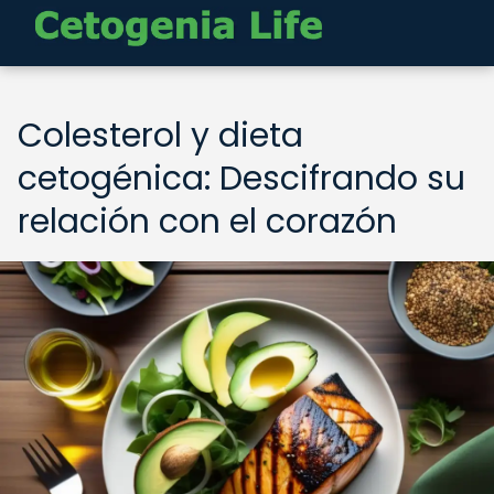
Colesterol y dieta
cetogénica: Descifrando su
relación con el corazón