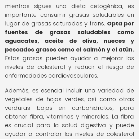
mientras sigues una dieta cetogénica, es
importante consumir grasas saludables en
lugar de grasas saturadas y trans.
Opta por
fuentes de grasas saludables como
aguacates, aceite de oliva, nueces y
pescados grasos como el salmón y el atún.
Estas grasas pueden ayudar a mejorar los
niveles de colesterol y reducir el riesgo de
enfermedades cardiovasculares.
Además, es esencial incluir una variedad de
vegetales de hojas verdes, así como otras
verduras bajas en carbohidratos, para
obtener fibra, vitaminas y minerales. La fibra
es crucial para la salud digestiva y puede
ayudar a controlar los niveles de colesterol