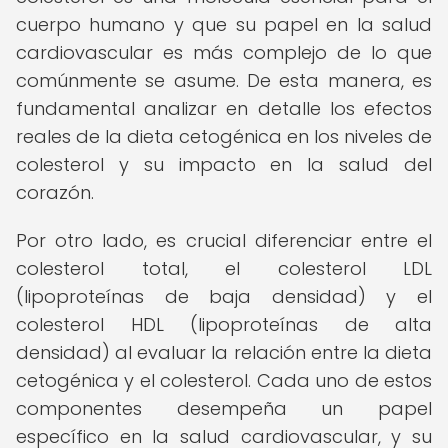
cuerpo humano y que su papel en la salud
cardiovascular es más complejo de lo que
comúnmente se asume. De esta manera, es
fundamental analizar en detalle los efectos
reales de la dieta cetogénica en los niveles de
colesterol y su impacto en la salud del
corazón.
Por otro lado, es crucial diferenciar entre el
colesterol total, el colesterol LDL
(lipoproteínas de baja densidad) y el
colesterol HDL (lipoproteínas de alta
densidad) al evaluar la relación entre la dieta
cetogénica y el colesterol. Cada uno de estos
componentes desempeña un papel
específico en la salud cardiovascular, y su