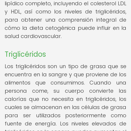
lipídico completo, incluyendo el colesterol LDL
y HDL, así como los niveles de triglicéridos,
para obtener una comprensión integral de
cómo la dieta cetogénica puede influir en la
salud cardiovascular.
Triglicéridos
Los triglicéridos son un tipo de grasa que se
encuentra en la sangre y que proviene de los
alimentos que consumimos. Cuando una
persona come, su cuerpo convierte las
calorías que no necesita en triglicéridos, los
cuales se almacenan en las células de grasa
para ser utilizados posteriormente como
fuente de energía. Los niveles elevados de