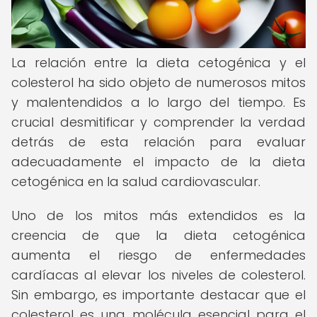
La relación entre la dieta cetogénica y el
colesterol ha sido objeto de numerosos mitos
y malentendidos a lo largo del tiempo. Es
crucial desmitificar y comprender la verdad
detrás de esta relación para evaluar
adecuadamente el impacto de la dieta
cetogénica en la salud cardiovascular.
Uno de los mitos más extendidos es la
creencia de que la dieta cetogénica
aumenta el riesgo de enfermedades
cardíacas al elevar los niveles de colesterol.
Sin embargo, es importante destacar que el
colesterol es una molécula esencial para el