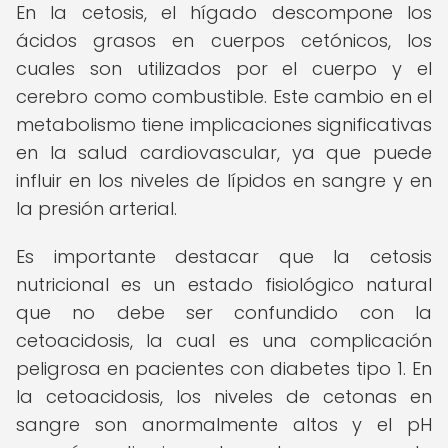
En la cetosis, el hígado descompone los
ácidos grasos en cuerpos cetónicos, los
cuales son utilizados por el cuerpo y el
cerebro como combustible. Este cambio en el
metabolismo tiene implicaciones significativas
en la salud cardiovascular, ya que puede
influir en los niveles de lípidos en sangre y en
la presión arterial.
Es importante destacar que la cetosis
nutricional es un estado fisiológico natural
que no debe ser confundido con la
cetoacidosis, la cual es una complicación
peligrosa en pacientes con diabetes tipo 1. En
la cetoacidosis, los niveles de cetonas en
sangre son anormalmente altos y el pH