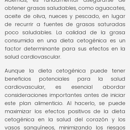
obtener grasas saludables, como aguacates,
aceite de oliva, nueces y pescado, en lugar
de recurrir a fuentes de grasas saturadas
poco saludables. La calidad de la grasa
consumida en una dieta cetogénica es un
factor determinante para sus efectos en la
salud cardiovascular.
Aunque la dieta cetogénica puede tener
beneficios potenciales para la salud
cardiovascular, es esencial abordar
consideraciones importantes antes de iniciar
este plan alimenticio. Al hacerlo, se puede
maximizar los efectos positivos de la dieta
cetogénica en la salud del corazón y los
vasos sanguíneos, minimizando los riesgos