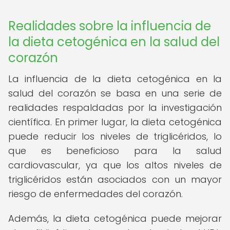
Realidades sobre la influencia de
la dieta cetogénica en la salud del
corazón
La influencia de la dieta cetogénica en la
salud del corazón se basa en una serie de
realidades respaldadas por la investigación
científica. En primer lugar, la dieta cetogénica
puede reducir los niveles de triglicéridos, lo
que es beneficioso para la salud
cardiovascular, ya que los altos niveles de
triglicéridos están asociados con un mayor
riesgo de enfermedades del corazón.
Además, la dieta cetogénica puede mejorar