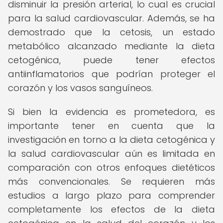
disminuir la presión arterial, lo cual es crucial
para la salud cardiovascular. Además, se ha
demostrado que la cetosis, un estado
metabólico alcanzado mediante la dieta
cetogénica, puede tener efectos
antiinflamatorios que podrían proteger el
corazón y los vasos sanguíneos.
Si bien la evidencia es prometedora, es
importante tener en cuenta que la
investigación en torno a la dieta cetogénica y
la salud cardiovascular aún es limitada en
comparación con otros enfoques dietéticos
más convencionales. Se requieren más
estudios a largo plazo para comprender
completamente los efectos de la dieta