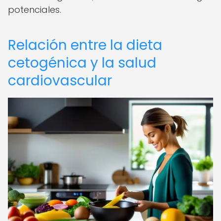
potenciales.
Relación entre la dieta
cetogénica y la salud
cardiovascular