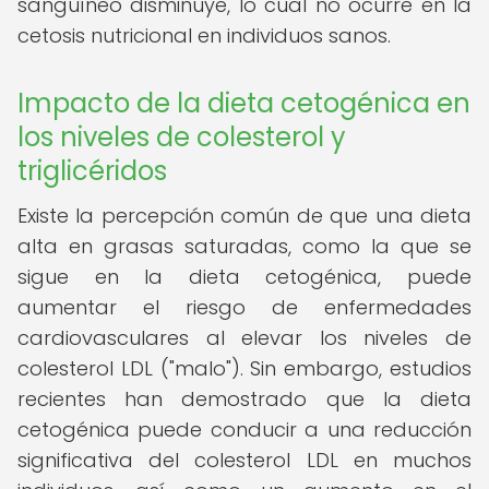
sanguíneo disminuye, lo cual no ocurre en la
cetosis nutricional en individuos sanos.
Impacto de la dieta cetogénica en
los niveles de colesterol y
triglicéridos
Existe la percepción común de que una dieta
alta en grasas saturadas, como la que se
sigue en la dieta cetogénica, puede
aumentar el riesgo de enfermedades
cardiovasculares al elevar los niveles de
colesterol LDL ("malo"). Sin embargo, estudios
recientes han demostrado que la dieta
cetogénica puede conducir a una reducción
significativa del colesterol LDL en muchos