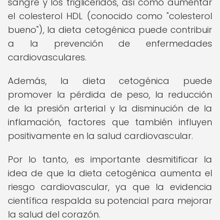
sangre y los triglicéridos, así como aumentar
el colesterol HDL (conocido como "colesterol
bueno"), la dieta cetogénica puede contribuir
a la prevención de enfermedades
cardiovasculares.
Además, la dieta cetogénica puede
promover la pérdida de peso, la reducción
de la presión arterial y la disminución de la
inflamación, factores que también influyen
positivamente en la salud cardiovascular.
Por lo tanto, es importante desmitificar la
idea de que la dieta cetogénica aumenta el
riesgo cardiovascular, ya que la evidencia
científica respalda su potencial para mejorar
la salud del corazón.