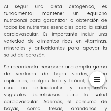
Al seguir una dieta cetogénica, es
fundamental mantener un equilibrio
nutricional para garantizar la obtención de
todos los nutrientes esenciales para la salud
cardiovascular. Es importante incluir una
variedad de alimentos ricos en vitaminas,
minerales y antioxidantes para apoyar la
salud del corazón.
Se recomienda incorporar una amplia gama
de verduras de hojas verdes, como
espinacas, acelgas, kale y brócoli, que son
ricas en antioxidantes y compuestos
vegetales beneficiosos para la salud
cardiovascular. Además, el consumo de
bayas, como fresas, arándanos y