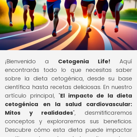
¡Bienvenido a
Cetogenia Life!
Aquí
encontrarás todo lo que necesitas saber
sobre la dieta cetogénica, desde su base
científica hasta recetas deliciosas. En nuestro
artículo principal, "
El impacto de la dieta
cetogénica en la salud cardiovascular:
Mitos y realidades
", desmitificaremos
conceptos y exploraremos sus beneficios.
Descubre cómo esta dieta puede impactar