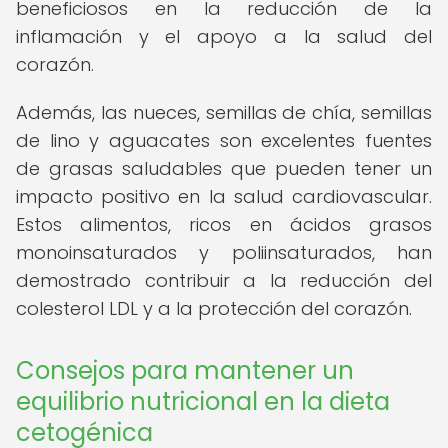
beneficiosos en la reducción de la
inflamación y el apoyo a la salud del
corazón.
Además, las nueces, semillas de chía, semillas
de lino y aguacates son excelentes fuentes
de grasas saludables que pueden tener un
impacto positivo en la salud cardiovascular.
Estos alimentos, ricos en ácidos grasos
monoinsaturados y poliinsaturados, han
demostrado contribuir a la reducción del
colesterol LDL y a la protección del corazón.
Consejos para mantener un
equilibrio nutricional en la dieta
cetogénica