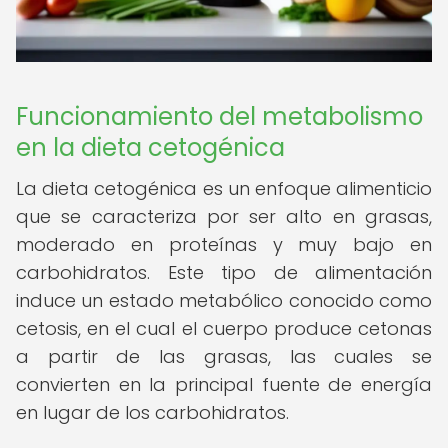
Funcionamiento del metabolismo
en la dieta cetogénica
La dieta cetogénica es un enfoque alimenticio
que se caracteriza por ser alto en grasas,
moderado en proteínas y muy bajo en
carbohidratos. Este tipo de alimentación
induce un estado metabólico conocido como
cetosis, en el cual el cuerpo produce cetonas
a partir de las grasas, las cuales se
convierten en la principal fuente de energía
en lugar de los carbohidratos.