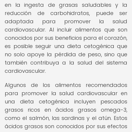
en la ingesta de grasas saludables y la
reducción de carbohidratos, puede ser
adaptada para promover la salud
cardiovascular. Al incluir alimentos que son
conocidos por sus beneficios para el corazón,
es posible seguir una dieta cetogénica que
no solo apoye la pérdida de peso, sino que
también contribuya a la salud del sistema
cardiovascular.
Algunos de los alimentos recomendados
para promover la salud cardiovascular en
una dieta cetogénica incluyen pescados
grasos ricos en ácidos grasos omega-3,
como el salmón, las sardinas y el atún. Estos
ácidos grasos son conocidos por sus efectos