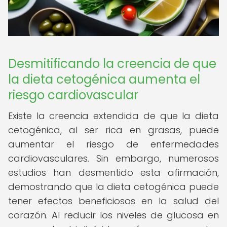
Desmitificando la creencia de que
la dieta cetogénica aumenta el
riesgo cardiovascular
Existe la creencia extendida de que la dieta
cetogénica, al ser rica en grasas, puede
aumentar el riesgo de enfermedades
cardiovasculares. Sin embargo, numerosos
estudios han desmentido esta afirmación,
demostrando que la dieta cetogénica puede
tener efectos beneficiosos en la salud del
corazón. Al reducir los niveles de glucosa en