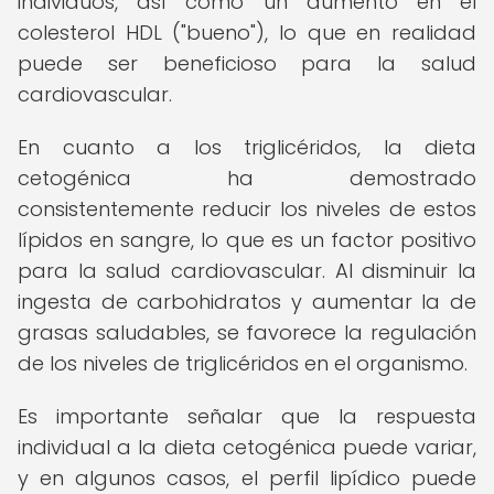
individuos, así como un aumento en el
colesterol HDL ("bueno"), lo que en realidad
puede ser beneficioso para la salud
cardiovascular.
En cuanto a los triglicéridos, la dieta
cetogénica ha demostrado
consistentemente reducir los niveles de estos
lípidos en sangre, lo que es un factor positivo
para la salud cardiovascular. Al disminuir la
ingesta de carbohidratos y aumentar la de
grasas saludables, se favorece la regulación
de los niveles de triglicéridos en el organismo.
Es importante señalar que la respuesta
individual a la dieta cetogénica puede variar,
y en algunos casos, el perfil lipídico puede