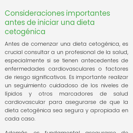
Consideraciones importantes
antes de iniciar una dieta
cetogénica
Antes de comenzar una dieta cetogénica, es
crucial consultar a un profesional de la salud,
especialmente si se tienen antecedentes de
enfermedades cardiovasculares o factores
de riesgo significativos. Es importante realizar
un seguimiento cuidadoso de los niveles de
lípidos y otros marcadores de salud
cardiovascular para asegurarse de que la
dieta cetogénica sea segura y apropiada en
cada caso.
Además, es fundamental asegurarse de