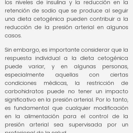
los niveles de insulina y la reducción en la
retención de sodio que se produce al seguir
una dieta cetogénica pueden contribuir a la
reducción de la presión arterial en algunos
casos.
Sin embargo, es importante considerar que la
respuesta individual a la dieta cetogénica
puede variar, y en algunas personas,
especialmente aquellas con ciertas
condiciones médicas, la restricción de
carbohidratos puede no tener un impacto
significativo en la presión arterial. Por lo tanto,
es fundamental que cualquier modificación
en la alimentación para el control de la
presión arterial sea supervisada por un
profesional de la salud.