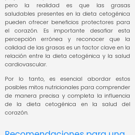
pero la realidad es que las grasas
saludables presentes en la dieta cetogénica
pueden ofrecer beneficios protectores para
el corazón. Es importante desafiar esta
percepción errónea y reconocer que la
calidad de las grasas es un factor clave en la
relación entre la dieta cetogénica y la salud
cardiovascular.
Por lo tanto, es esencial abordar estos
posibles mitos nutricionales para comprender
de manera precisa y completa la influencia
de la dieta cetogénica en la salud del
corazón.
Recomendaciones para una