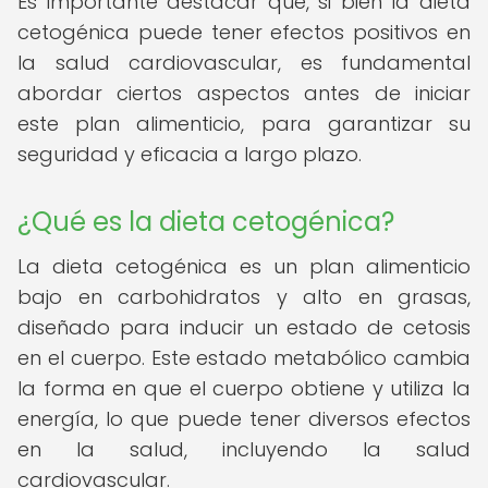
Es importante destacar que, si bien la dieta
cetogénica puede tener efectos positivos en
la salud cardiovascular, es fundamental
abordar ciertos aspectos antes de iniciar
este plan alimenticio, para garantizar su
seguridad y eficacia a largo plazo.
¿Qué es la dieta cetogénica?
La dieta cetogénica es un plan alimenticio
bajo en carbohidratos y alto en grasas,
diseñado para inducir un estado de cetosis
en el cuerpo. Este estado metabólico cambia
la forma en que el cuerpo obtiene y utiliza la
energía, lo que puede tener diversos efectos
en la salud, incluyendo la salud
cardiovascular.