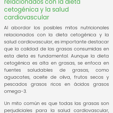
relacionados con la dieta
cetogénica y la salud
cardiovascular
Al abordar los posibles mitos nutricionales
relacionados con la dieta cetogénica y la
salud cardiovascular, es importante destacar
que la calidad de las grasas consumidas en
esta dieta es fundamental. Aunque la dieta
cetogénica es alta en grasas, se enfoca en
fuentes saludables de grasas, como
aguacates, aceite de oliva, frutos secos y
pescados grasos ricos en ácidos grasos
omega-3.
Un mito común es que todas las grasas son
perjudiciales para la salud cardiovascular,