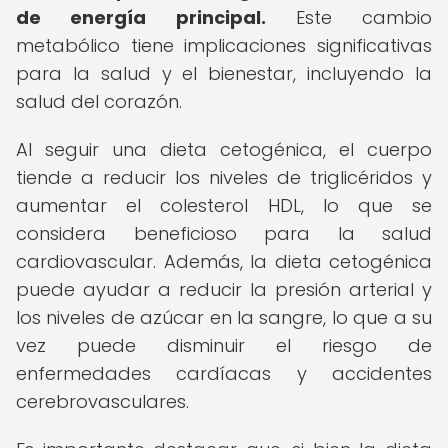
de energía principal.
Este cambio
metabólico tiene implicaciones significativas
para la salud y el bienestar, incluyendo la
salud del corazón.
Al seguir una dieta cetogénica, el cuerpo
tiende a reducir los niveles de triglicéridos y
aumentar el colesterol HDL, lo que se
considera beneficioso para la salud
cardiovascular. Además, la dieta cetogénica
puede ayudar a reducir la presión arterial y
los niveles de azúcar en la sangre, lo que a su
vez puede disminuir el riesgo de
enfermedades cardíacas y accidentes
cerebrovasculares.