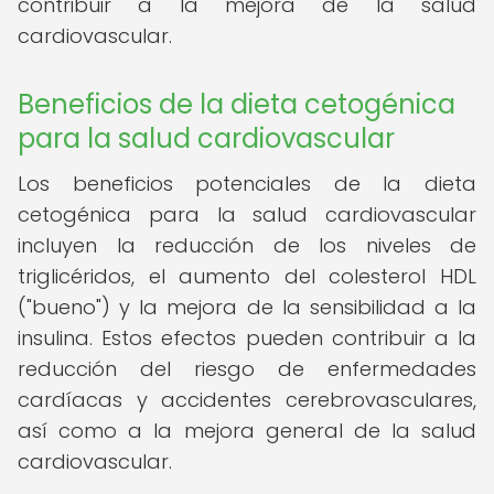
contribuir a la mejora de la salud
cardiovascular.
Beneficios de la dieta cetogénica
para la salud cardiovascular
Los beneficios potenciales de la dieta
cetogénica para la salud cardiovascular
incluyen la reducción de los niveles de
triglicéridos, el aumento del colesterol HDL
("bueno") y la mejora de la sensibilidad a la
insulina. Estos efectos pueden contribuir a la
reducción del riesgo de enfermedades
cardíacas y accidentes cerebrovasculares,
así como a la mejora general de la salud
cardiovascular.