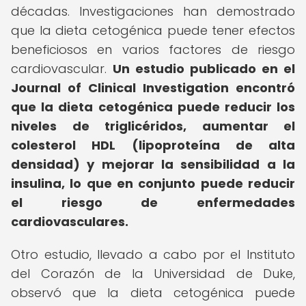
décadas. Investigaciones han demostrado
que la dieta cetogénica puede tener efectos
beneficiosos en varios factores de riesgo
cardiovascular.
Un estudio publicado en el
Journal of Clinical Investigation encontró
que la dieta cetogénica puede reducir los
niveles de triglicéridos, aumentar el
colesterol HDL (lipoproteína de alta
densidad) y mejorar la sensibilidad a la
insulina, lo que en conjunto puede reducir
el riesgo de enfermedades
cardiovasculares.
Otro estudio, llevado a cabo por el Instituto
del Corazón de la Universidad de Duke,
observó que la dieta cetogénica puede