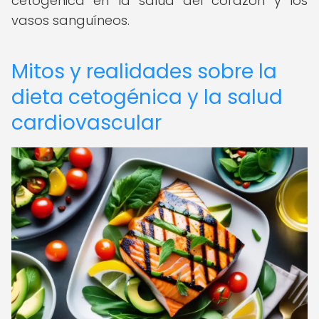
cetogénica en la salud del corazón y los
vasos sanguíneos.
Mitos y realidades sobre la
dieta cetogénica y la salud
cardiovascular