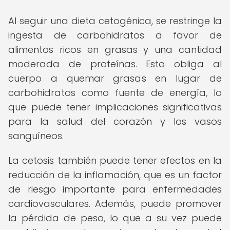
Al seguir una dieta cetogénica, se restringe la
ingesta de carbohidratos a favor de
alimentos ricos en grasas y una cantidad
moderada de proteínas. Esto obliga al
cuerpo a quemar grasas en lugar de
carbohidratos como fuente de energía, lo
que puede tener implicaciones significativas
para la salud del corazón y los vasos
sanguíneos.
La cetosis también puede tener efectos en la
reducción de la inflamación, que es un factor
de riesgo importante para enfermedades
cardiovasculares. Además, puede promover
la pérdida de peso, lo que a su vez puede