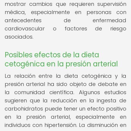
mostrar cambios que requieren supervisión
médica, especialmente en personas con
antecedentes de enfermedad
cardiovascular o factores de riesgo
asociados.
Posibles efectos de la dieta
cetogénica en la presión arterial
La relación entre la dieta cetogénica y la
presión arterial ha sido objeto de debate en
la comunidad científica. Algunos estudios
sugieren que la reducción en la ingesta de
carbohidratos puede tener un efecto positivo
en la presión arterial, especialmente en
individuos con hipertensión. La disminución en