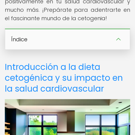
positivamente en tu salud cardiovascular y
mucho más. ¡Prepárate para adentrarte en
el fascinante mundo de la cetogenia!
Índice
Introducción a la dieta
cetogénica y su impacto en
la salud cardiovascular