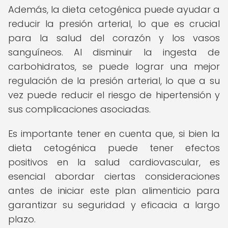
Además, la dieta cetogénica puede ayudar a
reducir la presión arterial, lo que es crucial
para la salud del corazón y los vasos
sanguíneos. Al disminuir la ingesta de
carbohidratos, se puede lograr una mejor
regulación de la presión arterial, lo que a su
vez puede reducir el riesgo de hipertensión y
sus complicaciones asociadas.
Es importante tener en cuenta que, si bien la
dieta cetogénica puede tener efectos
positivos en la salud cardiovascular, es
esencial abordar ciertas consideraciones
antes de iniciar este plan alimenticio para
garantizar su seguridad y eficacia a largo
plazo.