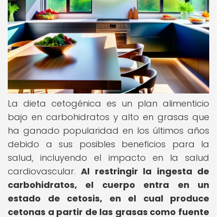
La dieta cetogénica es un plan alimenticio
bajo en carbohidratos y alto en grasas que
ha ganado popularidad en los últimos años
debido a sus posibles beneficios para la
salud, incluyendo el impacto en la salud
cardiovascular.
Al restringir la ingesta de
carbohidratos, el cuerpo entra en un
estado de cetosis, en el cual produce
cetonas a partir de las grasas como fuente