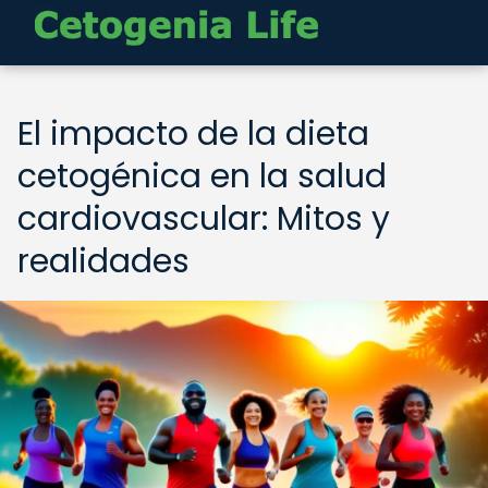
El impacto de la dieta
cetogénica en la salud
cardiovascular: Mitos y
realidades