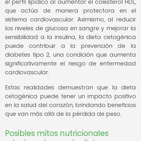
el perfil lipídico al aumentar el colesterol HDL,
que actúa de manera protectora en el
sistema cardiovascular. Asimismo, al reducir
los niveles de glucosa en sangre y mejorar la
sensibilidad a la insulina, la dieta cetogénica
puede contribuir a la prevención de la
diabetes tipo 2, una condición que aumenta
significativamente el riesgo de enfermedad
cardiovascular.
Estas realidades demuestran que la dieta
cetogénica puede tener un impacto positivo
en la salud del corazón, brindando beneficios
que van más allá de la pérdida de peso.
Posibles mitos nutricionales