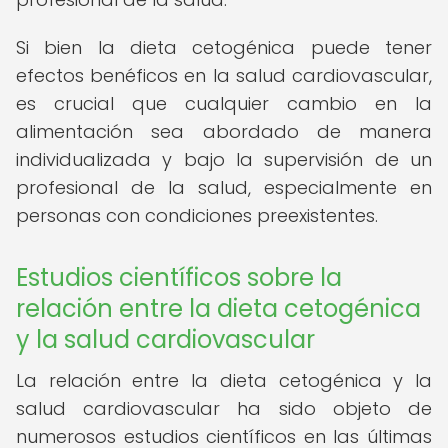
Si bien la dieta cetogénica puede tener
efectos benéficos en la salud cardiovascular,
es crucial que cualquier cambio en la
alimentación sea abordado de manera
individualizada y bajo la supervisión de un
profesional de la salud, especialmente en
personas con condiciones preexistentes.
Estudios científicos sobre la
relación entre la dieta cetogénica
y la salud cardiovascular
La relación entre la dieta cetogénica y la
salud cardiovascular ha sido objeto de
numerosos estudios científicos en las últimas