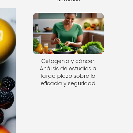
Cetogenia y cáncer:
Análisis de estudios a
largo plazo sobre la
eficacia y seguridad