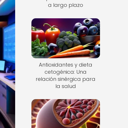
a largo plazo
Antioxidantes y dieta
cetogénica: Una
relación sinérgica para
la salud