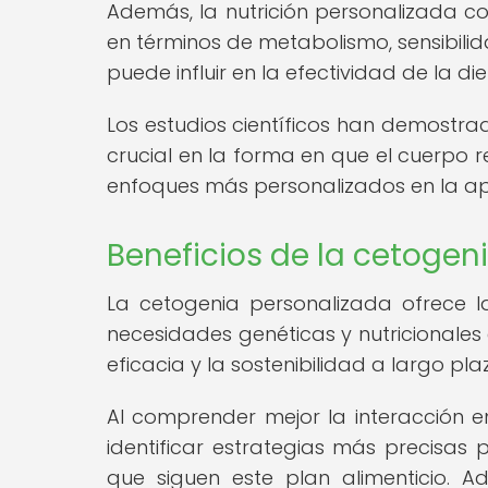
Además, la nutrición personalizada c
en términos de metabolismo, sensibilid
puede influir en la efectividad de la di
Los estudios científicos han demostra
crucial en la forma en que el cuerpo r
enfoques más personalizados en la apl
Beneficios de la cetogen
La cetogenia personalizada ofrece 
necesidades genéticas y nutricionales
eficacia y la sostenibilidad a largo pl
Al comprender mejor la interacción en
identificar estrategias más precisas 
que siguen este plan alimenticio. 