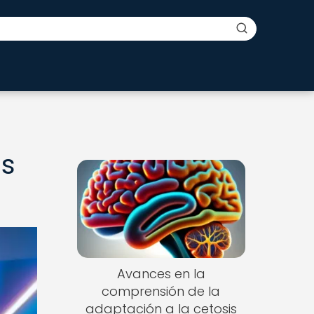
es
Avances en la
comprensión de la
adaptación a la cetosis