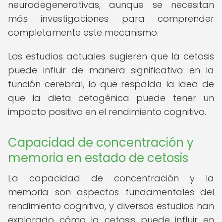
neurodegenerativas, aunque se necesitan
más investigaciones para comprender
completamente este mecanismo.
Los estudios actuales sugieren que la cetosis
puede influir de manera significativa en la
función cerebral, lo que respalda la idea de
que la dieta cetogénica puede tener un
impacto positivo en el rendimiento cognitivo.
Capacidad de concentración y
memoria en estado de cetosis
La capacidad de concentración y la
memoria son aspectos fundamentales del
rendimiento cognitivo, y diversos estudios han
explorado cómo la cetosis puede influir en