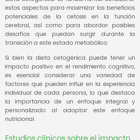
estos aspectos para maximizar los beneficios
potenciales de la cetosis en la función
cerebral, así como para abordar posibles
desafíos que puedan surgir durante la
transición a este estado metabólico.
Si bien la dieta cetogénica puede tener un
impacto positivo en el rendimiento cognitivo,
es esencial considerar una variedad de
factores que pueden influir en la experiencia
individual de cada persona, lo que destaca
la importancia de un enfoque integral y
personalizado al adoptar este enfoque
nutricional.
Estudios clínicos sobre el impacto