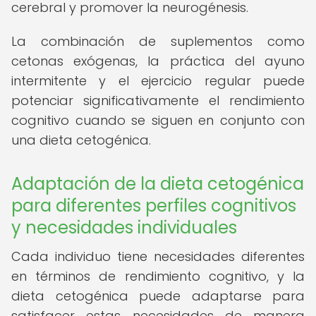
cerebral y promover la neurogénesis.
La combinación de suplementos como
cetonas exógenas, la práctica del ayuno
intermitente y el ejercicio regular puede
potenciar significativamente el rendimiento
cognitivo cuando se siguen en conjunto con
una dieta cetogénica.
Adaptación de la dieta cetogénica
para diferentes perfiles cognitivos
y necesidades individuales
Cada individuo tiene necesidades diferentes
en términos de rendimiento cognitivo, y la
dieta cetogénica puede adaptarse para
satisfacer estas necesidades de manera