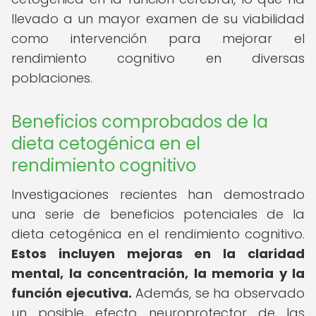
llevado a un mayor examen de su viabilidad
como intervención para mejorar el
rendimiento cognitivo en diversas
poblaciones.
Beneficios comprobados de la
dieta cetogénica en el
rendimiento cognitivo
Investigaciones recientes han demostrado
una serie de beneficios potenciales de la
dieta cetogénica en el rendimiento cognitivo.
Estos incluyen mejoras en la claridad
mental, la concentración, la memoria y la
función ejecutiva.
Además, se ha observado
un posible efecto neuroprotector de las