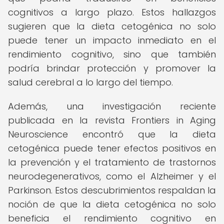
cognitivos a largo plazo. Estos hallazgos
sugieren que la dieta cetogénica no solo
puede tener un impacto inmediato en el
rendimiento cognitivo, sino que también
podría brindar protección y promover la
salud cerebral a lo largo del tiempo.
Además, una investigación reciente
publicada en la revista Frontiers in Aging
Neuroscience encontró que la dieta
cetogénica puede tener efectos positivos en
la prevención y el tratamiento de trastornos
neurodegenerativos, como el Alzheimer y el
Parkinson. Estos descubrimientos respaldan la
noción de que la dieta cetogénica no solo
beneficia el rendimiento cognitivo en