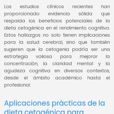
Los estudios clínicos recientes han
proporcionado evidencia sólida que
respalda los beneficios potenciales de la
dieta cetogénica en el rendimiento cognitivo.
Estos hallazgos no solo tienen implicaciones
para la salud cerebral, sino que también
sugieren que la cetogenia podría ser una
estrategia valiosa para mejorar la
concentración, la claridad mental y la
agudeza cognitiva en diversos contextos,
desde el ámbito académico hasta el
profesional.
Aplicaciones prácticas de la
dieta cetogénica para