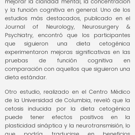
mejorar la claridad mental, la concentración
y la función cognitiva en general. Uno de los
estudios más destacados, publicado en el
Journal of Neurology, Neurosurgery &
Psychiatry, encontró que los participantes
que siguieron una dieta cetogénica
experimentaron mejoras significativas en las
pruebas de función cognitiva en
comparación con aquellos que siguieron una
dieta estándar.
Otro estudio, realizado en el Centro Médico
de la Universidad de Columbia, reveló que la
cetosis inducida por la dieta cetogénica
puede tener efectos positivos en la
plasticidad sináptica y la neurotransmisión, lo
que podría traducirse en beneficios