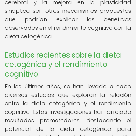
cerebral y la mejora en la plasticidad
sináptica son otros mecanismos propuestos
que podrían explicar los beneficios
observados en el rendimiento cognitivo con la
dieta cetogénica.
Estudios recientes sobre la dieta
cetogénica y el rendimiento
cognitivo
En los últimos años, se han llevado a cabo
diversos estudios que exploran la relación
entre la dieta cetogénica y el rendimiento
cognitivo. Estas investigaciones han arrojado
resultados prometedores, destacando el
potencial de la dieta cetogénica para