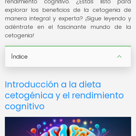
rendimiento cognitivo. ¿Estás listo para
explorar los beneficios de la cetogenia de
manera integral y experta? ¡Sigue leyendo y
adéntrate en el fascinante mundo de la
cetogenia!
Índice
Introducción a la dieta
cetogénica y el rendimiento
cognitivo