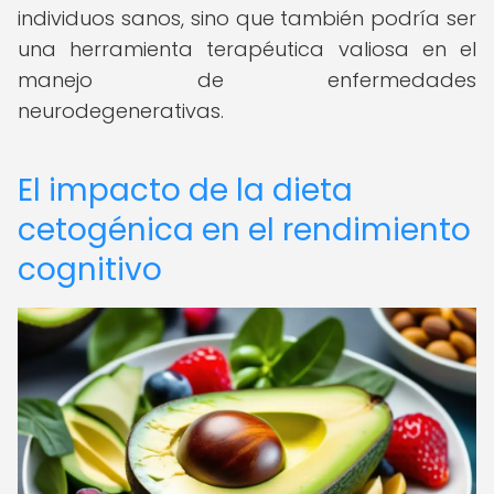
individuos sanos, sino que también podría ser
una herramienta terapéutica valiosa en el
manejo de enfermedades
neurodegenerativas.
El impacto de la dieta
cetogénica en el rendimiento
cognitivo