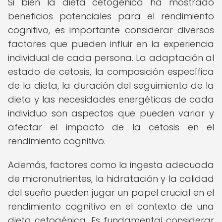
Si bien la dieta cetogénica ha mostrado
beneficios potenciales para el rendimiento
cognitivo, es importante considerar diversos
factores que pueden influir en la experiencia
individual de cada persona. La adaptación al
estado de cetosis, la composición específica
de la dieta, la duración del seguimiento de la
dieta y las necesidades energéticas de cada
individuo son aspectos que pueden variar y
afectar el impacto de la cetosis en el
rendimiento cognitivo.
Además, factores como la ingesta adecuada
de micronutrientes, la hidratación y la calidad
del sueño pueden jugar un papel crucial en el
rendimiento cognitivo en el contexto de una
dieta cetogénica. Es fundamental considerar