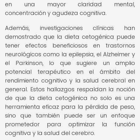
en una mayor claridad mental,
concentración y agudeza cognitiva.
Además, investigaciones clínicas han
demostrado que la dieta cetogénica puede
tener efectos beneficiosos en trastornos
neurológicos como la epilepsia, el Alzheimer y
el Parkinson, lo que sugiere un amplio
potencial terapéutico en el ámbito del
rendimiento cognitivo y la salud cerebral en
general. Estos hallazgos respaldan la noción
de que la dieta cetogénica no solo es una
herramienta eficaz para la pérdida de peso,
sino que también puede ser un enfoque
prometedor para optimizar la función
cognitiva y la salud del cerebro.