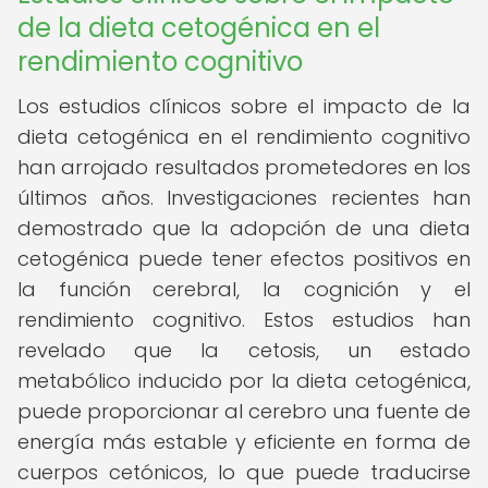
de la dieta cetogénica en el
rendimiento cognitivo
Los estudios clínicos sobre el impacto de la
dieta cetogénica en el rendimiento cognitivo
han arrojado resultados prometedores en los
últimos años. Investigaciones recientes han
demostrado que la adopción de una dieta
cetogénica puede tener efectos positivos en
la función cerebral, la cognición y el
rendimiento cognitivo. Estos estudios han
revelado que la cetosis, un estado
metabólico inducido por la dieta cetogénica,
puede proporcionar al cerebro una fuente de
energía más estable y eficiente en forma de
cuerpos cetónicos, lo que puede traducirse