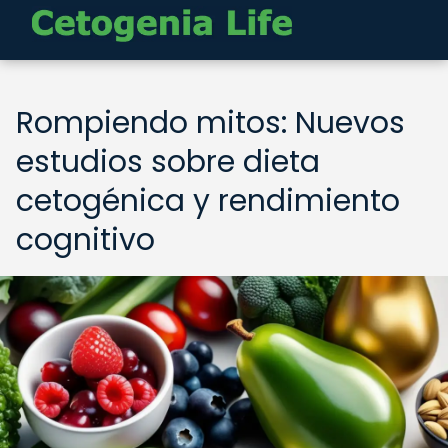
Rompiendo mitos: Nuevos
estudios sobre dieta
cetogénica y rendimiento
cognitivo