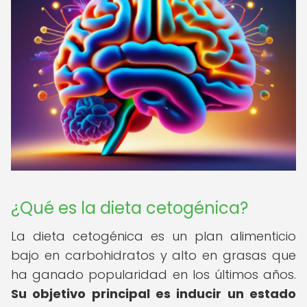
¿Qué es la dieta cetogénica?
La dieta cetogénica es un plan alimenticio
bajo en carbohidratos y alto en grasas que
ha ganado popularidad en los últimos años.
Su objetivo principal es inducir un estado