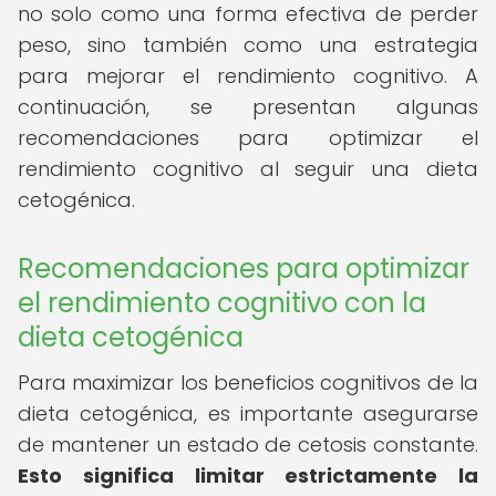
no solo como una forma efectiva de perder
peso, sino también como una estrategia
para mejorar el rendimiento cognitivo. A
continuación, se presentan algunas
recomendaciones para optimizar el
rendimiento cognitivo al seguir una dieta
cetogénica.
Recomendaciones para optimizar
el rendimiento cognitivo con la
dieta cetogénica
Para maximizar los beneficios cognitivos de la
dieta cetogénica, es importante asegurarse
de mantener un estado de cetosis constante.
Esto significa limitar estrictamente la