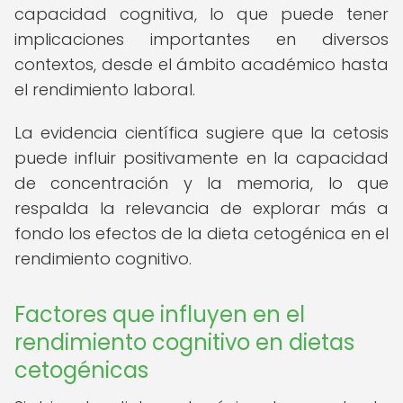
capacidad cognitiva, lo que puede tener
implicaciones importantes en diversos
contextos, desde el ámbito académico hasta
el rendimiento laboral.
La evidencia científica sugiere que la cetosis
puede influir positivamente en la capacidad
de concentración y la memoria, lo que
respalda la relevancia de explorar más a
fondo los efectos de la dieta cetogénica en el
rendimiento cognitivo.
Factores que influyen en el
rendimiento cognitivo en dietas
cetogénicas