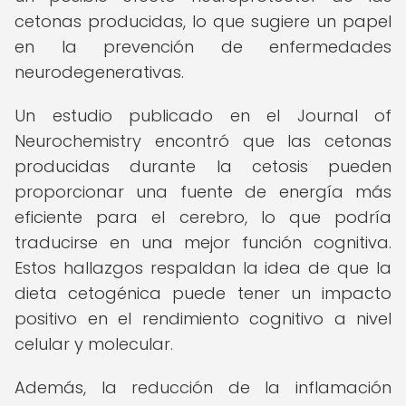
cetonas producidas, lo que sugiere un papel
en la prevención de enfermedades
neurodegenerativas.
Un estudio publicado en el Journal of
Neurochemistry encontró que las cetonas
producidas durante la cetosis pueden
proporcionar una fuente de energía más
eficiente para el cerebro, lo que podría
traducirse en una mejor función cognitiva.
Estos hallazgos respaldan la idea de que la
dieta cetogénica puede tener un impacto
positivo en el rendimiento cognitivo a nivel
celular y molecular.
Además, la reducción de la inflamación