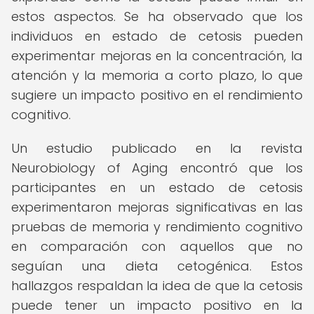
estos aspectos. Se ha observado que los
individuos en estado de cetosis pueden
experimentar mejoras en la concentración, la
atención y la memoria a corto plazo, lo que
sugiere un impacto positivo en el rendimiento
cognitivo.
Un estudio publicado en la revista
Neurobiology of Aging encontró que los
participantes en un estado de cetosis
experimentaron mejoras significativas en las
pruebas de memoria y rendimiento cognitivo
en comparación con aquellos que no
seguían una dieta cetogénica. Estos
hallazgos respaldan la idea de que la cetosis
puede tener un impacto positivo en la