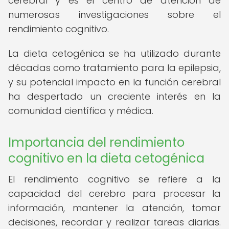
cerebral y es el centro de atención de
numerosas investigaciones sobre el
rendimiento cognitivo.
La dieta cetogénica se ha utilizado durante
décadas como tratamiento para la epilepsia,
y su potencial impacto en la función cerebral
ha despertado un creciente interés en la
comunidad científica y médica.
Importancia del rendimiento
cognitivo en la dieta cetogénica
El rendimiento cognitivo se refiere a la
capacidad del cerebro para procesar la
información, mantener la atención, tomar
decisiones, recordar y realizar tareas diarias.