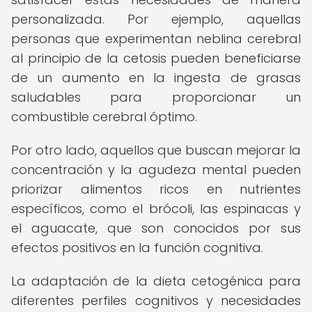
personalizada. Por ejemplo, aquellas
personas que experimentan neblina cerebral
al principio de la cetosis pueden beneficiarse
de un aumento en la ingesta de grasas
saludables para proporcionar un
combustible cerebral óptimo.
Por otro lado, aquellos que buscan mejorar la
concentración y la agudeza mental pueden
priorizar alimentos ricos en nutrientes
específicos, como el brócoli, las espinacas y
el aguacate, que son conocidos por sus
efectos positivos en la función cognitiva.
La adaptación de la dieta cetogénica para
diferentes perfiles cognitivos y necesidades