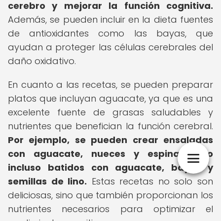
cerebro y mejorar la función cognitiva.
Además, se pueden incluir en la dieta fuentes
de antioxidantes como las bayas, que
ayudan a proteger las células cerebrales del
daño oxidativo.
En cuanto a las recetas, se pueden preparar
platos que incluyan aguacate, ya que es una
excelente fuente de grasas saludables y
nutrientes que benefician la función cerebral.
Por ejemplo, se pueden crear ensaladas
con aguacate, nueces y espinacas, o
incluso batidos con aguacate, bayas y
semillas de lino.
Estas recetas no solo son
deliciosas, sino que también proporcionan los
nutrientes necesarios para optimizar el