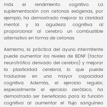
más el rendimiento cognitivo. La
suplementación con cetonas exógenas, por
ejemplo, ha demostrado mejorar la claridad
mental y la agudeza cognitiva al
proporcionar al cerebro un combustible
alternativo en forma de cetonas.
Asimismo, la práctica del ayuno intermitente
puede aumentar los niveles de BDNF (factor
neurotrófico derivado del cerebro) y mejorar
la plasticidad cerebral, lo que puede
traducirse en una mayor capacidad
cognitiva. Además, el ejercicio regular,
especialmente el ejercicio aeróbico, ha
demostrado ser beneficioso para la función
cognitiva al aumentar el flujo sanguíneo