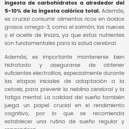
ingesta de carbohidratos a alrededor del
5-10% de la ingesta calórica total.
Además,
es crucial consumir alimentos ricos en ácidos
grasos omega-3, como el salmón, las nueces
y el aceite de linaza, ya que estos nutrientes
son fundamentales para la salud cerebral.
Además, es importante mantenerse bien
hidratado y asegurarse de obtener
suficientes electrolitos, especialmente durante
las etapas iniciales de adaptación a la
cetosis, para prevenir la neblina cerebral y la
fatiga mental. La calidad del sueño también
juega un papel crucial en el rendimiento
cognitivo, por lo que se recomienda
establecer una rutina de sueño regular y