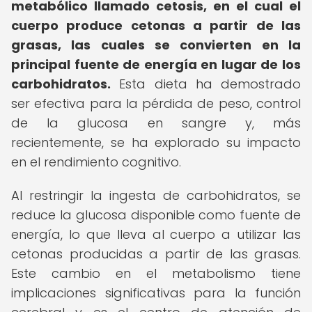
metabólico llamado cetosis, en el cual el
cuerpo produce cetonas a partir de las
grasas, las cuales se convierten en la
principal fuente de energía en lugar de los
carbohidratos.
Esta dieta ha demostrado
ser efectiva para la pérdida de peso, control
de la glucosa en sangre y, más
recientemente, se ha explorado su impacto
en el rendimiento cognitivo.
Al restringir la ingesta de carbohidratos, se
reduce la glucosa disponible como fuente de
energía, lo que lleva al cuerpo a utilizar las
cetonas producidas a partir de las grasas.
Este cambio en el metabolismo tiene
implicaciones significativas para la función