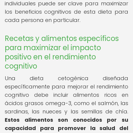
individuales puede ser clave para maximizar
los beneficios cognitivos de esta dieta para
cada persona en particular.
Recetas y alimentos específicos
para maximizar el impacto
positivo en el rendimiento
cognitivo
Una dieta cetogénica diseñada
específicamente para mejorar el rendimiento
cognitivo debe incluir alimentos ricos en
ácidos grasos omega-3, como el salmón, las
sardinas, las nueces y las semillas de chía.
Estos alimentos son conocidos por su
capacidad para promover la salud del