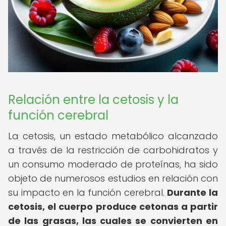
Relación entre la cetosis y la
función cerebral
La cetosis, un estado metabólico alcanzado
a través de la restricción de carbohidratos y
un consumo moderado de proteínas, ha sido
objeto de numerosos estudios en relación con
su impacto en la función cerebral.
Durante la
cetosis, el cuerpo produce cetonas a partir
de las grasas, las cuales se convierten en