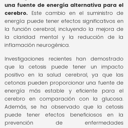
una fuente de energía alternativa para el
cerebro.
Este cambio en el suministro de
energía puede tener efectos significativos en
la función cerebral, incluyendo la mejora de
la claridad mental y la reducción de la
inflamación neurogénica.
Investigaciones recientes han demostrado
que la cetosis puede tener un impacto
positivo en la salud cerebral, ya que las
cetonas pueden proporcionar una fuente de
energía más estable y eficiente para el
cerebro en comparación con la glucosa.
Además, se ha observado que la cetosis
puede tener efectos beneficiosos en la
prevención de enfermedades