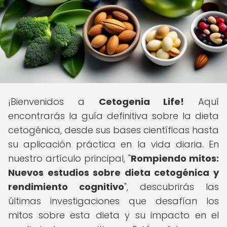
¡Bienvenidos a
Cetogenia Life!
Aquí
encontrarás la guía definitiva sobre la dieta
cetogénica, desde sus bases científicas hasta
su aplicación práctica en la vida diaria. En
nuestro artículo principal, "
Rompiendo mitos:
Nuevos estudios sobre dieta cetogénica y
rendimiento cognitivo
", descubrirás las
últimas investigaciones que desafían los
mitos sobre esta dieta y su impacto en el