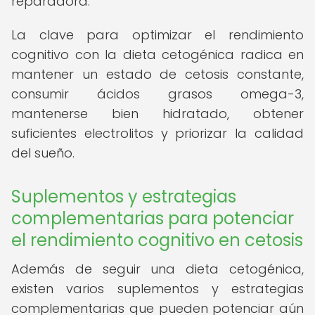
reparadora.
La clave para optimizar el rendimiento
cognitivo con la dieta cetogénica radica en
mantener un estado de cetosis constante,
consumir ácidos grasos omega-3,
mantenerse bien hidratado, obtener
suficientes electrolitos y priorizar la calidad
del sueño.
Suplementos y estrategias
complementarias para potenciar
el rendimiento cognitivo en cetosis
Además de seguir una dieta cetogénica,
existen varios suplementos y estrategias
complementarias que pueden potenciar aún