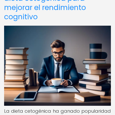
mejorar el rendimiento
cognitivo
La dieta cetogénica ha ganado popularidad