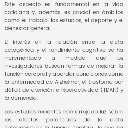
Este aspecto es fundamental en la vida
cotidiana y, además, es crucial en ámbitos
como el trabajo, los estudios, el deporte y el
bienestar general.
El interés en la relación entre la dieta
cetogénica y el rendimiento cognitivo se ha
incrementado a medida que los
investigadores buscan formas de mejorar la
función cerebral y abordar condiciones como
la enfermedad de Alzheimer, el trastorno por
déficit de atención e hiperactividad (TDAH) y
la demencia.
Los estudios recientes han arrojado luz sobre
los efectos potenciales de la dieta
cetogénica en la función cerebral, lo que ha