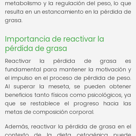
metabolismo y la regulación del peso, lo que
resulta en un estancamiento en la pérdida de
grasa.
Importancia de reactivar la
pérdida de grasa
Reactivar la pérdida de grasa es
fundamental para mantener la motivación y
el impulso en el proceso de pérdida de peso.
Al superar la meseta, se pueden obtener
beneficios tanto físicos como psicológicos, ya
que se restablece el progreso hacia las
metas de composición corporal.
Además, reactivar la pérdida de grasa en el
contexto de la dieta cetogénica puede