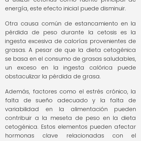
energía, este efecto inicial puede disminuir.
Otra causa común de estancamiento en la
pérdida de peso durante la cetosis es la
ingesta excesiva de calorías provenientes de
grasas. A pesar de que la dieta cetogénica
se basa en el consumo de grasas saludables,
un exceso en la ingesta calórica puede
obstaculizar la pérdida de grasa.
Además, factores como el estrés crónico, la
falta de sueño adecuado y la falta de
variabilidad en la alimentación pueden
contribuir a la meseta de peso en la dieta
cetogénica. Estos elementos pueden afectar
hormonas clave relacionadas con el