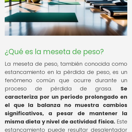
¿Qué es la meseta de peso?
La meseta de peso, también conocida como
estancamiento en la pérdida de peso, es un
fenómeno común que ocurre durante un
proceso de pérdida de grasa.
Se
caracteriza por un período prolongado en
el que la balanza no muestra cambios
significativos, a pesar de mantener la
misma dieta y nivel de actividad física.
Este
estancamiento puede resultar desalentador