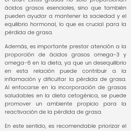
ácidos grasos esenciales, sino que también
pueden ayudar a mantener la saciedad y el
equilibrio hormonal, lo que es crucial para la
pérdida de grasa.
Además, es importante prestar atención a la
proporción de ácidos grasos omega-3 y
omega-6 en la dieta, ya que un desequilibrio
en esta relación puede contribuir a la
inflamación y dificultar la pérdida de grasa.
Al enfocarse en la incorporación de grasas
saludables en la dieta cetogénica, se puede
promover un ambiente propicio para la
reactivación de la pérdida de grasa.
En este sentido, es recomendable priorizar el