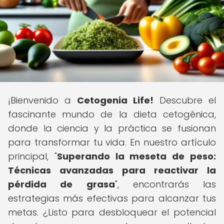
¡Bienvenido a
Cetogenia Life!
Descubre el
fascinante mundo de la dieta cetogénica,
donde la ciencia y la práctica se fusionan
para transformar tu vida. En nuestro artículo
principal, "
Superando la meseta de peso:
Técnicas avanzadas para reactivar la
pérdida de grasa
", encontrarás las
estrategias más efectivas para alcanzar tus
metas. ¿Listo para desbloquear el potencial