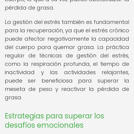
pérdida de grasa.
La gestión del estrés también es fundamental
para la recuperación, ya que el estrés crónico
puede afectar negativamente la capacidad
del cuerpo para quemar grasa. La práctica
regular de técnicas de gestión del estrés,
como la respiración profunda, el tiempo de
inactividad y las actividades relajantes,
puede ser beneficiosa para superar la
meseta de peso y reactivar la pérdida de
grasa.
Estrategias para superar los
desafíos emocionales