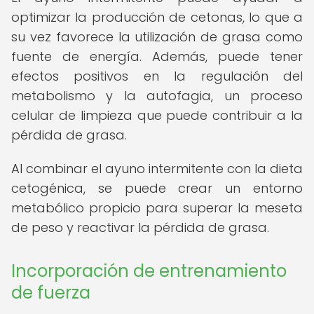
optimizar la producción de cetonas, lo que a
su vez favorece la utilización de grasa como
fuente de energía. Además, puede tener
efectos positivos en la regulación del
metabolismo y la autofagia, un proceso
celular de limpieza que puede contribuir a la
pérdida de grasa.
Al combinar el ayuno intermitente con la dieta
cetogénica, se puede crear un entorno
metabólico propicio para superar la meseta
de peso y reactivar la pérdida de grasa.
Incorporación de entrenamiento
de fuerza