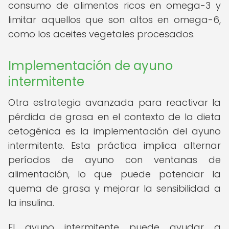
consumo de alimentos ricos en omega-3 y
limitar aquellos que son altos en omega-6,
como los aceites vegetales procesados.
Implementación de ayuno
intermitente
Otra estrategia avanzada para reactivar la
pérdida de grasa en el contexto de la dieta
cetogénica es la implementación del ayuno
intermitente. Esta práctica implica alternar
períodos de ayuno con ventanas de
alimentación, lo que puede potenciar la
quema de grasa y mejorar la sensibilidad a
la insulina.
El ayuno intermitente puede ayudar a