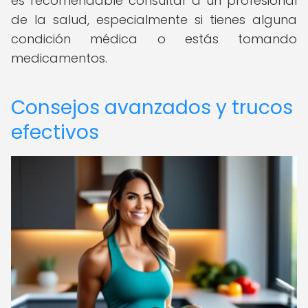
es recomendable consultar a un profesional
de la salud, especialmente si tienes alguna
condición médica o estás tomando
medicamentos.
Consejos avanzados y trucos
efectivos