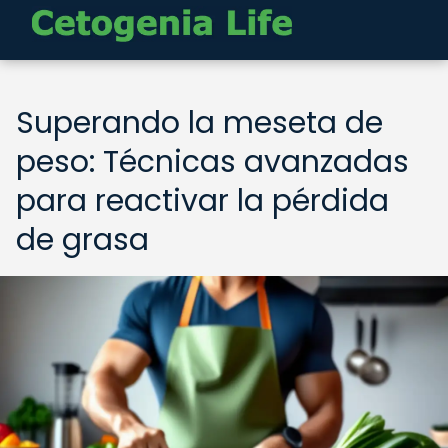
Superando la meseta de
peso: Técnicas avanzadas
para reactivar la pérdida
de grasa