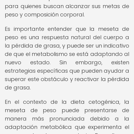
para quienes buscan alcanzar sus metas de
peso y composición corporal.
Es importante entender que la meseta de
peso es una respuesta natural del cuerpo a
la pérdida de grasa, y puede ser un indicativo
de que el metabolismo se está adaptando al
nuevo estado. Sin embargo, existen
estrategias específicas que pueden ayudar a
superar este obstáculo y reactivar la pérdida
de grasa.
En el contexto de la dieta cetogénica, la
meseta de peso puede presentarse de
manera más pronunciada debido a la
adaptación metabólica que experimenta el