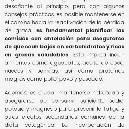
desafiante al principio, pero con algunos
consejos prácticos, es posible mantenerse en
el camino hacia la reactivación de la pérdida
de grasa.
Es fundamental planificar las
comidas con antelación para asegurarse
de que sean bajas en carbohidratos y ricas
en grasas saludables.
Esto implica incluir
alimentos como aguacates, aceite de coco,
nueces y semillas, así como proteínas
magras como pollo, pavo y pescado.
Además, es crucial mantenerse hidratado y
asegurarse de consumir suficiente sodio,
potasio y magnesio para prevenir la fatiga y
otros efectos secundarios comunes de la
dieta cetogénica. La incorporación de