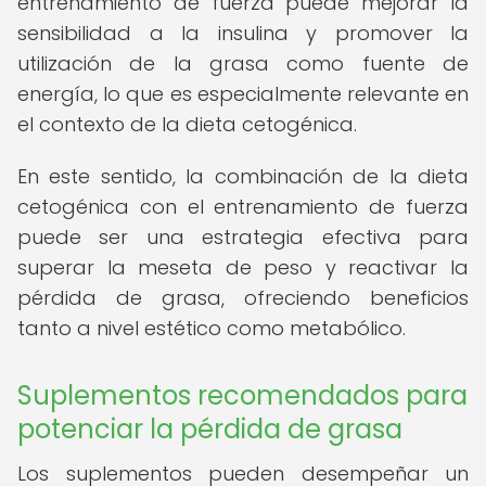
entrenamiento de fuerza puede mejorar la
sensibilidad a la insulina y promover la
utilización de la grasa como fuente de
energía, lo que es especialmente relevante en
el contexto de la dieta cetogénica.
En este sentido, la combinación de la dieta
cetogénica con el entrenamiento de fuerza
puede ser una estrategia efectiva para
superar la meseta de peso y reactivar la
pérdida de grasa, ofreciendo beneficios
tanto a nivel estético como metabólico.
Suplementos recomendados para
potenciar la pérdida de grasa
Los suplementos pueden desempeñar un