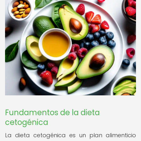
Fundamentos de la dieta
cetogénica
La dieta cetogénica es un plan alimenticio