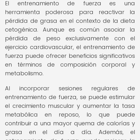
El entrenamiento de fuerza es una
herramienta poderosa para reactivar la
pérdida de grasa en el contexto de la dieta
cetogénica. Aunque es común asociar la
pérdida de peso exclusivamente con el
ejercicio cardiovascular, el entrenamiento de
fuerza puede ofrecer beneficios significativos
en términos de composición corporal y
metabolismo.
Al incorporar sesiones regulares de
entrenamiento de fuerza, se puede estimular
el crecimiento muscular y aumentar la tasa
metabólica en reposo, lo que puede
contribuir a una mayor quema de calorías y
grasa en el día a día. Además, el