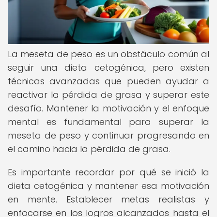
La meseta de peso es un obstáculo común al
seguir una dieta cetogénica, pero existen
técnicas avanzadas que pueden ayudar a
reactivar la pérdida de grasa y superar este
desafío. Mantener la motivación y el enfoque
mental es fundamental para superar la
meseta de peso y continuar progresando en
el camino hacia la pérdida de grasa.
Es importante recordar por qué se inició la
dieta cetogénica y mantener esa motivación
en mente. Establecer metas realistas y
enfocarse en los logros alcanzados hasta el