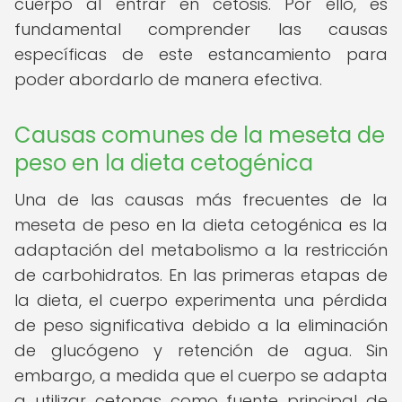
cuerpo al entrar en cetosis. Por ello, es
fundamental comprender las causas
específicas de este estancamiento para
poder abordarlo de manera efectiva.
Causas comunes de la meseta de
peso en la dieta cetogénica
Una de las causas más frecuentes de la
meseta de peso en la dieta cetogénica es la
adaptación del metabolismo a la restricción
de carbohidratos. En las primeras etapas de
la dieta, el cuerpo experimenta una pérdida
de peso significativa debido a la eliminación
de glucógeno y retención de agua. Sin
embargo, a medida que el cuerpo se adapta
a utilizar cetonas como fuente principal de