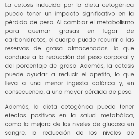
La cetosis inducida por la dieta cetogénica
puede tener un impacto significativo en la
pérdida de peso. Al cambiar el metabolismo
para quemar grasas en lugar de
carbohidratos, el cuerpo puede recurrir a las
reservas de grasa almacenadas, lo que
conduce a la reducción del peso corporal y
del porcentaje de grasa. Además, la cetosis
puede ayudar a reducir el apetito, lo que
lleva a una menor ingesta calórica y, en
consecuencia, a una mayor pérdida de peso.
Además, la dieta cetogénica puede tener
efectos positivos en la salud metabólica,
como la mejora de los niveles de glucosa en
sangre, la reducción de los niveles de