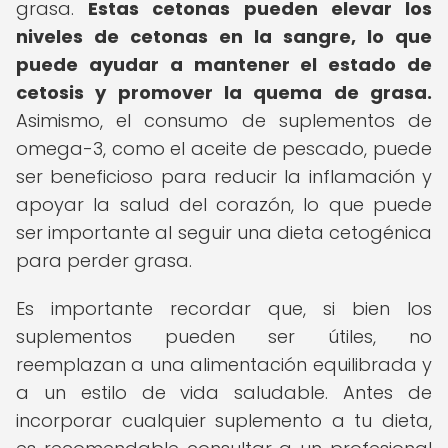
grasa.
Estas cetonas pueden elevar los
niveles de cetonas en la sangre, lo que
puede ayudar a mantener el estado de
cetosis y promover la quema de grasa.
Asimismo, el consumo de suplementos de
omega-3, como el aceite de pescado, puede
ser beneficioso para reducir la inflamación y
apoyar la salud del corazón, lo que puede
ser importante al seguir una dieta cetogénica
para perder grasa.
Es importante recordar que, si bien los
suplementos pueden ser útiles, no
reemplazan a una alimentación equilibrada y
a un estilo de vida saludable. Antes de
incorporar cualquier suplemento a tu dieta,