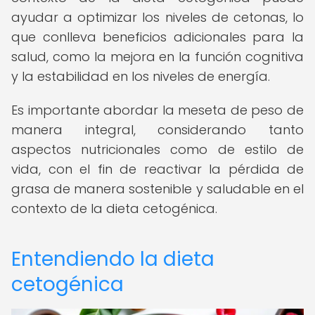
ayudar a optimizar los niveles de cetonas, lo
que conlleva beneficios adicionales para la
salud, como la mejora en la función cognitiva
y la estabilidad en los niveles de energía.
Es importante abordar la meseta de peso de
manera integral, considerando tanto
aspectos nutricionales como de estilo de
vida, con el fin de reactivar la pérdida de
grasa de manera sostenible y saludable en el
contexto de la dieta cetogénica.
Entendiendo la dieta
cetogénica