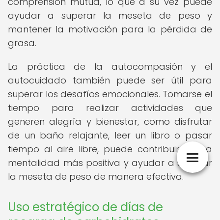
comprensión mutua, lo que a su vez puede
ayudar a superar la meseta de peso y
mantener la motivación para la pérdida de
grasa.
La práctica de la autocompasión y el
autocuidado también puede ser útil para
superar los desafíos emocionales. Tomarse el
tiempo para realizar actividades que
generen alegría y bienestar, como disfrutar
de un baño relajante, leer un libro o pasar
tiempo al aire libre, puede contribuir a una
mentalidad más positiva y ayudar a superar
la meseta de peso de manera efectiva.
Uso estratégico de días de