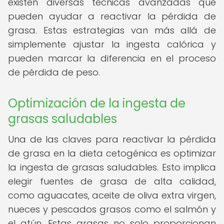
existen diversas técnicas avanzadas que
pueden ayudar a reactivar la pérdida de
grasa. Estas estrategias van más allá de
simplemente ajustar la ingesta calórica y
pueden marcar la diferencia en el proceso
de pérdida de peso.
Optimización de la ingesta de
grasas saludables
Una de las claves para reactivar la pérdida
de grasa en la dieta cetogénica es optimizar
la ingesta de grasas saludables. Esto implica
elegir fuentes de grasa de alta calidad,
como aguacates, aceite de oliva extra virgen,
nueces y pescados grasos como el salmón y
el atún. Estas grasas no solo proporcionan