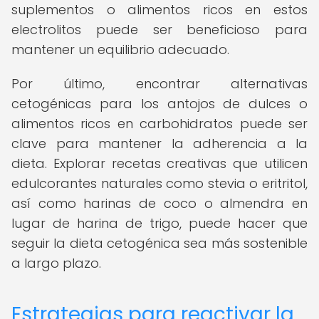
suplementos o alimentos ricos en estos
electrolitos puede ser beneficioso para
mantener un equilibrio adecuado.
Por último, encontrar alternativas
cetogénicas para los antojos de dulces o
alimentos ricos en carbohidratos puede ser
clave para mantener la adherencia a la
dieta. Explorar recetas creativas que utilicen
edulcorantes naturales como stevia o eritritol,
así como harinas de coco o almendra en
lugar de harina de trigo, puede hacer que
seguir la dieta cetogénica sea más sostenible
a largo plazo.
Estrategias para reactivar la