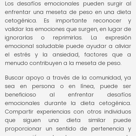
Los desafíos emocionales pueden surgir al
enfrentar una meseta de peso en una dieta
cetogénica. Es importante reconocer y
validar las emociones que surgen, en lugar de
ignorarlas o reprimirlas. La expresión
emocional saludable puede ayudar a aliviar
el estrés y la ansiedad, factores que a
menudo contribuyen a la meseta de peso.
Buscar apoyo a través de la comunidad, ya
sea en persona o en línea, puede ser
beneficioso al enfrentar desafíos
emocionales durante la dieta cetogénica.
Compartir experiencias con otros individuos
que siguen una dieta similar puede
proporcionar un sentido de pertenencia y