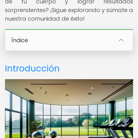
de tu cuerpo y lograr resultados
sorprendentes? ¡Sigue explorando y súmate a
nuestra comunidad de éxito!
Índice
Introducción