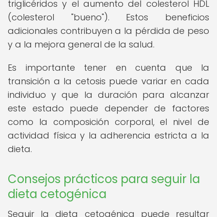
triglicéridos y el aumento del colesterol HDL
(colesterol "bueno"). Estos beneficios
adicionales contribuyen a la pérdida de peso
y a la mejora general de la salud.
Es importante tener en cuenta que la
transición a la cetosis puede variar en cada
individuo y que la duración para alcanzar
este estado puede depender de factores
como la composición corporal, el nivel de
actividad física y la adherencia estricta a la
dieta.
Consejos prácticos para seguir la
dieta cetogénica
Seguir la dieta cetogénica puede resultar