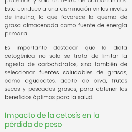
proteínas y solo un 5-10% de carbohidratos.
Esto conduce a una disminución en los niveles
de insulina, lo que favorece la quema de
grasa almacenada como fuente de energía
primaria.
Es importante destacar que la dieta
cetogénica no solo se trata de limitar la
ingesta de carbohidratos, sino también de
seleccionar fuentes saludables de grasas,
como aguacates, aceite de oliva, frutos
secos y pescados grasos, para obtener los
beneficios óptimos para la salud.
Impacto de la cetosis en la
pérdida de peso