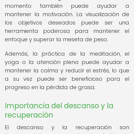
momento también puede ayudar a
mantener la motivación. La visualización de
los objetivos deseados puede ser una
herramienta poderosa para mantener el
enfoque y superar la meseta de peso.
Además, la práctica de la meditación, el
yoga o la atención plena puede ayudar a
mantener la calma y reducir el estrés, lo que
a su vez puede ser beneficioso para el
progreso en la pérdida de grasa.
Importancia del descanso y la
recuperación
El descanso y la recuperación son