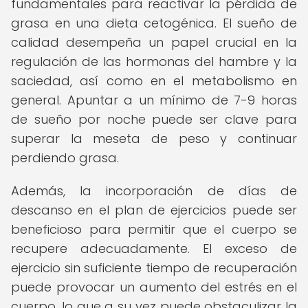
fundamentales para reactivar la pérdida de
grasa en una dieta cetogénica. El sueño de
calidad desempeña un papel crucial en la
regulación de las hormonas del hambre y la
saciedad, así como en el metabolismo en
general. Apuntar a un mínimo de 7-9 horas
de sueño por noche puede ser clave para
superar la meseta de peso y continuar
perdiendo grasa.
Además, la incorporación de días de
descanso en el plan de ejercicios puede ser
beneficioso para permitir que el cuerpo se
recupere adecuadamente. El exceso de
ejercicio sin suficiente tiempo de recuperación
puede provocar un aumento del estrés en el
cuerpo, lo que a su vez puede obstaculizar la