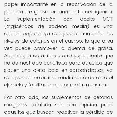
papel importante en la reactivación de la
pérdida de grasa en una dieta cetogénica.
La suplementación con aceite MCT
(triglicéridos de cadena media) es una
opción popular, ya que puede aumentar los
niveles de cetonas en el cuerpo, lo que a su
vez puede promover la quema de grasa.
Además, la creatina es otro suplemento que
ha demostrado beneficios para aquellos que
siguen una dieta baja en carbohidratos, ya
que puede mejorar el rendimiento durante el
ejercicio y facilitar la recuperación muscular.
Por otro lado, los suplementos de cetonas
exógenas también son una opción para
aquellos que buscan reactivar la pérdida de