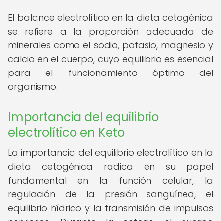
El balance electrolítico en la dieta cetogénica
se refiere a la proporción adecuada de
minerales como el sodio, potasio, magnesio y
calcio en el cuerpo, cuyo equilibrio es esencial
para el funcionamiento óptimo del
organismo.
Importancia del equilibrio
electrolítico en Keto
La importancia del equilibrio electrolítico en la
dieta cetogénica radica en su papel
fundamental en la función celular, la
regulación de la presión sanguínea, el
equilibrio hídrico y la transmisión de impulsos