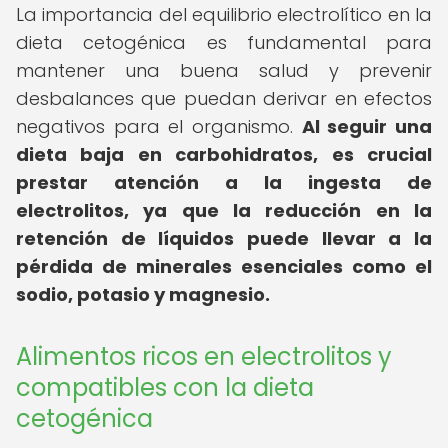
La importancia del equilibrio electrolítico en la
dieta cetogénica es fundamental para
mantener una buena salud y prevenir
desbalances que puedan derivar en efectos
negativos para el organismo.
Al seguir una
dieta baja en carbohidratos, es crucial
prestar atención a la ingesta de
electrolitos, ya que la reducción en la
retención de líquidos puede llevar a la
pérdida de minerales esenciales como el
sodio, potasio y magnesio.
Alimentos ricos en electrolitos y
compatibles con la dieta
cetogénica