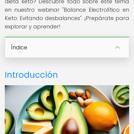
dieta keto? Descubre todo sobre este tema
en nuestro webinar "Balance Electrolítico en
Keto: Evitando desbalances". ¡Prepárate para
explorar y aprender!
Índice
Introducción