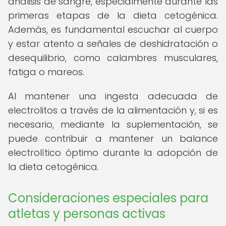
análisis de sangre, especialmente durante las
primeras etapas de la dieta cetogénica.
Además, es fundamental escuchar al cuerpo
y estar atento a señales de deshidratación o
desequilibrio, como calambres musculares,
fatiga o mareos.
Al mantener una ingesta adecuada de
electrolitos a través de la alimentación y, si es
necesario, mediante la suplementación, se
puede contribuir a mantener un balance
electrolítico óptimo durante la adopción de
la dieta cetogénica.
Consideraciones especiales para
atletas y personas activas