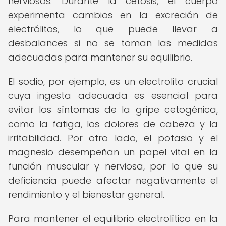
nerviosos. Durante la cetosis, el cuerpo
experimenta cambios en la excreción de
electrólitos, lo que puede llevar a
desbalances si no se toman las medidas
adecuadas para mantener su equilibrio.
El sodio, por ejemplo, es un electrolito crucial
cuya ingesta adecuada es esencial para
evitar los síntomas de la gripe cetogénica,
como la fatiga, los dolores de cabeza y la
irritabilidad. Por otro lado, el potasio y el
magnesio desempeñan un papel vital en la
función muscular y nerviosa, por lo que su
deficiencia puede afectar negativamente el
rendimiento y el bienestar general.
Para mantener el equilibrio electrolítico en la