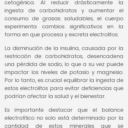
cetogénica. Al reducir drásticamente la
ingesta de carbohidratos y aumentar el
consumo de grasas saludables, el cuerpo
experimenta cambios significativos en la
forma en que procesa y excreta electrolitos.
La disminución de la insulina, causada por la
restricción de carbohidratos, desencadena
una pérdida de sodio, lo que a su vez puede
impactar los niveles de potasio y magnesio.
Por lo tanto, es crucial equilibrar la ingesta de
estos electrolitos para evitar deficiencias que
podrían afectar la salud y el bienestar.
Es importante destacar que el balance
electrolítico no solo está determinado por la
cantidad de estos minerales que se