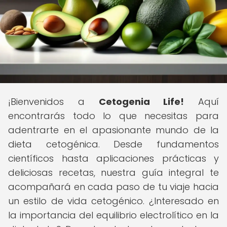
¡Bienvenidos a
Cetogenia Life!
Aquí
encontrarás todo lo que necesitas para
adentrarte en el apasionante mundo de la
dieta cetogénica. Desde fundamentos
científicos hasta aplicaciones prácticas y
deliciosas recetas, nuestra guía integral te
acompañará en cada paso de tu viaje hacia
un estilo de vida cetogénico. ¿Interesado en
la importancia del equilibrio electrolítico en la