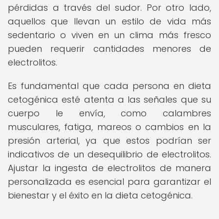
pérdidas a través del sudor. Por otro lado,
aquellos que llevan un estilo de vida más
sedentario o viven en un clima más fresco
pueden requerir cantidades menores de
electrolitos.
Es fundamental que cada persona en dieta
cetogénica esté atenta a las señales que su
cuerpo le envía, como calambres
musculares, fatiga, mareos o cambios en la
presión arterial, ya que estos podrían ser
indicativos de un desequilibrio de electrolitos.
Ajustar la ingesta de electrolitos de manera
personalizada es esencial para garantizar el
bienestar y el éxito en la dieta cetogénica.