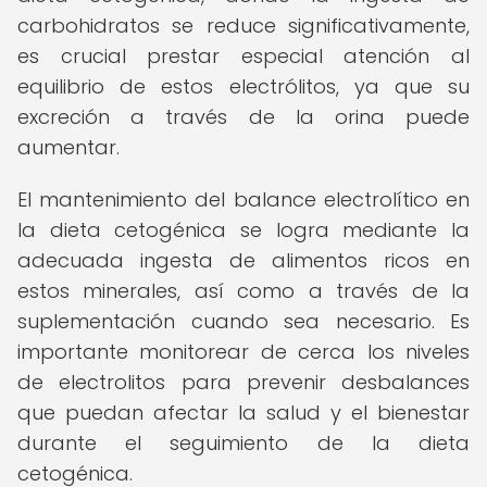
carbohidratos se reduce significativamente,
es crucial prestar especial atención al
equilibrio de estos electrólitos, ya que su
excreción a través de la orina puede
aumentar.
El mantenimiento del balance electrolítico en
la dieta cetogénica se logra mediante la
adecuada ingesta de alimentos ricos en
estos minerales, así como a través de la
suplementación cuando sea necesario. Es
importante monitorear de cerca los niveles
de electrolitos para prevenir desbalances
que puedan afectar la salud y el bienestar
durante el seguimiento de la dieta
cetogénica.