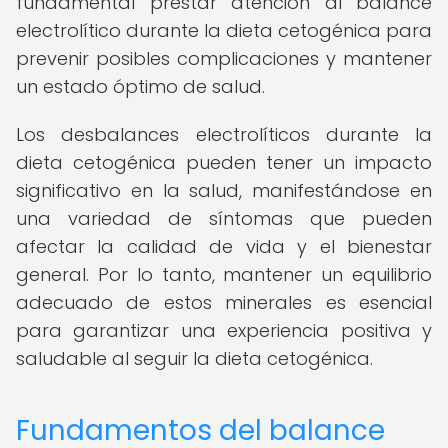
fundamental prestar atención al balance
electrolítico durante la dieta cetogénica para
prevenir posibles complicaciones y mantener
un estado óptimo de salud.
Los desbalances electrolíticos durante la
dieta cetogénica pueden tener un impacto
significativo en la salud, manifestándose en
una variedad de síntomas que pueden
afectar la calidad de vida y el bienestar
general. Por lo tanto, mantener un equilibrio
adecuado de estos minerales es esencial
para garantizar una experiencia positiva y
saludable al seguir la dieta cetogénica.
Fundamentos del balance