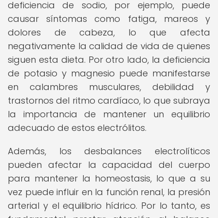
deficiencia de sodio, por ejemplo, puede
causar síntomas como fatiga, mareos y
dolores de cabeza, lo que afecta
negativamente la calidad de vida de quienes
siguen esta dieta. Por otro lado, la deficiencia
de potasio y magnesio puede manifestarse
en calambres musculares, debilidad y
trastornos del ritmo cardíaco, lo que subraya
la importancia de mantener un equilibrio
adecuado de estos electrólitos.
Además, los desbalances electrolíticos
pueden afectar la capacidad del cuerpo
para mantener la homeostasis, lo que a su
vez puede influir en la función renal, la presión
arterial y el equilibrio hídrico. Por lo tanto, es