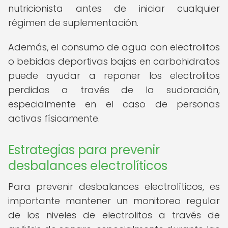
nutricionista antes de iniciar cualquier
régimen de suplementación.
Además, el consumo de agua con electrolitos
o bebidas deportivas bajas en carbohidratos
puede ayudar a reponer los electrolitos
perdidos a través de la sudoración,
especialmente en el caso de personas
activas físicamente.
Estrategias para prevenir
desbalances electrolíticos
Para prevenir desbalances electrolíticos, es
importante mantener un monitoreo regular
de los niveles de electrolitos a través de