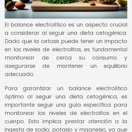
El balance electrolítico es un aspecto crucial
a considerar al seguir una dieta cetogénica.
Dado que la cetosis puede tener un impacto
en los niveles de electrolitos, es fundamental
monitorear de cerca su consumo y
asegurarse de mantener un equilibrio
adecuado.
Para garantizar un balance electrolítico
óptimo al seguir una dieta cetogénica, es
importante seguir una guía específica para
monitorear los niveles de electrolitos en el
cuerpo. Esto implica prestar atención a la
ingesta de sodio, potasio y magnesio, ya que