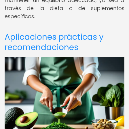
mantener un equilibrio adecuado, ya sea a
través de la dieta o de suplementos
específicos.
Aplicaciones prácticas y
recomendaciones