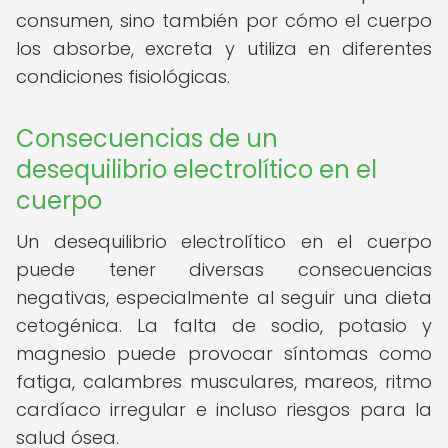
consumen, sino también por cómo el cuerpo
los absorbe, excreta y utiliza en diferentes
condiciones fisiológicas.
Consecuencias de un
desequilibrio electrolítico en el
cuerpo
Un desequilibrio electrolítico en el cuerpo
puede tener diversas consecuencias
negativas, especialmente al seguir una dieta
cetogénica. La falta de sodio, potasio y
magnesio puede provocar síntomas como
fatiga, calambres musculares, mareos, ritmo
cardíaco irregular e incluso riesgos para la
salud ósea.