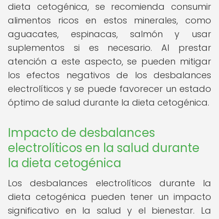
dieta cetogénica, se recomienda consumir
alimentos ricos en estos minerales, como
aguacates, espinacas, salmón y usar
suplementos si es necesario. Al prestar
atención a este aspecto, se pueden mitigar
los efectos negativos de los desbalances
electrolíticos y se puede favorecer un estado
óptimo de salud durante la dieta cetogénica.
Impacto de desbalances
electrolíticos en la salud durante
la dieta cetogénica
Los desbalances electrolíticos durante la
dieta cetogénica pueden tener un impacto
significativo en la salud y el bienestar. La