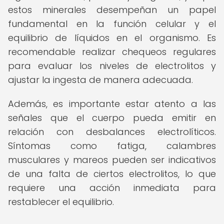
estos minerales desempeñan un papel
fundamental en la función celular y el
equilibrio de líquidos en el organismo. Es
recomendable realizar chequeos regulares
para evaluar los niveles de electrolitos y
ajustar la ingesta de manera adecuada.
Además, es importante estar atento a las
señales que el cuerpo pueda emitir en
relación con desbalances electrolíticos.
Síntomas como fatiga, calambres
musculares y mareos pueden ser indicativos
de una falta de ciertos electrolitos, lo que
requiere una acción inmediata para
restablecer el equilibrio.