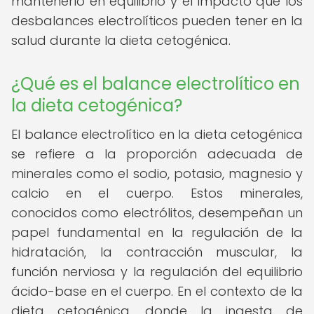
mantenerlo en equilibrio y el impacto que los
desbalances electrolíticos pueden tener en la
salud durante la dieta cetogénica.
¿Qué es el balance electrolítico en
la dieta cetogénica?
El balance electrolítico en la dieta cetogénica
se refiere a la proporción adecuada de
minerales como el sodio, potasio, magnesio y
calcio en el cuerpo. Estos minerales,
conocidos como electrólitos, desempeñan un
papel fundamental en la regulación de la
hidratación, la contracción muscular, la
función nerviosa y la regulación del equilibrio
ácido-base en el cuerpo. En el contexto de la
dieta cetogénica, donde la ingesta de