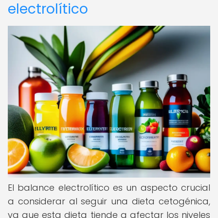
electrolítico
El balance electrolítico es un aspecto crucial
a considerar al seguir una dieta cetogénica,
ya que esta dieta tiende a afectar los niveles