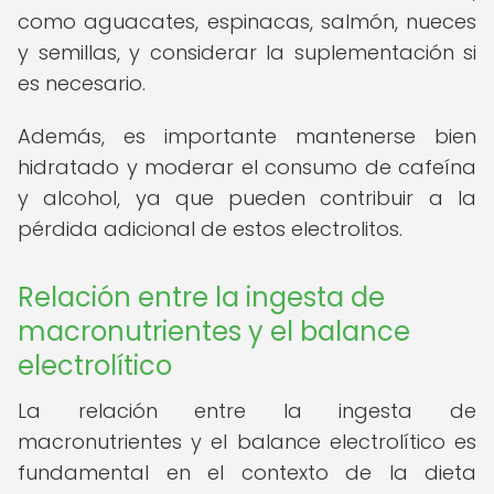
como aguacates, espinacas, salmón, nueces
y semillas, y considerar la suplementación si
es necesario.
Además, es importante mantenerse bien
hidratado y moderar el consumo de cafeína
y alcohol, ya que pueden contribuir a la
pérdida adicional de estos electrolitos.
Relación entre la ingesta de
macronutrientes y el balance
electrolítico
La relación entre la ingesta de
macronutrientes y el balance electrolítico es
fundamental en el contexto de la dieta