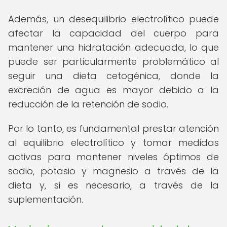
Además, un desequilibrio electrolítico puede
afectar la capacidad del cuerpo para
mantener una hidratación adecuada, lo que
puede ser particularmente problemático al
seguir una dieta cetogénica, donde la
excreción de agua es mayor debido a la
reducción de la retención de sodio.
Por lo tanto, es fundamental prestar atención
al equilibrio electrolítico y tomar medidas
activas para mantener niveles óptimos de
sodio, potasio y magnesio a través de la
dieta y, si es necesario, a través de la
suplementación.