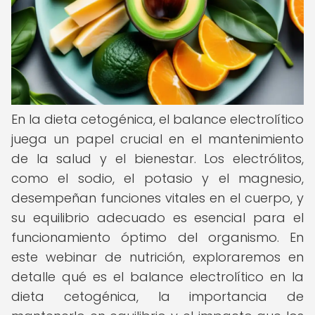
En la dieta cetogénica, el balance electrolítico
juega un papel crucial en el mantenimiento
de la salud y el bienestar. Los electrólitos,
como el sodio, el potasio y el magnesio,
desempeñan funciones vitales en el cuerpo, y
su equilibrio adecuado es esencial para el
funcionamiento óptimo del organismo. En
este webinar de nutrición, exploraremos en
detalle qué es el balance electrolítico en la
dieta cetogénica, la importancia de