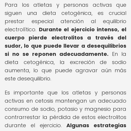
Para los atletas y personas activas que
siguen una dieta cetogénica, es crucial
prestar especial atención al equilibrio
electrolítico.
Durante el ejercicio intenso, el
cuerpo pierde electrolitos a través del
sudor, lo que puede llevar a desequilibrios
si no se reponen adecuadamente.
En la
dieta cetogénica, la excreción de sodio
aumenta, lo que puede agravar aún más
este desequilibrio.
Es importante que los atletas y personas
activas en cetosis mantengan un adecuado
consumo de sodio, potasio y magnesio para
contrarrestar la pérdida de estos electrolitos
durante el ejercicio.
Algunas estrategias