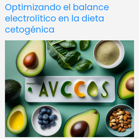
Optimizando el balance
electrolítico en la dieta
cetogénica