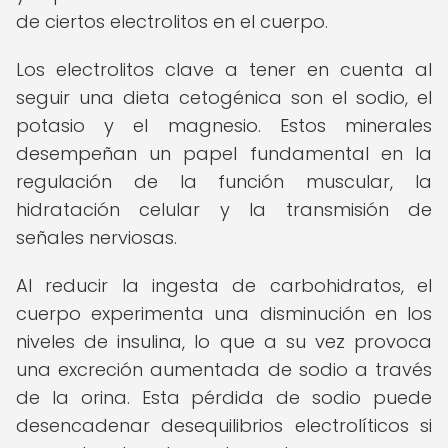
de ciertos electrolitos en el cuerpo.
Los electrolitos clave a tener en cuenta al
seguir una dieta cetogénica son el sodio, el
potasio y el magnesio. Estos minerales
desempeñan un papel fundamental en la
regulación de la función muscular, la
hidratación celular y la transmisión de
señales nerviosas.
Al reducir la ingesta de carbohidratos, el
cuerpo experimenta una disminución en los
niveles de insulina, lo que a su vez provoca
una excreción aumentada de sodio a través
de la orina. Esta pérdida de sodio puede
desencadenar desequilibrios electrolíticos si