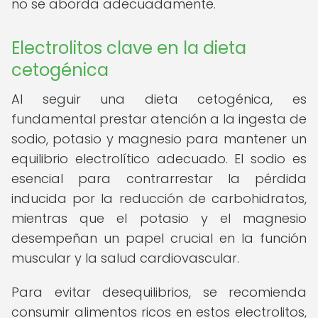
no se aborda adecuadamente.
Electrolitos clave en la dieta
cetogénica
Al seguir una dieta cetogénica, es
fundamental prestar atención a la ingesta de
sodio, potasio y magnesio para mantener un
equilibrio electrolítico adecuado. El sodio es
esencial para contrarrestar la pérdida
inducida por la reducción de carbohidratos,
mientras que el potasio y el magnesio
desempeñan un papel crucial en la función
muscular y la salud cardiovascular.
Para evitar desequilibrios, se recomienda
consumir alimentos ricos en estos electrolitos,