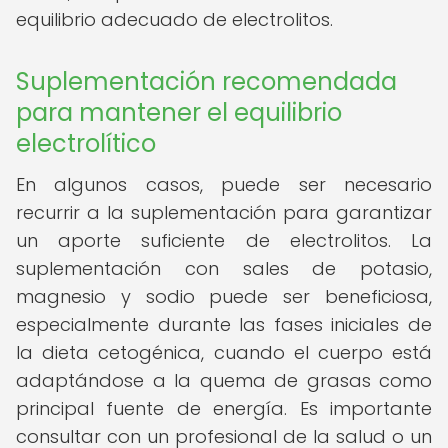
equilibrio adecuado de electrolitos.
Suplementación recomendada
para mantener el equilibrio
electrolítico
En algunos casos, puede ser necesario
recurrir a la suplementación para garantizar
un aporte suficiente de electrolitos. La
suplementación con sales de potasio,
magnesio y sodio puede ser beneficiosa,
especialmente durante las fases iniciales de
la dieta cetogénica, cuando el cuerpo está
adaptándose a la quema de grasas como
principal fuente de energía. Es importante
consultar con un profesional de la salud o un