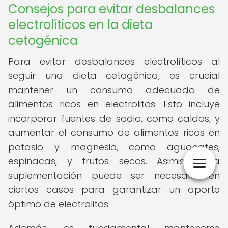
Consejos para evitar desbalances
electrolíticos en la dieta
cetogénica
Para evitar desbalances electrolíticos al
seguir una dieta cetogénica, es crucial
mantener un consumo adecuado de
alimentos ricos en electrolitos. Esto incluye
incorporar fuentes de sodio, como caldos, y
aumentar el consumo de alimentos ricos en
potasio y magnesio, como aguacates,
espinacas, y frutos secos. Asimismo, la
suplementación puede ser necesaria en
ciertos casos para garantizar un aporte
óptimo de electrolitos.