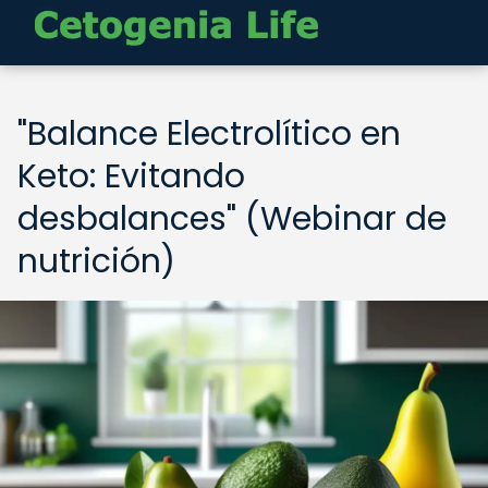
"Balance Electrolítico en
Keto: Evitando
desbalances" (Webinar de
nutrición)