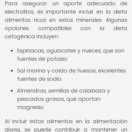
Para asegurar un aporte adecuado de
electrolitos, es importante incluir en la dieta
alimentos ricos en estos minerales. Algunas
opciones compatibles con la dieta
cetogénica incluyen:
Espinacas, aguacates y nueces, que son
fuentes de potasio.
Sal marina y caldo de huesos, excelentes
fuentes de sodio.
Almendras, semillas de calabaza y
pescados grasos, que aportan
magnesio.
Al incluir estos alimentos en la alimentación
diaria, se puede contribuir a mantener un