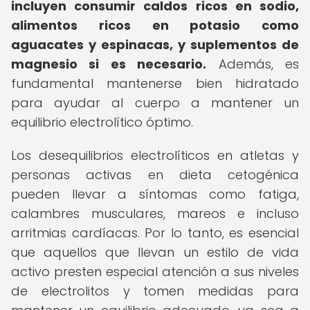
incluyen consumir caldos ricos en sodio,
alimentos ricos en potasio como
aguacates y espinacas, y suplementos de
magnesio si es necesario.
Además, es
fundamental mantenerse bien hidratado
para ayudar al cuerpo a mantener un
equilibrio electrolítico óptimo.
Los desequilibrios electrolíticos en atletas y
personas activas en dieta cetogénica
pueden llevar a síntomas como fatiga,
calambres musculares, mareos e incluso
arritmias cardíacas. Por lo tanto, es esencial
que aquellos que llevan un estilo de vida
activo presten especial atención a sus niveles
de electrolitos y tomen medidas para