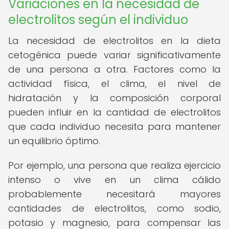
Variaciones en la necesidad de
electrolitos según el individuo
La necesidad de electrolitos en la dieta
cetogénica puede variar significativamente
de una persona a otra. Factores como la
actividad física, el clima, el nivel de
hidratación y la composición corporal
pueden influir en la cantidad de electrolitos
que cada individuo necesita para mantener
un equilibrio óptimo.
Por ejemplo, una persona que realiza ejercicio
intenso o vive en un clima cálido
probablemente necesitará mayores
cantidades de electrolitos, como sodio,
potasio y magnesio, para compensar las