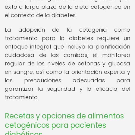
éxito a largo plazo de la dieta cetogénica en
el contexto de la diabetes.
La adopción de la cetogenia como
tratamiento para la diabetes requiere un
enfoque integral que incluya la planificación
cuidadosa de las comidas, el monitoreo
regular de los niveles de cetonas y glucosa
en sangre, así como la orientación experta y
las precauciones adecuadas para
garantizar la seguridad y la eficacia del
tratamiento.
Recetas y opciones de alimentos
cetogénicos para pacientes
diabéticos