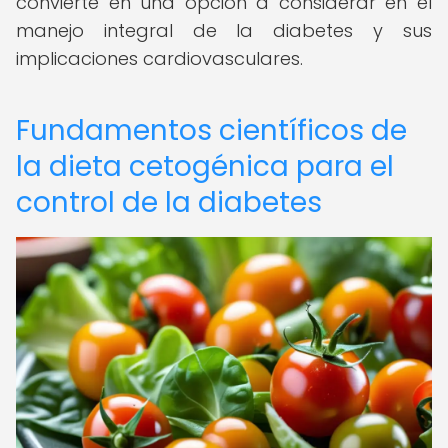
convierte en una opción a considerar en el
manejo integral de la diabetes y sus
implicaciones cardiovasculares.
Fundamentos científicos de
la dieta cetogénica para el
control de la diabetes