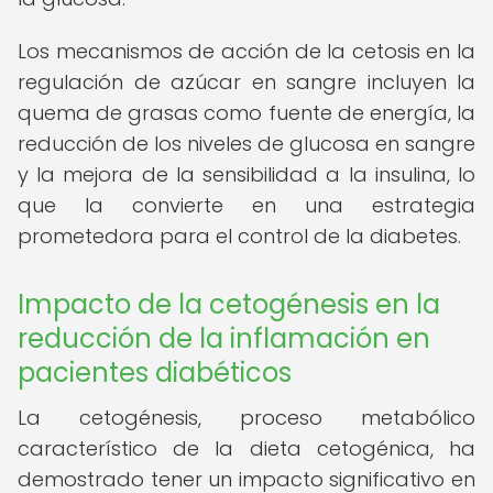
Los mecanismos de acción de la cetosis en la
regulación de azúcar en sangre incluyen la
quema de grasas como fuente de energía, la
reducción de los niveles de glucosa en sangre
y la mejora de la sensibilidad a la insulina, lo
que la convierte en una estrategia
prometedora para el control de la diabetes.
Impacto de la cetogénesis en la
reducción de la inflamación en
pacientes diabéticos
La cetogénesis, proceso metabólico
característico de la dieta cetogénica, ha
demostrado tener un impacto significativo en