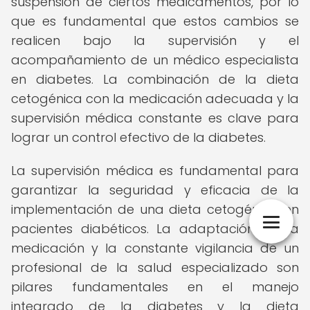
suspensión de ciertos medicamentos, por lo
que es fundamental que estos cambios se
realicen bajo la supervisión y el
acompañamiento de un médico especialista
en diabetes. La combinación de la dieta
cetogénica con la medicación adecuada y la
supervisión médica constante es clave para
lograr un control efectivo de la diabetes.
La supervisión médica es fundamental para
garantizar la seguridad y eficacia de la
implementación de una dieta cetogénica en
pacientes diabéticos. La adaptación de la
medicación y la constante vigilancia de un
profesional de la salud especializado son
pilares fundamentales en el manejo
integrado de la diabetes y la dieta