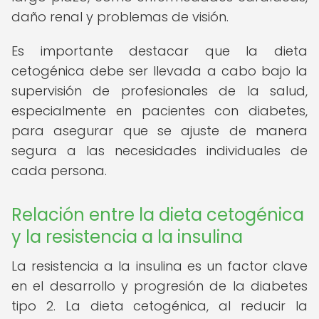
daño renal y problemas de visión.
Es importante destacar que la dieta
cetogénica debe ser llevada a cabo bajo la
supervisión de profesionales de la salud,
especialmente en pacientes con diabetes,
para asegurar que se ajuste de manera
segura a las necesidades individuales de
cada persona.
Relación entre la dieta cetogénica
y la resistencia a la insulina
La resistencia a la insulina es un factor clave
en el desarrollo y progresión de la diabetes
tipo 2. La dieta cetogénica, al reducir la