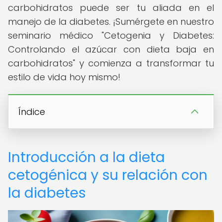
carbohidratos puede ser tu aliada en el
manejo de la diabetes. ¡Sumérgete en nuestro
seminario médico "Cetogenia y Diabetes:
Controlando el azúcar con dieta baja en
carbohidratos" y comienza a transformar tu
estilo de vida hoy mismo!
Índice
Introducción a la dieta
cetogénica y su relación con
la diabetes