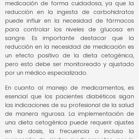
medicación de forma cuidadosa, ya que la
reducción en la ingesta de carbohidratos
puede influir en la necesidad de fármacos
para controlar los niveles de glucosa en
sangre. Es importante destacar que la
reducción en la necesidad de medicación es
un efecto positivo de la dieta cetogénica,
pero esto debe ser monitoreado y ajustado
por un médico especializado.
En cuanto al manejo de medicamentos, es
esencial que los pacientes diabéticos sigan
las indicaciones de su profesional de la salud
de manera rigurosa. La implementación de
una dieta cetogénica puede requerir ajustes
en la dosis, la frecuencia o incluso la