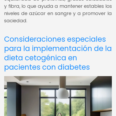
y fibra, lo que ayuda a mantener estables los
niveles de azúcar en sangre y a promover la
saciedad.
Consideraciones especiales
para la implementación de la
dieta cetogénica en
pacientes con diabetes