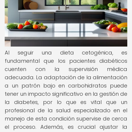
Al seguir una dieta cetogénica, es
fundamental que los pacientes diabéticos
cuenten con la supervisión médica
adecuada. La adaptación de la alimentación
a un patrón bajo en carbohidratos puede
tener un impacto significativo en la gestión de
la diabetes, por lo que es vital que un
profesional de la salud especializado en el
manejo de esta condición supervise de cerca
el proceso. Además, es crucial ajustar la