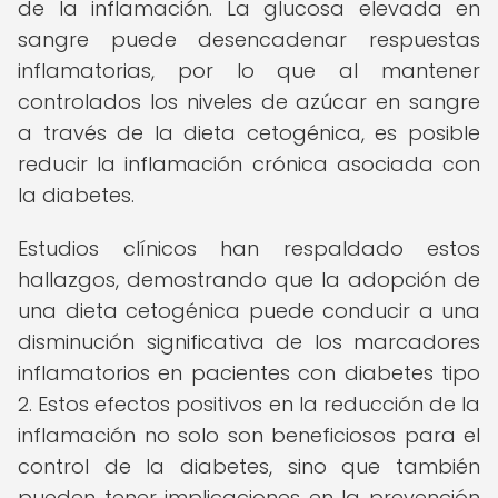
de la inflamación. La glucosa elevada en
sangre puede desencadenar respuestas
inflamatorias, por lo que al mantener
controlados los niveles de azúcar en sangre
a través de la dieta cetogénica, es posible
reducir la inflamación crónica asociada con
la diabetes.
Estudios clínicos han respaldado estos
hallazgos, demostrando que la adopción de
una dieta cetogénica puede conducir a una
disminución significativa de los marcadores
inflamatorios en pacientes con diabetes tipo
2. Estos efectos positivos en la reducción de la
inflamación no solo son beneficiosos para el
control de la diabetes, sino que también
pueden tener implicaciones en la prevención