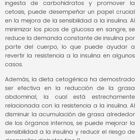
ingesta de carbohidratos y promover la
cetosis, puede desempeñar un papel crucial
en la mejora de la sensibilidad a la insulina. Al
minimizar los picos de glucosa en sangre, se
reduce la demanda constante de insulina por
parte del cuerpo, lo que puede ayudar a
revertir la resistencia a la insulina en algunos
casos.
Además, la dieta cetogénica ha demostrado
ser efectiva en la reducción de la grasa
abdominal, la cual está estrechamente
relacionada con la resistencia a la insulina. Al
disminuir la acumulación de grasa alrededor
de los órganos internos, se puede mejorar la
sensibilidad a la insulina y reducir el riesgo de