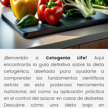
¡Bienvenido a
Cetogenia Life!
Aquí
encontrarás la guía definitiva sobre la dieta
cetogénica, diseñada para ayudarte a
comprender los fundamentos científicos
detrás de esta poderosa herramienta
nutricional, así como su aplicación práctica
en el control del azúcar en casos de diabetes.
Descubre cómo una dieta baja en