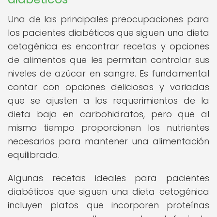
Una de las principales preocupaciones para
los pacientes diabéticos que siguen una dieta
cetogénica es encontrar recetas y opciones
de alimentos que les permitan controlar sus
niveles de azúcar en sangre. Es fundamental
contar con opciones deliciosas y variadas
que se ajusten a los requerimientos de la
dieta baja en carbohidratos, pero que al
mismo tiempo proporcionen los nutrientes
necesarios para mantener una alimentación
equilibrada.
Algunas recetas ideales para pacientes
diabéticos que siguen una dieta cetogénica
incluyen platos que incorporen proteínas