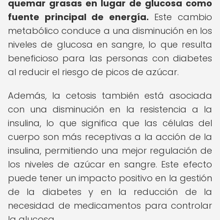
quemar grasas en lugar de glucosa como
fuente principal de energía.
Este cambio
metabólico conduce a una disminución en los
niveles de glucosa en sangre, lo que resulta
beneficioso para las personas con diabetes
al reducir el riesgo de picos de azúcar.
Además, la cetosis también está asociada
con una disminución en la resistencia a la
insulina, lo que significa que las células del
cuerpo son más receptivas a la acción de la
insulina, permitiendo una mejor regulación de
los niveles de azúcar en sangre. Este efecto
puede tener un impacto positivo en la gestión
de la diabetes y en la reducción de la
necesidad de medicamentos para controlar
la glucosa.