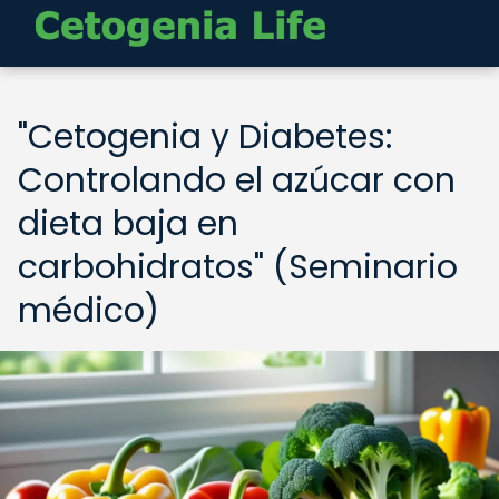
"Cetogenia y Diabetes:
Controlando el azúcar con
dieta baja en
carbohidratos" (Seminario
médico)