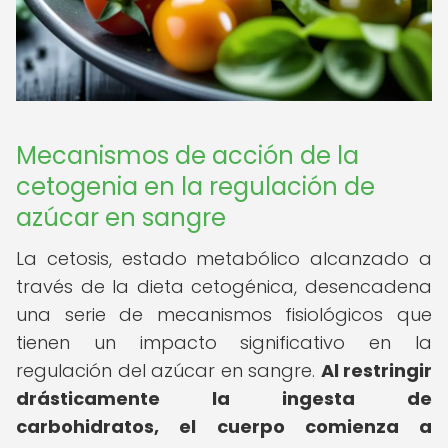
Mecanismos de acción de la
cetogenia en la regulación de
azúcar en sangre
La cetosis, estado metabólico alcanzado a
través de la dieta cetogénica, desencadena
una serie de mecanismos fisiológicos que
tienen un impacto significativo en la
regulación del azúcar en sangre.
Al restringir
drásticamente la ingesta de
carbohidratos, el cuerpo comienza a