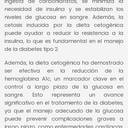
ingesta de carbohidratos, se minimiza la
necesidad de insulina y se estabilizan los
niveles de glucosa en sangre. Además, la
cetosis inducida por la dieta cetogénica
puede ayudar a reducir la resistencia a la
insulina, lo que es fundamental en el manejo
de la diabetes tipo 2.
Además, la dieta cetogénica ha demostrado
ser efectiva en la reducción de la
hemoglobina A1c, un marcador clave en el
control a largo plazo de la glucosa en
sangre. Esto representa un avance
significativo en el tratamiento de la diabetes,
ya que el manejo adecuado de la glucosa
puede prevenir complicaciones graves a
largo plazo, como enfermedades cardíacas,