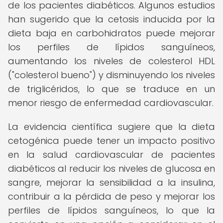
de los pacientes diabéticos. Algunos estudios
han sugerido que la cetosis inducida por la
dieta baja en carbohidratos puede mejorar
los perfiles de lípidos sanguíneos,
aumentando los niveles de colesterol HDL
("colesterol bueno") y disminuyendo los niveles
de triglicéridos, lo que se traduce en un
menor riesgo de enfermedad cardiovascular.
La evidencia científica sugiere que la dieta
cetogénica puede tener un impacto positivo
en la salud cardiovascular de pacientes
diabéticos al reducir los niveles de glucosa en
sangre, mejorar la sensibilidad a la insulina,
contribuir a la pérdida de peso y mejorar los
perfiles de lípidos sanguíneos, lo que la