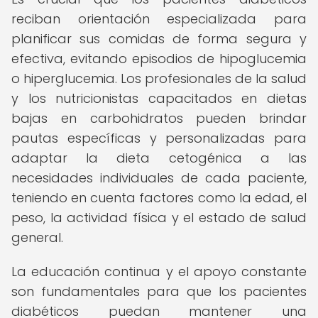
reciban orientación especializada para
planificar sus comidas de forma segura y
efectiva, evitando episodios de hipoglucemia
o hiperglucemia. Los profesionales de la salud
y los nutricionistas capacitados en dietas
bajas en carbohidratos pueden brindar
pautas específicas y personalizadas para
adaptar la dieta cetogénica a las
necesidades individuales de cada paciente,
teniendo en cuenta factores como la edad, el
peso, la actividad física y el estado de salud
general.
La educación continua y el apoyo constante
son fundamentales para que los pacientes
diabéticos puedan mantener una