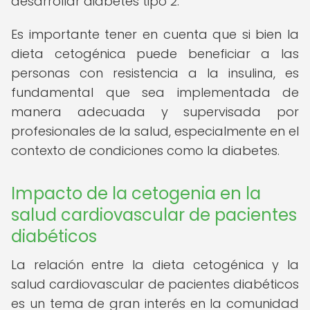
desarrollar diabetes tipo 2.
Es importante tener en cuenta que si bien la
dieta cetogénica puede beneficiar a las
personas con resistencia a la insulina, es
fundamental que sea implementada de
manera adecuada y supervisada por
profesionales de la salud, especialmente en el
contexto de condiciones como la diabetes.
Impacto de la cetogenia en la
salud cardiovascular de pacientes
diabéticos
La relación entre la dieta cetogénica y la
salud cardiovascular de pacientes diabéticos
es un tema de gran interés en la comunidad