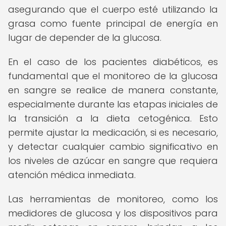
asegurando que el cuerpo esté utilizando la
grasa como fuente principal de energía en
lugar de depender de la glucosa.
En el caso de los pacientes diabéticos, es
fundamental que el monitoreo de la glucosa
en sangre se realice de manera constante,
especialmente durante las etapas iniciales de
la transición a la dieta cetogénica. Esto
permite ajustar la medicación, si es necesario,
y detectar cualquier cambio significativo en
los niveles de azúcar en sangre que requiera
atención médica inmediata.
Las herramientas de monitoreo, como los
medidores de glucosa y los dispositivos para