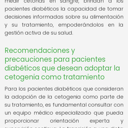
medir cetonas en sangre, brindan a los
pacientes diabéticos la capacidad de tomar
decisiones informadas sobre su alimentación
y su tratamiento, empoderándolos en la
gestión activa de su salud.
Recomendaciones y
precauciones para pacientes
diabéticos que desean adoptar la
cetogenia como tratamiento
Para los pacientes diabéticos que consideran
la adopción de la cetogenia como parte de
su tratamiento, es fundamental consultar con
un equipo médico especializado que pueda
proporcionar orientación experta y