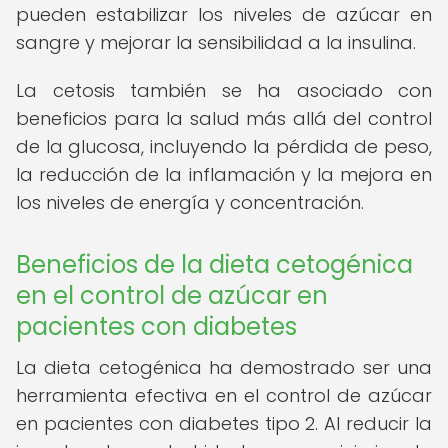
pueden estabilizar los niveles de azúcar en
sangre y mejorar la sensibilidad a la insulina.
La cetosis también se ha asociado con
beneficios para la salud más allá del control
de la glucosa, incluyendo la pérdida de peso,
la reducción de la inflamación y la mejora en
los niveles de energía y concentración.
Beneficios de la dieta cetogénica
en el control de azúcar en
pacientes con diabetes
La dieta cetogénica ha demostrado ser una
herramienta efectiva en el control de azúcar
en pacientes con diabetes tipo 2. Al reducir la