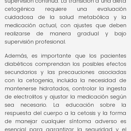
supervisión continua. La transición a una dieta
cetogénica requiere una evaluación
cuidadosa de la salud metabólica y la
medicación actual, con ajustes que deben
realizarse de manera gradual y bajo
supervisión profesional.
Además, es importante que los pacientes
diabéticos comprendan los posibles efectos
secundarios y las precauciones asociadas
con la cetogenia, incluida la necesidad de
mantenerse hidratados, controlar la ingesta
de electrolitos y ajustar la medicación según
sea necesario. La educación sobre la
respuesta del cuerpo a la cetosis y la forma
de manejar cualquier síntoma adverso es
esencial para garantizar la seguridad y el