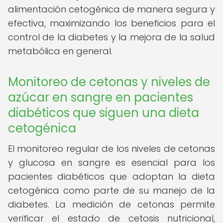
alimentación cetogénica de manera segura y
efectiva, maximizando los beneficios para el
control de la diabetes y la mejora de la salud
metabólica en general.
Monitoreo de cetonas y niveles de
azúcar en sangre en pacientes
diabéticos que siguen una dieta
cetogénica
El monitoreo regular de los niveles de cetonas
y glucosa en sangre es esencial para los
pacientes diabéticos que adoptan la dieta
cetogénica como parte de su manejo de la
diabetes. La medición de cetonas permite
verificar el estado de cetosis nutricional,