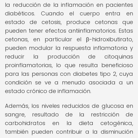
la reducción de la inflamación en pacientes
diabéticos. Cuando el cuerpo entra en
estado de cetosis, produce cetonas que
pueden tener efectos antiinflamatorios. Estas
cetonas, en particular el β-hidroxibutirato,
pueden modular la respuesta inflamatoria y
reducir la producción de citoquinas
proinflamatorias, lo que resulta beneficioso
para las personas con diabetes tipo 2, cuya
condición se ve a menudo asociada a un
estado crónico de inflamación.
Además, los niveles reducidos de glucosa en
sangre, resultado de la restricción de
carbohidratos en la dieta cetogénica,
también pueden contribuir a la disminución