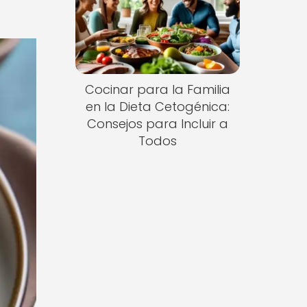
Cocinar para la Familia
en la Dieta Cetogénica:
Consejos para Incluir a
Todos