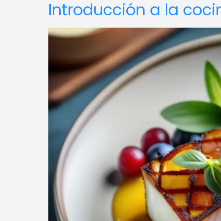
Introducción a la coc