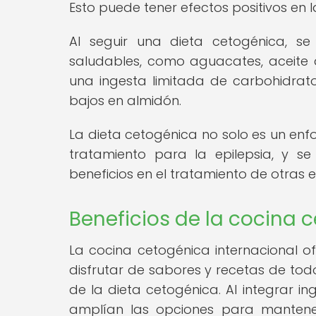
Esto puede tener efectos positivos en 
Al seguir una dieta cetogénica, se
saludables, como aguacates, aceite 
una ingesta limitada de carbohidrato
bajos en almidón.
La dieta cetogénica no solo es un enf
tratamiento para la epilepsia, y se
beneficios en el tratamiento de otras 
Beneficios de la cocina 
La cocina cetogénica internacional 
disfrutar de sabores y recetas de tod
de la dieta cetogénica. Al integrar ing
amplían las opciones para mantener