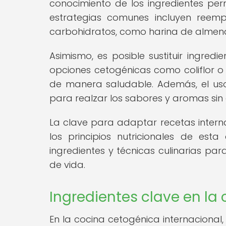
conocimiento de los ingredientes perm
estrategias comunes incluyen reemp
carbohidratos, como harina de almendra
Asimismo, es posible sustituir ingred
opciones cetogénicas como coliflor o 
de manera saludable. Además, el us
para realzar los sabores y aromas sin
La clave para adaptar recetas intern
los principios nutricionales de est
ingredientes y técnicas culinarias par
de vida.
Ingredientes clave en la
En la cocina cetogénica internacional,