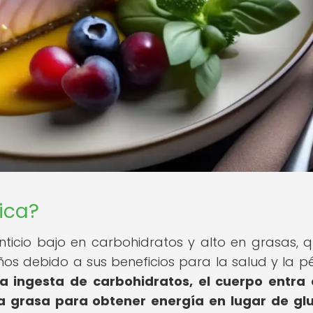
ica?
nticio bajo en carbohidratos y alto en grasas, 
os debido a sus beneficios para la salud y la p
la ingesta de carbohidratos, el cuerpo entra
a grasa para obtener energía en lugar de gl