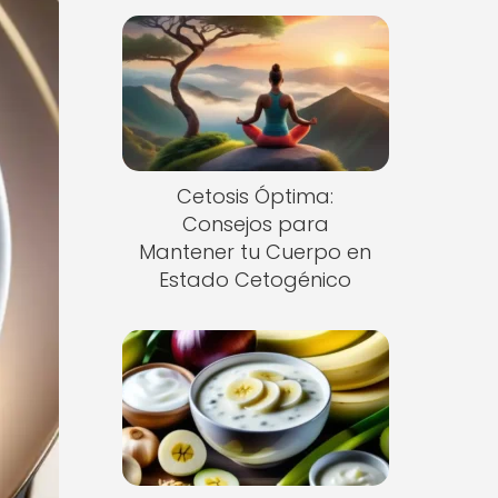
Cetosis Óptima:
Consejos para
Mantener tu Cuerpo en
Estado Cetogénico