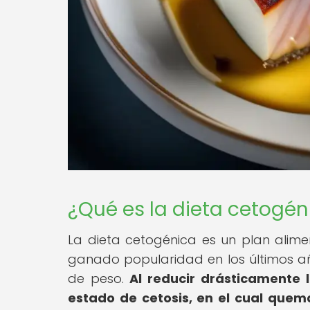
¿Qué es la dieta cetogén
La dieta cetogénica es un plan alime
ganado popularidad en los últimos añ
de peso.
Al reducir drásticamente 
estado de cetosis, en el cual quem