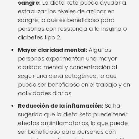
sangre:
La dieta keto puede ayudar a
estabilizar los niveles de azúcar en
sangre, lo que es beneficioso para
personas con resistencia a la insulina o
diabetes tipo 2.
Mayor claridad mental:
Algunas
personas experimentan una mayor
claridad mental y concentración al
seguir una dieta cetogénica, lo que
puede ser beneficioso en el trabajo y en
actividades diarias.
Reducción de la inflamación:
Se ha
sugerido que la dieta keto puede tener
efectos antiinflamatorios, lo que puede
ser beneficioso para personas con