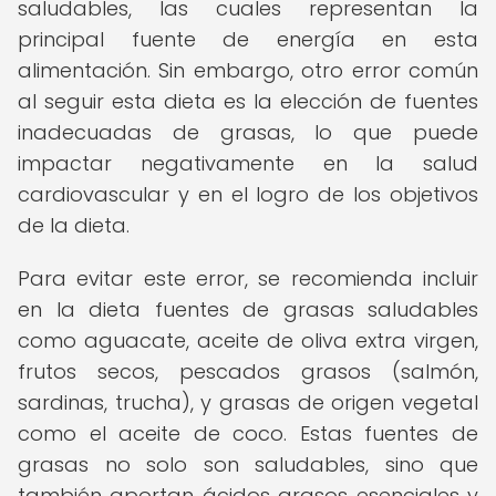
saludables, las cuales representan la
principal fuente de energía en esta
alimentación. Sin embargo, otro error común
al seguir esta dieta es la elección de fuentes
inadecuadas de grasas, lo que puede
impactar negativamente en la salud
cardiovascular y en el logro de los objetivos
de la dieta.
Para evitar este error, se recomienda incluir
en la dieta fuentes de grasas saludables
como aguacate, aceite de oliva extra virgen,
frutos secos, pescados grasos (salmón,
sardinas, trucha), y grasas de origen vegetal
como el aceite de coco. Estas fuentes de
grasas no solo son saludables, sino que
también aportan ácidos grasos esenciales y