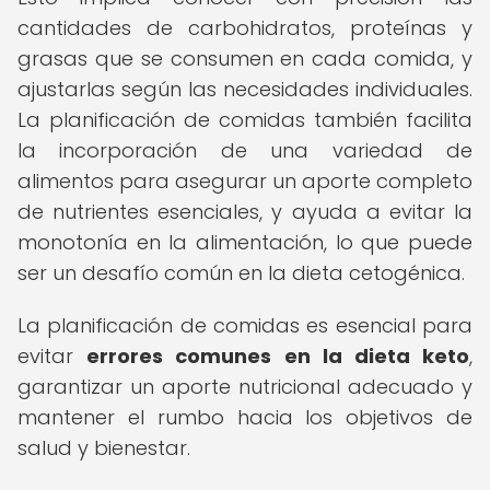
cantidades de carbohidratos, proteínas y
grasas que se consumen en cada comida, y
ajustarlas según las necesidades individuales.
La planificación de comidas también facilita
la incorporación de una variedad de
alimentos para asegurar un aporte completo
de nutrientes esenciales, y ayuda a evitar la
monotonía en la alimentación, lo que puede
ser un desafío común en la dieta cetogénica.
La planificación de comidas es esencial para
evitar
errores comunes en la dieta keto
,
garantizar un aporte nutricional adecuado y
mantener el rumbo hacia los objetivos de
salud y bienestar.