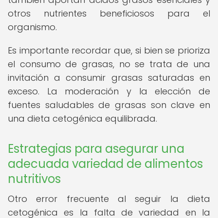
otros nutrientes beneficiosos para el
organismo.
Es importante recordar que, si bien se prioriza
el consumo de grasas, no se trata de una
invitación a consumir grasas saturadas en
exceso. La moderación y la elección de
fuentes saludables de grasas son clave en
una dieta cetogénica equilibrada.
Estrategias para asegurar una
adecuada variedad de alimentos
nutritivos
Otro error frecuente al seguir la dieta
cetogénica es la falta de variedad en la