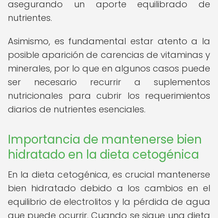
asegurando un aporte equilibrado de
nutrientes.
Asimismo, es fundamental estar atento a la
posible aparición de carencias de vitaminas y
minerales, por lo que en algunos casos puede
ser necesario recurrir a suplementos
nutricionales para cubrir los requerimientos
diarios de nutrientes esenciales.
Importancia de mantenerse bien
hidratado en la dieta cetogénica
En la dieta cetogénica, es crucial mantenerse
bien hidratado debido a los cambios en el
equilibrio de electrolitos y la pérdida de agua
que puede ocurrir. Cuando se sigue una dieta