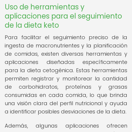
Uso de herramientas y
aplicaciones para el seguimiento
de la dieta keto
Para facilitar el seguimiento preciso de la
ingesta de macronutrientes y la planificación
de comidas, existen diversas herramientas y
aplicaciones diseñadas específicamente
para la dieta cetogénica. Estas herramientas
permiten registrar y monitorear la cantidad
de carbohidratos, proteínas y grasas
consumidas en cada comida, lo que brinda
una visión clara del perfil nutricional y ayuda
a identificar posibles desviaciones de la dieta.
Además, algunas aplicaciones ofrecen