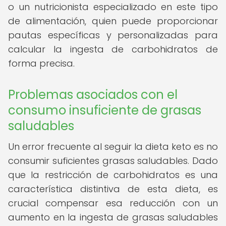
o un nutricionista especializado en este tipo
de alimentación, quien puede proporcionar
pautas específicas y personalizadas para
calcular la ingesta de carbohidratos de
forma precisa.
Problemas asociados con el
consumo insuficiente de grasas
saludables
Un error frecuente al seguir la dieta keto es no
consumir suficientes grasas saludables. Dado
que la restricción de carbohidratos es una
característica distintiva de esta dieta, es
crucial compensar esa reducción con un
aumento en la ingesta de grasas saludables