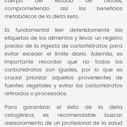
cuerpo del estado de cetosis,
comprometiendo así los beneficios
metabólicos de la dieta keto.
Es fundamental leer detenidamente las
etiquetas de los alimentos y llevar un registro
preciso de la ingesta de carbohidratos para
evitar exceder el límite diario. Además, es
importante recordar que no todos los
carbohidratos son iguales, por lo que es
crucial priorizar aquellos provenientes de
fuentes vegetales y evitar los carbohidratos
refinados o procesados.
Para garantizar el éxito de la dieta
cetogénica, es recomendable buscar
asesoramiento de un profesional de la salud