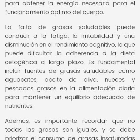
para obtener la energía necesaria para el
funcionamiento óptimo del cuerpo.
La falta de grasas saludables puede
conducir a la fatiga, la irritabilidad y una
disminución en el rendimiento cognitivo, lo que
puede dificultar la adherencia a la dieta
cetogénica a largo plazo. Es fundamental
incluir fuentes de grasas saludables como
aguacates, aceite de oliva, nueces y
pescados grasos en la alimentación diaria
para mantener un equilibrio adecuado de
nutrientes.
Además, es importante recordar que no
todas las grasas son iguales, y se debe
priorizar el consumo de grasas insaturadas