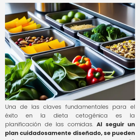
Una de las claves fundamentales para el
éxito en la dieta cetogénica es la
planificación de las comidas.
Al seguir un
plan cuidadosamente diseñado, se pueden