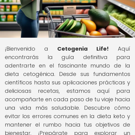
¡Bienvenido a
Cetogenia Life!
Aquí
encontrarás la guía definitiva para
adentrarte en el fascinante mundo de la
dieta cetogénica. Desde sus fundamentos
científicos hasta sus aplicaciones prácticas y
deliciosas recetas, estamos aquí para
acompañarte en cada paso de tu viaje hacia
una vida más saludable. Descubre cómo
evitar los errores comunes en la dieta keto y
mantener el rumbo hacia tus objetivos de
bienestar. ¡Prepárate para explorar un