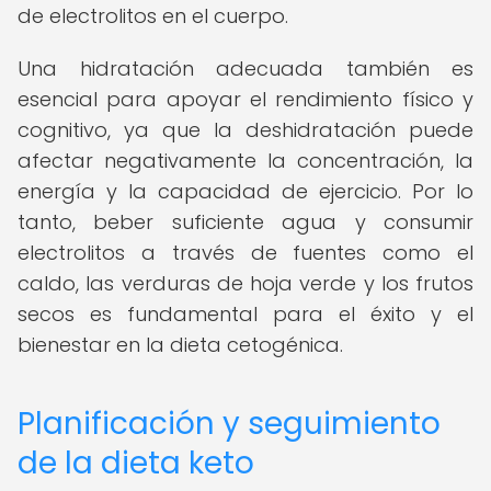
de electrolitos en el cuerpo.
Una hidratación adecuada también es
esencial para apoyar el rendimiento físico y
cognitivo, ya que la deshidratación puede
afectar negativamente la concentración, la
energía y la capacidad de ejercicio. Por lo
tanto, beber suficiente agua y consumir
electrolitos a través de fuentes como el
caldo, las verduras de hoja verde y los frutos
secos es fundamental para el éxito y el
bienestar en la dieta cetogénica.
Planificación y seguimiento
de la dieta keto