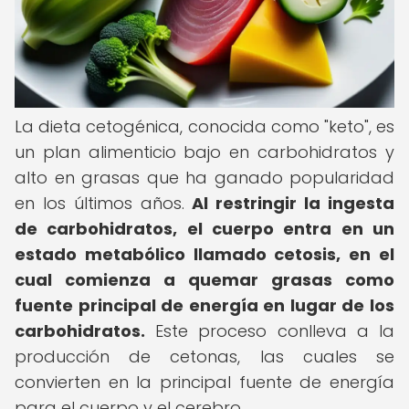
La dieta cetogénica, conocida como "keto", es
un plan alimenticio bajo en carbohidratos y
alto en grasas que ha ganado popularidad
en los últimos años.
Al restringir la ingesta
de carbohidratos, el cuerpo entra en un
estado metabólico llamado cetosis, en el
cual comienza a quemar grasas como
fuente principal de energía en lugar de los
carbohidratos.
Este proceso conlleva a la
producción de cetonas, las cuales se
convierten en la principal fuente de energía
para el cuerpo y el cerebro.