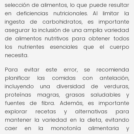
selección de alimentos, lo que puede resultar
en deficiencias nutricionales. Al limitar la
ingesta de carbohidratos, es importante
asegurar la inclusión de una amplia variedad
de alimentos nutritivos para obtener todos
los nutrientes esenciales que el cuerpo
necesita.
Para evitar este error, se recomienda
planificar las comidas con antelación,
incluyendo una diversidad de verduras,
proteínas magras, grasas saludables y
fuentes de fibra. Además, es importante
explorar recetas y alternativas para
mantener la variedad en la dieta, evitando
caer en la monotonía alimentaria y