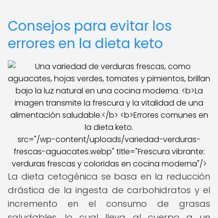
Consejos para evitar los
errores en la dieta keto
src="/wp-content/uploads/variedad-verduras-
frescas-aguacates.webp" title="Frescura vibrante:
verduras frescas y coloridas en cocina moderna"/>
La dieta cetogénica se basa en la reducción
drástica de la ingesta de carbohidratos y el
incremento en el consumo de grasas
saludables, lo cual lleva al cuerpo a un