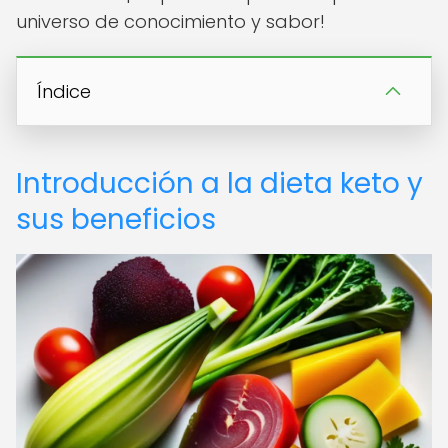
universo de conocimiento y sabor!
Índice
Introducción a la dieta keto y
sus beneficios