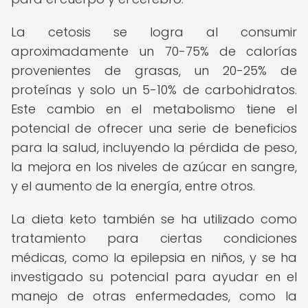
La cetosis se logra al consumir
aproximadamente un 70-75% de calorías
provenientes de grasas, un 20-25% de
proteínas y solo un 5-10% de carbohidratos.
Este cambio en el metabolismo tiene el
potencial de ofrecer una serie de beneficios
para la salud, incluyendo la pérdida de peso,
la mejora en los niveles de azúcar en sangre,
y el aumento de la energía, entre otros.
La dieta keto también se ha utilizado como
tratamiento para ciertas condiciones
médicas, como la epilepsia en niños, y se ha
investigado su potencial para ayudar en el
manejo de otras enfermedades, como la