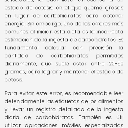
estado de cetosis, en el que quema grasas
en lugar de carbohidratos para obtener
energía. Sin embargo, uno de los errores más
comunes al iniciar esta dieta es la incorrecta
estimación de la ingesta de carbohidratos. Es
fundamental calcular con precisión la
cantidad de carbohidratos permitidos
diariamente, que suele estar entre 20-50
gramos, para lograr y mantener el estado de
cetosis.
Para evitar este error, es recomendable leer
detenidamente las etiquetas de los alimentos
y llevar un registro detallado de la ingesta
diaria de carbohidratos. También es útil
utilizar aplicaciones móviles especializadas