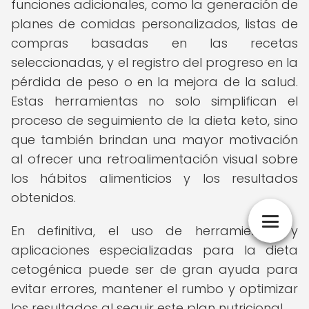
funciones adicionales, como la generación de
planes de comidas personalizados, listas de
compras basadas en las recetas
seleccionadas, y el registro del progreso en la
pérdida de peso o en la mejora de la salud.
Estas herramientas no solo simplifican el
proceso de seguimiento de la dieta keto, sino
que también brindan una mayor motivación
al ofrecer una retroalimentación visual sobre
los hábitos alimenticios y los resultados
obtenidos.
En definitiva, el uso de herramientas y
aplicaciones especializadas para la dieta
cetogénica puede ser de gran ayuda para
evitar errores, mantener el rumbo y optimizar
los resultados al seguir este plan nutricional.