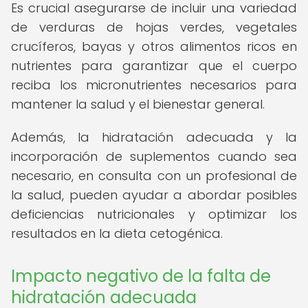
Es crucial asegurarse de incluir una variedad
de verduras de hojas verdes, vegetales
crucíferos, bayas y otros alimentos ricos en
nutrientes para garantizar que el cuerpo
reciba los micronutrientes necesarios para
mantener la salud y el bienestar general.
Además, la hidratación adecuada y la
incorporación de suplementos cuando sea
necesario, en consulta con un profesional de
la salud, pueden ayudar a abordar posibles
deficiencias nutricionales y optimizar los
resultados en la dieta cetogénica.
Impacto negativo de la falta de
hidratación adecuada