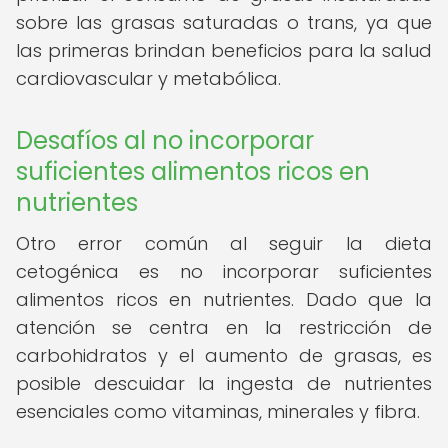
sobre las grasas saturadas o trans, ya que
las primeras brindan beneficios para la salud
cardiovascular y metabólica.
Desafíos al no incorporar
suficientes alimentos ricos en
nutrientes
Otro error común al seguir la dieta
cetogénica es no incorporar suficientes
alimentos ricos en nutrientes. Dado que la
atención se centra en la restricción de
carbohidratos y el aumento de grasas, es
posible descuidar la ingesta de nutrientes
esenciales como vitaminas, minerales y fibra.