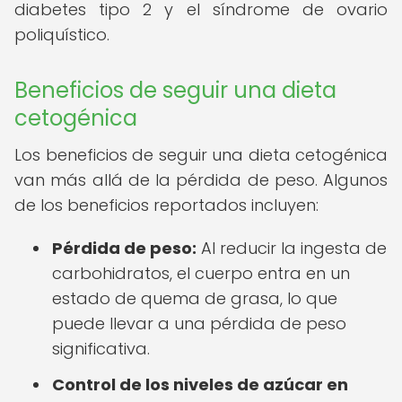
diabetes tipo 2 y el síndrome de ovario
poliquístico.
Beneficios de seguir una dieta
cetogénica
Los beneficios de seguir una dieta cetogénica
van más allá de la pérdida de peso. Algunos
de los beneficios reportados incluyen:
Pérdida de peso:
Al reducir la ingesta de
carbohidratos, el cuerpo entra en un
estado de quema de grasa, lo que
puede llevar a una pérdida de peso
significativa.
Control de los niveles de azúcar en