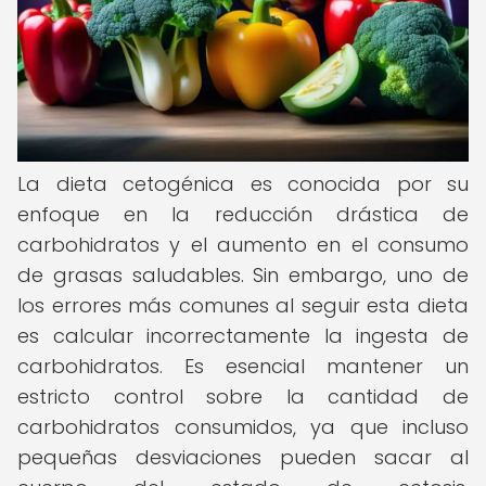
La dieta cetogénica es conocida por su
enfoque en la reducción drástica de
carbohidratos y el aumento en el consumo
de grasas saludables. Sin embargo, uno de
los errores más comunes al seguir esta dieta
es calcular incorrectamente la ingesta de
carbohidratos. Es esencial mantener un
estricto control sobre la cantidad de
carbohidratos consumidos, ya que incluso
pequeñas desviaciones pueden sacar al