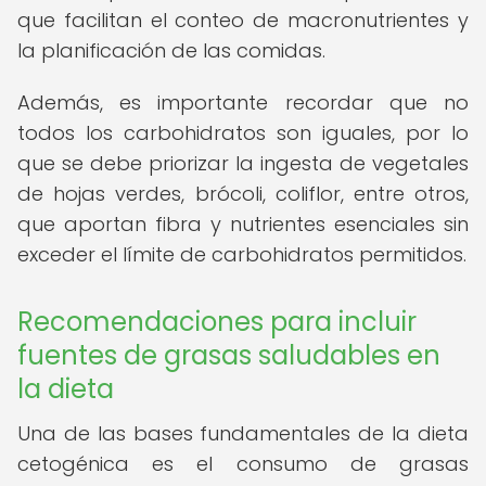
que facilitan el conteo de macronutrientes y
la planificación de las comidas.
Además, es importante recordar que no
todos los carbohidratos son iguales, por lo
que se debe priorizar la ingesta de vegetales
de hojas verdes, brócoli, coliflor, entre otros,
que aportan fibra y nutrientes esenciales sin
exceder el límite de carbohidratos permitidos.
Recomendaciones para incluir
fuentes de grasas saludables en
la dieta
Una de las bases fundamentales de la dieta
cetogénica es el consumo de grasas