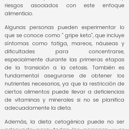
riesgos asociados con este enfoque
alimenticio.
Algunas personas pueden experimentar lo
que se conoce como " gripe keto", que incluye
síntomas como fatiga, mareos, náuseas y
dificultades para concentrarse,
especialmente durante las primeras etapas
de la transición a la cetosis. También es
fundamental asegurarse de obtener los
nutrientes necesarios, ya que la restricción de
ciertos alimentos puede llevar a deficiencias
de vitaminas y minerales si no se planifica
adecuadamente la dieta.
Además, la dieta cetogénica puede no ser