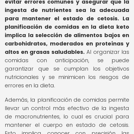
evitar errores comunes y asegurar que la
ingesta de nutrientes sea la adecuada
para mantener el estado de cetosis.
La
planificación de comidas en la dieta keto
implica la selección de alimentos bajos en
carbohidratos, moderados en proteínas y
altos en grasas saludables.
Al organizar las
comidas con anticipación, se puede
garantizar que se cumplan los objetivos
nutricionales y se minimicen los riesgos de
errores en la dieta.
Además, la planificación de comidas permite
llevar un control más efectivo de la ingesta
de macronutrientes, lo cual es crucial para
mantener el cuerpo en estado de cetosis.
Esto implica conocer con precisión las