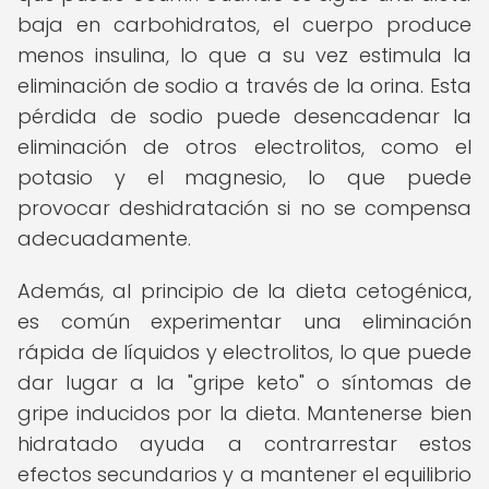
baja en carbohidratos, el cuerpo produce
menos insulina, lo que a su vez estimula la
eliminación de sodio a través de la orina. Esta
pérdida de sodio puede desencadenar la
eliminación de otros electrolitos, como el
potasio y el magnesio, lo que puede
provocar deshidratación si no se compensa
adecuadamente.
Además, al principio de la dieta cetogénica,
es común experimentar una eliminación
rápida de líquidos y electrolitos, lo que puede
dar lugar a la "gripe keto" o síntomas de
gripe inducidos por la dieta. Mantenerse bien
hidratado ayuda a contrarrestar estos
efectos secundarios y a mantener el equilibrio