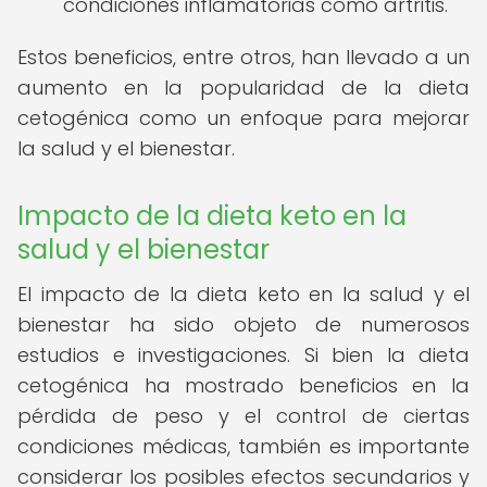
condiciones inflamatorias como artritis.
Estos beneficios, entre otros, han llevado a un
aumento en la popularidad de la dieta
cetogénica como un enfoque para mejorar
la salud y el bienestar.
Impacto de la dieta keto en la
salud y el bienestar
El impacto de la dieta keto en la salud y el
bienestar ha sido objeto de numerosos
estudios e investigaciones. Si bien la dieta
cetogénica ha mostrado beneficios en la
pérdida de peso y el control de ciertas
condiciones médicas, también es importante
considerar los posibles efectos secundarios y