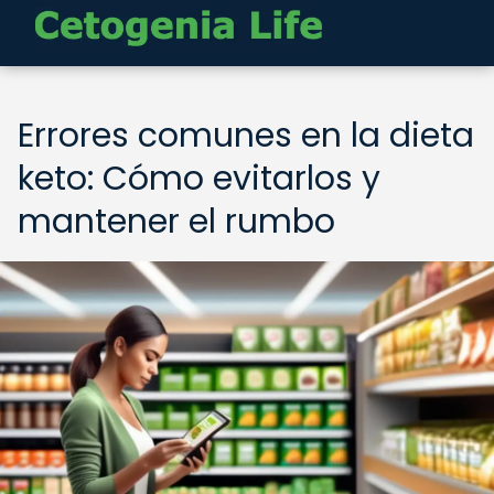
Errores comunes en la dieta
keto: Cómo evitarlos y
mantener el rumbo