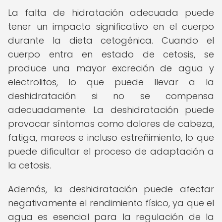
La falta de hidratación adecuada puede
tener un impacto significativo en el cuerpo
durante la dieta cetogénica. Cuando el
cuerpo entra en estado de cetosis, se
produce una mayor excreción de agua y
electrolitos, lo que puede llevar a la
deshidratación si no se compensa
adecuadamente. La deshidratación puede
provocar síntomas como dolores de cabeza,
fatiga, mareos e incluso estreñimiento, lo que
puede dificultar el proceso de adaptación a
la cetosis.
Además, la deshidratación puede afectar
negativamente el rendimiento físico, ya que el
agua es esencial para la regulación de la