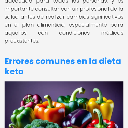
adecuada para todas las personas, y es
importante consultar con un profesional de la
salud antes de realizar cambios significativos
en el plan alimenticio, especialmente para
aquellos con condiciones médicas
preexistentes.
Errores comunes en la dieta
keto