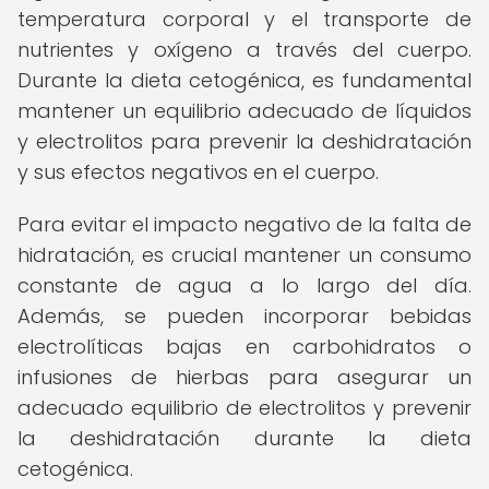
temperatura corporal y el transporte de
nutrientes y oxígeno a través del cuerpo.
Durante la dieta cetogénica, es fundamental
mantener un equilibrio adecuado de líquidos
y electrolitos para prevenir la deshidratación
y sus efectos negativos en el cuerpo.
Para evitar el impacto negativo de la falta de
hidratación, es crucial mantener un consumo
constante de agua a lo largo del día.
Además, se pueden incorporar bebidas
electrolíticas bajas en carbohidratos o
infusiones de hierbas para asegurar un
adecuado equilibrio de electrolitos y prevenir
la deshidratación durante la dieta
cetogénica.