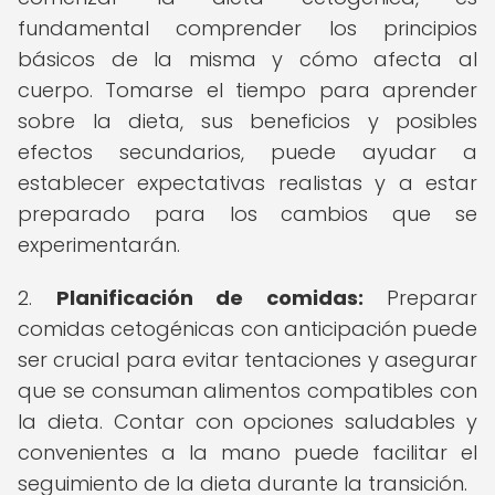
fundamental comprender los principios
básicos de la misma y cómo afecta al
cuerpo. Tomarse el tiempo para aprender
sobre la dieta, sus beneficios y posibles
efectos secundarios, puede ayudar a
establecer expectativas realistas y a estar
preparado para los cambios que se
experimentarán.
2.
Planificación de comidas:
Preparar
comidas cetogénicas con anticipación puede
ser crucial para evitar tentaciones y asegurar
que se consuman alimentos compatibles con
la dieta. Contar con opciones saludables y
convenientes a la mano puede facilitar el
seguimiento de la dieta durante la transición.