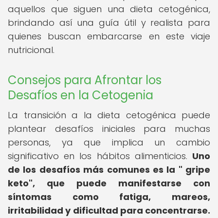
aquellos que siguen una dieta cetogénica,
brindando así una guía útil y realista para
quienes buscan embarcarse en este viaje
nutricional.
Consejos para Afrontar los
Desafíos en la Cetogenia
La transición a la dieta cetogénica puede
plantear desafíos iniciales para muchas
personas, ya que implica un cambio
significativo en los hábitos alimenticios.
Uno
de los desafíos más comunes es la " gripe
keto", que puede manifestarse con
síntomas como fatiga, mareos,
irritabilidad y dificultad para concentrarse.