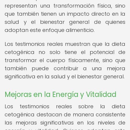
representan una transformación física, sino
que también tienen un impacto directo en la
salud y el bienestar general de quienes
adoptan este enfoque alimenticio.
Los testimonios reales muestran que la dieta
cetogénica no solo tiene el potencial de
transformar el cuerpo físicamente, sino que
también puede contribuir a una mejora
significativa en la salud y el bienestar general.
Mejoras en la Energía y Vitalidad
Los testimonios reales sobre la dieta
cetogénica destacan de manera consistente
las mejoras significativas en los niveles de