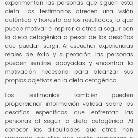
experimentan las personas que siguen esta
dieta. Los testimonios ofrecen una visión
auténtica y honesta de los resultados, lo que
puede motivar e inspirar a otros a seguir con
la dieta cetogénica a pesar de los desafíos
que puedan surgir. Al escuchar experiencias
reales de éxito y superación, las personas
pueden sentirse apoyadas y encontrar la
motivación necesaria para alcanzar sus
propios objetivos en la dieta cetogénica.
Los testimonios también pueden
proporcionar información valiosa sobre los
desafíos específicos que enfrentan las
personas al seguir la dieta cetogénica. Al
conocer las dificultades que otros han