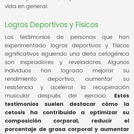
vida en general.
Logros Deportivos y Físicos
Los testimonios de personas que han
experimentado logros deportivos y físicos
significativos siguiendo una dieta cetogénica
son inspiradores y reveladores. Algunos
individuos han logrado mejorar su
rendimiento deportivo, aumentar su
resistencia y acelerar la recuperación
muscular después del ejercicio.
Estos
testimonios suelen destacar cómo la
cetosis ha contribuido a optimizar su
composición corporal, reducir el
porcentaje de grasa corporal y aumentar