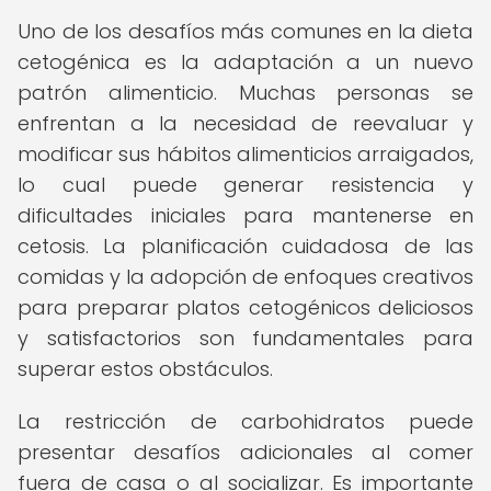
Uno de los desafíos más comunes en la dieta
cetogénica es la adaptación a un nuevo
patrón alimenticio. Muchas personas se
enfrentan a la necesidad de reevaluar y
modificar sus hábitos alimenticios arraigados,
lo cual puede generar resistencia y
dificultades iniciales para mantenerse en
cetosis. La planificación cuidadosa de las
comidas y la adopción de enfoques creativos
para preparar platos cetogénicos deliciosos
y satisfactorios son fundamentales para
superar estos obstáculos.
La restricción de carbohidratos puede
presentar desafíos adicionales al comer
fuera de casa o al socializar. Es importante