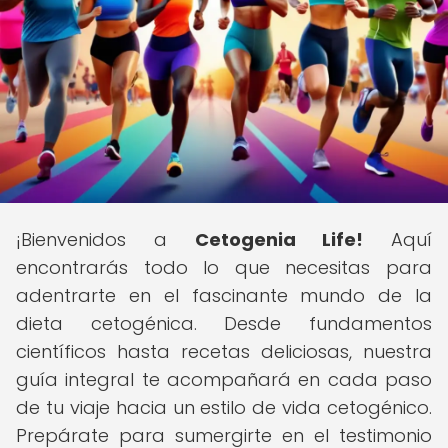
¡Bienvenidos a
Cetogenia Life!
Aquí
encontrarás todo lo que necesitas para
adentrarte en el fascinante mundo de la
dieta cetogénica. Desde fundamentos
científicos hasta recetas deliciosas, nuestra
guía integral te acompañará en cada paso
de tu viaje hacia un estilo de vida cetogénico.
Prepárate para sumergirte en el testimonio