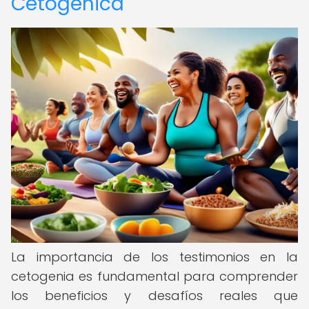
Cetogénica
La importancia de los testimonios en la
cetogenia es fundamental para comprender
los beneficios y desafíos reales que