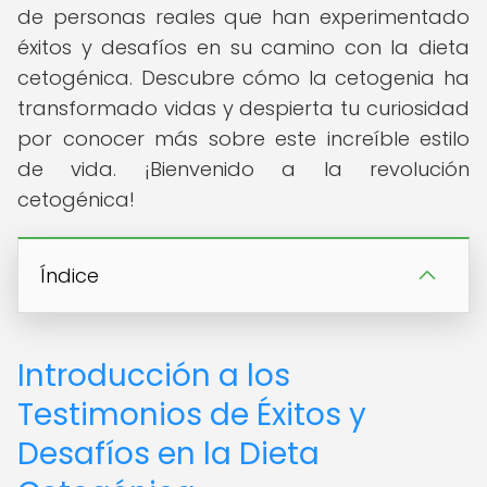
de personas reales que han experimentado
éxitos y desafíos en su camino con la dieta
cetogénica. Descubre cómo la cetogenia ha
transformado vidas y despierta tu curiosidad
por conocer más sobre este increíble estilo
de vida. ¡Bienvenido a la revolución
cetogénica!
Índice
Introducción a los
Testimonios de Éxitos y
Desafíos en la Dieta