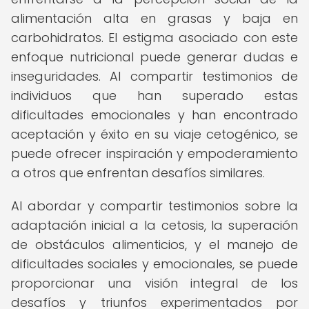
alimentación alta en grasas y baja en
carbohidratos. El estigma asociado con este
enfoque nutricional puede generar dudas e
inseguridades. Al compartir testimonios de
individuos que han superado estas
dificultades emocionales y han encontrado
aceptación y éxito en su viaje cetogénico, se
puede ofrecer inspiración y empoderamiento
a otros que enfrentan desafíos similares.
Al abordar y compartir testimonios sobre la
adaptación inicial a la cetosis, la superación
de obstáculos alimenticios, y el manejo de
dificultades sociales y emocionales, se puede
proporcionar una visión integral de los
desafíos y triunfos experimentados por