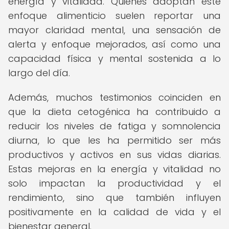
energía y vitalidad. Quienes adoptan este
enfoque alimenticio suelen reportar una
mayor claridad mental, una sensación de
alerta y enfoque mejorados, así como una
capacidad física y mental sostenida a lo
largo del día.
Además, muchos testimonios coinciden en
que la dieta cetogénica ha contribuido a
reducir los niveles de fatiga y somnolencia
diurna, lo que les ha permitido ser más
productivos y activos en sus vidas diarias.
Estas mejoras en la energía y vitalidad no
solo impactan la productividad y el
rendimiento, sino que también influyen
positivamente en la calidad de vida y el
bienestar general.