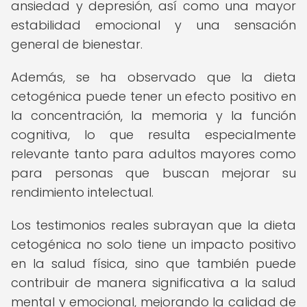
ansiedad y depresión, así como una mayor
estabilidad emocional y una sensación
general de bienestar.
Además, se ha observado que la dieta
cetogénica puede tener un efecto positivo en
la concentración, la memoria y la función
cognitiva, lo que resulta especialmente
relevante tanto para adultos mayores como
para personas que buscan mejorar su
rendimiento intelectual.
Los testimonios reales subrayan que la dieta
cetogénica no solo tiene un impacto positivo
en la salud física, sino que también puede
contribuir de manera significativa a la salud
mental y emocional, mejorando la calidad de