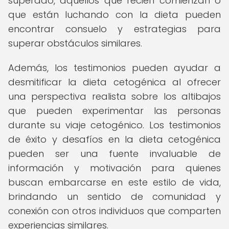
superado, aquellos que recién comienzan o
que están luchando con la dieta pueden
encontrar consuelo y estrategias para
superar obstáculos similares.
Además, los testimonios pueden ayudar a
desmitificar la dieta cetogénica al ofrecer
una perspectiva realista sobre los altibajos
que pueden experimentar las personas
durante su viaje cetogénico. Los testimonios
de éxito y desafíos en la dieta cetogénica
pueden ser una fuente invaluable de
información y motivación para quienes
buscan embarcarse en este estilo de vida,
brindando un sentido de comunidad y
conexión con otros individuos que comparten
experiencias similares.