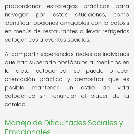
proporcionar estrategias prácticas para
navegar por estas situaciones, como
identificar opciones amigables con la cetosis
en menús de restaurantes o llevar refrigerios
cetogénicos a eventos sociales.
Al compartir experiencias reales de individuos
que han superado obstáculos alimenticios en
la dieta cetogénica, se puede ofrecer
orientación práctica y demostrar que es
posible mantener un estilo de vida
cetogénico sin renunciar al placer de la
comida.
Manejo de Dificultades Sociales y
Emocionales