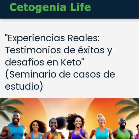
"Experiencias Reales:
Testimonios de éxitos y
desafíos en Keto"
(Seminario de casos de
estudio)