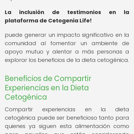
La inclusión de testimonios en la
plataforma de Cetogenia Life!
puede generar un impacto significativo en la
comunidad al fomentar un ambiente de
apoyo mutuo y alentar a más personas a
explorar los beneficios de la dieta cetogénica.
Beneficios de Compartir
Experiencias en la Dieta
Cetogénica
Compartir experiencias en la dieta
cetogénica puede ser beneficioso tanto para
quienes ya siguen esta alimentación como