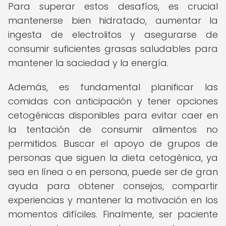
Para superar estos desafíos, es crucial
mantenerse bien hidratado, aumentar la
ingesta de electrolitos y asegurarse de
consumir suficientes grasas saludables para
mantener la saciedad y la energía.
Además, es fundamental planificar las
comidas con anticipación y tener opciones
cetogénicas disponibles para evitar caer en
la tentación de consumir alimentos no
permitidos. Buscar el apoyo de grupos de
personas que siguen la dieta cetogénica, ya
sea en línea o en persona, puede ser de gran
ayuda para obtener consejos, compartir
experiencias y mantener la motivación en los
momentos difíciles. Finalmente, ser paciente