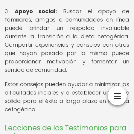
3.
Apoyo social:
Buscar el apoyo de
familiares, amigos o comunidades en línea
puede brindar un respaldo invaluable
durante la transición a la dieta cetogénica.
Compartir experiencias y consejos con otros
que hayan pasado por lo mismo puede
proporcionar motivación y fomentar un
sentido de comunidad.
Estos consejos pueden ayudar a minimizar las
dificultades iniciales y a establecer una base
sólida para el éxito a largo plazo en la dieta
cetogénica.
Lecciones de los Testimonios para