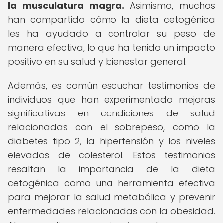
la musculatura magra.
Asimismo, muchos
han compartido cómo la dieta cetogénica
les ha ayudado a controlar su peso de
manera efectiva, lo que ha tenido un impacto
positivo en su salud y bienestar general.
Además, es común escuchar testimonios de
individuos que han experimentado mejoras
significativas en condiciones de salud
relacionadas con el sobrepeso, como la
diabetes tipo 2, la hipertensión y los niveles
elevados de colesterol. Estos testimonios
resaltan la importancia de la dieta
cetogénica como una herramienta efectiva
para mejorar la salud metabólica y prevenir
enfermedades relacionadas con la obesidad.