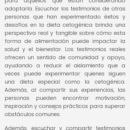
para aquellos que están considerando
adoptarla. Escuchar los testimonios de otras
personas que han experimentado éxitos y
desafíos en la dieta cetogénica brinda una
perspectiva real y tangible sobre cómo esta
forma de alimentación puede impactar la
salud y el bienestar. Los testimonios reales
ofrecen un sentido de comunidad y apoyo,
ayudando a reducir el aislamiento que a
veces puede experimentar quienes siguen
una dieta especial como la cetogénica.
Además, al compartir sus experiencias, las
personas pueden encontrar motivación,
inspiración y consejos prácticos para superar
obstáculos comunes.
Además, escuchar y compartir testimonios