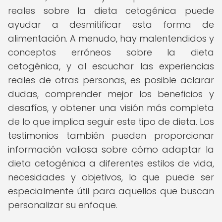
reales sobre la dieta cetogénica puede
ayudar a desmitificar esta forma de
alimentación. A menudo, hay malentendidos y
conceptos erróneos sobre la dieta
cetogénica, y al escuchar las experiencias
reales de otras personas, es posible aclarar
dudas, comprender mejor los beneficios y
desafíos, y obtener una visión más completa
de lo que implica seguir este tipo de dieta. Los
testimonios también pueden proporcionar
información valiosa sobre cómo adaptar la
dieta cetogénica a diferentes estilos de vida,
necesidades y objetivos, lo que puede ser
especialmente útil para aquellos que buscan
personalizar su enfoque.