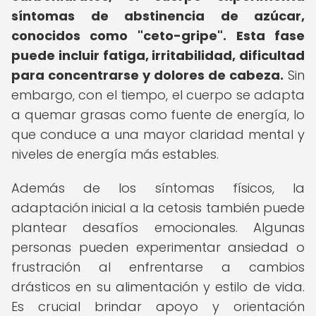
síntomas de abstinencia de azúcar,
conocidos como "ceto-gripe".
Esta fase
puede incluir fatiga, irritabilidad, dificultad
para concentrarse y dolores de cabeza.
Sin
embargo, con el tiempo, el cuerpo se adapta
a quemar grasas como fuente de energía, lo
que conduce a una mayor claridad mental y
niveles de energía más estables.
Además de los síntomas físicos, la
adaptación inicial a la cetosis también puede
plantear desafíos emocionales. Algunas
personas pueden experimentar ansiedad o
frustración al enfrentarse a cambios
drásticos en su alimentación y estilo de vida.
Es crucial brindar apoyo y orientación