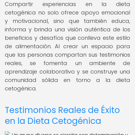
Compartir experiencias en la dieta
cetogénica no solo ofrece apoyo emocional
y motivacional, sino que también educa,
informa y brinda una visión auténtica de los
beneficios y desafíos que conlleva este estilo
de alimentación. Al crear un espacio para
que las personas compartan sus testimonios
reales, se fomenta un ambiente de
aprendizaje colaborativo y se construye una
comunidad sólida en torno a la dieta
cetogénica.
Testimonios Reales de Éxito
en la Dieta Cetogénica