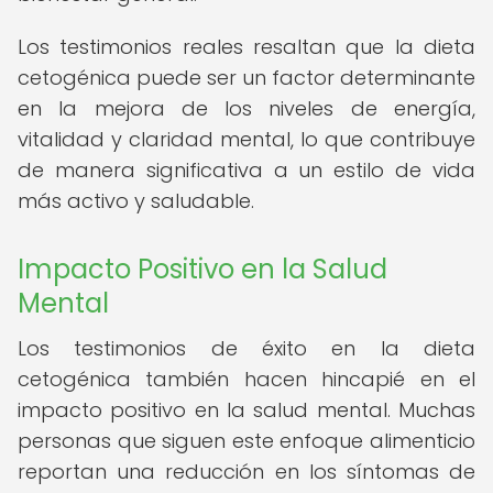
Los testimonios reales resaltan que la dieta
cetogénica puede ser un factor determinante
en la mejora de los niveles de energía,
vitalidad y claridad mental, lo que contribuye
de manera significativa a un estilo de vida
más activo y saludable.
Impacto Positivo en la Salud
Mental
Los testimonios de éxito en la dieta
cetogénica también hacen hincapié en el
impacto positivo en la salud mental. Muchas
personas que siguen este enfoque alimenticio
reportan una reducción en los síntomas de