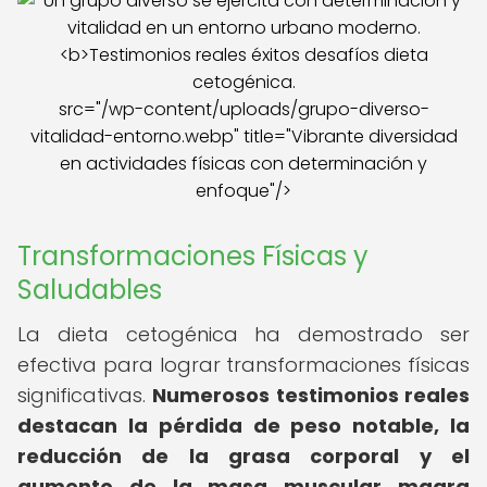
src="/wp-content/uploads/grupo-diverso-
vitalidad-entorno.webp" title="Vibrante diversidad
en actividades físicas con determinación y
enfoque"/>
Transformaciones Físicas y
Saludables
La dieta cetogénica ha demostrado ser
efectiva para lograr transformaciones físicas
significativas.
Numerosos testimonios reales
destacan la pérdida de peso notable, la
reducción de la grasa corporal y el
aumento de la masa muscular magra