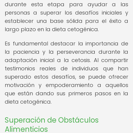
durante esta etapa para ayudar a las
personas a superar los desafíos iniciales y
establecer una base sólida para el éxito a
largo plazo en la dieta cetogénica.
Es fundamental destacar la importancia de
la paciencia y la perseverancia durante la
adaptación inicial a la cetosis. Al compartir
testimonios reales de individuos que han
superado estos desafíos, se puede ofrecer
motivación y empoderamiento a aquellos
que están dando sus primeros pasos en la
dieta cetogénica.
Superación de Obstáculos
Alimenticios