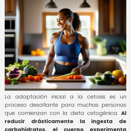
La adaptación inicial a la cetosis es un
proceso desafiante para muchas personas
que comienzan con la dieta cetogénica.
Al
reducir drásticamente la ingesta de
carbohidratos, el cuerpo experimenta