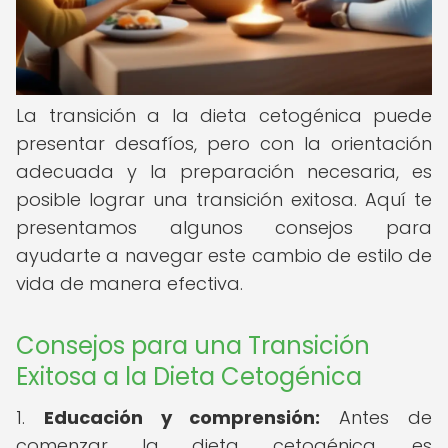
La transición a la dieta cetogénica puede
presentar desafíos, pero con la orientación
adecuada y la preparación necesaria, es
posible lograr una transición exitosa. Aquí te
presentamos algunos consejos para
ayudarte a navegar este cambio de estilo de
vida de manera efectiva.
Consejos para una Transición
Exitosa a la Dieta Cetogénica
1.
Educación y comprensión:
Antes de
comenzar la dieta cetogénica, es