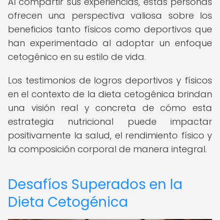
Al compartir sus experiencias, estas personas
ofrecen una perspectiva valiosa sobre los
beneficios tanto físicos como deportivos que
han experimentado al adoptar un enfoque
cetogénico en su estilo de vida.
Los testimonios de logros deportivos y físicos
en el contexto de la dieta cetogénica brindan
una visión real y concreta de cómo esta
estrategia nutricional puede impactar
positivamente la salud, el rendimiento físico y
la composición corporal de manera integral.
Desafíos Superados en la
Dieta Cetogénica