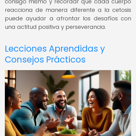
consigo mismo y recordar que cada cuerpo
reacciona de manera diferente a la cetosis
puede ayudar a afrontar los desafíos con
una actitud positiva y perseverancia.
Lecciones Aprendidas y
Consejos Prácticos