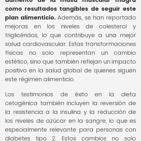
como resultados tangibles de seguir este
plan alimenticio.
Además, se han reportado
mejoras en los niveles de colesterol y
triglicéridos, lo que contribuye a una mejor
salud cardiovascular. Estas transformaciones
físicas no solo representan un cambio
estético, sino que también reflejan un impacto
positivo en la salud global de quienes siguen
este régimen alimenticio.
Los testimonios de éxito en la dieta
cetogénica también incluyen la reversión de
la resistencia a la insulina y la reducción de
los niveles de azúcar en la sangre, lo que es
especialmente relevante para personas con
diabetes tipo 2. Estos cambios no solo