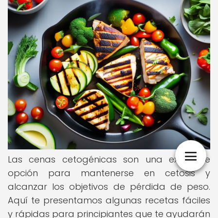
Las cenas cetogénicas son una excelente
opción para mantenerse en cetosis y
alcanzar los objetivos de pérdida de peso.
Aquí te presentamos algunas recetas fáciles
y rápidas para principiantes que te ayudarán