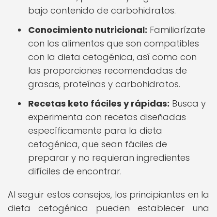
bajo contenido de carbohidratos.
Conocimiento nutricional:
Familiarízate
con los alimentos que son compatibles
con la dieta cetogénica, así como con
las proporciones recomendadas de
grasas, proteínas y carbohidratos.
Recetas keto fáciles y rápidas
:
Busca y
experimenta con recetas diseñadas
específicamente para la dieta
cetogénica, que sean fáciles de
preparar y no requieran ingredientes
difíciles de encontrar.
Al seguir estos consejos, los principiantes en la
dieta cetogénica pueden establecer una