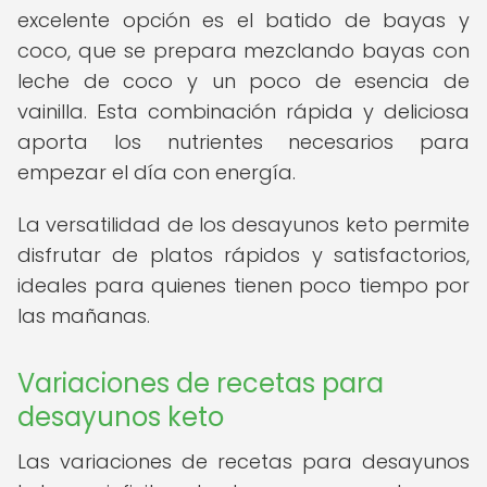
excelente opción es el batido de bayas y
coco, que se prepara mezclando bayas con
leche de coco y un poco de esencia de
vainilla. Esta combinación rápida y deliciosa
aporta los nutrientes necesarios para
empezar el día con energía.
La versatilidad de los desayunos keto permite
disfrutar de platos rápidos y satisfactorios,
ideales para quienes tienen poco tiempo por
las mañanas.
Variaciones de recetas para
desayunos keto
Las variaciones de recetas para desayunos