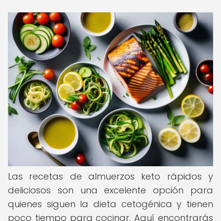
Las recetas de almuerzos keto rápidos y
deliciosos son una excelente opción para
quienes siguen la dieta cetogénica y tienen
poco tiempo para cocinar. Aquí encontrarás