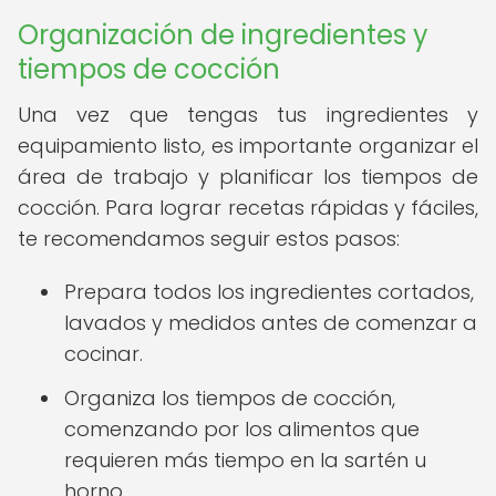
Organización de ingredientes y
tiempos de cocción
Una vez que tengas tus ingredientes y
equipamiento listo, es importante organizar el
área de trabajo y planificar los tiempos de
cocción. Para lograr recetas rápidas y fáciles,
te recomendamos seguir estos pasos:
Prepara todos los ingredientes cortados,
lavados y medidos antes de comenzar a
cocinar.
Organiza los tiempos de cocción,
comenzando por los alimentos que
requieren más tiempo en la sartén u
horno.