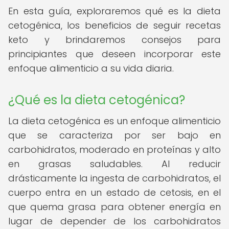
En esta guía, exploraremos qué es la dieta
cetogénica, los beneficios de seguir recetas
keto y brindaremos consejos para
principiantes que deseen incorporar este
enfoque alimenticio a su vida diaria.
¿Qué es la dieta cetogénica?
La dieta cetogénica es un enfoque alimenticio
que se caracteriza por ser bajo en
carbohidratos, moderado en proteínas y alto
en grasas saludables. Al reducir
drásticamente la ingesta de carbohidratos, el
cuerpo entra en un estado de cetosis, en el
que quema grasa para obtener energía en
lugar de depender de los carbohidratos