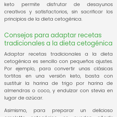
keto permite disfrutar de desayunos
creativos y satisfactorios, sin sacrificar los
principios de la dieta cetogénica.
Consejos para adaptar recetas
tradicionales a la dieta cetogénica
Adaptar recetas tradicionales a la dieta
cetogénica es sencillo con pequeños ajustes.
Por ejemplo, para convertir unas clásicas
tortitas en una versión keto, basta con
sustituir la harina de trigo por harina de
almendras o coco, y endulzar con stevia en
lugar de azúcar.
Asimismo, para preparar un delicioso