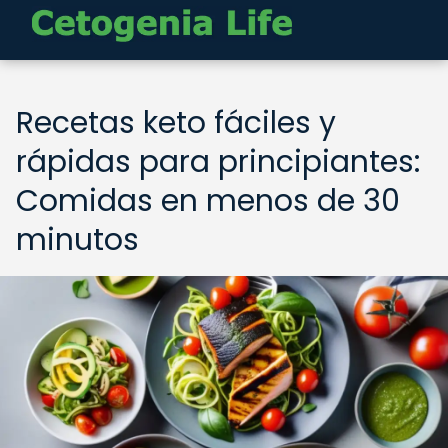
Recetas keto fáciles y
rápidas para principiantes:
Comidas en menos de 30
minutos