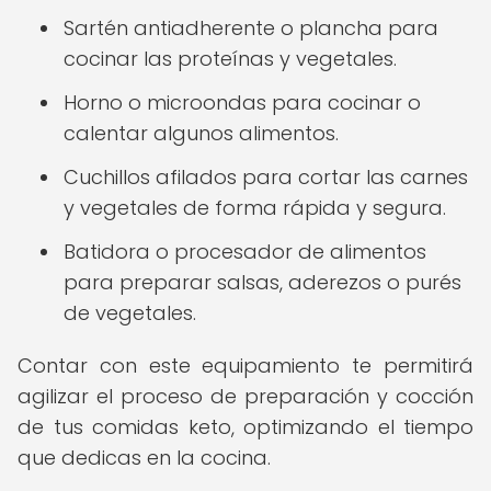
Sartén antiadherente o plancha para
cocinar las proteínas y vegetales.
Horno o microondas para cocinar o
calentar algunos alimentos.
Cuchillos afilados para cortar las carnes
y vegetales de forma rápida y segura.
Batidora o procesador de alimentos
para preparar salsas, aderezos o purés
de vegetales.
Contar con este equipamiento te permitirá
agilizar el proceso de preparación y cocción
de tus comidas keto, optimizando el tiempo
que dedicas en la cocina.