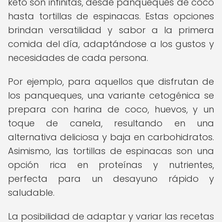
keto son infinitas, desde panqueques de coco
hasta tortillas de espinacas. Estas opciones
brindan versatilidad y sabor a la primera
comida del día, adaptándose a los gustos y
necesidades de cada persona.
Por ejemplo, para aquellos que disfrutan de
los panqueques, una variante cetogénica se
prepara con harina de coco, huevos, y un
toque de canela, resultando en una
alternativa deliciosa y baja en carbohidratos.
Asimismo, las tortillas de espinacas son una
opción rica en proteínas y nutrientes,
perfecta para un desayuno rápido y
saludable.
La posibilidad de adaptar y variar las recetas