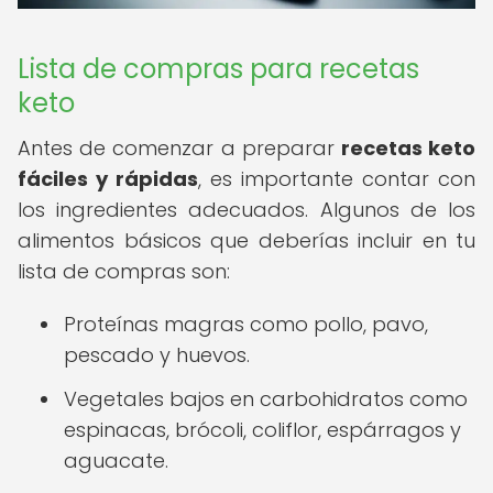
Lista de compras para recetas
keto
Antes de comenzar a preparar
recetas keto
fáciles y rápidas
, es importante contar con
los ingredientes adecuados. Algunos de los
alimentos básicos que deberías incluir en tu
lista de compras son:
Proteínas magras como pollo, pavo,
pescado y huevos.
Vegetales bajos en carbohidratos como
espinacas, brócoli, coliflor, espárragos y
aguacate.