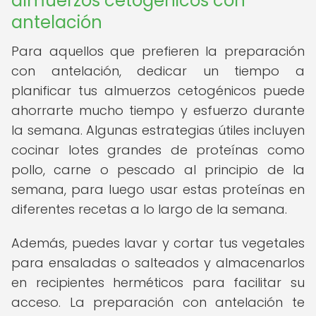
almuerzos cetogénicos con
antelación
Para aquellos que prefieren la preparación
con antelación, dedicar un tiempo a
planificar tus almuerzos cetogénicos puede
ahorrarte mucho tiempo y esfuerzo durante
la semana. Algunas estrategias útiles incluyen
cocinar lotes grandes de proteínas como
pollo, carne o pescado al principio de la
semana, para luego usar estas proteínas en
diferentes recetas a lo largo de la semana.
Además, puedes lavar y cortar tus vegetales
para ensaladas o salteados y almacenarlos
en recipientes herméticos para facilitar su
acceso. La preparación con antelación te