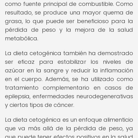
como fuente principal de combustible. Como
resultado, se produce una mayor quema de
grasa, lo que puede ser beneficioso para la
pérdida de peso y la mejora de la salud
metabólica.
La dieta cetogénica también ha demostrado
ser eficaz para estabilizar los niveles de
azúcar en la sangre y reducir la inflamación
en el cuerpo. Además, se ha utilizado como
tratamiento complementario en casos de
epilepsia, enfermedades neurodegenerativas
y ciertos tipos de cáncer.
La dieta cetogénica es un enfoque alimenticio
que va más allá de la pérdida de peso, ya
que puede tener efectos positivos en la salud