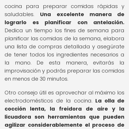
cocina para preparar comidas rápidas y
saludables.
Una excelente manera de
lograrlo es planificar con antelación.
Dedica un tiempo los fines de semana para
planificar las comidas de la semana, elabora
una lista de compras detallada y asegúrate
de tener todos los ingredientes necesarios a
la mano. De esta manera, evitarás la
improvisación y podrás preparar las comidas
en menos de 30 minutos.
Otro consejo útil es aprovechar al máximo los
electrodomésticos de la cocina.
La olla de
cocción lenta, la freidora de aire y la
licuadora son herramientas que pueden
agilizar considerablemente el proceso de