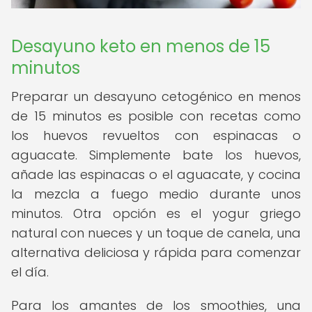
Desayuno keto en menos de 15
minutos
Preparar un desayuno cetogénico en menos
de 15 minutos es posible con recetas como
los huevos revueltos con espinacas o
aguacate. Simplemente bate los huevos,
añade las espinacas o el aguacate, y cocina
la mezcla a fuego medio durante unos
minutos. Otra opción es el yogur griego
natural con nueces y un toque de canela, una
alternativa deliciosa y rápida para comenzar
el día.
Para los amantes de los smoothies, una