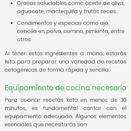
Grasas saludables como aceite de oliva,
aguacate, mantequilla y frutos secos.
Condimentos y especias como ajo,
cebolla en polvo, comino, pimienta, entre
otros.
Al tener estos ingredientes a mano, estarás
listo para preparar una variedad de recetas
cetogénicas de forma rápida y sencilla.
Equipamiento de cocina necesario
Para cocinar recetas keto en menos de 30
minutos, es fundamental contar con el
equipamiento adecuado. Algunos elementos
esenciales que necesitarás son: