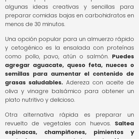
algunas ideas creativas y sencillas para
preparar comidas bajas en carbohidratos en
menos de 30 minutos.
Una opción popular para un almuerzo rápido
y cetogénico es la ensalada con proteínas
como pollo, pavo, atún o salmón.
Puedes
agregar aguacate, queso feta, nueces o
semillas para aumentar el contenido de
grasas saludables.
Adereza con aceite de
oliva y vinagre balsámico para obtener un
plato nutritivo y delicioso.
Otra alternativa rápida es preparar un
revuelto de vegetales con huevos.
Saltea
espinacas, champiñones, pimientos y