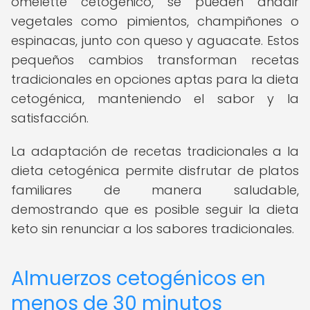
omelette cetogénico, se pueden añadir
vegetales como pimientos, champiñones o
espinacas, junto con queso y aguacate. Estos
pequeños cambios transforman recetas
tradicionales en opciones aptas para la dieta
cetogénica, manteniendo el sabor y la
satisfacción.
La adaptación de recetas tradicionales a la
dieta cetogénica permite disfrutar de platos
familiares de manera saludable,
demostrando que es posible seguir la dieta
keto sin renunciar a los sabores tradicionales.
Almuerzos cetogénicos en
menos de 30 minutos