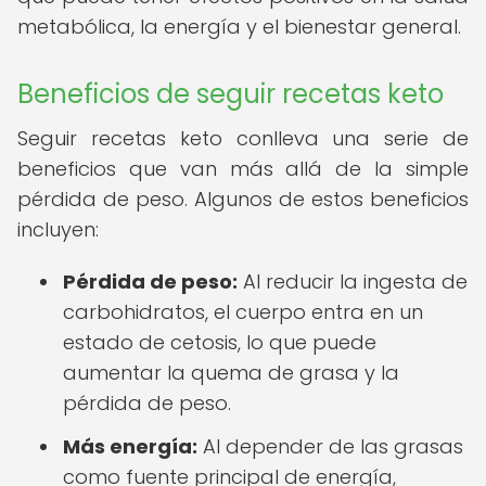
metabólica, la energía y el bienestar general.
Beneficios de seguir recetas keto
Seguir recetas keto conlleva una serie de
beneficios que van más allá de la simple
pérdida de peso. Algunos de estos beneficios
incluyen:
Pérdida de peso:
Al reducir la ingesta de
carbohidratos, el cuerpo entra en un
estado de cetosis, lo que puede
aumentar la quema de grasa y la
pérdida de peso.
Más energía:
Al depender de las grasas
como fuente principal de energía,