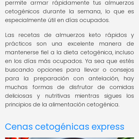
permite armar rápidamente tus almuerzos
cetogénicos durante la semana, lo que es
especialmente útil en días ocupados.
Las recetas de almuerzos keto rápidos y
prácticos son una excelente manera de
mantenerse fiel a la dieta cetogénica, incluso
en los días más ocupados. Ya sea que estés
buscando opciones para llevar o consejos
para la preparación con antelación, hay
muchas formas de disfrutar de comidas
deliciosas y nutritivas mientras sigues los
principios de la alimentación cetogénica.
Cenas cetogénicas express