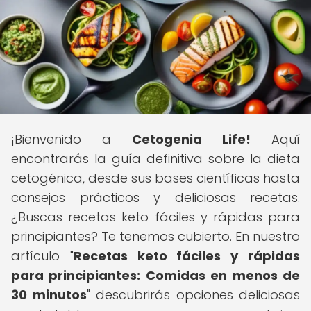
¡Bienvenido a
Cetogenia Life!
Aquí
encontrarás la guía definitiva sobre la dieta
cetogénica, desde sus bases científicas hasta
consejos prácticos y deliciosas recetas.
¿Buscas recetas keto fáciles y rápidas para
principiantes? Te tenemos cubierto. En nuestro
artículo "
Recetas keto fáciles y rápidas
para principiantes: Comidas en menos de
30 minutos
" descubrirás opciones deliciosas