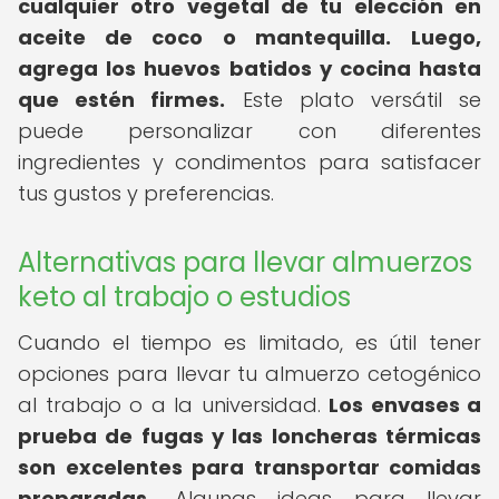
cualquier otro vegetal de tu elección en
aceite de coco o mantequilla.
Luego,
agrega los huevos batidos y cocina hasta
que estén firmes.
Este plato versátil se
puede personalizar con diferentes
ingredientes y condimentos para satisfacer
tus gustos y preferencias.
Alternativas para llevar almuerzos
keto al trabajo o estudios
Cuando el tiempo es limitado, es útil tener
opciones para llevar tu almuerzo cetogénico
al trabajo o a la universidad.
Los envases a
prueba de fugas y las loncheras térmicas
son excelentes para transportar comidas
preparadas.
Algunas ideas para llevar