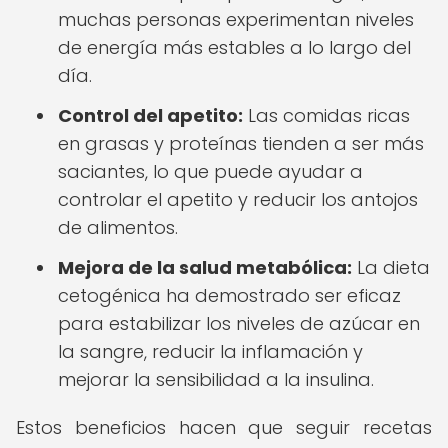
muchas personas experimentan niveles
de energía más estables a lo largo del
día.
Control del apetito:
Las comidas ricas
en grasas y proteínas tienden a ser más
saciantes, lo que puede ayudar a
controlar el apetito y reducir los antojos
de alimentos.
Mejora de la salud metabólica:
La dieta
cetogénica ha demostrado ser eficaz
para estabilizar los niveles de azúcar en
la sangre, reducir la inflamación y
mejorar la sensibilidad a la insulina.
Estos beneficios hacen que seguir recetas