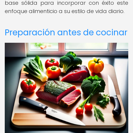
base sólida para incorporar con éxito este
enfoque alimenticio a su estilo de vida diario.
Preparación antes de cocinar