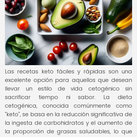
Las recetas keto fáciles y rápidas son una
excelente opción para aquellos que desean
llevar un estilo de vida cetogénico sin
sacrificar tiempo ni sabor. La dieta
cetogénica, conocida comúnmente como
"keto", se basa en la reducción significativa de
la ingesta de carbohidratos y el aumento de
la proporción de grasas saludables, lo que