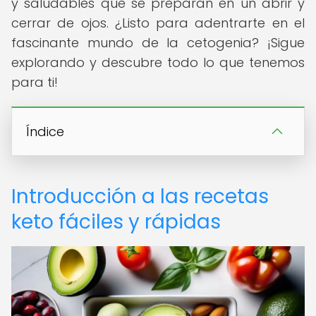
y saludables que se preparan en un abrir y
cerrar de ojos. ¿Listo para adentrarte en el
fascinante mundo de la cetogenia? ¡Sigue
explorando y descubre todo lo que tenemos
para ti!
Índice
Introducción a las recetas
keto fáciles y rápidas