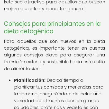
keto sea atractivo para aquellos que buscan
mejorar su salud y bienestar general.
Consejos para principiantes en la
dieta cetogénica
Para aquellos que son nuevos en la dieta
cetogénica, es importante tener en cuenta
algunos consejos clave para asegurar una
transición exitosa y sostenible hacia este estilo
de alimentación:
Planificación:
Dedica tiempo a
planificar tus comidas y meriendas para
la semana, asegurándote de incluir una
variedad de alimentos ricos en grasas
saludables, proteínas y vegetales con