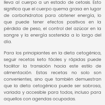
lleva al cuerpo a un estado de cetosis. Esto
significa que el cuerpo quema grasa en lugar
de carbohidratos para obtener energía, lo
que puede tener efectos positivos en la
pérdida de peso, el control del azúcar en la
sangre y la energía sostenida a lo largo del
día.
Para los principiantes en la dieta cetogénica,
seguir recetas keto fáciles y rápidas puede
facilitar la transición hacia este estilo de
alimentación. Estas recetas no solo son
convenientes, sino que también demuestran
que la dieta cetogénica puede ser sabrosa,
variada y accesible para todos, incluso para
aquellos con agendas ocupadas.