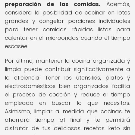
preparación de las comidas.
Además,
considera la posibilidad de cocinar en lotes
grandes y congelar porciones individuales
para tener comidas rápidas listas para
calentar en el microondas cuando el tiempo
escasee.
Por último, mantener la cocina organizada y
limpia puede contribuir significativamente a
la eficiencia. Tener los utensilios, platos y
electrodomésticos bien organizados facilita
el proceso de cocción y reduce el tiempo
empleado en buscar lo que necesitas.
Asimismo, limpiar a medida que cocinas te
ahorrará tiempo al final y te permitirá
disfrutar de tus deliciosas recetas keto sin