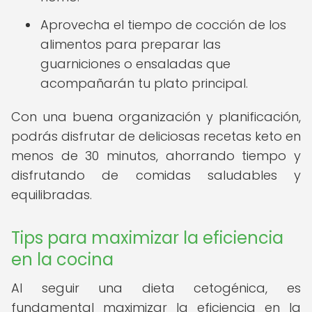
Aprovecha el tiempo de cocción de los
alimentos para preparar las
guarniciones o ensaladas que
acompañarán tu plato principal.
Con una buena organización y planificación,
podrás disfrutar de deliciosas recetas keto en
menos de 30 minutos, ahorrando tiempo y
disfrutando de comidas saludables y
equilibradas.
Tips para maximizar la eficiencia
en la cocina
Al seguir una dieta cetogénica, es
fundamental maximizar la eficiencia en la