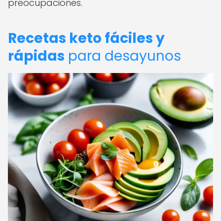
preocupaciones.
Recetas keto fáciles y
rápidas
para desayunos