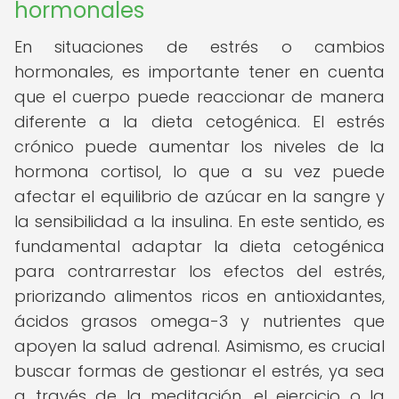
hormonales
En situaciones de estrés o cambios
hormonales, es importante tener en cuenta
que el cuerpo puede reaccionar de manera
diferente a la dieta cetogénica. El estrés
crónico puede aumentar los niveles de la
hormona cortisol, lo que a su vez puede
afectar el equilibrio de azúcar en la sangre y
la sensibilidad a la insulina. En este sentido, es
fundamental adaptar la dieta cetogénica
para contrarrestar los efectos del estrés,
priorizando alimentos ricos en antioxidantes,
ácidos grasos omega-3 y nutrientes que
apoyen la salud adrenal. Asimismo, es crucial
buscar formas de gestionar el estrés, ya sea
a través de la meditación, el ejercicio o la