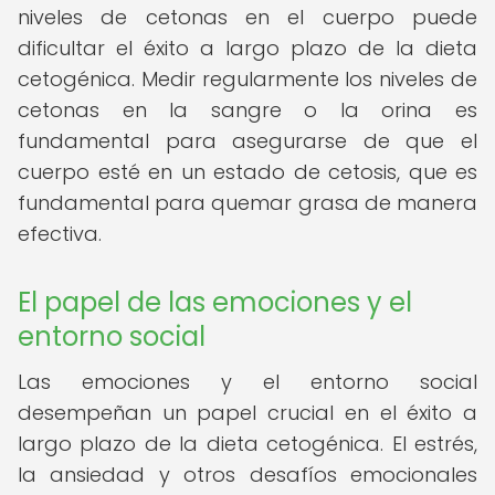
niveles de cetonas en el cuerpo puede
dificultar el éxito a largo plazo de la dieta
cetogénica. Medir regularmente los niveles de
cetonas en la sangre o la orina es
fundamental para asegurarse de que el
cuerpo esté en un estado de cetosis, que es
fundamental para quemar grasa de manera
efectiva.
El papel de las emociones y el
entorno social
Las emociones y el entorno social
desempeñan un papel crucial en el éxito a
largo plazo de la dieta cetogénica. El estrés,
la ansiedad y otros desafíos emocionales