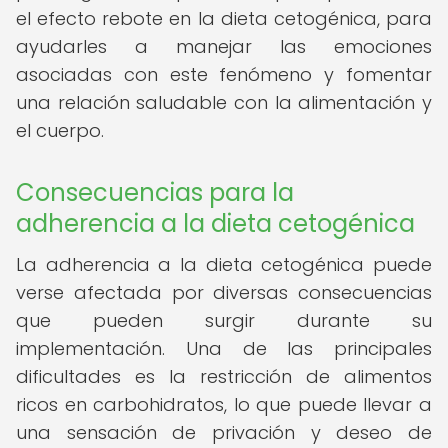
el efecto rebote en la dieta cetogénica, para
ayudarles a manejar las emociones
asociadas con este fenómeno y fomentar
una relación saludable con la alimentación y
el cuerpo.
Consecuencias para la
adherencia a la dieta cetogénica
La adherencia a la dieta cetogénica puede
verse afectada por diversas consecuencias
que pueden surgir durante su
implementación. Una de las principales
dificultades es la restricción de alimentos
ricos en carbohidratos, lo que puede llevar a
una sensación de privación y deseo de