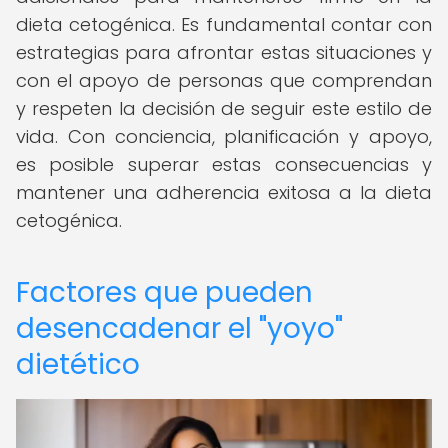
dieta cetogénica. Es fundamental contar con
estrategias para afrontar estas situaciones y
con el apoyo de personas que comprendan
y respeten la decisión de seguir este estilo de
vida. Con conciencia, planificación y apoyo,
es posible superar estas consecuencias y
mantener una adherencia exitosa a la dieta
cetogénica.
Factores que pueden
desencadenar el "yoyo"
dietético