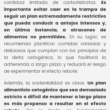
cantidad limitada de carbohidratos.
Es
importante evitar caer en la trampa de
seguir un plan extremadamente restrictivo
que pueda conducir a antojos intensos y,
en última instancia, a atracones de
alimentos no permitidos.
En su lugar, se
recomienda planificar comidas variadas y
deliciosas que cumplan con los principios de
la dieta cetogénica, lo que facilitará la
adherencia a largo plazo y reducirá el riesgo
de experimentar el efecto rebote.
Además, la sostenibilidad es clave.
Un plan
alimenticio cetogénico que sea demasiado
estricto o difícil de mantener a largo plazo
es más propenso a resultar en el efecto