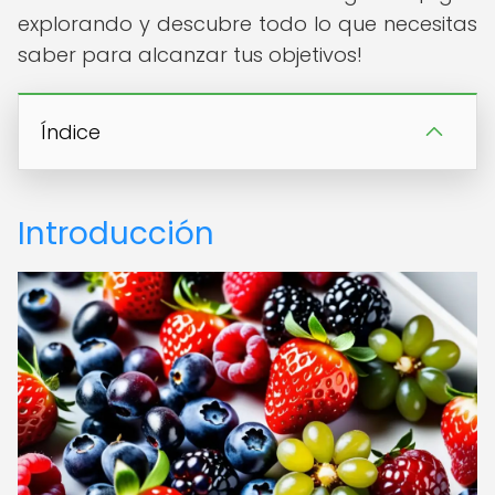
explorando y descubre todo lo que necesitas
saber para alcanzar tus objetivos!
Índice
Introducción