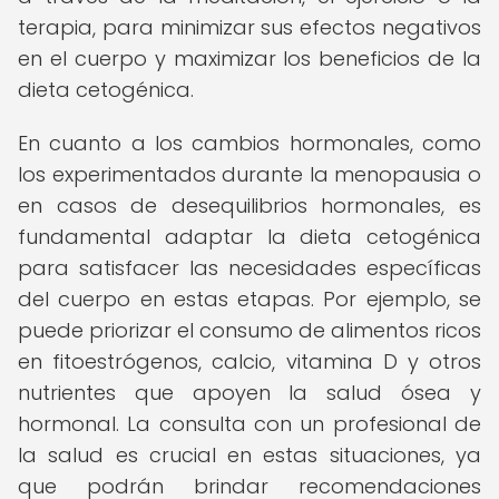
terapia, para minimizar sus efectos negativos
en el cuerpo y maximizar los beneficios de la
dieta cetogénica.
En cuanto a los cambios hormonales, como
los experimentados durante la menopausia o
en casos de desequilibrios hormonales, es
fundamental adaptar la dieta cetogénica
para satisfacer las necesidades específicas
del cuerpo en estas etapas. Por ejemplo, se
puede priorizar el consumo de alimentos ricos
en fitoestrógenos, calcio, vitamina D y otros
nutrientes que apoyen la salud ósea y
hormonal. La consulta con un profesional de
la salud es crucial en estas situaciones, ya
que podrán brindar recomendaciones