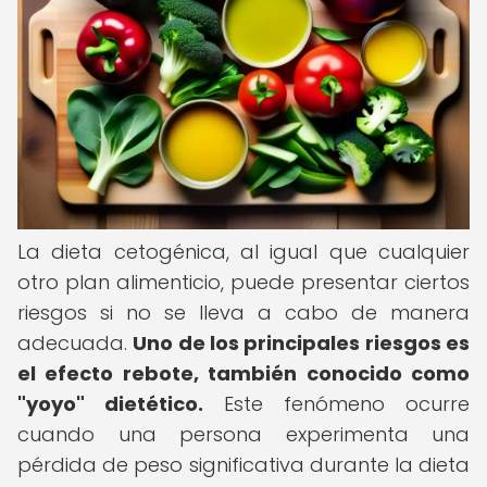
La dieta cetogénica, al igual que cualquier
otro plan alimenticio, puede presentar ciertos
riesgos si no se lleva a cabo de manera
adecuada.
Uno de los principales riesgos es
el efecto rebote, también conocido como
"yoyo" dietético.
Este fenómeno ocurre
cuando una persona experimenta una
pérdida de peso significativa durante la dieta