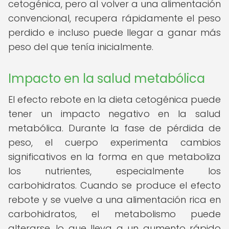
cetogénica, pero al volver a una alimentación
convencional, recupera rápidamente el peso
perdido e incluso puede llegar a ganar más
peso del que tenía inicialmente.
Impacto en la salud metabólica
El efecto rebote en la dieta cetogénica puede
tener un impacto negativo en la salud
metabólica. Durante la fase de pérdida de
peso, el cuerpo experimenta cambios
significativos en la forma en que metaboliza
los nutrientes, especialmente los
carbohidratos. Cuando se produce el efecto
rebote y se vuelve a una alimentación rica en
carbohidratos, el metabolismo puede
alterarse, lo que lleva a un aumento rápido