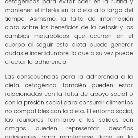
cetogénicas para evitar caer en la rutina y
mantener el interés en la dieta a lo largo del
tiempo. Asimismo, la falta de información
clara sobre los beneficios de la cetosis y los
cambios metabólicos que ocurren en el
cuerpo al seguir esta dieta puede generar
dudas e incertidumbre, lo que a su vez puede
afectar la adherencia.
Las consecuencias para la adherencia a la
dieta cetogénica también pueden estar
relacionadas con la falta de apoyo social o
con la presión social para consumir alimentos
no compatibles con la dieta. El entorno social,
las reuniones familiares o las salidas con
amigos pueden representar desafíos
adicionales para mantenerse firme en la