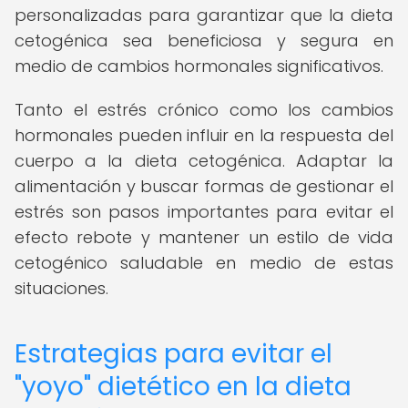
personalizadas para garantizar que la dieta
cetogénica sea beneficiosa y segura en
medio de cambios hormonales significativos.
Tanto el estrés crónico como los cambios
hormonales pueden influir en la respuesta del
cuerpo a la dieta cetogénica. Adaptar la
alimentación y buscar formas de gestionar el
estrés son pasos importantes para evitar el
efecto rebote y mantener un estilo de vida
cetogénico saludable en medio de estas
situaciones.
Estrategias para evitar el
"yoyo" dietético en la dieta