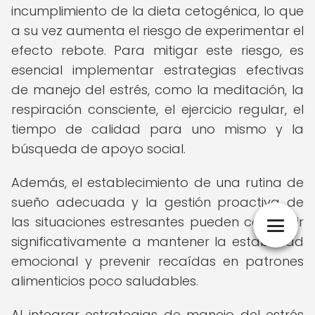
incumplimiento de la dieta cetogénica, lo que
a su vez aumenta el riesgo de experimentar el
efecto rebote. Para mitigar este riesgo, es
esencial implementar estrategias efectivas
de manejo del estrés, como la meditación, la
respiración consciente, el ejercicio regular, el
tiempo de calidad para uno mismo y la
búsqueda de apoyo social.
Además, el establecimiento de una rutina de
sueño adecuada y la gestión proactiva de
las situaciones estresantes pueden contribuir
significativamente a mantener la estabilidad
emocional y prevenir recaídas en patrones
alimenticios poco saludables.
Al integrar estrategias de manejo del estrés