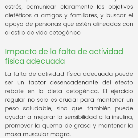
estrés, comunicar claramente los objetivos
dietéticos a amigos y familiares, y buscar el
apoyo de personas que estén alineadas con
el estilo de vida cetogénico.
Impacto de la falta de actividad
física adecuada
La falta de actividad física adecuada puede
ser un factor desencadenante del efecto
rebote en la dieta cetogénica. El ejercicio
regular no solo es crucial para mantener un
peso saludable, sino que también puede
ayudar a mejorar la sensibilidad a la insulina,
promover la quema de grasa y mantener la
masa muscular magra.