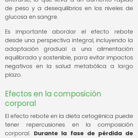
de peso y a desequilibrios en los niveles de
glucosa en sangre.
Es importante abordar el efecto rebote
desde una perspectiva integral, incluyendo la
adaptación gradual a una alimentación
equilibrada y sostenible, para evitar impactos
negativos en la salud metabólica a largo
plazo.
Efectos en la composición
corporal
El efecto rebote en la dieta cetogénica puede
tener repercusiones en la composición
corporal.
Durante la fase de pérdida de