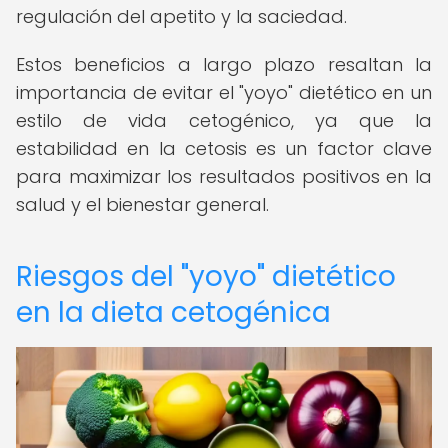
regulación del apetito y la saciedad.
Estos beneficios a largo plazo resaltan la
importancia de evitar el "yoyo" dietético en un
estilo de vida cetogénico, ya que la
estabilidad en la cetosis es un factor clave
para maximizar los resultados positivos en la
salud y el bienestar general.
Riesgos del "yoyo" dietético
en la dieta cetogénica