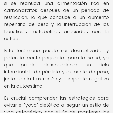
si se reanuda una alimentación rica en
carbohidratos después de un período de
restricción, lo que conduce a un aumento
repentino de peso y la interrupción de los
beneficios metabólicos asociados con la
cetosis.
Este fenómeno puede ser desmotivador y
potencialmente perjudicial para la salud, ya
que puede desencadenar un ciclo
interminable de pérdida y aumento de peso,
junto con la frustración y el impacto negativo
en la autoestima.
Es crucial comprender las estrategias para
evitar el "yoyo" dietético al seguir un estilo de
vida cetogénico, con el fin de mantener los