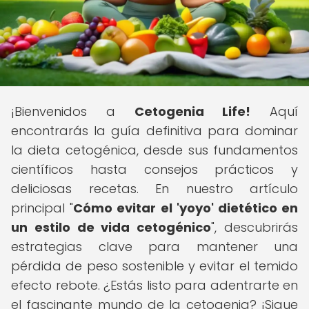
¡Bienvenidos a
Cetogenia Life!
Aquí
encontrarás la guía definitiva para dominar
la dieta cetogénica, desde sus fundamentos
científicos hasta consejos prácticos y
deliciosas recetas. En nuestro artículo
principal "
Cómo evitar el 'yoyo' dietético en
un estilo de vida cetogénico
", descubrirás
estrategias clave para mantener una
pérdida de peso sostenible y evitar el temido
efecto rebote. ¿Estás listo para adentrarte en
el fascinante mundo de la cetogenia? ¡Sigue