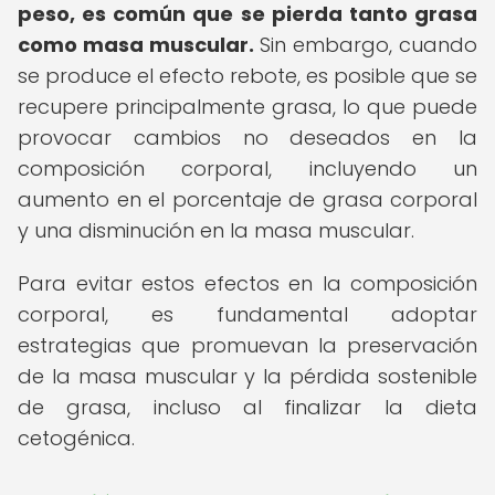
peso, es común que se pierda tanto grasa
como masa muscular.
Sin embargo, cuando
se produce el efecto rebote, es posible que se
recupere principalmente grasa, lo que puede
provocar cambios no deseados en la
composición corporal, incluyendo un
aumento en el porcentaje de grasa corporal
y una disminución en la masa muscular.
Para evitar estos efectos en la composición
corporal, es fundamental adoptar
estrategias que promuevan la preservación
de la masa muscular y la pérdida sostenible
de grasa, incluso al finalizar la dieta
cetogénica.