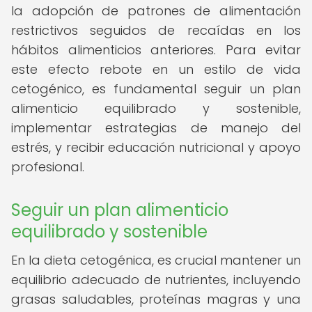
la adopción de patrones de alimentación
restrictivos seguidos de recaídas en los
hábitos alimenticios anteriores. Para evitar
este efecto rebote en un estilo de vida
cetogénico, es fundamental seguir un plan
alimenticio equilibrado y sostenible,
implementar estrategias de manejo del
estrés, y recibir educación nutricional y apoyo
profesional.
Seguir un plan alimenticio
equilibrado y sostenible
En la dieta cetogénica, es crucial mantener un
equilibrio adecuado de nutrientes, incluyendo
grasas saludables, proteínas magras y una