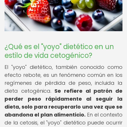
¿Qué es el "yoyo" dietético en un
estilo de vida cetogénico?
El "yoyo" dietético, también conocido como
efecto rebote, es un fenómeno común en los
regímenes de pérdida de peso, incluida la
dieta cetogénica.
Se refiere al patrón de
perder peso rápidamente al seguir la
dieta, solo para recuperarlo una vez que se
abandona el plan alimenticio.
En el contexto
de la cetosis, el "yoyo" dietético puede ocurrir