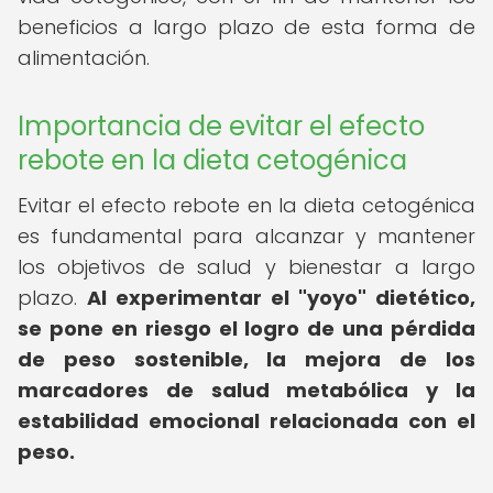
beneficios a largo plazo de esta forma de
alimentación.
Importancia de evitar el efecto
rebote en la dieta cetogénica
Evitar el efecto rebote en la dieta cetogénica
es fundamental para alcanzar y mantener
los objetivos de salud y bienestar a largo
plazo.
Al experimentar el "yoyo" dietético,
se pone en riesgo el logro de una pérdida
de peso sostenible, la mejora de los
marcadores de salud metabólica y la
estabilidad emocional relacionada con el
peso.