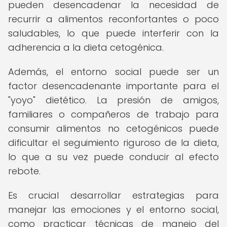
pueden desencadenar la necesidad de
recurrir a alimentos reconfortantes o poco
saludables, lo que puede interferir con la
adherencia a la dieta cetogénica.
Además, el entorno social puede ser un
factor desencadenante importante para el
"yoyo" dietético. La presión de amigos,
familiares o compañeros de trabajo para
consumir alimentos no cetogénicos puede
dificultar el seguimiento riguroso de la dieta,
lo que a su vez puede conducir al efecto
rebote.
Es crucial desarrollar estrategias para
manejar las emociones y el entorno social,
como practicar técnicas de manejo del