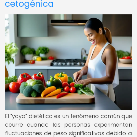
cetogénica
El "yoyo" dietético es un fenómeno común que
ocurre cuando las personas experimentan
fluctuaciones de peso significativas debido a