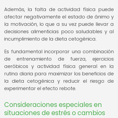
Además, la falta de actividad física puede
afectar negativamente el estado de ánimo y
la motivación, lo que a su vez puede llevar a
decisiones alimenticias poco saludables y al
incumplimiento de la dieta cetogénica.
Es fundamental incorporar una combinación
de entrenamiento de fuerza, ejercicios
aeróbicos y actividad física general en la
rutina diaria para maximizar los beneficios de
la dieta cetogénica y reducir el riesgo de
experimentar el efecto rebote.
Consideraciones especiales en
situaciones de estrés o cambios