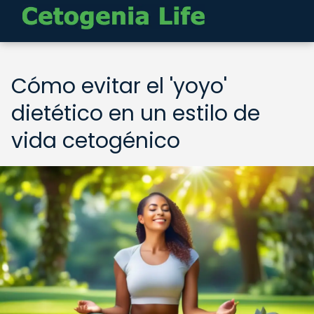
Cómo evitar el 'yoyo'
dietético en un estilo de
vida cetogénico