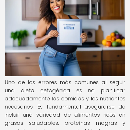
Uno de los errores más comunes al seguir
una dieta cetogénica es no planificar
adecuadamente las comidas y los nutrientes
necesarios. Es fundamental asegurarse de
incluir una variedad de alimentos ricos en
grasas saludables, proteínas magras y