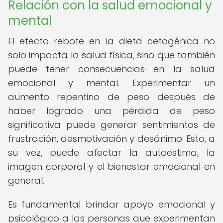
Relación con la salud emocional y
mental
El efecto rebote en la dieta cetogénica no
solo impacta la salud física, sino que también
puede tener consecuencias en la salud
emocional y mental. Experimentar un
aumento repentino de peso después de
haber logrado una pérdida de peso
significativa puede generar sentimientos de
frustración, desmotivación y desánimo. Esto, a
su vez, puede afectar la autoestima, la
imagen corporal y el bienestar emocional en
general.
Es fundamental brindar apoyo emocional y
psicológico a las personas que experimentan