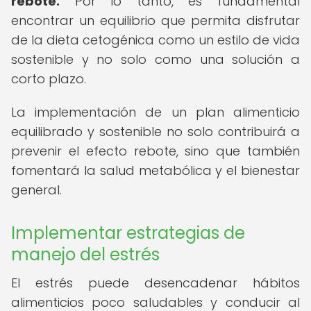
rebote.
Por lo tanto, es fundamental
encontrar un equilibrio que permita disfrutar
de la dieta cetogénica como un estilo de vida
sostenible y no solo como una solución a
corto plazo.
La implementación de un plan alimenticio
equilibrado y sostenible no solo contribuirá a
prevenir el efecto rebote, sino que también
fomentará la salud metabólica y el bienestar
general.
Implementar estrategias de
manejo del estrés
El estrés puede desencadenar hábitos
alimenticios poco saludables y conducir al