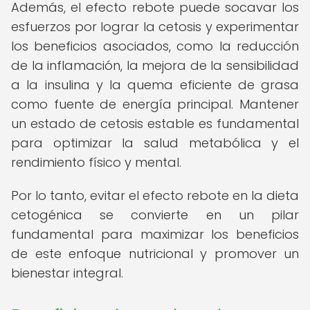
Además, el efecto rebote puede socavar los
esfuerzos por lograr la cetosis y experimentar
los beneficios asociados, como la reducción
de la inflamación, la mejora de la sensibilidad
a la insulina y la quema eficiente de grasa
como fuente de energía principal. Mantener
un estado de cetosis estable es fundamental
para optimizar la salud metabólica y el
rendimiento físico y mental.
Por lo tanto, evitar el efecto rebote en la dieta
cetogénica se convierte en un pilar
fundamental para maximizar los beneficios
de este enfoque nutricional y promover un
bienestar integral.