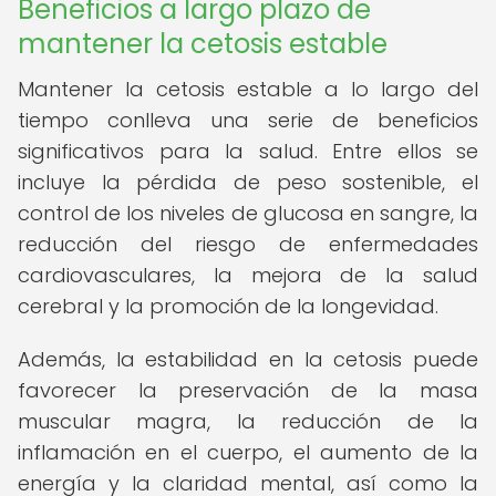
Beneficios a largo plazo de
mantener la cetosis estable
Mantener la cetosis estable a lo largo del
tiempo conlleva una serie de beneficios
significativos para la salud. Entre ellos se
incluye la pérdida de peso sostenible, el
control de los niveles de glucosa en sangre, la
reducción del riesgo de enfermedades
cardiovasculares, la mejora de la salud
cerebral y la promoción de la longevidad.
Además, la estabilidad en la cetosis puede
favorecer la preservación de la masa
muscular magra, la reducción de la
inflamación en el cuerpo, el aumento de la
energía y la claridad mental, así como la