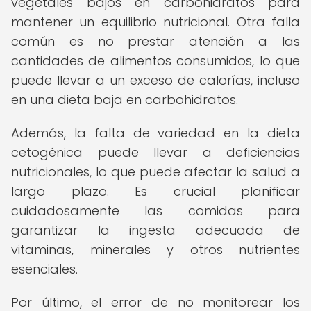
vegetales bajos en carbohidratos para
mantener un equilibrio nutricional. Otra falla
común es no prestar atención a las
cantidades de alimentos consumidos, lo que
puede llevar a un exceso de calorías, incluso
en una dieta baja en carbohidratos.
Además, la falta de variedad en la dieta
cetogénica puede llevar a deficiencias
nutricionales, lo que puede afectar la salud a
largo plazo. Es crucial planificar
cuidadosamente las comidas para
garantizar la ingesta adecuada de
vitaminas, minerales y otros nutrientes
esenciales.
Por último, el error de no monitorear los