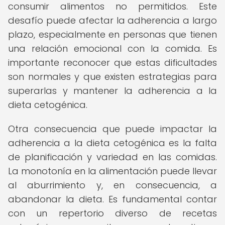
consumir alimentos no permitidos. Este
desafío puede afectar la adherencia a largo
plazo, especialmente en personas que tienen
una relación emocional con la comida. Es
importante reconocer que estas dificultades
son normales y que existen estrategias para
superarlas y mantener la adherencia a la
dieta cetogénica.
Otra consecuencia que puede impactar la
adherencia a la dieta cetogénica es la falta
de planificación y variedad en las comidas.
La monotonía en la alimentación puede llevar
al aburrimiento y, en consecuencia, a
abandonar la dieta. Es fundamental contar
con un repertorio diverso de recetas