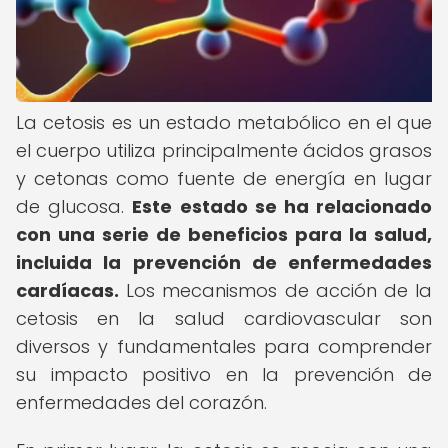
La cetosis es un estado metabólico en el que
el cuerpo utiliza principalmente ácidos grasos
y cetonas como fuente de energía en lugar
de glucosa.
Este estado se ha relacionado
con una serie de beneficios para la salud,
incluida la prevención de enfermedades
cardíacas.
Los mecanismos de acción de la
cetosis en la salud cardiovascular son
diversos y fundamentales para comprender
su impacto positivo en la prevención de
enfermedades del corazón.