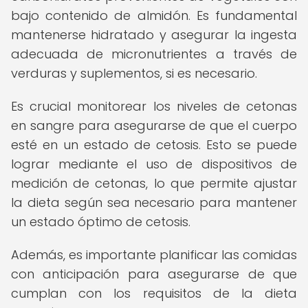
bajo contenido de almidón. Es fundamental
mantenerse hidratado y asegurar la ingesta
adecuada de micronutrientes a través de
verduras y suplementos, si es necesario.
Es crucial monitorear los niveles de cetonas
en sangre para asegurarse de que el cuerpo
esté en un estado de cetosis. Esto se puede
lograr mediante el uso de dispositivos de
medición de cetonas, lo que permite ajustar
la dieta según sea necesario para mantener
un estado óptimo de cetosis.
Además, es importante planificar las comidas
con anticipación para asegurarse de que
cumplan con los requisitos de la dieta