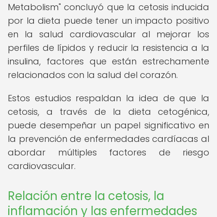
Metabolism" concluyó que la cetosis inducida
por la dieta puede tener un impacto positivo
en la salud cardiovascular al mejorar los
perfiles de lípidos y reducir la resistencia a la
insulina, factores que están estrechamente
relacionados con la salud del corazón.
Estos estudios respaldan la idea de que la
cetosis, a través de la dieta cetogénica,
puede desempeñar un papel significativo en
la prevención de enfermedades cardíacas al
abordar múltiples factores de riesgo
cardiovascular.
Relación entre la cetosis, la
inflamación y las enfermedades