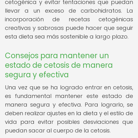
cetogénica y evitar tentaciones que puedan
llevar a un exceso de carbohidratos. La
incorporación de recetas cetogénicas
creativas y sabrosas puede hacer que seguir
esta dieta sea más sostenible a largo plazo.
Consejos para mantener un
estado de cetosis de manera
segura y efectiva
Una vez que se ha logrado entrar en cetosis,
es fundamental mantener este estado de
manera segura y efectiva. Para lograrlo, se
deben realizar ajustes en la dieta y el estilo de
vida para evitar posibles desviaciones que
puedan sacar al cuerpo de la cetosis.