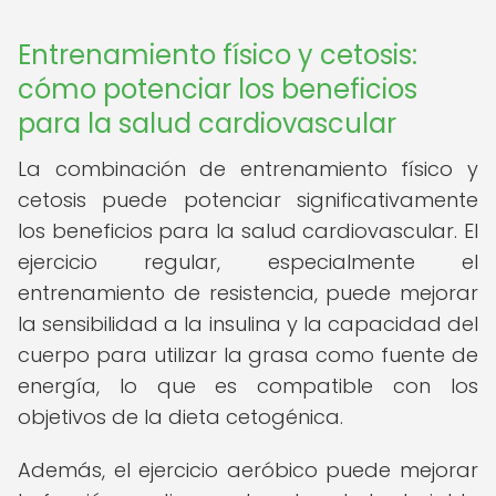
Entrenamiento físico y cetosis:
cómo potenciar los beneficios
para la salud cardiovascular
La combinación de entrenamiento físico y
cetosis puede potenciar significativamente
los beneficios para la salud cardiovascular. El
ejercicio regular, especialmente el
entrenamiento de resistencia, puede mejorar
la sensibilidad a la insulina y la capacidad del
cuerpo para utilizar la grasa como fuente de
energía, lo que es compatible con los
objetivos de la dieta cetogénica.
Además, el ejercicio aeróbico puede mejorar