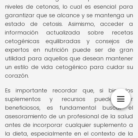
niveles de cetonas, lo cual es esencial para
garantizar que se alcance y se mantenga un
estado de cetosis. Asimismo, acceder a
información actualizada sobre recetas
cetogénicas equilibradas y consejos de
expertos en nutrición puede ser de gran
utilidad para aquellos que desean mantener
un estilo de vida cetogénico para cuidar su
corazón.
Es importante recordar que, si bien los
suplementos y recursos pueden ser
beneficiosos, es fundamental buscar el
asesoramiento de un profesional de la salud
antes de incorporar cualquier suplemento a
la dieta, especialmente en el contexto de la