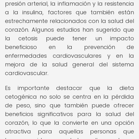
presión arterial, la inflamación y la resistencia
a la insulina, factores que también están
estrechamente relacionados con la salud del
corazón. Algunos estudios han sugerido que
la cetosis puede tener un impacto
beneficioso en la prevención de
enfermedades cardiovasculares y en la
mejora de la salud general del sistema
cardiovascular.
Es importante destacar que la dieta
cetogénica no solo se centra en la pérdida
de peso, sino que también puede ofrecer
beneficios significativos para la salud del
corazón, lo que la convierte en una opción
atractiva para aquellas personas que