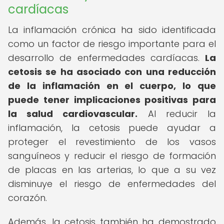
cardíacas
La inflamación crónica ha sido identificada
como un factor de riesgo importante para el
desarrollo de enfermedades cardíacas.
La
cetosis se ha asociado con una reducción
de la inflamación en el cuerpo, lo que
puede tener implicaciones positivas para
la salud cardiovascular.
Al reducir la
inflamación, la cetosis puede ayudar a
proteger el revestimiento de los vasos
sanguíneos y reducir el riesgo de formación
de placas en las arterias, lo que a su vez
disminuye el riesgo de enfermedades del
corazón.
Además, la cetosis también ha demostrado