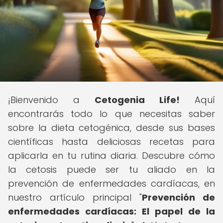
¡Bienvenido a
Cetogenia Life!
Aquí
encontrarás todo lo que necesitas saber
sobre la dieta cetogénica, desde sus bases
científicas hasta deliciosas recetas para
aplicarla en tu rutina diaria. Descubre cómo
la cetosis puede ser tu aliado en la
prevención de enfermedades cardíacas, en
nuestro artículo principal "
Prevención de
enfermedades cardíacas: El papel de la