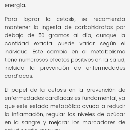
energía.
Para lograr la cetosis, se recomienda
mantener la ingesta de carbohidratos por
debajo de 50 gramos al día, aunque la
cantidad exacta puede variar según el
individuo. Este cambio en el metabolismo
tiene numerosos efectos positivos en la salud,
incluida la prevención de enfermedades
cardíacas.
El papel de la cetosis en la prevención de
enfermedades cardíacas es fundamental, ya
que este estado metabólico ayuda a reducir
la inflamación, regular los niveles de azúcar
en la sangre y mejorar los marcadores de