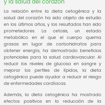
y la salud del corazón
La relación entre la dieta cetogénica y la
salud del corazón ha sido objeto de estudio
en los últimos años, y los resultados han sido
prometedores. La cetosis, un estado
metabólico en el que el cuerpo quema
grasas en lugar de carbohidratos para
obtener energía, ha demostrado beneficios
potenciales para la salud cardiovascular. Al
reducir los niveles de glucosa en sangre y
mejorar los perfiles de lípidos, la dieta
cetogénica puede ayudar a reducir el riesgo
de enfermedades cardíacas.
Además, la dieta cetogénica ha mostrado
efectos positivos en la reducción de la