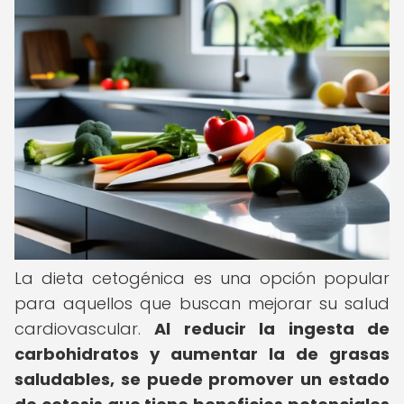
La dieta cetogénica es una opción popular
para aquellos que buscan mejorar su salud
cardiovascular.
Al reducir la ingesta de
carbohidratos y aumentar la de grasas
saludables, se puede promover un estado