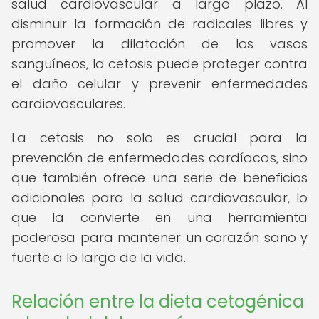
salud cardiovascular a largo plazo. Al
disminuir la formación de radicales libres y
promover la dilatación de los vasos
sanguíneos, la cetosis puede proteger contra
el daño celular y prevenir enfermedades
cardiovasculares.
La cetosis no solo es crucial para la
prevención de enfermedades cardíacas, sino
que también ofrece una serie de beneficios
adicionales para la salud cardiovascular, lo
que la convierte en una herramienta
poderosa para mantener un corazón sano y
fuerte a lo largo de la vida.
Relación entre la dieta cetogénica