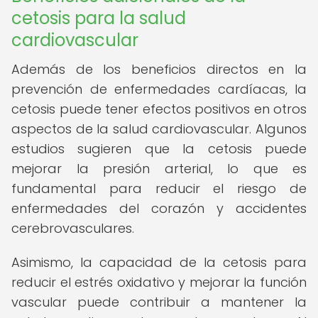
cetosis para la salud
cardiovascular
Además de los beneficios directos en la
prevención de enfermedades cardíacas, la
cetosis puede tener efectos positivos en otros
aspectos de la salud cardiovascular. Algunos
estudios sugieren que la cetosis puede
mejorar la presión arterial, lo que es
fundamental para reducir el riesgo de
enfermedades del corazón y accidentes
cerebrovasculares.
Asimismo, la capacidad de la cetosis para
reducir el estrés oxidativo y mejorar la función
vascular puede contribuir a mantener la