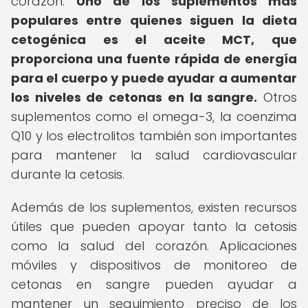
corazón.
Uno de los suplementos más
populares entre quienes siguen la dieta
cetogénica es el aceite MCT, que
proporciona una fuente rápida de energía
para el cuerpo y puede ayudar a aumentar
los niveles de cetonas en la sangre.
Otros
suplementos como el omega-3, la coenzima
Q10 y los electrolitos también son importantes
para mantener la salud cardiovascular
durante la cetosis.
Además de los suplementos, existen recursos
útiles que pueden apoyar tanto la cetosis
como la salud del corazón. Aplicaciones
móviles y dispositivos de monitoreo de
cetonas en sangre pueden ayudar a
mantener un seguimiento preciso de los