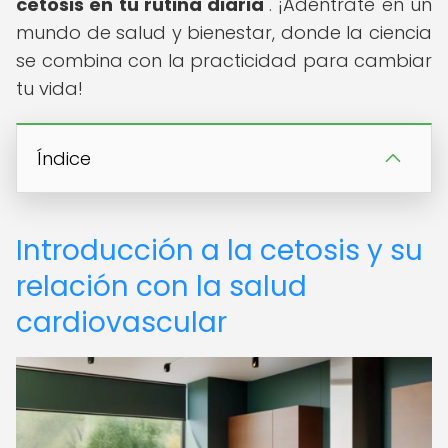
cetosis en tu rutina diaria
". ¡Adéntrate en un
mundo de salud y bienestar, donde la ciencia
se combina con la practicidad para cambiar
tu vida!
Índice
Introducción a la cetosis y su
relación con la salud
cardiovascular