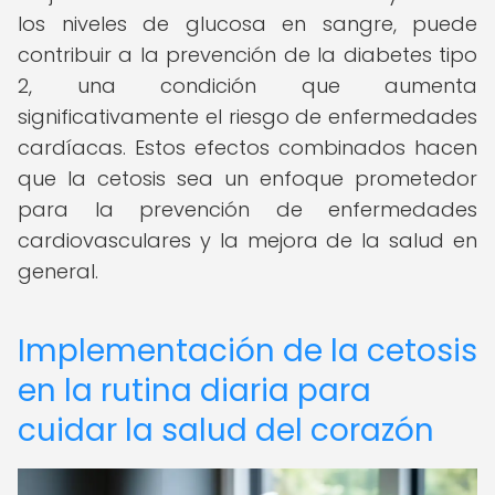
los niveles de glucosa en sangre, puede
contribuir a la prevención de la diabetes tipo
2, una condición que aumenta
significativamente el riesgo de enfermedades
cardíacas. Estos efectos combinados hacen
que la cetosis sea un enfoque prometedor
para la prevención de enfermedades
cardiovasculares y la mejora de la salud en
general.
Implementación de la cetosis
en la rutina diaria para
cuidar la salud del corazón