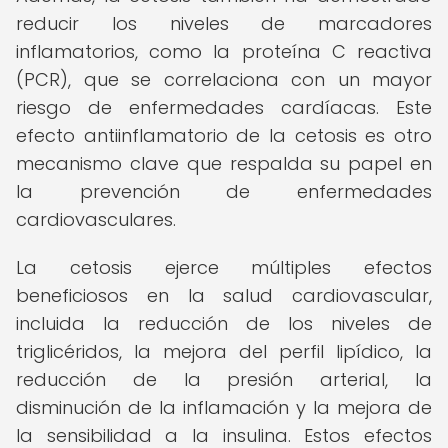
reducir los niveles de marcadores
inflamatorios, como la proteína C reactiva
(PCR), que se correlaciona con un mayor
riesgo de enfermedades cardíacas. Este
efecto antiinflamatorio de la cetosis es otro
mecanismo clave que respalda su papel en
la prevención de enfermedades
cardiovasculares.
La cetosis ejerce múltiples efectos
beneficiosos en la salud cardiovascular,
incluida la reducción de los niveles de
triglicéridos, la mejora del perfil lipídico, la
reducción de la presión arterial, la
disminución de la inflamación y la mejora de
la sensibilidad a la insulina. Estos efectos