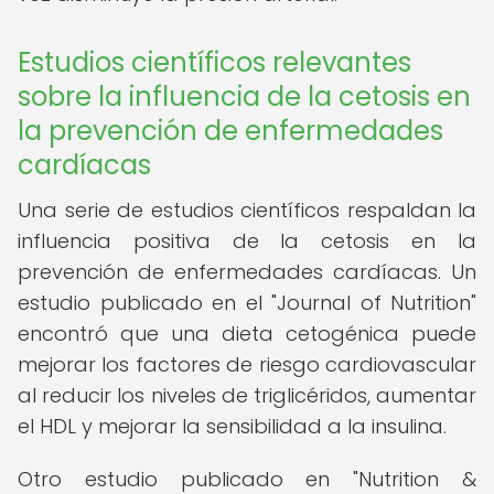
Estudios científicos relevantes
sobre la influencia de la cetosis en
la prevención de enfermedades
cardíacas
Una serie de estudios científicos respaldan la
influencia positiva de la cetosis en la
prevención de enfermedades cardíacas. Un
estudio publicado en el "Journal of Nutrition"
encontró que una dieta cetogénica puede
mejorar los factores de riesgo cardiovascular
al reducir los niveles de triglicéridos, aumentar
el HDL y mejorar la sensibilidad a la insulina.
Otro estudio publicado en "Nutrition &