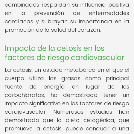
combinados respaldan su influencia positiva
en la prevención de enfermedades
cardíacas y subrayan su importancia en la
promoción de la salud del corazón.
Impacto de la cetosis en los
factores de riesgo cardiovascular
La cetosis, un estado metabólico en el que el
cuerpo utiliza las grasas como principal
fuente de energía en lugar de los
carbohidratos, ha demostrado tener un
impacto significativo en los factores de riesgo
cardiovascular. Numerosos estudios han
demostrado que la dieta cetogénica, que
promueve la cetosis, puede conducir a una