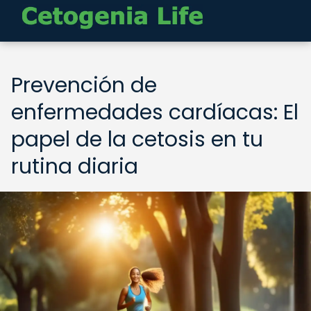
Prevención de
enfermedades cardíacas: El
papel de la cetosis en tu
rutina diaria