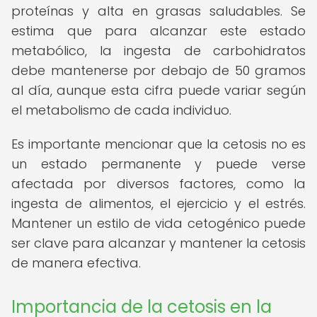
proteínas y alta en grasas saludables. Se
estima que para alcanzar este estado
metabólico, la ingesta de carbohidratos
debe mantenerse por debajo de 50 gramos
al día, aunque esta cifra puede variar según
el metabolismo de cada individuo.
Es importante mencionar que la cetosis no es
un estado permanente y puede verse
afectada por diversos factores, como la
ingesta de alimentos, el ejercicio y el estrés.
Mantener un estilo de vida cetogénico puede
ser clave para alcanzar y mantener la cetosis
de manera efectiva.
Importancia de la cetosis en la