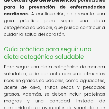
de cetosis que tiene beneficios potenciales
para la prevención de enfermedades
cardíacas.
A continuación, se presenta una
guía práctica para seguir una dieta
cetogénica saludable, que pueda contribuir a
cuidar la salud del corazón.
Guía práctica para seguir una
dieta cetogénica saludable
Para seguir una dieta cetogénica de manera
saludable, es importante consumir alimentos
ricos en grasas saludables, como aguacates,
aceite de oliva, frutos secos y pescados
grasos. Además, se deben incluir proteínas
magras y una cantidad limitada de
carbohidratos provenientes de vegetales con