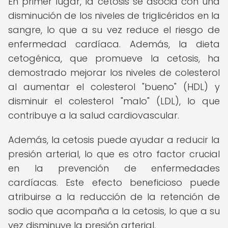
En primer lugar, la cetosis se asocia con una
disminución de los niveles de triglicéridos en la
sangre, lo que a su vez reduce el riesgo de
enfermedad cardíaca. Además, la dieta
cetogénica, que promueve la cetosis, ha
demostrado mejorar los niveles de colesterol
al aumentar el colesterol "bueno" (HDL) y
disminuir el colesterol "malo" (LDL), lo que
contribuye a la salud cardiovascular.
Además, la cetosis puede ayudar a reducir la
presión arterial, lo que es otro factor crucial
en la prevención de enfermedades
cardíacas. Este efecto beneficioso puede
atribuirse a la reducción de la retención de
sodio que acompaña a la cetosis, lo que a su
vez disminuye la presión arterial.