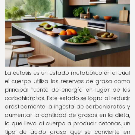
La cetosis es un estado metabólico en el cual
el cuerpo utiliza las reservas de grasa como
principal fuente de energía en lugar de los
carbohidratos. Este estado se logra al reducir
drásticamente la ingesta de carbohidratos y
aumentar la cantidad de grasas en la dieta,
lo que lleva al cuerpo a producir cetonas, un
tipo de ácido graso que se convierte en