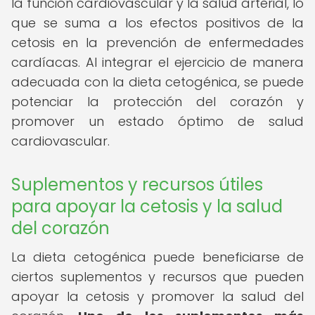
la función cardiovascular y la salud arterial, lo
que se suma a los efectos positivos de la
cetosis en la prevención de enfermedades
cardíacas. Al integrar el ejercicio de manera
adecuada con la dieta cetogénica, se puede
potenciar la protección del corazón y
promover un estado óptimo de salud
cardiovascular.
Suplementos y recursos útiles
para apoyar la cetosis y la salud
del corazón
La dieta cetogénica puede beneficiarse de
ciertos suplementos y recursos que pueden
apoyar la cetosis y promover la salud del