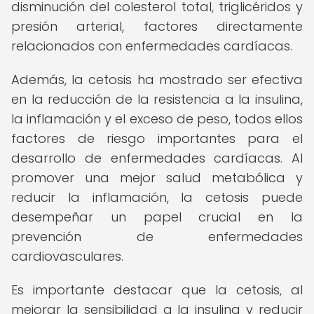
disminución del colesterol total, triglicéridos y
presión arterial, factores directamente
relacionados con enfermedades cardíacas.
Además, la cetosis ha mostrado ser efectiva
en la reducción de la resistencia a la insulina,
la inflamación y el exceso de peso, todos ellos
factores de riesgo importantes para el
desarrollo de enfermedades cardíacas. Al
promover una mejor salud metabólica y
reducir la inflamación, la cetosis puede
desempeñar un papel crucial en la
prevención de enfermedades
cardiovasculares.
Es importante destacar que la cetosis, al
mejorar la sensibilidad a la insulina y reducir