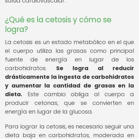
salud cardiovascular.
¿Qué es la cetosis y cómo se
logra?
La cetosis es un estado metabólico en el que
el cuerpo utiliza las grasas como principal
fuente de energía en lugar de los
carbohidratos.
Se logra al reducir
drásticamente la ingesta de carbohidratos
y aumentar la cantidad de grasas en la
dieta.
Este cambio obliga al cuerpo a
producir cetonas, que se convierten en
energía en lugar de la glucosa.
Para lograr la cetosis, es necesario seguir una
dieta baja en carbohidratos, moderada en