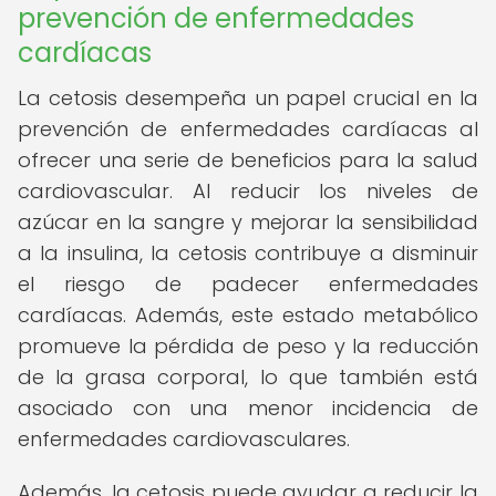
prevención de enfermedades
cardíacas
La cetosis desempeña un papel crucial en la
prevención de enfermedades cardíacas al
ofrecer una serie de beneficios para la salud
cardiovascular. Al reducir los niveles de
azúcar en la sangre y mejorar la sensibilidad
a la insulina, la cetosis contribuye a disminuir
el riesgo de padecer enfermedades
cardíacas. Además, este estado metabólico
promueve la pérdida de peso y la reducción
de la grasa corporal, lo que también está
asociado con una menor incidencia de
enfermedades cardiovasculares.
Además, la cetosis puede ayudar a reducir la