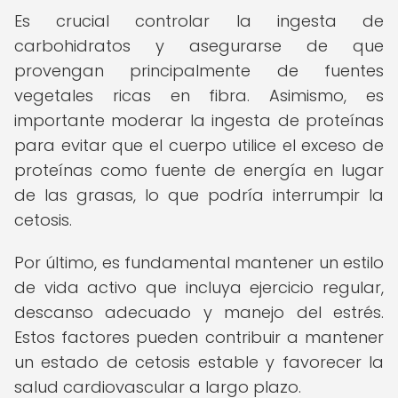
Es crucial controlar la ingesta de
carbohidratos y asegurarse de que
provengan principalmente de fuentes
vegetales ricas en fibra. Asimismo, es
importante moderar la ingesta de proteínas
para evitar que el cuerpo utilice el exceso de
proteínas como fuente de energía en lugar
de las grasas, lo que podría interrumpir la
cetosis.
Por último, es fundamental mantener un estilo
de vida activo que incluya ejercicio regular,
descanso adecuado y manejo del estrés.
Estos factores pueden contribuir a mantener
un estado de cetosis estable y favorecer la
salud cardiovascular a largo plazo.