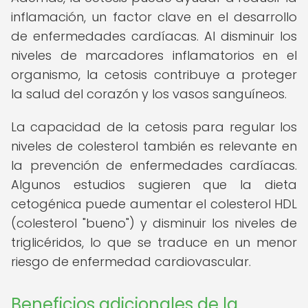
inflamación, un factor clave en el desarrollo
de enfermedades cardíacas. Al disminuir los
niveles de marcadores inflamatorios en el
organismo, la cetosis contribuye a proteger
la salud del corazón y los vasos sanguíneos.
La capacidad de la cetosis para regular los
niveles de colesterol también es relevante en
la prevención de enfermedades cardíacas.
Algunos estudios sugieren que la dieta
cetogénica puede aumentar el colesterol HDL
(colesterol "bueno") y disminuir los niveles de
triglicéridos, lo que se traduce en un menor
riesgo de enfermedad cardiovascular.
Beneficios adicionales de la