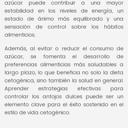
azúcar puede contribuir a una mayor
estabilidad en los niveles de energía, un
estado de ánimo más equilibrado y una
sensación de control sobre los hábitos
alimenticios.
Además, al evitar o reducir el consumo de
azúcar, se fomenta el desarrollo de
preferencias alimenticias más saludables a
largo plazo, lo que beneficia no solo la dieta
cetogénica, sino también la salud en general.
Aprender estrategias efectivas para
controlar los antojos dulces puede ser un
elemento clave para el éxito sostenido en el
estilo de vida cetogénico.