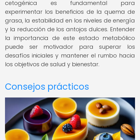
cetogénica es fundamental para
experimentar los beneficios de la quema de
grasa, la estabilidad en los niveles de energía
y la reducción de los antojos dulces. Entender
la importancia de este estado metabólico
puede ser motivador para superar los
desafíos iniciales y mantener el rumbo hacia
los objetivos de salud y bienestar.
Consejos prácticos