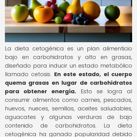
La dieta cetogénica es un plan alimenticio
bajo en carbohidratos y alto en grasas,
diseñado para inducir un estado metabólico
llamado cetosis.
En este estado, el cuerpo
quema grasas en lugar de carbohidratos
para obtener energía.
Esto se logra al
consumir alimentos como carnes, pescados,
huevos, nueces, semillas, aceites saludables,
aguacates y algunas verduras de bajo
contenido de carbohidratos. La dieta
cetogénica ha ganado popularidad debido