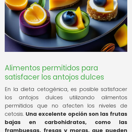
Alimentos permitidos para
satisfacer los antojos dulces
En la dieta cetogénica, es posible satisfacer
los antojos dulces utilizando alimentos
permitidos que no afecten los niveles de
cetosis.
Una excelente opción son las frutas
bajas en carbohidratos, como las
frambuesas, fresas y moras, que pueden