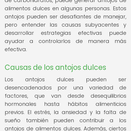
de carbohidratos, puede generar antojos de
alimentos dulces en algunas personas. Estos
antojos pueden ser desafiantes de manejar,
pero entender las causas subyacentes y
desarrollar estrategias efectivas puede
ayudar a controlarlos de manera más
efectiva.
Causas de los antojos dulces
Los antojos dulces pueden ser
desencadenados por una variedad de
factores, que van desde desequilibrios
hormonales hasta hábitos alimenticios
previos. El estrés, la ansiedad y la falta de
sueño también pueden contribuir a los
antojos de alimentos dulces. Además, ciertos