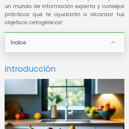
un mundo de información experta y consejos
prácticos que te ayudarán a alcanzar tus
objetivos cetogénicos!
Índice
Introducción