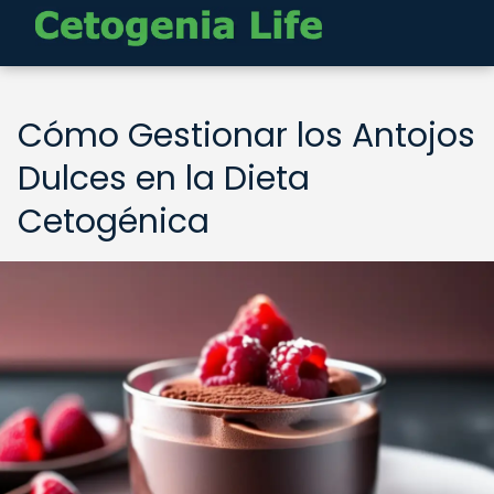
Cómo Gestionar los Antojos
Dulces en la Dieta
Cetogénica