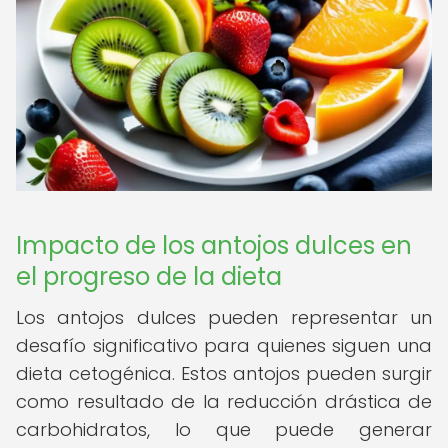
Impacto de los antojos dulces en
el progreso de la dieta
Los antojos dulces pueden representar un
desafío significativo para quienes siguen una
dieta cetogénica. Estos antojos pueden surgir
como resultado de la reducción drástica de
carbohidratos, lo que puede generar