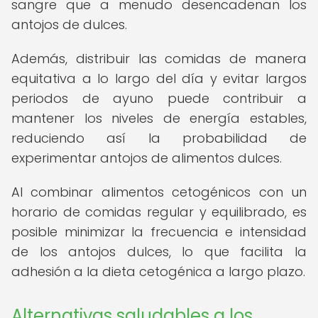
sangre que a menudo desencadenan los
antojos de dulces.
Además, distribuir las comidas de manera
equitativa a lo largo del día y evitar largos
periodos de ayuno puede contribuir a
mantener los niveles de energía estables,
reduciendo así la probabilidad de
experimentar antojos de alimentos dulces.
Al combinar alimentos cetogénicos con un
horario de comidas regular y equilibrado, es
posible minimizar la frecuencia e intensidad
de los antojos dulces, lo que facilita la
adhesión a la dieta cetogénica a largo plazo.
Alternativas saludables a los