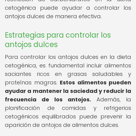
cetogénica puede ayudar a controlar los
antojos dulces de manera efectiva.
Estrategias para controlar los
antojos dulces
Para controlar los antojos dulces en la dieta
cetogénica, es fundamental incluir alimentos
saciantes ricos en grasas saludables y
proteínas magras.
Estos alimentos pueden
ayudar a mantener la saciedad y reducir la
frecuencia de los antojos.
Además, la
planificación de comidas y refrigerios
cetogénicos equilibrados puede prevenir la
aparición de antojos de alimentos dulces.