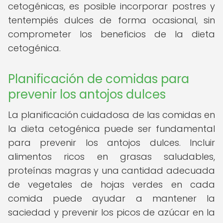
cetogénicas, es posible incorporar postres y
tentempiés dulces de forma ocasional, sin
comprometer los beneficios de la dieta
cetogénica.
Planificación de comidas para
prevenir los antojos dulces
La planificación cuidadosa de las comidas en
la dieta cetogénica puede ser fundamental
para prevenir los antojos dulces. Incluir
alimentos ricos en grasas saludables,
proteínas magras y una cantidad adecuada
de vegetales de hojas verdes en cada
comida puede ayudar a mantener la
saciedad y prevenir los picos de azúcar en la