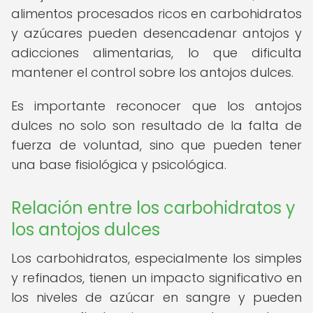
alimentos procesados ricos en carbohidratos
y azúcares pueden desencadenar antojos y
adicciones alimentarias, lo que dificulta
mantener el control sobre los antojos dulces.
Es importante reconocer que los antojos
dulces no solo son resultado de la falta de
fuerza de voluntad, sino que pueden tener
una base fisiológica y psicológica.
Relación entre los carbohidratos y
los antojos dulces
Los carbohidratos, especialmente los simples
y refinados, tienen un impacto significativo en
los niveles de azúcar en sangre y pueden