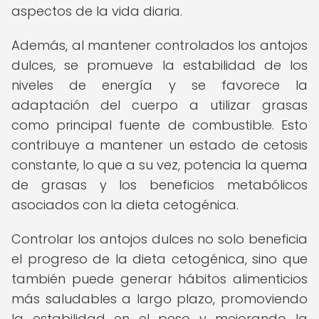
aspectos de la vida diaria.
Además, al mantener controlados los antojos
dulces, se promueve la estabilidad de los
niveles de energía y se favorece la
adaptación del cuerpo a utilizar grasas
como principal fuente de combustible. Esto
contribuye a mantener un estado de cetosis
constante, lo que a su vez, potencia la quema
de grasas y los beneficios metabólicos
asociados con la dieta cetogénica.
Controlar los antojos dulces no solo beneficia
el progreso de la dieta cetogénica, sino que
también puede generar hábitos alimenticios
más saludables a largo plazo, promoviendo
la estabilidad en el peso y mejorando la