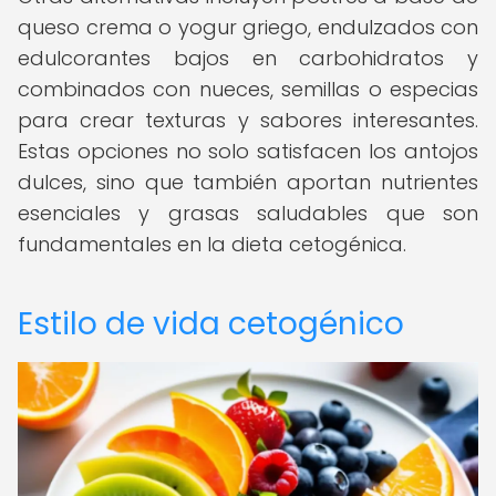
queso crema o yogur griego, endulzados con
edulcorantes bajos en carbohidratos y
combinados con nueces, semillas o especias
para crear texturas y sabores interesantes.
Estas opciones no solo satisfacen los antojos
dulces, sino que también aportan nutrientes
esenciales y grasas saludables que son
fundamentales en la dieta cetogénica.
Estilo de vida cetogénico