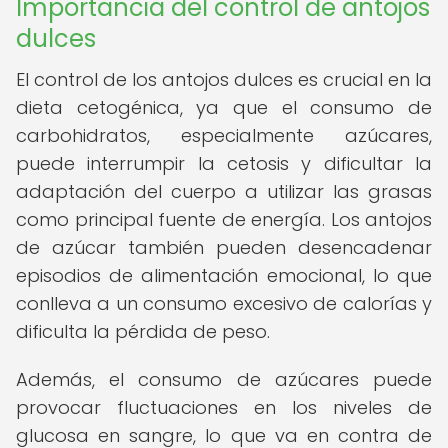
Importancia del control de antojos
dulces
El control de los antojos dulces es crucial en la
dieta cetogénica, ya que el consumo de
carbohidratos, especialmente azúcares,
puede interrumpir la cetosis y dificultar la
adaptación del cuerpo a utilizar las grasas
como principal fuente de energía. Los antojos
de azúcar también pueden desencadenar
episodios de alimentación emocional, lo que
conlleva a un consumo excesivo de calorías y
dificulta la pérdida de peso.
Además, el consumo de azúcares puede
provocar fluctuaciones en los niveles de
glucosa en sangre, lo que va en contra de