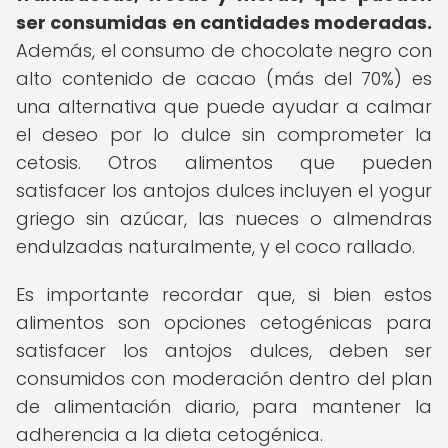
ser consumidas en cantidades moderadas.
Además, el consumo de chocolate negro con
alto contenido de cacao (más del 70%) es
una alternativa que puede ayudar a calmar
el deseo por lo dulce sin comprometer la
cetosis. Otros alimentos que pueden
satisfacer los antojos dulces incluyen el yogur
griego sin azúcar, las nueces o almendras
endulzadas naturalmente, y el coco rallado.
Es importante recordar que, si bien estos
alimentos son opciones cetogénicas para
satisfacer los antojos dulces, deben ser
consumidos con moderación dentro del plan
de alimentación diario, para mantener la
adherencia a la dieta cetogénica.