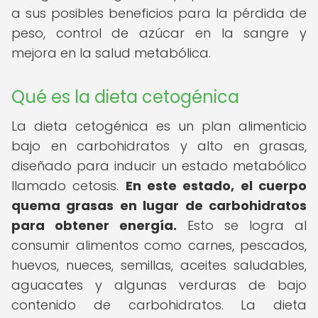
a sus posibles beneficios para la pérdida de
peso, control de azúcar en la sangre y
mejora en la salud metabólica.
Qué es la dieta cetogénica
La dieta cetogénica es un plan alimenticio
bajo en carbohidratos y alto en grasas,
diseñado para inducir un estado metabólico
llamado cetosis.
En este estado, el cuerpo
quema grasas en lugar de carbohidratos
para obtener energía.
Esto se logra al
consumir alimentos como carnes, pescados,
huevos, nueces, semillas, aceites saludables,
aguacates y algunas verduras de bajo
contenido de carbohidratos. La dieta