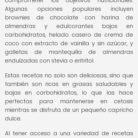
comprometer los objetivos nutricionales.
Algunas opciones populares incluyen
brownies de chocolate con harina de
almendras y edulcorantes bajos en
carbohidratos, helado casero de crema de
coco con extracto de vainilla y sin azúcar, y
galletas de mantequilla de almendras
endulzadas con stevia o eritritol.
Estas recetas no solo son deliciosas, sino que
también son ricas en grasas saludables y
bajas en carbohidratos, lo que las hace
perfectas para mantenerse en cetosis
mientras se disfruta de un pequeño capricho
dulce.
Al tener acceso a una variedad de recetas