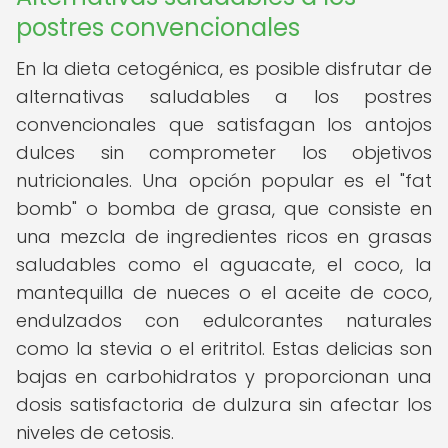
postres convencionales
En la dieta cetogénica, es posible disfrutar de
alternativas saludables a los postres
convencionales que satisfagan los antojos
dulces sin comprometer los objetivos
nutricionales. Una opción popular es el "fat
bomb" o bomba de grasa, que consiste en
una mezcla de ingredientes ricos en grasas
saludables como el aguacate, el coco, la
mantequilla de nueces o el aceite de coco,
endulzados con edulcorantes naturales
como la stevia o el eritritol. Estas delicias son
bajas en carbohidratos y proporcionan una
dosis satisfactoria de dulzura sin afectar los
niveles de cetosis.