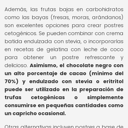
Además, las frutas bajas en carbohidratos
como las bayas (fresas, moras, arándanos)
son excelentes opciones para crear postres
cetogénicos. Se pueden combinar con crema
batida endulzada con stevia, o incorporarlas
en recetas de gelatina con leche de coco
para obtener un postre refrescante y
delicioso.
Asimismo, el chocolate negro con
un alto porcentaje de cacao (mínimo del
70%) y endulzado con stevia o eritritol
puede ser utilizado en la preparación de
trufas cetogénicas o simplemente
consumirse en pequeñas cantidades como
un capricho ocasional.
Otras alternativas incluyen postres a base de