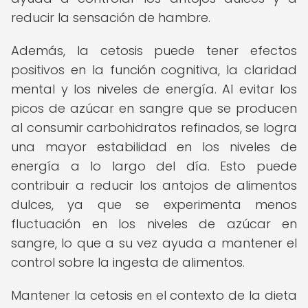
reducir la sensación de hambre.
Además, la cetosis puede tener efectos
positivos en la función cognitiva, la claridad
mental y los niveles de energía. Al evitar los
picos de azúcar en sangre que se producen
al consumir carbohidratos refinados, se logra
una mayor estabilidad en los niveles de
energía a lo largo del día. Esto puede
contribuir a reducir los antojos de alimentos
dulces, ya que se experimenta menos
fluctuación en los niveles de azúcar en
sangre, lo que a su vez ayuda a mantener el
control sobre la ingesta de alimentos.
Mantener la cetosis en el contexto de la dieta