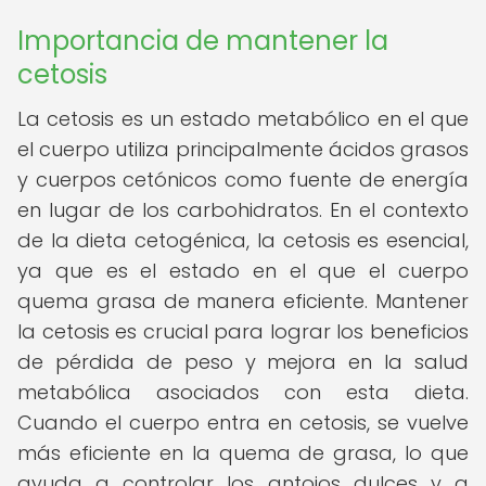
Importancia de mantener la
cetosis
La cetosis es un estado metabólico en el que
el cuerpo utiliza principalmente ácidos grasos
y cuerpos cetónicos como fuente de energía
en lugar de los carbohidratos. En el contexto
de la dieta cetogénica, la cetosis es esencial,
ya que es el estado en el que el cuerpo
quema grasa de manera eficiente. Mantener
la cetosis es crucial para lograr los beneficios
de pérdida de peso y mejora en la salud
metabólica asociados con esta dieta.
Cuando el cuerpo entra en cetosis, se vuelve
más eficiente en la quema de grasa, lo que
ayuda a controlar los antojos dulces y a