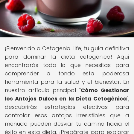
¡Bienvenido a Cetogenia Life, tu guía definitiva
para dominar la dieta cetogénica! Aquí
encontrarás todo lo que necesitas para
comprender a fondo esta poderosa
herramienta para la salud y el bienestar. En
nuestro artículo principal "
Cómo Gestionar
los Antojos Dulces en la Dieta Cetogénica
",
descubrirás estrategias efectivas para
controlar esos antojos irresistibles que a
menudo pueden desviar tu camino hacia el
éxito en esta dieta. ¡Prepárate para explorar