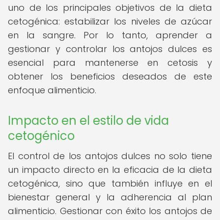
uno de los principales objetivos de la dieta
cetogénica: estabilizar los niveles de azúcar
en la sangre. Por lo tanto, aprender a
gestionar y controlar los antojos dulces es
esencial para mantenerse en cetosis y
obtener los beneficios deseados de este
enfoque alimenticio.
Impacto en el estilo de vida
cetogénico
El control de los antojos dulces no solo tiene
un impacto directo en la eficacia de la dieta
cetogénica, sino que también influye en el
bienestar general y la adherencia al plan
alimenticio. Gestionar con éxito los antojos de