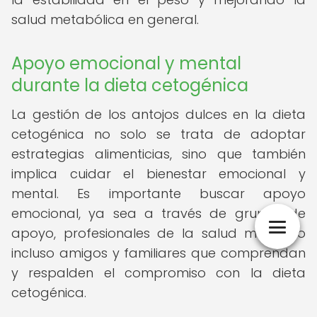
salud metabólica en general.
Apoyo emocional y mental
durante la dieta cetogénica
La gestión de los antojos dulces en la dieta
cetogénica no solo se trata de adoptar
estrategias alimenticias, sino que también
implica cuidar el bienestar emocional y
mental. Es importante buscar apoyo
emocional, ya sea a través de grupos de
apoyo, profesionales de la salud mental o
incluso amigos y familiares que comprendan
y respalden el compromiso con la dieta
cetogénica.