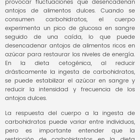
provocar fluctuaciones que desencadenan
antojos de alimentos dulces. Cuando se
consumen carbohidratos, el cuerpo
experimenta un pico de glucosa en sangre
seguido de una caída, lo que puede
desencadenar antojos de alimentos ricos en
azúcar para restaurar los niveles de energía.
En la dieta cetogénica, al reducir
drásticamente la ingesta de carbohidratos,
se puede estabilizar el azúcar en sangre y
reducir la intensidad y frecuencia de los
antojos dulces.
La respuesta del cuerpo a la ingesta de
carbohidratos puede variar entre individuos,
pero es importante entender que la
restricción de carbohidratos en la dieta