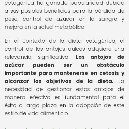
cetogénica ha ganado popularidad debido
a sus posibles beneficios para la pérdida de
peso, control de azúcar en la sangre y
mejora en la salud metabólica.
En el contexto de la dieta cetogénica, el
control de los antojos dulces adquiere una
relevancia significativa.
Los antojos de
azúcar pueden ser un obstáculo
importante para mantenerse en cetosis y
alcanzar los objetivos de la dieta.
La
necesidad de gestionar estos antojos de
manera efectiva es fundamental para el
éxito a largo plazo en la adopción de este
estilo de vida alimenticio.