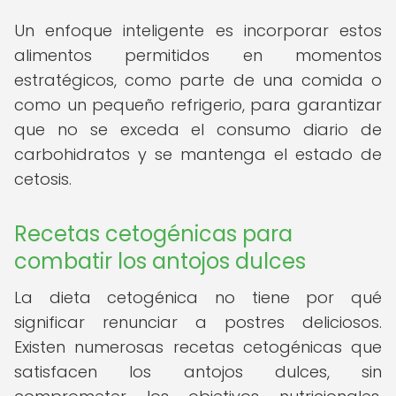
Un enfoque inteligente es incorporar estos
alimentos permitidos en momentos
estratégicos, como parte de una comida o
como un pequeño refrigerio, para garantizar
que no se exceda el consumo diario de
carbohidratos y se mantenga el estado de
cetosis.
Recetas cetogénicas para
combatir los antojos dulces
La dieta cetogénica no tiene por qué
significar renunciar a postres deliciosos.
Existen numerosas recetas cetogénicas que
satisfacen los antojos dulces, sin