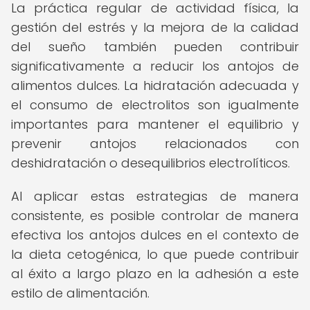
La práctica regular de actividad física, la
gestión del estrés y la mejora de la calidad
del sueño también pueden contribuir
significativamente a reducir los antojos de
alimentos dulces. La hidratación adecuada y
el consumo de electrolitos son igualmente
importantes para mantener el equilibrio y
prevenir antojos relacionados con
deshidratación o desequilibrios electrolíticos.
Al aplicar estas estrategias de manera
consistente, es posible controlar de manera
efectiva los antojos dulces en el contexto de
la dieta cetogénica, lo que puede contribuir
al éxito a largo plazo en la adhesión a este
estilo de alimentación.