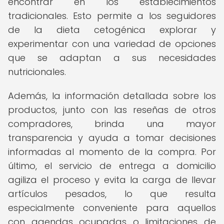
encontrar en los establecimientos
tradicionales. Esto permite a los seguidores
de la dieta cetogénica explorar y
experimentar con una variedad de opciones
que se adaptan a sus necesidades
nutricionales.
Además, la información detallada sobre los
productos, junto con las reseñas de otros
compradores, brinda una mayor
transparencia y ayuda a tomar decisiones
informadas al momento de la compra. Por
último, el servicio de entrega a domicilio
agiliza el proceso y evita la carga de llevar
artículos pesados, lo que resulta
especialmente conveniente para aquellos
con agendas ocupadas o limitaciones de