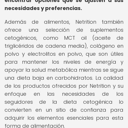
encontrar opciones que se ajusten a sus
necesidades y preferencias.
Además de alimentos, Netrition también
ofrece una selección de suplementos
cetogénicos, como MCT oil (aceite de
triglicéridos de cadena media), colágeno en
polvo y electrolitos en polvo, que son útiles
para mantener los niveles de energía y
apoyar la salud metabólica mientras se sigue
una dieta baja en carbohidratos. La calidad
de los productos ofrecidos por Netrition y su
enfoque en las necesidades de los
seguidores de la dieta cetogénica lo
convierten en un sitio de confianza para
adquirir los elementos esenciales para esta
forma de alimentación.