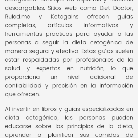
descargables. Sitios web como Diet Doctor,
Ruled.me y Ketogains ofrecen guías
completas, artículos informativos y
herramientas prácticas para ayudar a las
personas a seguir la dieta cetogénica de
manera segura y efectiva. Estas guías suelen
estar respaldadas por profesionales de la
salud y expertos en nutrición, lo que
proporciona un nivel adicional de
confiabilidad y precisión en la información
que ofrecen.
Al invertir en libros y guías especializadas en
dieta cetogénica, las personas pueden
educarse sobre los principios de la dieta,
aprender a planificar sus comidas de