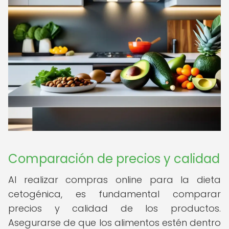
Comparación de precios y calidad
Al realizar compras online para la dieta
cetogénica, es fundamental comparar
precios y calidad de los productos.
Asegurarse de que los alimentos estén dentro