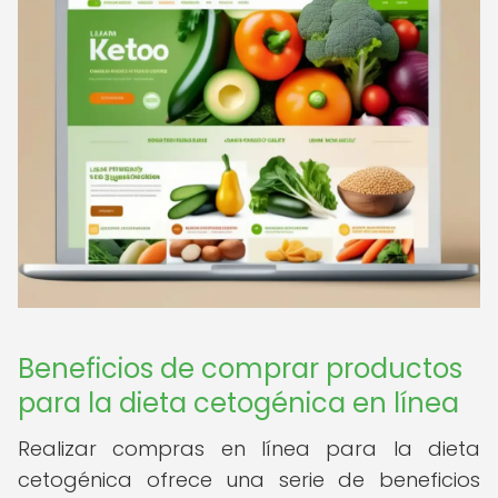
Beneficios de comprar productos
para la dieta cetogénica en línea
Realizar compras en línea para la dieta
cetogénica ofrece una serie de beneficios