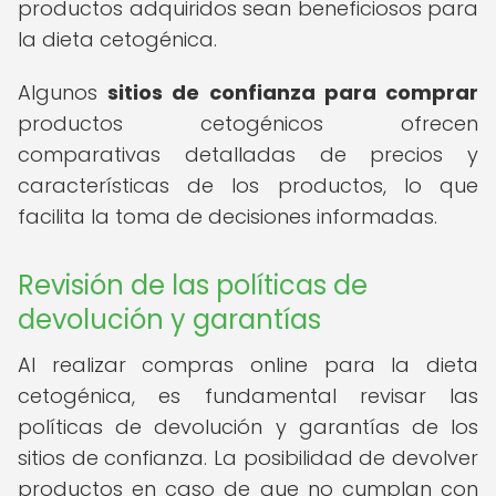
productos adquiridos sean beneficiosos para
la dieta cetogénica.
Algunos
sitios de confianza para comprar
productos cetogénicos ofrecen
comparativas detalladas de precios y
características de los productos, lo que
facilita la toma de decisiones informadas.
Revisión de las políticas de
devolución y garantías
Al realizar compras online para la dieta
cetogénica, es fundamental revisar las
políticas de devolución y garantías de los
sitios de confianza. La posibilidad de devolver
productos en caso de que no cumplan con