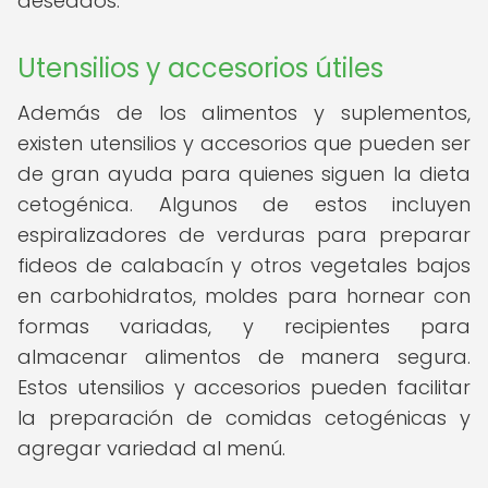
deseados.
Utensilios y accesorios útiles
Además de los alimentos y suplementos,
existen utensilios y accesorios que pueden ser
de gran ayuda para quienes siguen la dieta
cetogénica. Algunos de estos incluyen
espiralizadores de verduras para preparar
fideos de calabacín y otros vegetales bajos
en carbohidratos, moldes para hornear con
formas variadas, y recipientes para
almacenar alimentos de manera segura.
Estos utensilios y accesorios pueden facilitar
la preparación de comidas cetogénicas y
agregar variedad al menú.