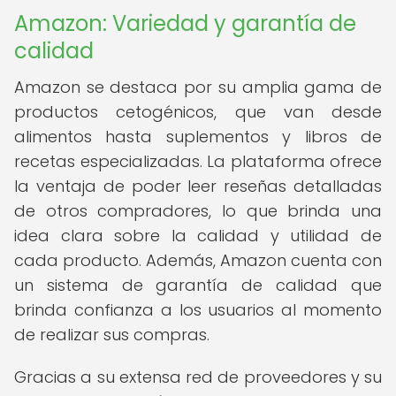
Amazon: Variedad y garantía de
calidad
Amazon se destaca por su amplia gama de
productos cetogénicos, que van desde
alimentos hasta suplementos y libros de
recetas especializadas. La plataforma ofrece
la ventaja de poder leer reseñas detalladas
de otros compradores, lo que brinda una
idea clara sobre la calidad y utilidad de
cada producto. Además, Amazon cuenta con
un sistema de garantía de calidad que
brinda confianza a los usuarios al momento
de realizar sus compras.
Gracias a su extensa red de proveedores y su