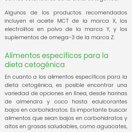
Algunos de los productos recomendados
incluyen el aceite MCT de la marca X, los
electrolitos en polvo de la marca Y, y los
suplementos de omega-3 de la marca Z.
Alimentos específicos para la
dieta cetogénica
En cuanto a los alimentos específicos para la
dieta cetogénica, es posible encontrar una
variedad de opciones en línea, desde harinas
de almendra y coco hasta edulcorantes
bajos en carbohidratos. Es importante buscar
alimentos que sean bajos en carbohidratos y
altos en grasas saludables, como aguacates,