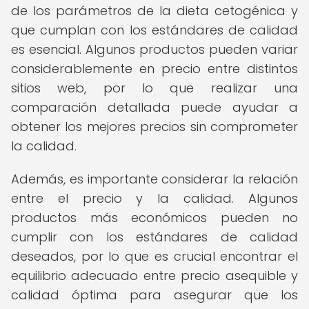
de los parámetros de la dieta cetogénica y
que cumplan con los estándares de calidad
es esencial. Algunos productos pueden variar
considerablemente en precio entre distintos
sitios web, por lo que realizar una
comparación detallada puede ayudar a
obtener los mejores precios sin comprometer
la calidad.
Además, es importante considerar la relación
entre el precio y la calidad. Algunos
productos más económicos pueden no
cumplir con los estándares de calidad
deseados, por lo que es crucial encontrar el
equilibrio adecuado entre precio asequible y
calidad óptima para asegurar que los