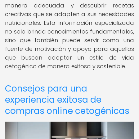
manera adecuada y descubrir recetas
creativas que se adapten a sus necesidades
nutricionales. Esta información especializada
no solo brinda conocimientos fundamentales,
sino que también puede servir como una
fuente de motivación y apoyo para aquellos
que buscan adoptar un estilo de vida
cetogénico de manera exitosa y sostenible.
Consejos para una
experiencia exitosa de
compras online cetogénicas