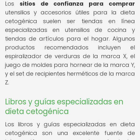
Los
sitios de confianza para comprar
utensilios y accesorios útiles para la dieta
cetogénica suelen ser tiendas en línea
especializadas en utensilios de cocina y
tiendas de artículos para el hogar. Algunos
productos recomendados incluyen el
espiralizador de verduras de la marca X, el
juego de moldes para hornear de la marca Y,
y el set de recipientes herméticos de la marca
Z.
Libros y guías especializadas en
dieta cetogénica
Los libros y guías especializadas en dieta
cetogénica son una excelente fuente de