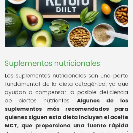
Suplementos nutricionales
Los suplementos nutricionales son una parte
fundamental de la dieta cetogénica, ya que
ayudan a compensar la posible deficiencia
de ciertos nutrientes.
Algunos de los
suplementos más recomendados para
quienes siguen esta dieta incluyen el aceite
MCT, que proporciona una fuente rápida