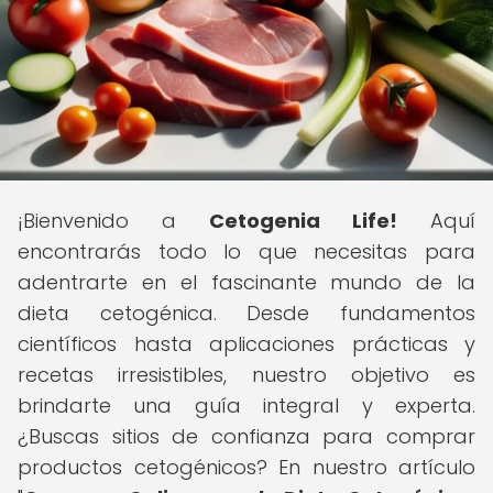
¡Bienvenido a
Cetogenia Life!
Aquí
encontrarás todo lo que necesitas para
adentrarte en el fascinante mundo de la
dieta cetogénica. Desde fundamentos
científicos hasta aplicaciones prácticas y
recetas irresistibles, nuestro objetivo es
brindarte una guía integral y experta.
¿Buscas sitios de confianza para comprar
productos cetogénicos? En nuestro artículo