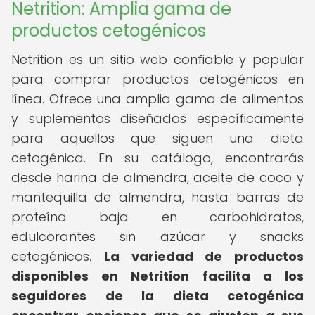
Netrition: Amplia gama de
productos cetogénicos
Netrition es un sitio web confiable y popular
para comprar productos cetogénicos en
línea. Ofrece una amplia gama de alimentos
y suplementos diseñados específicamente
para aquellos que siguen una dieta
cetogénica. En su catálogo, encontrarás
desde harina de almendra, aceite de coco y
mantequilla de almendra, hasta barras de
proteína baja en carbohidratos,
edulcorantes sin azúcar y snacks
cetogénicos.
La variedad de productos
disponibles en Netrition facilita a los
seguidores de la dieta cetogénica