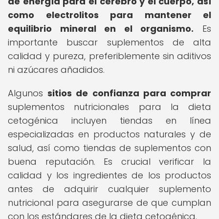
de energía para el cerebro y el cuerpo, así
como electrolitos para mantener el
equilibrio mineral en el organismo.
Es
importante buscar suplementos de alta
calidad y pureza, preferiblemente sin aditivos
ni azúcares añadidos.
Algunos
sitios de confianza para comprar
suplementos nutricionales para la dieta
cetogénica incluyen tiendas en línea
especializadas en productos naturales y de
salud, así como tiendas de suplementos con
buena reputación. Es crucial verificar la
calidad y los ingredientes de los productos
antes de adquirir cualquier suplemento
nutricional para asegurarse de que cumplan
con los estándares de la dieta cetogénica.