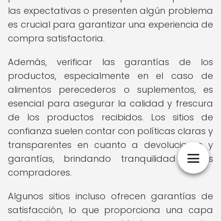
las expectativas o presenten algún problema
es crucial para garantizar una experiencia de
compra satisfactoria.
Además, verificar las garantías de los
productos, especialmente en el caso de
alimentos perecederos o suplementos, es
esencial para asegurar la calidad y frescura
de los productos recibidos. Los sitios de
confianza suelen contar con políticas claras y
transparentes en cuanto a devoluciones y
garantías, brindando tranquilidad a los
compradores.
Algunos sitios incluso ofrecen garantías de
satisfacción, lo que proporciona una capa