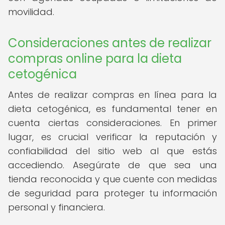
movilidad.
Consideraciones antes de realizar
compras online para la dieta
cetogénica
Antes de realizar compras en línea para la
dieta cetogénica, es fundamental tener en
cuenta ciertas consideraciones. En primer
lugar, es crucial verificar la reputación y
confiabilidad del sitio web al que estás
accediendo. Asegúrate de que sea una
tienda reconocida y que cuente con medidas
de seguridad para proteger tu información
personal y financiera.