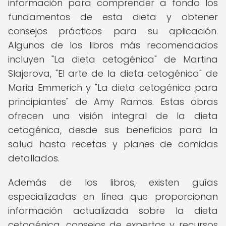
información para comprender a fondo los
fundamentos de esta dieta y obtener
consejos prácticos para su aplicación.
Algunos de los libros más recomendados
incluyen "La dieta cetogénica" de Martina
Slajerova, "El arte de la dieta cetogénica" de
Maria Emmerich y "La dieta cetogénica para
principiantes" de Amy Ramos. Estas obras
ofrecen una visión integral de la dieta
cetogénica, desde sus beneficios para la
salud hasta recetas y planes de comidas
detallados.
Además de los libros, existen guías
especializadas en línea que proporcionan
información actualizada sobre la dieta
cetogénica, consejos de expertos y recursos