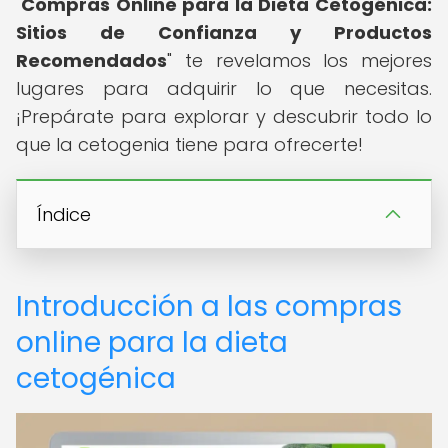
"
Compras Online para la Dieta Cetogénica:
Sitios de Confianza y Productos
Recomendados
" te revelamos los mejores
lugares para adquirir lo que necesitas.
¡Prepárate para explorar y descubrir todo lo
que la cetogenia tiene para ofrecerte!
Índice
Introducción a las compras
online para la dieta
cetogénica