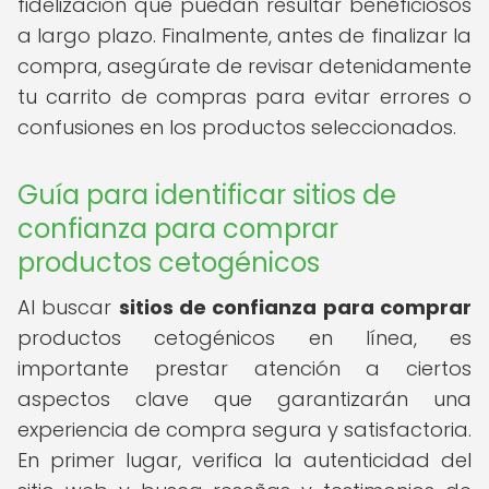
fidelización que puedan resultar beneficiosos
a largo plazo. Finalmente, antes de finalizar la
compra, asegúrate de revisar detenidamente
tu carrito de compras para evitar errores o
confusiones en los productos seleccionados.
Guía para identificar sitios de
confianza para comprar
productos cetogénicos
Al buscar
sitios de confianza para comprar
productos cetogénicos en línea, es
importante prestar atención a ciertos
aspectos clave que garantizarán una
experiencia de compra segura y satisfactoria.
En primer lugar, verifica la autenticidad del