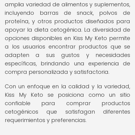
amplia variedad de alimentos y suplementos,
incluyendo barras de snack, polvos de
proteína, y otros productos diseñados para
apoyar la dieta cetogénica. La diversidad de
opciones disponibles en Kiss My Keto permite
a los usuarios encontrar productos que se
adapten a sus gustos y necesidades
específicas, brindando una experiencia de
compra personalizada y satisfactoria.
Con un enfoque en la calidad y la variedad,
Kiss My Keto se posiciona como un sitio
confiable para comprar productos
cetogénicos que satisfagan diferentes
requerimientos y preferencias.