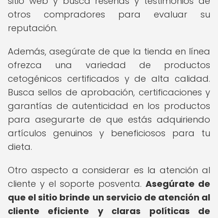
sitio web y busca reseñas y testimonios de
otros compradores para evaluar su
reputación.
Además, asegúrate de que la tienda en línea
ofrezca una variedad de productos
cetogénicos certificados y de alta calidad.
Busca sellos de aprobación, certificaciones y
garantías de autenticidad en los productos
para asegurarte de que estás adquiriendo
artículos genuinos y beneficiosos para tu
dieta.
Otro aspecto a considerar es la atención al
cliente y el soporte posventa.
Asegúrate de
que el sitio brinde un servicio de atención al
cliente eficiente y claras políticas de