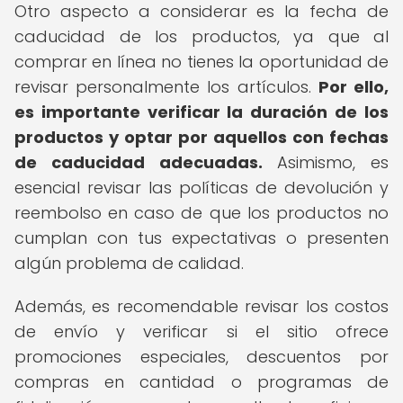
Otro aspecto a considerar es la fecha de
caducidad de los productos, ya que al
comprar en línea no tienes la oportunidad de
revisar personalmente los artículos.
Por ello,
es importante verificar la duración de los
productos y optar por aquellos con fechas
de caducidad adecuadas.
Asimismo, es
esencial revisar las políticas de devolución y
reembolso en caso de que los productos no
cumplan con tus expectativas o presenten
algún problema de calidad.
Además, es recomendable revisar los costos
de envío y verificar si el sitio ofrece
promociones especiales, descuentos por
compras en cantidad o programas de