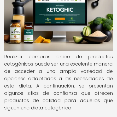
Realizar compras online de productos
cetogénicos puede ser una excelente manera
de acceder a una amplia variedad de
opciones adaptadas a las necesidades de
esta dieta. A continuación, se presentan
algunos sitios de confianza que ofrecen
productos de calidad para aquellos que
siguen una dieta cetogénica.