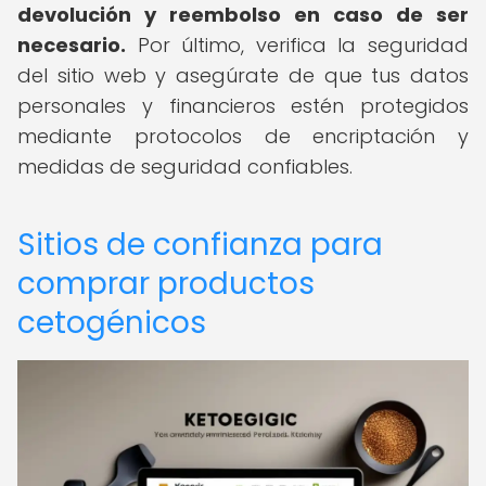
devolución y reembolso en caso de ser
necesario.
Por último, verifica la seguridad
del sitio web y asegúrate de que tus datos
personales y financieros estén protegidos
mediante protocolos de encriptación y
medidas de seguridad confiables.
Sitios de confianza para
comprar productos
cetogénicos