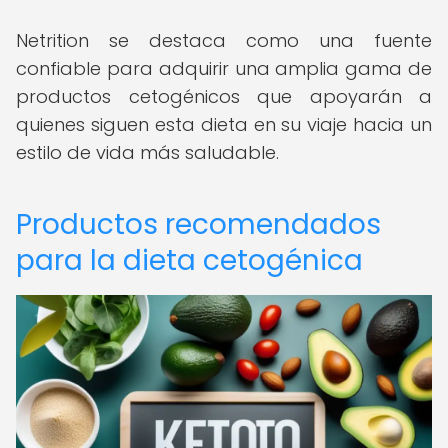
Netrition se destaca como una fuente
confiable para adquirir una amplia gama de
productos cetogénicos que apoyarán a
quienes siguen esta dieta en su viaje hacia un
estilo de vida más saludable.
Productos recomendados
para la dieta cetogénica