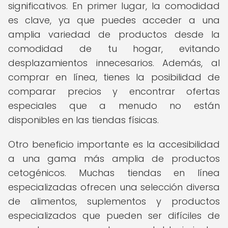
significativos. En primer lugar, la comodidad
es clave, ya que puedes acceder a una
amplia variedad de productos desde la
comodidad de tu hogar, evitando
desplazamientos innecesarios. Además, al
comprar en línea, tienes la posibilidad de
comparar precios y encontrar ofertas
especiales que a menudo no están
disponibles en las tiendas físicas.
Otro beneficio importante es la accesibilidad
a una gama más amplia de productos
cetogénicos. Muchas tiendas en línea
especializadas ofrecen una selección diversa
de alimentos, suplementos y productos
especializados que pueden ser difíciles de