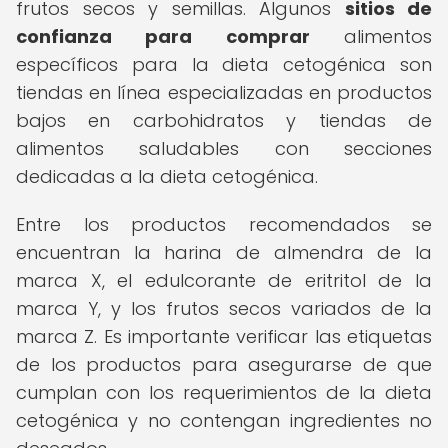
frutos secos y semillas. Algunos
sitios de
confianza para comprar
alimentos
específicos para la dieta cetogénica son
tiendas en línea especializadas en productos
bajos en carbohidratos y tiendas de
alimentos saludables con secciones
dedicadas a la dieta cetogénica.
Entre los productos recomendados se
encuentran la harina de almendra de la
marca X, el edulcorante de eritritol de la
marca Y, y los frutos secos variados de la
marca Z. Es importante verificar las etiquetas
de los productos para asegurarse de que
cumplan con los requerimientos de la dieta
cetogénica y no contengan ingredientes no