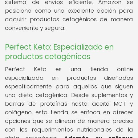
sistema de envíos eficiente, Amazon se
posiciona como una excelente opción para
adquirir productos cetogénicos de manera
conveniente y segura.
Perfect Keto: Especializado en
productos cetogénicos
Perfect Keto es una tienda online
especializada en productos diseñados
específicamente para aquellos que siguen
una dieta cetogénica. Desde suplementos y
barras de proteínas hasta aceite MCT y
colágeno, esta tienda se enfoca en ofrecer
opciones que se alinean de manera precisa
con los requerimientos nutricionales de la