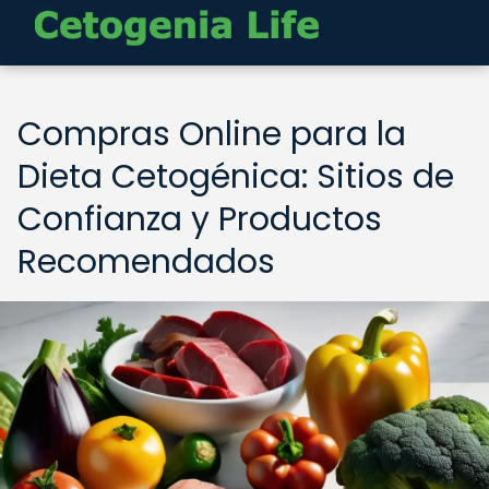
Compras Online para la
Dieta Cetogénica: Sitios de
Confianza y Productos
Recomendados