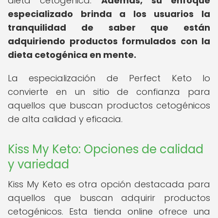
dieta cetogénica.
Además, su enfoque
especializado brinda a los usuarios la
tranquilidad de saber que están
adquiriendo productos formulados con la
dieta cetogénica en mente.
La especialización de Perfect Keto lo
convierte en un sitio de confianza para
aquellos que buscan productos cetogénicos
de alta calidad y eficacia.
Kiss My Keto: Opciones de calidad
y variedad
Kiss My Keto es otra opción destacada para
aquellos que buscan adquirir productos
cetogénicos. Esta tienda online ofrece una